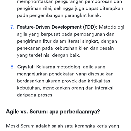
memprioritaskan pengurangan pemborosan dan 
pengiriman nilai, sehingga juga dapat diterapkan 
pada pengembangan perangkat lunak.
Feature-Driven Development (FDD)
: Metodologi 
agile yang berpusat pada pembangunan dan 
pengiriman fitur dalam iterasi singkat, dengan 
penekanan pada kebutuhan klien dan desain 
yang terdefinisi dengan baik.
Crystal
: Keluarga metodologi agile yang 
menganjurkan pendekatan yang disesuaikan 
berdasarkan ukuran proyek dan kritikalitas 
kebutuhan, menekankan orang dan interaksi 
daripada proses.
Agile vs. Scrum: apa perbedaannya?
Meski Scrum adalah salah satu kerangka kerja yang 