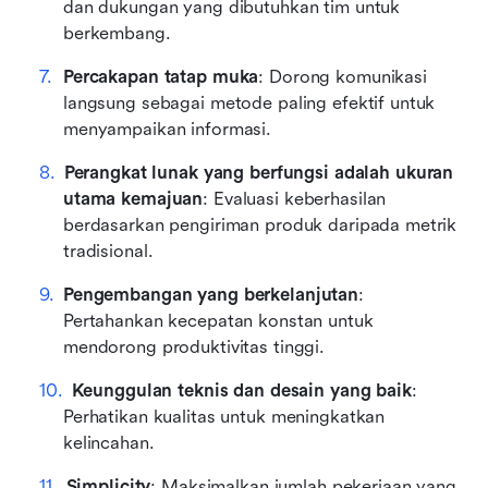
dan dukungan yang dibutuhkan tim untuk 
berkembang.
Percakapan tatap muka
: Dorong komunikasi 
langsung sebagai metode paling efektif untuk 
menyampaikan informasi.
Perangkat lunak yang berfungsi adalah ukuran 
utama kemajuan
: Evaluasi keberhasilan 
berdasarkan pengiriman produk daripada metrik 
tradisional.
Pengembangan yang berkelanjutan
: 
Pertahankan kecepatan konstan untuk 
mendorong produktivitas tinggi.
Keunggulan teknis dan desain yang baik
: 
Perhatikan kualitas untuk meningkatkan 
kelincahan.
Simplicity
: Maksimalkan jumlah pekerjaan yang 