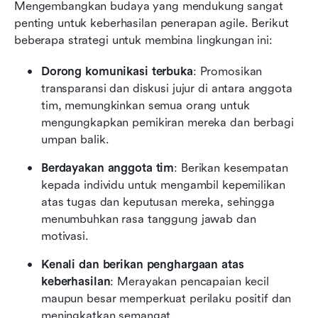
Mengembangkan budaya yang mendukung sangat 
penting untuk keberhasilan penerapan agile. Berikut 
beberapa strategi untuk membina lingkungan ini:
Dorong komunikasi terbuka
: Promosikan 
transparansi dan diskusi jujur di antara anggota 
tim, memungkinkan semua orang untuk 
mengungkapkan pemikiran mereka dan berbagi 
umpan balik.
Berdayakan anggota tim
: Berikan kesempatan 
kepada individu untuk mengambil kepemilikan 
atas tugas dan keputusan mereka, sehingga 
menumbuhkan rasa tanggung jawab dan 
motivasi.
Kenali dan berikan penghargaan atas 
keberhasilan
: Merayakan pencapaian kecil 
maupun besar memperkuat perilaku positif dan 
meningkatkan semangat.