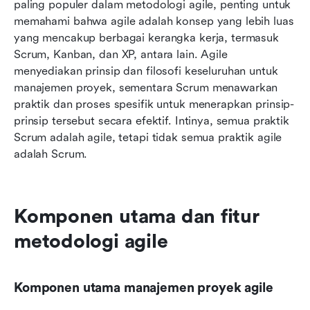
paling populer dalam metodologi agile, penting untuk 
memahami bahwa agile adalah konsep yang lebih luas 
yang mencakup berbagai kerangka kerja, termasuk 
Scrum, Kanban, dan XP, antara lain. Agile 
menyediakan prinsip dan filosofi keseluruhan untuk 
manajemen proyek, sementara Scrum menawarkan 
praktik dan proses spesifik untuk menerapkan prinsip-
prinsip tersebut secara efektif. Intinya, semua praktik 
Scrum adalah agile, tetapi tidak semua praktik agile 
adalah Scrum.
Komponen utama dan fitur 
metodologi agile
Komponen utama manajemen proyek agile