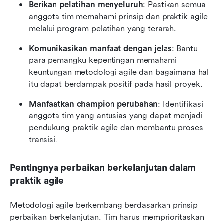
Berikan pelatihan menyeluruh
: Pastikan semua 
anggota tim memahami prinsip dan praktik agile 
melalui program pelatihan yang terarah.
Komunikasikan manfaat dengan jelas
: Bantu 
para pemangku kepentingan memahami 
keuntungan metodologi agile dan bagaimana hal 
itu dapat berdampak positif pada hasil proyek.
Manfaatkan champion perubahan
: Identifikasi 
anggota tim yang antusias yang dapat menjadi 
pendukung praktik agile dan membantu proses 
transisi.
Pentingnya perbaikan berkelanjutan dalam 
praktik agile
Metodologi agile berkembang berdasarkan prinsip 
perbaikan berkelanjutan. Tim harus memprioritaskan 