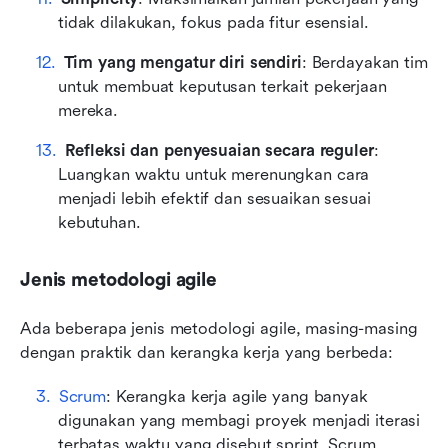
tidak dilakukan, fokus pada fitur esensial.
Tim yang mengatur diri sendiri
: Berdayakan tim 
untuk membuat keputusan terkait pekerjaan 
mereka.
Refleksi dan penyesuaian secara reguler
: 
Luangkan waktu untuk merenungkan cara 
menjadi lebih efektif dan sesuaikan sesuai 
kebutuhan.
Jenis metodologi agile
Ada beberapa jenis metodologi agile, masing-masing 
dengan praktik dan kerangka kerja yang berbeda:
Scrum
: Kerangka kerja agile yang banyak 
digunakan yang membagi proyek menjadi iterasi 
terbatas waktu yang disebut sprint. Scrum 