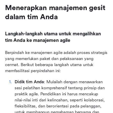
Menerapkan manajemen gesit 
dalam tim Anda
Langkah-langkah utama untuk mengalihkan 
tim Anda ke manajemen agile
Berpindah ke manajemen agile adalah proses strategis 
yang memerlukan paket dan pelaksanaan yang 
cermat. Berikut beberapa langkah utama untuk 
memfasilitasi perpindahan ini:
Didik tim Anda
: Mulailah dengan menawarkan 
sesi pelatihan komprehensif tentang prinsip dan 
praktik agile. Pendidikan ini harus mencakup 
nilai-nilai inti dari kelincahan, seperti kolaborasi, 
fleksibilitas, dan berorientasi pada pelanggan, 
untuk membangun pemahaman bersama dan 