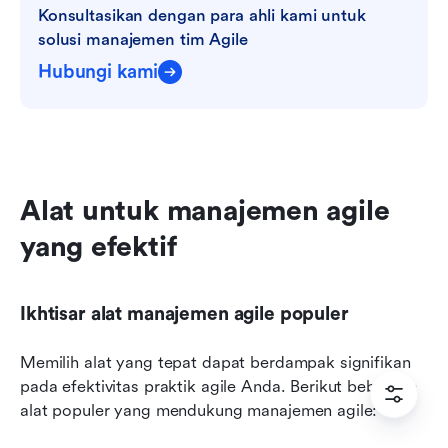
Konsultasikan dengan para ahli kami untuk 
solusi manajemen tim Agile
Hubungi kami
Alat untuk manajemen agile 
yang efektif
Ikhtisar alat manajemen agile populer
Memilih alat yang tepat dapat berdampak signifikan 
pada efektivitas praktik agile Anda. Berikut beberapa 
alat populer yang mendukung manajemen agile: