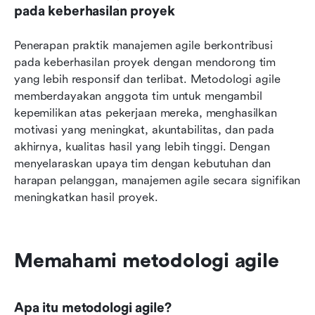
pada keberhasilan proyek
Penerapan praktik manajemen agile berkontribusi 
pada keberhasilan proyek dengan mendorong tim 
yang lebih responsif dan terlibat. Metodologi agile 
memberdayakan anggota tim untuk mengambil 
kepemilikan atas pekerjaan mereka, menghasilkan 
motivasi yang meningkat, akuntabilitas, dan pada 
akhirnya, kualitas hasil yang lebih tinggi. Dengan 
menyelaraskan upaya tim dengan kebutuhan dan 
harapan pelanggan, manajemen agile secara signifikan 
meningkatkan hasil proyek.
Memahami metodologi agile
Apa itu metodologi agile?