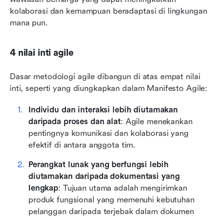
kolaborasi dan kemampuan beradaptasi di lingkungan 
mana pun.
4 nilai inti agile
Dasar metodologi agile dibangun di atas empat nilai 
inti, seperti yang diungkapkan dalam Manifesto Agile:
Individu dan interaksi lebih diutamakan 
daripada proses dan alat
: Agile menekankan 
pentingnya komunikasi dan kolaborasi yang 
efektif di antara anggota tim.
Perangkat lunak yang berfungsi lebih 
diutamakan daripada dokumentasi yang 
lengkap
: Tujuan utama adalah mengirimkan 
produk fungsional yang memenuhi kebutuhan 
pelanggan daripada terjebak dalam dokumen 