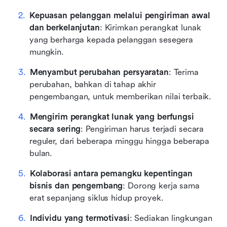
Kepuasan pelanggan melalui pengiriman awal 
dan berkelanjutan
: Kirimkan perangkat lunak 
yang berharga kepada pelanggan sesegera 
mungkin.
Menyambut perubahan persyaratan
: Terima 
perubahan, bahkan di tahap akhir 
pengembangan, untuk memberikan nilai terbaik.
Mengirim perangkat lunak yang berfungsi 
secara sering
: Pengiriman harus terjadi secara 
reguler, dari beberapa minggu hingga beberapa 
bulan.
Kolaborasi antara pemangku kepentingan 
bisnis dan pengembang
: Dorong kerja sama 
erat sepanjang siklus hidup proyek.
Individu yang termotivasi
: Sediakan lingkungan 