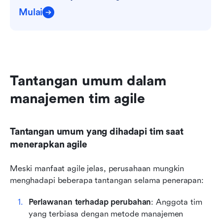
Mulai
Tantangan umum dalam 
manajemen tim agile
Tantangan umum yang dihadapi tim saat 
menerapkan agile
Meski manfaat agile jelas, perusahaan mungkin 
menghadapi beberapa tantangan selama penerapan:
Perlawanan terhadap perubahan
: Anggota tim 
yang terbiasa dengan metode manajemen 