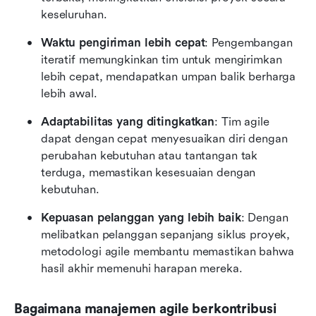
keseluruhan.
Waktu pengiriman lebih cepat
: Pengembangan 
iteratif memungkinkan tim untuk mengirimkan 
lebih cepat, mendapatkan umpan balik berharga 
lebih awal.
Adaptabilitas yang ditingkatkan
: Tim agile 
dapat dengan cepat menyesuaikan diri dengan 
perubahan kebutuhan atau tantangan tak 
terduga, memastikan kesesuaian dengan 
kebutuhan.
Kepuasan pelanggan yang lebih baik
: Dengan 
melibatkan pelanggan sepanjang siklus proyek, 
metodologi agile membantu memastikan bahwa 
hasil akhir memenuhi harapan mereka.
Bagaimana manajemen agile berkontribusi 