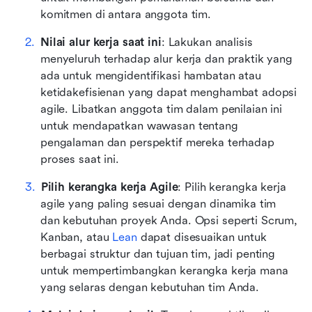
komitmen di antara anggota tim.
Nilai alur kerja saat ini
: Lakukan analisis 
menyeluruh terhadap alur kerja dan praktik yang 
ada untuk mengidentifikasi hambatan atau 
ketidakefisienan yang dapat menghambat adopsi 
agile. Libatkan anggota tim dalam penilaian ini 
untuk mendapatkan wawasan tentang 
pengalaman dan perspektif mereka terhadap 
proses saat ini.
Pilih kerangka kerja Agile
: Pilih kerangka kerja 
agile yang paling sesuai dengan dinamika tim 
dan kebutuhan proyek Anda. Opsi seperti Scrum, 
Kanban, atau 
Lean
 dapat disesuaikan untuk 
berbagai struktur dan tujuan tim, jadi penting 
untuk mempertimbangkan kerangka kerja mana 
yang selaras dengan kebutuhan tim Anda.