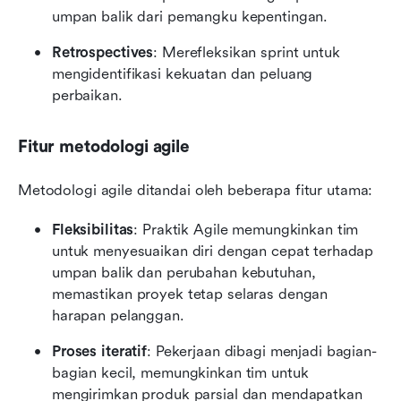
umpan balik dari pemangku kepentingan.
Retrospectives
: Merefleksikan sprint untuk 
mengidentifikasi kekuatan dan peluang 
perbaikan.
Fitur metodologi agile
Metodologi agile ditandai oleh beberapa fitur utama:
Fleksibilitas
: Praktik Agile memungkinkan tim 
untuk menyesuaikan diri dengan cepat terhadap 
umpan balik dan perubahan kebutuhan, 
memastikan proyek tetap selaras dengan 
harapan pelanggan.
Proses iteratif
: Pekerjaan dibagi menjadi bagian-
bagian kecil, memungkinkan tim untuk 
mengirimkan produk parsial dan mendapatkan 