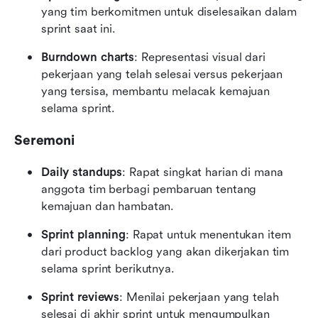
yang tim berkomitmen untuk diselesaikan dalam 
sprint saat ini.
Burndown charts
: Representasi visual dari 
pekerjaan yang telah selesai versus pekerjaan 
yang tersisa, membantu melacak kemajuan 
selama sprint.
Seremoni
Daily standups
: Rapat singkat harian di mana 
anggota tim berbagi pembaruan tentang 
kemajuan dan hambatan.
Sprint planning
: Rapat untuk menentukan item 
dari product backlog yang akan dikerjakan tim 
selama sprint berikutnya.
Sprint reviews
: Menilai pekerjaan yang telah 
selesai di akhir sprint untuk mengumpulkan 