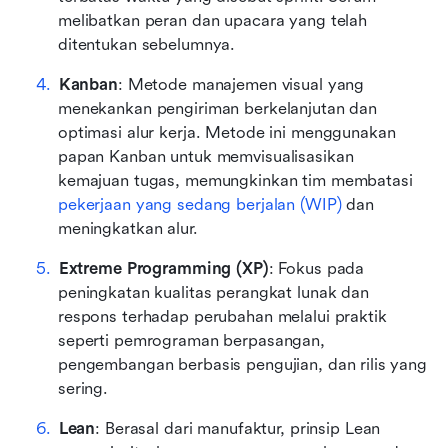
melibatkan peran dan upacara yang telah 
ditentukan sebelumnya.
Kanban
: Metode manajemen visual yang 
menekankan pengiriman berkelanjutan dan 
optimasi alur kerja. Metode ini menggunakan 
papan Kanban untuk memvisualisasikan 
kemajuan tugas, memungkinkan tim membatasi 
pekerjaan yang sedang berjalan (WIP)
 dan 
meningkatkan alur.
Extreme Programming (XP)
: Fokus pada 
peningkatan kualitas perangkat lunak dan 
respons terhadap perubahan melalui praktik 
seperti pemrograman berpasangan, 
pengembangan berbasis pengujian, dan rilis yang 
sering.
Lean
: Berasal dari manufaktur, prinsip Lean 