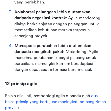
yang berlebihan.
Kolaborasi pelanggan lebih diutamakan 
daripada negosiasi kontrak
: Agile mendorong 
dialog berkelanjutan dengan pelanggan untuk 
memastikan kebutuhan mereka terpenuhi 
sepanjang proyek.
Merespons perubahan lebih diutamakan 
daripada mengikuti paket
: Metodologi Agile 
menerima perubahan sebagai peluang untuk 
perbaikan, memungkinkan tim beradaptasi 
dengan cepat saat informasi baru muncul.
12 prinsip agile
Selain nilai inti, metodologi agile dipandu oleh 
dua 
belas prinsip yang bertujuan meningkatkan pengiriman 
proyek
: