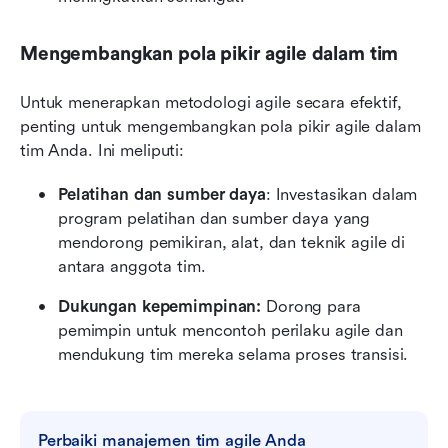
Mengembangkan pola pikir agile dalam tim
Untuk menerapkan metodologi agile secara efektif, 
penting untuk mengembangkan pola pikir agile dalam 
tim Anda. Ini meliputi:
Pelatihan dan sumber daya
: Investasikan dalam 
program pelatihan dan sumber daya yang 
mendorong pemikiran, alat, dan teknik agile di 
antara anggota tim.
Dukungan kepemimpinan:
 Dorong para 
pemimpin untuk mencontoh perilaku agile dan 
mendukung tim mereka selama proses transisi.
Perbaiki manajemen tim agile Anda