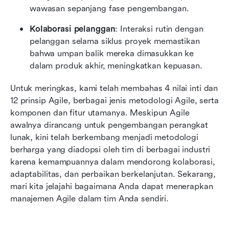
wawasan sepanjang fase pengembangan.
Kolaborasi pelanggan
: Interaksi rutin dengan 
pelanggan selama siklus proyek memastikan 
bahwa umpan balik mereka dimasukkan ke 
dalam produk akhir, meningkatkan kepuasan.
Untuk meringkas, kami telah membahas 4 nilai inti dan 
12 prinsip Agile, berbagai jenis metodologi Agile, serta 
komponen dan fitur utamanya. Meskipun Agile 
awalnya dirancang untuk pengembangan perangkat 
lunak, kini telah berkembang menjadi metodologi 
berharga yang diadopsi oleh tim di berbagai industri 
karena kemampuannya dalam mendorong kolaborasi, 
adaptabilitas, dan perbaikan berkelanjutan. Sekarang, 
mari kita jelajahi bagaimana Anda dapat menerapkan 
manajemen Agile dalam tim Anda sendiri.