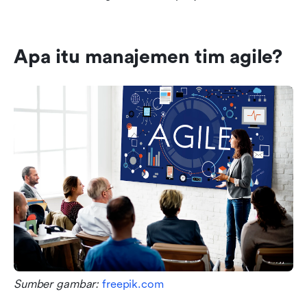
Apa itu manajemen tim agile?
Sumber gambar: 
freepik.com