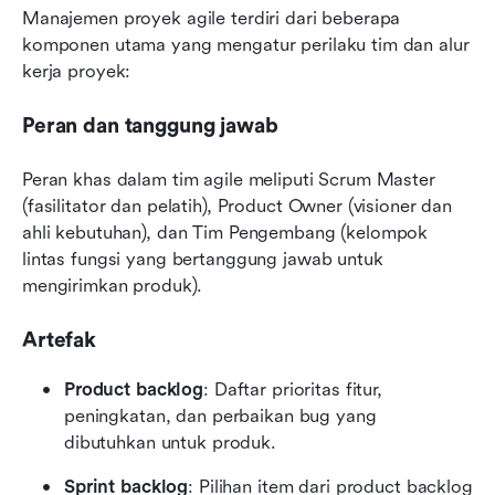
Manajemen proyek agile terdiri dari beberapa 
komponen utama yang mengatur perilaku tim dan alur 
kerja proyek:
Peran dan tanggung jawab
Peran khas dalam tim agile meliputi Scrum Master 
(fasilitator dan pelatih), Product Owner (visioner dan 
ahli kebutuhan), dan Tim Pengembang (kelompok 
lintas fungsi yang bertanggung jawab untuk 
mengirimkan produk).
Artefak
Product backlog
: Daftar prioritas fitur, 
peningkatan, dan perbaikan bug yang 
dibutuhkan untuk produk.
Sprint backlog
: Pilihan item dari product backlog 