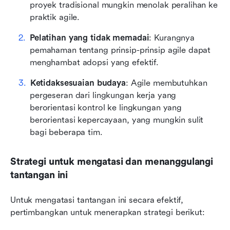
proyek tradisional mungkin menolak peralihan ke 
praktik agile.
Pelatihan yang tidak memadai
: Kurangnya 
pemahaman tentang prinsip-prinsip agile dapat 
menghambat adopsi yang efektif.
Ketidaksesuaian budaya
: Agile membutuhkan 
pergeseran dari lingkungan kerja yang 
berorientasi kontrol ke lingkungan yang 
berorientasi kepercayaan, yang mungkin sulit 
bagi beberapa tim.
Strategi untuk mengatasi dan menanggulangi 
tantangan ini
Untuk mengatasi tantangan ini secara efektif, 
pertimbangkan untuk menerapkan strategi berikut: