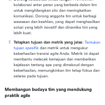
kolaborasi antar peran yang berbeda dalam tim 
untuk menghilangkan silo dan meningkatkan 
komunikasi. Dorong anggota tim untuk berbagi 
wawasan dan keahlian, yang dapat menghasilkan 
solusi yang lebih inovatif dan dinamika tim yang 
lebih kuat.
Tetapkan tujuan dan metrik yang jelas
: 
Tentukan 
tujuan spesifik
 dan metrik untuk mengukur 
keberhasilan transisi agile Anda. Metrik ini dapat 
membantu melacak kemajuan dan memberikan 
kejelasan tentang apa yang dimaksud dengan 
keberhasilan, memungkinkan tim tetap fokus dan 
selaras pada tujuan.
Membangun budaya tim yang mendukung 
praktik agile