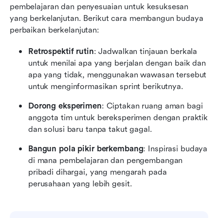
pembelajaran dan penyesuaian untuk kesuksesan 
yang berkelanjutan. Berikut cara membangun budaya 
perbaikan berkelanjutan:
Retrospektif rutin
: Jadwalkan tinjauan berkala 
untuk menilai apa yang berjalan dengan baik dan 
apa yang tidak, menggunakan wawasan tersebut 
untuk menginformasikan sprint berikutnya.
Dorong eksperimen
: Ciptakan ruang aman bagi 
anggota tim untuk bereksperimen dengan praktik 
dan solusi baru tanpa takut gagal.
Bangun pola pikir berkembang
: Inspirasi budaya 
di mana pembelajaran dan pengembangan 
pribadi dihargai, yang mengarah pada 
perusahaan yang lebih gesit.