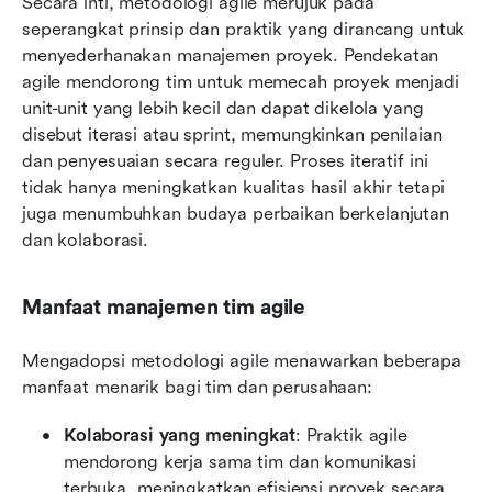
Secara inti, metodologi agile merujuk pada 
seperangkat prinsip dan praktik yang dirancang untuk 
menyederhanakan manajemen proyek. Pendekatan 
agile mendorong tim untuk memecah proyek menjadi 
unit-unit yang lebih kecil dan dapat dikelola yang 
disebut iterasi atau sprint, memungkinkan penilaian 
dan penyesuaian secara reguler. Proses iteratif ini 
tidak hanya meningkatkan kualitas hasil akhir tetapi 
juga menumbuhkan budaya perbaikan berkelanjutan 
dan kolaborasi.
Manfaat manajemen tim agile
Mengadopsi metodologi agile menawarkan beberapa 
manfaat menarik bagi tim dan perusahaan:
Kolaborasi yang meningkat
: Praktik agile 
mendorong kerja sama tim dan komunikasi 
terbuka, meningkatkan efisiensi proyek secara 