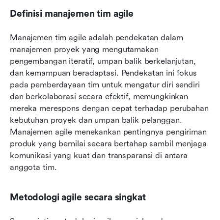
Definisi manajemen tim agile
Manajemen tim agile adalah pendekatan dalam 
manajemen proyek yang mengutamakan 
pengembangan iteratif, umpan balik berkelanjutan, 
dan kemampuan beradaptasi. Pendekatan ini fokus 
pada pemberdayaan tim untuk mengatur diri sendiri 
dan berkolaborasi secara efektif, memungkinkan 
mereka merespons dengan cepat terhadap perubahan 
kebutuhan proyek dan umpan balik pelanggan. 
Manajemen agile menekankan pentingnya pengiriman 
produk yang bernilai secara bertahap sambil menjaga 
komunikasi yang kuat dan transparansi di antara 
anggota tim.
Metodologi agile secara singkat