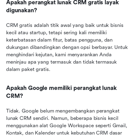
Apakah perangkat lunak CRM gratis layak 
digunakan?
CRM gratis adalah titik awal yang baik untuk bisnis 
kecil atau startup, tetapi sering kali memiliki 
keterbatasan dalam fitur, batas pengguna, dan 
dukungan dibandingkan dengan opsi berbayar. Untuk 
menghindari kejutan, kami menyarankan Anda 
meninjau apa yang termasuk dan tidak termasuk 
dalam paket gratis.
Apakah Google memiliki perangkat lunak 
CRM?
Tidak. Google belum mengembangkan perangkat 
lunak CRM sendiri. Namun, beberapa bisnis kecil 
menggunakan alat Google Workspace seperti Gmail, 
Kontak, dan Kalender untuk kebutuhan CRM dasar 