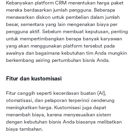
Kebanyakan platform CRM menentukan harga paket 
mereka berdasarkan jumlah pengguna. Beberapa 
menawarkan diskon untuk pembelian dalam jumlah 
besar, sementara yang lain mengenakan biaya per 
pengguna aktif. Sebelum membuat keputusan, penting 
untuk mempertimbangkan berapa banyak karyawan 
yang akan menggunakan platform tersebut pada 
awalnya dan bagaimana kebutuhan tim Anda mungkin 
berkembang seiring pertumbuhan bisnis Anda.
Fitur dan kustomisasi
Fitur canggih seperti kecerdasan buatan (AI), 
otomatisasi, dan pelaporan terperinci cenderung 
meningkatkan harga. Kustomisasi juga dapat 
menambah biaya, karena menyesuaikan sistem 
dengan kebutuhan bisnis Anda biasanya melibatkan 
biaya tambahan.