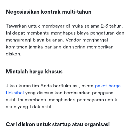
Negosiasikan kontrak multi-tahun
Tawarkan untuk membayar di muka selama 2-3 tahun. 
Ini dapat membantu menghapus biaya pengaturan dan 
mengurangi biaya bulanan. Vendor menghargai 
komitmen jangka panjang dan sering memberikan 
diskon.
Mintalah harga khusus
Jika ukuran tim Anda berfluktuasi, minta 
paket harga 
fleksibel
 yang disesuaikan berdasarkan pengguna 
aktif. Ini membantu menghindari pembayaran untuk 
akun yang tidak aktif.
Cari diskon untuk startup atau organisasi 