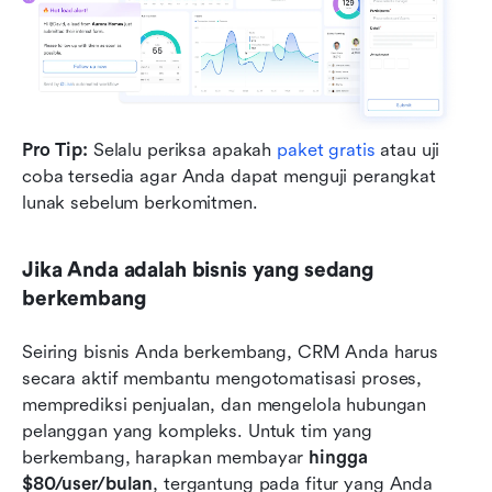
Pro Tip:
 Selalu periksa apakah 
paket gratis
 atau uji 
coba tersedia agar Anda dapat menguji perangkat 
lunak sebelum berkomitmen.
Jika Anda adalah bisnis yang sedang 
berkembang
Seiring bisnis Anda berkembang, CRM Anda harus 
secara aktif membantu mengotomatisasi proses, 
memprediksi penjualan, dan mengelola hubungan 
pelanggan yang kompleks. Untuk tim yang 
berkembang, harapkan membayar 
hingga 
$80/user/bulan
, tergantung pada fitur yang Anda 