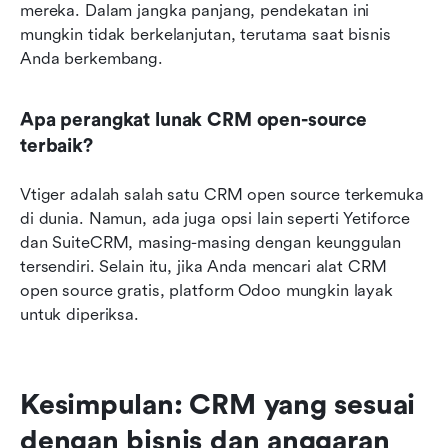
mereka. Dalam jangka panjang, pendekatan ini 
mungkin tidak berkelanjutan, terutama saat bisnis 
Anda berkembang.
Apa perangkat lunak CRM open-source 
terbaik?
Vtiger adalah salah satu CRM open source terkemuka 
di dunia. Namun, ada juga opsi lain seperti Yetiforce 
dan SuiteCRM, masing-masing dengan keunggulan 
tersendiri. Selain itu, jika Anda mencari alat CRM 
open source gratis, platform Odoo mungkin layak 
untuk diperiksa.
Kesimpulan: CRM yang sesuai 
dengan bisnis dan anggaran 