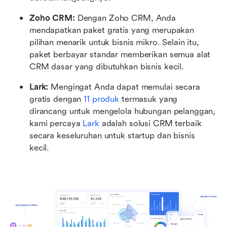
Zoho CRM: 
Dengan Zoho CRM, Anda 
mendapatkan paket gratis yang merupakan 
pilihan menarik untuk bisnis mikro. Selain itu, 
paket berbayar standar memberikan semua alat 
CRM dasar yang dibutuhkan bisnis kecil. 
Lark:
 Mengingat Anda dapat memulai secara 
gratis dengan 
11 produk
 termasuk yang 
dirancang untuk mengelola hubungan pelanggan, 
kami percaya 
Lark
 adalah solusi CRM terbaik 
secara keseluruhan untuk startup dan bisnis 
kecil.