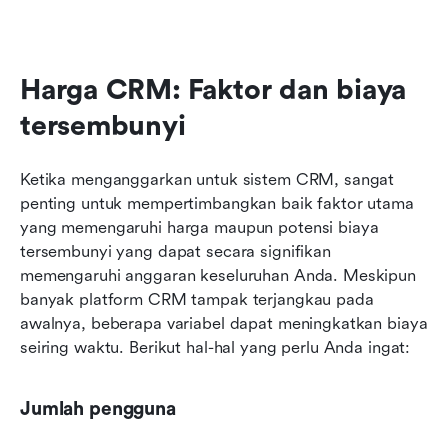
Harga CRM: Faktor dan biaya 
tersembunyi
Ketika menganggarkan untuk sistem CRM, sangat 
penting untuk mempertimbangkan baik faktor utama 
yang memengaruhi harga maupun potensi biaya 
tersembunyi yang dapat secara signifikan 
memengaruhi anggaran keseluruhan Anda. Meskipun 
banyak platform CRM tampak terjangkau pada 
awalnya, beberapa variabel dapat meningkatkan biaya 
seiring waktu. Berikut hal-hal yang perlu Anda ingat:
Jumlah pengguna