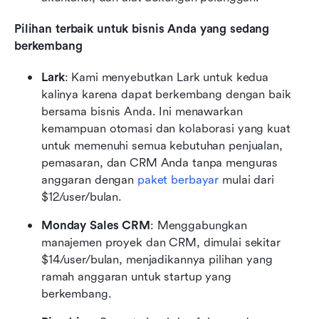
Pilihan terbaik untuk bisnis Anda yang sedang 
berkembang
Lark
: Kami menyebutkan Lark untuk kedua 
kalinya karena dapat berkembang dengan baik 
bersama bisnis Anda. Ini menawarkan 
kemampuan otomasi dan kolaborasi yang kuat 
untuk memenuhi semua kebutuhan penjualan, 
pemasaran, dan CRM Anda tanpa menguras 
anggaran dengan 
paket berbayar
 mulai dari 
$12/user/bulan.  
Monday Sales CRM
: Menggabungkan 
manajemen proyek dan CRM, dimulai sekitar 
$14/user/bulan, menjadikannya pilihan yang 
ramah anggaran untuk startup yang 
berkembang.