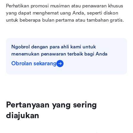
Perhatikan promosi musiman atau penawaran khusus 
yang dapat menghemat uang Anda, seperti diskon 
untuk beberapa bulan pertama atau tambahan gratis.
Ngobrol dengan para ahli kami untuk 
menemukan penawaran terbaik bagi Anda
Obrolan sekarang
Pertanyaan yang sering 
diajukan