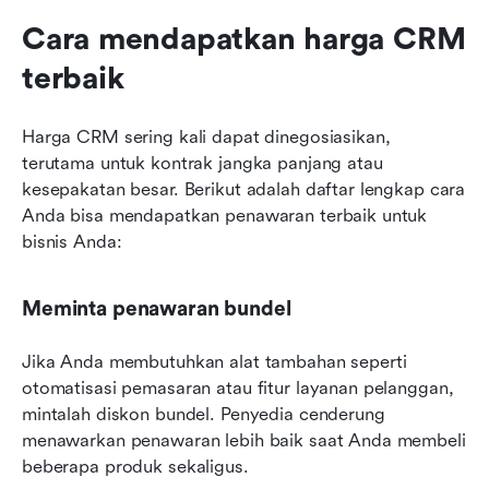
Cara mendapatkan harga CRM 
terbaik
Harga CRM sering kali dapat dinegosiasikan, 
terutama untuk kontrak jangka panjang atau 
kesepakatan besar. Berikut adalah daftar lengkap cara 
Anda bisa mendapatkan penawaran terbaik untuk 
bisnis Anda:
Meminta penawaran bundel
Jika Anda membutuhkan alat tambahan seperti 
otomatisasi pemasaran atau fitur layanan pelanggan, 
mintalah diskon bundel. Penyedia cenderung 
menawarkan penawaran lebih baik saat Anda membeli 
beberapa produk sekaligus.