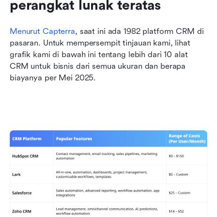
perangkat lunak teratas
Menurut Capterra
, saat ini ada 1982 platform CRM di 
pasaran. Untuk mempersempit tinjauan kami, lihat 
grafik kami di bawah ini tentang lebih dari 10 alat 
CRM untuk bisnis dari semua ukuran dan berapa 
biayanya per Mei 2025. 