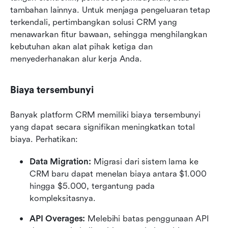
tambahan lainnya. Untuk menjaga pengeluaran tetap 
terkendali, pertimbangkan solusi CRM yang 
menawarkan fitur bawaan, sehingga menghilangkan 
kebutuhan akan alat pihak ketiga dan 
menyederhanakan alur kerja Anda.
Biaya tersembunyi
Banyak platform CRM memiliki biaya tersembunyi 
yang dapat secara signifikan meningkatkan total 
biaya. Perhatikan:
Data Migration:
 Migrasi dari sistem lama ke 
CRM baru dapat menelan biaya antara $1.000 
hingga $5.000, tergantung pada 
kompleksitasnya.
API Overages:
 Melebihi batas penggunaan API 