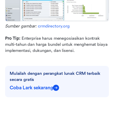
Sumber gambar: 
crmdirectory.org
Pro Tip:
 Enterprise harus menegosiasikan kontrak 
multi-tahun dan harga bundel untuk menghemat biaya 
implementasi, dukungan, dan lisensi.
Mulailah dengan perangkat lunak CRM terbaik 
secara gratis
Coba Lark sekarang