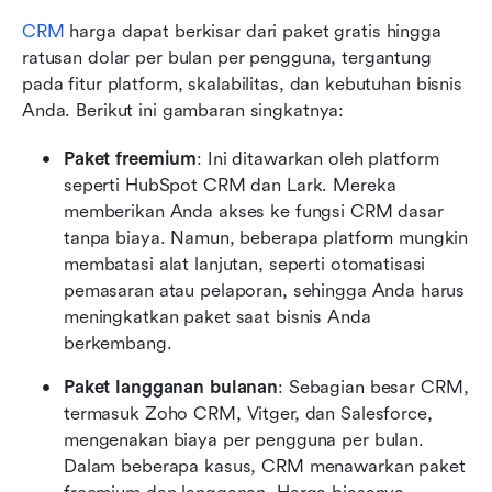
CRM
 harga dapat berkisar dari paket gratis hingga 
ratusan dolar per bulan per pengguna, tergantung 
pada fitur platform, skalabilitas, dan kebutuhan bisnis 
Anda. Berikut ini gambaran singkatnya:
Paket freemium
: Ini ditawarkan oleh platform 
seperti HubSpot CRM dan Lark. Mereka 
memberikan Anda akses ke fungsi CRM dasar 
tanpa biaya. Namun, beberapa platform mungkin 
membatasi alat lanjutan, seperti otomatisasi 
pemasaran atau pelaporan, sehingga Anda harus 
meningkatkan paket saat bisnis Anda 
berkembang.
Paket langganan bulanan
: Sebagian besar CRM, 
termasuk Zoho CRM, Vitger, dan Salesforce, 
mengenakan biaya per pengguna per bulan. 
Dalam beberapa kasus, CRM menawarkan paket 