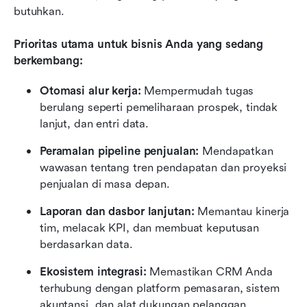
butuhkan.
Prioritas utama untuk bisnis Anda yang sedang 
berkembang:
Otomasi alur kerja:
 Mempermudah tugas 
berulang seperti pemeliharaan prospek, tindak 
lanjut, dan entri data.
Peramalan pipeline penjualan:
 Mendapatkan 
wawasan tentang tren pendapatan dan proyeksi 
penjualan di masa depan.
Laporan dan dasbor lanjutan:
 Memantau kinerja 
tim, melacak KPI, dan membuat keputusan 
berdasarkan data.
Ekosistem integrasi:
 Memastikan CRM Anda 
terhubung dengan platform pemasaran, sistem 
akuntansi, dan alat dukungan pelanggan.