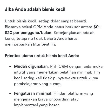
Jika Anda adalah bisnis kecil
Untuk bisnis kecil, setiap dolar sangat berarti. 
Biasanya solusi CRM Anda harus berkisar antara 
$0 – 
$20 per pengguna/bulan
. Keterjangkauan adalah 
kunci, tetapi itu tidak berarti Anda harus 
mengorbankan fitur penting.
Prioritas utama untuk bisnis kecil Anda:
Mudah digunakan
: Pilih CRM dengan antarmuka 
intuitif yang memerlukan pelatihan minimal. Tim 
kecil sering kali tidak punya waktu untuk kurva 
pembelajaran yang curam.
Pengaturan minimal
: Hindari platform yang 
mengenakan biaya onboarding atau 
implementasi yang besar.