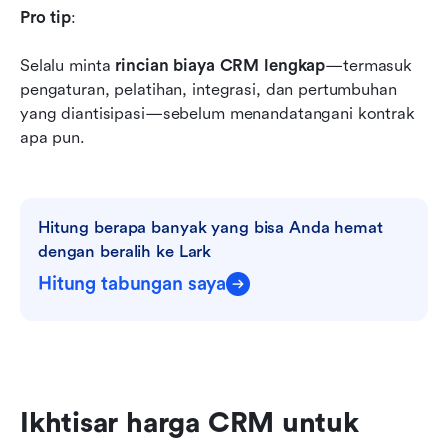
Pro tip
:
Selalu minta 
rincian biaya CRM lengkap
—termasuk 
pengaturan, pelatihan, integrasi, dan pertumbuhan 
yang diantisipasi—sebelum menandatangani kontrak 
apa pun.
Hitung berapa banyak yang bisa Anda hemat 
dengan beralih ke Lark
Hitung tabungan saya
Ikhtisar harga CRM untuk 