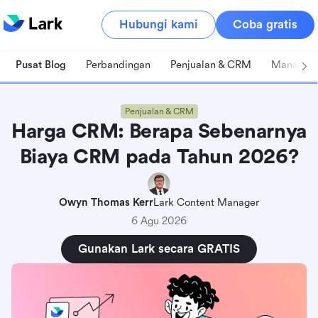
Hubungi kami
Coba gratis
Pusat Blog
Perbandingan
Penjualan & CRM
Manajeme
Penjualan & CRM
Harga CRM: Berapa Sebenarnya
Biaya CRM pada Tahun 2026?
Owyn Thomas Kerr
Lark Content Manager
6 Agu 2026
Gunakan Lark secara GRATIS