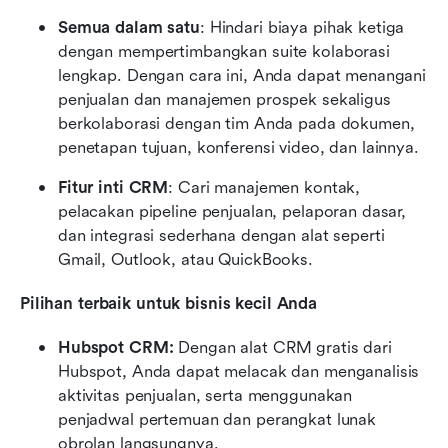
Semua dalam satu
: Hindari biaya pihak ketiga 
dengan mempertimbangkan suite kolaborasi 
lengkap. Dengan cara ini, Anda dapat menangani 
penjualan dan manajemen prospek sekaligus 
berkolaborasi dengan tim Anda pada dokumen, 
penetapan tujuan, konferensi video, dan lainnya.
Fitur inti CRM
: Cari manajemen kontak, 
pelacakan pipeline penjualan, pelaporan dasar, 
dan integrasi sederhana dengan alat seperti 
Gmail, Outlook, atau QuickBooks.
Pilihan terbaik untuk bisnis kecil Anda
Hubspot CRM:
 Dengan alat CRM gratis dari 
Hubspot, Anda dapat melacak dan menganalisis 
aktivitas penjualan, serta menggunakan 
penjadwal pertemuan dan perangkat lunak 
obrolan langsungnya. 