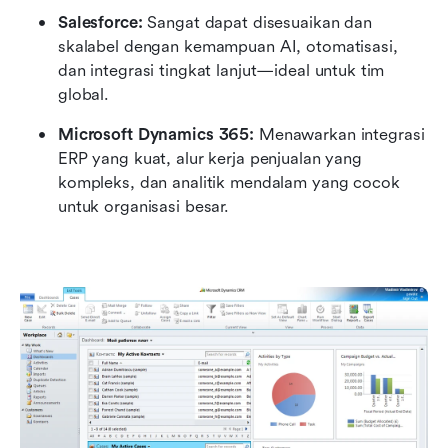
Salesforce:
 Sangat dapat disesuaikan dan 
skalabel dengan kemampuan AI, otomatisasi, 
dan integrasi tingkat lanjut—ideal untuk tim 
global.
Microsoft Dynamics 365:
 Menawarkan integrasi 
ERP yang kuat, alur kerja penjualan yang 
kompleks, dan analitik mendalam yang cocok 
untuk organisasi besar.