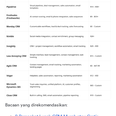
Bacaan yang direkomendasikan: