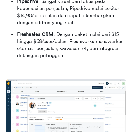
Pipedrive
: Sangat visual dan fokus pada 
keberhasilan penjualan, Pipedrive mulai sekitar 
$14,90/user/bulan dan dapat dikembangkan 
dengan add-on yang kuat.
Freshsales CRM
: Dengan paket mulai dari $15 
hingga $69/user/bulan, Freshworks menawarkan 
otomasi penjualan, wawasan AI, dan integrasi 
dukungan pelanggan.