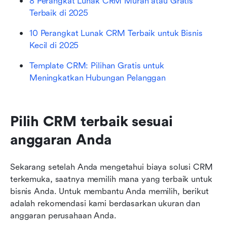
8 Perangkat Lunak CRM Murah atau Gratis 
Terbaik di 2025
10 Perangkat Lunak CRM Terbaik untuk Bisnis 
Kecil di 2025
Template CRM: Pilihan Gratis untuk 
Meningkatkan Hubungan Pelanggan
Pilih CRM terbaik sesuai 
anggaran Anda
Sekarang setelah Anda mengetahui biaya solusi CRM 
terkemuka, saatnya memilih mana yang terbaik untuk 
bisnis Anda. Untuk membantu Anda memilih, berikut 
adalah rekomendasi kami berdasarkan ukuran dan 
anggaran perusahaan Anda. 