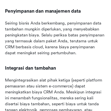
Penyimpanan dan manajemen data
Seiring bisnis Anda berkembang, penyimpanan data 
tambahan mungkin diperlukan, yang menyebabkan 
peningkatan biaya. Selalu periksa batas penyimpanan 
yang termasuk dalam paket Anda, terutama untuk 
CRM berbasis cloud, karena biaya penyimpanan 
dapat meningkat seiring pertumbuhan.
Integrasi dan tambahan
Mengintegrasikan alat pihak ketiga (seperti platform 
pemasaran atau sistem e-commerce) dapat 
meningkatkan biaya CRM Anda. Meskipun integrasi 
ini menambah fungsionalitas, mereka sering kali 
disertai biaya tambahan, seperti biaya untuk tanda 
tangan elektronik, pemroses pembayaran, atau 