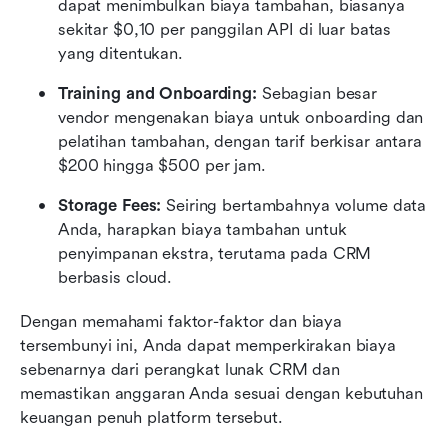
dapat menimbulkan biaya tambahan, biasanya 
sekitar $0,10 per panggilan API di luar batas 
yang ditentukan.
Training and Onboarding:
 Sebagian besar 
vendor mengenakan biaya untuk onboarding dan 
pelatihan tambahan, dengan tarif berkisar antara 
$200 hingga $500 per jam.
Storage Fees:
 Seiring bertambahnya volume data 
Anda, harapkan biaya tambahan untuk 
penyimpanan ekstra, terutama pada CRM 
berbasis cloud.
Dengan memahami faktor-faktor dan biaya 
tersembunyi ini, Anda dapat memperkirakan biaya 
sebenarnya dari perangkat lunak CRM dan 
memastikan anggaran Anda sesuai dengan kebutuhan 
keuangan penuh platform tersebut.