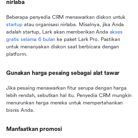
nirlaba
Beberapa penyedia CRM menawarkan diskon untuk 
startup
 atau organisasi nirlaba. Misalnya, jika Anda 
adalah startup, Lark akan memberikan Anda 
akses 
gratis selama 6 bulan
 ke paket Lark Pro. Pastikan 
untuk menanyakan diskon saat berbicara dengan 
platform.
Gunakan harga pesaing sebagai alat tawar
Jika pesaing menawarkan fitur serupa dengan harga 
lebih rendah, sebutkan hal itu. Penyedia CRM mungkin 
menurunkan harga mereka untuk mempertahankan 
bisnis Anda.
Manfaatkan promosi