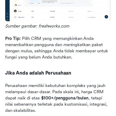
Sumber gambar:
freshworks.com
Pro Tip:
 Pilih CRM yang memungkinkan Anda 
menambahkan pengguna dan meningkatkan paket 
dengan mulus, sehingga Anda tidak membayar untuk 
fungsi yang belum Anda butuhkan.
Jika Anda adalah Perusahaan
Perusahaan memiliki kebutuhan kompleks yang jauh 
melampaui dasar-dasar. Pada skala ini, harga CRM 
dapat naik di atas 
$100+/pengguna/bulan
, tetapi 
nilai sebenarnya terletak pada kustomisasi, integrasi, 
dan skalabilitas.