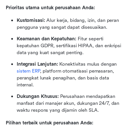
Prioritas utama untuk perusahaan Anda:
Kustomisasi:
 Alur kerja, bidang, izin, dan peran 
pengguna yang sangat dapat disesuaikan.
Keamanan dan Kepatuhan:
 Fitur seperti 
kepatuhan GDPR, sertifikasi HIPAA, dan enkripsi 
data yang kuat sangat penting.
Integrasi Lanjutan:
 Konektivitas mulus dengan 
sistem ERP
, platform otomatisasi pemasaran, 
perangkat lunak penagihan, dan basis data 
internal.
Dukungan Khusus:
 Perusahaan mendapatkan 
manfaat dari manajer akun, dukungan 24/7, dan 
waktu respons yang dijamin oleh SLA.
Pilihan terbaik untuk perusahaan Anda: