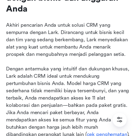
Anda
Akhiri pencarian Anda untuk solusi CRM yang 
sempurna dengan Lark. Dirancang untuk bisnis kecil 
dan tim yang sedang berkembang, Lark menyediakan 
alat yang kuat untuk membantu Anda menarik 
prospek dan mengubahnya menjadi pelanggan setia.
Dengan antarmuka yang intuitif dan dukungan khusus, 
Lark adalah CRM ideal untuk mendukung 
pertumbuhan bisnis Anda. Model harga CRM yang 
sederhana tidak memiliki biaya tersembunyi, dan yang 
terbaik, Anda mendapatkan akses ke 11 alat 
kolaborasi dan penjualan—bahkan pada paket gratis. 
Jika Anda mencari paket berbayar, Anda 
mendapatkan akses ke semua fitur yang Anda 
butuhkan dengan harga jauh lebih murah 
dibandingkan perangkat lunak lain (
cek penghematan
). 