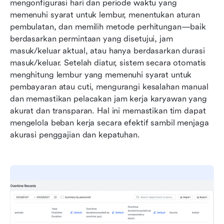
mengonfigurasi hari dan periode waktu yang 
memenuhi syarat untuk lembur, menentukan aturan 
pembulatan, dan memilih metode perhitungan—baik 
berdasarkan permintaan yang disetujui, jam 
masuk/keluar aktual, atau hanya berdasarkan durasi 
masuk/keluar. Setelah diatur, sistem secara otomatis 
menghitung lembur yang memenuhi syarat untuk 
pembayaran atau cuti, mengurangi kesalahan manual 
dan memastikan pelacakan jam kerja karyawan yang 
akurat dan transparan. Hal ini memastikan tim dapat 
mengelola beban kerja secara efektif sambil menjaga 
akurasi penggajian dan kepatuhan.