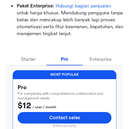
Paket Enterprise: 
Hubungi bagian penjualan
untuk harga khusus. Mendukung pengguna tanpa 
batas dan mencakup lebih banyak lagi proses 
otomatisasi serta fitur keamanan, kepatuhan, dan 
manajemen tingkat lanjut.
Starter
Pro
Enterprise
MOST POPULAR
Pro
For companies with comprehensive collaboration and 
management needs
$12
  / user / month
Contact sales
Billed annually