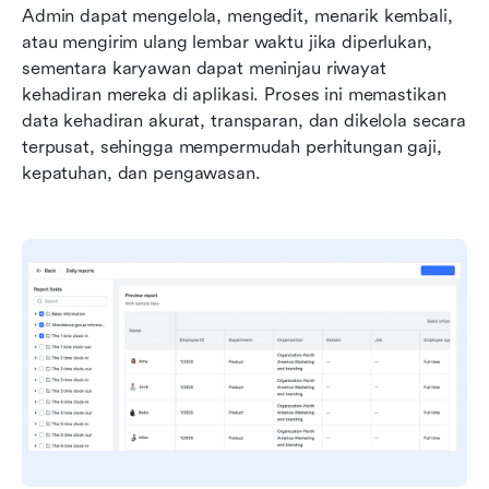
Admin dapat mengelola, mengedit, menarik kembali, 
atau mengirim ulang lembar waktu jika diperlukan, 
sementara karyawan dapat meninjau riwayat 
kehadiran mereka di aplikasi. Proses ini memastikan 
data kehadiran akurat, transparan, dan dikelola secara 
terpusat, sehingga mempermudah perhitungan gaji, 
kepatuhan, dan pengawasan.