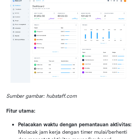
Sumber gambar: hubstaff.com
Fitur utama:
Pelacakan waktu dengan pemantauan aktivitas:
Melacak jam kerja dengan timer mulai/berhenti 