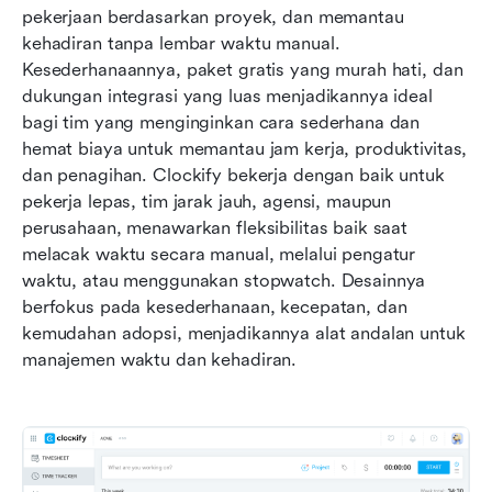
pekerjaan berdasarkan proyek, dan memantau 
kehadiran tanpa lembar waktu manual. 
Kesederhanaannya, paket gratis yang murah hati, dan 
dukungan integrasi yang luas menjadikannya ideal 
bagi tim yang menginginkan cara sederhana dan 
hemat biaya untuk memantau jam kerja, produktivitas, 
dan penagihan. Clockify bekerja dengan baik untuk 
pekerja lepas, tim jarak jauh, agensi, maupun 
perusahaan, menawarkan fleksibilitas baik saat 
melacak waktu secara manual, melalui pengatur 
waktu, atau menggunakan stopwatch. Desainnya 
berfokus pada kesederhanaan, kecepatan, dan 
kemudahan adopsi, menjadikannya alat andalan untuk 
manajemen waktu dan kehadiran.