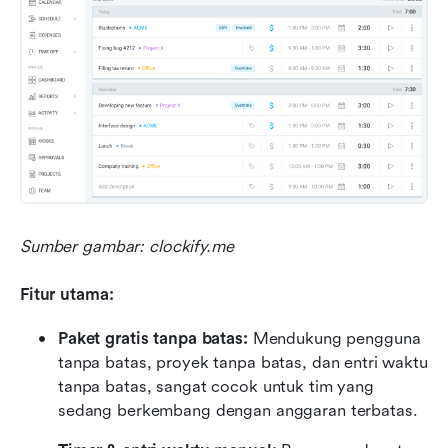
Sumber gambar: clockify.me
Fitur utama:
Paket gratis tanpa batas:
 Mendukung pengguna 
tanpa batas, proyek tanpa batas, dan entri waktu 
tanpa batas, sangat cocok untuk tim yang 
sedang berkembang dengan anggaran terbatas.