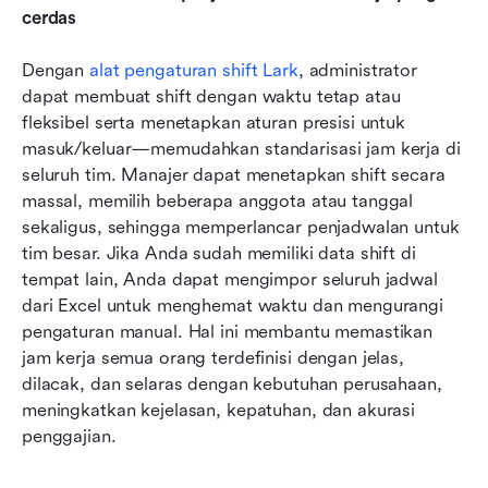
cerdas
Dengan 
alat pengaturan shift Lark
, administrator 
dapat membuat shift dengan waktu tetap atau 
fleksibel serta menetapkan aturan presisi untuk 
masuk/keluar—memudahkan standarisasi jam kerja di 
seluruh tim. Manajer dapat menetapkan shift secara 
massal, memilih beberapa anggota atau tanggal 
sekaligus, sehingga memperlancar penjadwalan untuk 
tim besar. Jika Anda sudah memiliki data shift di 
tempat lain, Anda dapat mengimpor seluruh jadwal 
dari Excel untuk menghemat waktu dan mengurangi 
pengaturan manual. Hal ini membantu memastikan 
jam kerja semua orang terdefinisi dengan jelas, 
dilacak, dan selaras dengan kebutuhan perusahaan, 
meningkatkan kejelasan, kepatuhan, dan akurasi 
penggajian.