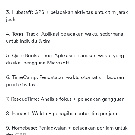
3. Hubstaff: GPS + pelacakan aktivitas untuk tim jarak 
jauh
4. Toggl Track: Aplikasi pelacakan waktu sederhana 
untuk individu & tim
5. QuickBooks Time: Aplikasi pelacakan waktu yang 
disukai pengguna Microsoft
6. TimeCamp: Pencatatan waktu otomatis + laporan 
produktivitas
7. RescueTime: Analisis fokus + pelacakan gangguan
8. Harvest: Waktu + penagihan untuk tim per jam
9. Homebase: Penjadwalan + pelacakan per jam untuk 