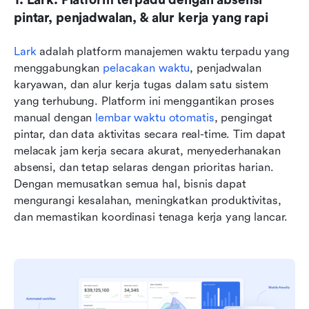
1. Lark: Platform terpadu dengan absensi 
pintar, penjadwalan, & alur kerja yang rapi
Lark
 adalah platform manajemen waktu terpadu yang 
menggabungkan 
pelacakan waktu
, penjadwalan 
karyawan, dan alur kerja tugas dalam satu sistem 
yang terhubung. Platform ini menggantikan proses 
manual dengan 
lembar waktu otomatis
, pengingat 
pintar, dan data aktivitas secara real-time. Tim dapat 
melacak jam kerja secara akurat, menyederhanakan 
absensi, dan tetap selaras dengan prioritas harian. 
Dengan memusatkan semua hal, bisnis dapat 
mengurangi kesalahan, meningkatkan produktivitas, 
dan memastikan koordinasi tenaga kerja yang lancar.