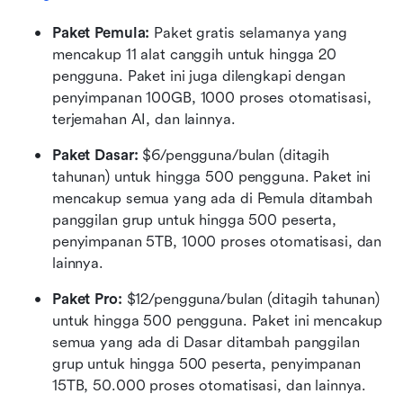
Paket Pemula: 
Paket gratis selamanya yang 
mencakup 11 alat canggih untuk hingga 20 
pengguna. Paket ini juga dilengkapi dengan 
penyimpanan 100GB, 1000 proses otomatisasi, 
terjemahan AI, dan lainnya.
Paket Dasar:
 $6/pengguna/bulan (ditagih 
tahunan) untuk hingga 500 pengguna. Paket ini 
mencakup semua yang ada di Pemula ditambah 
panggilan grup untuk hingga 500 peserta, 
penyimpanan 5TB, 1000 proses otomatisasi, dan 
lainnya.
Paket Pro: 
$12/pengguna/bulan (ditagih tahunan) 
untuk hingga 500 pengguna. Paket ini mencakup 
semua yang ada di Dasar ditambah panggilan 
grup untuk hingga 500 peserta, penyimpanan 
15TB, 50.000 proses otomatisasi, dan lainnya.