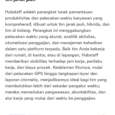
Hubstaff adalah perangkat lunak pemantauan 
produktivitas dan pelacakan waktu karyawan yang 
komprehensif, dibuat untuk tim jarak jauh, hibrida, dan 
tim di bidang. Perangkat ini menggabungkan 
pelacakan waktu yang akurat, analitik aktivitas, 
otomatisasi penggajian, dan manajemen kehadiran 
dalam satu platform terpadu. Baik tim Anda bekerja 
dari rumah, di kantor, atau di lapangan, Hubstaff 
memberikan visibilitas terhadap jam kerja, perilaku 
kerja, dan biaya proyek. Kedalaman fiturnya, mulai 
dari pelacakan GPS hingga tangkapan layar dan 
laporan otomatis, menjadikannya ideal bagi tim yang 
membutuhkan lebih dari sekadar pengatur waktu; 
mereka memerlukan pengawasan, akuntabilitas, dan 
alur kerja yang mulus dari waktu ke penggajian.