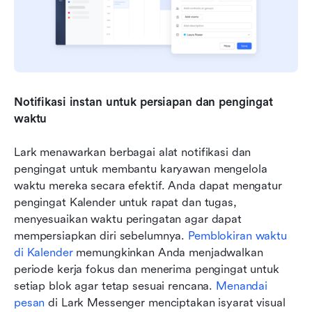
Notifikasi instan untuk persiapan dan pengingat 
waktu
Lark menawarkan berbagai alat notifikasi dan 
pengingat untuk membantu karyawan mengelola 
waktu mereka secara efektif. Anda dapat mengatur 
pengingat Kalender untuk rapat dan tugas, 
menyesuaikan waktu peringatan agar dapat 
mempersiapkan diri sebelumnya. 
Pemblokiran waktu 
di Kalender
 memungkinkan Anda menjadwalkan 
periode kerja fokus dan menerima pengingat untuk 
setiap blok agar tetap sesuai rencana. 
Menandai 
pesan
 di Lark Messenger menciptakan isyarat visual 