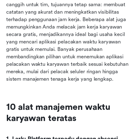
canggih untuk tim, tujuannya tetap sama: membuat 
catatan yang akurat dan meningkatkan visibilitas 
terhadap penggunaan jam kerja. Beberapa alat juga 
memungkinkan Anda melacak jam kerja karyawan 
secara gratis, menjadikannya ideal bagi usaha kecil 
yang mencari aplikasi pelacakan waktu karyawan 
gratis untuk memulai. Banyak perusahaan 
membandingkan pilihan untuk menemukan aplikasi 
pelacakan waktu karyawan terbaik sesuai kebutuhan 
mereka, mulai dari pelacak seluler ringan hingga 
sistem manajemen tenaga kerja yang lengkap.
10 alat manajemen waktu 
karyawan teratas