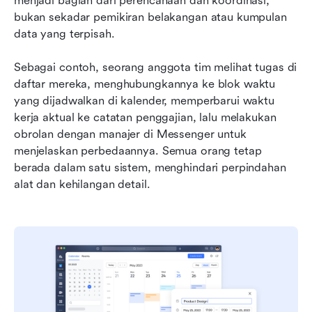
menjadi bagian dari perencanaan dan koordinasi, 
bukan sekadar pemikiran belakangan atau kumpulan 
data yang terpisah.
Sebagai contoh, seorang anggota tim melihat tugas di 
daftar mereka, menghubungkannya ke blok waktu 
yang dijadwalkan di kalender, memperbarui waktu 
kerja aktual ke catatan penggajian, lalu melakukan 
obrolan dengan manajer di Messenger untuk 
menjelaskan perbedaannya. Semua orang tetap 
berada dalam satu sistem, menghindari perpindahan 
alat dan kehilangan detail.