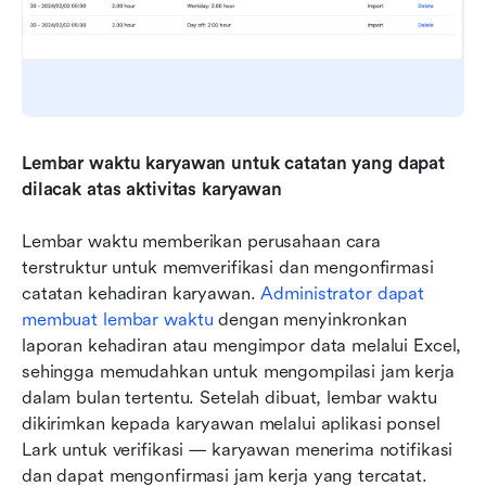
Lembar waktu karyawan untuk catatan yang dapat 
dilacak atas aktivitas karyawan
Lembar waktu memberikan perusahaan cara 
terstruktur untuk memverifikasi dan mengonfirmasi 
catatan kehadiran karyawan. 
Administrator dapat 
membuat lembar waktu
 dengan menyinkronkan 
laporan kehadiran atau mengimpor data melalui Excel, 
sehingga memudahkan untuk mengompilasi jam kerja 
dalam bulan tertentu. Setelah dibuat, lembar waktu 
dikirimkan kepada karyawan melalui aplikasi ponsel 
Lark untuk verifikasi — karyawan menerima notifikasi 
dan dapat mengonfirmasi jam kerja yang tercatat. 