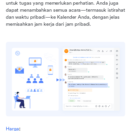
untuk tugas yang memerlukan perhatian. Anda juga 
dapat menambahkan semua acara—termasuk istirahat 
dan waktu pribadi—ke Kalender Anda, dengan jelas 
memisahkan jam kerja dari jam pribadi.
Harga
: