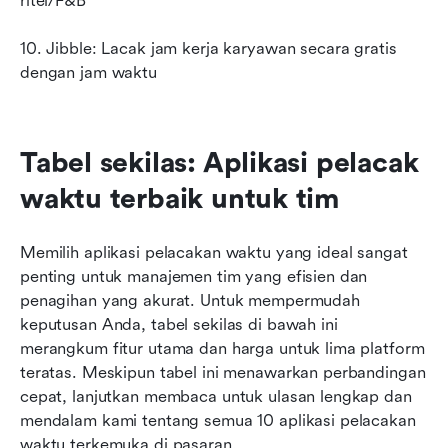
ritel/F&B
10. Jibble: Lacak jam kerja karyawan secara gratis 
dengan jam waktu
Tabel sekilas: Aplikasi pelacak 
waktu terbaik untuk tim
Memilih aplikasi pelacakan waktu yang ideal sangat 
penting untuk manajemen tim yang efisien dan 
penagihan yang akurat. Untuk mempermudah 
keputusan Anda, tabel sekilas di bawah ini 
merangkum fitur utama dan harga untuk lima platform 
teratas. Meskipun tabel ini menawarkan perbandingan 
cepat, lanjutkan membaca untuk ulasan lengkap dan 
mendalam kami tentang semua 10 aplikasi pelacakan 
waktu terkemuka di pasaran.