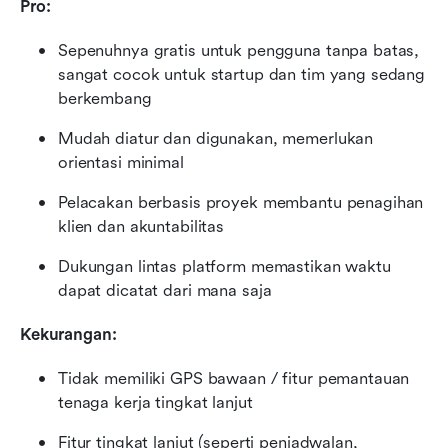
Pro:
Sepenuhnya gratis untuk pengguna tanpa batas, 
sangat cocok untuk startup dan tim yang sedang 
berkembang
Mudah diatur dan digunakan, memerlukan 
orientasi minimal
Pelacakan berbasis proyek membantu penagihan 
klien dan akuntabilitas
Dukungan lintas platform memastikan waktu 
dapat dicatat dari mana saja
Kekurangan:
Tidak memiliki GPS bawaan / fitur pemantauan 
tenaga kerja tingkat lanjut
Fitur tingkat lanjut (seperti penjadwalan, 