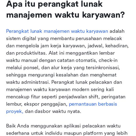
Apa itu perangkat lunak 
manajemen waktu karyawan?
Perangkat lunak manajemen waktu karyawan
 adalah 
sistem digital yang membantu perusahaan melacak 
dan mengelola jam kerja karyawan, jadwal, kehadiran, 
dan produktivitas. Alat ini menggantikan lembar 
waktu manual dengan catatan otomatis, check-in 
melalui ponsel, dan alur kerja yang tersinkronisasi, 
sehingga mengurangi kesalahan dan menghemat 
waktu administrasi. Perangkat lunak pelacakan dan 
manajemen waktu karyawan modern sering kali 
mencakup fitur seperti penjadwalan shift, peringatan 
lembur, ekspor penggajian, 
pemantauan berbasis 
proyek,
 dan dasbor waktu nyata.
Baik Anda menggunakan aplikasi pelacakan waktu 
sederhana untuk individu maupun platform yang lebih 