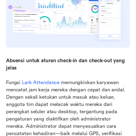
Absensi untuk aturan check-in dan check-out yang 
jelas
Fungsi 
Lark Attendance
 memungkinkan karyawan 
mencatat jam kerja mereka dengan cepat dan andal. 
Dengan sekali ketukan untuk masuk atau keluar, 
anggota tim dapat melacak waktu mereka dari 
perangkat seluler atau desktop, tergantung pada 
pengaturan yang diaktifkan oleh administrator 
mereka. Administrator dapat menyesuaikan cara 
pencatatan kehadiran—baik melalui GPS, verifikasi 