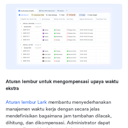
Aturan lembur untuk mengompensasi upaya waktu 
ekstra
Aturan lembur Lark
 membantu menyederhanakan 
manajemen waktu kerja dengan secara jelas 
mendefinisikan bagaimana jam tambahan dilacak, 
dihitung, dan dikompensasi. Administrator dapat 