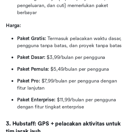
pengeluaran, dan cuti) memerlukan paket 
berbayar
Harga:
Paket Gratis:
 Termasuk pelacakan waktu dasar, 
pengguna tanpa batas, dan proyek tanpa batas
Paket Dasar:
 $3,99/bulan per pengguna
Paket Pemula:
 $5,49/bulan per pengguna
Paket Pro:
 $7,99/bulan per pengguna dengan 
fitur lanjutan
Paket Enterprise:
 $11,99/bulan per pengguna 
dengan fitur tingkat enterprise
3. Hubstaff: GPS + pelacakan aktivitas untuk 
tim jarak jauh