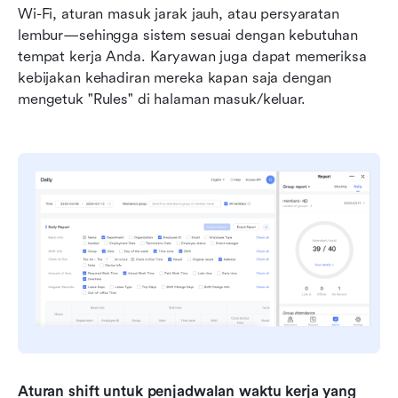
Wi-Fi, aturan masuk jarak jauh, atau persyaratan 
lembur—sehingga sistem sesuai dengan kebutuhan 
tempat kerja Anda. Karyawan juga dapat memeriksa 
kebijakan kehadiran mereka kapan saja dengan 
mengetuk "Rules" di halaman masuk/keluar.
Aturan shift untuk penjadwalan waktu kerja yang 