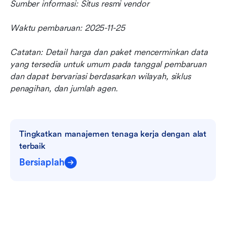
Sumber informasi: Situs resmi vendor
Waktu pembaruan: 2025-11-25
Catatan: Detail harga dan paket mencerminkan data 
yang tersedia untuk umum pada tanggal pembaruan 
dan dapat bervariasi berdasarkan wilayah, siklus 
penagihan, dan jumlah agen.
Tingkatkan manajemen tenaga kerja dengan alat 
terbaik
Bersiaplah