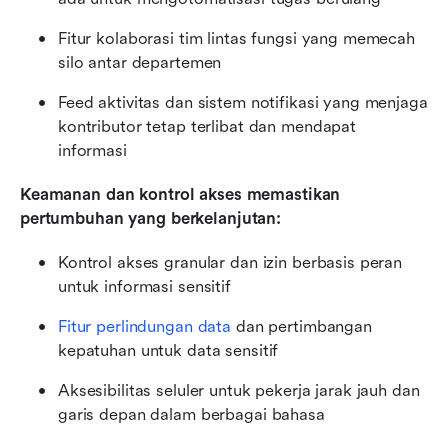
Fitur kolaborasi tim lintas fungsi yang memecah 
silo antar departemen
Feed aktivitas dan sistem notifikasi yang menjaga 
kontributor tetap terlibat dan mendapat 
informasi
Keamanan dan kontrol akses memastikan 
pertumbuhan yang berkelanjutan:
Kontrol akses granular dan izin berbasis peran 
untuk informasi sensitif
Fitur perlindungan data
 dan pertimbangan 
kepatuhan untuk data sensitif
Aksesibilitas seluler untuk pekerja jarak jauh dan 
garis depan dalam berbagai bahasa