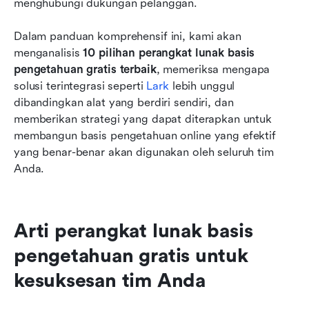
menghubungi dukungan pelanggan.
Dalam panduan komprehensif ini, kami akan 
menganalisis 
10 pilihan perangkat lunak basis 
pengetahuan gratis terbaik
, memeriksa mengapa 
solusi terintegrasi seperti 
Lark
 lebih unggul 
dibandingkan alat yang berdiri sendiri, dan 
memberikan strategi yang dapat diterapkan untuk 
membangun basis pengetahuan online yang efektif 
yang benar-benar akan digunakan oleh seluruh tim 
Anda.
Arti perangkat lunak basis 
pengetahuan gratis untuk 
kesuksesan tim Anda