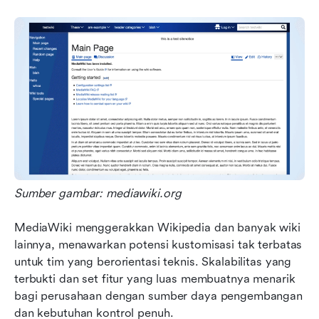
Sumber gambar: mediawiki.org
MediaWiki menggerakkan Wikipedia dan banyak wiki 
lainnya, menawarkan potensi kustomisasi tak terbatas 
untuk tim yang berorientasi teknis. Skalabilitas yang 
terbukti dan set fitur yang luas membuatnya menarik 
bagi perusahaan dengan sumber daya pengembangan 
dan kebutuhan kontrol penuh.