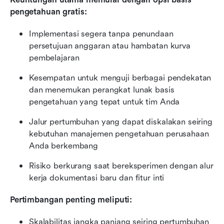
pengetahuan gratis:
Implementasi segera tanpa penundaan 
persetujuan anggaran atau hambatan kurva 
pembelajaran
Kesempatan untuk menguji berbagai pendekatan 
dan menemukan perangkat lunak basis 
pengetahuan yang tepat untuk tim Anda
Jalur pertumbuhan yang dapat diskalakan seiring 
kebutuhan manajemen pengetahuan perusahaan 
Anda berkembang
Risiko berkurang saat bereksperimen dengan alur 
kerja dokumentasi baru dan fitur inti
Pertimbangan penting meliputi:
Skalabilitas jangka panjang seiring pertumbuhan 