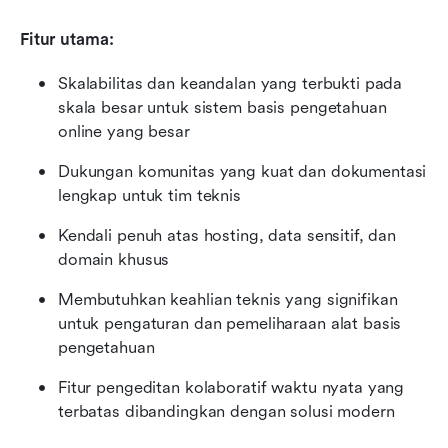
Fitur utama:
Skalabilitas dan keandalan yang terbukti pada 
skala besar untuk sistem basis pengetahuan 
online yang besar
Dukungan komunitas yang kuat dan dokumentasi 
lengkap untuk tim teknis
Kendali penuh atas hosting, data sensitif, dan 
domain khusus
Membutuhkan keahlian teknis yang signifikan 
untuk pengaturan dan pemeliharaan alat basis 
pengetahuan
Fitur pengeditan kolaboratif waktu nyata yang 
terbatas dibandingkan dengan solusi modern