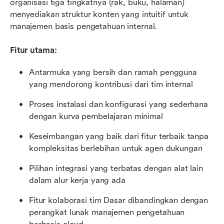
organisasi tiga tingkatnya (rak, buku, halaman) 
menyediakan struktur konten yang intuitif untuk 
manajemen basis pengetahuan internal.
Fitur utama:
Antarmuka yang bersih dan ramah pengguna 
yang mendorong kontribusi dari tim internal
Proses instalasi dan konfigurasi yang sederhana 
dengan kurva pembelajaran minimal
Keseimbangan yang baik dari fitur terbaik tanpa 
kompleksitas berlebihan untuk agen dukungan
Pilihan integrasi yang terbatas dengan alat lain 
dalam alur kerja yang ada
Fitur kolaborasi tim Dasar dibandingkan dengan 
perangkat lunak manajemen pengetahuan 