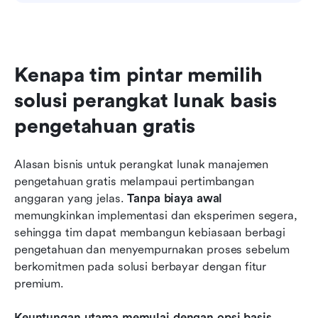
Kenapa tim pintar memilih 
solusi perangkat lunak basis 
pengetahuan gratis
Alasan bisnis untuk perangkat lunak manajemen 
pengetahuan gratis melampaui pertimbangan 
anggaran yang jelas.
 Tanpa biaya awal
memungkinkan implementasi dan eksperimen segera, 
sehingga tim dapat membangun kebiasaan berbagi 
pengetahuan dan menyempurnakan proses sebelum 
berkomitmen pada solusi berbayar dengan fitur 
premium.
Keuntungan utama memulai dengan opsi basis 