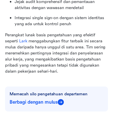
Jejak audit komprehensif dan pemantauan 
aktivitas dengan wawasan mendetail
Integrasi single sign-on dengan sistem identitas 
yang ada untuk kontrol penuh
Perangkat lunak basis pengetahuan yang efektif 
seperti 
Lark
 menggabungkan fitur terbaik ini secara 
mulus daripada hanya unggul di satu area. Tim sering 
meremehkan pentingnya integrasi dan penyelarasan 
alur kerja, yang mengakibatkan basis pengetahuan 
pribadi yang mengesankan tetapi tidak digunakan 
dalam pekerjaan sehari-hari.
Memecah silo pengetahuan departemen
Berbagi dengan mulus