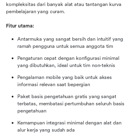
kompleksitas dari banyak alat atau tantangan kurva 
pembelajaran yang curam.
Fitur utama:
Antarmuka yang sangat bersih dan intuitif yang 
ramah pengguna untuk semua anggota tim
Pengaturan cepat dengan konfigurasi minimal 
yang dibutuhkan, ideal untuk tim non-teknis
Pengalaman mobile yang baik untuk akses 
informasi relevan saat bepergian
Paket basis pengetahuan gratis yang sangat 
terbatas, membatasi pertumbuhan seluruh basis 
pengetahuan
Kemampuan integrasi minimal dengan alat dan 
alur kerja yang sudah ada