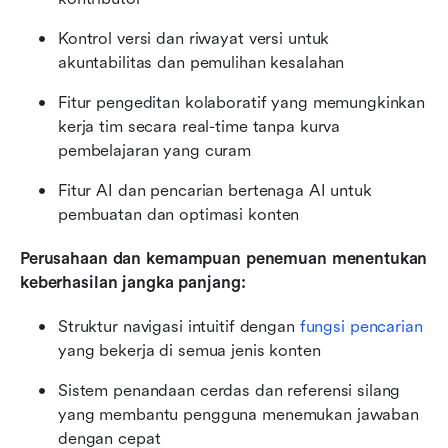
Kontrol versi dan riwayat versi untuk 
akuntabilitas dan pemulihan kesalahan
Fitur pengeditan kolaboratif yang memungkinkan 
kerja tim secara real-time tanpa kurva 
pembelajaran yang curam
Fitur AI dan pencarian bertenaga AI untuk 
pembuatan dan optimasi konten
Perusahaan dan kemampuan penemuan menentukan 
keberhasilan jangka panjang:
Struktur navigasi intuitif dengan
 fungsi pencarian
yang bekerja di semua jenis konten
Sistem penandaan cerdas dan referensi silang 
yang membantu pengguna menemukan jawaban 
dengan cepat