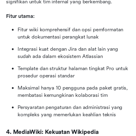
signifikan untuk tim internal yang berkembang.
Fitur utama:
Fitur wiki komprehensif dan opsi pemformatan 
untuk dokumentasi perangkat lunak
Integrasi kuat dengan Jira dan alat lain yang 
sudah ada dalam ekosistem Atlassian
Template dan struktur halaman tingkat Pro untuk 
prosedur operasi standar
Maksimal hanya 10 pengguna pada paket gratis, 
membatasi kemungkinan kolaborasi tim
Persyaratan pengaturan dan administrasi yang 
kompleks yang memerlukan keahlian teknis
4. MediaWiki: Kekuatan Wikipedia