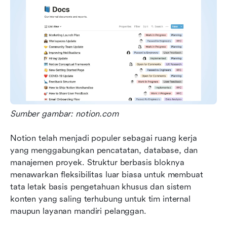
Sumber gambar: notion.com
Notion telah menjadi populer sebagai ruang kerja 
yang menggabungkan pencatatan, database, dan 
manajemen proyek. Struktur berbasis bloknya 
menawarkan fleksibilitas luar biasa untuk membuat 
tata letak basis pengetahuan khusus dan sistem 
konten yang saling terhubung untuk tim internal 
maupun layanan mandiri pelanggan.