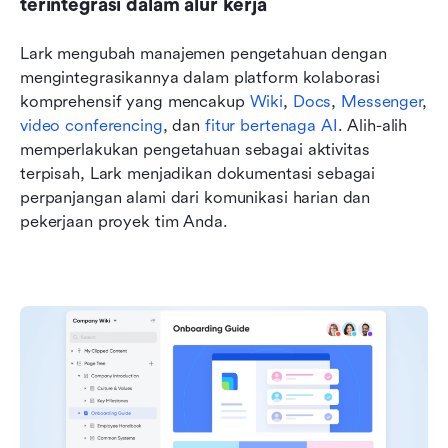
terintegrasi dalam alur kerja
Lark mengubah manajemen pengetahuan dengan 
mengintegrasikannya dalam platform kolaborasi 
komprehensif yang mencakup 
Wiki
, 
Docs
, 
Messenger
, 
video conferencing
, dan 
fitur bertenaga AI
. Alih-alih 
memperlakukan pengetahuan sebagai aktivitas 
terpisah, Lark menjadikan dokumentasi sebagai 
perpanjangan alami dari komunikasi harian dan 
pekerjaan proyek tim Anda.