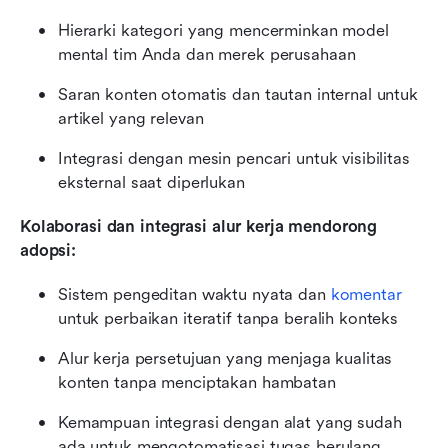
Hierarki kategori yang mencerminkan model 
mental tim Anda dan merek perusahaan
Saran konten otomatis dan tautan internal untuk 
artikel yang relevan
Integrasi dengan mesin pencari untuk visibilitas 
eksternal saat diperlukan
Kolaborasi dan integrasi alur kerja mendorong 
adopsi:
Sistem pengeditan waktu nyata dan 
komentar
untuk perbaikan iteratif tanpa beralih konteks
Alur kerja persetujuan yang menjaga kualitas 
konten tanpa menciptakan hambatan
Kemampuan integrasi dengan alat yang sudah 
ada untuk mengotomatisasi tugas berulang