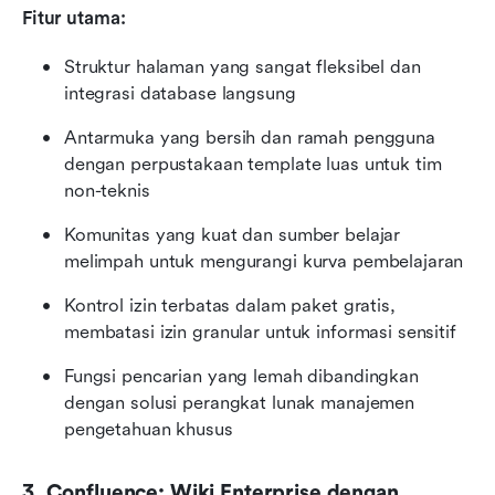
Fitur utama:
Struktur halaman yang sangat fleksibel dan 
integrasi database langsung
Antarmuka yang bersih dan ramah pengguna 
dengan perpustakaan template luas untuk tim 
non-teknis
Komunitas yang kuat dan sumber belajar 
melimpah untuk mengurangi kurva pembelajaran
Kontrol izin terbatas dalam paket gratis, 
membatasi izin granular untuk informasi sensitif
Fungsi pencarian yang lemah dibandingkan 
dengan solusi perangkat lunak manajemen 
pengetahuan khusus
3. Confluence: Wiki Enterprise dengan 