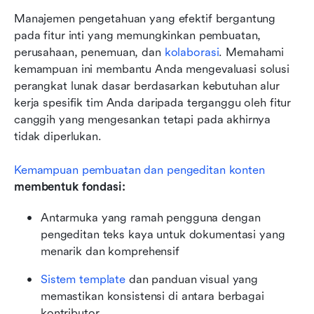
Manajemen pengetahuan yang efektif bergantung 
pada fitur inti yang memungkinkan pembuatan, 
perusahaan, penemuan, dan 
kolaborasi
. Memahami 
kemampuan ini membantu Anda mengevaluasi solusi 
perangkat lunak dasar berdasarkan kebutuhan alur 
kerja spesifik tim Anda daripada terganggu oleh fitur 
canggih yang mengesankan tetapi pada akhirnya 
tidak diperlukan.
Kemampuan pembuatan dan pengeditan konten
membentuk fondasi:
Antarmuka yang ramah pengguna dengan 
pengeditan teks kaya untuk dokumentasi yang 
menarik dan komprehensif
Sistem template
 dan panduan visual yang 
memastikan konsistensi di antara berbagai 
kontributor