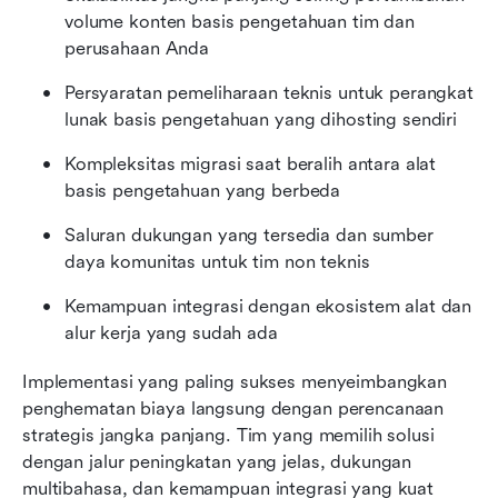
volume konten basis pengetahuan tim dan 
perusahaan Anda
Persyaratan pemeliharaan teknis untuk perangkat 
lunak basis pengetahuan yang dihosting sendiri
Kompleksitas migrasi saat beralih antara alat 
basis pengetahuan yang berbeda
Saluran dukungan yang tersedia dan sumber 
daya komunitas untuk tim non teknis
Kemampuan integrasi dengan ekosistem alat dan 
alur kerja yang sudah ada
Implementasi yang paling sukses menyeimbangkan 
penghematan biaya langsung dengan perencanaan 
strategis jangka panjang. Tim yang memilih solusi 
dengan jalur peningkatan yang jelas, dukungan 
multibahasa, dan kemampuan integrasi yang kuat 