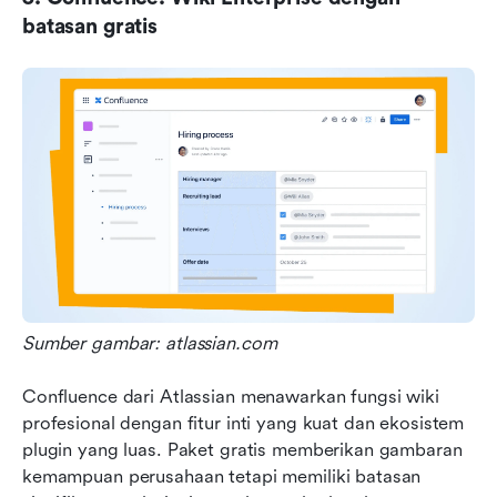
batasan gratis
Sumber gambar: atlassian.com
Confluence dari Atlassian menawarkan fungsi wiki 
profesional dengan fitur inti yang kuat dan ekosistem 
plugin yang luas. Paket gratis memberikan gambaran 
kemampuan perusahaan tetapi memiliki batasan 