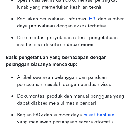
Spesifikasi teknis dan dokumentasi perangkat 
lunak yang memerlukan keahlian teknis
Kebijakan perusahaan, informasi 
HR
, dan sumber 
daya 
perusahaan
 dengan akses terbatas
Dokumentasi proyek dan retensi pengetahuan 
institusional di seluruh 
departemen
Basis pengetahuan yang berhadapan dengan 
pelanggan biasanya mencakup:
Artikel swalayan pelanggan dan panduan 
pemecahan masalah dengan panduan visual
Dokumentasi produk dan manual pengguna yang 
dapat diakses melalui mesin pencari
Bagian FAQ dan sumber daya 
pusat bantuan
yang menjawab pertanyaan secara otomatis