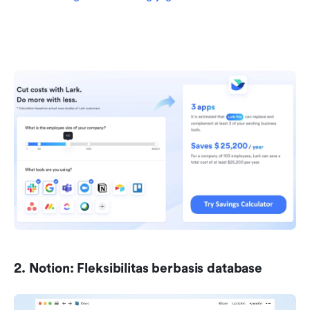
2. Notion: Fleksibilitas berbasis database