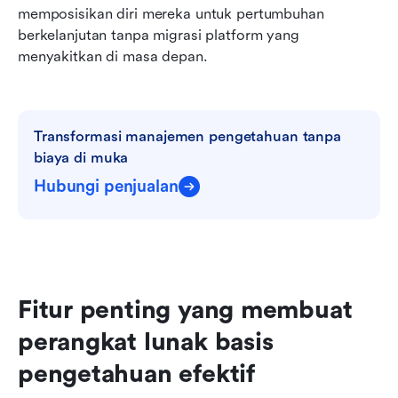
memposisikan diri mereka untuk pertumbuhan 
berkelanjutan tanpa migrasi platform yang 
menyakitkan di masa depan.
Transformasi manajemen pengetahuan tanpa 
biaya di muka
Hubungi penjualan
Fitur penting yang membuat 
perangkat lunak basis 
pengetahuan efektif