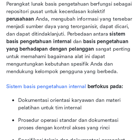
Perangkat lunak basis pengetahuan berfungsi sebagai 
repositori pusat untuk kecerdasan kolektif 
perusahaan
 Anda, mengubah informasi yang tersebar 
menjadi sumber daya yang terorganisir, dapat dicari, 
dan dapat ditindaklanjuti. Perbedaan antara 
sistem 
basis pengetahuan internal
 dan 
basis pengetahuan 
yang berhadapan dengan pelanggan
 sangat penting 
untuk memahami bagaimana alat ini dapat 
menguntungkan kebutuhan spesifik Anda dan 
mendukung kelompok pengguna yang berbeda.
Sistem basis pengetahuan internal
 berfokus pada:
Dokumentasi orientasi karyawan dan materi 
pelatihan untuk tim internal
Prosedur operasi standar dan dokumentasi 
proses dengan kontrol akses yang rinci