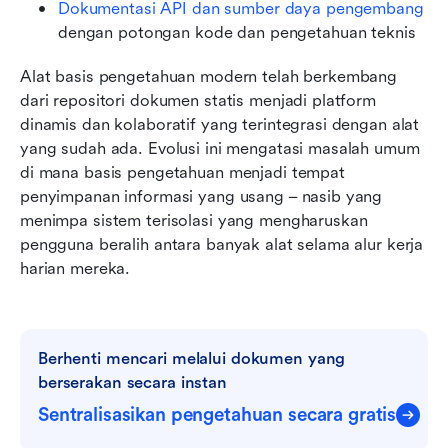
Dokumentasi API dan sumber daya pengembang
dengan potongan kode dan pengetahuan teknis
Alat basis pengetahuan modern telah berkembang 
dari repositori dokumen statis menjadi platform 
dinamis dan kolaboratif yang terintegrasi dengan alat 
yang sudah ada. Evolusi ini mengatasi masalah umum 
di mana basis pengetahuan menjadi tempat 
penyimpanan informasi yang usang – nasib yang 
menimpa sistem terisolasi yang mengharuskan 
pengguna beralih antara banyak alat selama alur kerja 
harian mereka.
Berhenti mencari melalui dokumen yang 
berserakan secara instan
Sentralisasikan pengetahuan secara gratis