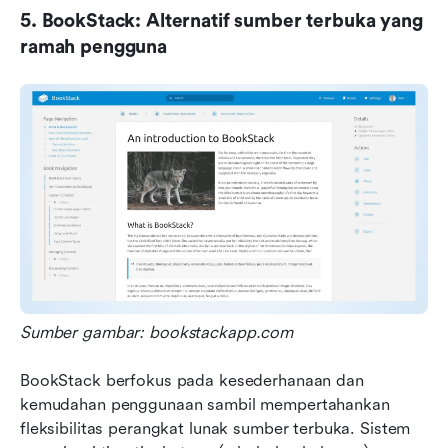
5. BookStack: Alternatif sumber terbuka yang 
ramah pengguna
Sumber gambar: bookstackapp.com
BookStack berfokus pada kesederhanaan dan 
kemudahan penggunaan sambil mempertahankan 
fleksibilitas perangkat lunak sumber terbuka. Sistem 