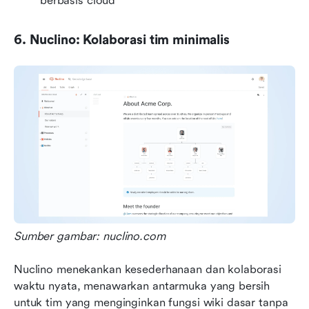
berbasis cloud
6. Nuclino: Kolaborasi tim minimalis
Sumber gambar: nuclino.com
Nuclino menekankan kesederhanaan dan kolaborasi 
waktu nyata, menawarkan antarmuka yang bersih 
untuk tim yang menginginkan fungsi wiki dasar tanpa 