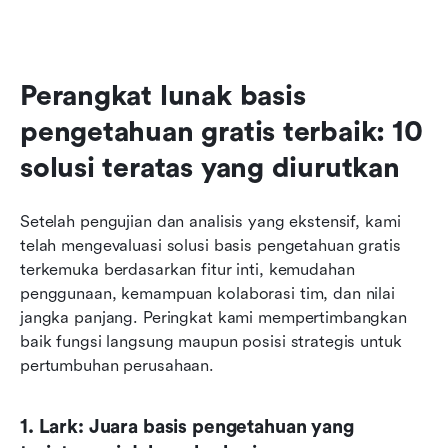
Perangkat lunak basis 
pengetahuan gratis terbaik: 10 
solusi teratas yang diurutkan
Setelah pengujian dan analisis yang ekstensif, kami 
telah mengevaluasi solusi basis pengetahuan gratis 
terkemuka berdasarkan fitur inti, kemudahan 
penggunaan, kemampuan kolaborasi tim, dan nilai 
jangka panjang. Peringkat kami mempertimbangkan 
baik fungsi langsung maupun posisi strategis untuk 
pertumbuhan perusahaan.
1. Lark: Juara basis pengetahuan yang 