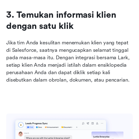
3. Temukan informasi klien 
dengan satu klik
Jika tim Anda kesulitan menemukan klien yang tepat 
di Salesforce, saatnya mengucapkan selamat tinggal 
pada masa-masa itu. Dengan integrasi bersama Lark, 
setiap klien Anda menjadi istilah dalam ensiklopedia 
perusahaan Anda dan dapat diklik setiap kali 
disebutkan dalam obrolan, dokumen, atau pencarian.