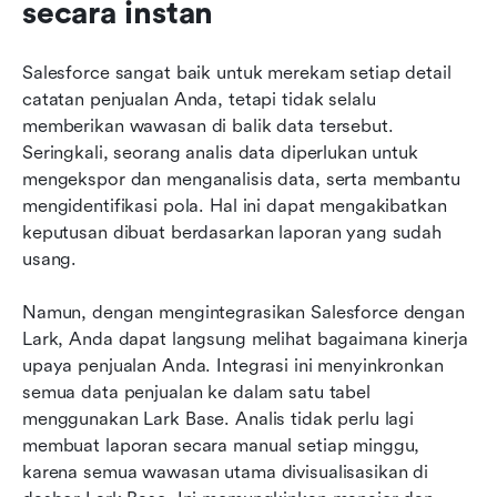
secara instan
Salesforce sangat baik untuk merekam setiap detail 
catatan penjualan Anda, tetapi tidak selalu 
memberikan wawasan di balik data tersebut. 
Seringkali, seorang analis data diperlukan untuk 
mengekspor dan menganalisis data, serta membantu 
mengidentifikasi pola. Hal ini dapat mengakibatkan 
keputusan dibuat berdasarkan laporan yang sudah 
usang.
Namun, dengan mengintegrasikan Salesforce dengan 
Lark, Anda dapat langsung melihat bagaimana kinerja 
upaya penjualan Anda. Integrasi ini menyinkronkan 
semua data penjualan ke dalam satu tabel 
menggunakan Lark Base. Analis tidak perlu lagi 
membuat laporan secara manual setiap minggu, 
karena semua wawasan utama divisualisasikan di 