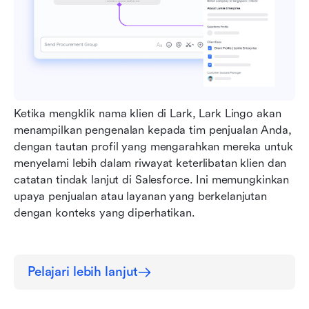
Ketika mengklik nama klien di Lark, Lark Lingo akan 
menampilkan pengenalan kepada tim penjualan Anda, 
dengan tautan profil yang mengarahkan mereka untuk 
menyelami lebih dalam riwayat keterlibatan klien dan 
catatan tindak lanjut di Salesforce. Ini memungkinkan 
upaya penjualan atau layanan yang berkelanjutan 
dengan konteks yang diperhatikan.
Pelajari lebih lanjut