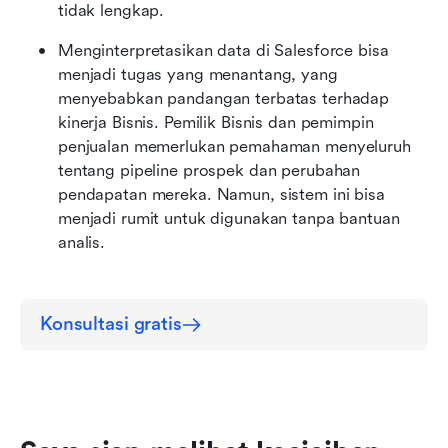
tidak lengkap.
Menginterpretasikan data di Salesforce bisa 
menjadi tugas yang menantang, yang 
menyebabkan pandangan terbatas terhadap 
kinerja Bisnis. Pemilik Bisnis dan pemimpin 
penjualan memerlukan pemahaman menyeluruh 
tentang pipeline prospek dan perubahan 
pendapatan mereka. Namun, sistem ini bisa 
menjadi rumit untuk digunakan tanpa bantuan 
analis.
Konsultasi gratis