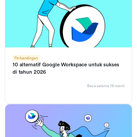
Perbandingan
10 alternatif Google Workspace untuk sukses
di tahun 2026
Baca selama 16 menit