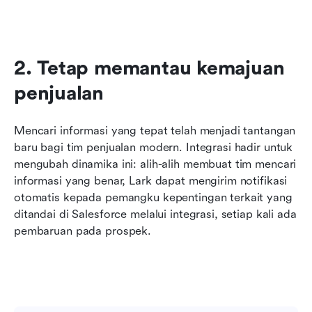
2. Tetap memantau kemajuan 
penjualan
Mencari informasi yang tepat telah menjadi tantangan 
baru bagi tim penjualan modern. Integrasi hadir untuk 
mengubah dinamika ini: alih-alih membuat tim mencari 
informasi yang benar, Lark dapat mengirim notifikasi 
otomatis kepada pemangku kepentingan terkait yang 
ditandai di Salesforce melalui integrasi, setiap kali ada 
pembaruan pada prospek.