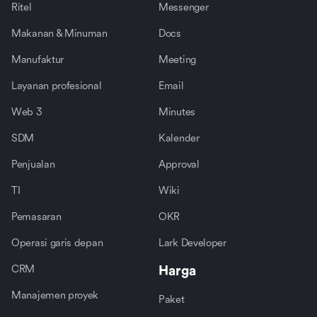
Ritel
Messenger
Makanan & Minuman
Docs
Manufaktur
Meeting
Layanan profesional
Email
Web 3
Minutes
SDM
Kalender
Penjualan
Approval
TI
Wiki
Pemasaran
OKR
Operasi garis depan
Lark Developer
CRM
Harga
Manajemen proyek
Paket