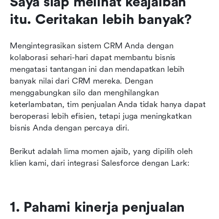
Saya siap melihat keajaiban 
itu. Ceritakan lebih banyak?
Mengintegrasikan sistem CRM Anda dengan 
kolaborasi sehari-hari dapat membantu bisnis 
mengatasi tantangan ini dan mendapatkan lebih 
banyak nilai dari CRM mereka. Dengan 
menggabungkan silo dan menghilangkan 
keterlambatan, tim penjualan Anda tidak hanya dapat 
beroperasi lebih efisien, tetapi juga meningkatkan 
bisnis Anda dengan percaya diri.
Berikut adalah lima momen ajaib, yang dipilih oleh 
klien kami, dari integrasi Salesforce dengan Lark:
1. Pahami kinerja penjualan 