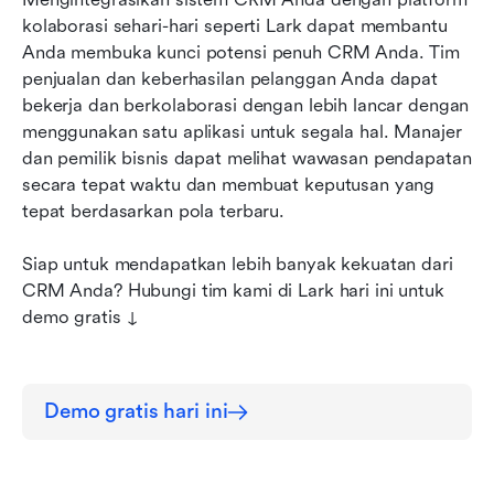
kolaborasi sehari-hari seperti Lark dapat membantu 
Anda membuka kunci potensi penuh CRM Anda. Tim 
penjualan dan keberhasilan pelanggan Anda dapat 
bekerja dan berkolaborasi dengan lebih lancar dengan 
menggunakan satu aplikasi untuk segala hal. Manajer 
dan pemilik bisnis dapat melihat wawasan pendapatan 
secara tepat waktu dan membuat keputusan yang 
tepat berdasarkan pola terbaru.
Siap untuk mendapatkan lebih banyak kekuatan dari 
CRM Anda? Hubungi tim kami di Lark hari ini untuk 
demo gratis ↓
Demo gratis hari ini