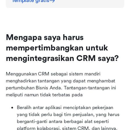
Template gratis
Mengapa saya harus 
mempertimbangkan untuk 
mengintegrasikan CRM saya?
Menggunakan CRM sebagai sistem mandiri 
menghadirkan tantangan yang dapat menghambat 
pertumbuhan Bisnis Anda. Tantangan-tantangan ini 
meliputi namun tidak terbatas pada
Beralih antar aplikasi menciptakan pekerjaan 
yang tidak perlu bagi tim penjualan, yang harus 
berganti-ganti antara berbagai alat seperti 
platform kolaborasi, sistem CRM, dan lainnya. 