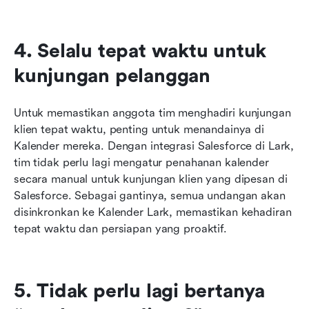
4. Selalu tepat waktu untuk 
kunjungan pelanggan
Untuk memastikan anggota tim menghadiri kunjungan 
klien tepat waktu, penting untuk menandainya di 
Kalender mereka. Dengan integrasi Salesforce di Lark, 
tim tidak perlu lagi mengatur penahanan kalender 
secara manual untuk kunjungan klien yang dipesan di 
Salesforce. Sebagai gantinya, semua undangan akan 
disinkronkan ke Kalender Lark, memastikan kehadiran 
tepat waktu dan persiapan yang proaktif.
5. Tidak perlu lagi bertanya 