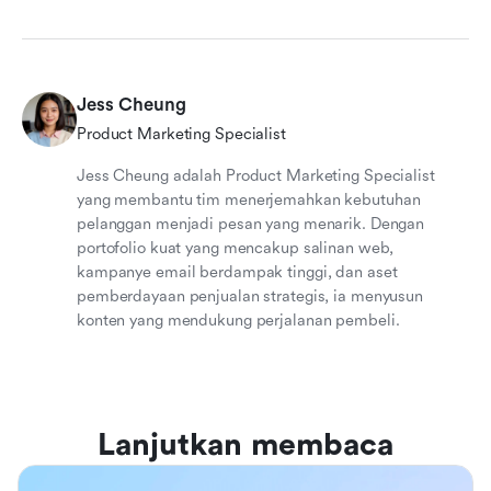
Jess Cheung
Product Marketing Specialist
Jess Cheung adalah Product Marketing Specialist
yang membantu tim menerjemahkan kebutuhan
pelanggan menjadi pesan yang menarik. Dengan
portofolio kuat yang mencakup salinan web,
kampanye email berdampak tinggi, dan aset
pemberdayaan penjualan strategis, ia menyusun
konten yang mendukung perjalanan pembeli.
Lanjutkan membaca