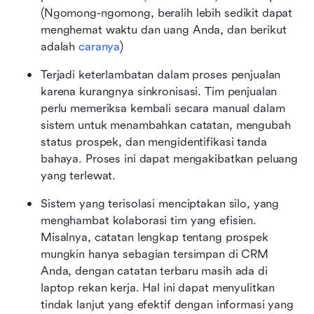
(Ngomong-ngomong, beralih lebih sedikit dapat 
menghemat waktu dan uang Anda, dan berikut 
adalah 
caranya
)
Terjadi keterlambatan dalam proses penjualan 
karena kurangnya sinkronisasi. Tim penjualan 
perlu memeriksa kembali secara manual dalam 
sistem untuk menambahkan catatan, mengubah 
status prospek, dan mengidentifikasi tanda 
bahaya. Proses ini dapat mengakibatkan peluang 
yang terlewat.
Sistem yang terisolasi menciptakan silo, yang 
menghambat kolaborasi tim yang efisien. 
Misalnya, catatan lengkap tentang prospek 
mungkin hanya sebagian tersimpan di CRM 
Anda, dengan catatan terbaru masih ada di 
laptop rekan kerja. Hal ini dapat menyulitkan 
tindak lanjut yang efektif dengan informasi yang 