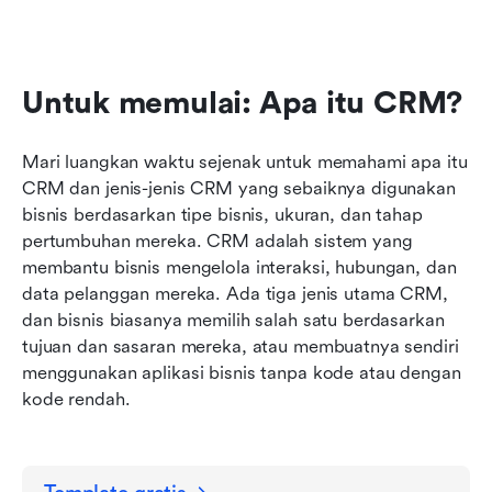
Untuk memulai: Apa itu CRM?
Mari luangkan waktu sejenak untuk memahami apa itu 
CRM dan jenis-jenis CRM yang sebaiknya digunakan 
bisnis berdasarkan tipe bisnis, ukuran, dan tahap 
pertumbuhan mereka. CRM adalah sistem yang 
membantu bisnis mengelola interaksi, hubungan, dan 
data pelanggan mereka. Ada tiga jenis utama CRM, 
dan bisnis biasanya memilih salah satu berdasarkan 
tujuan dan sasaran mereka, atau membuatnya sendiri 
menggunakan aplikasi bisnis tanpa kode atau dengan 
kode rendah.