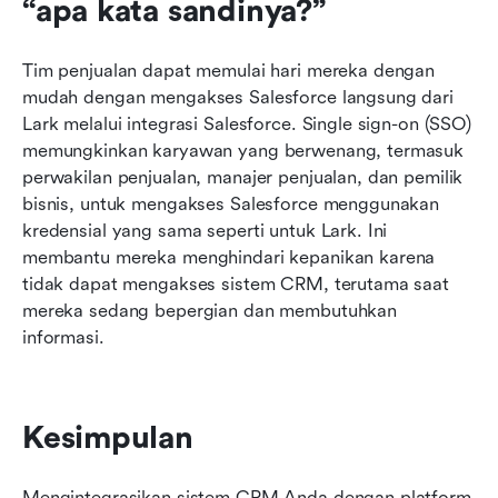
“apa kata sandinya?”
Tim penjualan dapat memulai hari mereka dengan 
mudah dengan mengakses Salesforce langsung dari 
Lark melalui integrasi Salesforce. Single sign-on (SSO) 
memungkinkan karyawan yang berwenang, termasuk 
perwakilan penjualan, manajer penjualan, dan pemilik 
bisnis, untuk mengakses Salesforce menggunakan 
kredensial yang sama seperti untuk Lark. Ini 
membantu mereka menghindari kepanikan karena 
tidak dapat mengakses sistem CRM, terutama saat 
mereka sedang bepergian dan membutuhkan 
informasi.
Kesimpulan
Mengintegrasikan sistem CRM Anda dengan platform 