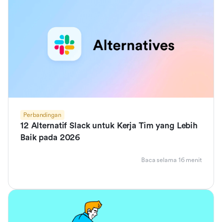
Perbandingan
12 Alternatif Slack untuk Kerja Tim yang Lebih
Baik pada 2026
Baca selama 16 menit