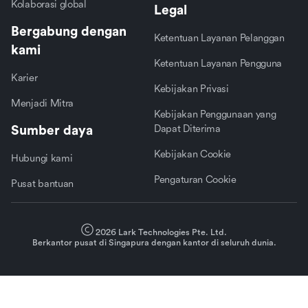
Kolaborasi global
Legal
Bergabung dengan
Ketentuan Layanan Pelanggan
kami
Ketentuan Layanan Pengguna
Karier
Kebijakan Privasi
Menjadi Mitra
Kebijakan Penggunaan yang
Sumber daya
Dapat Diterima
Kebijakan Cookie
Hubungi kami
Pengaturan Cookie
Pusat bantuan
2026 Lark Technologies Pte. Ltd.
Berkantor pusat di Singapura dengan kantor di seluruh dunia.
rangeDom