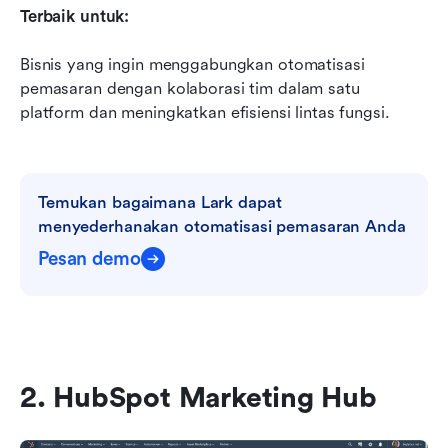
Terbaik untuk:
Bisnis yang ingin menggabungkan otomatisasi 
pemasaran dengan kolaborasi tim dalam satu 
platform dan meningkatkan efisiensi lintas fungsi.
Temukan bagaimana Lark dapat 
menyederhanakan otomatisasi pemasaran Anda
Pesan demo
2. HubSpot Marketing Hub