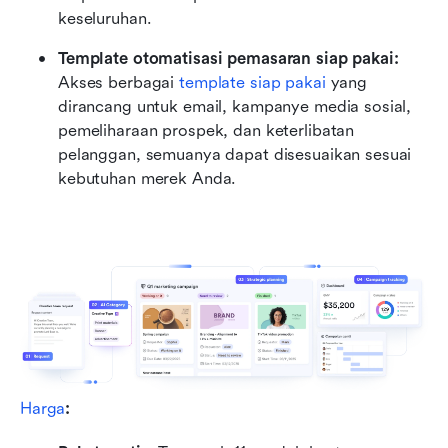
keseluruhan.
Template otomatisasi pemasaran siap pakai:
Akses berbagai 
template siap pakai
 yang 
dirancang untuk email, kampanye media sosial, 
pemeliharaan prospek, dan keterlibatan 
pelanggan, semuanya dapat disesuaikan sesuai 
kebutuhan merek Anda.
Harga
: