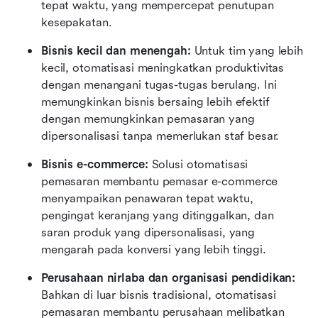
tepat waktu, yang mempercepat penutupan 
kesepakatan.
Bisnis kecil dan menengah: 
Untuk tim yang lebih 
kecil, otomatisasi meningkatkan produktivitas 
dengan menangani tugas-tugas berulang. Ini 
memungkinkan bisnis bersaing lebih efektif 
dengan memungkinkan pemasaran yang 
dipersonalisasi tanpa memerlukan staf besar.
Bisnis e-commerce: 
Solusi otomatisasi 
pemasaran membantu pemasar e-commerce 
menyampaikan penawaran tepat waktu, 
pengingat keranjang yang ditinggalkan, dan 
saran produk yang dipersonalisasi, yang 
mengarah pada konversi yang lebih tinggi.
Perusahaan nirlaba dan organisasi pendidikan: 
Bahkan di luar bisnis tradisional, otomatisasi 
pemasaran membantu perusahaan melibatkan 