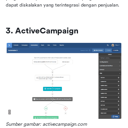
dapat diskalakan yang terintegrasi dengan penjualan.
3. ActiveCampaign
Sumber gambar: activecampaign.com