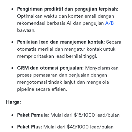
Pengiriman prediktif dan pengujian terpisah:
Optimalkan waktu dan konten email dengan 
rekomendasi berbasis AI dan pengujian 
A/B
bawaan.
Penilaian lead dan manajemen kontak:
 Secara 
otomatis menilai dan mengatur kontak untuk 
memprioritaskan lead bernilai tinggi.
CRM dan otomasi penjualan:
 Menyelaraskan 
proses pemasaran dan penjualan dengan 
mengotomasi tindak lanjut dan mengelola 
pipeline secara efisien.
Harga:
Paket Pemula: 
Mulai dari $15/1000 lead/bulan
Paket Plus: 
Mulai dari $49/1000 lead/bulan