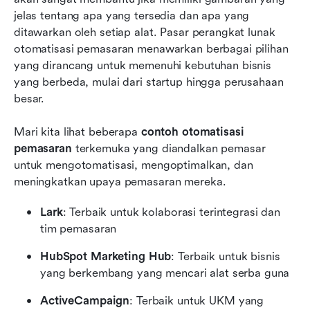
jelas tentang apa yang tersedia dan apa yang 
ditawarkan oleh setiap alat. Pasar perangkat lunak 
otomatisasi pemasaran menawarkan berbagai pilihan 
yang dirancang untuk memenuhi kebutuhan bisnis 
yang berbeda, mulai dari startup hingga perusahaan 
besar. 
Mari kita lihat beberapa 
contoh otomatisasi 
pemasaran
 terkemuka yang diandalkan pemasar 
untuk mengotomatisasi, mengoptimalkan, dan 
meningkatkan upaya pemasaran mereka.
Lark
: Terbaik untuk kolaborasi terintegrasi dan 
tim pemasaran
HubSpot Marketing Hub
: Terbaik untuk bisnis 
yang berkembang yang mencari alat serba guna
ActiveCampaign
: Terbaik untuk UKM yang 