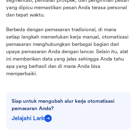
segmentasi, penilaian prospek, dan pengiriman pesan 
yang dipicu memastikan pesan Anda terasa personal 
dan tepat waktu.
Berbeda dengan pemasaran tradisional, di mana 
setiap langkah memerlukan kerja manual, otomatisasi 
pemasaran menghubungkan berbagai bagian dari 
upaya pemasaran Anda dengan lancar. Selain itu, alat 
ini memberikan data yang jelas sehingga Anda tahu 
apa yang berhasil dan di mana Anda bisa 
memperbaiki.
Siap untuk mengubah alur kerja otomatisasi 
pemasaran Anda?
Jelajahi Lark