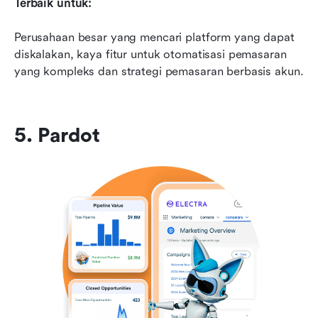
Terbaik untuk:
Perusahaan besar yang mencari platform yang dapat 
diskalakan, kaya fitur untuk otomatisasi pemasaran 
yang kompleks dan strategi pemasaran berbasis akun.
5. Pardot