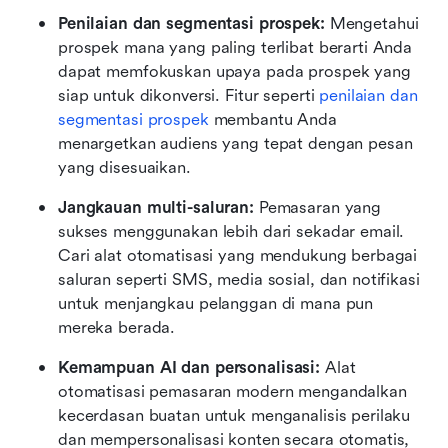
Penilaian dan segmentasi prospek: 
Mengetahui 
prospek mana yang paling terlibat berarti Anda 
dapat memfokuskan upaya pada prospek yang 
siap untuk dikonversi. Fitur seperti 
penilaian dan 
segmentasi prospek
 membantu Anda 
menargetkan audiens yang tepat dengan pesan 
yang disesuaikan.
Jangkauan multi-saluran: 
Pemasaran yang 
sukses menggunakan lebih dari sekadar email. 
Cari alat otomatisasi yang mendukung berbagai 
saluran seperti SMS, media sosial, dan notifikasi 
untuk menjangkau pelanggan di mana pun 
mereka berada.
Kemampuan AI dan personalisasi: 
Alat 
otomatisasi pemasaran modern mengandalkan 
kecerdasan buatan untuk menganalisis perilaku 
dan mempersonalisasi konten secara otomatis, 