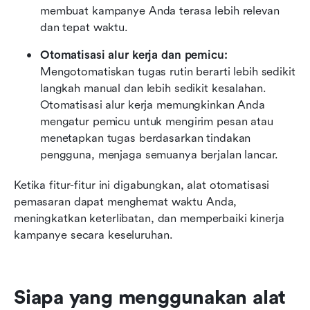
membuat kampanye Anda terasa lebih relevan 
dan tepat waktu.
Otomatisasi alur kerja dan pemicu: 
Mengotomatiskan tugas rutin berarti lebih sedikit 
langkah manual dan lebih sedikit kesalahan. 
Otomatisasi alur kerja memungkinkan Anda 
mengatur pemicu untuk mengirim pesan atau 
menetapkan tugas berdasarkan tindakan 
pengguna, menjaga semuanya berjalan lancar.
Ketika fitur-fitur ini digabungkan, alat otomatisasi 
pemasaran dapat menghemat waktu Anda, 
meningkatkan keterlibatan, dan memperbaiki kinerja 
kampanye secara keseluruhan.
Siapa yang menggunakan alat 