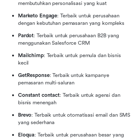
membutuhkan personalisasi yang kuat
Marketo Engage
: Terbaik untuk perusahaan 
dengan kebutuhan pemasaran yang kompleks
Pardot
: Terbaik untuk perusahaan B2B yang 
menggunakan Salesforce CRM
Mailchimp
: Terbaik untuk pemula dan bisnis 
kecil
GetResponse
: Terbaik untuk kampanye 
pemasaran multi-saluran
Constant contact
: Terbaik untuk agensi dan 
bisnis menengah
Brevo
: Terbaik untuk otomatisasi email dan SMS 
yang sederhana
Eloqua
: Terbaik untuk perusahaan besar yang 