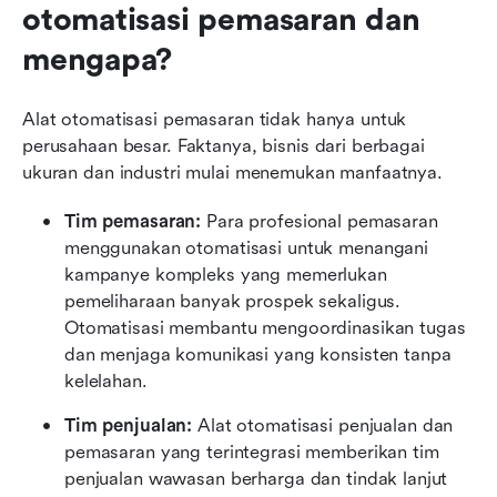
otomatisasi pemasaran dan 
mengapa?
Alat otomatisasi pemasaran tidak hanya untuk 
perusahaan besar. Faktanya, bisnis dari berbagai 
ukuran dan industri mulai menemukan manfaatnya.
Tim pemasaran: 
Para profesional pemasaran 
menggunakan otomatisasi untuk menangani 
kampanye kompleks yang memerlukan 
pemeliharaan banyak prospek sekaligus. 
Otomatisasi membantu mengoordinasikan tugas 
dan menjaga komunikasi yang konsisten tanpa 
kelelahan.
Tim penjualan: 
Alat otomatisasi penjualan dan 
pemasaran yang terintegrasi memberikan tim 
penjualan wawasan berharga dan tindak lanjut 