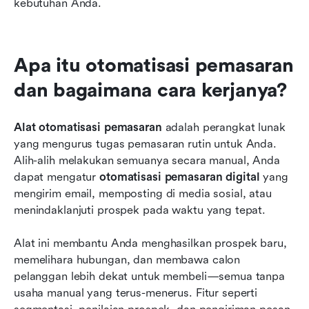
kebutuhan Anda.
Apa itu otomatisasi pemasaran 
dan bagaimana cara kerjanya?
Alat otomatisasi pemasaran
 adalah perangkat lunak 
yang mengurus tugas pemasaran rutin untuk Anda. 
Alih-alih melakukan semuanya secara manual, Anda 
dapat mengatur 
otomatisasi pemasaran digital
 yang 
mengirim email, memposting di media sosial, atau 
menindaklanjuti prospek pada waktu yang tepat.
Alat ini membantu Anda menghasilkan prospek baru, 
memelihara hubungan, dan membawa calon 
pelanggan lebih dekat untuk membeli—semua tanpa 
usaha manual yang terus-menerus. Fitur seperti 