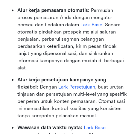
Alur kerja pemasaran otomatis:
 Permudah 
proses pemasaran Anda dengan mengatur 
pemicu dan tindakan dalam 
Lark Base
. Secara 
otomatis pindahkan prospek melalui saluran 
penjualan, perbarui segmen pelanggan 
berdasarkan keterlibatan, kirim pesan tindak 
lanjut yang dipersonalisasi, dan sinkronkan 
informasi kampanye dengan mudah di berbagai 
alat.
Alur kerja persetujuan kampanye yang 
fleksibel:
 Dengan 
Lark Persetujuan
, buat urutan 
tinjauan dan persetujuan multi-level yang spesifik 
per peran untuk konten pemasaran. Otomatisasi 
ini memastikan kontrol kualitas yang konsisten 
tanpa kerepotan pelacakan manual.
Wawasan data waktu nyata:
Lark Base