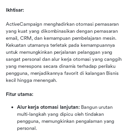
Ikhtisar:
ActiveCampaign menghadirkan otomasi pemasaran 
yang kuat yang dikombinasikan dengan pemasaran 
email, CRM, dan kemampuan pembelajaran mesin. 
Kekuatan utamanya terletak pada kemampuannya 
untuk memungkinkan perjalanan pelanggan yang 
sangat personal dan alur kerja otomasi yang canggih 
yang merespons secara dinamis terhadap perilaku 
pengguna, menjadikannya favorit di kalangan Bisnis 
kecil hingga menengah.
Fitur utama:
Alur kerja otomasi lanjutan:
 Bangun urutan 
multi-langkah yang dipicu oleh tindakan 
pengguna, memungkinkan pengalaman yang 
personal.