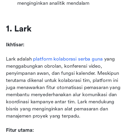
menginginkan analitik mendalam
1. Lark
Ikhtisar:
Lark adalah 
platform kolaborasi serba guna
 yang 
menggabungkan obrolan, konferensi video, 
penyimpanan awan, dan fungsi kalender. Meskipun 
terutama dikenal untuk kolaborasi tim, platform ini 
juga menawarkan fitur otomatisasi pemasaran yang 
membantu menyederhanakan alur komunikasi dan 
koordinasi kampanye antar tim. Lark mendukung 
bisnis yang menginginkan alat pemasaran dan 
manajemen proyek yang terpadu.
Fitur utama: