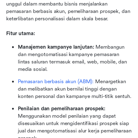
unggul dalam membantu bisnis menjalankan 
pemasaran berbasis akun, pemeliharaan prospek, dan 
keterlibatan personalisasi dalam skala besar.
Fitur utama:
Manajemen kampanye lanjutan:
 Membangun 
dan mengotomatisasi kampanye pemasaran 
lintas saluran termasuk email, web, mobile, dan 
media sosial.
Pemasaran berbasis akun (ABM): 
Menargetkan 
dan melibatkan akun bernilai tinggi dengan 
konten personal dan kampanye multi-titik sentuh.
Penilaian dan pemeliharaan prospek:
Menggunakan model penilaian yang dapat 
disesuaikan untuk mengidentifikasi prospek siap 
jual dan mengotomatisasi alur kerja pemeliharaan 