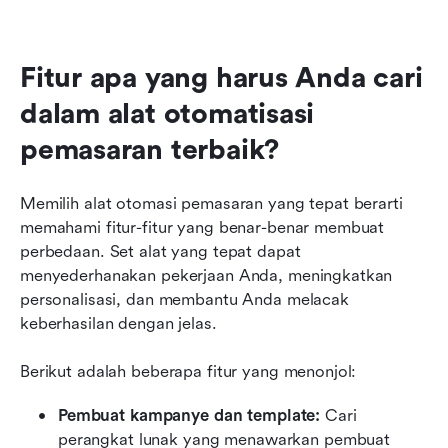
Fitur apa yang harus Anda cari 
dalam alat otomatisasi 
pemasaran terbaik?
Memilih alat otomasi pemasaran yang tepat berarti 
memahami fitur-fitur yang benar-benar membuat 
perbedaan. Set alat yang tepat dapat 
menyederhanakan pekerjaan Anda, meningkatkan 
personalisasi, dan membantu Anda melacak 
keberhasilan dengan jelas.
Berikut adalah beberapa fitur yang menonjol:
Pembuat kampanye dan template: 
Cari 
perangkat lunak yang menawarkan pembuat 