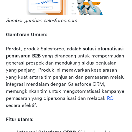
Sumber gambar: salesforce.com
Gambaran Umum:
Pardot, produk Salesforce, adalah 
solusi otomatisasi 
pemasaran B2B
 yang dirancang untuk mempermudah 
generasi prospek dan mendukung siklus penjualan 
yang panjang. Produk ini menawarkan keselarasan 
yang kuat antara tim penjualan dan pemasaran melalui 
integrasi mendalam dengan Salesforce CRM, 
memungkinkan tim untuk mengotomatisasi kampanye 
pemasaran yang dipersonalisasi dan melacak 
ROI
secara efektif.
Fitur utama: