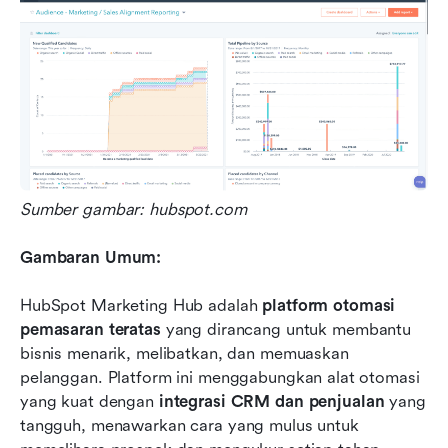
Sumber gambar: hubspot.com
Gambaran Umum:
HubSpot Marketing Hub adalah 
platform otomasi 
pemasaran teratas
 yang dirancang untuk membantu 
bisnis menarik, melibatkan, dan memuaskan 
pelanggan. Platform ini menggabungkan alat otomasi 
yang kuat dengan 
integrasi CRM dan penjualan
 yang 
tangguh, menawarkan cara yang mulus untuk 