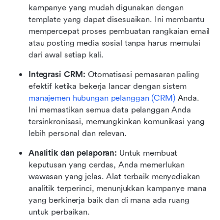
kampanye yang mudah digunakan dengan 
template yang dapat disesuaikan. Ini membantu 
mempercepat proses pembuatan rangkaian email 
atau posting media sosial tanpa harus memulai 
dari awal setiap kali.
Integrasi CRM: 
Otomatisasi pemasaran paling 
efektif ketika bekerja lancar dengan sistem 
manajemen hubungan pelanggan (CRM)
 Anda. 
Ini memastikan semua data pelanggan Anda 
tersinkronisasi, memungkinkan komunikasi yang 
lebih personal dan relevan.
Analitik dan pelaporan: 
Untuk membuat 
keputusan yang cerdas, Anda memerlukan 
wawasan yang jelas. Alat terbaik menyediakan 
analitik terperinci, menunjukkan kampanye mana 
yang berkinerja baik dan di mana ada ruang 
untuk perbaikan.