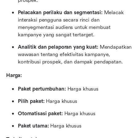
prospek.
Pelacakan perilaku dan segmentasi:
 Melacak 
interaksi pengguna secara rinci dan 
menyegmentasi audiens untuk membuat 
kampanye yang sangat tertarget.
Analitik dan pelaporan yang kuat:
 Mendapatkan 
wawasan tentang efektivitas kampanye, 
kontribusi prospek, dan dampak pendapatan.
Harga:
Paket pertumbuhan: 
Harga khusus
Pilih paket: 
Harga khusus
Otomatisasi paket: 
Harga khusus
Paket utama: 
Harga khusus