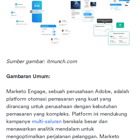
Sumber gambar: itmunch.com
Gambaran Umum:
Marketo Engage, sebuah perusahaan Adobe, adalah 
platform otomasi pemasaran yang kuat yang 
dirancang untuk perusahaan dengan kebutuhan 
pemasaran yang kompleks. Platform ini mendukung 
kampanye 
multi-saluran
 berskala besar dan 
menawarkan analitik mendalam untuk 
mengoptimalkan perjalanan pelanggan. Marketo 