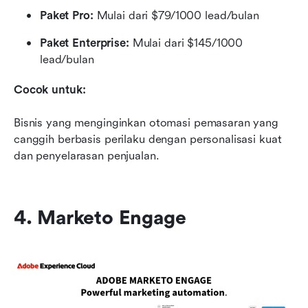
Paket Pro: 
Mulai dari $79/1000 lead/bulan
Paket Enterprise: 
Mulai dari $145/1000 
lead/bulan
Cocok untuk:
Bisnis yang menginginkan otomasi pemasaran yang 
canggih berbasis perilaku dengan personalisasi kuat 
dan penyelarasan penjualan.
4. Marketo Engage