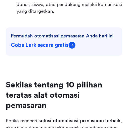
donor, siswa, atau pendukung melalui komunikasi 
yang ditargetkan.
Permudah otomatisasi pemasaran Anda hari ini
Coba Lark secara gratis
Sekilas tentang 10 pilihan 
teratas alat otomasi 
pemasaran
Ketika mencari 
solusi otomatisasi pemasaran terbaik
, 
akan sangat membantu jika memiliki gambaran yang 