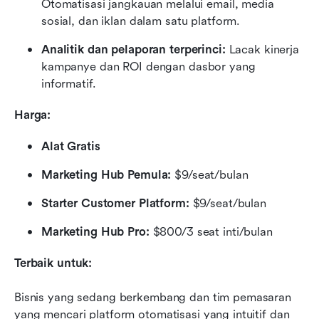
Otomatisasi jangkauan melalui email, media 
sosial, dan iklan dalam satu platform.
Analitik dan pelaporan terperinci:
 Lacak kinerja 
kampanye dan ROI dengan dasbor yang 
informatif.
Harga:
Alat Gratis
Marketing Hub Pemula:
 $9/seat/bulan
Starter Customer Platform:
 $9/seat/bulan
Marketing Hub Pro:
 $800/3 seat inti/bulan
Terbaik untuk:
Bisnis yang sedang berkembang dan tim pemasaran 
yang mencari platform otomatisasi yang intuitif dan 