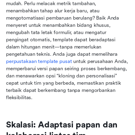
mudah. Perlu melacak metrik tambahan, 
menambahkan tahap alur kerja baru, atau 
mengotomatisasi pembaruan berulang? Baik Anda 
menyeret untuk menambahkan bidang khusus, 
mengubah tata letak formulir, atau mengatur 
pengingat otomatis, template dapat beradaptasi 
dalam hitungan menit—tanpa memerlukan 
pengetahuan teknis. Anda juga dapat memelihara 
perpustakaan template pusat
 untuk perusahaan Anda, 
memperbarui versi papan seiring proses berkembang, 
dan menawarkan opsi “kloning dan personalisasi” 
cepat untuk tim yang berbeda, memastikan praktik 
terbaik dapat berkembang tanpa mengorbankan 
fleksibilitas.
Skalasi: Adaptasi papan dan 