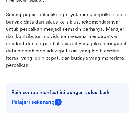
memakan waktu.
Seiring papan pelacakan proyek mengumpulkan lebih 
banyak data dari siklus ke siklus, rekomendasinya 
untuk perbaikan menjadi semakin berharga. Manajer 
dan kontributor individu sama-sama mendapatkan 
manfaat dari umpan balik visual yang jelas, mengubah 
data mentah menjadi keputusan yang lebih cerdas, 
iterasi yang lebih cepat, dan budaya yang menerima 
perbaikan.
Raih semua manfaat ini dengan solusi Lark
Pelajari sekarang