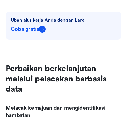
Ubah alur kerja Anda dengan Lark
Coba gratis
Perbaikan berkelanjutan 
melalui pelacakan berbasis 
data
Melacak kemajuan dan mengidentifikasi 
hambatan