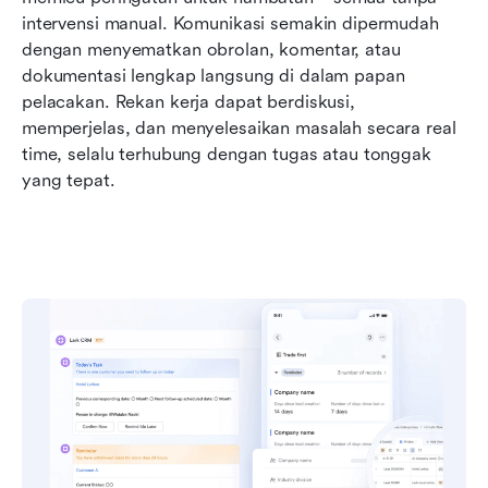
intervensi manual. Komunikasi semakin dipermudah 
dengan menyematkan obrolan, komentar, atau 
dokumentasi lengkap langsung di dalam papan 
pelacakan. Rekan kerja dapat berdiskusi, 
memperjelas, dan menyelesaikan masalah secara real 
time, selalu terhubung dengan tugas atau tonggak 
yang tepat.