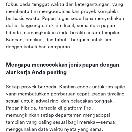
fokus pada tenggat waktu dan ketergantungan, yang 
membantu tim mengoordinasikan proyek kompleks 
berbasis waktu. Papan tugas sederhana menyediakan 
daftar langsung untuk tim kecil, sementara papan 
hibrida memungkinkan Anda beralih antara tampilan 
Kanban, timeline, dan tabel—berguna untuk tim 
dengan kebutuhan campuran.
Mengapa mencocokkan jenis papan dengan 
alur kerja Anda penting
Setiap proyek berbeda. Kanban cocok untuk tim agile 
yang membutuhkan pembaruan cepat; papan timeline 
sesuai untuk jadwal rinci dan pelacakan tonggak. 
Papan hibrida, tersedia di platform Pro, 
memungkinkan setiap departemen mengadopsi 
tampilan yang paling sesuai bagi mereka—semua 
menggunakan data waktu nyata yang sama. 