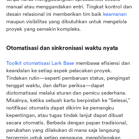
manual atau menggandakan entri. Tingkat kontrol dan 
desain relasional ini memberikan tim baik 
keamanan
maupun visibilitas yang dibutuhkan untuk mengelola 
proyek yang semakin kompleks.
Otomatisasi dan sinkronisasi waktu nyata
Toolkit otomatisasi Lark Base
 membawa efisiensi dan 
keandalan ke setiap aspek pelacakan proyek. 
Tindakan rutin—seperti pembaruan status, pengingat 
tenggat waktu, dan daftar periksa—dapat 
diotomatisasi melalui aturan dan pemicu sederhana. 
Misalnya, ketika sebuah kartu berpindah ke “Selesai,” 
notifikasi otomatis dapat dikirim ke pemangku 
kepentingan, atau tugas tindak lanjut dapat dibuat 
secara otomatis. Berbeda dengan papan tradisional, 
perubahan yang dilakukan di mana saja langsung 
tercermin untuk setiap pengguna, menghilangkan 