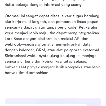
risiko bekerja dengan informasi yang usang.
Otomasi ini sangat dapat disesuaikan: tugas berulang, 
alur kerja multi-langkah, dan pembaruan lintas papan 
semuanya dapat diatur tanpa perlu kode. Ketika alur 
kerja menjadi lebih maju, tim dapat mengintegrasikan 
Lark Base dengan platform lain melalui API dan 
webhook—secara otomatis menyinkronkan data 
dengan kalender, CRM, atau alat pelaporan eksternal. 
Sinkronisasi waktu nyata ujung ke ujung ini menjaga 
semua alur kerja dan komunikasi tetap selaras, 
bahkan saat proyek menjadi lebih kompleks atau lebih 
banyak tim ditambahkan.