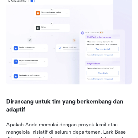
Dirancang untuk tim yang berkembang dan 
adaptif
Apakah Anda memulai dengan proyek kecil atau 
mengelola inisiatif di seluruh departemen, Lark Base 