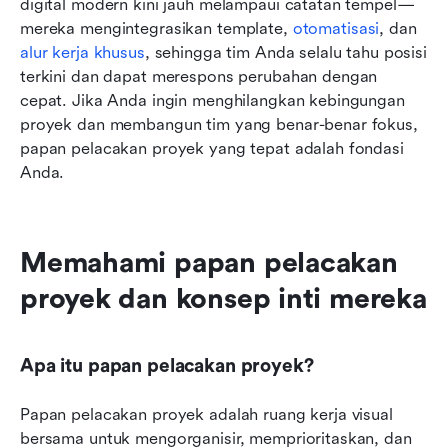
digital modern kini jauh melampaui catatan tempel—
mereka mengintegrasikan template, 
otomatisasi
, dan 
alur kerja khusus
, sehingga tim Anda selalu tahu posisi 
terkini dan dapat merespons perubahan dengan 
cepat. Jika Anda ingin menghilangkan kebingungan 
proyek dan membangun tim yang benar-benar fokus, 
papan pelacakan proyek yang tepat adalah fondasi 
Anda.
Memahami papan pelacakan 
proyek dan konsep inti mereka
Apa itu papan pelacakan proyek?
Papan pelacakan proyek adalah ruang kerja visual 
bersama untuk mengorganisir, memprioritaskan, dan 