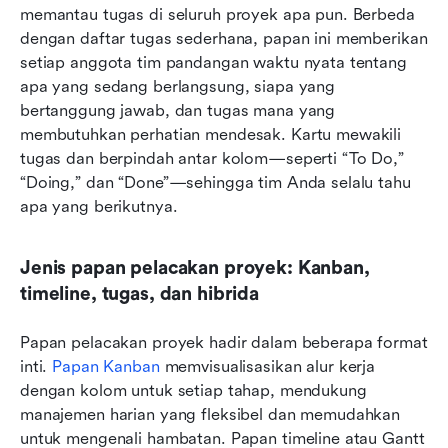
memantau tugas di seluruh proyek apa pun. Berbeda 
dengan daftar tugas sederhana, papan ini memberikan 
setiap anggota tim pandangan waktu nyata tentang 
apa yang sedang berlangsung, siapa yang 
bertanggung jawab, dan tugas mana yang 
membutuhkan perhatian mendesak. Kartu mewakili 
tugas dan berpindah antar kolom—seperti “To Do,” 
“Doing,” dan “Done”—sehingga tim Anda selalu tahu 
apa yang berikutnya.
Jenis papan pelacakan proyek: Kanban, 
timeline, tugas, dan hibrida
Papan pelacakan proyek hadir dalam beberapa format 
inti. 
Papan Kanban
 memvisualisasikan alur kerja 
dengan kolom untuk setiap tahap, mendukung 
manajemen harian yang fleksibel dan memudahkan 
untuk mengenali hambatan. Papan timeline atau Gantt 