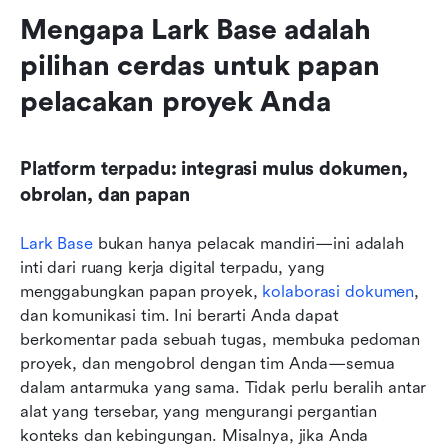
Mengapa Lark Base adalah 
pilihan cerdas untuk papan 
pelacakan proyek Anda
Platform terpadu: integrasi mulus dokumen, 
obrolan, dan papan
Lark Base
 bukan hanya pelacak mandiri—ini adalah 
inti dari ruang kerja digital terpadu, yang 
menggabungkan papan proyek, 
kolaborasi dokumen
, 
dan komunikasi tim. Ini berarti Anda dapat 
berkomentar pada sebuah tugas, membuka pedoman 
proyek, dan mengobrol dengan tim Anda—semua 
dalam antarmuka yang sama. Tidak perlu beralih antar 
alat yang tersebar, yang mengurangi pergantian 
konteks dan kebingungan. Misalnya, jika Anda 