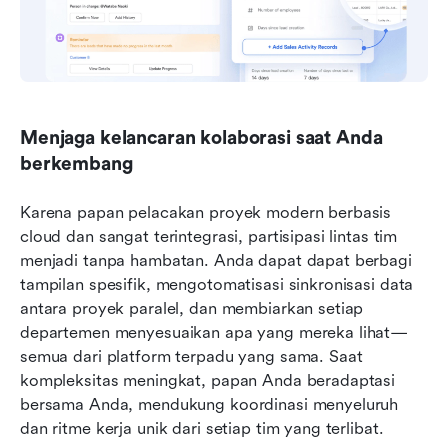
Menjaga kelancaran kolaborasi saat Anda 
berkembang
Karena papan pelacakan proyek modern berbasis 
cloud dan sangat terintegrasi, partisipasi lintas tim 
menjadi tanpa hambatan. Anda dapat dapat berbagi 
tampilan spesifik, mengotomatisasi sinkronisasi data 
antara proyek paralel, dan membiarkan setiap 
departemen menyesuaikan apa yang mereka lihat—
semua dari platform terpadu yang sama. Saat 
kompleksitas meningkat, papan Anda beradaptasi 
bersama Anda, mendukung koordinasi menyeluruh 
dan ritme kerja unik dari setiap tim yang terlibat.