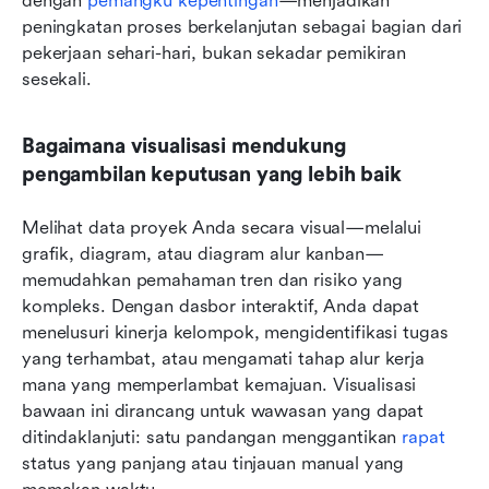
dengan 
pemangku kepentingan
—menjadikan 
peningkatan proses berkelanjutan sebagai bagian dari 
pekerjaan sehari-hari, bukan sekadar pemikiran 
sesekali.
Bagaimana visualisasi mendukung 
pengambilan keputusan yang lebih baik
Melihat data proyek Anda secara visual—melalui 
grafik, diagram, atau diagram alur kanban—
memudahkan pemahaman tren dan risiko yang 
kompleks. Dengan dasbor interaktif, Anda dapat 
menelusuri kinerja kelompok, mengidentifikasi tugas 
yang terhambat, atau mengamati tahap alur kerja 
mana yang memperlambat kemajuan. Visualisasi 
bawaan ini dirancang untuk wawasan yang dapat 
ditindaklanjuti: satu pandangan menggantikan 
rapat
status yang panjang atau tinjauan manual yang 