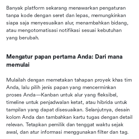
Banyak platform sekarang menawarkan pengaturan 
tanpa kode dengan seret dan lepas, memungkinkan 
siapa saja menyesuaikan alur, menambahkan bidang, 
atau mengotomatisasi notifikasi sesuai kebutuhan 
yang berubah.
Mengatur papan pertama Anda: Dari mana 
memulai
Mulailah dengan memetakan tahapan proyek khas tim 
Anda, lalu pilih jenis papan yang mencerminkan 
proses Anda—Kanban untuk alur yang fleksibel, 
timeline untuk penjadwalan ketat, atau hibrida untuk 
tampilan yang dapat disesuaikan. Selanjutnya, desain 
kolom Anda dan tambahkan kartu tugas dengan detail 
relevan. Tetapkan pemilik dan tenggat waktu sejak 
awal, dan atur informasi menggunakan filter dan tag.