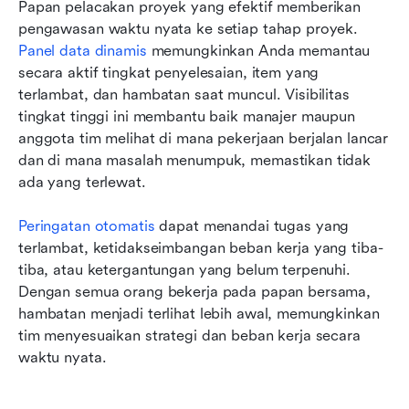
Papan pelacakan proyek yang efektif memberikan 
pengawasan waktu nyata ke setiap tahap proyek. 
Panel data dinamis
 memungkinkan Anda memantau 
secara aktif tingkat penyelesaian, item yang 
terlambat, dan hambatan saat muncul. Visibilitas 
tingkat tinggi ini membantu baik manajer maupun 
anggota tim melihat di mana pekerjaan berjalan lancar 
dan di mana masalah menumpuk, memastikan tidak 
ada yang terlewat.
Peringatan otomatis
 dapat menandai tugas yang 
terlambat, ketidakseimbangan beban kerja yang tiba-
tiba, atau ketergantungan yang belum terpenuhi. 
Dengan semua orang bekerja pada papan bersama, 
hambatan menjadi terlihat lebih awal, memungkinkan 
tim menyesuaikan strategi dan beban kerja secara 
waktu nyata.