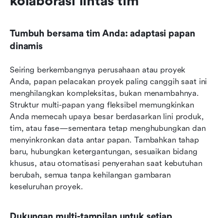
kolaborasi lintas tim
Tumbuh bersama tim Anda: adaptasi papan 
dinamis
Seiring berkembangnya perusahaan atau proyek 
Anda, papan pelacakan proyek paling canggih saat ini 
menghilangkan kompleksitas, bukan menambahnya. 
Struktur multi-papan yang fleksibel memungkinkan 
Anda memecah upaya besar berdasarkan lini produk, 
tim, atau fase—sementara tetap menghubungkan dan 
menyinkronkan data antar papan. Tambahkan tahap 
baru, hubungkan ketergantungan, sesuaikan bidang 
khusus, atau otomatisasi penyerahan saat kebutuhan 
berubah, semua tanpa kehilangan gambaran 
keseluruhan proyek.
Dukungan multi-tampilan untuk setiap 