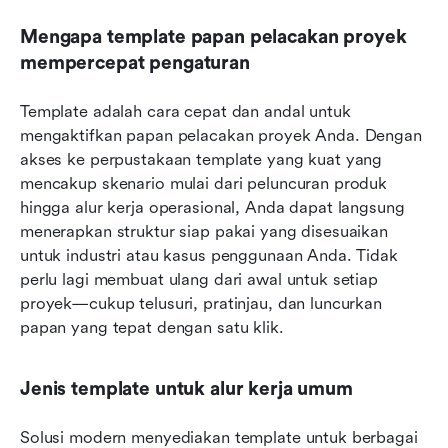
Mengapa template papan pelacakan proyek 
mempercepat pengaturan
Template adalah cara cepat dan andal untuk 
mengaktifkan papan pelacakan proyek Anda. Dengan 
akses ke perpustakaan template yang kuat yang 
mencakup skenario mulai dari peluncuran produk 
hingga alur kerja operasional, Anda dapat langsung 
menerapkan struktur siap pakai yang disesuaikan 
untuk industri atau kasus penggunaan Anda. Tidak 
perlu lagi membuat ulang dari awal untuk setiap 
proyek—cukup telusuri, pratinjau, dan luncurkan 
papan yang tepat dengan satu klik.
Jenis template untuk alur kerja umum
Solusi modern menyediakan template untuk berbagai 