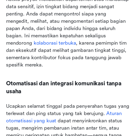
data sensitif, izin tingkat bidang menjadi sangat 
penting. Anda dapat mengontrol siapa yang 
mengedit, melihat, atau mengomentari setiap bagian 
papan Anda, dari bidang individu hingga seluruh 
bagian. Ini memastikan kepatuhan sekaligus 
mendorong 
kolaborasi terbuka
, karena pemimpin tim 
dan eksekutif dapat melihat gambaran tingkat tinggi, 
sementara kontributor fokus pada tanggung jawab 
spesifik mereka.
Otomatisasi dan integrasi komunikasi tanpa 
usaha
Ucapkan selamat tinggal pada penyerahan tugas yang 
terlewat dan ping status yang tak berujung. 
Aturan 
otomatisasi yang kuat
 dapat menyinkronkan status 
tugas, mengirim pembaruan instan antar tim, atau 
memicu peringatan untuk hambatan—semua tanpa 