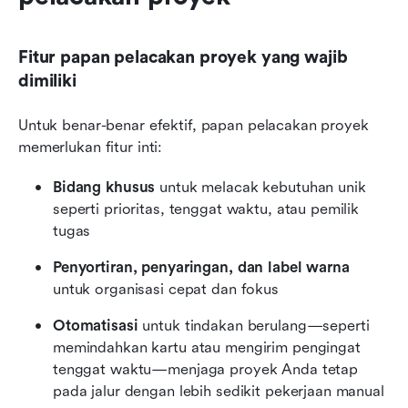
Fitur papan pelacakan proyek yang wajib 
dimiliki
Untuk benar-benar efektif, papan pelacakan proyek 
memerlukan fitur inti:
Bidang khusus
 untuk melacak kebutuhan unik 
seperti prioritas, tenggat waktu, atau pemilik 
tugas
Penyortiran, penyaringan, dan label warna
untuk organisasi cepat dan fokus
Otomatisasi
 untuk tindakan berulang—seperti 
memindahkan kartu atau mengirim pengingat 
tenggat waktu—menjaga proyek Anda tetap 
pada jalur dengan lebih sedikit pekerjaan manual