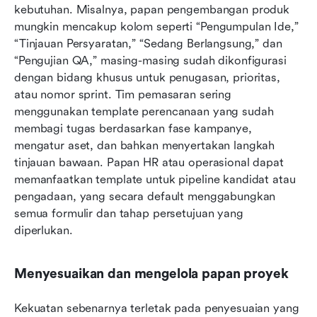
kebutuhan. Misalnya, papan pengembangan produk 
mungkin mencakup kolom seperti “Pengumpulan Ide,” 
“Tinjauan Persyaratan,” “Sedang Berlangsung,” dan 
“Pengujian QA,” masing-masing sudah dikonfigurasi 
dengan bidang khusus untuk penugasan, prioritas, 
atau nomor sprint. Tim pemasaran sering 
menggunakan template perencanaan yang sudah 
membagi tugas berdasarkan fase kampanye, 
mengatur aset, dan bahkan menyertakan langkah 
tinjauan bawaan. Papan HR atau operasional dapat 
memanfaatkan template untuk pipeline kandidat atau 
pengadaan, yang secara default menggabungkan 
semua formulir dan tahap persetujuan yang 
diperlukan.
Menyesuaikan dan mengelola papan proyek
Kekuatan sebenarnya terletak pada penyesuaian yang 