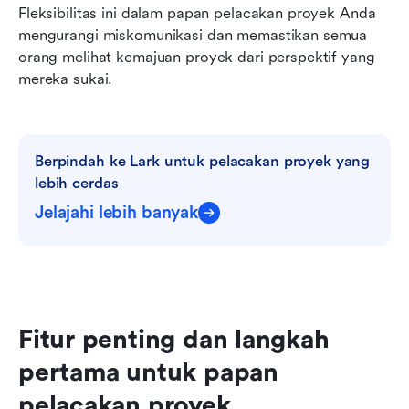
Fleksibilitas ini dalam papan pelacakan proyek Anda 
mengurangi miskomunikasi dan memastikan semua 
orang melihat kemajuan proyek dari perspektif yang 
mereka sukai.
Berpindah ke Lark untuk pelacakan proyek yang 
lebih cerdas
Jelajahi lebih banyak
Fitur penting dan langkah 
pertama untuk papan 
pelacakan proyek