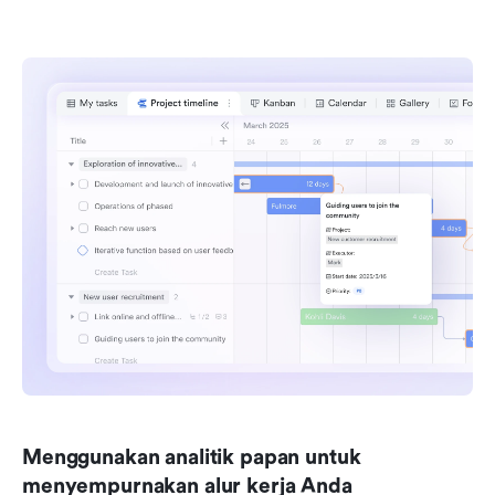
Menggunakan analitik papan untuk 
menyempurnakan alur kerja Anda