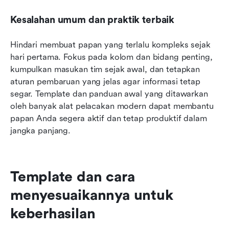
Kesalahan umum dan praktik terbaik
Hindari membuat papan yang terlalu kompleks sejak 
hari pertama. Fokus pada kolom dan bidang penting, 
kumpulkan masukan tim sejak awal, dan tetapkan 
aturan pembaruan yang jelas agar informasi tetap 
segar. Template dan panduan awal yang ditawarkan 
oleh banyak alat pelacakan modern dapat membantu 
papan Anda segera aktif dan tetap produktif dalam 
jangka panjang.
Template dan cara 
menyesuaikannya untuk 
keberhasilan