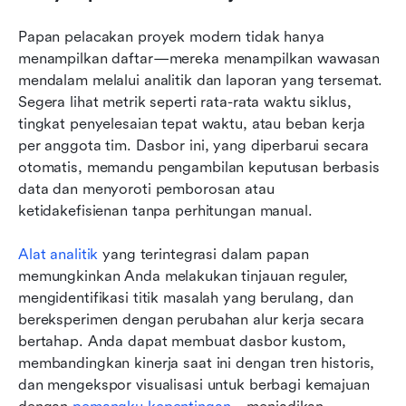
Papan pelacakan proyek modern tidak hanya 
menampilkan daftar—mereka menampilkan wawasan 
mendalam melalui analitik dan laporan yang tersemat. 
Segera lihat metrik seperti rata-rata waktu siklus, 
tingkat penyelesaian tepat waktu, atau beban kerja 
per anggota tim. Dasbor ini, yang diperbarui secara 
otomatis, memandu pengambilan keputusan berbasis 
data dan menyoroti pemborosan atau 
ketidakefisienan tanpa perhitungan manual.
Alat analitik
 yang terintegrasi dalam papan 
memungkinkan Anda melakukan tinjauan reguler, 
mengidentifikasi titik masalah yang berulang, dan 
bereksperimen dengan perubahan alur kerja secara 
bertahap. Anda dapat membuat dasbor kustom, 
membandingkan kinerja saat ini dengan tren historis, 
dan mengekspor visualisasi untuk berbagi kemajuan 