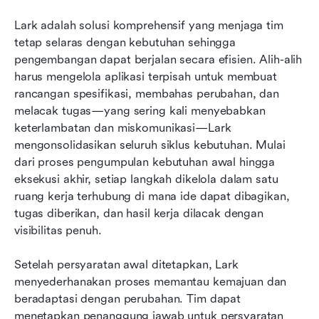
Lark adalah solusi komprehensif yang menjaga tim 
tetap selaras dengan kebutuhan sehingga 
pengembangan dapat berjalan secara efisien. Alih-alih 
harus mengelola aplikasi terpisah untuk membuat 
rancangan spesifikasi, membahas perubahan, dan 
melacak tugas—yang sering kali menyebabkan 
keterlambatan dan miskomunikasi—Lark 
mengonsolidasikan seluruh siklus kebutuhan. Mulai 
dari proses pengumpulan kebutuhan awal hingga 
eksekusi akhir, setiap langkah dikelola dalam satu 
ruang kerja terhubung di mana ide dapat dibagikan, 
tugas diberikan, dan hasil kerja dilacak dengan 
visibilitas penuh.
Setelah persyaratan awal ditetapkan, Lark 
menyederhanakan proses memantau kemajuan dan 
beradaptasi dengan perubahan. Tim dapat 
menetapkan penanggung jawab untuk persyaratan 