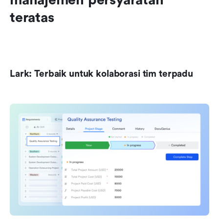
teratas
Lark: Terbaik untuk kolaborasi tim terpadu