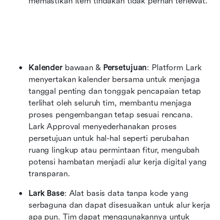
memastikan item tindakan tidak pernah terlewat.
Kalender
 bawaan & 
Persetujuan
: Platform Lark 
menyertakan kalender bersama untuk menjaga 
tanggal penting dan tonggak pencapaian tetap 
terlihat oleh seluruh tim, membantu menjaga 
proses pengembangan tetap sesuai rencana. 
Lark Approval menyederhanakan proses 
persetujuan untuk hal-hal seperti perubahan 
ruang lingkup atau permintaan fitur, mengubah 
potensi hambatan menjadi alur kerja digital yang 
transparan.
Lark Base
: Alat basis data tanpa kode yang 
serbaguna dan dapat disesuaikan untuk alur kerja 
apa pun. Tim dapat menggunakannya untuk 