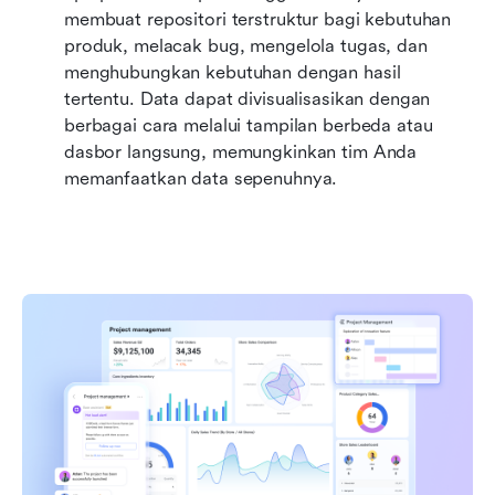
membuat repositori terstruktur bagi kebutuhan 
produk, melacak bug, mengelola tugas, dan 
menghubungkan kebutuhan dengan hasil 
tertentu. Data dapat divisualisasikan dengan 
berbagai cara melalui tampilan berbeda atau 
dasbor langsung, memungkinkan tim Anda 
memanfaatkan data sepenuhnya.