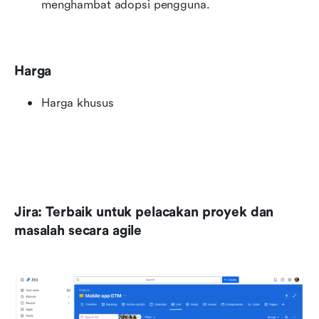
menghambat adopsi pengguna.
Harga
Harga khusus
Jira: Terbaik untuk pelacakan proyek dan 
masalah secara agile