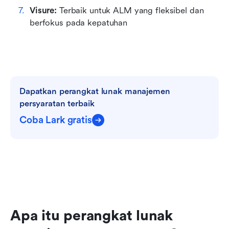
Visure: 
Terbaik untuk ALM yang fleksibel dan 
berfokus pada kepatuhan
Dapatkan perangkat lunak manajemen 
persyaratan terbaik
Coba Lark gratis
Apa itu perangkat lunak 