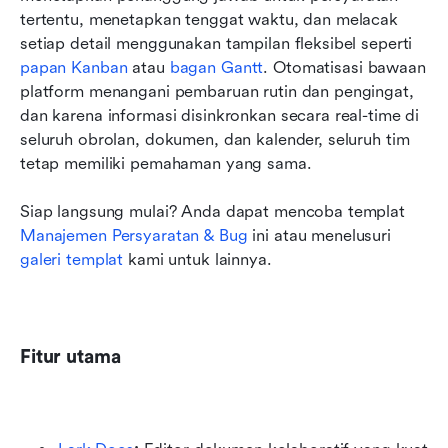
tertentu, menetapkan tenggat waktu, dan melacak 
setiap detail menggunakan tampilan fleksibel seperti 
papan Kanban
 atau 
bagan Gantt
. Otomatisasi bawaan 
platform menangani pembaruan rutin dan pengingat, 
dan karena informasi disinkronkan secara real-time di 
seluruh obrolan, dokumen, dan kalender, seluruh tim 
tetap memiliki pemahaman yang sama.
Siap langsung mulai? Anda dapat mencoba templat 
Manajemen Persyaratan & Bug
 ini atau menelusuri 
galeri templat
 kami untuk lainnya.
Fitur utama