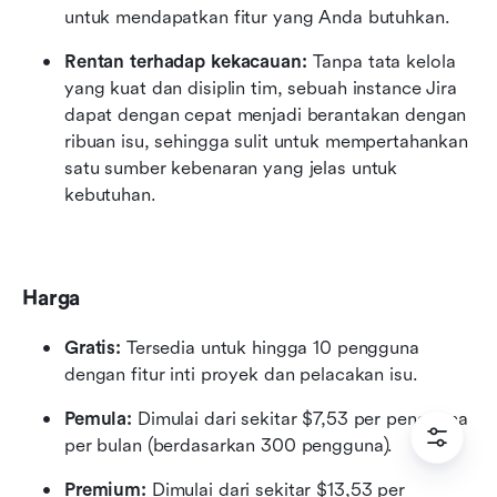
untuk mendapatkan fitur yang Anda butuhkan.
Rentan terhadap kekacauan:
 Tanpa tata kelola 
yang kuat dan disiplin tim, sebuah instance Jira 
dapat dengan cepat menjadi berantakan dengan 
ribuan isu, sehingga sulit untuk mempertahankan 
satu sumber kebenaran yang jelas untuk 
kebutuhan.
Harga
Gratis:
 Tersedia untuk hingga 10 pengguna 
dengan fitur inti proyek dan pelacakan isu.
Pemula:
 Dimulai dari sekitar $7,53 per pengguna 
per bulan (berdasarkan 300 pengguna).
Premium:
 Dimulai dari sekitar $13,53 per 