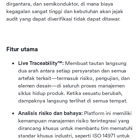
dirgantara, dan semikonduktor, di mana biaya 
kegagalan sangat tinggi dan kebutuhan akan jejak 
audit yang dapat diverifikasi tidak dapat ditawar.
Fitur utama
Live Traceability™:
 Membuat tautan langsung 
dua arah antara setiap persyaratan dan semua 
artefak terkait—termasuk risiko, pengujian, dan 
elemen desain—di seluruh proses manajemen 
siklus hidup produk. Ketika sesuatu berubah, 
dampaknya langsung terlihat di semua tempat.
Analisis risiko dan bahaya:
 Platform ini memiliki 
kemampuan manajemen risiko terintegrasi yang 
dirancang khusus untuk membantu tim mematuhi 
standar khusus industri, seperti ISO 14971 untuk 