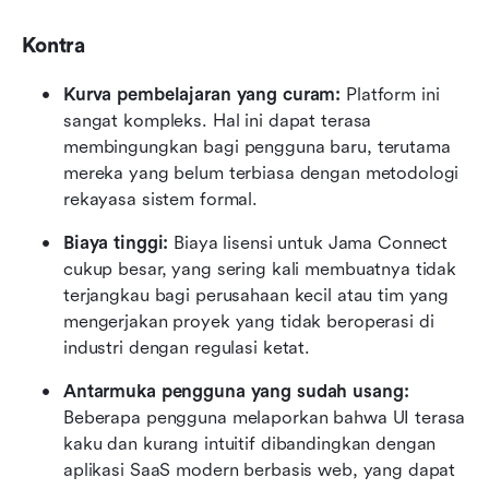
Kontra
Kurva pembelajaran yang curam:
 Platform ini 
sangat kompleks. Hal ini dapat terasa 
membingungkan bagi pengguna baru, terutama 
mereka yang belum terbiasa dengan metodologi 
rekayasa sistem formal. 
Biaya tinggi:
 Biaya lisensi untuk Jama Connect 
cukup besar, yang sering kali membuatnya tidak 
terjangkau bagi perusahaan kecil atau tim yang 
mengerjakan proyek yang tidak beroperasi di 
industri dengan regulasi ketat. 
Antarmuka pengguna yang sudah usang:
Beberapa pengguna melaporkan bahwa UI terasa 
kaku dan kurang intuitif dibandingkan dengan 
aplikasi SaaS modern berbasis web, yang dapat 