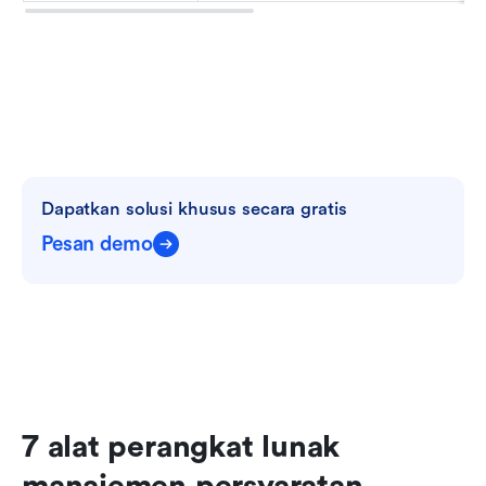
Dapatkan solusi khusus secara gratis
Pesan demo
7 alat perangkat lunak 
manajemen persyaratan 