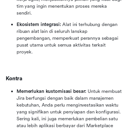
tim yang ingin menentukan proses mereka 
sendiri.
Ekosistem integrasi:
 Alat ini terhubung dengan 
ribuan alat lain di seluruh lanskap 
pengembangan, memperkuat perannya sebagai 
pusat utama untuk semua aktivitas terkait 
proyek.
Kontra
Memerlukan kustomisasi besar:
 Untuk membuat 
Jira berfungsi dengan baik dalam manajemen 
kebutuhan, Anda perlu menginvestasikan waktu 
yang signifikan untuk penyiapan dan konfigurasi. 
Sering kali, ini juga memerlukan pembelian satu 
atau lebih aplikasi berbayar dari Marketplace 