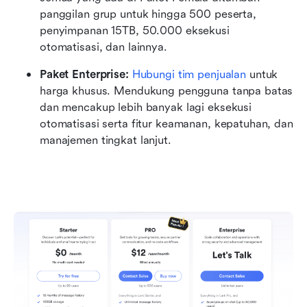
panggilan grup untuk hingga 500 peserta, 
penyimpanan 15TB, 50.000 eksekusi 
otomatisasi, dan lainnya.
Paket Enterprise:
Hubungi tim penjualan
 untuk 
harga khusus. Mendukung pengguna tanpa batas 
dan mencakup lebih banyak lagi eksekusi 
otomatisasi serta fitur keamanan, kepatuhan, dan 
manajemen tingkat lanjut.