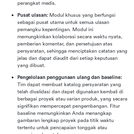
perangkat medis.
Pusat ulasan:
 Modul khusus yang berfungsi 
sebagai pusat utama untuk semua ulasan 
pemangku kepentingan. Modul ini 
memungkinkan kolaborasi secara waktu nyata, 
pemberian komentar, dan persetujuan atas 
persyaratan, sehingga menciptakan catatan yang 
jelas dan dapat diaudit dari setiap keputusan 
yang dibuat.
Pengelolaan penggunaan ulang dan baseline:
Tim dapat membuat katalog persyaratan yang 
telah divalidasi dan dapat digunakan kembali di 
berbagai proyek atau varian produk, yang secara 
signifikan mempercepat pengembangan. Fitur 
baseline memungkinkan Anda menangkap 
gambaran lengkap proyek pada titik waktu 
tertentu untuk pencapaian tonggak atau 