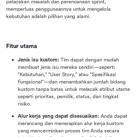
pelacakan masalah dan perencanaan sprint, 
memperluas penggunaannya untuk mengelola 
kebutuhan adalah pilihan yang alami.
Fitur utama
Jenis isu kustom:
 Tim dapat dengan mudah 
membuat jenis isu mereka sendiri—seperti 
"Kebutuhan," "User Story," atau "Spesifikasi 
Fungsional"—dan menambahkan jumlah bidang 
kustom tanpa batas untuk melacak atribut utama 
seperti prioritas, pemilik, status, dan tingkat 
risiko.
Alur kerja yang dapat disesuaikan:
 Anda dapat 
merancang dan menerapkan alur kerja kustom 
yang mencerminkan proses tim Anda secara 