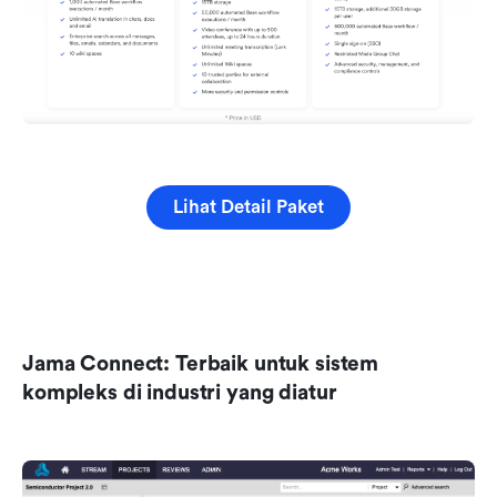
Lihat Detail Paket
Jama Connect: Terbaik untuk sistem 
kompleks di industri yang diatur