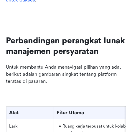
Perbandingan perangkat lunak 
manajemen persyaratan
Untuk membantu Anda menavigasi pilihan yang ada, 
berikut adalah gambaran singkat tentang platform 
teratas di pasaran.
Alat
Fitur Utama
Lark
Ruang kerja terpusat untuk kolaboras