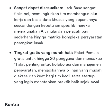
Sangat dapat disesuaikan:
 Lark Base sangat 
fleksibel, memungkinkan tim membangun alur 
kerja dan basis data khusus yang sepenuhnya 
sesuai dengan kebutuhan spesifik mereka 
menggunakan AI, mulai dari pelacak bug 
sederhana hingga matriks kompleks persyaratan 
perangkat lunak.
Tingkat gratis yang murah hati:
 Paket Pemula 
gratis untuk hingga 20 pengguna dan mencakup 
11 alat penting untuk kolaborasi dan manajemen 
persyaratan, menjadikannya pilihan yang mudah 
diakses dan kuat bagi tim kecil serta startup 
yang ingin menetapkan praktik baik sejak awal.
Kontra