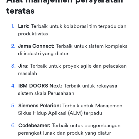
teratas
Lark: 
Terbaik untuk kolaborasi tim terpadu dan 
produktivitas
Jama Connect: 
Terbaik untuk sistem kompleks 
di industri yang diatur
Jira: 
Terbaik untuk proyek agile dan pelacakan 
masalah
IBM DOORS Next: 
Terbaik untuk rekayasa 
sistem skala Perusahaan
Siemens Polarion: 
Terbaik untuk Manajemen 
Siklus Hidup Aplikasi (ALM) terpadu
Codebeamer: 
Terbaik untuk pengembangan 
perangkat lunak dan produk yang diatur