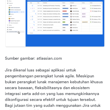
Sumber gambar: atlassian.com
Jira dikenal luas sebagai aplikasi untuk 
pengembangan perangkat lunak agile. Meskipun 
bukan perangkat lunak manajemen kebutuhan khusus 
secara bawaan, fleksibilitasnya dan ekosistem 
integrasi serta add-on yang luas memungkinkannya 
dikonfigurasi secara efektif untuk tujuan tersebut. 
Bagi jutaan tim yang sudah menggunakan Jira untuk 