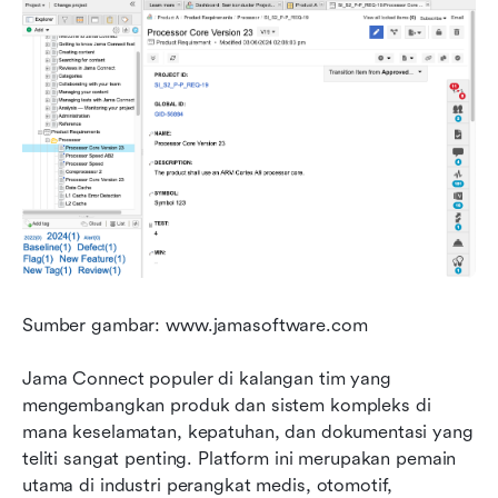
Sumber gambar: www.jamasoftware.com
Jama Connect populer di kalangan tim yang 
mengembangkan produk dan sistem kompleks di 
mana keselamatan, kepatuhan, dan dokumentasi yang 
teliti sangat penting. Platform ini merupakan pemain 
utama di industri perangkat medis, otomotif, 