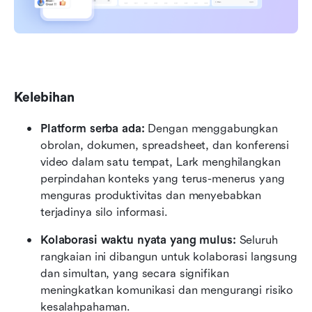
Kelebihan
Platform serba ada:
 Dengan menggabungkan 
obrolan, dokumen, spreadsheet, dan konferensi 
video dalam satu tempat, Lark menghilangkan 
perpindahan konteks yang terus-menerus yang 
menguras produktivitas dan menyebabkan 
terjadinya silo informasi.
Kolaborasi waktu nyata yang mulus:
 Seluruh 
rangkaian ini dibangun untuk kolaborasi langsung 
dan simultan, yang secara signifikan 
meningkatkan komunikasi dan mengurangi risiko 
kesalahpahaman.