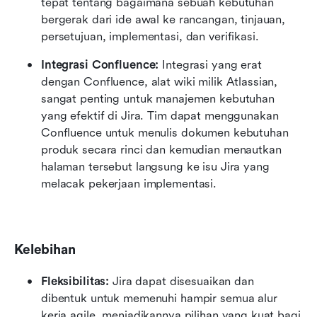
tepat tentang bagaimana sebuah kebutuhan 
bergerak dari ide awal ke rancangan, tinjauan, 
persetujuan, implementasi, dan verifikasi.
Integrasi Confluence:
 Integrasi yang erat 
dengan Confluence, alat wiki milik Atlassian, 
sangat penting untuk manajemen kebutuhan 
yang efektif di Jira. Tim dapat menggunakan 
Confluence untuk menulis dokumen kebutuhan 
produk secara rinci dan kemudian menautkan 
halaman tersebut langsung ke isu Jira yang 
melacak pekerjaan implementasi.
Kelebihan
Fleksibilitas:
 Jira dapat disesuaikan dan 
dibentuk untuk memenuhi hampir semua alur 
kerja agile, menjadikannya pilihan yang kuat bagi 