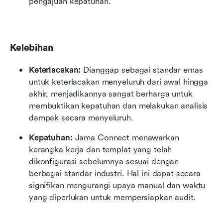
pengajuan kepatuhan.
Kelebihan
Keterlacakan:
 Dianggap sebagai standar emas 
untuk keterlacakan menyeluruh dari awal hingga 
akhir, menjadikannya sangat berharga untuk 
membuktikan kepatuhan dan melakukan analisis 
dampak secara menyeluruh.
Kepatuhan:
 Jama Connect menawarkan 
kerangka kerja dan templat yang telah 
dikonfigurasi sebelumnya sesuai dengan 
berbagai standar industri. Hal ini dapat secara 
signifikan mengurangi upaya manual dan waktu 
yang diperlukan untuk mempersiapkan audit. 