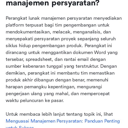
manajemen persyaratan?
Perangkat lunak manajemen persyaratan menyediakan 
platform terpusat bagi tim pengembangan untuk 
mendokumentasikan, melacak, menganalisis, dan 
menyepakati persyaratan proyek sepanjang seluruh 
siklus hidup pengembangan produk. Perangkat ini 
dirancang untuk menggantikan dokumen Word yang 
tersebar, spreadsheet, dan rantai email dengan 
sumber kebenaran tunggal yang terstruktur. Dengan 
demikian, perangkat ini membantu tim memastikan 
produk akhir dibangun dengan benar, memenuhi 
harapan pemangku kepentingan, mengurangi 
pengerjaan ulang yang mahal, dan mempercepat 
waktu peluncuran ke pasar.
Untuk membaca lebih lanjut tentang topik ini, lihat 
Menguasai Manajemen Persyaratan: Panduan Penting 
untuk Sukses
.