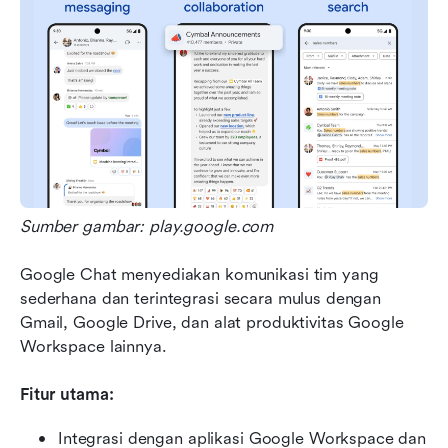
Sumber gambar: play.google.com
Google Chat menyediakan komunikasi tim yang 
sederhana dan terintegrasi secara mulus dengan 
Gmail, Google Drive, dan alat produktivitas Google 
Workspace lainnya.
Fitur utama:
Integrasi dengan aplikasi Google Workspace dan 