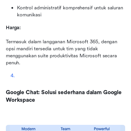
Kontrol administratif komprehensif untuk saluran 
komunikasi
Harga:
Termasuk dalam langganan Microsoft 365, dengan 
opsi mandiri tersedia untuk tim yang tidak 
menggunakan suite produktivitas Microsoft secara 
penuh.
Google Chat: Solusi sederhana dalam Google 
Workspace