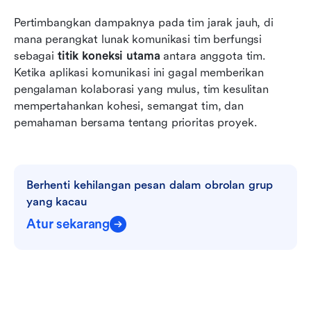
Pertimbangkan dampaknya pada tim jarak jauh, di 
mana perangkat lunak komunikasi tim berfungsi 
sebagai 
titik koneksi utama
 antara anggota tim. 
Ketika aplikasi komunikasi ini gagal memberikan 
pengalaman kolaborasi yang mulus, tim kesulitan 
mempertahankan kohesi, semangat tim, dan 
pemahaman bersama tentang prioritas proyek.
Berhenti kehilangan pesan dalam obrolan grup 
yang kacau
Atur sekarang