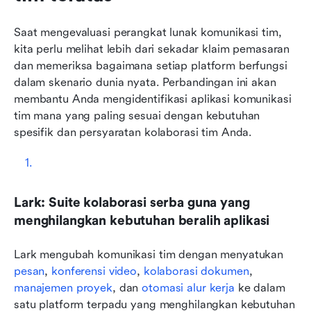
Saat mengevaluasi perangkat lunak komunikasi tim, 
kita perlu melihat lebih dari sekadar klaim pemasaran 
dan memeriksa bagaimana setiap platform berfungsi 
dalam skenario dunia nyata. Perbandingan ini akan 
membantu Anda mengidentifikasi aplikasi komunikasi 
tim mana yang paling sesuai dengan kebutuhan 
spesifik dan persyaratan kolaborasi tim Anda.
Lark: Suite kolaborasi serba guna yang 
menghilangkan kebutuhan beralih aplikasi
Lark mengubah komunikasi tim dengan menyatukan 
pesan
, 
konferensi video
, 
kolaborasi dokumen
, 
manajemen proyek
, dan 
otomasi alur kerja
 ke dalam 
satu platform terpadu yang menghilangkan kebutuhan 