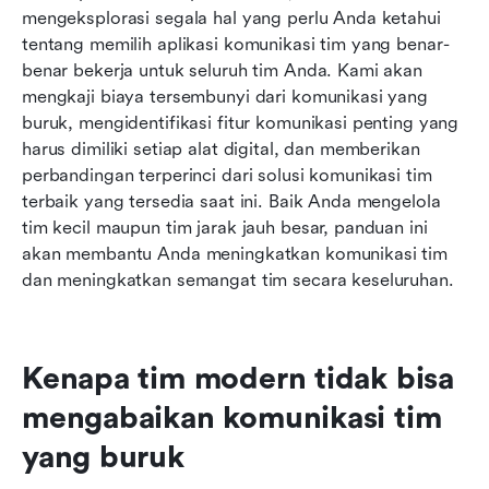
mengeksplorasi segala hal yang perlu Anda ketahui 
tentang memilih aplikasi komunikasi tim yang benar-
benar bekerja untuk seluruh tim Anda. Kami akan 
mengkaji biaya tersembunyi dari komunikasi yang 
buruk, mengidentifikasi fitur komunikasi penting yang 
harus dimiliki setiap alat digital, dan memberikan 
perbandingan terperinci dari solusi komunikasi tim 
terbaik yang tersedia saat ini. Baik Anda mengelola 
tim kecil maupun tim jarak jauh besar, panduan ini 
akan membantu Anda meningkatkan komunikasi tim 
dan meningkatkan semangat tim secara keseluruhan.
Kenapa tim modern tidak bisa 
mengabaikan komunikasi tim 
yang buruk