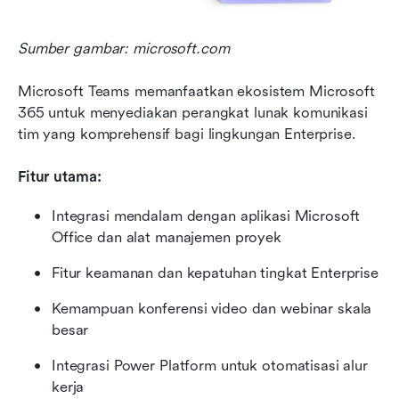
Sumber gambar: microsoft.com
Microsoft Teams memanfaatkan ekosistem Microsoft 
365 untuk menyediakan perangkat lunak komunikasi 
tim yang komprehensif bagi lingkungan Enterprise.
Fitur utama:
Integrasi mendalam dengan aplikasi Microsoft 
Office dan alat manajemen proyek
Fitur keamanan dan kepatuhan tingkat Enterprise
Kemampuan konferensi video dan webinar skala 
besar
Integrasi Power Platform untuk otomatisasi alur 
kerja