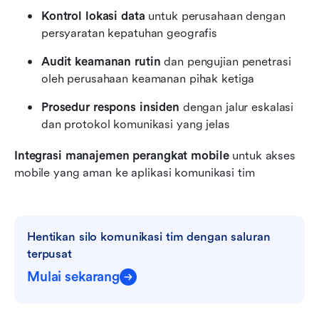
Kontrol lokasi data
 untuk perusahaan dengan 
persyaratan kepatuhan geografis
Audit keamanan rutin
 dan pengujian penetrasi 
oleh perusahaan keamanan pihak ketiga
Prosedur respons insiden
 dengan jalur eskalasi 
dan protokol komunikasi yang jelas
Integrasi manajemen perangkat mobile
 untuk akses 
mobile yang aman ke aplikasi komunikasi tim
Hentikan silo komunikasi tim dengan saluran 
terpusat
Mulai sekarang