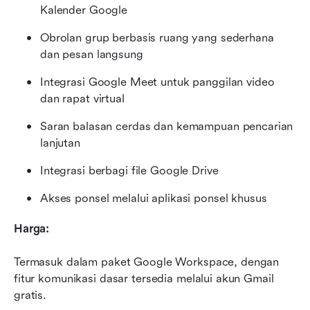
Kalender Google
Obrolan grup berbasis ruang yang sederhana 
dan pesan langsung
Integrasi Google Meet untuk panggilan video 
dan rapat virtual
Saran balasan cerdas dan kemampuan pencarian 
lanjutan
Integrasi berbagi file Google Drive
Akses ponsel melalui aplikasi ponsel khusus
Harga:
Termasuk dalam paket Google Workspace, dengan 
fitur komunikasi dasar tersedia melalui akun Gmail 
gratis.