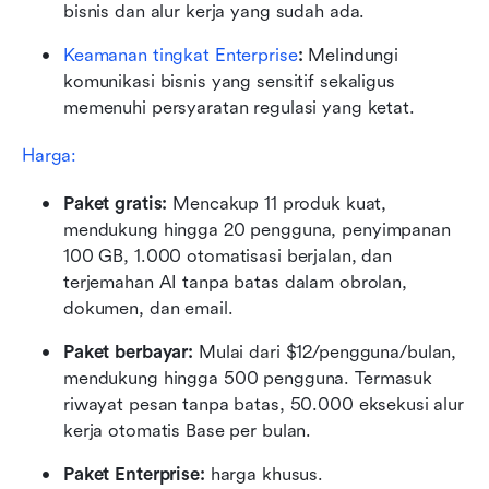
bisnis dan alur kerja yang sudah ada.
Keamanan tingkat Enterprise
: 
Melindungi 
komunikasi bisnis yang sensitif sekaligus 
memenuhi persyaratan regulasi yang ketat.
Harga: 
Paket gratis: 
Mencakup 11 produk kuat, 
mendukung hingga 20 pengguna, penyimpanan 
100 GB, 1.000 otomatisasi berjalan, dan 
terjemahan AI tanpa batas dalam obrolan, 
dokumen, dan email.
Paket berbayar:
 Mulai dari $12/pengguna/bulan, 
mendukung hingga 500 pengguna. Termasuk 
riwayat pesan tanpa batas, 50.000 eksekusi alur 
kerja otomatis Base per bulan.
Paket Enterprise:
 harga khusus.