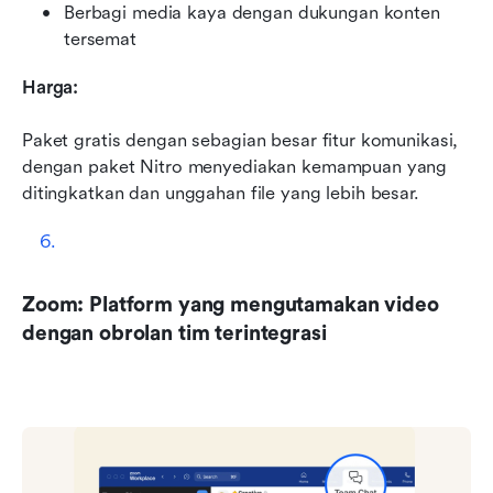
Berbagi media kaya dengan dukungan konten 
tersemat
Harga:
Paket gratis dengan sebagian besar fitur komunikasi, 
dengan paket Nitro menyediakan kemampuan yang 
ditingkatkan dan unggahan file yang lebih besar.
Zoom: Platform yang mengutamakan video 
dengan obrolan tim terintegrasi