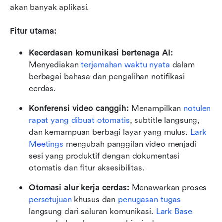
akan banyak aplikasi.
Fitur utama:
Kecerdasan komunikasi bertenaga AI:
Menyediakan 
terjemahan waktu nyata
 dalam 
berbagai bahasa dan pengalihan notifikasi 
cerdas. 
Konferensi video canggih:
 Menampilkan 
notulen 
rapat yang dibuat otomatis
, subtitle langsung, 
dan kemampuan berbagi layar yang mulus. 
Lark 
Meetings
 mengubah panggilan video menjadi 
sesi yang produktif dengan dokumentasi 
otomatis dan fitur aksesibilitas.
Otomasi alur kerja cerdas: 
Menawarkan proses 
persetujuan
 khusus dan 
penugasan tugas
langsung dari saluran komunikasi. 
Lark Base