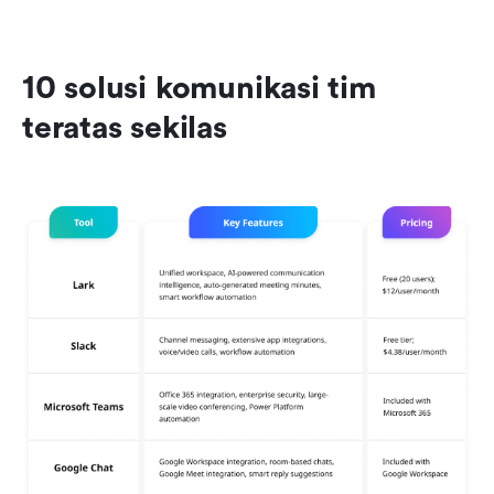
10 solusi komunikasi tim 
teratas sekilas