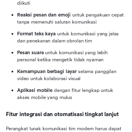
diikuti
Reaksi pesan dan emoji
 untuk pengakuan cepat 
tanpa memenuhi saluran komunikasi
Format teks kaya
 untuk komunikasi yang jelas 
dan penekanan dalam obrolan tim
Pesan suara
 untuk komunikasi yang lebih 
personal ketika mengetik tidak nyaman
Kemampuan berbagi layar
 selama panggilan 
video untuk kolaborasi visual
Aplikasi mobile
 dengan fitur lengkap untuk 
akses mobile yang mulus
Fitur integrasi dan otomatisasi tingkat lanjut
Perangkat lunak komunikasi tim modern harus dapat 