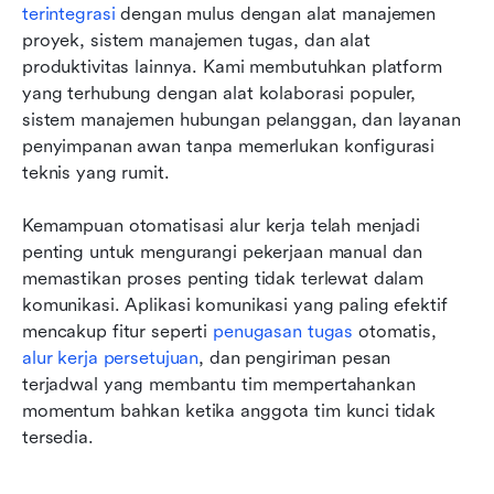
terintegrasi
 dengan mulus dengan alat manajemen 
proyek, sistem manajemen tugas, dan alat 
produktivitas lainnya. Kami membutuhkan platform 
yang terhubung dengan alat kolaborasi populer, 
sistem manajemen hubungan pelanggan, dan layanan 
penyimpanan awan tanpa memerlukan konfigurasi 
teknis yang rumit.
Kemampuan otomatisasi alur kerja telah menjadi 
penting untuk mengurangi pekerjaan manual dan 
memastikan proses penting tidak terlewat dalam 
komunikasi. Aplikasi komunikasi yang paling efektif 
mencakup fitur seperti 
penugasan tugas
 otomatis, 
alur kerja persetujuan
, dan pengiriman pesan 
terjadwal yang membantu tim mempertahankan 
momentum bahkan ketika anggota tim kunci tidak 
tersedia.