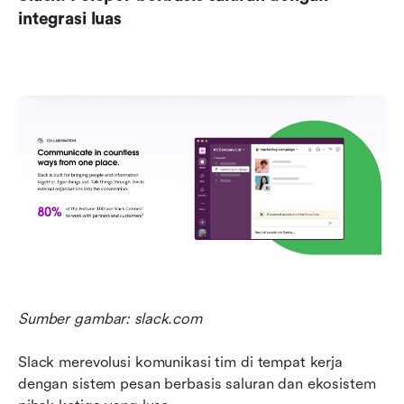
integrasi luas
Sumber gambar: slack.com
Slack merevolusi komunikasi tim di tempat kerja 
dengan sistem pesan berbasis saluran dan ekosistem 