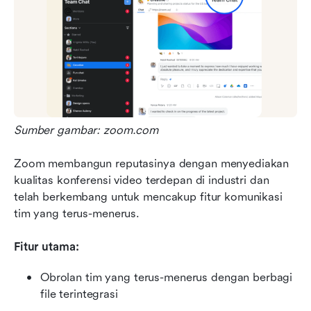
Sumber gambar: zoom.com
Zoom membangun reputasinya dengan menyediakan 
kualitas konferensi video terdepan di industri dan 
telah berkembang untuk mencakup fitur komunikasi 
tim yang terus-menerus.
Fitur utama:
Obrolan tim yang terus-menerus dengan berbagi 
file terintegrasi