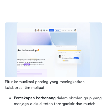
Fitur komunikasi penting yang meningkatkan 
kolaborasi tim meliputi:
Percakapan berbenang
 dalam obrolan grup yang 
menjaga diskusi tetap terorganisir dan mudah 