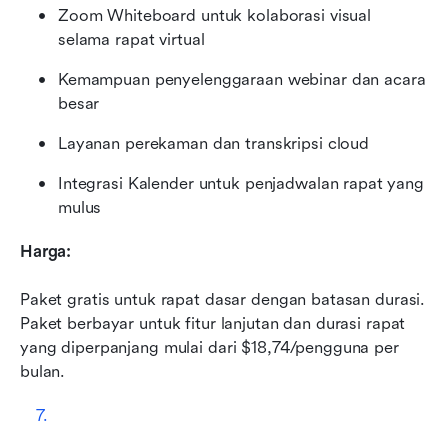
Zoom Whiteboard untuk kolaborasi visual 
selama rapat virtual
Kemampuan penyelenggaraan webinar dan acara 
besar
Layanan perekaman dan transkripsi cloud
Integrasi Kalender untuk penjadwalan rapat yang 
mulus
Harga:
Paket gratis untuk rapat dasar dengan batasan durasi. 
Paket berbayar untuk fitur lanjutan dan durasi rapat 
yang diperpanjang mulai dari $18,74/pengguna per 
bulan.