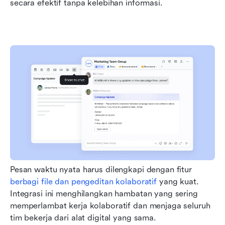
secara efektif tanpa kelebihan informasi.
Pesan waktu nyata harus dilengkapi dengan fitur 
berbagi file dan pengeditan kolaboratif
 yang kuat. 
Integrasi ini menghilangkan hambatan yang sering 
memperlambat kerja kolaboratif dan menjaga seluruh 
tim bekerja dari alat digital yang sama.