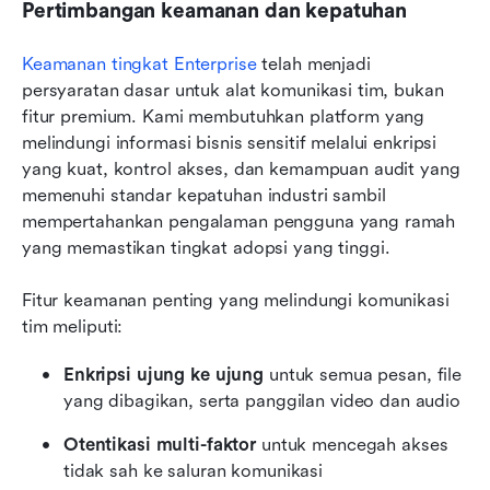
Pertimbangan keamanan dan kepatuhan
Keamanan tingkat Enterprise
 telah menjadi 
persyaratan dasar untuk alat komunikasi tim, bukan 
fitur premium. Kami membutuhkan platform yang 
melindungi informasi bisnis sensitif melalui enkripsi 
yang kuat, kontrol akses, dan kemampuan audit yang 
memenuhi standar kepatuhan industri sambil 
mempertahankan pengalaman pengguna yang ramah 
yang memastikan tingkat adopsi yang tinggi.
Fitur keamanan penting yang melindungi komunikasi 
tim meliputi:
Enkripsi ujung ke ujung
 untuk semua pesan, file 
yang dibagikan, serta panggilan video dan audio
Otentikasi multi-faktor
 untuk mencegah akses 
tidak sah ke saluran komunikasi