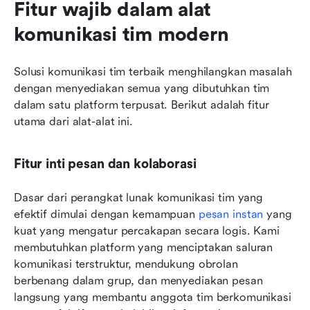
Fitur wajib dalam alat 
komunikasi tim modern
Solusi komunikasi tim terbaik menghilangkan masalah 
dengan menyediakan semua yang dibutuhkan tim 
dalam satu platform terpusat. Berikut adalah fitur 
utama dari alat-alat ini.
Fitur inti pesan dan kolaborasi
Dasar dari perangkat lunak komunikasi tim yang 
efektif dimulai dengan kemampuan 
pesan instan
 yang 
kuat yang mengatur percakapan secara logis. Kami 
membutuhkan platform yang menciptakan saluran 
komunikasi terstruktur, mendukung obrolan 
berbenang dalam grup, dan menyediakan pesan 
langsung yang membantu anggota tim berkomunikasi 