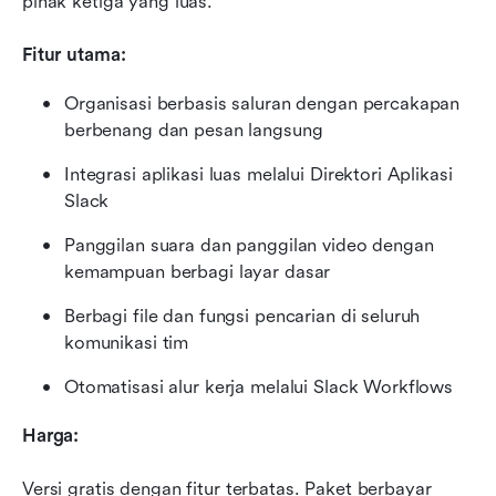
pihak ketiga yang luas.
Fitur utama:
Organisasi berbasis saluran dengan percakapan 
berbenang dan pesan langsung
Integrasi aplikasi luas melalui Direktori Aplikasi 
Slack
Panggilan suara dan panggilan video dengan 
kemampuan berbagi layar dasar
Berbagi file dan fungsi pencarian di seluruh 
komunikasi tim
Otomatisasi alur kerja melalui Slack Workflows
Harga: 
Versi gratis dengan fitur terbatas. Paket berbayar 