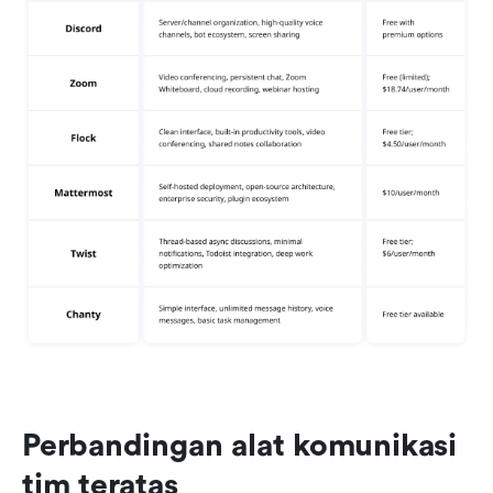
Perbandingan alat komunikasi 
tim teratas