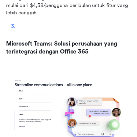
mulai dari $4,38/pengguna per bulan untuk fitur yang 
lebih canggih.
Microsoft Teams: Solusi perusahaan yang 
terintegrasi dengan Office 365