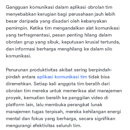
Gangguan komunikasi dalam aplikasi obrolan tim 
menyebabkan kerugian bagi perusahaan jauh lebih 
besar daripada yang disadari oleh kebanyakan 
pemimpin. Ketika tim mengandalkan alat komunikasi 
yang terfragmentasi, pesan penting hilang dalam 
obrolan grup yang sibuk, keputusan krusial tertunda, 
dan informasi berharga menghilang ke dalam silo 
komunikasi.
Penurunan produktivitas akibat sering berpindah-
pindah antara 
aplikasi komunikasi tim
 tidak bisa 
diremehkan. Setiap kali anggota tim beralih dari 
obrolan tim mereka untuk memeriksa alat manajemen 
proyek, kemudian beralih ke panggilan video di 
platform lain, lalu membuka perangkat lunak 
manajemen tugas terpisah, mereka kehilangan energi 
mental dan fokus yang berharga, secara signifikan 
mengurangi efektivitas seluruh tim.