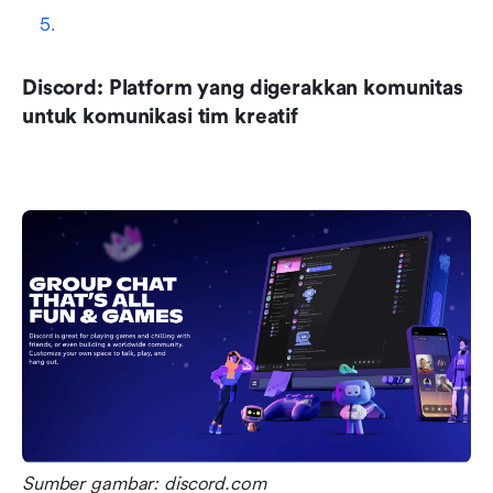
Discord: Platform yang digerakkan komunitas 
untuk komunikasi tim kreatif
Sumber gambar: discord.com