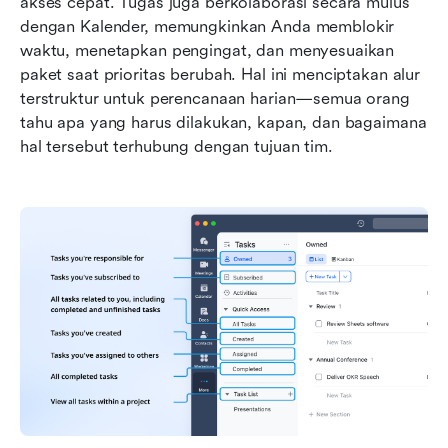
akses cepat. Tugas juga berkolaborasi secara mulus 
dengan Kalender, memungkinkan Anda memblokir 
waktu, menetapkan pengingat, dan menyesuaikan 
paket saat prioritas berubah. Hal ini menciptakan alur 
terstruktur untuk perencanaan harian—semua orang 
tahu apa yang harus dilakukan, kapan, dan bagaimana 
hal tersebut terhubung dengan tujuan tim. 