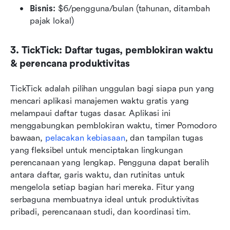
Bisnis:
 $6/pengguna/bulan (tahunan, ditambah 
pajak lokal)
3. TickTick: Daftar tugas, pemblokiran waktu 
& perencana produktivitas
TickTick adalah pilihan unggulan bagi siapa pun yang 
mencari aplikasi manajemen waktu gratis yang 
melampaui daftar tugas dasar. Aplikasi ini 
menggabungkan pemblokiran waktu, timer Pomodoro 
bawaan, 
pelacakan kebiasaan
, dan tampilan tugas 
yang fleksibel untuk menciptakan lingkungan 
perencanaan yang lengkap. Pengguna dapat beralih 
antara daftar, garis waktu, dan rutinitas untuk 
mengelola setiap bagian hari mereka. Fitur yang 
serbaguna membuatnya ideal untuk produktivitas 
pribadi, perencanaan studi, dan koordinasi tim.