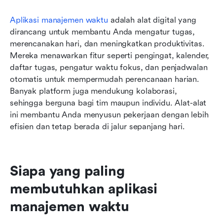
Aplikasi manajemen waktu
 adalah alat digital yang 
dirancang untuk membantu Anda mengatur tugas, 
merencanakan hari, dan meningkatkan produktivitas. 
Mereka menawarkan fitur seperti pengingat, kalender, 
daftar tugas, pengatur waktu fokus, dan penjadwalan 
otomatis untuk mempermudah perencanaan harian. 
Banyak platform juga mendukung kolaborasi, 
sehingga berguna bagi tim maupun individu. Alat-alat 
ini membantu Anda menyusun pekerjaan dengan lebih 
efisien dan tetap berada di jalur sepanjang hari.
Siapa yang paling 
membutuhkan aplikasi 
manajemen waktu