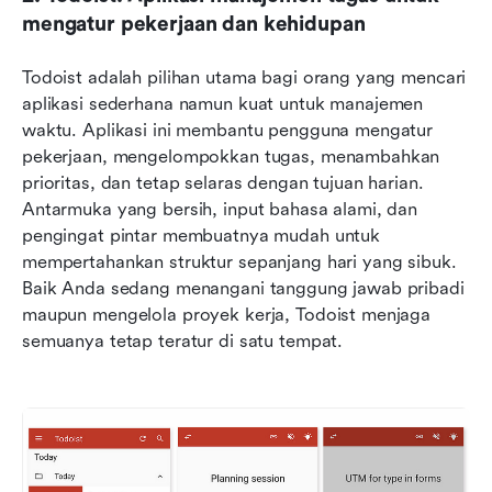
mengatur pekerjaan dan kehidupan
Todoist adalah pilihan utama bagi orang yang mencari 
aplikasi sederhana namun kuat untuk manajemen 
waktu. Aplikasi ini membantu pengguna mengatur 
pekerjaan, mengelompokkan tugas, menambahkan 
prioritas, dan tetap selaras dengan tujuan harian. 
Antarmuka yang bersih, input bahasa alami, dan 
pengingat pintar membuatnya mudah untuk 
mempertahankan struktur sepanjang hari yang sibuk. 
Baik Anda sedang menangani tanggung jawab pribadi 
maupun mengelola proyek kerja, Todoist menjaga 
semuanya tetap teratur di satu tempat.