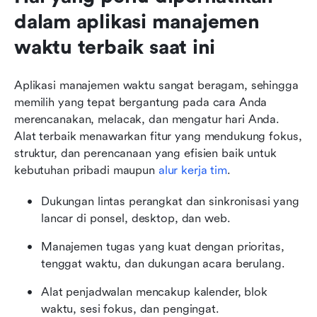
dalam aplikasi manajemen 
waktu terbaik saat ini
Aplikasi manajemen waktu sangat beragam, sehingga 
memilih yang tepat bergantung pada cara Anda 
merencanakan, melacak, dan mengatur hari Anda. 
Alat terbaik menawarkan fitur yang mendukung fokus, 
struktur, dan perencanaan yang efisien baik untuk 
kebutuhan pribadi maupun 
alur kerja tim
.
Dukungan lintas perangkat dan sinkronisasi yang 
lancar di ponsel, desktop, dan web.
Manajemen tugas yang kuat dengan prioritas, 
tenggat waktu, dan dukungan acara berulang.
Alat penjadwalan mencakup kalender, blok 
waktu, sesi fokus, dan pengingat.