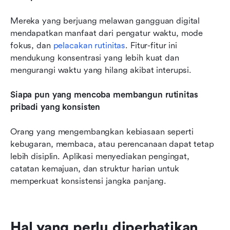
Mereka yang berjuang melawan gangguan digital 
mendapatkan manfaat dari pengatur waktu, mode 
fokus, dan 
pelacakan rutinitas
. Fitur-fitur ini 
mendukung konsentrasi yang lebih kuat dan 
mengurangi waktu yang hilang akibat interupsi.
Siapa pun yang mencoba membangun rutinitas 
pribadi yang konsisten
Orang yang mengembangkan kebiasaan seperti 
kebugaran, membaca, atau perencanaan dapat tetap 
lebih disiplin. Aplikasi menyediakan pengingat, 
catatan kemajuan, dan struktur harian untuk 
memperkuat konsistensi jangka panjang.
Hal yang perlu diperhatikan 