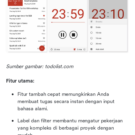
Sumber gambar: todolist.com
Fitur utama:
Fitur tambah cepat memungkinkan Anda 
membuat tugas secara instan dengan input 
bahasa alami.
Label dan filter membantu mengatur pekerjaan 
yang kompleks di berbagai proyek dengan 