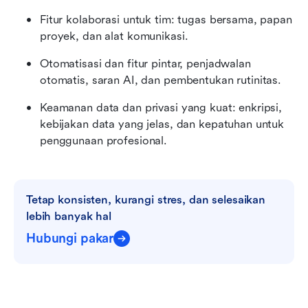
Fitur kolaborasi untuk tim: tugas bersama, papan 
proyek, dan alat komunikasi.
Otomatisasi dan fitur pintar, penjadwalan 
otomatis, saran AI, dan pembentukan rutinitas.
Keamanan data dan privasi yang kuat: enkripsi, 
kebijakan data yang jelas, dan kepatuhan untuk 
penggunaan profesional.
Tetap konsisten, kurangi stres, dan selesaikan 
lebih banyak hal
Hubungi pakar