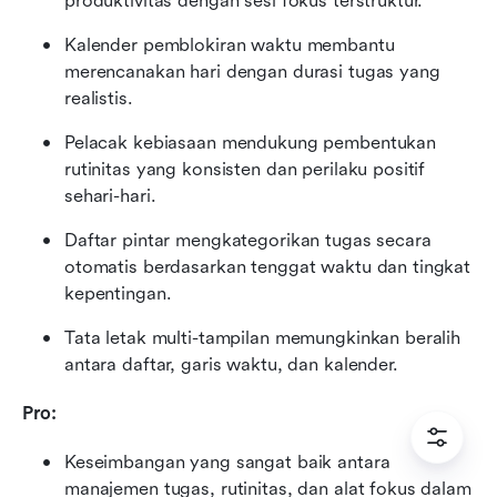
produktivitas dengan sesi fokus terstruktur.
Kalender pemblokiran waktu membantu 
merencanakan hari dengan durasi tugas yang 
realistis.
Pelacak kebiasaan mendukung pembentukan 
rutinitas yang konsisten dan perilaku positif 
sehari-hari.
Daftar pintar mengkategorikan tugas secara 
otomatis berdasarkan tenggat waktu dan tingkat 
kepentingan.
Tata letak multi-tampilan memungkinkan beralih 
antara daftar, garis waktu, dan kalender.
Pro:
Keseimbangan yang sangat baik antara 
manajemen tugas, rutinitas, dan alat fokus dalam 