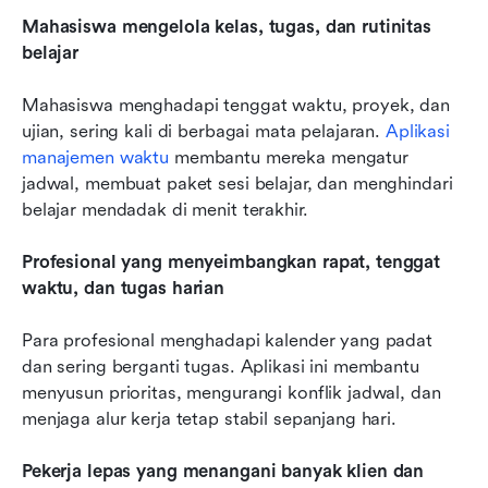
Mahasiswa mengelola kelas, tugas, dan rutinitas 
belajar
Mahasiswa menghadapi tenggat waktu, proyek, dan 
ujian, sering kali di berbagai mata pelajaran. 
Aplikasi 
manajemen waktu
 membantu mereka mengatur 
jadwal, membuat paket sesi belajar, dan menghindari 
belajar mendadak di menit terakhir.
Profesional yang menyeimbangkan rapat, tenggat 
waktu, dan tugas harian
Para profesional menghadapi kalender yang padat 
dan sering berganti tugas. Aplikasi ini membantu 
menyusun prioritas, mengurangi konflik jadwal, dan 
menjaga alur kerja tetap stabil sepanjang hari.
Pekerja lepas yang menangani banyak klien dan 