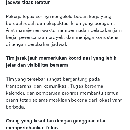
jadwal tidak teratur
Pekerja lepas sering mengelola beban kerja yang 
berubah-ubah dan ekspektasi klien yang beragam. 
Alat manajemen waktu mempermudah pelacakan jam 
kerja, perencanaan proyek, dan menjaga konsistensi 
di tengah perubahan jadwal.
Tim jarak jauh memerlukan koordinasi yang lebih 
jelas dan visibilitas bersama
Tim yang tersebar sangat bergantung pada 
transparansi dan komunikasi. Tugas bersama, 
kalender, dan pembaruan progres membantu semua 
orang tetap selaras meskipun bekerja dari lokasi yang 
berbeda.
Orang yang kesulitan dengan gangguan atau 
mempertahankan fokus