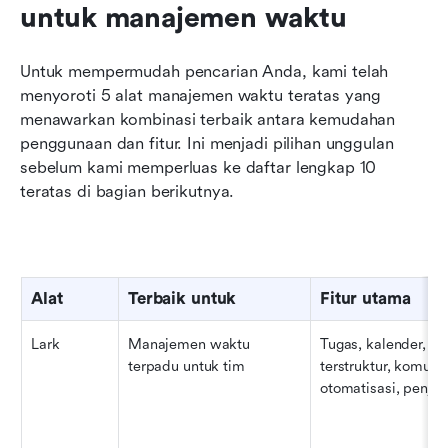
untuk manajemen waktu
Untuk mempermudah pencarian Anda, kami telah 
menyoroti 5 alat manajemen waktu teratas yang 
menawarkan kombinasi terbaik antara kemudahan 
penggunaan dan fitur. Ini menjadi pilihan unggulan 
sebelum kami memperluas ke daftar lengkap 10 
teratas di bagian berikutnya.
Alat
Terbaik untuk
Fitur utama
Lark
Manajemen waktu 
Tugas, kalender, cat
terpadu untuk tim
terstruktur, komunik
otomatisasi, penja