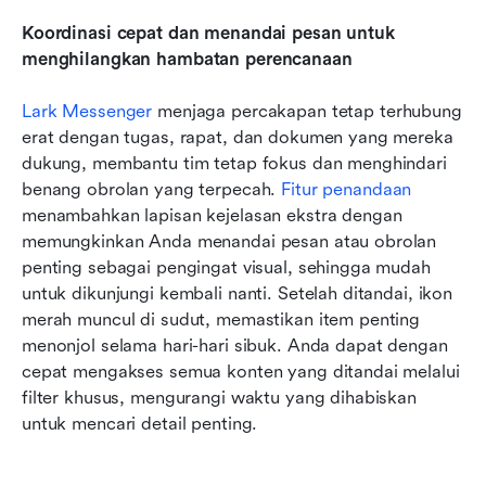
Koordinasi cepat dan menandai pesan untuk 
menghilangkan hambatan perencanaan
Lark Messenger
 menjaga percakapan tetap terhubung 
erat dengan tugas, rapat, dan dokumen yang mereka 
dukung, membantu tim tetap fokus dan menghindari 
benang obrolan yang terpecah. 
Fitur penandaan
menambahkan lapisan kejelasan ekstra dengan 
memungkinkan Anda menandai pesan atau obrolan 
penting sebagai pengingat visual, sehingga mudah 
untuk dikunjungi kembali nanti. Setelah ditandai, ikon 
merah muncul di sudut, memastikan item penting 
menonjol selama hari-hari sibuk. Anda dapat dengan 
cepat mengakses semua konten yang ditandai melalui 
filter khusus, mengurangi waktu yang dihabiskan 
untuk mencari detail penting. 