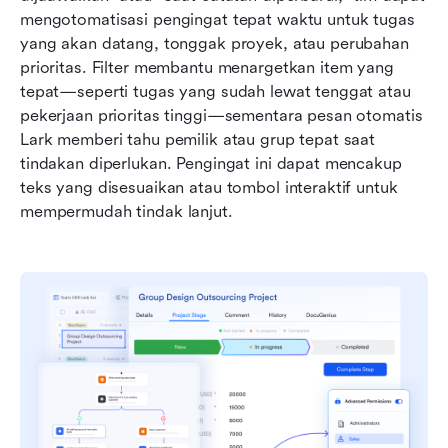
mengotomatisasi pengingat tepat waktu untuk tugas 
yang akan datang, tonggak proyek, atau perubahan 
prioritas. Filter membantu menargetkan item yang 
tepat—seperti tugas yang sudah lewat tenggat atau 
pekerjaan prioritas tinggi—sementara pesan otomatis 
Lark memberi tahu pemilik atau grup tepat saat 
tindakan diperlukan. Pengingat ini dapat mencakup 
teks yang disesuaikan atau tombol interaktif untuk 
mempermudah tindak lanjut.