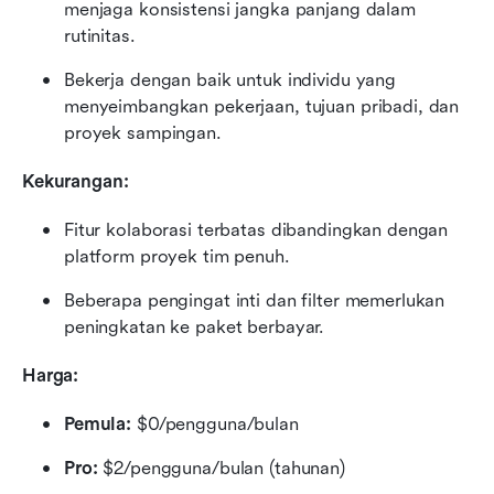
menjaga konsistensi jangka panjang dalam 
rutinitas.
Bekerja dengan baik untuk individu yang 
menyeimbangkan pekerjaan, tujuan pribadi, dan 
proyek sampingan.
Kekurangan:
Fitur kolaborasi terbatas dibandingkan dengan 
platform proyek tim penuh.
Beberapa pengingat inti dan filter memerlukan 
peningkatan ke paket berbayar.
Harga: 
Pemula:
 $0/pengguna/bulan
Pro:
 $2/pengguna/bulan (tahunan)