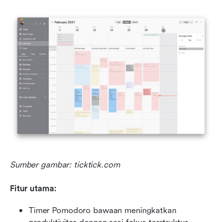
Sumber gambar: ticktick.com
Fitur utama:
Timer Pomodoro bawaan meningkatkan 