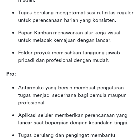
mudah.
Tugas berulang mengotomatisasi rutinitas reguler 
untuk perencanaan harian yang konsisten.
Papan Kanban menawarkan alur kerja visual 
untuk melacak kemajuan dengan lancar.
Folder proyek memisahkan tanggung jawab 
pribadi dan profesional dengan mudah.
Pro:
Antarmuka yang bersih membuat pengaturan 
tugas menjadi sederhana bagi pemula maupun 
profesional.
Aplikasi seluler memberikan perencanaan yang 
lancar saat bepergian dengan keandalan tinggi.
Tugas berulang dan pengingat membantu 