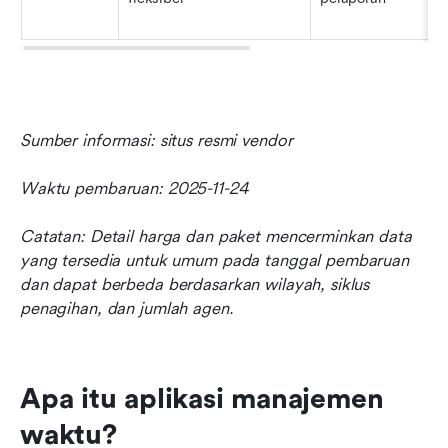
Sumber informasi: situs resmi vendor
Waktu pembaruan: 2025-11-24
Catatan: Detail harga dan paket mencerminkan data 
yang tersedia untuk umum pada tanggal pembaruan 
dan dapat berbeda berdasarkan wilayah, siklus 
penagihan, dan jumlah agen.
Apa itu aplikasi manajemen 
waktu?