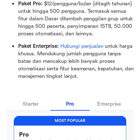
Paket Pro:
 $12/pengguna/bulan (ditagih tahunan) 
untuk hingga 500 pengguna. Termasuk semua 
fitur dalam Dasar ditambah panggilan grup untuk 
hingga 500 peserta, penyimpanan 15TB, 50.000 
proses otomatisasi, dan lainnya.
Paket Enterprise:
Hubungi penjualan
 untuk harga 
khusus. Mendukung jumlah pengguna tanpa 
batas dan mencakup lebih banyak proses 
otomatisasi serta fitur keamanan, kepatuhan, dan 
manajemen tingkat lanjut.
Starter
Pro
Enterprise
MOST POPULAR
Pro