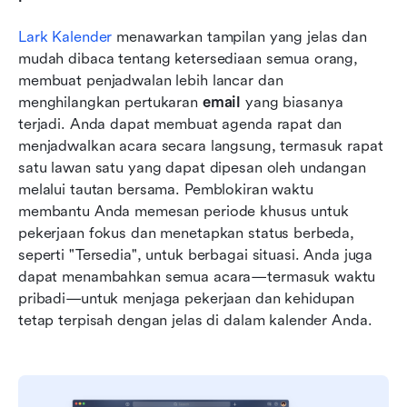
Lark Kalender
 menawarkan tampilan yang jelas dan 
mudah dibaca tentang ketersediaan semua orang, 
membuat penjadwalan lebih lancar dan 
menghilangkan pertukaran 
email
 yang biasanya 
terjadi. Anda dapat membuat agenda rapat dan 
menjadwalkan acara secara langsung, termasuk rapat 
satu lawan satu yang dapat dipesan oleh undangan 
melalui tautan bersama. Pemblokiran waktu 
membantu Anda memesan periode khusus untuk 
pekerjaan fokus dan menetapkan status berbeda, 
seperti "Tersedia", untuk berbagai situasi. Anda juga 
dapat menambahkan semua acara—termasuk waktu 
pribadi—untuk menjaga pekerjaan dan kehidupan 
tetap terpisah dengan jelas di dalam kalender Anda. 