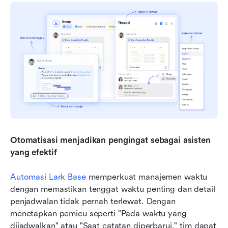
Otomatisasi menjadikan pengingat sebagai asisten 
yang efektif
Automasi Lark Base
 memperkuat manajemen waktu 
dengan memastikan tenggat waktu penting dan detail 
penjadwalan tidak pernah terlewat. Dengan 
menetapkan pemicu seperti "Pada waktu yang 
dijadwalkan" atau "Saat catatan diperbarui," tim dapat 