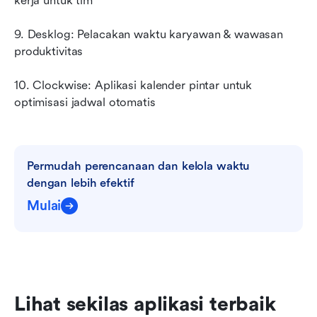
kerja untuk tim
9. Desklog: Pelacakan waktu karyawan & wawasan 
produktivitas
10. Clockwise: Aplikasi kalender pintar untuk 
optimisasi jadwal otomatis
Permudah perencanaan dan kelola waktu 
dengan lebih efektif
Mulai
Lihat sekilas aplikasi terbaik 