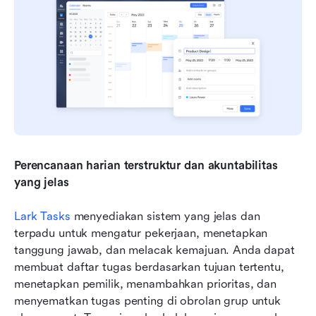
Perencanaan harian terstruktur dan akuntabilitas 
yang jelas
Lark Tasks
 menyediakan sistem yang jelas dan 
terpadu untuk mengatur pekerjaan, menetapkan 
tanggung jawab, dan melacak kemajuan. Anda dapat 
membuat daftar tugas berdasarkan tujuan tertentu, 
menetapkan pemilik, menambahkan prioritas, dan 
menyematkan tugas penting di obrolan grup untuk 