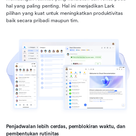
hal yang paling penting. Hal ini menjadikan Lark 
pilihan yang kuat untuk meningkatkan produktivitas 
baik secara pribadi maupun tim.
Penjadwalan lebih cerdas, pemblokiran waktu, dan 
pembentukan rutinitas