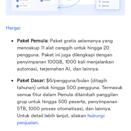
Harga
:
Paket Pemula: 
Paket gratis selamanya yang 
mencakup 11 alat canggih untuk hingga 20 
pengguna. Paket ini juga dilengkapi dengan 
penyimpanan 100GB, 1000 kali menjalankan 
automasi, terjemahan AI, dan lainnya.
Paket Dasar:
 $6/pengguna/bulan (ditagih 
tahunan) untuk hingga 500 pengguna. Termasuk 
semua fitur dalam Pemula ditambah panggilan 
grup untuk hingga 500 peserta, penyimpanan 
5TB, 1000 proses otomatisasi, dan lainnya. 
Untuk detail lebih lanjut, silakan 
hubungi 
penjualan
.