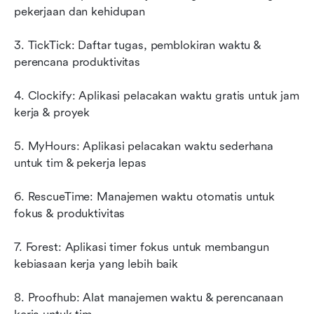
pekerjaan dan kehidupan
3. TickTick: Daftar tugas, pemblokiran waktu & 
perencana produktivitas
4. Clockify: Aplikasi pelacakan waktu gratis untuk jam 
kerja & proyek
5. MyHours: Aplikasi pelacakan waktu sederhana 
untuk tim & pekerja lepas
6. RescueTime: Manajemen waktu otomatis untuk 
fokus & produktivitas
7. Forest: Aplikasi timer fokus untuk membangun 
kebiasaan kerja yang lebih baik
8. Proofhub: Alat manajemen waktu & perencanaan 