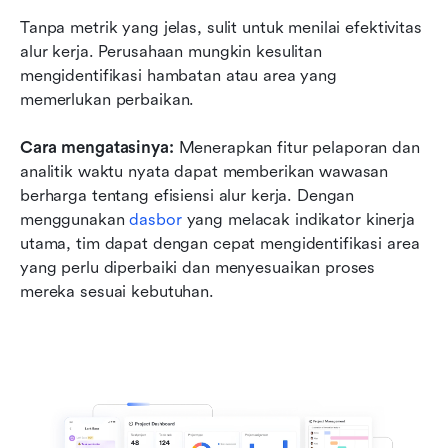
Tanpa metrik yang jelas, sulit untuk menilai efektivitas 
alur kerja. Perusahaan mungkin kesulitan 
mengidentifikasi hambatan atau area yang 
memerlukan perbaikan.
Cara mengatasinya:
 Menerapkan fitur pelaporan dan 
analitik waktu nyata dapat memberikan wawasan 
berharga tentang efisiensi alur kerja. Dengan 
menggunakan 
dasbor
 yang melacak indikator kinerja 
utama, tim dapat dengan cepat mengidentifikasi area 
yang perlu diperbaiki dan menyesuaikan proses 
mereka sesuai kebutuhan.