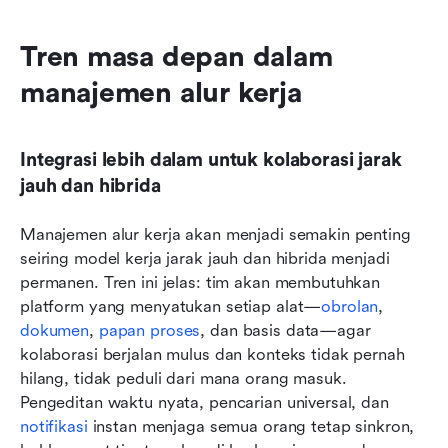
Tren masa depan dalam 
manajemen alur kerja
Integrasi lebih dalam untuk kolaborasi jarak 
jauh dan hibrida
Manajemen alur kerja akan menjadi semakin penting 
seiring model kerja jarak jauh dan hibrida menjadi 
permanen. Tren ini jelas: tim akan membutuhkan 
platform yang menyatukan setiap alat—
obrolan
, 
dokumen
, 
papan proses
, dan basis data—agar 
kolaborasi berjalan mulus dan konteks tidak pernah 
hilang, tidak peduli dari mana orang masuk. 
Pengeditan waktu nyata, pencarian universal, dan 
notifikasi
 instan menjaga semua orang tetap sinkron, 