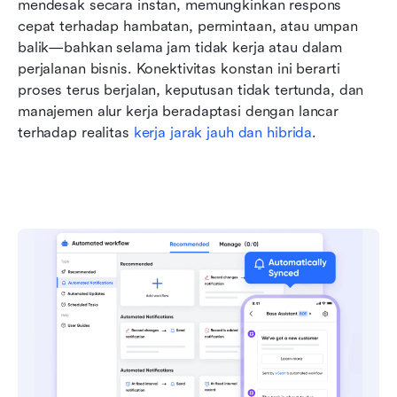
mendesak secara instan, memungkinkan respons 
cepat terhadap hambatan, permintaan, atau umpan 
balik—bahkan selama jam tidak kerja atau dalam 
perjalanan bisnis. Konektivitas konstan ini berarti 
proses terus berjalan, keputusan tidak tertunda, dan 
manajemen alur kerja beradaptasi dengan lancar 
terhadap realitas 
kerja jarak jauh dan hibrida
.