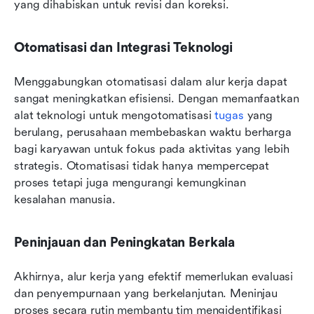
yang dihabiskan untuk revisi dan koreksi.
Otomatisasi dan Integrasi Teknologi
Menggabungkan otomatisasi dalam alur kerja dapat 
sangat meningkatkan efisiensi. Dengan memanfaatkan 
alat teknologi untuk mengotomatisasi 
tugas
 yang 
berulang, perusahaan membebaskan waktu berharga 
bagi karyawan untuk fokus pada aktivitas yang lebih 
strategis. Otomatisasi tidak hanya mempercepat 
proses tetapi juga mengurangi kemungkinan 
kesalahan manusia.
Peninjauan dan Peningkatan Berkala
Akhirnya, alur kerja yang efektif memerlukan evaluasi 
dan penyempurnaan yang berkelanjutan. Meninjau 
proses secara rutin membantu tim mengidentifikasi 