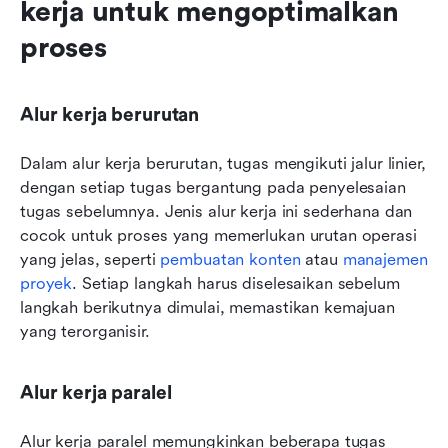
kerja untuk mengoptimalkan 
proses
Alur kerja berurutan
Dalam alur kerja berurutan, tugas mengikuti jalur linier, 
dengan setiap tugas bergantung pada penyelesaian 
tugas sebelumnya. Jenis alur kerja ini sederhana dan 
cocok untuk proses yang memerlukan urutan operasi 
yang jelas, seperti 
pembuatan konten
 atau 
manajemen 
proyek
. Setiap langkah harus diselesaikan sebelum 
langkah berikutnya dimulai, memastikan kemajuan 
yang terorganisir.
Alur kerja paralel
Alur kerja paralel memungkinkan beberapa tugas 