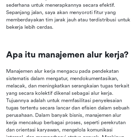
sederhana untuk menerapkannya secara efektif. 
Sepanjang jalan, saya akan menyoroti fitur yang 
memberdayakan tim jarak jauh atau terdistribusi untuk 
bekerja lebih cerdas.
Apa itu manajemen alur kerja?
Manajemen alur kerja mengacu pada pendekatan 
sistematis dalam mengatur, mendokumentasikan, 
melacak, dan meningkatkan serangkaian tugas terkait 
yang secara kolektif dikenal sebagai alur kerja. 
Tujuannya adalah untuk memfasilitasi penyelesaian 
tugas tertentu secara lancar dan efisien dalam sebuah 
perusahaan. Dalam banyak bisnis, manajemen alur 
kerja mencakup berbagai proses, seperti perekrutan 
dan orientasi karyawan, mengelola komunikasi 