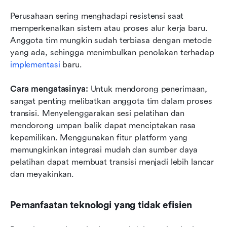
Perusahaan sering menghadapi resistensi saat 
memperkenalkan sistem atau proses alur kerja baru. 
Anggota tim mungkin sudah terbiasa dengan metode 
yang ada, sehingga menimbulkan penolakan terhadap 
implementasi
 baru.
Cara mengatasinya:
 Untuk mendorong penerimaan, 
sangat penting melibatkan anggota tim dalam proses 
transisi. Menyelenggarakan sesi pelatihan dan 
mendorong umpan balik dapat menciptakan rasa 
kepemilikan. Menggunakan fitur platform yang 
memungkinkan integrasi mudah dan sumber daya 
pelatihan dapat membuat transisi menjadi lebih lancar 
dan meyakinkan.
Pemanfaatan teknologi yang tidak efisien