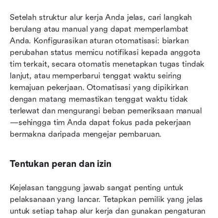
Setelah struktur alur kerja Anda jelas, cari langkah 
berulang atau manual yang dapat memperlambat 
Anda. Konfigurasikan aturan otomatisasi: biarkan 
perubahan status memicu notifikasi kepada anggota 
tim terkait, secara otomatis menetapkan tugas tindak 
lanjut, atau memperbarui tenggat waktu seiring 
kemajuan pekerjaan. Otomatisasi yang dipikirkan 
dengan matang memastikan tenggat waktu tidak 
terlewat dan mengurangi beban pemeriksaan manual
—sehingga tim Anda dapat fokus pada pekerjaan 
bermakna daripada mengejar pembaruan.
Tentukan peran dan izin
Kejelasan tanggung jawab sangat penting untuk 
pelaksanaan yang lancar. Tetapkan pemilik yang jelas 
untuk setiap tahap alur kerja dan gunakan pengaturan 