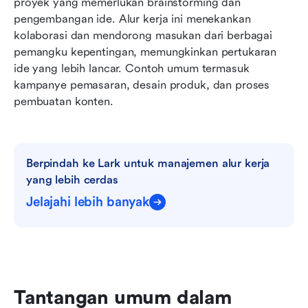
proyek yang memerlukan brainstorming dan 
pengembangan ide. Alur kerja ini menekankan 
kolaborasi dan mendorong masukan dari berbagai 
pemangku kepentingan, memungkinkan pertukaran 
ide yang lebih lancar. Contoh umum termasuk 
kampanye pemasaran, desain produk, dan proses 
pembuatan konten.
Berpindah ke Lark untuk manajemen alur kerja 
yang lebih cerdas
Jelajahi lebih banyak
Tantangan umum dalam 