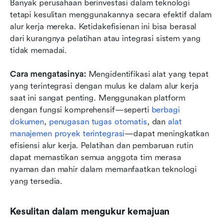
Banyak perusahaan berinvestasi dalam teknologi 
tetapi kesulitan menggunakannya secara efektif dalam 
alur kerja mereka. Ketidakefisienan ini bisa berasal 
dari kurangnya pelatihan atau integrasi sistem yang 
tidak memadai.
Cara mengatasinya:
 Mengidentifikasi alat yang tepat 
yang terintegrasi dengan mulus ke dalam alur kerja 
saat ini sangat penting. Menggunakan platform 
dengan fungsi komprehensif—seperti 
berbagi 
dokumen
, 
penugasan tugas otomatis
, dan 
alat 
manajemen proyek terintegrasi
—dapat meningkatkan 
efisiensi alur kerja. Pelatihan dan pembaruan rutin 
dapat memastikan semua anggota tim merasa 
nyaman dan mahir dalam memanfaatkan teknologi 
yang tersedia.
Kesulitan dalam mengukur kemajuan