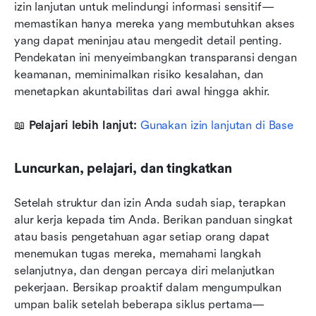
izin lanjutan untuk melindungi informasi sensitif—
memastikan hanya mereka yang membutuhkan akses 
yang dapat meninjau atau mengedit detail penting. 
Pendekatan ini menyeimbangkan transparansi dengan 
keamanan, meminimalkan risiko kesalahan, dan 
menetapkan akuntabilitas dari awal hingga akhir.
📖 
Pelajari lebih lanjut: 
Gunakan izin lanjutan di Base
Luncurkan, pelajari, dan tingkatkan
Setelah struktur dan izin Anda sudah siap, terapkan 
alur kerja kepada tim Anda. Berikan panduan singkat 
atau basis pengetahuan agar setiap orang dapat 
menemukan tugas mereka, memahami langkah 
selanjutnya, dan dengan percaya diri melanjutkan 
pekerjaan. Bersikap proaktif dalam mengumpulkan 
umpan balik setelah beberapa siklus pertama—