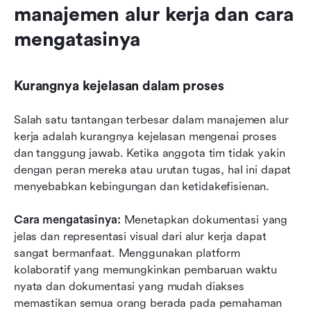
manajemen alur kerja dan cara 
mengatasinya
Kurangnya kejelasan dalam proses
Salah satu tantangan terbesar dalam manajemen alur 
kerja adalah kurangnya kejelasan mengenai proses 
dan tanggung jawab. Ketika anggota tim tidak yakin 
dengan peran mereka atau urutan tugas, hal ini dapat 
menyebabkan kebingungan dan ketidakefisienan.
Cara mengatasinya:
 Menetapkan dokumentasi yang 
jelas dan representasi visual dari alur kerja dapat 
sangat bermanfaat. Menggunakan platform 
kolaboratif yang memungkinkan pembaruan waktu 
nyata dan dokumentasi yang mudah diakses 
memastikan semua orang berada pada pemahaman 