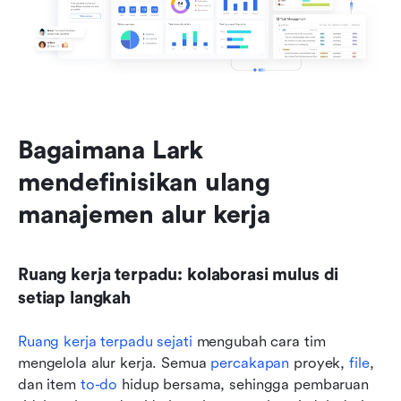
Bagaimana Lark 
mendefinisikan ulang 
manajemen alur kerja
Ruang kerja terpadu: kolaborasi mulus di 
setiap langkah
Ruang kerja terpadu sejati
 mengubah cara tim 
mengelola alur kerja. Semua 
percakapan
 proyek, 
file
, 
dan item 
to-do
 hidup bersama, sehingga pembaruan 