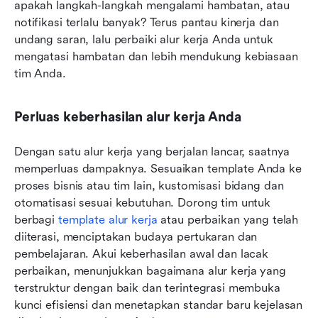
apakah langkah-langkah mengalami hambatan, atau 
notifikasi terlalu banyak? Terus pantau kinerja dan 
undang saran, lalu perbaiki alur kerja Anda untuk 
mengatasi hambatan dan lebih mendukung kebiasaan 
tim Anda.
Perluas keberhasilan alur kerja Anda
Dengan satu alur kerja yang berjalan lancar, saatnya 
memperluas dampaknya. Sesuaikan template Anda ke 
proses bisnis atau tim lain, kustomisasi bidang dan 
otomatisasi sesuai kebutuhan. Dorong tim untuk 
berbagi 
template alur kerja
 atau perbaikan yang telah 
diiterasi, menciptakan budaya pertukaran dan 
pembelajaran. Akui keberhasilan awal dan lacak 
perbaikan, menunjukkan bagaimana alur kerja yang 
terstruktur dengan baik dan terintegrasi membuka 
kunci efisiensi dan menetapkan standar baru kejelasan 