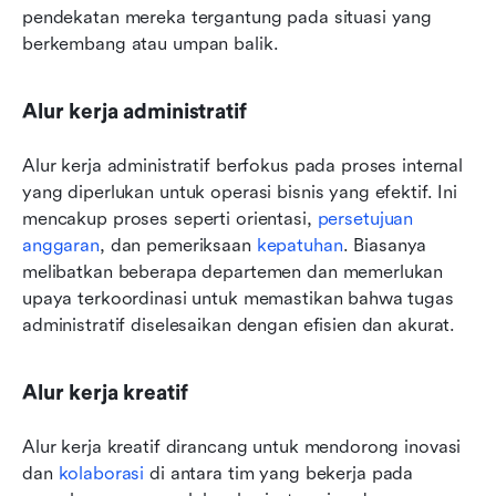
pendekatan mereka tergantung pada situasi yang 
berkembang atau umpan balik.
Alur kerja administratif
Alur kerja administratif berfokus pada proses internal 
yang diperlukan untuk operasi bisnis yang efektif. Ini 
mencakup proses seperti orientasi, 
persetujuan 
anggaran
, dan pemeriksaan 
kepatuhan
. Biasanya 
melibatkan beberapa departemen dan memerlukan 
upaya terkoordinasi untuk memastikan bahwa tugas 
administratif diselesaikan dengan efisien dan akurat.
Alur kerja kreatif
Alur kerja kreatif dirancang untuk mendorong inovasi 
dan 
kolaborasi
 di antara tim yang bekerja pada 