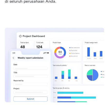
di seluruh perusahaan Anda.