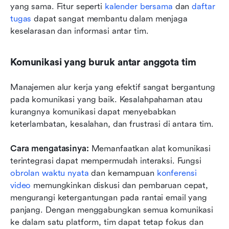
yang sama. Fitur seperti 
kalender bersama
 dan 
daftar 
tugas
 dapat sangat membantu dalam menjaga 
keselarasan dan informasi antar tim.
Komunikasi yang buruk antar anggota tim
Manajemen alur kerja yang efektif sangat bergantung 
pada komunikasi yang baik. Kesalahpahaman atau 
kurangnya komunikasi dapat menyebabkan 
keterlambatan, kesalahan, dan frustrasi di antara tim.
Cara mengatasinya:
 Memanfaatkan alat komunikasi 
terintegrasi dapat mempermudah interaksi. Fungsi 
obrolan waktu nyata
 dan kemampuan 
konferensi 
video
 memungkinkan diskusi dan pembaruan cepat, 
mengurangi ketergantungan pada rantai email yang 
panjang. Dengan menggabungkan semua komunikasi 
ke dalam satu platform, tim dapat tetap fokus dan 