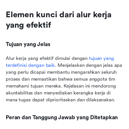
Elemen kunci dari alur kerja 
yang efektif
Tujuan yang Jelas
Alur kerja yang efektif dimulai dengan 
tujuan yang 
terdefinisi dengan baik
. Menjelaskan dengan jelas apa 
yang perlu dicapai membantu mengarahkan seluruh 
proses dan memastikan bahwa semua anggota tim 
memahami tujuan mereka. Kejelasan ini mendorong 
akuntabilitas dan menyediakan kerangka kerja di 
mana tugas dapat diprioritaskan dan dilaksanakan.
Peran dan Tanggung Jawab yang Ditetapkan