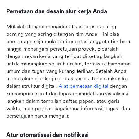
Pemetaan dan desain alur kerja Anda
Mulailah dengan mengidentifikasi proses paling 
penting yang sering ditangani tim Anda—ini bisa 
berupa apa saja mulai dari orientasi anggota tim baru 
hingga menangani persetujuan proyek. Bicaralah 
dengan rekan kerja yang terlibat di setiap langkah 
untuk menangkap seluruh urutan, termasuk hambatan 
umum dan tugas yang kurang terlihat. Setelah Anda 
memetakan alur kerja di atas kertas, terjemahkan ke 
dalam struktur digital. 
Alat pemetaan digital
 dengan 
kemampuan seret dan lepas memudahkan visualisasi 
langkah dalam tampilan daftar, papan, atau garis 
waktu, memperjelas bagaimana informasi, tugas, dan 
persetujuan harus mengalir.
Atur otomatisasi dan notifikasi