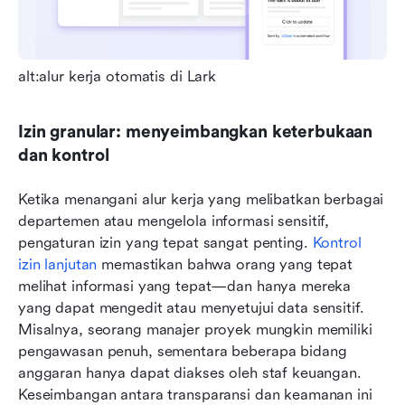
alt:alur kerja otomatis di Lark
Izin granular: menyeimbangkan keterbukaan 
dan kontrol
Ketika menangani alur kerja yang melibatkan berbagai 
departemen atau mengelola informasi sensitif, 
pengaturan izin yang tepat sangat penting. 
Kontrol 
izin lanjutan
 memastikan bahwa orang yang tepat 
melihat informasi yang tepat—dan hanya mereka 
yang dapat mengedit atau menyetujui data sensitif. 
Misalnya, seorang manajer proyek mungkin memiliki 
pengawasan penuh, sementara beberapa bidang 
anggaran hanya dapat diakses oleh staf keuangan. 
Keseimbangan antara transparansi dan keamanan ini 