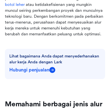
botol leher
 atau ketidakefisienan yang mungkin 
muncul seiring perkembangan proyek dan munculnya 
teknologi baru. Dengan berkomitmen pada perbaikan 
terus-menerus, perusahaan dapat menyesuaikan alur 
kerja mereka untuk memenuhi kebutuhan yang 
berubah dan memanfaatkan peluang untuk optimasi.
Lihat bagaimana Anda dapat menyederhanakan 
alur kerja Anda dengan Lark
Hubungi penjualan
Memahami berbagai jenis alur 