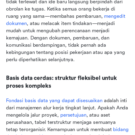
tidak terlewat dan ide baru langsung berpindah dari 
obrolan ke tugas. Ketika semua orang bekerja di 
ruang yang sama—membahas pembaruan, 
mengedit 
dokumen
, atau melacak item tindakan—menjadi 
mudah untuk mengubah perencanaan menjadi 
kemajuan. Dengan dokumen, pembaruan, dan 
komunikasi berdampingan, tidak pernah ada 
kebingungan tentang posisi pekerjaan atau apa yang 
perlu diperhatikan selanjutnya.
Basis data cerdas: struktur fleksibel untuk 
proses kompleks
Fondasi basis data yang dapat disesuaikan
 adalah inti 
dari manajemen alur kerja tingkat lanjut. Apakah Anda 
mengelola jalur proyek, 
persetujuan
, atau aset 
perusahaan, tabel terstruktur menjaga semuanya 
tetap terorganisir. Kemampuan untuk membuat 
bidang 