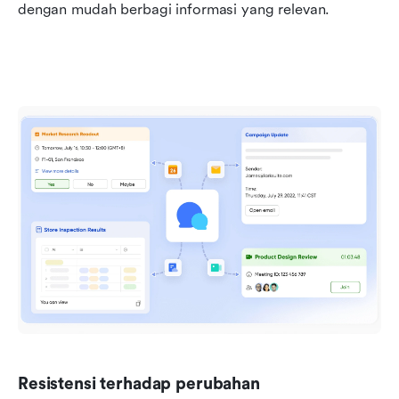
dengan mudah berbagi informasi yang relevan.
Resistensi terhadap perubahan