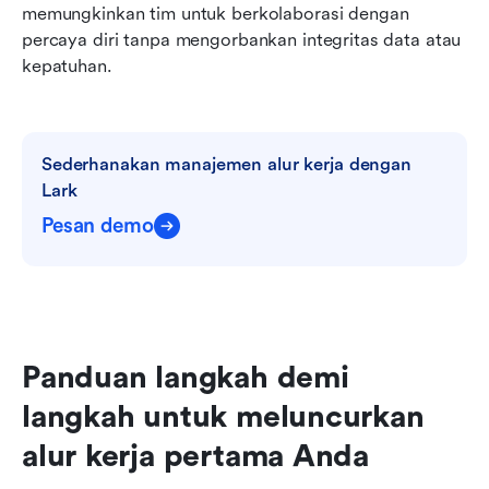
memungkinkan tim untuk berkolaborasi dengan 
percaya diri tanpa mengorbankan integritas data atau 
kepatuhan.
Sederhanakan manajemen alur kerja dengan 
Lark
Pesan demo
Panduan langkah demi 
langkah untuk meluncurkan 
alur kerja pertama Anda