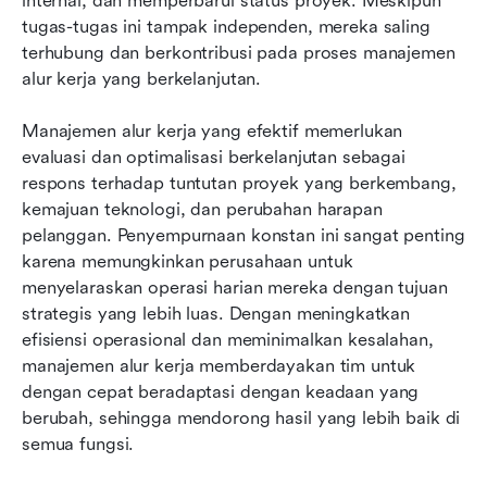
internal, dan memperbarui status proyek. Meskipun 
tugas-tugas ini tampak independen, mereka saling 
terhubung dan berkontribusi pada proses manajemen 
alur kerja yang berkelanjutan.
Manajemen alur kerja yang efektif memerlukan 
evaluasi dan optimalisasi berkelanjutan sebagai 
respons terhadap tuntutan proyek yang berkembang, 
kemajuan teknologi, dan perubahan harapan 
pelanggan. Penyempurnaan konstan ini sangat penting 
karena memungkinkan perusahaan untuk 
menyelaraskan operasi harian mereka dengan tujuan 
strategis yang lebih luas. Dengan meningkatkan 
efisiensi operasional dan meminimalkan kesalahan, 
manajemen alur kerja memberdayakan tim untuk 
dengan cepat beradaptasi dengan keadaan yang 
berubah, sehingga mendorong hasil yang lebih baik di 
semua fungsi.