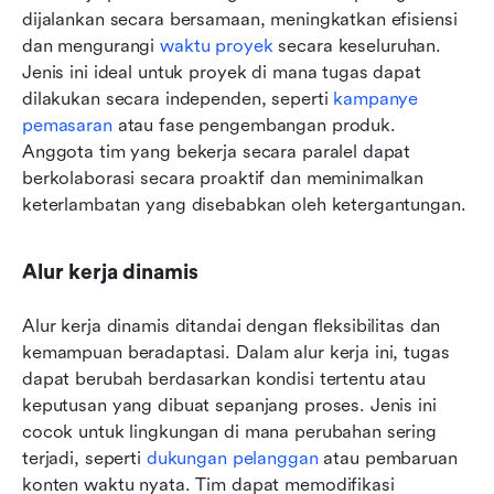
dijalankan secara bersamaan, meningkatkan efisiensi 
dan mengurangi 
waktu proyek
 secara keseluruhan. 
Jenis ini ideal untuk proyek di mana tugas dapat 
dilakukan secara independen, seperti 
kampanye 
pemasaran
 atau fase pengembangan produk. 
Anggota tim yang bekerja secara paralel dapat 
berkolaborasi secara proaktif dan meminimalkan 
keterlambatan yang disebabkan oleh ketergantungan.
Alur kerja dinamis
Alur kerja dinamis ditandai dengan fleksibilitas dan 
kemampuan beradaptasi. Dalam alur kerja ini, tugas 
dapat berubah berdasarkan kondisi tertentu atau 
keputusan yang dibuat sepanjang proses. Jenis ini 
cocok untuk lingkungan di mana perubahan sering 
terjadi, seperti 
dukungan pelanggan
 atau pembaruan 
konten waktu nyata. Tim dapat memodifikasi 