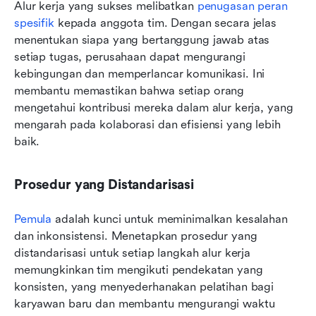
Alur kerja yang sukses melibatkan 
penugasan peran 
spesifik
 kepada anggota tim. Dengan secara jelas 
menentukan siapa yang bertanggung jawab atas 
setiap tugas, perusahaan dapat mengurangi 
kebingungan dan memperlancar komunikasi. Ini 
membantu memastikan bahwa setiap orang 
mengetahui kontribusi mereka dalam alur kerja, yang 
mengarah pada kolaborasi dan efisiensi yang lebih 
baik.
Prosedur yang Distandarisasi
Pemula
 adalah kunci untuk meminimalkan kesalahan 
dan inkonsistensi. Menetapkan prosedur yang 
distandarisasi untuk setiap langkah alur kerja 
memungkinkan tim mengikuti pendekatan yang 
konsisten, yang menyederhanakan pelatihan bagi 
karyawan baru dan membantu mengurangi waktu 