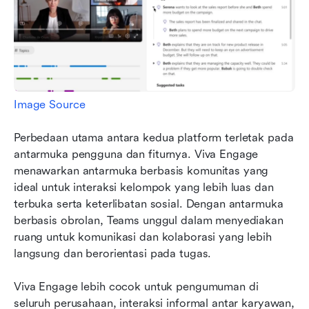
Image Source
Perbedaan utama antara kedua platform terletak pada 
antarmuka pengguna dan fiturnya. Viva Engage 
menawarkan antarmuka berbasis komunitas yang 
ideal untuk interaksi kelompok yang lebih luas dan 
terbuka serta keterlibatan sosial. Dengan antarmuka 
berbasis obrolan, Teams unggul dalam menyediakan 
ruang untuk komunikasi dan kolaborasi yang lebih 
langsung dan berorientasi pada tugas.
Viva Engage lebih cocok untuk pengumuman di 
seluruh perusahaan, interaksi informal antar karyawan, 