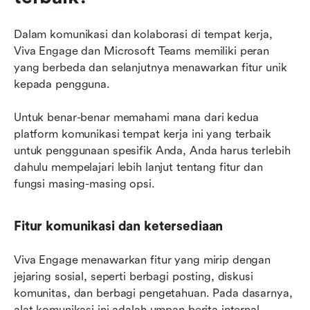
Dalam komunikasi dan kolaborasi di tempat kerja, 
Viva Engage dan Microsoft Teams memiliki peran 
yang berbeda dan selanjutnya menawarkan fitur unik 
kepada pengguna.
Untuk benar-benar memahami mana dari kedua 
platform komunikasi tempat kerja ini yang terbaik 
untuk penggunaan spesifik Anda, Anda harus terlebih 
dahulu mempelajari lebih lanjut tentang fitur dan 
fungsi masing-masing opsi.
Fitur komunikasi dan ketersediaan
Viva Engage menawarkan fitur yang mirip dengan 
jejaring sosial, seperti berbagi posting, diskusi 
komunitas, dan berbagi pengetahuan. Pada dasarnya, 
alat komunikasi ini adalah umpan berita internal.