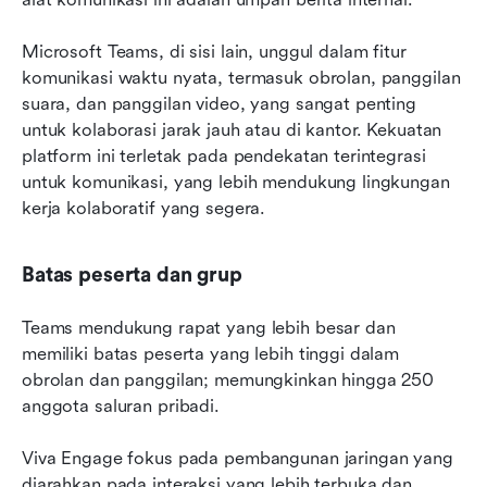
Microsoft Teams, di sisi lain, unggul dalam fitur 
komunikasi waktu nyata, termasuk obrolan, panggilan 
suara, dan panggilan video, yang sangat penting 
untuk kolaborasi jarak jauh atau di kantor. Kekuatan 
platform ini terletak pada pendekatan terintegrasi 
untuk komunikasi, yang lebih mendukung lingkungan 
kerja kolaboratif yang segera.
Batas peserta dan grup
Teams mendukung rapat yang lebih besar dan 
memiliki batas peserta yang lebih tinggi dalam 
obrolan dan panggilan; memungkinkan hingga 250 
anggota saluran pribadi.
Viva Engage fokus pada pembangunan jaringan yang 
diarahkan pada interaksi yang lebih terbuka dan 