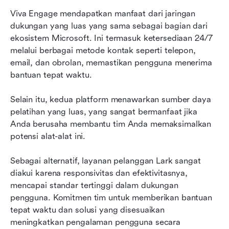
Viva Engage mendapatkan manfaat dari jaringan 
dukungan yang luas yang sama sebagai bagian dari 
ekosistem Microsoft. Ini termasuk ketersediaan 24/7 
melalui berbagai metode kontak seperti telepon, 
email, dan obrolan, memastikan pengguna menerima 
bantuan tepat waktu.
Selain itu, kedua platform menawarkan sumber daya 
pelatihan yang luas, yang sangat bermanfaat jika 
Anda berusaha membantu tim Anda memaksimalkan 
potensi alat-alat ini.
Sebagai alternatif, layanan pelanggan Lark sangat 
diakui karena responsivitas dan efektivitasnya, 
mencapai standar tertinggi dalam dukungan 
pengguna. Komitmen tim untuk memberikan bantuan 
tepat waktu dan solusi yang disesuaikan 
meningkatkan pengalaman pengguna secara 