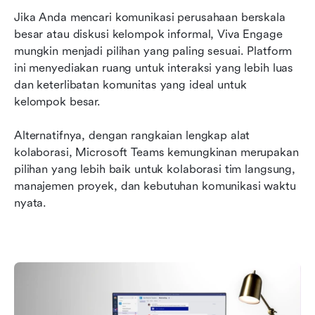
Jika Anda mencari komunikasi perusahaan berskala 
besar atau diskusi kelompok informal, Viva Engage 
mungkin menjadi pilihan yang paling sesuai. Platform 
ini menyediakan ruang untuk interaksi yang lebih luas 
dan keterlibatan komunitas yang ideal untuk 
kelompok besar.
Alternatifnya, dengan rangkaian lengkap alat 
kolaborasi, Microsoft Teams kemungkinan merupakan 
pilihan yang lebih baik untuk kolaborasi tim langsung, 
manajemen proyek, dan kebutuhan komunikasi waktu 
nyata.