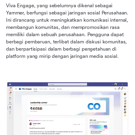
Viva Engage, yang sebelumnya dikenal sebagai 
Yammer, berfungsi sebagai jaringan sosial Perusahaan. 
Ini dirancang untuk meningkatkan komunikasi internal, 
membangun komunitas, dan mempromosikan rasa 
memiliki dalam sebuah perusahaan. Pengguna dapat 
berbagi pembaruan, terlibat dalam diskusi komunitas, 
dan berpartisipasi dalam berbagi pengetahuan di 
platform yang mirip dengan jaringan media sosial.