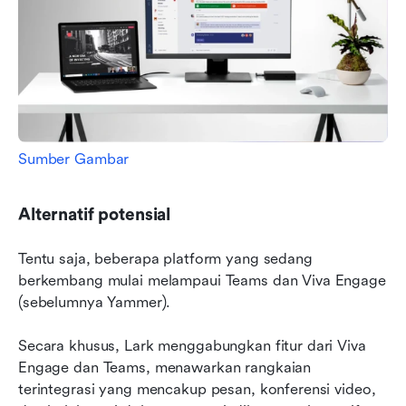
Sumber Gambar
Alternatif potensial
Tentu saja, beberapa platform yang sedang 
berkembang mulai melampaui Teams dan Viva Engage 
(sebelumnya Yammer).
Secara khusus, Lark menggabungkan fitur dari Viva 
Engage dan Teams, menawarkan rangkaian 
terintegrasi yang mencakup pesan, konferensi video, 