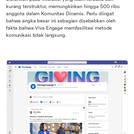
kurang terstruktur, memungkinkan hingga 500 ribu 
anggota dalam Komunitas Dinamis. Perlu diingat 
bahwa angka besar ini sebagian disebabkan oleh 
fakta bahwa Viva Engage memfasilitasi metode 
komunikasi tidak langsung.