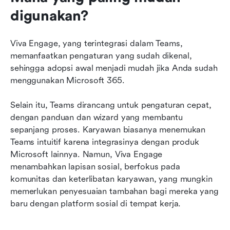
digunakan?
Viva Engage, yang terintegrasi dalam Teams, 
memanfaatkan pengaturan yang sudah dikenal, 
sehingga adopsi awal menjadi mudah jika Anda sudah 
menggunakan Microsoft 365.
Selain itu, Teams dirancang untuk pengaturan cepat, 
dengan panduan dan wizard yang membantu 
sepanjang proses. Karyawan biasanya menemukan 
Teams intuitif karena integrasinya dengan produk 
Microsoft lainnya. Namun, Viva Engage 
menambahkan lapisan sosial, berfokus pada 
komunitas dan keterlibatan karyawan, yang mungkin 
memerlukan penyesuaian tambahan bagi mereka yang 
baru dengan platform sosial di tempat kerja.