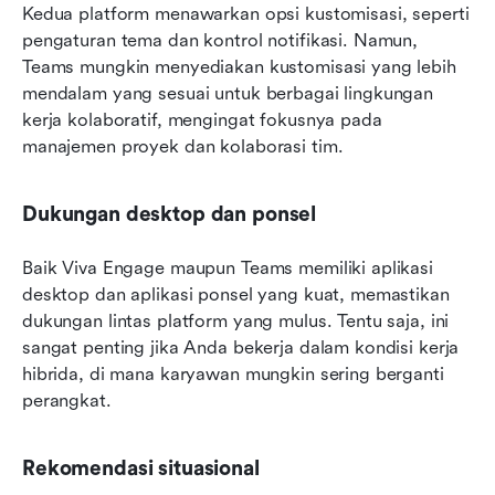
Kedua platform menawarkan opsi kustomisasi, seperti 
pengaturan tema dan kontrol notifikasi. Namun, 
Teams mungkin menyediakan kustomisasi yang lebih 
mendalam yang sesuai untuk berbagai lingkungan 
kerja kolaboratif, mengingat fokusnya pada 
manajemen proyek dan kolaborasi tim.
Dukungan desktop dan ponsel
Baik Viva Engage maupun Teams memiliki aplikasi 
desktop dan aplikasi ponsel yang kuat, memastikan 
dukungan lintas platform yang mulus. Tentu saja, ini 
sangat penting jika Anda bekerja dalam kondisi kerja 
hibrida, di mana karyawan mungkin sering berganti 
perangkat.
Rekomendasi situasional