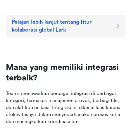
Pelajari lebih lanjut tentang fitur 
kolaborasi global Lark
Mana yang memiliki integrasi 
terbaik?
Teams menawarkan berbagai integrasi di berbagai 
kategori, termasuk manajemen proyek, berbagi file, 
dan alat komunikasi. Integrasi ini dikenal luas karena 
efektivitasnya dalam menyederhanakan proses kerja 
dan meningkatkan koordinasi tim.