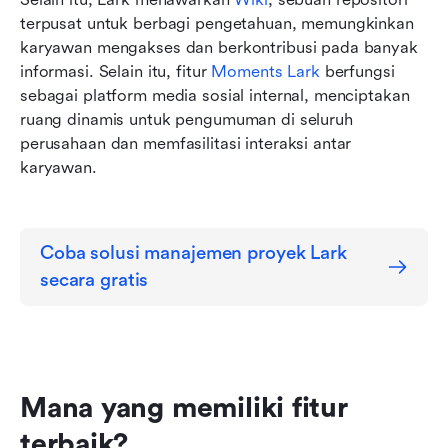
terpusat untuk berbagi pengetahuan, memungkinkan 
karyawan mengakses dan berkontribusi pada banyak 
informasi. Selain itu, fitur 
Moments Lark
 berfungsi 
sebagai platform media sosial internal, menciptakan 
ruang dinamis untuk pengumuman di seluruh 
perusahaan dan memfasilitasi interaksi antar 
karyawan.
Coba solusi manajemen proyek Lark 
secara gratis
Mana yang memiliki fitur 
terbaik?