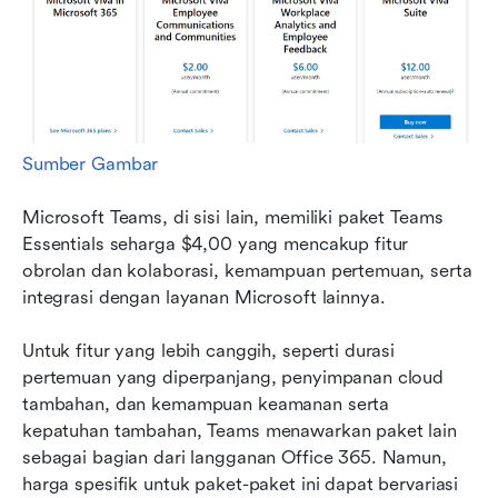
Sumber Gambar
Microsoft Teams, di sisi lain, memiliki paket Teams 
Essentials seharga $4,00 yang mencakup fitur 
obrolan dan kolaborasi, kemampuan pertemuan, serta 
integrasi dengan layanan Microsoft lainnya.
Untuk fitur yang lebih canggih, seperti durasi 
pertemuan yang diperpanjang, penyimpanan cloud 
tambahan, dan kemampuan keamanan serta 
kepatuhan tambahan, Teams menawarkan paket lain 
sebagai bagian dari langganan Office 365. Namun, 
harga spesifik untuk paket-paket ini dapat bervariasi 