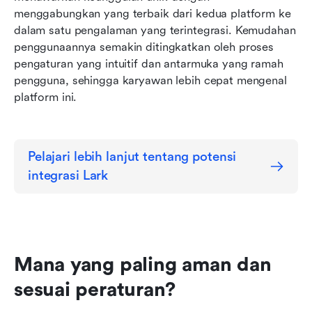
menggabungkan yang terbaik dari kedua platform ke 
dalam satu pengalaman yang terintegrasi. Kemudahan 
penggunaannya semakin ditingkatkan oleh proses 
pengaturan yang intuitif dan antarmuka yang ramah 
pengguna, sehingga karyawan lebih cepat mengenal 
platform ini.
Pelajari lebih lanjut tentang potensi 
integrasi Lark
Mana yang paling aman dan 
sesuai peraturan?