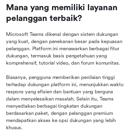
Mana yang memiliki layanan 
pelanggan terbaik?
Microsoft Teams dikenal dengan sistem dukungan 
yang kuat, dengan penekanan besar pada kepuasan 
pelanggan. Platform ini menawarkan berbagai fitur 
dukungan, termasuk basis pengetahuan yang 
komprehensif, tutorial video, dan forum komunitas.
Biasanya, pengguna memberikan penilaian tinggi 
terhadap dukungan platform ini, menunjukkan waktu 
respons yang efisien dan bantuan yang berguna 
dalam menyelesaikan masalah. Selain itu, Teams 
menyediakan berbagai tingkatan dukungan 
berdasarkan paket, dengan pelanggan premium 
mendapatkan akses ke opsi dukungan yang lebih 
khusus.