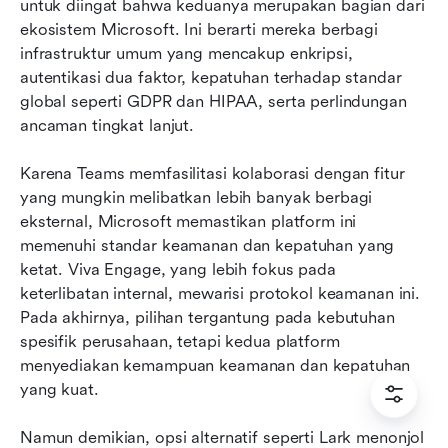
untuk diingat bahwa keduanya merupakan bagian dari 
ekosistem Microsoft. Ini berarti mereka berbagi 
infrastruktur umum yang mencakup enkripsi, 
autentikasi dua faktor, kepatuhan terhadap standar 
global seperti GDPR dan HIPAA, serta perlindungan 
ancaman tingkat lanjut.
Karena Teams memfasilitasi kolaborasi dengan fitur 
yang mungkin melibatkan lebih banyak berbagi 
eksternal, Microsoft memastikan platform ini 
memenuhi standar keamanan dan kepatuhan yang 
ketat. Viva Engage, yang lebih fokus pada 
keterlibatan internal, mewarisi protokol keamanan ini. 
Pada akhirnya, pilihan tergantung pada kebutuhan 
spesifik perusahaan, tetapi kedua platform 
menyediakan kemampuan keamanan dan kepatuhan 
yang kuat.
Namun demikian, opsi alternatif seperti Lark menonjol 