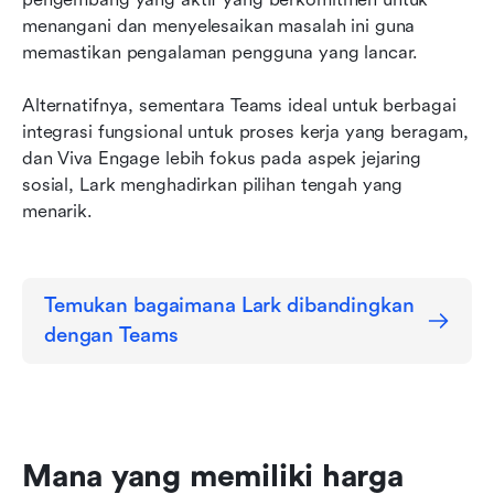
menangani dan menyelesaikan masalah ini guna 
memastikan pengalaman pengguna yang lancar.
Alternatifnya, sementara Teams ideal untuk berbagai 
integrasi fungsional untuk proses kerja yang beragam, 
dan Viva Engage lebih fokus pada aspek jejaring 
sosial, Lark menghadirkan pilihan tengah yang 
menarik.
Temukan bagaimana Lark dibandingkan 
dengan Teams
Mana yang memiliki harga 