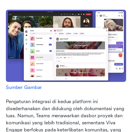
Sumber Gambar
Pengaturan integrasi di kedua platform ini 
disederhanakan dan didukung oleh dokumentasi yang 
luas. Namun, Teams menawarkan dasbor proyek dan 
komunikasi yang lebih tradisional, sementara Viva 
Engage berfokus pada keterlibatan komunitas, yang 