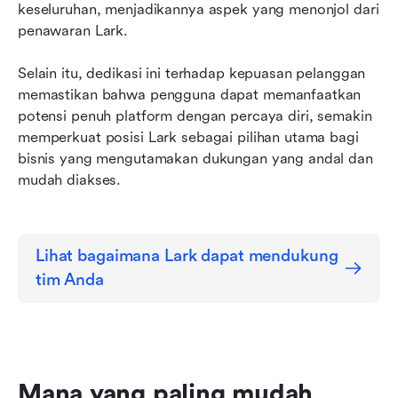
keseluruhan, menjadikannya aspek yang menonjol dari 
penawaran Lark.
Selain itu, dedikasi ini terhadap kepuasan pelanggan 
memastikan bahwa pengguna dapat memanfaatkan 
potensi penuh platform dengan percaya diri, semakin 
memperkuat posisi Lark sebagai pilihan utama bagi 
bisnis yang mengutamakan dukungan yang andal dan 
mudah diakses.
Lihat bagaimana Lark dapat mendukung 
tim Anda
Mana yang paling mudah 