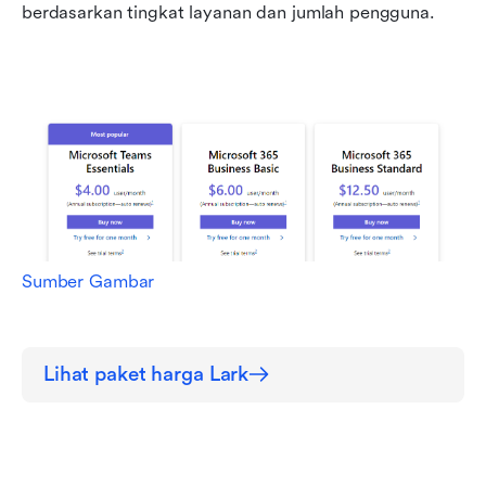
berdasarkan tingkat layanan dan jumlah pengguna.
Sumber Gambar
Lihat paket harga Lark