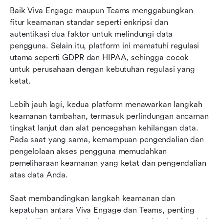
Baik Viva Engage maupun Teams menggabungkan 
fitur keamanan standar seperti enkripsi dan 
autentikasi dua faktor untuk melindungi data 
pengguna. Selain itu, platform ini mematuhi regulasi 
utama seperti GDPR dan HIPAA, sehingga cocok 
untuk perusahaan dengan kebutuhan regulasi yang 
ketat.
Lebih jauh lagi, kedua platform menawarkan langkah 
keamanan tambahan, termasuk perlindungan ancaman 
tingkat lanjut dan alat pencegahan kehilangan data. 
Pada saat yang sama, kemampuan pengendalian dan 
pengelolaan akses pengguna memudahkan 
pemeliharaan keamanan yang ketat dan pengendalian 
atas data Anda.
Saat membandingkan langkah keamanan dan 
kepatuhan antara Viva Engage dan Teams, penting 