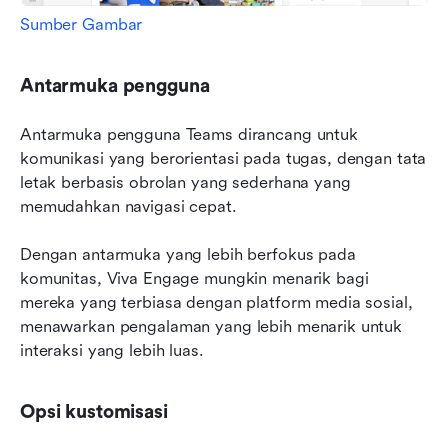
Sumber Gambar
Antarmuka pengguna
Antarmuka pengguna Teams dirancang untuk 
komunikasi yang berorientasi pada tugas, dengan tata 
letak berbasis obrolan yang sederhana yang 
memudahkan navigasi cepat.
Dengan antarmuka yang lebih berfokus pada 
komunitas, Viva Engage mungkin menarik bagi 
mereka yang terbiasa dengan platform media sosial, 
menawarkan pengalaman yang lebih menarik untuk 
interaksi yang lebih luas.
Opsi kustomisasi