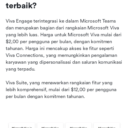
terbaik?
Viva Engage terintegrasi ke dalam Microsoft Teams 
dan merupakan bagian dari rangkaian Microsoft Viva 
yang lebih luas. Harga untuk Microsoft Viva mulai dari 
$2,00 per pengguna per bulan, dengan komitmen 
tahunan. Harga ini mencakup akses ke fitur seperti 
Viva Connections, yang memungkinkan pengalaman 
karyawan yang dipersonalisasi dan saluran komunikasi 
yang terpadu.
Viva Suite, yang menawarkan rangkaian fitur yang 
lebih komprehensif, mulai dari $12,00 per pengguna 
per bulan dengan komitmen tahunan.