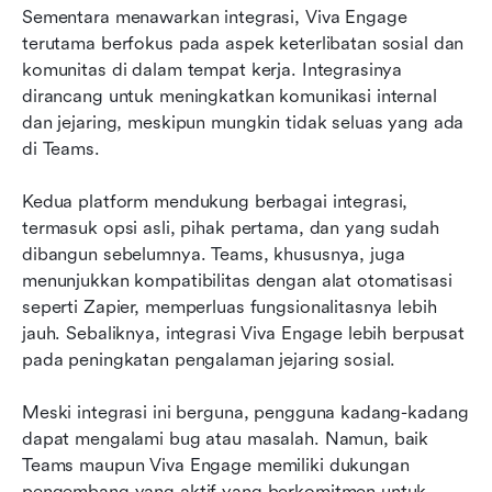
Sementara menawarkan integrasi, Viva Engage 
terutama berfokus pada aspek keterlibatan sosial dan 
komunitas di dalam tempat kerja. Integrasinya 
dirancang untuk meningkatkan komunikasi internal 
dan jejaring, meskipun mungkin tidak seluas yang ada 
di Teams.
Kedua platform mendukung berbagai integrasi, 
termasuk opsi asli, pihak pertama, dan yang sudah 
dibangun sebelumnya. Teams, khususnya, juga 
menunjukkan kompatibilitas dengan alat otomatisasi 
seperti Zapier, memperluas fungsionalitasnya lebih 
jauh. Sebaliknya, integrasi Viva Engage lebih berpusat 
pada peningkatan pengalaman jejaring sosial.
Meski integrasi ini berguna, pengguna kadang-kadang 
dapat mengalami bug atau masalah. Namun, baik 
Teams maupun Viva Engage memiliki dukungan 
pengembang yang aktif yang berkomitmen untuk 