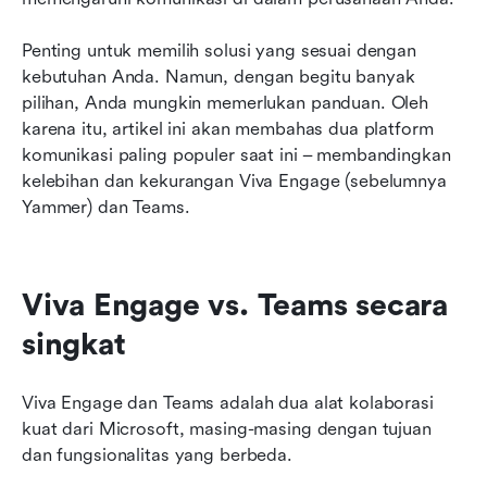
Penting untuk memilih solusi yang sesuai dengan 
kebutuhan Anda. Namun, dengan begitu banyak 
pilihan, Anda mungkin memerlukan panduan. Oleh 
karena itu, artikel ini akan membahas dua platform 
komunikasi paling populer saat ini – membandingkan 
kelebihan dan kekurangan Viva Engage (sebelumnya 
Yammer) dan Teams.
Viva Engage vs. Teams secara 
singkat
Viva Engage dan Teams adalah dua alat kolaborasi 
kuat dari Microsoft, masing-masing dengan tujuan 
dan fungsionalitas yang berbeda.