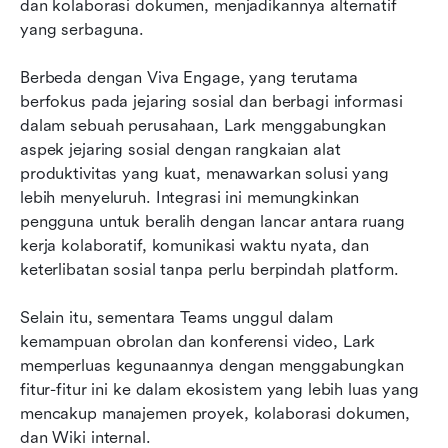
dan kolaborasi dokumen, menjadikannya alternatif 
yang serbaguna.
Berbeda dengan Viva Engage, yang terutama 
berfokus pada jejaring sosial dan berbagi informasi 
dalam sebuah perusahaan, Lark menggabungkan 
aspek jejaring sosial dengan rangkaian alat 
produktivitas yang kuat, menawarkan solusi yang 
lebih menyeluruh. Integrasi ini memungkinkan 
pengguna untuk beralih dengan lancar antara ruang 
kerja kolaboratif, komunikasi waktu nyata, dan 
keterlibatan sosial tanpa perlu berpindah platform.
Selain itu, sementara Teams unggul dalam 
kemampuan obrolan dan konferensi video, Lark 
memperluas kegunaannya dengan menggabungkan 
fitur-fitur ini ke dalam ekosistem yang lebih luas yang 
mencakup manajemen proyek, kolaborasi dokumen, 
dan Wiki internal.