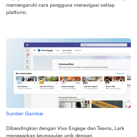
memengaruhi cara pengguna menavigasi setiap 
platform.
Sumber Gambar
Dibandingkan dengan Viva Engage dan Teams, Lark 
menawarkan keunggulan unik dengan 