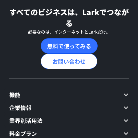
すべてのビジネスは、Larkでつなが
る
必要なのは、インターネットとLarkだけ。
無料で使ってみる
お問い合わせ
機能
企業情報
業界別活用法
料金プラン