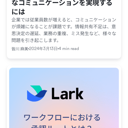
なコミュニケーションを実現する
には
企業では従業員数が増えると、コミュニケーション
が煩雑になることが課題です。情報共有不足は、意
思決定の遅延、業務の重複、ミス発生など、様々な
問題を引き起こします。
皆川 麻美
2024年3月13日
4 min read