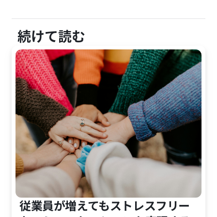
続けて読む
従業員が増えてもストレスフリー