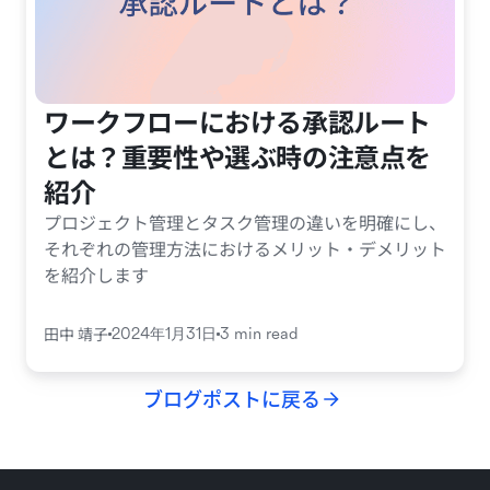
ワークフローにおける承認ルート
とは？重要性や選ぶ時の注意点を
紹介
プロジェクト管理とタスク管理の違いを明確にし、
それぞれの管理方法におけるメリット・デメリット
を紹介します
田中 靖子
2024年1月31日
3 min read
ブログポストに戻る