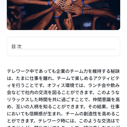
目次
テレワーク中であっても企業のチーム力を維持する秘訣
は、たまに仕事を離れ、チームで楽しめるアクティビテ
ィを行うことです。オフィス環境では、ランチ会や飲み
会などで社内の交流を図ることができます。このような
リラックスした時間を共に過ごすことで、仲間意識を高
め、互いの人柄を知ることができます。その結果、仕事
においても信頼感が生まれ、チームの創造性を高めるこ
とができます。テレワーク時には、このような交流はで