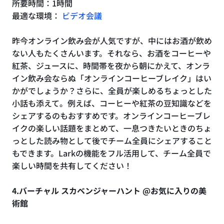
所要時間：1時間
最適な環境：
ビデオ会議
昨今オンライン飲み会が人気ですが、中にはお酒が飲め
ない人もたくさんいます。それなら、お酒をコーヒーや
紅茶、ジュースに、時間帯を夜から朝にかえて、オンラ
イン飲み会ならぬ「オンラインコーヒーブレイク」はい
かがでしょうか？さらに、全員が楽しめるちょっとした
小話も添えて。例えば、コーヒーや紅茶の豆知識などを
シェアするのもおすすめです。オンラインコーヒーブレ
イクの楽しい話題をまとめて、一息つきたいときのちょ
っとした読み物として後でチーム全員にシェアすること
もできます。Larkの機能をフル活用して、チーム全員で
楽しい時間を共有してください！
4.バーチャル スカベンジャーハント @お気に入りの美
術館