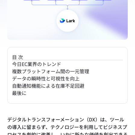
目次
今日EC業界のトレンド
複数プラットフォーム間の一元管理
データの瞬時性と可視性を向上
自動通知機能による在庫不足回避
最後に
デジタルトランスフォーメーション（DX）は、ツール
の導入に留まらず、テクノロジーを利用してビジネスプ
ロセスを劇的に改善し、いかに新たな価値を創出できる