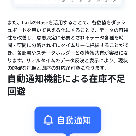
また、LarkのBaseを活用することで、各数値をダッシ
ュボードを用いて見える化にすることで、データの可視
性を改善し、意思決定に必要とされるデータ各種を時
間・空間に分断されずにタイムリーに把握することがで
き、各部署やステークホルダーとの情報共有が容易にな
ります。リアルタイムのデータ反映と表示により、現状
の的確な把握と即座の対応が可能になります。
自動通知機能による在庫不足
回避