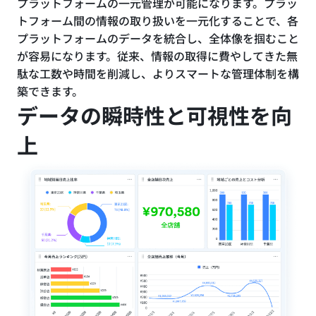
プラットフォームの一元管理が可能になります。プラッ
トフォーム間の情報の取り扱いを一元化することで、各
プラットフォームのデータを統合し、全体像を掴むこと
が容易になります。従来、情報の取得に費やしてきた無
駄な工数や時間を削減し、よりスマートな管理体制を構
築できます。
データの瞬時性と可視性を向
上