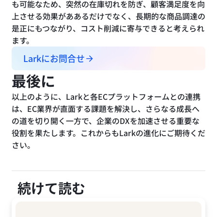
も可能なため、突然の在庫切れを防ぎ、顧客満足度を向
上させる効果がああるだけでなく、長期的な商品調達の
是正にもつながり、コスト削減に寄与できると考えられ
ます。
Larkにお問合せ
最後に
以上のように、Larkと各ECプラットフォームとの連携
は、EC業界が直面する課題を解決し、さらなる成長へ
の道を切り開く一方で、企業のDXを加速させる重要な
役割を果たします。これからもLarkの進化にご期待くだ
さい。
続けて読む