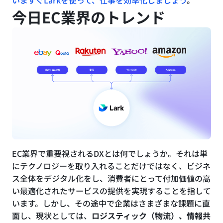
今日EC業界のトレンド
EC業界で重要視されるDXとは何でしょうか。それは単
にテクノロジーを取り入れることだけではなく、ビジネ
ス全体をデジタル化をし、消費者にとって付加価値の高
い最適化されたサービスの提供を実現することを指して
います。しかし、その途中で企業はさまざまな課題に直
面し、現状としては、
ロジスティック（物流）、情報共