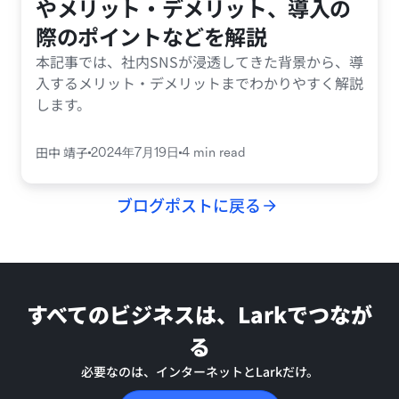
やメリット・デメリット、導入の
際のポイントなどを解説
本記事では、社内SNSが浸透してきた背景から、導
入するメリット・デメリットまでわかりやすく解説
します。
田中 靖子
2024年7月19日
4 min read
ブログポストに戻る
すべてのビジネスは、Larkでつなが
る
必要なのは、インターネットとLarkだけ。