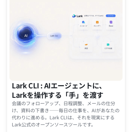
Lark CLI : AIエージェントに、
Larkを操作する「手」を渡す
会議のフォローアップ、日程調整、メールの仕分
け、資料の下書き——毎日の仕事を、AIがあなたの
代わりに進める。Lark CLIは、それを現実にする
Lark公式のオープンソースツールです。