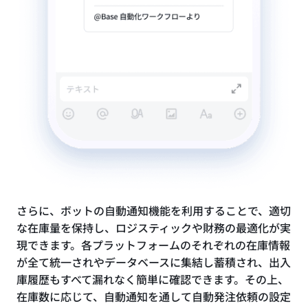
さらに、ボットの自動通知機能を利用することで、適切
な在庫量を保持し、ロジスティックや財務の最適化が実
現できます。各プラットフォームのそれぞれの在庫情報
が全て統一されやデータベースに集結し蓄積され、出入
庫履歴もすべて漏れなく簡単に確認できます。その上、
在庫数に応じて、自動通知を通して自動発注依頼の設定