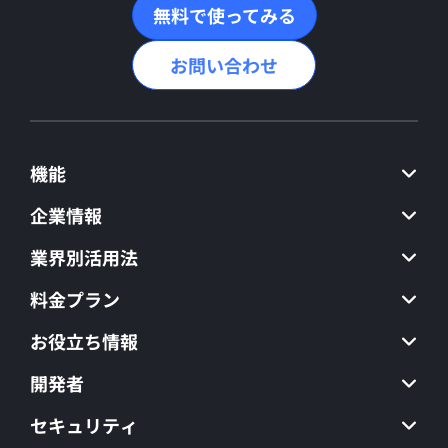
無料で使ってみる
お問い合わせ
機能
企業情報
業界別活用法
料金プラン
お役立ち情報
開発者
セキュリティ