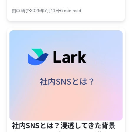
田中 靖子
2026年7月14日
6 min read
社内SNSとは？浸透してきた背景