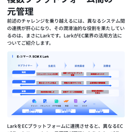
元管理
前述のチャレンジを乗り越えるには、異なるシステム間
の連携が肝心になり、その潤滑油的な役割を果たしてい
るのは、まさにLarkです。LarkがEC業界の活用方法に
ついてご紹介します。
LarkをECプラットフォームに連携させると、異なるEC