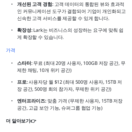
개선된 고객 경험:
 고객 데이터의 통합된 뷰와 효과적
인 커뮤니케이션 도구가 결합되어 기업이 개인화되고 
신속한 고객 서비스를 제공할 수 있게 합니다.
확장성:
 Lark는 비즈니스의 성장하는 요구에 맞춰 쉽
게 확장할 수 있습니다.
가격
스타터:
 무료 (최대 20명 사용자, 100GB 저장 공간, 무
제한 채팅, 10개 위키 공간)
프로:
 사용자당 월 $12 (최대 500명 사용자, 15TB 저
장 공간, 500명 회의 참가자, 무제한 위키 공간)
엔터프라이즈:
 맞춤 가격 (무제한 사용자, 15TB 저장 
공간, 고급 보안 기능, 슈퍼그룹 협업 기능)
더 알아보기👉