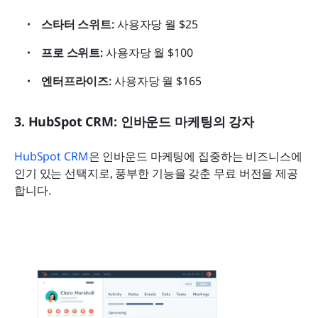
스타터 스위트:
 사용자당 월 $25
프로 스위트:
 사용자당 월 $100
엔터프라이즈:
 사용자당 월 $165
3. HubSpot CRM: 인바운드 마케팅의 강자
HubSpot CRM
은 인바운드 마케팅에 집중하는 비즈니스에 
인기 있는 선택지로, 풍부한 기능을 갖춘 무료 버전을 제공
합니다.