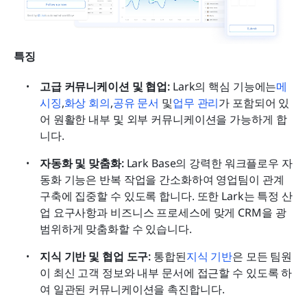
특징
고급 커뮤니케이션 및 협업: 
Lark의 핵심 기능에는
메
시징
,
화상 회의
,
공유 문서
 및
업무 관리
가 포함되어 있
어 원활한 내부 및 외부 커뮤니케이션을 가능하게 합
니다.
자동화 및 맞춤화: 
Lark Base의 강력한 워크플로우 자
동화 기능은 반복 작업을 간소화하여 영업팀이 관계 
구축에 집중할 수 있도록 합니다. 또한 Lark는 특정 산
업 요구사항과 비즈니스 프로세스에 맞게 CRM을 광
범위하게 맞춤화할 수 있습니다.
지식 기반 및 협업 도구: 
통합된
지식 기반
은 모든 팀원
이 최신 고객 정보와 내부 문서에 접근할 수 있도록 하
여 일관된 커뮤니케이션을 촉진합니다. 