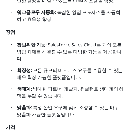
반한 결정을 내릴 수 있도록 CRM 시스템을 향상.
워크플로우 자동화:
 복잡한 영업 프로세스를 자동화
하고 효율성 향상.
장점
광범위한 기능:
 Salesforce Sales Cloud는 거의 모든 
영업 과제를 해결할 수 있는 다양한 기능을 제공합니
다.
확장성:
 모든 규모의 비즈니스 요구를 수용할 수 있는 
매우 확장 가능한 플랫폼입니다.
생태계:
 방대한 파트너, 개발자, 컨설턴트 생태계의 혜
택을 누릴 수 있습니다.
맞춤화:
 특정 산업 요구에 맞게 조정할 수 있는 매우 
맞춤화 가능한 플랫폼입니다.
가격