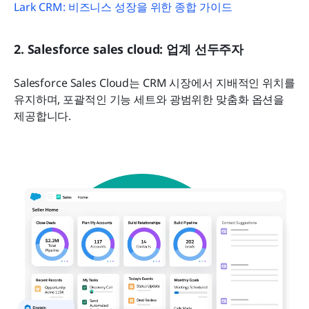
Lark CRM: 비즈니스 성장을 위한 종합 가이드
2. Salesforce sales cloud: 업계 선두주자
Salesforce Sales Cloud는 CRM 시장에서 지배적인 위치를 
유지하며, 포괄적인 기능 세트와 광범위한 맞춤화 옵션을 
제공합니다.