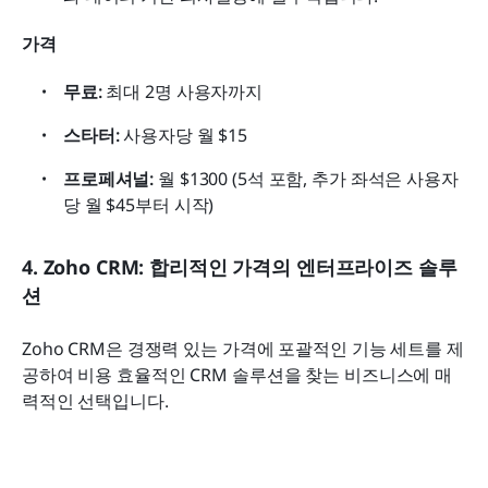
가격
무료:
 최대 2명 사용자까지
스타터:
 사용자당 월 $15
프로페셔널:
 월 $1300 (5석 포함, 추가 좌석은 사용자
당 월 $45부터 시작)
4. Zoho CRM: 합리적인 가격의 엔터프라이즈 솔루
션
Zoho CRM은 경쟁력 있는 가격에 포괄적인 기능 세트를 제
공하여 비용 효율적인 CRM 솔루션을 찾는 비즈니스에 매
력적인 선택입니다.