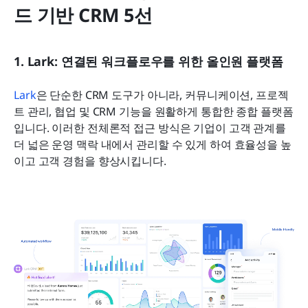
드 기반 CRM 5선
1. Lark: 연결된 워크플로우를 위한 올인원 플랫폼
Lark
은 단순한 CRM 도구가 아니라, 커뮤니케이션, 프로젝
트 관리, 협업 및 CRM 기능을 원활하게 통합한 종합 플랫폼
입니다. 이러한 전체론적 접근 방식은 기업이 고객 관계를 
더 넓은 운영 맥락 내에서 관리할 수 있게 하여 효율성을 높
이고 고객 경험을 향상시킵니다.