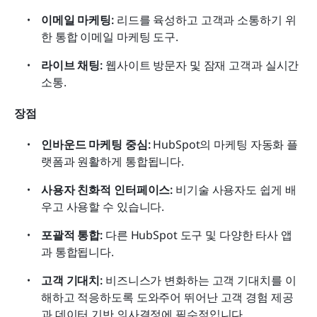
이메일 마케팅:
 리드를 육성하고 고객과 소통하기 위
한 통합 이메일 마케팅 도구.
라이브 채팅:
 웹사이트 방문자 및 잠재 고객과 실시간 
소통.
장점
인바운드 마케팅 중심:
 HubSpot의 마케팅 자동화 플
랫폼과 원활하게 통합됩니다.
사용자 친화적 인터페이스:
 비기술 사용자도 쉽게 배
우고 사용할 수 있습니다.
포괄적 통합:
 다른 HubSpot 도구 및 다양한 타사 앱
과 통합됩니다.
고객 기대치:
 비즈니스가 변화하는 고객 기대치를 이
해하고 적응하도록 도와주어 뛰어난 고객 경험 제공
과 데이터 기반 의사결정에 필수적입니다.