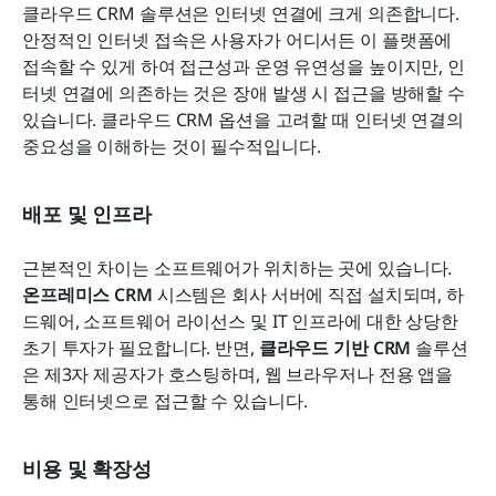
클라우드 CRM 솔루션은 인터넷 연결에 크게 의존합니다. 
안정적인 인터넷 접속은 사용자가 어디서든 이 플랫폼에 
접속할 수 있게 하여 접근성과 운영 유연성을 높이지만, 인
터넷 연결에 의존하는 것은 장애 발생 시 접근을 방해할 수 
있습니다. 클라우드 CRM 옵션을 고려할 때 인터넷 연결의 
중요성을 이해하는 것이 필수적입니다.
배포 및 인프라
근본적인 차이는 소프트웨어가 위치하는 곳에 있습니다. 
온프레미스 CRM
 시스템은 회사 서버에 직접 설치되며, 하
드웨어, 소프트웨어 라이선스 및 IT 인프라에 대한 상당한 
초기 투자가 필요합니다. 반면, 
클라우드 기반 CRM
 솔루션
은 제3자 제공자가 호스팅하며, 웹 브라우저나 전용 앱을 
통해 인터넷으로 접근할 수 있습니다.
비용 및 확장성