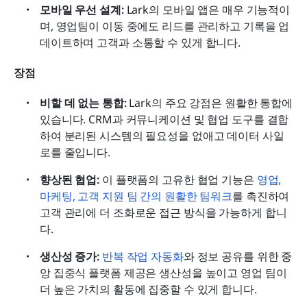
모바일 우선 설계: 
Lark의 모바일 앱은 매우 기능적이
며, 영업팀이 이동 중에도 리드를 관리하고 기록을 업
데이트하며 고객과 소통할 수 있게 합니다.
장점
비할 데 없는 통합:
 Lark의 주요 강점은 원활한 통합에 
있습니다. CRM과 커뮤니케이션 및 협업 도구를 결합
하여 분리된 시스템의 필요성을 없애고 데이터 사일
로를 줄입니다.
향상된 협업:
 이 플랫폼의 고유한 협업 기능은 
영업, 
마케팅, 고객 지원 팀 간의 원활한 팀워크
를 촉진하여 
고객 관리에 더 조화로운 접근 방식을 가능하게 합니
다.
생산성 증가:
 반복 작업 자동화
와 정보 공유를 위한 중
앙 집중식 플랫폼 제공은 생산성을 높이고 영업 팀이 
더 높은 가치의 활동에 집중할 수 있게 합니다.