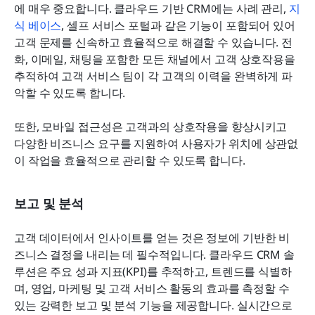
에 매우 중요합니다. 클라우드 기반 CRM에는 사례 관리, 
지
식 베이스
, 셀프 서비스 포털과 같은 기능이 포함되어 있어 
고객 문제를 신속하고 효율적으로 해결할 수 있습니다. 전
화, 이메일, 채팅을 포함한 모든 채널에서 고객 상호작용을 
추적하여 고객 서비스 팀이 각 고객의 이력을 완벽하게 파
악할 수 있도록 합니다.
또한, 모바일 접근성은 고객과의 상호작용을 향상시키고 
다양한 비즈니스 요구를 지원하여 사용자가 위치에 상관없
이 작업을 효율적으로 관리할 수 있도록 합니다.
보고 및 분석
고객 데이터에서 인사이트를 얻는 것은 정보에 기반한 비
즈니스 결정을 내리는 데 필수적입니다. 클라우드 CRM 솔
루션은 주요 성과 지표(KPI)를 추적하고, 트렌드를 식별하
며, 영업, 마케팅 및 고객 서비스 활동의 효과를 측정할 수 
있는 강력한 보고 및 분석 기능을 제공합니다. 실시간으로 