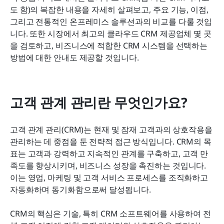
도 함)의 복잡한 내용을 자세히 살펴보고, 주요 기능, 이점, 
그리고 전통적인 온프레미스 솔루션과의 비교를 다룰 것입
니다. 또한 시장에서 최고의 클라우드 CRM 제공업체 몇 곳
을 검토하고, 비즈니스에 적합한 CRM 시스템을 선택하는 
방법에 대한 안내도 제공할 것입니다.
고객 관계 관리란 무엇인가요?
고객 관계 관리(CRM)는 현재 및 잠재 고객과의 상호작용을 
관리하는 데 중점을 둔 전략적 접근 방식입니다. CRM의 목
표는 고객과 강력하고 지속적인 관계를 구축하고, 고객 만
족도를 향상시키며, 비즈니스 성장을 촉진하는 것입니다. 
이는 영업, 마케팅 및 고객 서비스 프로세스를 조직화하고 
자동화하며 동기화함으로써 달성됩니다.
CRM의 핵심은 기술, 특히 CRM 소프트웨어를 사용하여 전