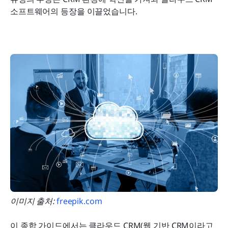
클라우드 CRM 선택 방법: 성공을 위한 단계별 가이
소프트웨어의 등장을 이끌었습니다.
드
결론: 클라우드 기반 CRM의 힘을 수용하기
이미지 출처: 
freepik.com
이 종합 가이드에서는 클라우드 CRM(웹 기반 CRM이라고