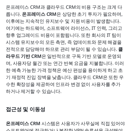
온프레미스 CRM과 클라우드 CRM의 비용 구조는 크게 다
릅니다. 
온프레미스 CRM
은 상당한 초기 투자가 필요하며, 
이후에는 지속적인 유지보수 및 지원 비용이 발생합니다. 
여기에는 하드웨어, 소프트웨어 라이선스, IT 인력, 그리고 
향후 업그레이드 비용이 포함됩니다. 또한 회사의 IT 팀이 
시스템 유지보수의 모든 측면, 즉 업데이트와 문제 해결을 
전적으로 담당해야 하므로 관리 부담이 될 수 있습니다. 
클
라우드 기반 CRM
은 일반적으로 구독 기반 모델로 운영되
며, 사용자당 월간 또는 연간 반복 요금을 지불합니다. 이러
한 예측 가능한 가격 정책은 예산 편성을 용이하게 하고 초
기 재정적 진입 장벽을 낮춥니다. 클라우드 CRM은 또한 우
수한 확장성을 제공하여 인프라 변경 없이 사용자를 추가
하거나 제거할 수 있습니다.
접근성 및 이동성
온프레미스 CRM
 시스템은 사용자가 사무실에 직접 있어야 
소프트웨어에 접근하거나 복잡한 VPN 솔루션을 구성해야 