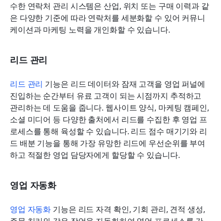
수한 연락처 관리 시스템은 산업, 위치 또는 구매 이력과 같
은 다양한 기준에 따라 연락처를 세분화할 수 있어 커뮤니
케이션과 마케팅 노력을 개인화할 수 있습니다.
리드 관리
리드 관리
 기능은 리드 데이터와 잠재 고객을 영업 퍼널에 
진입하는 순간부터 유료 고객이 되는 시점까지 추적하고 
관리하는 데 도움을 줍니다. 웹사이트 양식, 마케팅 캠페인, 
소셜 미디어 등 다양한 출처에서 리드를 수집한 후 영업 프
로세스를 통해 육성할 수 있습니다. 리드 점수 매기기와 리
드 배분 기능을 통해 가장 유망한 리드에 우선순위를 부여
하고 적절한 영업 담당자에게 할당할 수 있습니다.
영업 자동화
영업 자동화
 기능은 리드 자격 확인, 기회 관리, 견적 생성, 