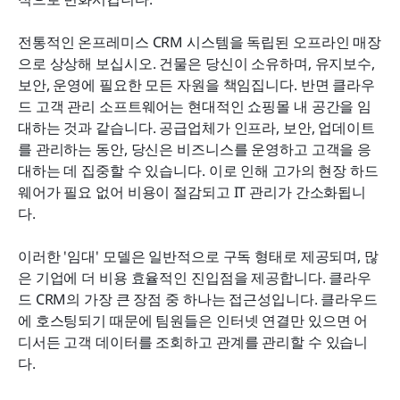
전통적인 온프레미스 CRM 시스템을 독립된 오프라인 매장
으로 상상해 보십시오. 건물은 당신이 소유하며, 유지보수, 
보안, 운영에 필요한 모든 자원을 책임집니다. 반면 클라우
드 고객 관리 소프트웨어는 현대적인 쇼핑몰 내 공간을 임
대하는 것과 같습니다. 공급업체가 인프라, 보안, 업데이트
를 관리하는 동안, 당신은 비즈니스를 운영하고 고객을 응
대하는 데 집중할 수 있습니다. 이로 인해 고가의 현장 하드
웨어가 필요 없어 비용이 절감되고 IT 관리가 간소화됩니
다.
이러한 '임대' 모델은 일반적으로 구독 형태로 제공되며, 많
은 기업에 더 비용 효율적인 진입점을 제공합니다. 클라우
드 CRM의 가장 큰 장점 중 하나는 접근성입니다. 클라우드
에 호스팅되기 때문에 팀원들은 인터넷 연결만 있으면 어
디서든 고객 데이터를 조회하고 관계를 관리할 수 있습니
다.