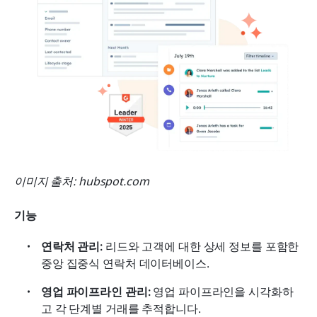
이미지 출처:
hubspot.com
기능
연락처 관리:
 리드와 고객에 대한 상세 정보를 포함한 
중앙 집중식 연락처 데이터베이스.
영업 파이프라인 관리:
 영업 파이프라인을 시각화하
고 각 단계별 거래를 추적합니다.