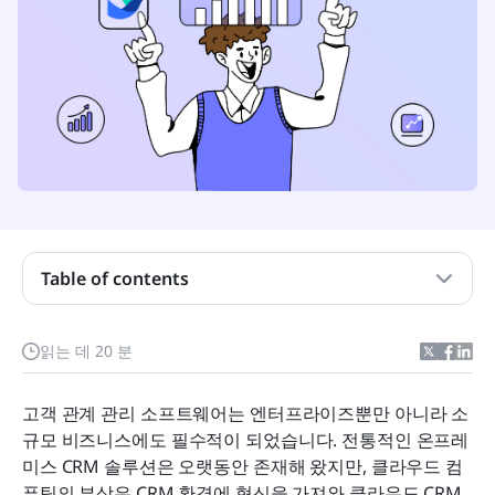
Table of contents
고객 관계 관리란 무엇인가요?
클라우드 기반 CRM이란 무엇인가요?
읽는 데 20 분
클라우드 기반 CRM의 주요 기능은 무엇인가요?
고객 관계 관리 소프트웨어는 엔터프라이즈뿐만 아니라 소
클라우드 CRM 대 온프레미스 CRM
규모 비즈니스에도 필수적이 되었습니다. 전통적인 온프레
미스 CRM 솔루션은 오랫동안 존재해 왔지만, 클라우드 컴
비즈니스에 완벽하게 맞는 클라우드 기반 CRM 5선
퓨팅의 부상은 CRM 환경에 혁신을 가져와 클라우드 CRM 