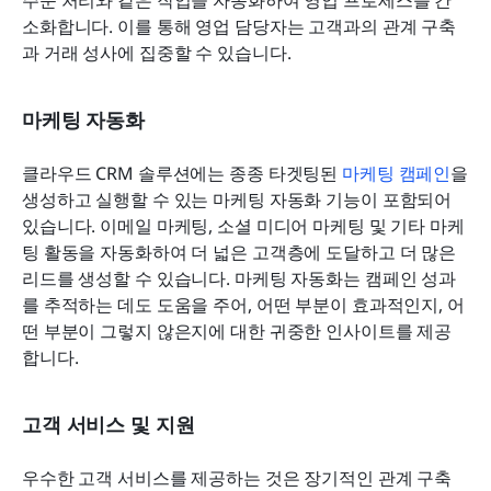
주문 처리와 같은 작업을 자동화하여 영업 프로세스를 간
소화합니다. 이를 통해 영업 담당자는 고객과의 관계 구축
과 거래 성사에 집중할 수 있습니다.
마케팅 자동화
클라우드 CRM 솔루션에는 종종 타겟팅된 
마케팅 캠페인
을 
생성하고 실행할 수 있는 마케팅 자동화 기능이 포함되어 
있습니다. 이메일 마케팅, 소셜 미디어 마케팅 및 기타 마케
팅 활동을 자동화하여 더 넓은 고객층에 도달하고 더 많은 
리드를 생성할 수 있습니다. 마케팅 자동화는 캠페인 성과
를 추적하는 데도 도움을 주어, 어떤 부분이 효과적인지, 어
떤 부분이 그렇지 않은지에 대한 귀중한 인사이트를 제공
합니다.
고객 서비스 및 지원
우수한 고객 서비스를 제공하는 것은 장기적인 관계 구축