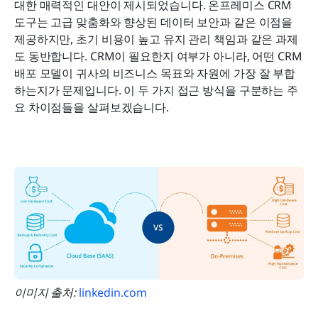
대한 매력적인 대안이 제시되었습니다. 온프레미스 CRM 
도구는 고급 맞춤화와 향상된 데이터 보안과 같은 이점을 
제공하지만, 초기 비용이 높고 유지 관리 책임과 같은 과제
도 동반합니다. CRM이 필요한지 여부가 아니라, 어떤 CRM 
배포 모델이 귀사의 비즈니스 목표와 자원에 가장 잘 부합
하는지가 문제입니다. 이 두 가지 접근 방식을 구분하는 주
요 차이점들을 살펴보겠습니다.
이미지 출처:
 linkedin.com