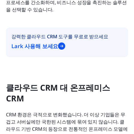
프로세스를 간소화하며, 비즈니스 성장을 촉진하는 솔루션
을 선택할 수 있습니다.
강력한 클라우드 CRM 도구를 무료로 받으세요
Lark 사용해 보세요
클라우드 CRM 대 온프레미스 
CRM
CRM 환경은 극적으로 변화했습니다. 더 이상 기업들은 무
겁고 서버실에만 국한된 시스템에 묶여 있지 않습니다. 클
라우드 기반 CRM의 등장으로 전통적인 온프레미스 모델에 