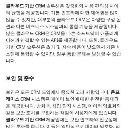
클라우드 기반 CRM
 솔루션은 맞춤화와 사용 편의성 사이
의 균형을 제공합니다. 기본 인프라에 대한 제어권은 많지 
않을 수 있지만, 대부분의 클라우드 CRM은 다양한 구성 옵
션과 다른 비즈니스 시스템과의 통합 기능을 제공합니다. 
많은 클라우드 CRM은 CRM을 다른 소프트웨어 애플리케
이션과 연결할 수 있는 API를 제공합니다. 또한, 클라우드 
기반 CRM 솔루션은 초기 및 지속 비용이 낮으면서 기존 시
스템에 통합할 수 있지만, 일부 통합 문제는 발생할 수 있습
니다.
보안 및 준수
보안은 모든 CRM 도입에서 중요한 고려 사항입니다. 
온프
레미스 CRM
 시스템은 데이터 보안에 대한 완전한 통제권
을 제공합니다. 방화벽, 침입 탐지 시스템, 데이터 암호화와 
같은 보안 조치를 구현하는 책임이 사용자에게 있습니다. 
클라우드 기반 CRM
 제공업체는 보안 인프라와 전문성에 
많은 투자를 합니다. 이들은 일반적으로 데이터 암호화, 접