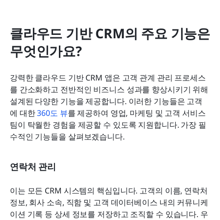
클라우드 기반 CRM의 주요 기능은 
무엇인가요?
강력한 클라우드 기반 CRM 앱은 고객 관계 관리 프로세스
를 간소화하고 전반적인 비즈니스 성과를 향상시키기 위해 
설계된 다양한 기능을 제공합니다. 이러한 기능들은 고객
에 대한 
360도 뷰
를 제공하여 영업, 마케팅 및 고객 서비스 
팀이 탁월한 경험을 제공할 수 있도록 지원합니다. 가장 필
수적인 기능들을 살펴보겠습니다.
연락처 관리
이는 모든 CRM 시스템의 핵심입니다. 고객의 이름, 연락처 
정보, 회사 소속, 직함 및 고객 데이터베이스 내의 커뮤니케
이션 기록 등 상세 정보를 저장하고 조직할 수 있습니다. 우