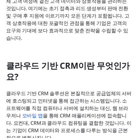
체 고객 여정에 걸친 고객 데이터와 상호작용을 관리하는 
것입니다. 여기에는 초기 접촉과 리드 생성부터 판매 전환 
및 구매 후 지원에 이르기까지 모든 단계가 포함됩니다. 고
객 상호작용에 대한 포괄적인 관점을 통해 기업은 고객의 
요구와 기대에 보다 효과적으로 맞춘 전략을 수립할 수 있
습니다.
클라우드 기반 CRM이란 무엇인가
요?
클라우드 기반 CRM 솔루션은 본질적으로 공급업체의 서버
에 호스팅되고 인터넷을 통해 접근하는 시스템입니다. 소
프트웨어를 직접 컴퓨터나 서버에 설치하는 대신, 웹 브라
우저나 
모바일 앱
을 통해 CRM 애플리케이션에 접속합니
다. 요컨대, CRM과 클라우드 컴퓨팅을 결합한 것입니다. 이
는 기업이 CRM 데이터와 프로세스를 다루는 방식을 근본
적으로 변화시킵니다.