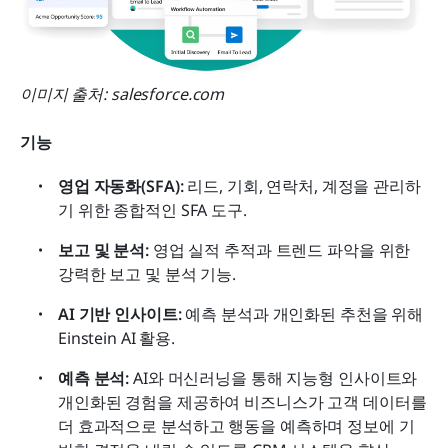
이미지 출처: salesforce.com
기능
영업 자동화(SFA):
 리드, 기회, 연락처, 계정을 관리하
기 위한 종합적인 SFA 도구.
보고 및 분석:
 영업 실적 추적과 트렌드 파악을 위한 
강력한 보고 및 분석 기능.
AI 기반 인사이트:
 예측 분석과 개인화된 추천을 위해 
Einstein AI 활용.
예측 분석:
 AI와 머신러닝을 통해 지능형 인사이트와 
개인화된 경험을 제공하여 비즈니스가 고객 데이터를 
더 효과적으로 분석하고 행동을 예측하며 정보에 기