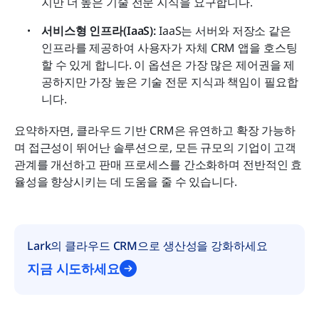
지만 더 높은 기술 전문 지식을 요구합니다.
서비스형 인프라(IaaS):
 IaaS는 서버와 저장소 같은 
인프라를 제공하여 사용자가 자체 CRM 앱을 호스팅
할 수 있게 합니다. 이 옵션은 가장 많은 제어권을 제
공하지만 가장 높은 기술 전문 지식과 책임이 필요합
니다.
요약하자면, 클라우드 기반 CRM은 유연하고 확장 가능하
며 접근성이 뛰어난 솔루션으로, 모든 규모의 기업이 고객 
관계를 개선하고 판매 프로세스를 간소화하며 전반적인 효
율성을 향상시키는 데 도움을 줄 수 있습니다.
Lark의 클라우드 CRM으로 생산성을 강화하세요
지금 시도하세요