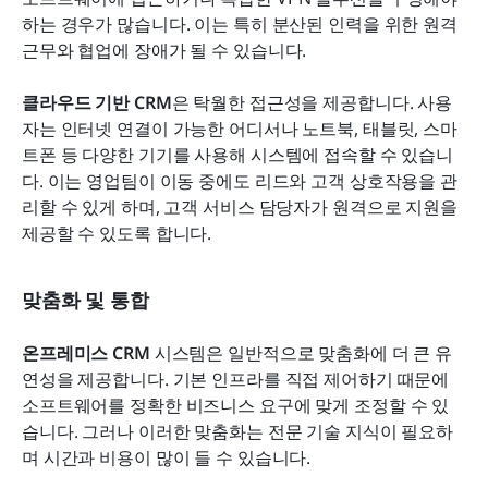
하는 경우가 많습니다. 이는 특히 분산된 인력을 위한 원격 
근무와 협업에 장애가 될 수 있습니다.
클라우드 기반 CRM
은 탁월한 접근성을 제공합니다. 사용
자는 인터넷 연결이 가능한 어디서나 노트북, 태블릿, 스마
트폰 등 다양한 기기를 사용해 시스템에 접속할 수 있습니
다. 이는 영업팀이 이동 중에도 리드와 고객 상호작용을 관
리할 수 있게 하며, 고객 서비스 담당자가 원격으로 지원을 
제공할 수 있도록 합니다.
맞춤화 및 통합
온프레미스 CRM
 시스템은 일반적으로 맞춤화에 더 큰 유
연성을 제공합니다. 기본 인프라를 직접 제어하기 때문에 
소프트웨어를 정확한 비즈니스 요구에 맞게 조정할 수 있
습니다. 그러나 이러한 맞춤화는 전문 기술 지식이 필요하
며 시간과 비용이 많이 들 수 있습니다.