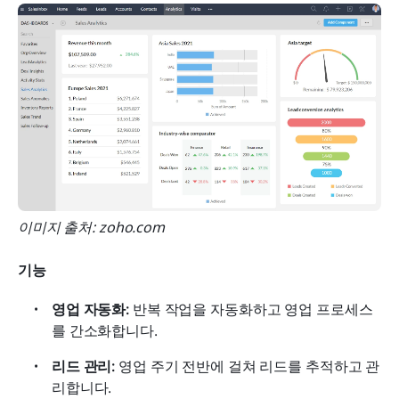
이미지 출처:
zoho.com
기능
영업 자동화:
 반복 작업을 자동화하고 영업 프로세스
를 간소화합니다.
리드 관리:
 영업 주기 전반에 걸쳐 리드를 추적하고 관
리합니다.