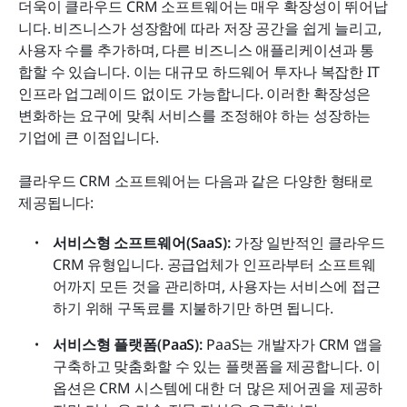
더욱이 클라우드 CRM 소프트웨어는 매우 확장성이 뛰어납
니다. 비즈니스가 성장함에 따라 저장 공간을 쉽게 늘리고, 
사용자 수를 추가하며, 다른 비즈니스 애플리케이션과 통
합할 수 있습니다. 이는 대규모 하드웨어 투자나 복잡한 IT 
인프라 업그레이드 없이도 가능합니다. 이러한 확장성은 
변화하는 요구에 맞춰 서비스를 조정해야 하는 성장하는 
기업에 큰 이점입니다.
클라우드 CRM 소프트웨어는 다음과 같은 다양한 형태로 
제공됩니다:
서비스형 소프트웨어(SaaS):
 가장 일반적인 클라우드 
CRM 유형입니다. 공급업체가 인프라부터 소프트웨
어까지 모든 것을 관리하며, 사용자는 서비스에 접근
하기 위해 구독료를 지불하기만 하면 됩니다.
서비스형 플랫폼(PaaS):
 PaaS는 개발자가 CRM 앱을 
구축하고 맞춤화할 수 있는 플랫폼을 제공합니다. 이 
옵션은 CRM 시스템에 대한 더 많은 제어권을 제공하