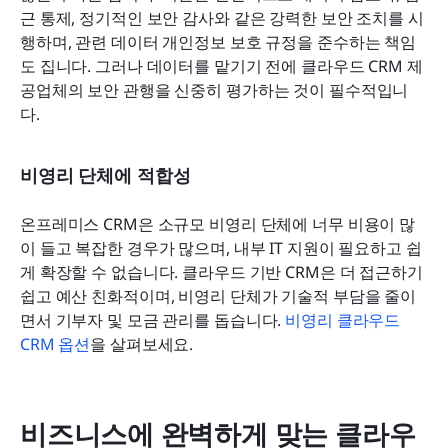
근 통제, 정기적인 보안 감사와 같은 강력한 보안 조치를 시
행하며, 관련 데이터 개인정보 보호 규정을 준수하는 책임
도 집니다. 그러나 데이터를 맡기기 전에 클라우드 CRM 제
공업체의 보안 관행을 신중히 평가하는 것이 필수적입니
다.
비영리 단체에 적합성
온프레미스 CRM은 소규모 비영리 단체에 너무 비용이 많
이 들고 복잡한 경우가 많으며, 내부 IT 지원이 필요하고 쉽
게 확장할 수 없습니다. 클라우드 기반 CRM은 더 접근하기 
쉽고 예산 친화적이며, 비영리 단체가 기술적 부담을 줄이
면서 기부자 및 모금 관리를 돕습니다. 
비영리 클라우드 
CRM 옵션
을 살펴보세요.
비즈니스에 완벽하게 맞는 클라우