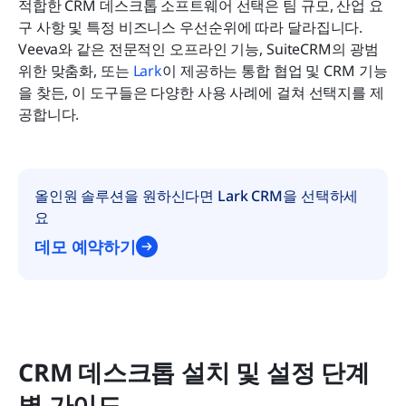
적합한 CRM 데스크톱 소프트웨어 선택은 팀 규모, 산업 요
구 사항 및 특정 비즈니스 우선순위에 따라 달라집니다. 
Veeva와 같은 전문적인 오프라인 기능, SuiteCRM의 광범
위한 맞춤화, 또는 
Lark
이 제공하는 통합 협업 및 CRM 기능
을 찾든, 이 도구들은 다양한 사용 사례에 걸쳐 선택지를 제
공합니다.
올인원 솔루션을 원하신다면 Lark CRM을 선택하세
요
데모 예약하기
CRM 데스크톱 설치 및 설정 단계
별 가이드