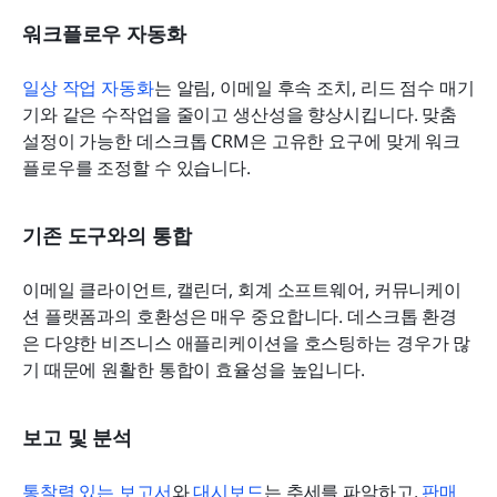
워크플로우 자동화
일상 작업 자동화
는 알림, 이메일 후속 조치, 리드 점수 매기
기와 같은 수작업을 줄이고 생산성을 향상시킵니다. 맞춤 
설정이 가능한 데스크톱 CRM은 고유한 요구에 맞게 워크
플로우를 조정할 수 있습니다.
기존 도구와의 통합
이메일 클라이언트, 캘린더, 회계 소프트웨어, 커뮤니케이
션 플랫폼과의 호환성은 매우 중요합니다. 데스크톱 환경
은 다양한 비즈니스 애플리케이션을 호스팅하는 경우가 많
기 때문에 원활한 통합이 효율성을 높입니다.
보고 및 분석
통찰력 있는 보고서
와 
대시보드
는 추세를 파악하고, 
판매