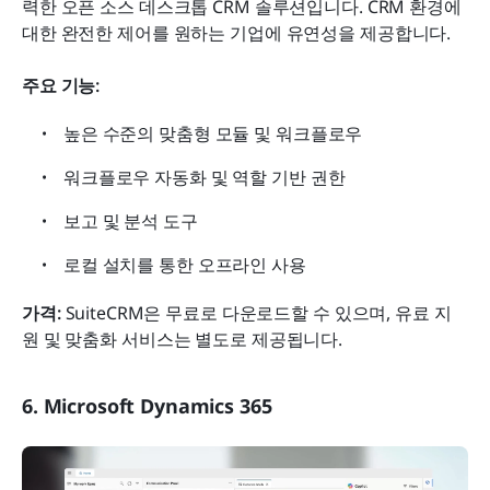
력한 오픈 소스 데스크톱 CRM 솔루션입니다. CRM 환경에 
대한 완전한 제어를 원하는 기업에 유연성을 제공합니다.
주요 기능:
높은 수준의 맞춤형 모듈 및 워크플로우
워크플로우 자동화 및 역할 기반 권한
보고 및 분석 도구
로컬 설치를 통한 오프라인 사용
가격: 
SuiteCRM은 무료로 다운로드할 수 있으며, 유료 지
원 및 맞춤화 서비스는 별도로 제공됩니다.
6. Microsoft Dynamics 365