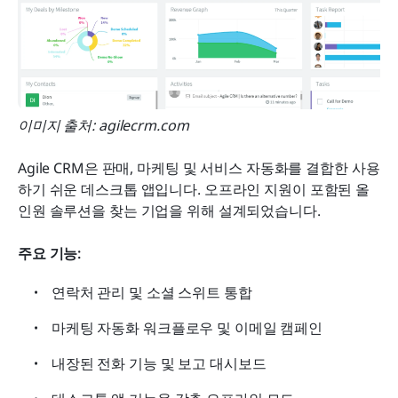
이미지 출처: agilecrm.com
Agile CRM은 판매, 마케팅 및 서비스 자동화를 결합한 사용
하기 쉬운 데스크톱 앱입니다. 오프라인 지원이 포함된 올
인원 솔루션을 찾는 기업을 위해 설계되었습니다.
주요 기능:
연락처 관리 및 소셜 스위트 통합
마케팅 자동화 워크플로우 및 이메일 캠페인
내장된 전화 기능 및 보고 대시보드