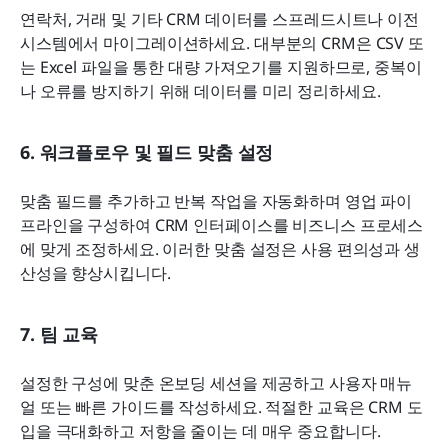
연락처, 거래 및 기타 CRM 데이터를 스프레드시트나 이전 
시스템에서 마이그레이션하세요. 대부분의 CRM은 CSV 또
는 Excel 파일을 통한 대량 가져오기를 지원하므로, 중복이
나 오류를 방지하기 위해 데이터를 미리 정리하세요.
6. 워크플로우 및 필드 맞춤 설정
맞춤 필드를 추가하고 반복 작업을 자동화하며 영업 파이
프라인을 구성하여 CRM 인터페이스를 비즈니스 프로세스
에 맞게 조정하세요. 이러한 맞춤 설정은 사용 편의성과 생
산성을 향상시킵니다.
7. 팀 교육
설정한 구성에 맞춘 온보딩 세션을 제공하고 사용자 매뉴
얼 또는 빠른 가이드를 작성하세요. 적절한 교육은 CRM 도
입을 극대화하고 저항을 줄이는 데 매우 중요합니다.