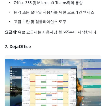
Office 365 및 Microsoft Teams와의 통합
원격 또는 모바일 사용자를 위한 오프라인 액세스
고급 보안 및 컴플라이언스 도구
요금제: 
유료 요금제는 사용자당 월 $65부터 시작합니다.
7. DejaOffice