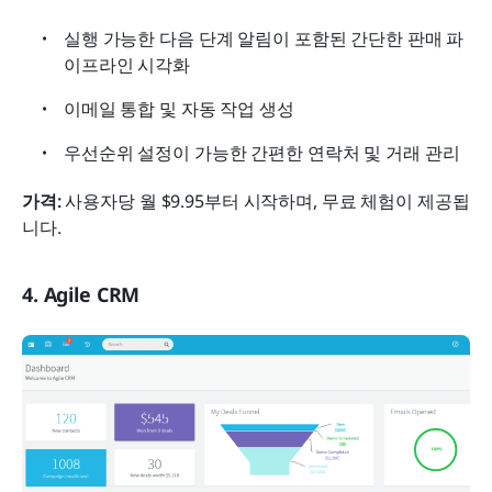
실행 가능한 다음 단계 알림이 포함된 간단한 판매 파
이프라인 시각화
이메일 통합 및 자동 작업 생성
우선순위 설정이 가능한 간편한 연락처 및 거래 관리
가격:
 사용자당 월 $9.95부터 시작하며, 무료 체험이 제공됩
니다.
4. Agile CRM