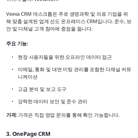
Veeva CRM 데스크톱은 주로 생명과학 및 의료 기업을 위
해 맞춤 설계된 업계 선도 온프레미스 CRM입니다. 준수, 보
안 및 다채널 고객 참여에 중점을 둡니다.
주요 기능:
현장 사용자들을 위한 오프라인 데이터 접근
이메일, 통화 및 대면 미팅 관리를 포함한 다채널 커뮤
니케이션
고급 분석 및 보고 도구
강력한 데이터 보안 및 준수 관리
가격:
 가격은 직접 영업 문의를 통해 확인 가능합니다.
3. OnePage CRM