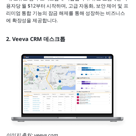
용자당 월 $12부터 시작하며, 고급 자동화, 보안 제어 및 프
리미엄 통합 기능의 잠금 해제를 통해 성장하는 비즈니스
에 확장성을 제공합니다.
2. Veeva CRM 데스크톱
이미지 출처: veeva.com