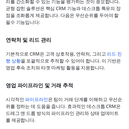
리를 간소화할 수 있는 기능을 평가하는 것이 중요합니다. 
균형 잡힌 솔루션은 핵심 CRM 기능과 데스크톱 특유의 장
점을 조화롭게 제공합니다. 다음은 우선순위를 두어야 할 
필수 기능입니다:
연락처 및 리드 관리
기본적으로 CRM은 고객 상호작용, 연락처, 그리고 
리드 진
행 상황
을 포괄적으로 추적할 수 있어야 합니다. 이 기반은 
영업 후속 조치와 타겟 마케팅 활동을 지원합니다.
영업 파이프라인 및 거래 추적
시각적인 
파이프라인
은 팀이 거래 단계를 이해하고 우선순
위를 정하는 데 도움을 줍니다. 효과적인 데스크톱 CRM은 
드래그 앤 드롭 방식의 파이프라인 관리와 상태 업데이트
를 제공합니다.