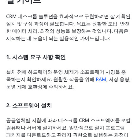
CRM 데스크톱 솔루션을 효과적으로 구현하려면 잘 계획된 
설치 및 구성 과정이 필요합니다. 목표는 원활한 도입, 안전
한 데이터 처리, 최적의 성능을 보장하는 것입니다. 다음은 
시작하는 데 도움이 되는 실용적인 가이드입니다:
1. 시스템 요구 사항 확인
설치 전에 하드웨어와 운영 체제가 소프트웨어 사양을 충
족하는지 확인하세요. 원활한 작동을 위해 
RAM
, 저장 용량, 
운영 체제 호환성에 주의하세요.
2. 소프트웨어 설치
공급업체별 지침에 따라 데스크톱 CRM 소프트웨어를 로컬 
컴퓨터나 서버에 설치하세요. 일반적으로 설치 프로그램 
패키지를 다운로드하고 관리자 권한으로 실행하는 과정이 