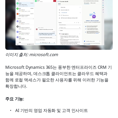
이미지 출처: microsoft.com
Microsoft Dynamics 365는 풍부한 엔터프라이즈 CRM 기
능을 제공하며, 데스크톱 클라이언트는 클라우드 혜택과 
함께 로컬 액세스가 필요한 사용자를 위해 이러한 기능을 
확장합니다.
주요 기능:
AI 기반의 영업 자동화 및 고객 인사이트