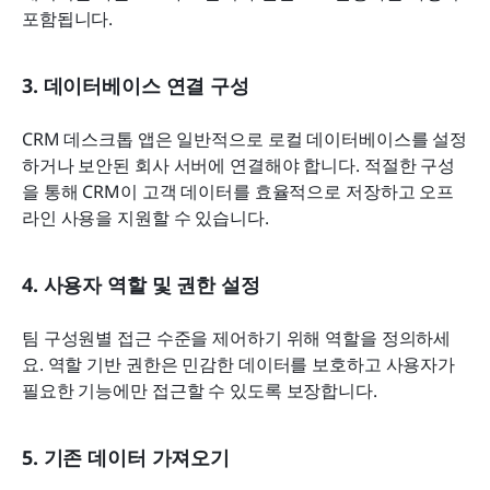
포함됩니다.
3. 데이터베이스 연결 구성
CRM 데스크톱 앱은 일반적으로 로컬 데이터베이스를 설정
하거나 보안된 회사 서버에 연결해야 합니다. 적절한 구성
을 통해 CRM이 고객 데이터를 효율적으로 저장하고 오프
라인 사용을 지원할 수 있습니다.
4. 사용자 역할 및 권한 설정
팀 구성원별 접근 수준을 제어하기 위해 역할을 정의하세
요. 역할 기반 권한은 민감한 데이터를 보호하고 사용자가 
필요한 기능에만 접근할 수 있도록 보장합니다.
5. 기존 데이터 가져오기