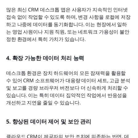
많은 최신 CRM 데스크톱 앱은 사용자가 지속적인 인터넷 
접속 없이 작업할 수 있도록 하며, 변경 사항을 로컬에 저장
하고 나중에 데이터를 동기화합니다. 이는 현장에서 일하
는 영업 사원이나 지원 직원, 또는 네트워크 가용성이 불안
정한 환경에서 특히 가치가 있습니다.
4. 확장 가능한 데이터 처리 능력
데스크톱 환경은 장치 하드웨어의 모든 잠재력을 활용할 
수 있어 CRM 소프트웨어가 대용량 데이터 세트, 고급 분석 
및 보고를 경량 브라우저 버전보다 더 신속하게 처리할 수 
있습니다. 이는 특히 데이터 집약적인 작업에서 반응성을 
개선하고 지연을 줄일 수 있습니다.
5. 향상된 데이터 제어 및 보안 관리
클라우드 CRM이 제공자의 보안 조치에 의존하는 반면, 데