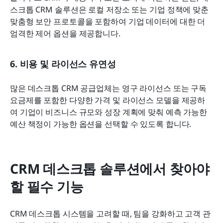
스크톱 CRM 솔루션은 로컬 저장소 또는 기업 정책에 맞춘 
맞춤형 보안 프로토콜을 포함하여 기업 데이터에 대한 더 
엄격한 제어 옵션을 제공합니다.
6. 비용 및 라이선스 유연성
많은 데스크톱 CRM 공급업체는 영구 라이선스 또는 구독 
요금제를 포함한 다양한 가격 및 라이선스 모델을 제공하
여 기업이 비즈니스 규모와 성장 계획에 맞춰 예측 가능한 
예산 책정이 가능한 옵션을 선택할 수 있도록 합니다.
CRM 데스크톱 솔루션에서 찾아야 
할 필수 기능
CRM 데스크톱 시스템을 고려할 때, 팀을 강화하고 고객 관