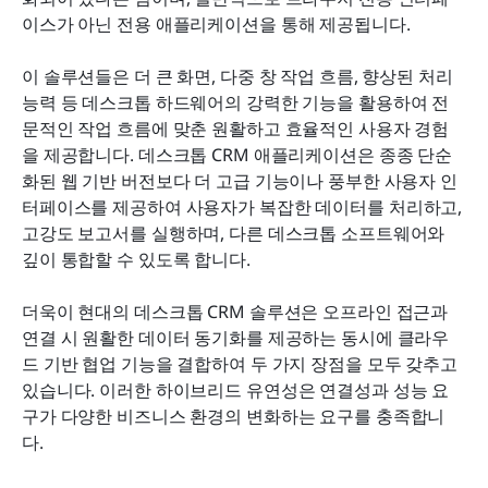
이스가 아닌 전용 애플리케이션을 통해 제공됩니다.
이 솔루션들은 더 큰 화면, 다중 창 작업 흐름, 향상된 처리 
능력 등 데스크톱 하드웨어의 강력한 기능을 활용하여 전
문적인 작업 흐름에 맞춘 원활하고 효율적인 사용자 경험
을 제공합니다. 데스크톱 CRM 애플리케이션은 종종 단순
화된 웹 기반 버전보다 더 고급 기능이나 풍부한 사용자 인
터페이스를 제공하여 사용자가 복잡한 데이터를 처리하고, 
고강도 보고서를 실행하며, 다른 데스크톱 소프트웨어와 
깊이 통합할 수 있도록 합니다.
더욱이 현대의 데스크톱 CRM 솔루션은 오프라인 접근과 
연결 시 원활한 데이터 동기화를 제공하는 동시에 클라우
드 기반 협업 기능을 결합하여 두 가지 장점을 모두 갖추고 
있습니다. 이러한 하이브리드 유연성은 연결성과 성능 요
구가 다양한 비즈니스 환경의 변화하는 요구를 충족합니
다.