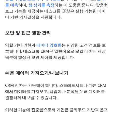
를 예측
하며, 
팀 성과를 측정
하는 데 도움을 줍니다. 맞춤형 
보고 기능을 제공하는 데스크톱 CRM은 실행 가능한 데이
터 기반 의사결정을 지원합니다.
보안 및 접근 권한 관리
역할 기반 권한과 
데이터 암호화
는 민감한 고객 정보를 보
호합니다. 데스크톱 CRM은 일반적으로 로컬 데이터 저장 
덕분에 향상된 보안 제어를 제공합니다.
쉬운 데이터 가져오기/내보내기
CRM 전환은 간단해야 합니다. 스프레드시트나 다른 CRM
에서 데이터를 가져오고, 백업이나 분석을 위해 데이터를 
원활하게 내보낼 수 있습니다.
이러한 기능에 집중함으로써 기업은 클라우드 기반과 온프