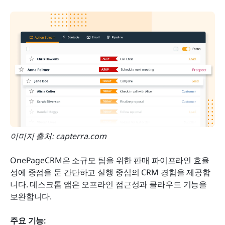
이미지 출처: capterra.com
OnePageCRM은 소규모 팀을 위한 판매 파이프라인 효율
성에 중점을 둔 간단하고 실행 중심의 CRM 경험을 제공합
니다. 데스크톱 앱은 오프라인 접근성과 클라우드 기능을 
보완합니다.
주요 기능: