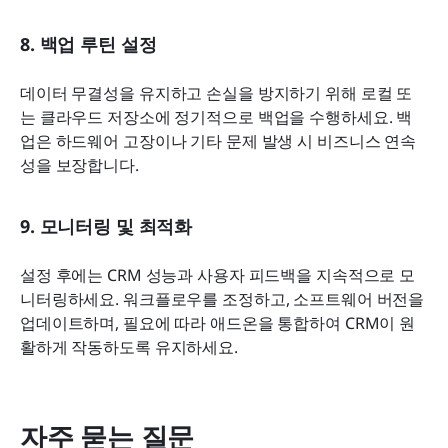
8. 백업 루틴 설정
데이터 무결성을 유지하고 손실을 방지하기 위해 로컬 또
는 클라우드 저장소에 정기적으로 백업을 수행하세요. 백
업은 하드웨어 고장이나 기타 문제 발생 시 비즈니스 연속
성을 보장합니다.
9. 모니터링 및 최적화
설정 후에는 CRM 성능과 사용자 피드백을 지속적으로 모
니터링하세요. 워크플로우를 조정하고, 소프트웨어 버전을 
업데이트하며, 필요에 따라 애드온을 통합하여 CRM이 원
활하게 작동하도록 유지하세요.
자주 묻는 질문