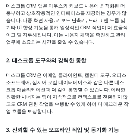
데스크톱 CRM 앱은 마우스와 키보드 사용에 최적화된 더 
풍부하고 상호작용적인 인터페이스를 제공하는 경우가 많
습니다. 다중 화면 사용, 키보드 단축키, 드래그 앤 드롭 및 
기타 UI 향상 기능을 통해 일상적인 CRM 작업이 더 효율적
이고 덜 지루해집니다. 이는 사용자 채택을 촉진하고 관리 
업무에 소요되는 시간을 줄일 수 있습니다.
2. 데스크톱 도구와의 강력한 통합
데스크톱 CRM은 이메일 클라이언트, 캘린더 도구, 오피스 
소프트웨어, 심지어 로컬 데이터베이스와 같은 다른 데스
크톱 애플리케이션과 더 깊이 통합할 수 있습니다. 이러한 
원활한 시너지는 팀이 지속적으로 컨텍스트를 전환하지 않
고도 CRM 관련 작업을 수행할 수 있게 하여 더 매끄러운 작
업 흐름을 보장합니다.
3. 신뢰할 수 있는 오프라인 작업 및 동기화 기능