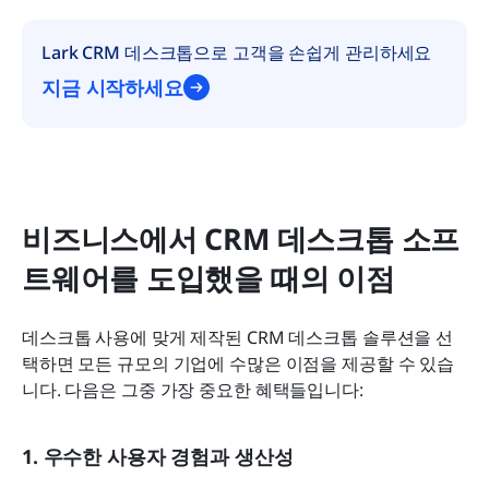
Lark CRM 데스크톱으로 고객을 손쉽게 관리하세요
지금 시작하세요
비즈니스에서 CRM 데스크톱 소프
트웨어를 도입했을 때의 이점
데스크톱 사용에 맞게 제작된 CRM 데스크톱 솔루션을 선
택하면 모든 규모의 기업에 수많은 이점을 제공할 수 있습
니다. 다음은 그중 가장 중요한 혜택들입니다:
1. 우수한 사용자 경험과 생산성