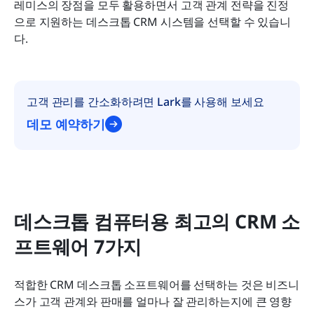
레미스의 장점을 모두 활용하면서 고객 관계 전략을 진정
으로 지원하는 데스크톱 CRM 시스템을 선택할 수 있습니
다.
고객 관리를 간소화하려면 Lark를 사용해 보세요
데모 예약하기
데스크톱 컴퓨터용 최고의 CRM 소
프트웨어 7가지
적합한 CRM 데스크톱 소프트웨어를 선택하는 것은 비즈니
스가 고객 관계와 판매를 얼마나 잘 관리하는지에 큰 영향