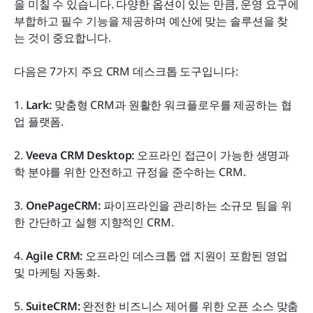
을 미칠 수 있습니다. 다양한 옵션이 있는 만큼, 운영 요구에 
부합하고 필수 기능을 제공하며 예산에 맞는 솔루션을 찾
는 것이 중요합니다.
다음은 7가지 주요 CRM 데스크톱 도구입니다:
1.
 Lark:
 맞춤형 CRM과 원활한 워크플로우를 제공하는 협
업 플랫폼.
2. 
Veeva CRM Desktop: 
오프라인 접근이 가능한 생명과
학 분야를 위한 안전하고 규정을 준수하는 CRM.
3. 
OnePageCRM: 
파이프라인을 관리하는 소규모 팀을 위
한 간단하고 실행 지향적인 CRM.
4. 
Agile CRM: 
오프라인 데스크톱 앱 지원이 포함된 영업 
및 마케팅 자동화.
5. 
SuiteCRM: 
완전한 비즈니스 제어를 위한 오픈 소스 맞춤