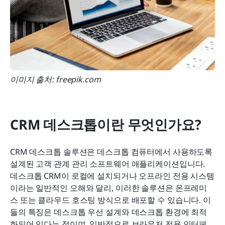
이미지 출처: freepik.com
CRM 데스크톱이란 무엇인가요?
CRM 데스크톱 솔루션은 데스크톱 컴퓨터에서 사용하도록 
설계된 고객 관계 관리 소프트웨어 애플리케이션입니다. 
데스크톱 CRM이 로컬에 설치되거나 오프라인 전용 시스템
이라는 일반적인 오해와 달리, 이러한 솔루션은 온프레미
스 또는 클라우드 호스팅 방식으로 배포할 수 있습니다. 이
들의 특징은 데스크톱 우선 설계와 데스크톱 환경에 최적
화되어 있다는 점이며, 일반적으로 브라우저 전용 인터페