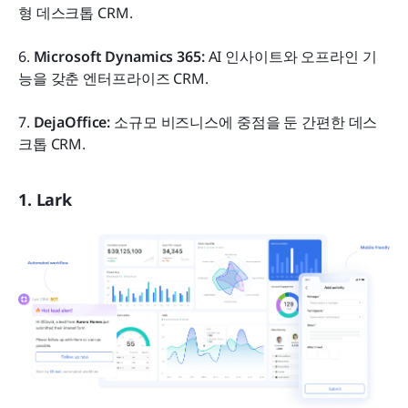
형 데스크톱 CRM.
6.
 Microsoft Dynamics 365: 
AI 인사이트와 오프라인 기
능을 갖춘 엔터프라이즈 CRM.
7. 
DejaOffice: 
소규모 비즈니스에 중점을 둔 간편한 데스
크톱 CRM.
1. Lark