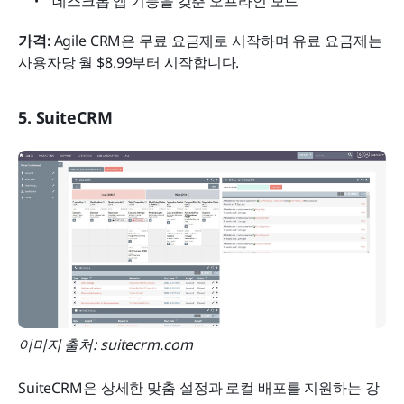
데스크톱 앱 기능을 갖춘 오프라인 모드
가격: 
Agile CRM은 무료 요금제로 시작하며 유료 요금제는 
사용자당 월 $8.99부터 시작합니다.
5. SuiteCRM
이미지 출처: suitecrm.com
SuiteCRM은 상세한 맞춤 설정과 로컬 배포를 지원하는 강