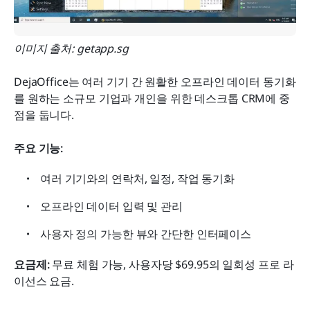
이미지 출처: getapp.sg
DejaOffice는 여러 기기 간 원활한 오프라인 데이터 동기화
를 원하는 소규모 기업과 개인을 위한 데스크톱 CRM에 중
점을 둡니다.
주요 기능:
여러 기기와의 연락처, 일정, 작업 동기화
오프라인 데이터 입력 및 관리
사용자 정의 가능한 뷰와 간단한 인터페이스
요금제: 
무료 체험 가능, 사용자당 $69.95의 일회성 프로 라
이선스 요금.