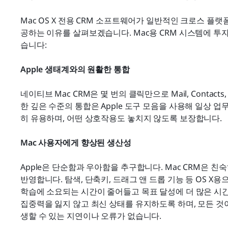
Mac OS X 전용 CRM 소프트웨어가 일반적인 크로스 플랫
공하는 이유를 살펴보겠습니다. Mac용 CRM 시스템에 투자
습니다:
Apple 생태계와의 원활한 통합
네이티브 Mac CRM은 몇 번의 클릭만으로 Mail, Contacts
한 깊은 수준의 통합은 Apple 도구 모음을 사용해 일상
히 유용하며, 어떤 상호작용도 놓치지 않도록 보장합니다.
Mac 사용자에게 향상된 생산성
Apple은 단순함과 우아함을 추구합니다. Mac CRM은 
반영합니다. 탐색, 단축키, 드래그 앤 드롭 기능 등 OS X
학습에 소요되는 시간이 줄어들고 목표 달성에 더 많은 시간을
집중력을 잃지 않고 최신 상태를 유지하도록 하며, 모든 
생할 수 있는 지연이나 오류가 없습니다.