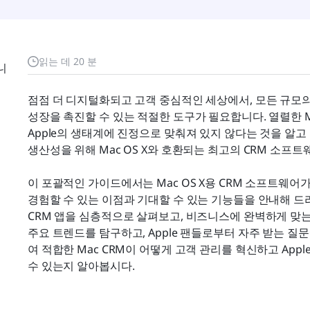
읽는 데 20 분
니
점점 더 디지털화되고 고객 중심적인 세상에서, 모든 규모
성장을 촉진할 수 있는 적절한 도구가 필요합니다. 열렬한 
Apple의 생태계에 진정으로 맞춰져 있지 않다는 것을 알고
생산성을 위해 Mac OS X와 호환되는 최고의 CRM 소프
이 포괄적인 가이드에서는 Mac OS X용 CRM 소프트웨어가
경험할 수 있는 이점과 기대할 수 있는 기능들을 안내해 드리겠
CRM 앱을 심층적으로 살펴보고, 비즈니스에 완벽하게 맞는
주요 트렌드를 탐구하고, Apple 팬들로부터 자주 받는 
여 적합한 Mac CRM이 어떻게 고객 관리를 혁신하고 App
수 있는지 알아봅시다.