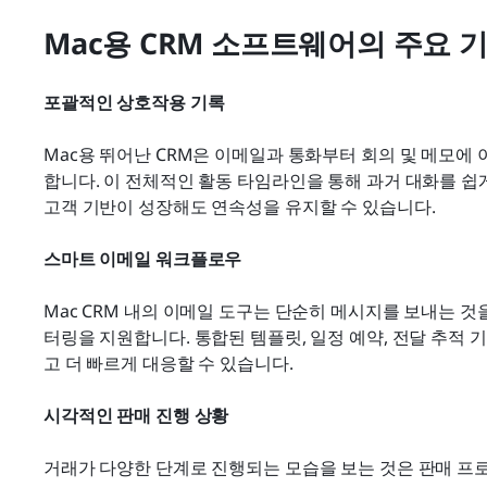
Mac용 CRM 소프트웨어의 주요 
포괄적인 상호작용 기록
Mac용 뛰어난 CRM은 이메일과 통화부터 회의 및 메모에
합니다. 이 전체적인 활동 타임라인을 통해 과거 대화를 쉽게
고객 기반이 성장해도 연속성을 유지할 수 있습니다.
스마트 이메일 워크플로우
Mac CRM 내의 이메일 도구는 단순히 메시지를 보내는 것을
터링을 지원합니다. 통합된 템플릿, 일정 예약, 전달 추적
고 더 빠르게 대응할 수 있습니다.
시각적인 판매 진행 상황
거래가 다양한 단계로 진행되는 모습을 보는 것은 판매 프