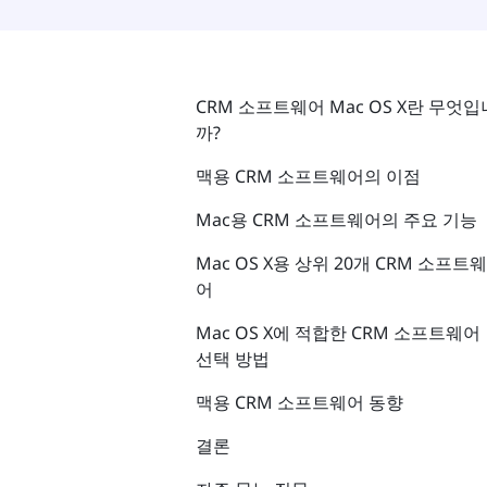
CRM 소프트웨어 Mac OS X란 무엇입
까?
맥용 CRM 소프트웨어의 이점
Mac용 CRM 소프트웨어의 주요 기능
Mac OS X용 상위 20개 CRM 소프트웨
어
Mac OS X에 적합한 CRM 소프트웨어
선택 방법
맥용 CRM 소프트웨어 동향
결론