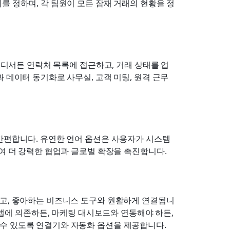
를 정하며, 각 팀원이 모든 잠재 거래의 현황을 정
 어디서든 연락처 목록에 접근하고, 거래 상태를 업
 데이터 동기화로 사무실, 고객 미팅, 원격 근무 
 간편합니다. 유연한 언어 옵션은 사용자가 시스템
하여 더 강력한 협업과 글로벌 확장을 촉진합니다.
않고, 좋아하는 비즈니스 도구와 원활하게 연결됩니
 생산성 앱에 의존하든, 마케팅 대시보드와 연동해야 하든, 
수 있도록 연결기와 자동화 옵션을 제공합니다.