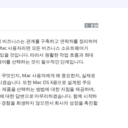
의 비즈니스는 관계를 구축하고 연락처를 정리하며 
Mac 사용자라면 모든 비즈니스 소프트웨어가 
 있을 것입니다. 따라서 원활한 작업 흐름과 최대 
트웨어를 선택하는 것이 필수적인 단계입니다.
 무엇인지, Mac 사용자에게 왜 중요한지, 실제로 
습니다. 또한 Mac OS X용으로 설계된 주요 
 제품을 선택하는 방법에 대한 지침을 제공하며, 
질문에 대한 답변으로 마무리하겠습니다. 함께 시작하
le 경험을 희생하지 않으면서 회사의 성장을 촉진할 