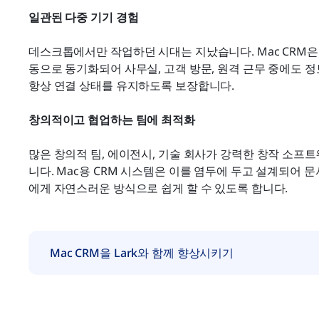
일관된 다중 기기 경험
데스크톱에서만 작업하던 시대는 지났습니다. Mac CRM은 MacBo
동으로 동기화되어 사무실, 고객 방문, 원격 근무 중에도 정보가
항상 연결 상태를 유지하도록 보장합니다.
창의적이고 협업하는 팀에 최적화
많은 창의적 팀, 에이전시, 기술 회사가 강력한 창작 소프트
니다. Mac용 CRM 시스템은 이를 염두에 두고 설계되어 문서
에게 자연스러운 방식으로 쉽게 할 수 있도록 합니다.
Mac CRM을 Lark와 함께 향상시키기