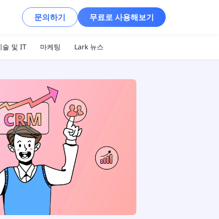
문의하기
무료로 사용해보기
술 및 IT
마케팅
Lark 뉴스