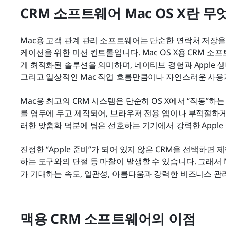
CRM 소프트웨어 Mac OS X란 
Mac용 고객 관계 관리 소프트웨어는 단순한 연락처 저장을
케이션을 위한 미션 컨트롤입니다. Mac OS X용 CRM 소
게 최적화된 솔루션을 의미하며, 네이티브 경험과 Apple 생태계(M
그리고 일상적인 Mac 작업 흐름만큼이나 자연스러운 사
Mac용 최고의 CRM 시스템은 단순히 OS X에서 “작동”하
를 염두에 두고 제작되어, 브라우저 전용 앱이나 부적절하게 
러한 맞춤화 덕분에 팀은 선호하는 기기에서 강력한 Apple 
진정한 “Apple 준비”가 되어 있지 않은 CRM을 선택하면
하는 도구와의 단절 등 마찰이 발생할 수 있습니다. 그래서 M
가 기대하는 속도, 일관성, 아름다움과 강력한 비즈니스 관
맥용 CRM 소프트웨어의 이점