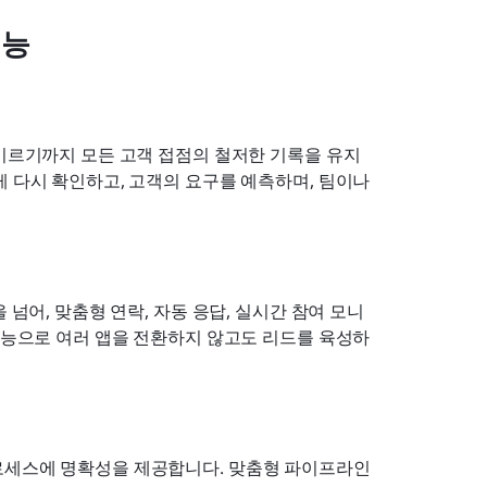
기능
 이르기까지 모든 고객 접점의 철저한 기록을 유지
 다시 확인하고, 고객의 요구를 예측하며, 팀이나 
 넘어, 맞춤형 연락, 자동 응답, 실시간 참여 모니
 기능으로 여러 앱을 전환하지 않고도 리드를 육성하
로세스에 명확성을 제공합니다. 맞춤형 파이프라인 