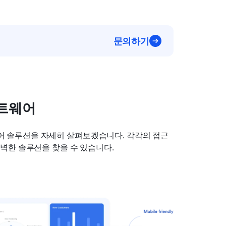
문의하기
프트웨어
웨어 솔루션을 자세히 살펴보겠습니다. 각각의 접근 
벽한 솔루션을 찾을 수 있습니다.