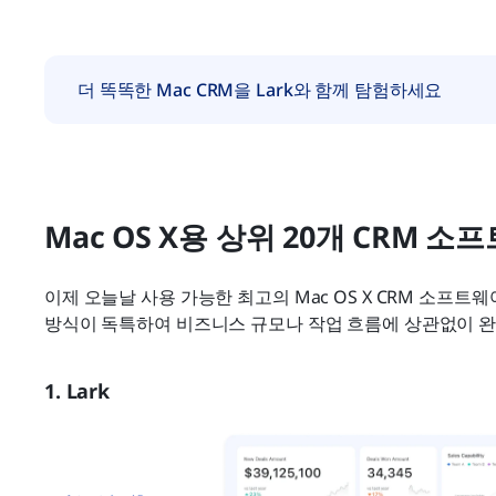
더 똑똑한 Mac CRM을 Lark와 함께 탐험하세요
Mac OS X용 상위 20개 CRM 소
이제 오늘날 사용 가능한 최고의 Mac OS X CRM 소프트
방식이 독특하여 비즈니스 규모나 작업 흐름에 상관없이 완
1. Lark