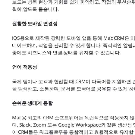
보드는 병목 현상과 기회를 쉽게 파악하고, 작업의 우선순위
확히 알도록 돕습니다.
원활한 모바일 연결성
iOS용으로 제작된 강력한 모바일 앱을 통해 Mac CRM은
데이트하며, 작업을 관리할 수 있게 합니다. 즉각적인 알림과
중에도 비즈니스와 연결 상태를 유지할 수 있습니다.
언어 적응성
국제 팀이나 고객과 협업할 때 CRM이 다국어를 지원하면
을 탐색하고, 소통하며, 문서를 모국어로 공유할 수 있게 
손쉬운 생태계 통합
Mac용 최고의 CRM 소프트웨어는 독립적으로 작동하지 
다. Slack, Zoom 또는 Google Workspace와 같은
이 CRM들은 워크플로우를 통합적이고 효율적으로 유지할 