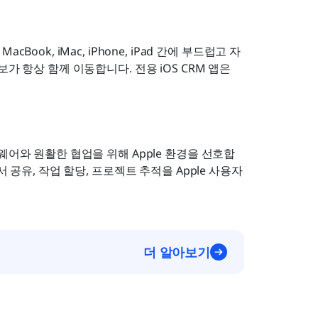
ok, iMac, iPhone, iPad 간에 부드럽고 자
 항상 함께 이동합니다. 전용 iOS CRM 앱은 
웨어와 원활한 협업을 위해 Apple 환경을 선호합
 공유, 작업 할당, 프로젝트 추적을 Apple 사용자
더 알아보기