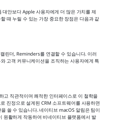
폼 대안보다 Apple 사용자에게 더 많은 가치를 제
할 때 누릴 수 있는 가장 중요한 장점은 다음과 같
, 캘린더, Reminders를 연결할 수 있습니다. 이러
 업무와 고객 커뮤니케이션을 조직하는 사용자에게 특
친숙하고 직관적이며 쾌적한 인터페이스로 이 철학을 
용으로 진정으로 설계된 CRM 소프트웨어를 사용하면 
 쓸 수 있습니다. 네이티브 macOS 알림은 팀이 
것이 원활하게 작동하여 비네이티브 플랫폼에서 발