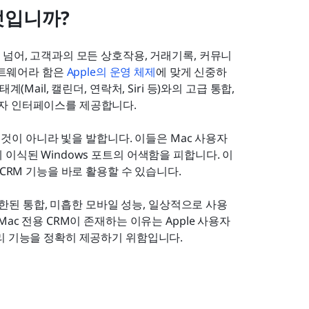
무엇입니까?
 넘어, 고객과의 모든 상호작용, 거래기록, 커뮤니
프트웨어라 함은 
Apple의 운영 체제
에 맞게 신중하
ail, 캘린더, 연락처, Siri 등)와의 고급 통합, 
용자 인터페이스를 제공합니다.
는 것이 아니라 빛을 발합니다. 이들은 Mac 사용자
이식된 Windows 포트의 어색함을 피합니다. 이
CRM 기능을 바로 활용할 수 있습니다.
 제한된 통합, 미흡한 모바일 성능, 일상적으로 사용
ac 전용 CRM이 존재하는 이유는 Apple 사용자
리 기능을 정확히 제공하기 위함입니다.