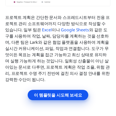
프로젝트 계획은 간단한 문서와 스프레드시트부터 전용 프
로젝트 관리 소프트웨어까지 다양한 방식으로 작성할 수 
있습니다. 일부 팀은 
Excel
이나 
Google Sheets
와 같은 도
구를 사용하여 작업, 날짜, 담당자를 계획하는 것을 선호하
며, 다른 팀은 Lark와 같은 협업 플랫폼을 사용하여 계획을 
실시간 커뮤니케이션, 파일, 작업과 연결합니다. 도구가 무
엇이든 목표는 계획을 접근 가능하고 최신 상태로 유지하
며 실행 가능하게 하는 것입니다. 일회성 산출물이 아닌 살
아있는 문서로 다루면, 프로젝트 계획은 작업 조율, 위험 관
리, 프로젝트 수명 주기 전반에 걸친 의사 결정 안내를 위한 
강력한 수단이 됩니다.
이 템플릿을 시도해 보세요