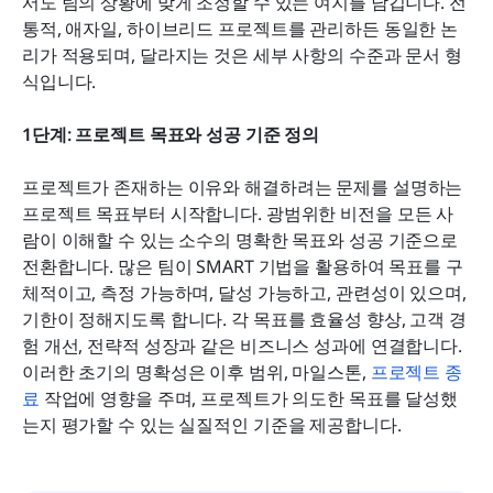
서도 팀의 상황에 맞게 조정할 수 있는 여지를 남깁니다. 전
통적, 애자일, 하이브리드 프로젝트를 관리하든 동일한 논
리가 적용되며, 달라지는 것은 세부 사항의 수준과 문서 형
식입니다.
1단계: 프로젝트 목표와 성공 기준 정의
프로젝트가 존재하는 이유와 해결하려는 문제를 설명하는 
프로젝트 목표부터 시작합니다. 광범위한 비전을 모든 사
람이 이해할 수 있는 소수의 명확한 목표와 성공 기준으로 
전환합니다. 많은 팀이 SMART 기법을 활용하여 목표를 구
체적이고, 측정 가능하며, 달성 가능하고, 관련성이 있으며, 
기한이 정해지도록 합니다. 각 목표를 효율성 향상, 고객 경
험 개선, 전략적 성장과 같은 비즈니스 성과에 연결합니다. 
이러한 초기의 명확성은 이후 범위, 마일스톤, 
프로젝트 종
료
 작업에 영향을 주며, 프로젝트가 의도한 목표를 달성했
는지 평가할 수 있는 실질적인 기준을 제공합니다.