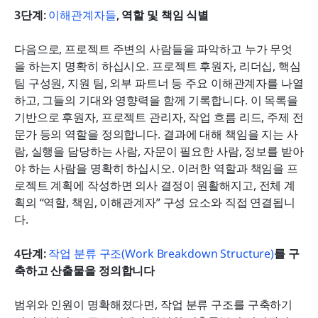
3단계: 
이해관계자
들
, 역할 및 책임 식별
다음으로, 프로젝트 주변의 사람들을 파악하고 누가 무엇
을 하는지 명확히 하십시오. 프로젝트 후원자, 리더십, 핵심 
팀 구성원, 지원 팀, 외부 파트너 등 주요 이해관계자를 나열
하고, 그들의 기대와 영향력을 함께 기록합니다. 이 목록을 
기반으로 후원자, 프로젝트 관리자, 작업 흐름 리드, 주제 전
문가 등의 역할을 정의합니다. 결과에 대해 책임을 지는 사
람, 실행을 담당하는 사람, 자문이 필요한 사람, 정보를 받아
야 하는 사람을 명확히 하십시오. 이러한 역할과 책임을 프
로젝트 계획에 작성하면 의사 결정이 원활해지고, 전체 계
획의 “역할, 책임, 이해관계자” 구성 요소와 직접 연결됩니
다.
4단계: 
작업 분류 구조(Work Breakdown Structure)
를 구
축하고 산출물을 정의합니다
범위와 인원이 명확해졌다면, 작업 분류 구조를 구축하기 