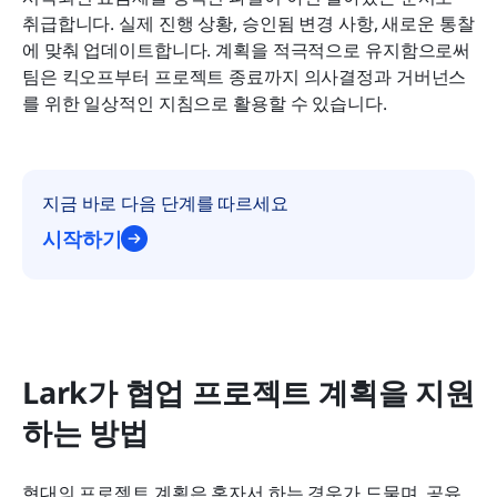
취급합니다. 실제 진행 상황, 승인됨 변경 사항, 새로운 통찰
에 맞춰 업데이트합니다. 계획을 적극적으로 유지함으로써 
팀은 킥오프부터 프로젝트 종료까지 의사결정과 거버넌스
를 위한 일상적인 지침으로 활용할 수 있습니다.
지금 바로 다음 단계를 따르세요
시작하기
Lark가 협업 프로젝트 계획을 지원
하는 방법
현대의 프로젝트 계획은 혼자서 하는 경우가 드물며, 공유