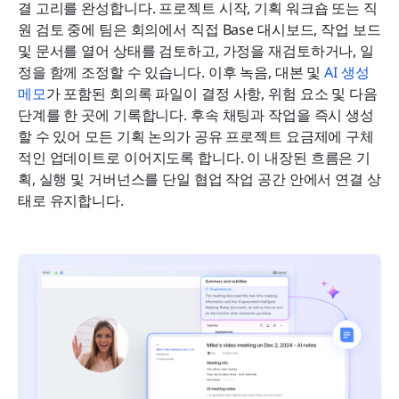
결 고리를 완성합니다. 프로젝트 시작, 기획 워크숍 또는 직
원 검토 중에 팀은 회의에서 직접 Base 대시보드, 작업 보드 
및 문서를 열어 상태를 검토하고, 가정을 재검토하거나, 일
정을 함께 조정할 수 있습니다. 이후 녹음, 대본 및 
AI 생성 
메모
가 포함된 회의록 파일이 결정 사항, 위험 요소 및 다음 
단계를 한 곳에 기록합니다. 후속 채팅과 작업을 즉시 생성
할 수 있어 모든 기획 논의가 공유 프로젝트 요금제에 구체
적인 업데이트로 이어지도록 합니다. 이 내장된 흐름은 기
획, 실행 및 거버넌스를 단일 협업 작업 공간 안에서 연결 상
태로 유지합니다.