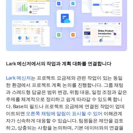
Lark 메신저에서의 작업과 계획 대화를 연결합니다
Lark 메신저
는 프로젝트 요금제와 관련 작업이 있는 동일
한 환경에서 프로젝트 계획 논의를 진행합니다. 그룹 채팅
과 스레드형 답글은 범위 변경, 위험 대응, 일정 조정과 같은 
주제를 체계적으로 정리하고 쉽게 따라갈 수 있도록 합니
다. Base의 필드나 프로젝트 요금제에 연결된 작업이 업데
이트되면 
오른쪽 채팅에 알림이 표시될 수 있어
 이해관계
자가 신속하게 대응할 수 있습니다. 팀원들은 제안을 검토
하고, 상충되는 사항을 논의하며, 기본 데이터와의 연결을 