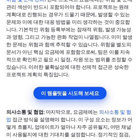
관리 섹션이 반드시 포함되어야 합니다. 프로젝트는 원래 
계획대로 진행되는 경우가 드물기 때문에, 발생할 수 있는 
문제와 이에 대한 대응 방법을 미리 생각하는 것이 중요합
니다. 기본적인 위험 등록부에는 잠재적 위험, 발생 가능성
과 영향, 그리고 가능한 완화 작업이 나열됩니다. 이미 발생
한 문제는 위험과 함께 추적할 수 있습니다. 위험을 별도의 
문서가 아닌 핵심 요금제에 포함함으로써, 팀은 이를 지속
적으로 확인하고 필요 시 일정, 자원 또는 범위를 조정할 수 
있습니다. 이러한 불확실성에 대한 선제적 접근은 성숙한 
프로젝트 계획의 특징입니다.
이 템플릿을 시도해 보세요
의사소통 및 협업:
 마지막으로, 요금제에는 
의사소통 및 협
업
 접근 방식을 설명해야 합니다. 이 구성 요소는 정보가 어
떻게 흐를지, 업데이트가 얼마나 자주 공유될지, 어떤 채널
이 사용될지에 대한 기대치를 설정합니다. 정기적인 점검, 