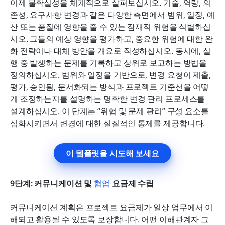
이제 불확실성을 체계적으로 살펴보십시오. 기술, 역량, 의
존성, 요구사항 변경과 같은 다양한 측면에서 범위, 일정, 예
산 또는 품질에 영향을 줄 수 있는 잠재적 위험을 식별하십
시오. 그들의 예상 영향을 평가하고, 중요한 위험에 대한 완
화 전략이나 대체 방안을 개요로 작성하십시오. 동시에, 실
행 중 발생하는 문제를 기록하고 상위로 보고하는 방법을 
정의하십시오. 범위와 일정을 기반으로, 변경 요청이 제출, 
평가, 승인됨, 문서화되는 방식과 프로젝트 기준선을 어떻
게 조정하는지를 설명하는 명확한 변경 관리 프로세스를 
설계하십시오. 이 단계는 “위험 및 문제 관리” 구성 요소를 
심화시키면서 변경에 대한 실질적인 통제를 제공합니다.
이 템플릿을 시도해 보세요
9단계: 커뮤니케이션 및 
협업
 요금제 수립
커뮤니케이션 계획은 프로젝트 요금제가 일상 업무에서 이
해되고 활용될 수 있도록 보장합니다. 어떤 이해관계자 그