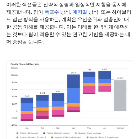
이러한 섹션들은 전략적 정렬과 일상적인 지침을 동시에 
제공합니다. 팀이 
폭포수
 방식, 
애자일
 방식, 또는 하이브리
드 접근 방식을 사용하든, 계획은 우선순위와 절충안에 대
한 공동 이해를 제공합니다. 이는 미래를 완벽하게 예측하
는 것보다 팀이 적응할 수 있는 견고한 기반을 제공하는 데 
더 중점을 둡니다.