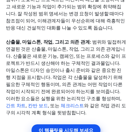
고 새로운 기능과 작업이 추가되는 범위 확장에 취약해집
니다. 잘 작성된 범위 명세서는 변경 요청이 발생할 때마다 
참조점이 되어, 이해관계자들이 우선순위에 대해 즉흥적인 
반응 대신 건설적인 대화를 나눌 수 있도록 돕습니다.
산출물, 마일스톤, 작업, 그리고 의존 관계: 
범위와 밀접하게 
연결된 것은 산출물, 마일스톤, 작업, 그리고 의존 관계입니
다. 산출물은 새로운 기능, 캠페인, 또는 프로세스와 같이 프
로젝트가 반드시 생산해야 하는 구체적인 결과물입니다. 
마일스톤은 디자인 승인이나 출시 준비와 같은 중요한 진
행 지점을 표시합니다. 작업은 각 산출물을 달성하기 위해 
필요한 구체적인 행동이며, 의존 관계는 어떤 작업이 다른 
작업이 시작되기 전에 완료되어야 하는지를 보여줍니다. 
이러한 요소들은 실행을 위한 논리적인 구조를 형성하며, 
간트 차트
, 
칸반 보드
, 또는 
체크리스트
와 같은 작업 관리 도
구의 시각적 계획 형식을 뒷받침합니다.
이 템플릿을 시도해 보세요