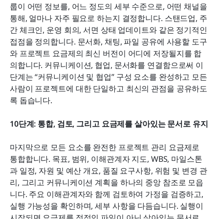
룹이 어떤 정보를, 어느 정도의 세부 수준으로, 어떤 채널을 
통해, 얼마나 자주 필요로 하는지 결정합니다. 스탠드업, 주
간 체크인, 운영 회의, 서면 상태 업데이트와 같은 정기적인 
접점을 정의합니다. 문서화, 채팅, 파일 공유에 사용할 도구
와 프로젝트 요금제의 최신 버전이 어디에 저장될지를 합
의합니다. 커뮤니케이션, 협업, 문서화를 연결함으로써 이 
단계는 “커뮤니케이션 및 협업” 구성 요소를 완성하고 모든 
사람이 프로젝트에 대한 단일하고 최신의 관점을 공유하도
록 돕습니다.
10단계: 통합, 검토, 그리고 요금제를 살아있는 문서로 유지
마지막으로 모든 요소를 완전한 프로젝트 관리 요금제로 
통합합니다. 목표, 범위, 이해관계자 지도, WBS, 마일스톤
과 일정, 자원 및 예산 개요, 품질 요구사항, 위험 및 변경 관
리, 그리고 커뮤니케이션 계획을 하나의 중앙 참조로 모읍
니다. 주요 이해관계자와 함께 검토하여 가정을 검증하고, 
실행 가능성을 확인하며, 세부 사항을 다듬습니다. 실행이 
시작되면 요금제를 정적인 파일이 아닌 살아있는 문서로 