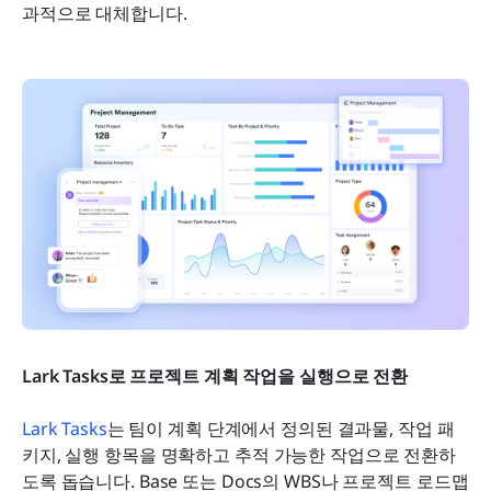
과적으로 대체합니다.
Lark Tasks로 프로젝트 계획 작업을 실행으로 전환
Lark Tasks
는 팀이 계획 단계에서 정의된 결과물, 작업 패
키지, 실행 항목을 명확하고 추적 가능한 작업으로 전환하
도록 돕습니다. Base 또는 Docs의 WBS나 프로젝트 로드맵