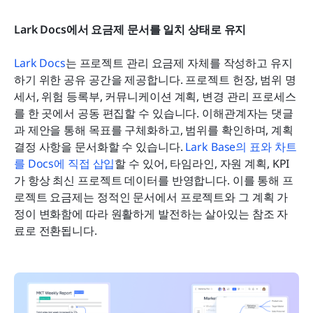
Lark Docs에서 요금제 문서를 일치 상태로 유지
Lark Docs
는 프로젝트 관리 요금제 자체를 작성하고 유지
하기 위한 공유 공간을 제공합니다. 프로젝트 헌장, 범위 명
세서, 위험 등록부, 커뮤니케이션 계획, 변경 관리 프로세스
를 한 곳에서 공동 편집할 수 있습니다. 이해관계자는 댓글
과 제안을 통해 목표를 구체화하고, 범위를 확인하며, 계획 
결정 사항을 문서화할 수 있습니다. 
Lark Base의 표와 차트
를 Docs에 직접 삽입
할 수 있어, 타임라인, 자원 계획, KPI
가 항상 최신 프로젝트 데이터를 반영합니다. 이를 통해 프
로젝트 요금제는 정적인 문서에서 프로젝트와 그 계획 가
정이 변화함에 따라 원활하게 발전하는 살아있는 참조 자
료로 전환됩니다.