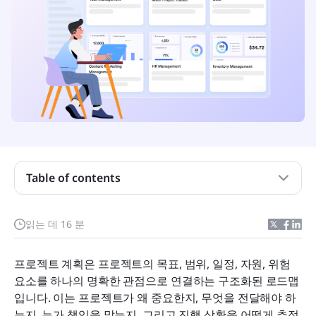
Table of contents
프로젝트 계획이란 무엇입니까?
읽는 데 16 분
프로젝트 관리에서 프로젝트 요금제가 중요한 이유
는 무엇입니까?
프로젝트 계획은 프로젝트의 목표, 범위, 일정, 자원, 위험 
현대 프로젝트 요금제의 핵심 구성 요소
요소를 하나의 명확한 관점으로 연결하는 구조화된 로드맵
입니다. 이는 프로젝트가 왜 중요한지, 무엇을 전달해야 하
단계별로 프로젝트 요금제를 생성하는 방법
는지, 누가 책임을 맡는지, 그리고 진행 상황을 어떻게 추적