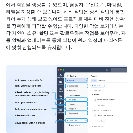
에서 작업을 생성할 수 있으며, 담당자, 우선순위, 마감일, 
라벨을 지정할 수 있습니다. 하위 작업은 상위 작업에 통합
되어 추가 상태 보고 없이도 프로젝트 계획 대비 진행 상황
을 정확하게 파악할 수 있습니다. 다양한 작업 보기에서는 
각 개인이 소유, 할당 또는 팔로우하는 작업을 보여주며, 자
동 알림과 업데이트를 통해 실행이 원래 일정과 마일스톤
에 맞춰 진행되도록 유지합니다.