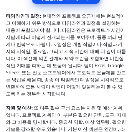
타임라인과 일정: 
현대적인 프로젝트 요금제에는 현실적이
고 이해하기 쉬운 방식으로 타임라인과 일정을 설명하는 
내용이 포함되어야 합니다. 타임라인은 프로젝트가 시간이 
지남에 따라 어떻게 전개되는지를 보여주며, 종종 여러 단
계나 반복으로 나뉩니다. 일정은 개별 작업이나 작업 패키
지의 시작일, 종료일, 그리고 지속 시간에 대해 더 깊이 다룹
니다. 이 섹션에 의존 관계와 제약 조건을 포함하면 비현실
적인 기대를 피하는 데 도움이 됩니다. 팀이 Excel, Google 
Sheets 또는 전문 소프트웨어에서 프로젝트 요금제를 만드
는 방법을 배울 때, 종종 이 타임라인과 일정을 시각적으로 
변환하여 모든 사람이 작업이 어떻게 맞물리는지 볼 수 있
도록 하는 것부터 시작합니다.
자원 및 예산:
 또 다른 필수 구성 요소는 자원 및 예산 계획
입니다. 프로젝트 계획의 이 부분은 필요한 인력, 도구, 자재
와 그 비용을 명시합니다. 중요한 역할, 예상 업무량, 필요한 
기술을 강조할 수도 있습니다. 기본 예산 섹션은 인건비, 소