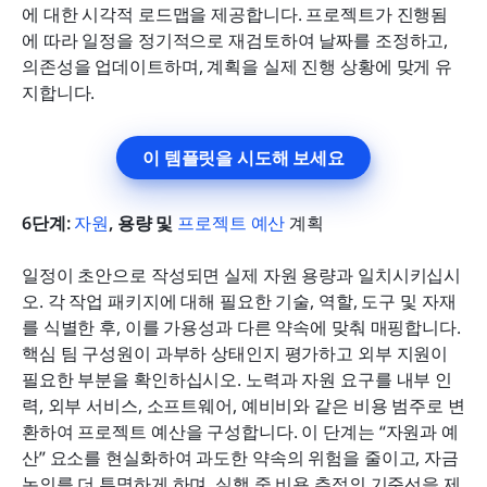
에 대한 시각적 로드맵을 제공합니다. 프로젝트가 진행됨
에 따라 일정을 정기적으로 재검토하여 날짜를 조정하고, 
의존성을 업데이트하며, 계획을 실제 진행 상황에 맞게 유
지합니다.
이 템플릿을 시도해 보세요
6단계: 
자원
, 용량 및 
프로젝트 예산
 계획
일정이 초안으로 작성되면 실제 자원 용량과 일치시키십시
오. 각 작업 패키지에 대해 필요한 기술, 역할, 도구 및 자재
를 식별한 후, 이를 가용성과 다른 약속에 맞춰 매핑합니다. 
핵심 팀 구성원이 과부하 상태인지 평가하고 외부 지원이 
필요한 부분을 확인하십시오. 노력과 자원 요구를 내부 인
력, 외부 서비스, 소프트웨어, 예비비와 같은 비용 범주로 변
환하여 프로젝트 예산을 구성합니다. 이 단계는 “자원과 예
산” 요소를 현실화하여 과도한 약속의 위험을 줄이고, 자금 
논의를 더 투명하게 하며, 실행 중 비용 추적의 기준선을 제