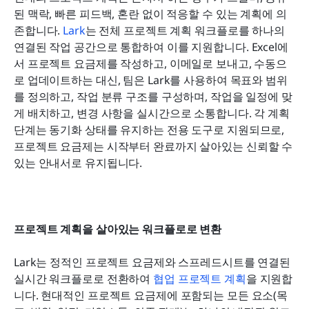
된 맥락, 빠른 피드백, 혼란 없이 적응할 수 있는 계획에 의
존합니다. 
Lark
는 전체 프로젝트 계획 워크플로를 하나의 
연결된 작업 공간으로 통합하여 이를 지원합니다. Excel에
서 프로젝트 요금제를 작성하고, 이메일로 보내고, 수동으
로 업데이트하는 대신, 팀은 Lark를 사용하여 목표와 범위
를 정의하고, 작업 분류 구조를 구성하며, 작업을 일정에 맞
게 배치하고, 변경 사항을 실시간으로 소통합니다. 각 계획 
단계는 동기화 상태를 유지하는 전용 도구로 지원되므로, 
프로젝트 요금제는 시작부터 완료까지 살아있는 신뢰할 수 
있는 안내서로 유지됩니다.
프로젝트 계획을 살아있는 워크플로로 변환
Lark는 정적인 프로젝트 요금제와 스프레드시트를 연결된 
실시간 워크플로로 전환하여 
협업 프로젝트 계획
을 지원합
니다. 현대적인 프로젝트 요금제에 포함되는 모든 요소(목