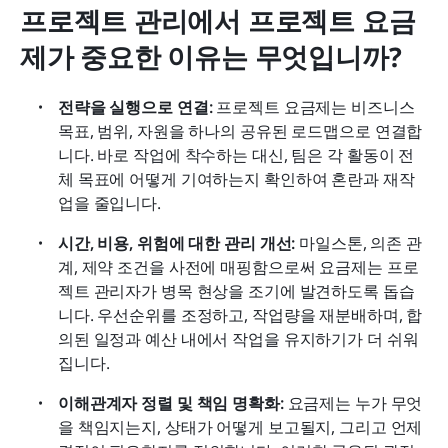
프로젝트 관리에서 프로젝트 요금
제가 중요한 이유는 무엇입니까?
전략을 실행으로 연결:
 프로젝트 요금제는 비즈니스 
목표, 범위, 자원을 하나의 공유된 로드맵으로 연결합
니다. 바로 작업에 착수하는 대신, 팀은 각 활동이 전
체 목표에 어떻게 기여하는지 확인하여 혼란과 재작
업을 줄입니다.
시간, 비용, 위험에 대한 관리 개선:
 마일스톤, 의존 관
계, 제약 조건을 사전에 매핑함으로써 요금제는 프로
젝트 관리자가 병목 현상을 조기에 발견하도록 돕습
니다. 우선순위를 조정하고, 작업량을 재분배하며, 합
의된 일정과 예산 내에서 작업을 유지하기가 더 쉬워
집니다.
이해관계자 정렬 및 책임 명확화:
 요금제는 누가 무엇
을 책임지는지, 상태가 어떻게 보고될지, 그리고 언제 