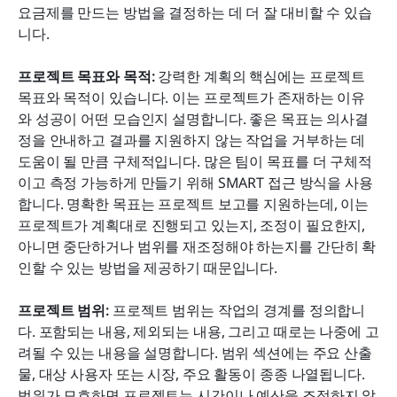
요금제를 만드는 방법을 결정하는 데 더 잘 대비할 수 있습
니다.
프로젝트 목표와 목적: 
강력한 계획의 핵심에는 프로젝트 
목표와 목적이 있습니다. 이는 프로젝트가 존재하는 이유
와 성공이 어떤 모습인지 설명합니다. 좋은 목표는 의사결
정을 안내하고 결과를 지원하지 않는 작업을 거부하는 데 
도움이 될 만큼 구체적입니다. 많은 팀이 목표를 더 구체적
이고 측정 가능하게 만들기 위해 SMART 접근 방식을 사용
합니다. 명확한 목표는 프로젝트 보고를 지원하는데, 이는 
프로젝트가 계획대로 진행되고 있는지, 조정이 필요한지, 
아니면 중단하거나 범위를 재조정해야 하는지를 간단히 확
인할 수 있는 방법을 제공하기 때문입니다.
프로젝트 범위: 
프로젝트 범위는 작업의 경계를 정의합니
다. 포함되는 내용, 제외되는 내용, 그리고 때로는 나중에 고
려될 수 있는 내용을 설명합니다. 범위 섹션에는 주요 산출
물, 대상 사용자 또는 시장, 주요 활동이 종종 나열됩니다. 
범위가 모호하면 프로젝트는 시간이나 예산을 조정하지 않