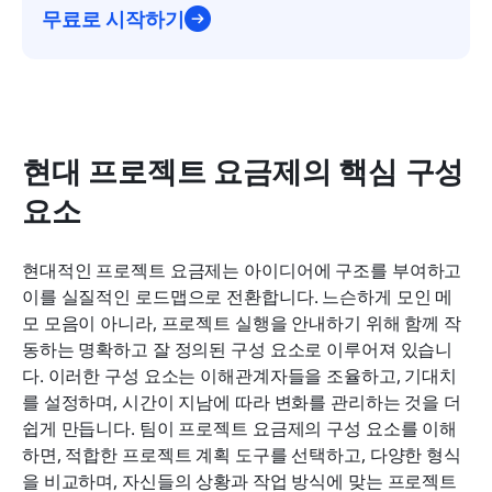
무료로 시작하기
현대 프로젝트 요금제의 핵심 구성 
요소
현대적인 프로젝트 요금제는 아이디어에 구조를 부여하고 
이를 실질적인 로드맵으로 전환합니다. 느슨하게 모인 메
모 모음이 아니라, 프로젝트 실행을 안내하기 위해 함께 작
동하는 명확하고 잘 정의된 구성 요소로 이루어져 있습니
다. 이러한 구성 요소는 이해관계자들을 조율하고, 기대치
를 설정하며, 시간이 지남에 따라 변화를 관리하는 것을 더 
쉽게 만듭니다. 팀이 프로젝트 요금제의 구성 요소를 이해
하면, 적합한 프로젝트 계획 도구를 선택하고, 다양한 형식
을 비교하며, 자신들의 상황과 작업 방식에 맞는 프로젝트 