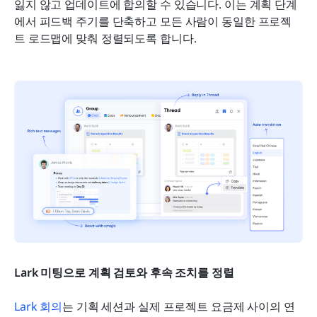
잃지 않고 업데이트에 합의할 수 있습니다. 이는 계획 단계
에서 피드백 주기를 단축하고 모든 사람이 동일한 프로젝
트 로드맵에 맞춰 정렬되도록 합니다.
Lark 미팅으로 계획 검토와 후속 조치를 정렬
Lark 회의
는 기획 세션과 실제 프로젝트 요금제 사이의 연