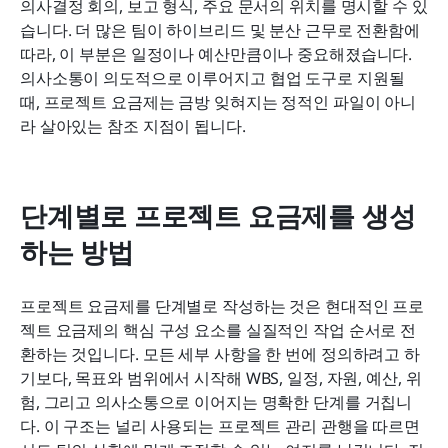
의사결정 회의, 보고 형식, 주요 문서의 위치를 명시할 수 있
습니다. 더 많은 팀이 하이브리드 및 분산 근무로 전환함에 
따라, 이 부분은 일정이나 예산만큼이나 중요해졌습니다. 
의사소통이 의도적으로 이루어지고 협업 도구로 지원될 
때, 프로젝트 요금제는 금방 잊혀지는 정적인 파일이 아니
라 살아있는 참조 지점이 됩니다.
단계별로 프로젝트 요금제를 생성
하는 방법
프로젝트 요금제를 단계별로 작성하는 것은 현대적인 프로
젝트 요금제의 핵심 구성 요소를 실질적인 작업 순서로 전
환하는 것입니다. 모든 세부 사항을 한 번에 정의하려고 하
기보다, 목표와 범위에서 시작해 WBS, 일정, 자원, 예산, 위
험, 그리고 의사소통으로 이어지는 명확한 단계를 거칩니
다. 이 구조는 널리 사용되는 프로젝트 관리 관행을 따르면