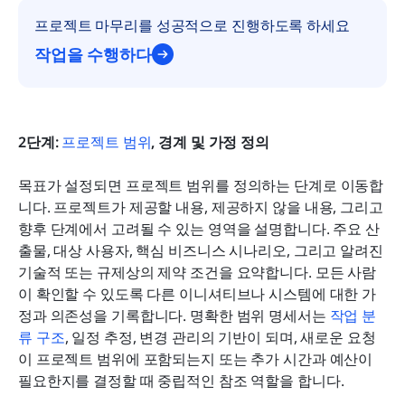
프로젝트 마무리를 성공적으로 진행하도록 하세요
작업을 수행하다
2단계: 
프로젝트 범위
, 경계 및 가정 정의
목표가 설정되면 프로젝트 범위를 정의하는 단계로 이동합
니다. 프로젝트가 제공할 내용, 제공하지 않을 내용, 그리고 
향후 단계에서 고려될 수 있는 영역을 설명합니다. 주요 산
출물, 대상 사용자, 핵심 비즈니스 시나리오, 그리고 알려진 
기술적 또는 규제상의 제약 조건을 요약합니다. 모든 사람
이 확인할 수 있도록 다른 이니셔티브나 시스템에 대한 가
정과 의존성을 기록합니다. 명확한 범위 명세서는 
작업 분
류 구조
, 일정 추정, 변경 관리의 기반이 되며, 새로운 요청
이 프로젝트 범위에 포함되는지 또는 추가 시간과 예산이 
필요한지를 결정할 때 중립적인 참조 역할을 합니다.