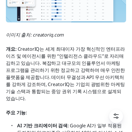
이미지 출처: creatoriq.com
개요: 
CreatorIQ는 세계 최대이자 가장 혁신적인 엔터프라
이즈 및 에이전시를 위한 “인텔리전스 클라우드”로 자리매
김하고 있습니다. 복잡하고 대규모의 인플루언서 마케팅 
프로그램을 관리하기 위한 정교하고 강력하며 매우 안전한 
플랫폼을 제공합니다. 데이터 무결성과 API 우선 아키텍처
를 강하게 강조하며, CreatorIQ는 기업의 광범위한 마케팅 
기술 스택과 통합되는 중앙 권위 기록 시스템으로 설계되
었습니다.
주요 기능:
AI 기반 크리에이터 검색:
 Google AI가 일부 적용된 