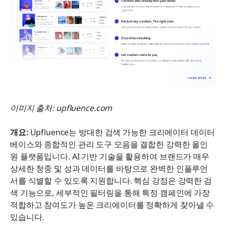
이미지 출처: upfluence.com
개요: 
Upfluence는 방대한 검색 가능한 크리에이터 데이터
베이스와 종합적인 관리 도구 모음을 결합한 강력한 올인
원 플랫폼입니다. AI 기반 기술을 활용하여 브랜드가 매우 
상세한 청중 및 성과 데이터를 바탕으로 완벽한 인플루언
서를 식별할 수 있도록 지원합니다. 핵심 강점은 강력한 검
색 기능으로, 세부적인 필터링을 통해 특정 캠페인에 가장 
적합하고 참여도가 높은 크리에이터를 정확하게 찾아낼 수 
있습니다.