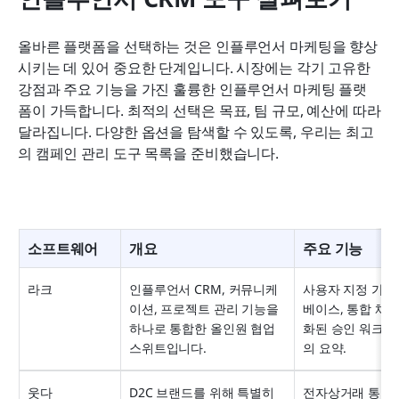
올바른 플랫폼을 선택하는 것은 인플루언서 마케팅을 향상
시키는 데 있어 중요한 단계입니다. 시장에는 각기 고유한 
강점과 주요 기능을 가진 훌륭한 인플루언서 마케팅 플랫
폼이 가득합니다. 최적의 선택은 목표, 팀 규모, 예산에 따라 
달라집니다. 다양한 옵션을 탐색할 수 있도록, 우리는 최고
의 캠페인 관리 도구 목록을 준비했습니다.
소프트웨어
개요
주요 기능
라크
인플루언서 CRM, 커뮤니케
사용자 지정 가능
이션, 프로젝트 관리 기능을 
베이스, 통합 채팅
하나로 통합한 올인원 협업 
화된 승인 워크플로
스위트입니다.
의 요약.
웃다
D2C 브랜드를 위해 특별히 
전자상거래 통합, 