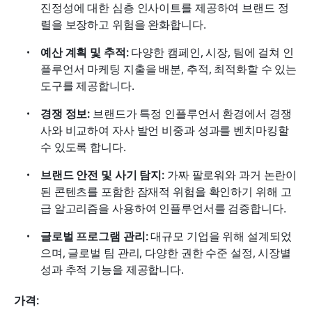
진정성에 대한 심층 인사이트를 제공하여 브랜드 정
렬을 보장하고 위험을 완화합니다.
예산 계획 및 추적: 
다양한 캠페인, 시장, 팀에 걸쳐 인
플루언서 마케팅 지출을 배분, 추적, 최적화할 수 있는 
도구를 제공합니다. 
경쟁 정보: 
브랜드가 특정 인플루언서 환경에서 경쟁
사와 비교하여 자사 발언 비중과 성과를 벤치마킹할 
수 있도록 합니다. 
브랜드 안전 및 사기 탐지: 
가짜 팔로워와 과거 논란이 
된 콘텐츠를 포함한 잠재적 위험을 확인하기 위해 고
급 알고리즘을 사용하여 인플루언서를 검증합니다. 
글로벌 프로그램 관리:
 대규모 기업을 위해 설계되었
으며, 글로벌 팀 관리, 다양한 권한 수준 설정, 시장별 
성과 추적 기능을 제공합니다. 
가격: 