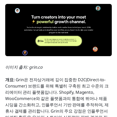
이미지 출처: grin.co
개요: 
Grin은 전자상거래에 깊이 집중한 D2C(Direct-to-
Consumer) 브랜드를 위해 특별히 구축된 최고 수준의 크
리에이터 관리 플랫폼입니다. Shopify, Magento, 
WooCommerce와 같은 플랫폼과의 통합에 뛰어나 제품 
시딩을 간소화하고, 인플루언서 기반 판매를 추적하며, 제
휴사 결제를 관리합니다. Grin의 주요 강점은 인플루언서 