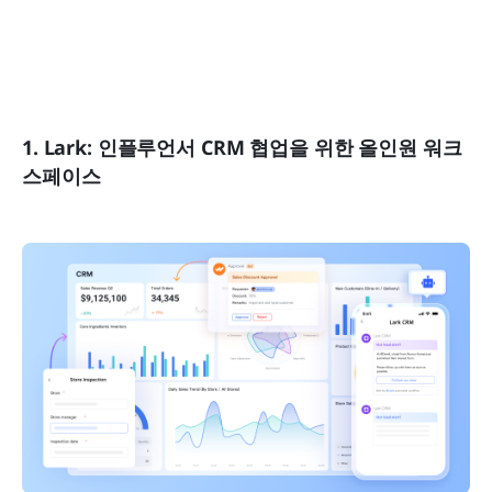
1. Lark: 인플루언서 CRM 협업을 위한 올인원 워크
스페이스