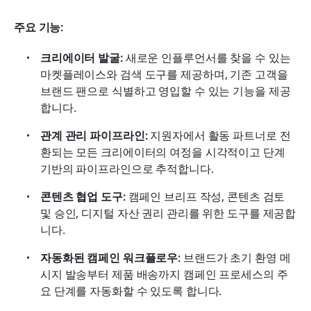
주요 기능:
크리에이터 발굴:
 새로운 인플루언서를 찾을 수 있는 
마켓플레이스와 검색 도구를 제공하며, 기존 고객을 
브랜드 팬으로 식별하고 영입할 수 있는 기능을 제공
합니다.
관계 관리 파이프라인:
 지원자에서 활동 파트너로 전
환되는 모든 크리에이터의 여정을 시각적이고 단계 
기반의 파이프라인으로 추적합니다.
콘텐츠 협업 도구:
 캠페인 브리프 작성, 콘텐츠 검토 
및 승인, 디지털 자산 권리 관리를 위한 도구를 제공합
니다.
자동화된 캠페인 워크플로우:
 브랜드가 초기 환영 메
시지 발송부터 제품 배송까지 캠페인 프로세스의 주
요 단계를 자동화할 수 있도록 합니다.