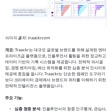
이미지 출처: traackr.com
개요: 
Traackr는 대규모 글로벌 브랜드를 위해 설계된 엔터
프라이즈급 플랫폼으로, 인플루언서 활동을 위한 정교하고 
데이터 기반의 기록 시스템을 제공합니다. 전략적 의사결
정, 경쟁 벤치마킹, 예산 최적화를 위한 심층 분석 인사이트 
제공에 중점을 둡니다. Traackr는 단순한 캠페인 도구라기
보다 크리에이터 경제에서 브랜드의 위치를 이해하기 위한 
전략적 인텔리전스 플랫폼입니다.
주요 기능:
심층 청중 분석:
 인플루언서의 청중 인구통계, 관심사, 