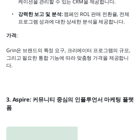
케이션을 관리할 수 있는 CRM을 제공합니다.
강력한 보고 및 분석:
 캠페인 ROI, 판매 전환율, 전체 
프로그램 성과에 대한 상세한 분석을 제공합니다.
가격:
Grin은 브랜드의 특정 요구, 크리에이터 프로그램의 규모, 
그리고 필요한 통합 기능에 따라 맞춤형 가격을 제공합니
다. 
3. Aspire: 커뮤니티 중심의 인플루언서 마케팅 플랫
폼