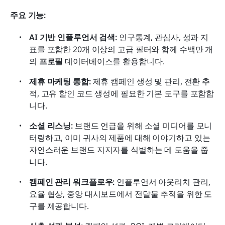
주요 기능:
AI 기반 인플루언서 검색: 
인구통계, 관심사, 성과 지
표를 포함한 20개 이상의 고급 필터와 함께 수백만 개
의 
프로필
 데이터베이스를 활용합니다.
제휴 마케팅 통합: 
제휴 캠페인 생성 및 관리, 전환 추
적, 고유 할인 코드 생성에 필요한 기본 도구를 포함합
니다.
소셜 리스닝: 
브랜드 언급을 위해 소셜 미디어를 모니
터링하고, 이미 귀사의 제품에 대해 이야기하고 있는 
자연스러운 브랜드 지지자를 식별하는 데 도움을 줍
니다.
캠페인 관리 워크플로우:
 인플루언서 아웃리치 관리, 
요율 협상, 중앙 대시보드에서 전달물 추적을 위한 도
구를 제공합니다.