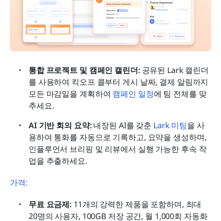
통합 프로젝트 및 캠페인 캘린더: 
공유된 Lark 캘린더
를 사용하여 킥오프 콜부터 게시 날짜, 결제 알림까지 
모든 마감일을 계획하여 
캠페인 일정
에 팀 전체를 맞
추세요.
AI 기반 회의 요약:
 내장된 AI를 갖춘 
Lark 미팅
을 사
용하여 통화를 자동으로 기록하고, 요약을 생성하며, 
인플루언서 브리핑 및 리뷰에서 실행 가능한 후속 작
업을 추출하세요.
가격: 
무료 요금제: 
11개의 강력한 제품을 포함하며, 최대 
20명의 사용자, 100GB 저장 공간, 월 1,000회 자동화 