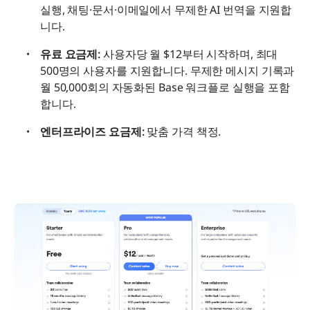
실행, 채팅·문서·이메일에서 무제한 AI 번역을 지원합
니다.
유료 요금제:
 사용자당 월 $12부터 시작하며, 최대 
500명의 사용자를 지원합니다. 무제한 메시지 기록과 
월 50,000회의 자동화된 Base 워크플로 실행을 포함
합니다.
엔터프라이즈 요금제:
 맞춤 가격 책정.