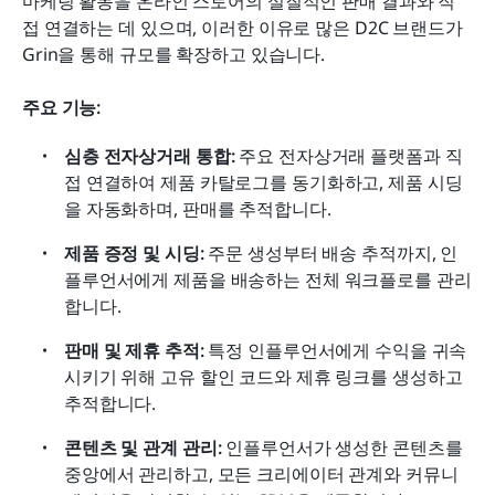
마케팅 활동을 온라인 스토어의 실질적인 판매 결과와 직
접 연결하는 데 있으며, 이러한 이유로 많은 D2C 브랜드가 
Grin을 통해 규모를 확장하고 있습니다.
주요 기능:
심층 전자상거래 통합: 
주요 전자상거래 플랫폼과 직
접 연결하여 제품 카탈로그를 동기화하고, 제품 시딩
을 자동화하며, 판매를 추적합니다.
제품 증정 및 시딩: 
주문 생성부터 배송 추적까지, 인
플루언서에게 제품을 배송하는 전체 워크플로를 관리
합니다.
판매 및 제휴 추적:
 특정 인플루언서에게 수익을 귀속
시키기 위해 고유 할인 코드와 제휴 링크를 생성하고 
추적합니다.
콘텐츠 및 관계 관리:
 인플루언서가 생성한 콘텐츠를 
중앙에서 관리하고, 모든 크리에이터 관계와 커뮤니