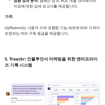
심층 성과 분석:
 캠페인 성과, ROI, 개별 크리에이터 
지표에 대한 상세 보고서를 제공합니다.
가격: 
Upfluence는 사용자 수와 포함된 기능 세트에 따라 가격이 
조정되는 여러 구독 등급을 제공합니다.
5. Traackr: 인플루언서 마케팅을 위한 엔터프라이
즈 기록 시스템