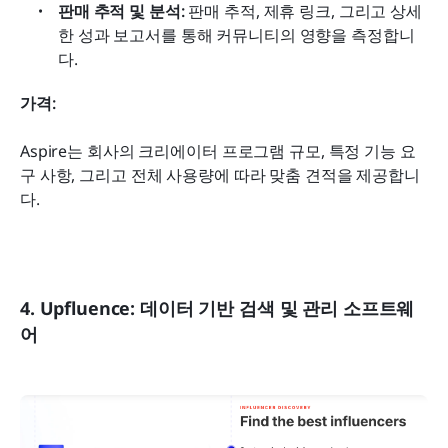
판매 추적 및 분석:
 판매 추적, 제휴 링크, 그리고 상세
한 성과 보고서를 통해 커뮤니티의 영향을 측정합니
다.
가격: 
Aspire는 회사의 크리에이터 프로그램 규모, 특정 기능 요
구 사항, 그리고 전체 사용량에 따라 맞춤 견적을 제공합니
다.
4. Upfluence: 데이터 기반 검색 및 관리 소프트웨
어