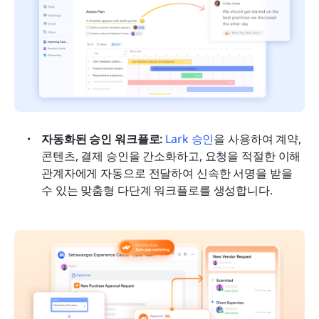
자동화된 승인 워크플로: 
Lark 승인
을 사용하여 계약, 
콘텐츠, 결제 승인을 간소화하고, 요청을 적절한 이해
관계자에게 자동으로 전달하여 신속한 서명을 받을 
수 있는 맞춤형 다단계 워크플로를 생성합니다.