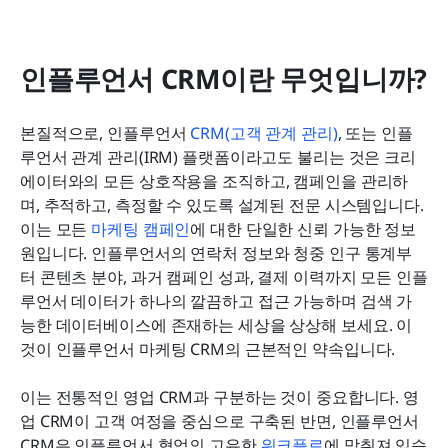
인플루언서 CRM이란 무엇입니까?
본질적으로, 인플루언서 
CRM(고객 관계 관리)
, 또는 인플
루언서 관계 관리(IRM) 플랫폼이라고도 불리는 것은 크리
에이터와의 모든 상호작용을 조직하고, 캠페인을 관리하
며, 추적하고, 측정할 수 있도록 설계된 전문 시스템입니다. 
이는 모든 
마케팅 캠페인
에 대한 단일한 신뢰 가능한 정보
원입니다. 인플루언서의 연락처 정보와 청중 인구 통계부
터 콘텐츠 분야, 과거 캠페인 성과, 결제 이력까지 모든 인플
루언서 데이터가 하나의 깔끔하고 접근 가능하며 검색 가
능한 데이터베이스에 존재하는 세상을 상상해 보세요. 이
것이 인플루언서 마케팅 CRM의 근본적인 약속입니다.
이는 전통적인 영업 CRM과 구분하는 것이 중요합니다. 영
업 CRM이 고객 여정을 중심으로 구축된 반면, 인플루언서 
CRM은 인플루언서 협업의 고유한 
워크플로
에 맞춰져 있습