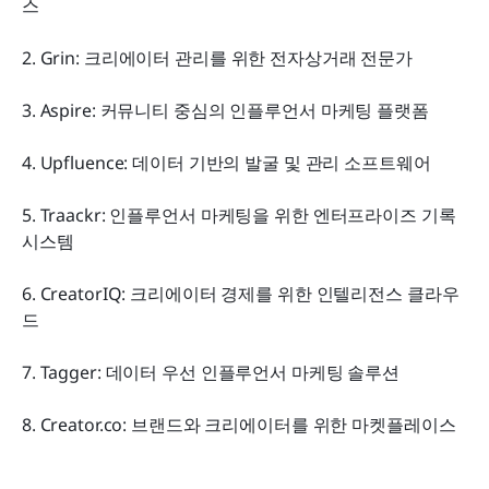
스
2. Grin: 크리에이터 관리를 위한 전자상거래 전문가
3. Aspire: 커뮤니티 중심의 인플루언서 마케팅 플랫폼
4. Upfluence: 데이터 기반의 발굴 및 관리 소프트웨어
5. Traackr: 인플루언서 마케팅을 위한 엔터프라이즈 기록 
시스템
6. CreatorIQ: 크리에이터 경제를 위한 인텔리전스 클라우
드
7. Tagger: 데이터 우선 인플루언서 마케팅 솔루션
8. Creator.co: 브랜드와 크리에이터를 위한 마켓플레이스