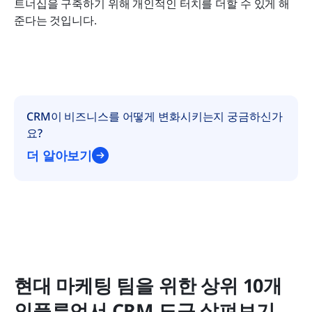
트너십을 구축하기 위해 개인적인 터치를 더할 수 있게 해
준다는 것입니다.
CRM이 비즈니스를 어떻게 변화시키는지 궁금하신가
요?
더 알아보기
현대 마케팅 팀을 위한 상위 10개 
인플루언서 CRM 도구 살펴보기