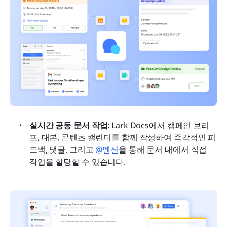
실시간 공동 문서 작업: 
Lark Docs에서 캠페인 브리
프, 대본, 콘텐츠 캘린더를 함께 작성하여 즉각적인 피
드백, 댓글, 그리고 
@멘션
을 통해 문서 내에서 직접 
작업을 할당할 수 있습니다.