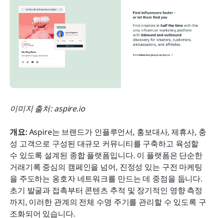
이미지 출처: aspire.io
개요: 
Aspire는 브랜드가 인플루언서, 홍보대사, 제휴사, 충
성 고객으로 구성된 대규모 커뮤니티를 구축하고 육성할 
수 있도록 설계된 종합 플랫폼입니다. 이 플랫폼은 단순한 
거래기록 중심의 캠페인을 넘어, 진정성 있는 구전 마케팅
을 주도하는 옹호자 네트워크를 만드는 데 중점을 둡니다. 
초기 발굴과 접촉부터 콘텐츠 추적 및 장기적인 영향 측정
까지, 이러한 관계의 전체 수명 주기를 관리할 수 있도록 구
조화되어 있습니다.