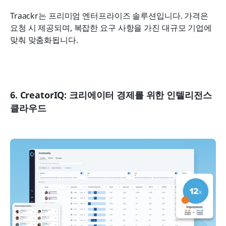
Traackr는 프리미엄 엔터프라이즈 솔루션입니다. 가격은 
요청 시 제공되며, 복잡한 요구 사항을 가진 대규모 기업에 
맞춰 맞춤화됩니다.
6. CreatorIQ: 크리에이터 경제를 위한 인텔리전스 
클라우드