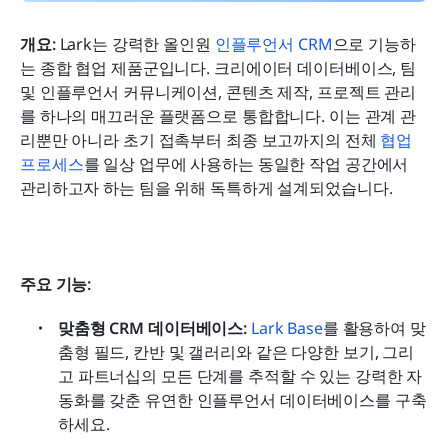
개요: 
Lark는 강력한 올인원 
인플루언서 CRM
으로 기능하
는 종합 협업 제품군입니다. 크리에이터 데이터베이스, 팀 
및 인플루언서 커뮤니케이션, 콘텐츠 제작, 프로젝트 관리
를 하나의 매끄러운 플랫폼으로 통합합니다. 이는 관계 관
리뿐만 아니라 초기 접촉부터 최종 보고까지의 전체 
협업 
프로세스
를 일상 업무에 사용하는 동일한 작업 공간에서 
관리하고자 하는 팀을 위해 독특하게 설계되었습니다.
주요 기능:
맞춤형 CRM 데이터베이스: 
Lark Base
를 활용하여 맞
춤형 필드, 칸반 및 갤러리와 같은 다양한 보기, 그리
고 파트너십의 모든 단계를 추적할 수 있는 강력한 자
동화를 갖춘 유연한 인플루언서 데이터베이스를 구축
하세요.