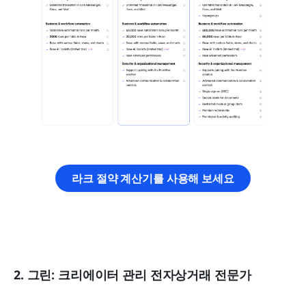
라크 절약 계산기를 사용해 보세요
2. 그린: 크리에이터 관리 전자상거래 전문가