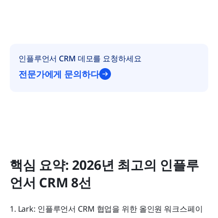
인플루언서 CRM 데모를 요청하세요
전문가에게 문의하다
핵심 요약: 2026년 최고의 인플루
언서 CRM 8선
1. Lark: 인플루언서 CRM 협업을 위한 올인원 워크스페이