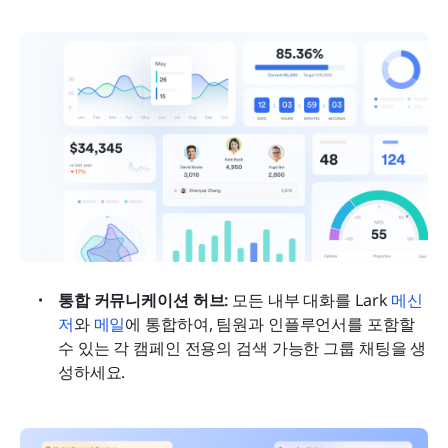
통합 커뮤니케이션 허브:
 모든 내부 대화를 Lark 
메신
저
와 
메일
에 통합하여, 팀원과 인플루언서를 포함할 
수 있는 각 캠페인 전용의 검색 가능한 그룹 채팅을 생
성하세요.