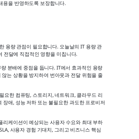
 내용을 반영하도록 보장합니다.
 용량 관점이 필요합니다. 오늘날의 IT 용량 관
여 전달에 직접적인 영향을 미칩니다.
업무량 분배에 중점을 둡니다. IT에서 효과적인 용량 
 않는 상황을 방지하여 번아웃과 전달 위험을 줄
필요한 컴퓨팅, 스토리지, 네트워크, 클라우드 리
 장애, 성능 저하 또는 불필요한 과도한 프로비저
플리케이션이 예상되는 사용자 수요와 최대 부하
LA, 사용자 경험 기대치, 그리고 비즈니스 핵심 