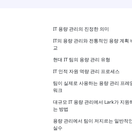
IT 용량 관리의 진정한 의미
IT의 용량 관리와 전통적인 용량 계획 
교
현대 IT 팀의 용량 관리 유형
IT 인적 자원 역량 관리 프로세스
팀이 실제로 사용하는 용량 관리 프레
워크
대규모 IT 용량 관리에서 Lark가 지원
는 방법
용량 관리에서 팀이 저지르는 일반적
실수