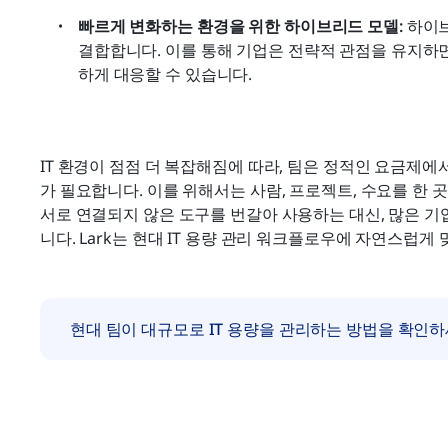
빠르게 변화하는 환경을 위한 하이브리드 모델:
 하이
결합합니다. 이를 통해 기업은 전략적 관점을 유지하
하게 대응할 수 있습니다.
IT 환경이 점점 더 복잡해짐에 따라, 팀은 정적인 요금제
가 필요합니다. 이를 위해서는 사람, 프로젝트, 수요를 한 
서로 연결되지 않은 도구를 번갈아 사용하는 대신, 많은 
니다. Lark는 현대 IT 용량 관리 워크플로우에 자연스럽게
현대 팀이 대규모로 IT 용량을 관리하는 방법을 확인