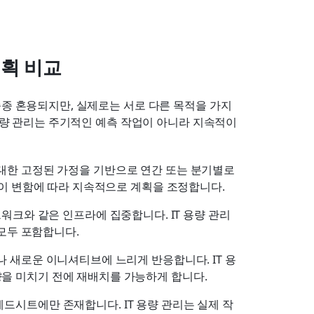
계획 비교
종종 혼용되지만, 실제로는 서로 다른 목적을 가지
 용량 관리는 주기적인 예측 작업이 아니라 지속적이
대한 고정된 가정을 기반으로 연간 또는 분기별로 
위험이 변함에 따라 지속적으로 계획을 조정합니다.
워크와 같은 인프라에 집중합니다. IT 용량 관리
 모두 포함합니다.
 새로운 이니셔티브에 느리게 반응합니다. IT 용
을 미치기 전에 재배치를 가능하게 합니다.
드시트에만 존재합니다. IT 용량 관리는 실제 작