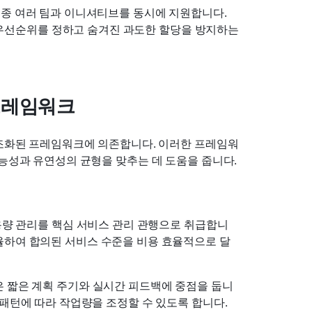
종종 여러 팀과 이니셔티브를 동시에 지원합니다. 
우선순위를 정하고 숨겨진 과도한 할당을 방지하는 
프레임워크
구조화된 프레임워크에 의존합니다. 이러한 프레임워
가능성과 유연성의 균형을 맞추는 데 도움을 줍니다.
 용량 관리를 핵심 서비스 관리 관행으로 취급합니
율하여 합의된 서비스 수준을 비용 효율적으로 달
은 짧은 계획 주기와 실시간 피드백에 중점을 둡니
달 패턴에 따라 작업량을 조정할 수 있도록 합니다.