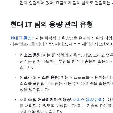
업과 연결되어 있어, 요금제가 팀이 실제로 전달하는
현대 IT 팀의 용량 관리 유형
현대 IT 환경
에서는 회복력과 확장성을 유지하기 위해 다양한
리는 인프라를 넘어 사람, 서비스, 재정적 제약까지 포함하
리소스 용량:
 이는 IT 직원의 가용성, 기술, 그리고 
관리는 팀이 과도하게 부담을 받거나 충분히 활용되지
입니다.
인프라 및 시스템 용량:
 이는 워크로드를 지원하는 데 
소스를 포함합니다. 팀은 사용 추세와 예측을 활용하여
닝을 방지합니다.
서비스 및 애플리케이션 용량:
서비스 용량 관리
는 애
를 처리할 수 있도록 보장합니다. 이는 기술적 한계를 S
서비스와 일치시킵니다.