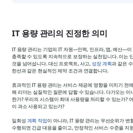
IT 용량 관리의 진정한 의미
IT 용량 관리는 기업의 IT 자원—인력, 인프라, 앱, 예산
충족할 수 있도록 지속적으로 보장하는 실천입니다. 이는 
것을 넘어섭니다. 대신 프로젝트, 사고, 
성장 계획
과 같은 수
한선과 같은 현실적인 제약 조건과 연결합니다.
효과적인 IT 용량 관리는 서비스 제공에 영향을 미치기 전
해 리더는 실질적인 질문에 답할 수 있습니다. 다가오는 
한가? 우리의 시스템이 최대 사용량을 처리할 수 있는가? 
이 과소 사용되고 있는가?
일회성 
계획 작업
이 아니라, IT 용량 관리는 우선순위가 
수행되면 긴급 대응을 줄이고, 안정적인 서비스 수준을 지원