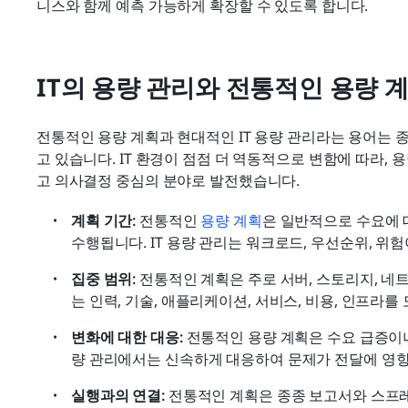
니스와 함께 예측 가능하게 확장할 수 있도록 합니다.
IT의 용량 관리와 전통적인 용량 
전통적인 용량 계획과 현대적인 IT 용량 관리라는 용어는 
고 있습니다. IT 환경이 점점 더 역동적으로 변함에 따라,
고 의사결정 중심의 분야로 발전했습니다.
계획 기간: 
전통적인 
용량 계획
은 일반적으로 수요에 
수행됩니다. IT 용량 관리는 워크로드, 우선순위, 
집중 범위: 
전통적인 계획은 주로 서버, 스토리지, 네트
는 인력, 기술, 애플리케이션, 서비스, 비용, 인프라를
변화에 대한 대응: 
전통적인 용량 계획은 수요 급증이나
량 관리에서는 신속하게 대응하여 문제가 전달에 영향
실행과의 연결: 
전통적인 계획은 종종 보고서와 스프레