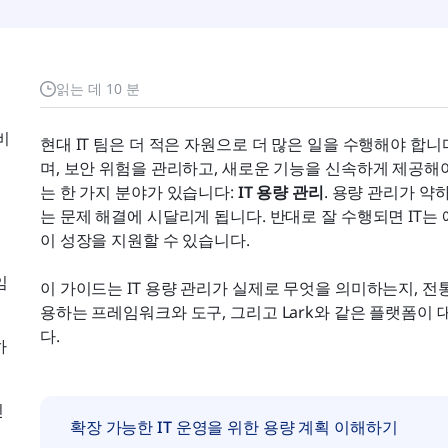
읽는 데 10 분
비
현대 IT 팀은 더 적은 자원으로 더 많은 일을 수행해야 합
며, 보안 위험을 관리하고, 새로운 기능을 신속하게 제공해
는 한 가지 분야가 있습니다: 
IT 용량 관리
. 용량 관리가 약하
는 문제 해결에 시달리게 됩니다. 반대로 잘 수행되면 IT는
이 성장을 지원할 수 있습니다.
임
이 가이드는 IT 용량 관리가 실제로 무엇을 의미하는지, 전
용하는 프레임워크와 도구, 그리고 Lark와 같은 플랫폼이
다.
하
인
확장 가능한 IT 운영을 위한 용량 계획 이해하기