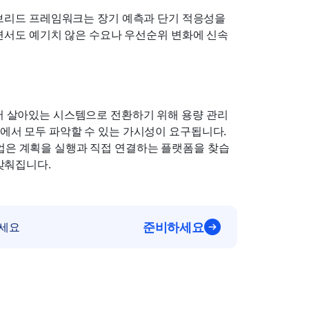
브리드 프레임워크는 장기 예측과 단기 적응성을 
면서도 예기치 않은 수요나 우선순위 변화에 신속
에서 살아있는 시스템으로 전환하기 위해 용량 관리
곳에서 모두 파악할 수 있는 가시성이 요구됩니다. 
기업은 계획을 실행과 직접 연결하는 플랫폼을 찾습
 맞춰집니다.
준비하세요
하세요