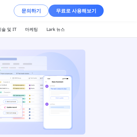
문의하기
무료로 사용해보기
술 및 IT
마케팅
Lark 뉴스