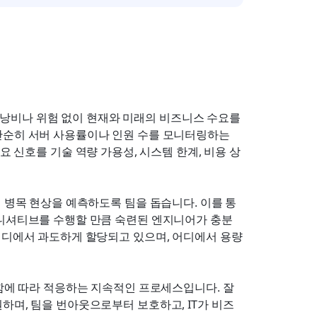
—이 낭비나 위험 없이 현재와 미래의 비즈니스 수요를 
단순히 서버 사용률이나 인원 수를 모니터링하는 
요 신호를 기술 역량 가용성, 시스템 한계, 비용 상
에 병목 현상을 예측하도록 팀을 돕습니다. 이를 통
이니셔티브를 수행할 만큼 숙련된 엔지니어가 충분
어디에서 과도하게 할당되고 있으며, 어디에서 용량
변함에 따라 적응하는 지속적인 프로세스입니다. 잘 
하며, 팀을 번아웃으로부터 보호하고, IT가 비즈