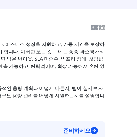
니다. 비즈니스 성장을 지원하고, 가동 시간을 보장하
야 합니다. 이러한 모든 것 뒤에는 종종 과소평가되
면 팀은 번아웃, SLA 미준수, 인프라 장애, 끊임없
 예측 가능하고, 탄력적이며, 확장 가능해져 혼란 없
통적인 용량 계획과 어떻게 다른지, 팀이 실제로 사
 대규모 용량 관리를 어떻게 지원하는지를 설명합니
준비하세요