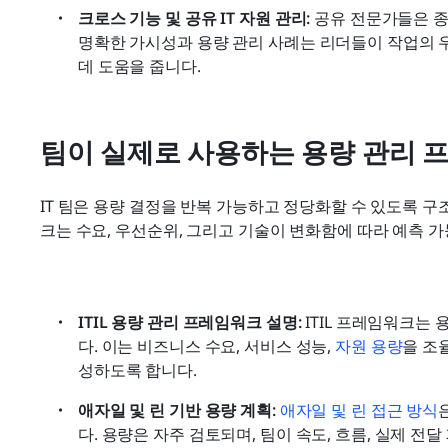
크로스 기능 및 공유 IT 자원 관리:
 공유 전문가들은 
명확한 가시성과 용량 관리 사례는 리더들이 작업의 
데 도움을 줍니다.
팀이 실제로 사용하는 용량 관리 
IT 팀은 용량 결정을 반복 가능하고 정당화할 수 있도록 
크는 수요, 우선순위, 그리고 기술이 변화함에 따라 예측 
ITIL 용량 관리 프레임워크 설명:
 ITIL 프레임워크는
다. 이는 비즈니스 수요, 서비스 성능, 
자원 용량
을 조
성하도록 합니다.
애자일 및 린 기반 용량 계획:
애자일 및 린 접근 방식
다. 용량은 자주 검토되며, 팀이 속도, 흐름, 실제 전