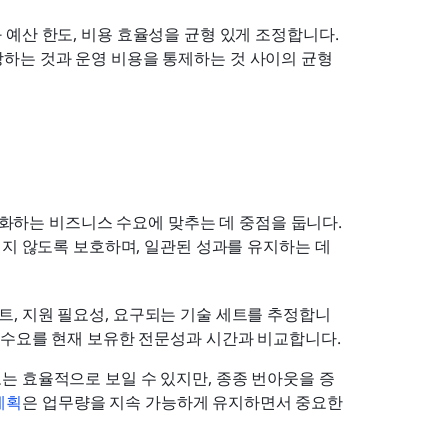
 예산 한도, 비용 효율성을 균형 있게 조정합니다. 
장하는 것과 운영 비용을 통제하는 것 사이의 균형
변화하는 비즈니스 수요에 맞추는 데 중점을 둡니다. 
지 않도록 보호하며, 일관된 성과를 유지하는 데 
트, 지원 필요성, 요구되는 기술 세트를 추정합니
는 수요를 현재 보유한 전문성과 시간과 비교합니다.
도는 효율적으로 보일 수 있지만, 종종 번아웃을 증
계획
은 업무량을 지속 가능하게 유지하면서 중요한 