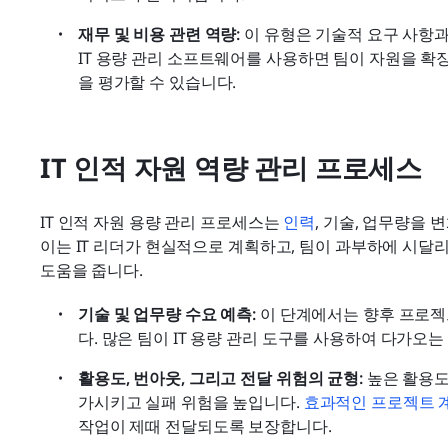
재무 및 비용 관련 역량:
 이 유형은 기술적 요구 사항과
IT 용량 관리 소프트웨어를 사용하면 팀이 자원을 확
을 평가할 수 있습니다.
IT 인적 자원 역량 관리 프로세스
IT 인적 자원 용량 관리 프로세스는 
인력
, 기술, 업무량을 
이는 IT 리더가 현실적으로 계획하고, 팀이 과부하에 시달리
도움을 줍니다.
기술 및 업무량 수요 예측:
 이 단계에서는 향후 프로젝
다. 많은 팀이 IT 용량 관리 도구를 사용하여 다가오
활용도, 번아웃, 그리고 전달 위험의 균형:
 높은 활용
가시키고 실패 위험을 높입니다. 
효과적인 프로젝트 
작업이 제때 전달되도록 보장합니다.