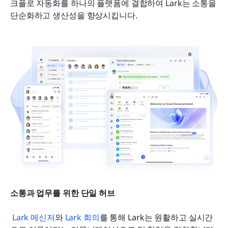
크플로 자동화를 하나의 플랫폼에 결합하여 Lark는 소통을 
단순화하고 생산성을 향상시킵니다. 
소통과 업무를 위한 단일 허브
Lark 메신저
와 
Lark 회의
를 통해 Lark는 원활하고 실시간