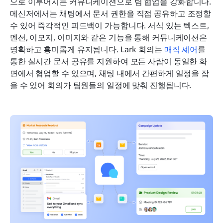
으로 이루어지는 커뮤니케이션으로 팀 협업을 강화합니다. 
메신저에서는 채팅에서 문서 권한을 직접 공유하고 조정할 
수 있어 즉각적인 피드백이 가능합니다. 서식 있는 텍스트, 
멘션, 이모지, 이미지와 같은 기능을 통해 커뮤니케이션은 
명확하고 흥미롭게 유지됩니다. Lark 회의는 
매직 셰어
를 
통한 실시간 문서 공유를 지원하여 모든 사람이 동일한 화
면에서 협업할 수 있으며, 채팅 내에서 간편하게 일정을 잡
을 수 있어 회의가 팀원들의 일정에 맞춰 진행됩니다.