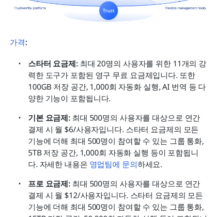
가격
:
스타터 요금제: 
최대 20명의 사용자를 위한 11개의 강
력한 도구가 포함된 영구 무료 요금제입니다. 또한 
100GB 저장 공간, 1,000회 자동화 실행, AI 번역 등 다
양한 기능이 포함됩니다.
기본 요금제:
 최대 500명의 사용자를 대상으로 연간 
결제 시 월 $6/사용자입니다. 스타터 요금제의 모든 
기능에 더해 최대 500명이 참여할 수 있는 그룹 통화, 
5TB 저장 공간, 1,000회 자동화 실행 등이 포함됩니
다. 자세한 내용은 
영업팀에 문의
하세요.
프로 요금제: 
최대 500명의 사용자를 대상으로 연간 
결제 시 월 $12/사용자입니다. 스타터 요금제의 모든 
기능에 더해 최대 500명이 참여할 수 있는 그룹 통화, 