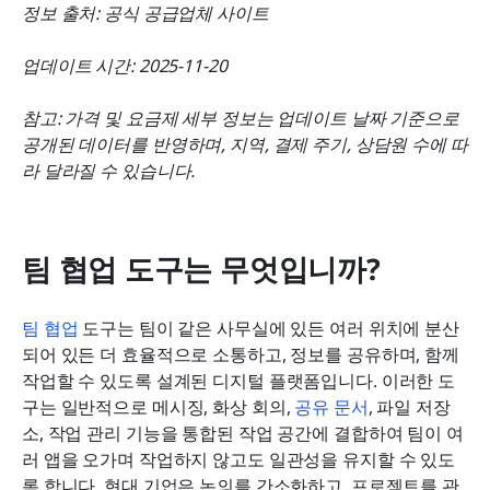
정보 출처: 공식 공급업체 사이트
업데이트 시간: 2025-11-20
참고: 가격 및 요금제 세부 정보는 업데이트 날짜 기준으로 
공개된 데이터를 반영하며, 지역, 결제 주기, 상담원 수에 따
라 달라질 수 있습니다.
팀 협업 도구는 무엇입니까?
팀 협업
 도구는 팀이 같은 사무실에 있든 여러 위치에 분산
되어 있든 더 효율적으로 소통하고, 정보를 공유하며, 함께 
작업할 수 있도록 설계된 디지털 플랫폼입니다. 이러한 도
구는 일반적으로 메시징, 화상 회의, 
공유 문서
, 파일 저장
소, 작업 관리 기능을 통합된 작업 공간에 결합하여 팀이 여
러 앱을 오가며 작업하지 않고도 일관성을 유지할 수 있도
록 합니다. 현대 기업은 논의를 간소화하고, 프로젝트를 관