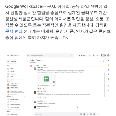
Google Workspace는 문서, 이메일, 공유 파일 전반에 걸
쳐 원활한 실시간 협업을 중심으로 설계된 클라우드 기반 
생산성 제품군입니다. 팀이 어디서든 작업을 생성, 소통, 조
직할 수 있도록 돕는 직관적인 환경을 제공합니다. 강력한 
문서 편집
 생태계는 마케팅, 운영, 제품, 인사와 같은 콘텐츠 
중심 팀에게 특히 가치가 높습니다.