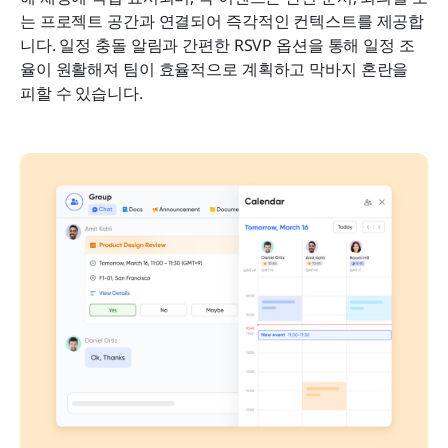
는 프로젝트 공간과 연결되어 즉각적인 컨텍스트를 제공합
니다. 일정 충돌 알림과 간편한 RSVP 옵션을 통해 일정 조
율이 원활해져 팀이 효율적으로 계획하고 막바지 혼란을 
피할 수 있습니다.