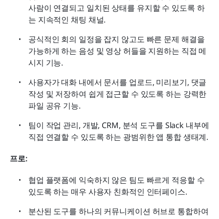
사람이 연결되고 일치된 상태를 유지할 수 있도록 하
는 지속적인 채팅 채널.
공식적인 회의 일정을 잡지 않고도 빠른 문제 해결을 
가능하게 하는 음성 및 영상 허들을 지원하는 직접 메
시지 기능.
사용자가 대화 내에서 문서를 업로드, 미리보기, 댓글 
작성 및 저장하여 쉽게 접근할 수 있도록 하는 강력한 
파일 공유 기능.
팀이 작업 관리, 개발, CRM, 분석 도구를 Slack 내부에 
직접 연결할 수 있도록 하는 광범위한 앱 통합 생태계.
프로:
협업 플랫폼에 익숙하지 않은 팀도 빠르게 적응할 수 
있도록 하는 매우 사용자 친화적인 인터페이스.
분산된 도구를 하나의 커뮤니케이션 허브로 통합하여 