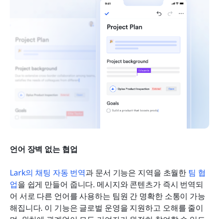
언어 장벽 없는 협업
Lark의 채팅 자동 번역
과 문서 기능은 지역을 초월한 
팀 협
업
을 쉽게 만들어 줍니다. 메시지와 콘텐츠가 즉시 번역되
어 서로 다른 언어를 사용하는 팀원 간 명확한 소통이 가능
해집니다. 이 기능은 글로벌 운영을 지원하고 오해를 줄이