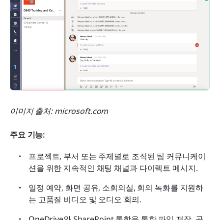
이미지 출처: microsoft.com
주요 기능:
프로젝트, 부서 또는 주제별로 조직된 팀 커뮤니케이
션을 위한 지속적인 채팅 채널과 다이렉트 메시지.
일정 예약, 화면 공유, 소회의실, 회의 녹화를 지원하
는 고품질 비디오 및 오디오 회의.
OneDrive와 SharePoint 통합을 통한 파일 저장, 공