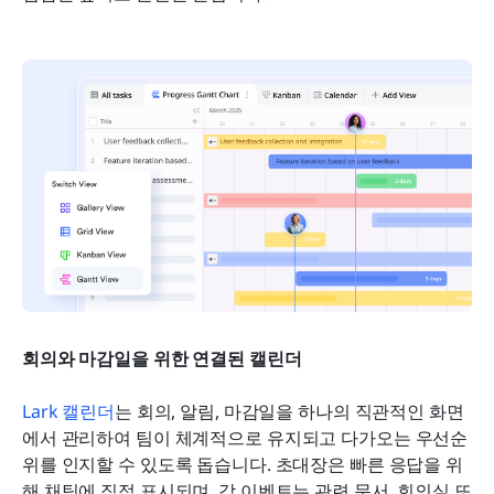
회의와 마감일을 위한 연결된 캘린더
Lark 캘린더
는 회의, 알림, 마감일을 하나의 직관적인 화면
에서 관리하여 팀이 체계적으로 유지되고 다가오는 우선순
위를 인지할 수 있도록 돕습니다. 초대장은 빠른 응답을 위
해 채팅에 직접 표시되며, 각 이벤트는 관련 문서, 회의실 또