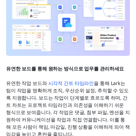
유연한 보드를 통해 원하는 방식으로 업무를 관리하세요
유연한 작업 보드와 
시각적 간트 타임라인
을 통해 Lark는 
팀이 작업을 명확하게 조직, 우선순위 설정, 추적할 수 있도
록 지원합니다. 보드는 작업이 단계별로 흐르도록 하며, 간
트 차트는 프로젝트 타임라인과 의존성을 이해하기 쉬운 
형식으로 보여줍니다. 각 작업은 댓글, 첨부 파일, 멘션을 지
원하여 커뮤니케이션을 작업과 직접 연결합니다. 이를 통
해 모든 사람이 책임, 마감일, 진행 상황을 이해하게 되어 책
임감을 높이고 혼란을 줄입니다.