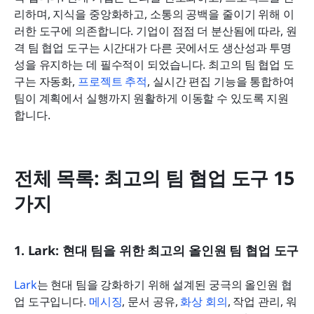
리하며, 지식을 중앙화하고, 소통의 공백을 줄이기 위해 이
러한 도구에 의존합니다. 기업이 점점 더 분산됨에 따라, 원
격 팀 협업 도구는 시간대가 다른 곳에서도 생산성과 투명
성을 유지하는 데 필수적이 되었습니다. 최고의 팀 협업 도
구는 자동화, 
프로젝트 추적
, 실시간 편집 기능을 통합하여 
팀이 계획에서 실행까지 원활하게 이동할 수 있도록 지원
합니다.
전체 목록: 최고의 팀 협업 도구 15
가지
1. Lark: 현대 팀을 위한 최고의 올인원 팀 협업 도구
Lark
는 현대 팀을 강화하기 위해 설계된 궁극의 올인원 협
업 도구입니다. 
메시징
, 문서 공유, 
화상 회의
, 작업 관리, 워