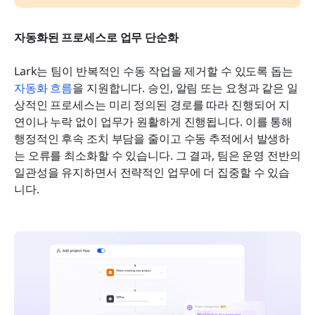
자동화된 프로세스로 업무 단순화
Lark는 팀이 반복적인 수동 작업을 제거할 수 있도록 돕는 
자동화 흐름
을 지원합니다. 승인, 알림 또는 요청과 같은 일
상적인 프로세스는 미리 정의된 경로를 따라 진행되어 지
연이나 누락 없이 업무가 원활하게 진행됩니다. 이를 통해 
행정적인 후속 조치 부담을 줄이고 수동 추적에서 발생하
는 오류를 최소화할 수 있습니다. 그 결과, 팀은 운영 전반의 
일관성을 유지하면서 전략적인 업무에 더 집중할 수 있습
니다.