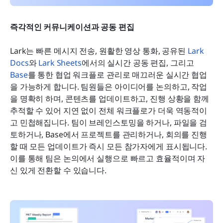
즉각적인 커뮤니케이션과 공동 편집
Lark는 빠른 메시지 전송, 원활한 영상 통화, 공유된 
Lark 
Docs
와 
Lark Sheets
에서의 실시간 공동 편집, 그리고 
Base
를 통한 협업 워크플로 관리로 매끄러운 실시간 협업
을 가능하게 합니다. 팀원들은 아이디어를 논의하고, 작업
을 명확히 하며, 콘텐츠를 업데이트하고, 진행 상황을 함께 
추적할 수 있어 지연 없이 전체 워크플로가 더욱 역동적이
고 민첩해집니다. 팀이 브레인스토밍을 하거나, 파일을 검
토하거나, Base에서 프로젝트를 관리하거나, 회의를 진행
할 때 모든 업데이트가 즉시 모든 참가자에게 표시됩니다. 
이를 통해 팀은 논의에서 실행으로 빠르고 효율적이며 자
신 있게 전환할 수 있습니다.