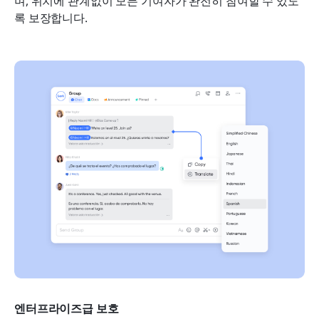
며, 위치에 관계없이 모든 기여자가 완전히 참여할 수 있도
록 보장합니다.
엔터프라이즈급 보호