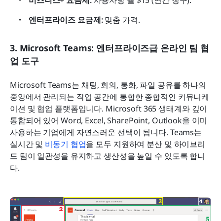
비즈니스+ 요금제: 
사용자당 월 $15 (연간 청구).
엔터프라이즈 요금제:
 맞춤 가격.
3. Microsoft Teams: 엔터프라이즈급 온라인 팀 협
업 도구
Microsoft Teams는 채팅, 회의, 통화, 파일 공유를 하나의 
중앙에서 관리되는 작업 공간에 통합한 종합적인 커뮤니케
이션 및 협업 플랫폼입니다. Microsoft 365 생태계와 깊이 
통합되어 있어 Word, Excel, SharePoint, Outlook을 이미 
사용하는 기업에게 자연스러운 선택이 됩니다. Teams는 
실시간 및 
비동기 협업
을 모두 지원하여 분산 및 하이브리
드 팀이 일관성을 유지하고 생산성을 높일 수 있도록 합니
다. 