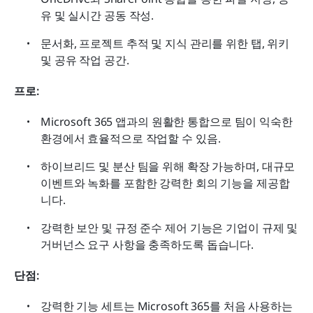
유 및 실시간 공동 작성.
문서화, 프로젝트 추적 및 지식 관리를 위한 탭, 위키 
및 공유 작업 공간.
프로:
Microsoft 365 앱과의 원활한 통합으로 팀이 익숙한 
환경에서 효율적으로 작업할 수 있음.
하이브리드 및 분산 팀을 위해 확장 가능하며, 대규모 
이벤트와 녹화를 포함한 강력한 회의 기능을 제공합
니다.
강력한 보안 및 규정 준수 제어 기능은 기업이 규제 및 
거버넌스 요구 사항을 충족하도록 돕습니다.
단점:
강력한 기능 세트는 Microsoft 365를 처음 사용하는 