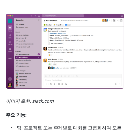
이미지 출처: slack.com
주요 기능:
팀, 프로젝트 또는 주제별로 대화를 그룹화하여 모든 