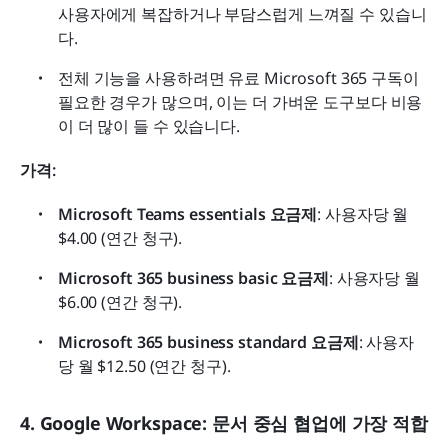
사용자에게 복잡하거나 부담스럽게 느껴질 수 있습니
다.
전체 기능을 사용하려면 유료 Microsoft 365 구독이 
필요한 경우가 많으며, 이는 더 가벼운 도구보다 비용
이 더 많이 들 수 있습니다.
가격:
Microsoft Teams essentials 요금제
: 사용자당 월 
$4.00 (연간 청구).
Microsoft 365 business basic 요금제
: 사용자당 월 
$6.00 (연간 청구).
Microsoft 365 business standard 요금제
: 사용자
당 월 $12.50 (연간 청구).
4. Google Workspace: 문서 중심 협업에 가장 적합