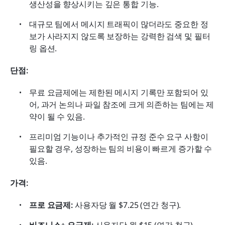
생산성을 향상시키는 깊은 통합 기능.
대규모 팀에서 메시지 트래픽이 많더라도 중요한 정
보가 사라지지 않도록 보장하는 강력한 검색 및 필터
링 옵션.
단점:
무료 요금제에는 제한된 메시지 기록만 포함되어 있
어, 과거 논의나 파일 참조에 크게 의존하는 팀에는 제
약이 될 수 있음.
프리미엄 기능이나 추가적인 규정 준수 요구 사항이 
필요할 경우, 성장하는 팀의 비용이 빠르게 증가할 수 
있음.
가격: 
프로 요금제:
 사용자당 월 $7.25 (연간 청구).