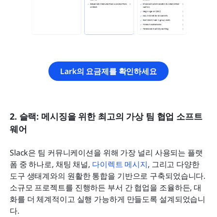
Lark의 요금제를 확인하세요
2. 슬랙: 메시징을 위한 최고의 가상 팀 협업 소프트
웨어
Slack은 팀 커뮤니케이션을 위해 가장 널리 사용되는 플랫
폼 중 하나로, 채팅 채널, 
다이렉트 메시지
, 그리고 다양한 
도구 생태계와의 원활한 통합을 기반으로 구축되었습니다. 
소규모 프로젝트를 진행하든 부서 간 협업을 조율하든, 대
화를 더 체계적이고 실행 가능하게 만들도록 설계되었습니
다. 