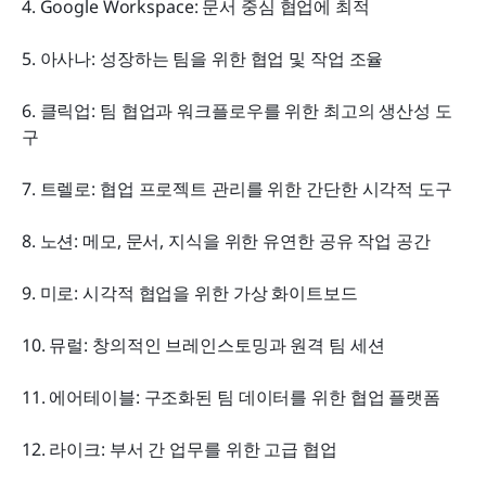
4. Google Workspace: 문서 중심 협업에 최적
5. 아사나: 성장하는 팀을 위한 협업 및 작업 조율
6. 클릭업: 팀 협업과 워크플로우를 위한 최고의 생산성 도
구
7. 트렐로: 협업 프로젝트 관리를 위한 간단한 시각적 도구
8. 노션: 메모, 문서, 지식을 위한 유연한 공유 작업 공간
9. 미로: 시각적 협업을 위한 가상 화이트보드
10. 뮤럴: 창의적인 브레인스토밍과 원격 팀 세션
11. 에어테이블: 구조화된 팀 데이터를 위한 협업 플랫폼
12. 라이크: 부서 간 업무를 위한 고급 협업