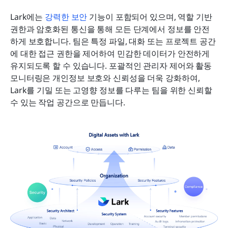
Lark에는 
강력한 보안
 기능이 포함되어 있으며, 역할 기반 
권한과 암호화된 통신을 통해 모든 단계에서 정보를 안전
하게 보호합니다. 팀은 특정 파일, 대화 또는 프로젝트 공간
에 대한 접근 권한을 제어하여 민감한 데이터가 안전하게 
유지되도록 할 수 있습니다. 포괄적인 관리자 제어와 활동 
모니터링은 개인정보 보호와 신뢰성을 더욱 강화하여, 
Lark를 기밀 또는 고영향 정보를 다루는 팀을 위한 신뢰할 
수 있는 작업 공간으로 만듭니다.