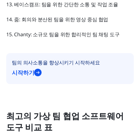
13. 베이스캠프: 팀을 위한 간단한 소통 및 작업 조율
14. 줌: 회의와 분산된 팀을 위한 영상 중심 협업
15. Chanty: 소규모 팀을 위한 합리적인 팀 채팅 도구
팀의 의사소통을 향상시키기 시작하세요
시작하기
최고의 가상 팀 협업 소프트웨어 
도구 비교 표