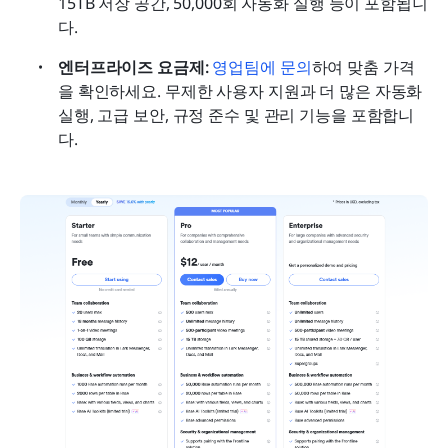
15TB 저장 공간, 50,000회 자동화 실행 등이 포함됩니
다.
엔터프라이즈 요금제: 
영업팀에 문의
하여 맞춤 가격
을 확인하세요. 무제한 사용자 지원과 더 많은 자동화 
실행, 고급 보안, 규정 준수 및 관리 기능을 포함합니
다.