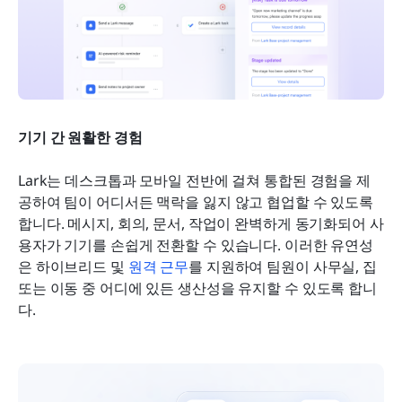
기기 간 원활한 경험
Lark는 데스크톱과 모바일 전반에 걸쳐 통합된 경험을 제
공하여 팀이 어디서든 맥락을 잃지 않고 협업할 수 있도록 
합니다. 메시지, 회의, 문서, 작업이 완벽하게 동기화되어 사
용자가 기기를 손쉽게 전환할 수 있습니다. 이러한 유연성
은 하이브리드 및 
원격 근무
를 지원하여 팀원이 사무실, 집 
또는 이동 중 어디에 있든 생산성을 유지할 수 있도록 합니
다.