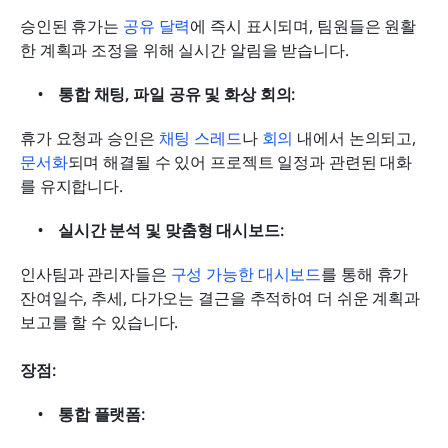
승인된 휴가는 
공유 달력
에 즉시 표시되며, 팀원들은 원활
한 계획과 조정을 위해 실시간 알림을 받습니다.
통합 채팅, 파일 공유 및 화상 회의:
휴가 요청과 승인은 
채팅 스레드
나 
회의
 내에서 논의되고, 
문서화
되며 해결될 수 있어 프로젝트 일정과 관련된 대화
를 유지합니다.
실시간 분석 및 맞춤형 대시보드:
인사팀과 관리자들은 
구성 가능한 대시보드
를 통해 휴가 
잔여일수, 추세, 다가오는 결근을 추적하여 더 쉬운 계획과 
보고를 할 수 있습니다.
장점:
통합 플랫폼: