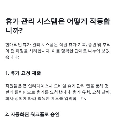
휴가 관리 시스템은 어떻게 작동합
니까?
현대적인 휴가 관리 시스템은 직원 휴가 기록, 승인 및 추적
의 전 과정을 처리합니다. 이를 명확한 단계로 나누어 보겠
습니다:
1. 휴가 요청 제출
직원들은 웹 인터페이스나 모바일 휴가 관리 앱을 통해 몇 
번의 클릭만으로 휴가를 요청합니다. 휴가 유형, 요청 날짜, 
회사 정책에 따라 필요한 메모를 입력합니다.
2. 자동화된 워크플로 승인