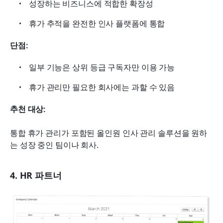
성장하는 비즈니스에 적합한 확장성
휴가 추적을 완전한 인사 플랫폼에 통합
단점:
일부 기능은 상위 등급 구독자만 이용 가능
휴가 관리만 필요한 회사에는 과할 수 있음
추천 대상:
통합 휴가 관리가 포함된 올인원 인사 관리 솔루션을 원하
는 성장 중인 팀이나 회사.
4. HR 파트너