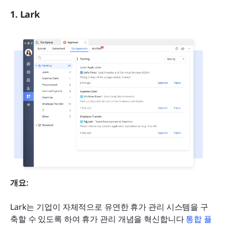
1. Lark
개요:
Lark는 기업이 자체적으로 유연한 휴가 관리 시스템을 구
축할 수 있도록 하여 휴가 관리 개념을 혁신합니다 
통합 플