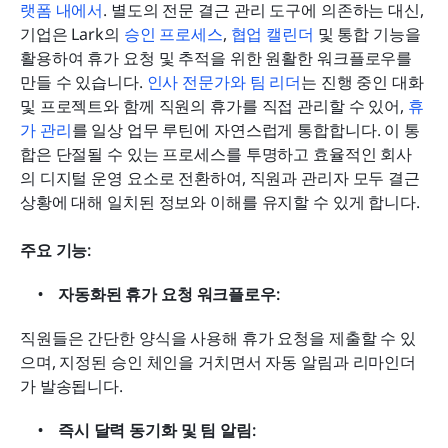
랫폼 내에서
. 별도의 전문 결근 관리 도구에 의존하는 대신, 
기업은 Lark의 
승인 프로세스
, 
협업 캘린더
 및 통합 기능을 
활용하여 휴가 요청 및 추적을 위한 원활한 워크플로우를 
만들 수 있습니다. 
인사 전문가와 팀 리더
는 진행 중인 대화 
및 프로젝트와 함께 직원의 휴가를 직접 관리할 수 있어, 
휴
가 관리
를 일상 업무 루틴에 자연스럽게 통합합니다. 이 통
합은 단절될 수 있는 프로세스를 투명하고 효율적인 회사
의 디지털 운영 요소로 전환하여, 직원과 관리자 모두 결근 
상황에 대해 일치된 정보와 이해를 유지할 수 있게 합니다.
주요 기능:
자동화된 휴가 요청 워크플로우:
직원들은 간단한 양식을 사용해 휴가 요청을 제출할 수 있
으며, 지정된 승인 체인을 거치면서 자동 알림과 리마인더
가 발송됩니다.
즉시 달력 동기화 및 팀 알림: