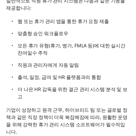
일반적으로 직원 휴가 관리 시스템은 다음과 같은 기능을 
제공합니다:
웹 또는 휴가 관리 앱을 통한 휴가 요청 제출
맞춤형 승인 워크플로우
모든 휴가 유형(휴가, 병가, FMLA 등)에 대한 실시간 
잔여일수 추적
직원과 관리자에게 자동 알림
출석, 일정, 급여 및 HR 플랫폼과의 통합
더 나은 HR 감독을 위한 결근 관리 시스템 분석 및 보
고
기업이 성장하고 원격 근무, 하이브리드 팀 또는 글로벌 정
책과 같은 직장 정책이 더욱 복잡해짐에 따라, 원활한 운영
을 위해 강력한 휴가 관리 시스템 소프트웨어가 필수적입
니다.