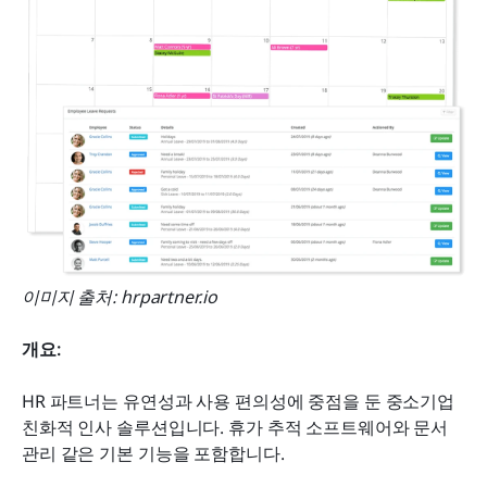
이미지 출처: hrpartner.io
개요:
HR 파트너는 유연성과 사용 편의성에 중점을 둔 중소기업 
친화적 인사 솔루션입니다. 휴가 추적 소프트웨어와 문서 
관리 같은 기본 기능을 포함합니다.