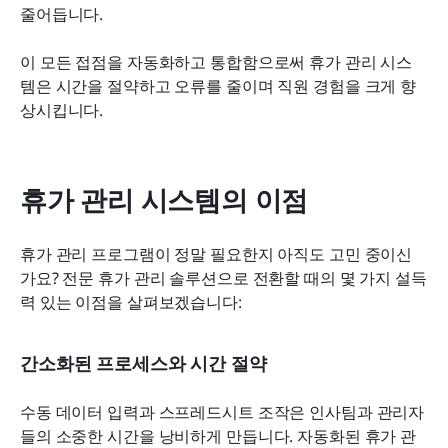
줄어듭니다.
이 모든 접점을 자동화하고 통합함으로써 휴가 관리 시스
템은 시간을 절약하고 오류를 줄이며 직원 경험을 크게 향
상시킵니다.
휴가 관리 시스템의 이점
휴가 관리 프로그램이 정말 필요한지 아직도 고민 중이신
가요? 전문 휴가 관리 솔루션으로 전환할 때의 몇 가지 설득
력 있는 이점을 살펴보겠습니다:
간소화된 프로세스와 시간 절약
수동 데이터 입력과 스프레드시트 조작은 인사팀과 관리자
들의 소중한 시간을 낭비하게 만듭니다. 자동화된 휴가 관