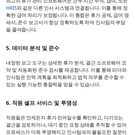
최고의 휴가 관리 소프트웨어는 근무 시간 추적, 급여, 또는 
HRIS
와 같은 다른 인사 시스템과 연결됩니다. 이를 통해 정
확한 급여 처리가 보장됩니다. 이 통합은 휴가 공제, 급여 명
세서, 준수 보고서가 항상 정확하도록 하여 인사팀의 부담
을 줄여줍니다.
5. 데이터 분석 및 준수
내장된 보고 도구는 상세한 휴가 분석, 결근 소프트웨어 요
약 및 자동화된 준수 검사를 제공합니다. 이를 통해 리더와 
인사팀은 인력 계획을 최적화하고 법적 의무를 준수할 수 
있는 실행 가능한 통찰력을 얻을 수 있습니다.
6. 직원 셀프 서비스 및 투명성
직원들은 언제든지 휴가 잔여일수를 확인하고, 다가오는 
결근을 검토하거나, 대기 중인 요청 상태를 추적할 수 있어 
프로세스가 더욱 투명해지고 인사팀과의 불필요한 질문이 