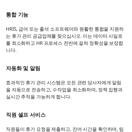
통합 기능
HRIS, 급여 또는 출석 소프트웨어와 원활한 통합을 지원하
는 휴가 관리 공급업체를 찾으십시오. 이는 데이터 사일로
를 최소화하고 HR 프로세스 전반에 걸쳐 정확성을 보장합
니다.
자동화 및 알림
효과적인 휴가 관리 시스템은 모든 관련 당사자에게 알림
을 자동으로 전송하고, 수작업을 최소화하며, 정책 집행과 
실시간 추적을 가능하게 합니다.
직원 셀프 서비스
직원들이 휴가 요청을 제출하고, 잔여 시간을 확인하며, 팀 