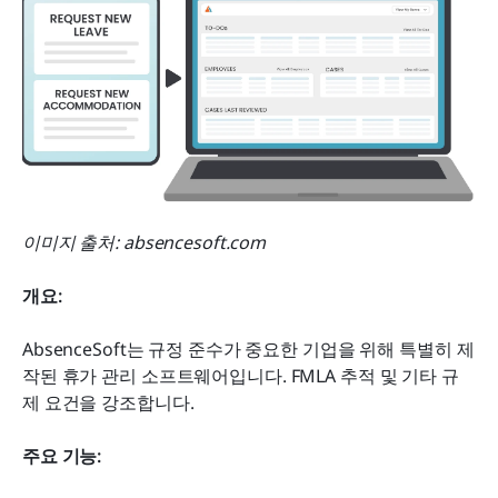
이미지 출처: absencesoft.com
개요:
AbsenceSoft는 규정 준수가 중요한 기업을 위해 특별히 제
작된 휴가 관리 소프트웨어입니다. FMLA 추적 및 기타 규
제 요건을 강조합니다.
주요 기능: