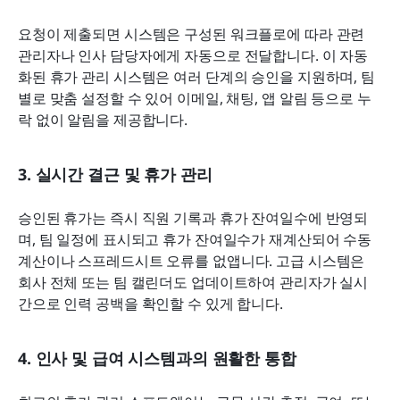
요청이 제출되면 시스템은 구성된 워크플로에 따라 관련 
관리자나 인사 담당자에게 자동으로 전달합니다. 이 자동
화된 휴가 관리 시스템은 여러 단계의 승인을 지원하며, 팀
별로 맞춤 설정할 수 있어 이메일, 채팅, 앱 알림 등으로 누
락 없이 알림을 제공합니다.
3. 실시간 결근 및 휴가 관리
승인된 휴가는 즉시 직원 기록과 휴가 잔여일수에 반영되
며, 팀 일정에 표시되고 휴가 잔여일수가 재계산되어 수동 
계산이나 스프레드시트 오류를 없앱니다. 고급 시스템은 
회사 전체 또는 팀 캘린더도 업데이트하여 관리자가 실시
간으로 인력 공백을 확인할 수 있게 합니다.
4. 인사 및 급여 시스템과의 원활한 통합