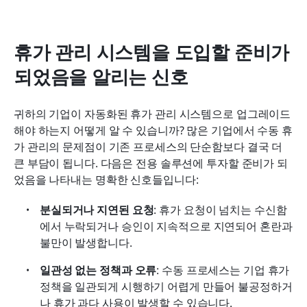
휴가 관리 시스템을 도입할 준비가 
되었음을 알리는 신호
귀하의 기업이 자동화된 휴가 관리 시스템으로 업그레이드
해야 하는지 어떻게 알 수 있습니까? 많은 기업에서 수동 휴
가 관리의 문제점이 기존 프로세스의 단순함보다 결국 더 
큰 부담이 됩니다. 다음은 전용 솔루션에 투자할 준비가 되
었음을 나타내는 명확한 신호들입니다:
분실되거나 지연된 요청
: 휴가 요청이 넘치는 수신함
에서 누락되거나 승인이 지속적으로 지연되어 혼란과 
불만이 발생합니다.
일관성 없는 정책과 오류
: 수동 프로세스는 기업 휴가 
정책을 일관되게 시행하기 어렵게 만들어 불공정하거
나 휴가 과다 사용이 발생할 수 있습니다.