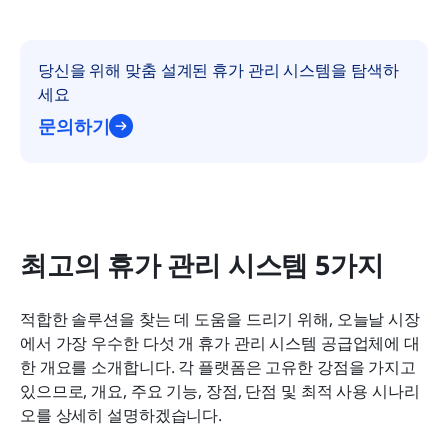
당신을 위해 맞춤 설계된 휴가 관리 시스템을 탐색하
세요
문의하기
최고의 휴가 관리 시스템 5가지
적합한 솔루션을 찾는 데 도움을 드리기 위해, 오늘날 시장
에서 가장 우수한 다섯 개 휴가 관리 시스템 공급업체에 대
한 개요를 소개합니다. 각 플랫폼은 고유한 강점을 가지고 
있으므로, 개요, 주요 기능, 장점, 단점 및 최적 사용 시나리
오를 상세히 설명하겠습니다.