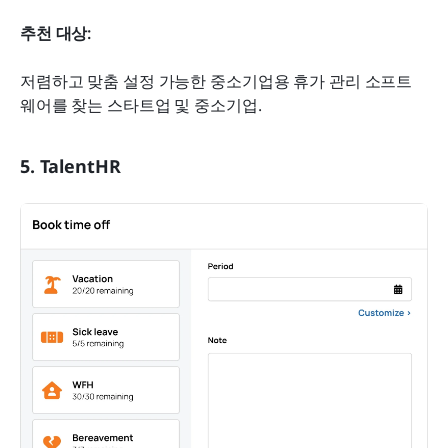
추천 대상:
저렴하고 맞춤 설정 가능한 중소기업용 휴가 관리 소프트
웨어를 찾는 스타트업 및 중소기업.
5. TalentHR