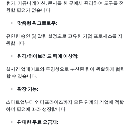
휴가, 커뮤니케이션, 문서를 한 곳에서 관리하여 도구를 전
환할 필요가 없습니다.
맞춤형 워크플로우:
유연한 승인 및 알림 설정으로 고유한 기업 프로세스를 지
원합니다.
원격/하이브리드 팀에 이상적:
실시간 업데이트와 투명성으로 분산된 팀이 원활하게 협력
할 수 있습니다.
확장 가능:
스타트업부터 엔터프라이즈까지 모든 단계의 기업에 적합
하며 필요에 따라 성장합니다.
관대한 무료 요금제: