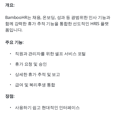
개요:
BambooHR는 채용, 온보딩, 성과 등 광범위한 인사 기능과 
함께 강력한 휴가 추적 기능을 통합한 선도적인 HRIS 플랫
폼입니다.
주요 기능:
직원과 관리자를 위한 셀프 서비스 포털
휴가 요청 및 승인
상세한 휴가 추적 및 보고
급여 및 복리후생 통합
장점:
사용하기 쉽고 현대적인 인터페이스