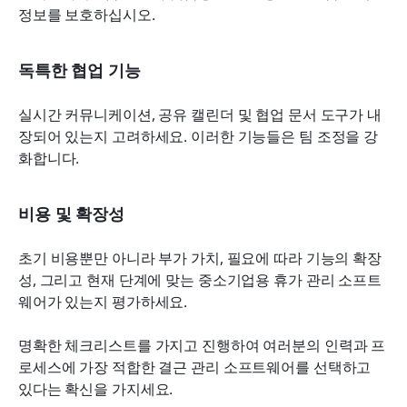
정보를 보호하십시오.
독특한 협업 기능
실시간 커뮤니케이션, 공유 캘린더 및 협업 문서 도구가 내
장되어 있는지 고려하세요. 이러한 기능들은 팀 조정을 강
화합니다.
비용 및 확장성
초기 비용뿐만 아니라 부가 가치, 필요에 따라 기능의 확장
성, 그리고 현재 단계에 맞는 중소기업용 휴가 관리 소프트
웨어가 있는지 평가하세요.
명확한 체크리스트를 가지고 진행하여 여러분의 인력과 프
로세스에 가장 적합한 결근 관리 소프트웨어를 선택하고 
있다는 확신을 가지세요.