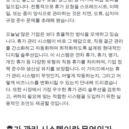
휴가 관리 시스템 구현 방법
일으킵니다. 전통적으로 휴가 요청을 스프레드시트, 이메
일, 또는 종이 양식으로 관리하는 것은 지연, 오류, 심지어 
휴가 관리 시스템의 이점을 계산하는 방법
규정 준수 문제를 초래해 왔습니다.
자주 묻는 질문
오늘날 많은 기업은 보다 효율적인 방식을 모색하고 있습
결론
니다. 휴가 관리 시스템이 바로 그 해답으로, 직원 결근 관리
를 간소화하고 자동화하며 최적화하도록 설계된 현대적인 
관련 읽기
디지털 솔루션입니다. 이 시스템은 연차 휴가, 휴가, 병가, 
개인 휴가 등 다양한 유형의 직원 휴가를 처리하며, 기업 정
책 준수와 생산성 유지를 보장합니다. 이 가이드에서는 휴
가 관리 시스템이 무엇인지, 어떻게 작동하는지, 그리고 어
떻게 비즈니스를 변화시킬 수 있는지 안내해 드리겠습니
다. 또한 시장에서 가장 우수한 휴가 관리 솔루션을 검토하
고, 귀하의 필요에 맞는 적합한 시스템을 도입하기 위한 실
용적인 조언도 제공할 것입니다.
휴가 관리 시스템이란 무엇인가