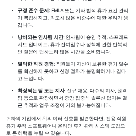
규정 준수 문제
: FMLA 또는 기타 법적 휴가 요건 관리
가 복잡해지고, 의도치 않은 비준수에 대한 우려가 생
깁니다.
낭비되는 인사팀 시간
: 인사팀이 승인 추적, 스프레드
시트 업데이트, 휴가 잔여일수나 정책에 관한 반복적
인 질문에 답하느라 많은 시간을 소비합니다.
열악한 직원 경험
: 직원들이 자신이 보유한 휴가 일수
를 확신하지 못하고 신청 절차가 불명확하거나 길다
고 느낍니다.
확장되는 팀 또는 지사
: 신규 채용, 다수의 지사, 원격 
팀 등으로 확장하면서 중앙 집중식 솔루션 없이는 결
근 추적과 업무 조정이 거의 불가능해집니다.
귀하의 기업에서 위의 여러 신호를 발견한다면, 전용 직원 
휴가 추적 소프트웨어나 온라인 휴가 관리 시스템 도입으
로 큰 혜택을 누릴 수 있습니다.