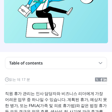
휴가 관리 시스템이란 무엇인가요?
휴가 관리 시스템을 도입할 준비가 되었음을 알리는
Table of contents
신호
휴가 관리 시스템은 어떻게 작동합니까?
읽는 데 17 분
휴가 관리 시스템의 이점
직원 휴가 관리는 인사 담당자와 비즈니스 리더에게 가장 
휴가 관리 시스템에서 확인해야 할 사항
어려운 업무 중 하나일 수 있습니다. 계획된 휴가, 예상치 못
한 병가, 또는 FMLA(가족 및 의료 휴가법)와 같은 법정 휴가 
최고의 휴가 관리 시스템 5가지
등 모든 결근은 업무 흐름, 생산성, 팀 사기에 파급 효과를 