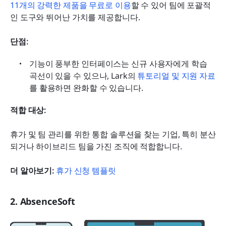
11개의 강력한 제품을 무료로 이용
할 수 있어 팀에 포괄적
인 도구와 뛰어난 가치를 제공합니다.
단점:
기능이 풍부한 인터페이스는 신규 사용자에게 학습 
곡선이 있을 수 있으나, Lark의 
튜토리얼 및 지원 자료
를 활용하면 완화할 수 있습니다.
적합 대상:
휴가 및 팀 관리를 위한 통합 솔루션을 찾는 기업, 특히 분산
되거나 하이브리드 팀을 가진 조직에 적합합니다.
더 알아보기:
휴가 신청 템플릿
2. AbsenceSoft