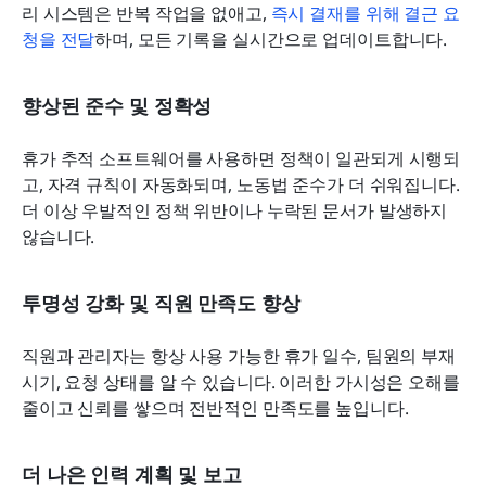
리 시스템은 반복 작업을 없애고, 
즉시 결재를 위해 결근 요
청을 전달
하며, 모든 기록을 실시간으로 업데이트합니다.
향상된 준수 및 정확성
휴가 추적 소프트웨어를 사용하면 정책이 일관되게 시행되
고, 자격 규칙이 자동화되며, 노동법 준수가 더 쉬워집니다. 
더 이상 우발적인 정책 위반이나 누락된 문서가 발생하지 
않습니다.
투명성 강화 및 직원 만족도 향상
직원과 관리자는 항상 사용 가능한 휴가 일수, 팀원의 부재 
시기, 요청 상태를 알 수 있습니다. 이러한 가시성은 오해를 
줄이고 신뢰를 쌓으며 전반적인 만족도를 높입니다.
더 나은 인력 계획 및 보고