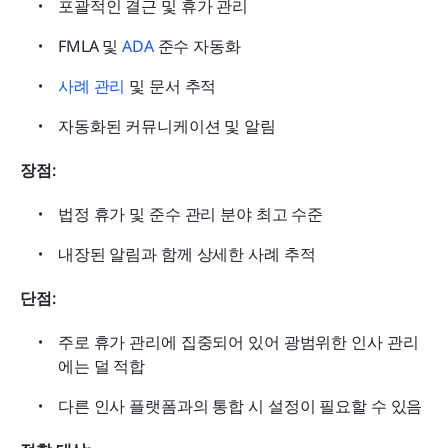
포괄적인 결근 및 휴가 관리
FMLA 및 
ADA
 준수 자동화
사례 관리
 및 문서 추적
자동화된 커뮤니케이션 및 알림
장점:
법정 휴가 및 준수 관리 분야 최고 수준
내장된 알림과 함께 상세한 사례 추적
단점:
주로 휴가 관리에 집중되어 있어 광범위한 인사 관리
에는 덜 적합
다른 인사 플랫폼과의 통합 시 설정이 필요할 수 있음