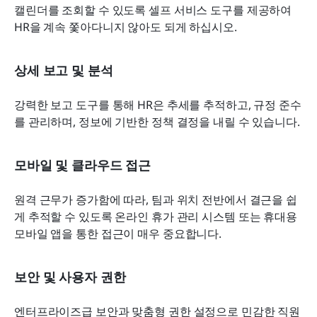
캘린더를 조회할 수 있도록 셀프 서비스 도구를 제공하여 
HR을 계속 쫓아다니지 않아도 되게 하십시오.
상세 보고 및 분석
강력한 보고 도구를 통해 HR은 추세를 추적하고, 규정 준수
를 관리하며, 정보에 기반한 정책 결정을 내릴 수 있습니다.
모바일 및 클라우드 접근
원격 근무가 증가함에 따라, 팀과 위치 전반에서 결근을 쉽
게 추적할 수 있도록 온라인 휴가 관리 시스템 또는 휴대용 
모바일 앱을 통한 접근이 매우 중요합니다.
보안 및 사용자 권한
엔터프라이즈급 보안과 맞춤형 권한 설정으로 민감한 직원 