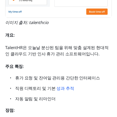
이미지 출처: talenthr.io
개요:
TalentHR은 오늘날 분산된 팀을 위해 맞춤 설계된 현대적
인 클라우드 기반 인사 휴가 관리 소프트웨어입니다.
주요 특징:
휴가 요청 및 잔여일 관리용 간단한 인터페이스
직원 디렉토리 및 기본 
성과 추적
자동 알림 및 리마인더
장점: