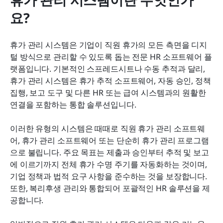
요?
휴가 관리 시스템은 기업이 직원 휴가의 모든 측면을 디지
털 방식으로 관리할 수 있도록 돕는 전문 HR 소프트웨어 플
랫폼입니다. 기본적인 스프레드시트나 수동 추적과 달리, 
휴가 관리 시스템은 휴가 추적 소프트웨어, 자동 승인, 정책 
집행, 보고 도구 및 다른 HR 또는 급여 시스템과의 원활한 
연결을 포함하는 통합 솔루션입니다.
이러한 유형의 시스템은 때때로 직원 휴가 관리 소프트웨
어, 휴가 관리 소프트웨어 또는 단순히 휴가 관리 프로그램
으로 불립니다. 주요 목표는 제출과 승인부터 추적 및 보고
에 이르기까지 전체 휴가 수명 주기를 자동화하는 것이며, 
기업 정책과 법적 요구 사항을 준수하는 것을 보장합니다. 
또한, 복리후생 관리와 통합되어 포괄적인 HR 솔루션을 제
공합니다.