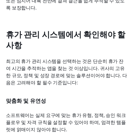
또는 심지어 대륙 전반에 걸쳐 결근을 쉽게 추적할 수 있도
록 보장합니다.
휴가 관리 시스템에서 확인해야 할 
사항
최고의 휴가 관리 시스템을 선택하는 것은 단순히 휴가 잔
여 시간을 추적하는 앱을 찾는 것 이상입니다. 귀사의 고유
한 규모, 정책 및 성장 경로에 맞는 솔루션이어야 합니다. 다
음은 고려해야 할 필수 기준입니다:
맞춤화 및 유연성
소프트웨어는 실제 요구에 맞는 휴가 유형, 정책, 승인 워크
플로우 및 자격 규칙을 설정할 수 있어야 하며, 엄격한 템플
릿에 얽매이지 않아야 합니다.