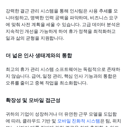
강력한 결근 관리 시스템을 통해 인사팀은 사용 추세를 모
니터링하고, 명백한 인력 공백을 파악하며, 비즈니스 요구
에 맞춰 사전 계획을 세울 수 있습니다. 고급 데이터 분석은 
지속적인 개선을 가능하게 하여 휴가 정책을 최적화하고 
일과 삶의 균형을 지원합니다.
더 넓은 인사 생태계와의 통합
최고의 휴가 관리 시스템 소프트웨어는 독립적으로 존재하
지 않습니다. 급여, 일정 관리, 핵심 인사 기능과의 통합은 
오류를 줄이고 중복 작업을 최소화합니다.
확장성 및 모바일 접근성
귀하의 기업이 성장하거나 더 유연한 근무 모델을 도입함
에 따라, 클라우드 기반 및 
모바일 친화적 시스템
은 팀, 위치 