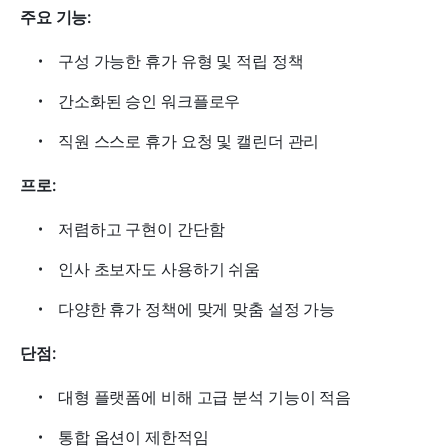
주요 기능:
구성 가능한 휴가 유형 및 적립 정책
간소화된 승인 워크플로우
직원 스스로 휴가 요청 및 캘린더 관리
프로:
저렴하고 구현이 간단함
인사 초보자도 사용하기 쉬움
다양한 휴가 정책에 맞게 맞춤 설정 가능
단점:
대형 플랫폼에 비해 고급 분석 기능이 적음
통합 옵션이 제한적임