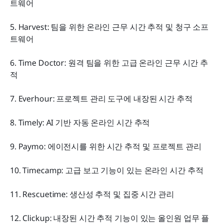
트웨어
5. Harvest: 팀을 위한 온라인 근무 시간 추적 및 청구 소프
트웨어
6. Time Doctor: 원격 팀을 위한 고급 온라인 근무 시간 추
적
7. Everhour: 프로젝트 관리 도구에 내장된 시간 추적
8. Timely: AI 기반 자동 온라인 시간 추적
9. Paymo: 에이전시를 위한 시간 추적 및 프로젝트 관리
10. Timecamp: 고급 보고 기능이 있는 온라인 시간 추적
11. Rescuetime: 생산성 추적 및 집중 시간 관리
12. Clickup: 내장된 시간 추적 기능이 있는 올인원 업무 플