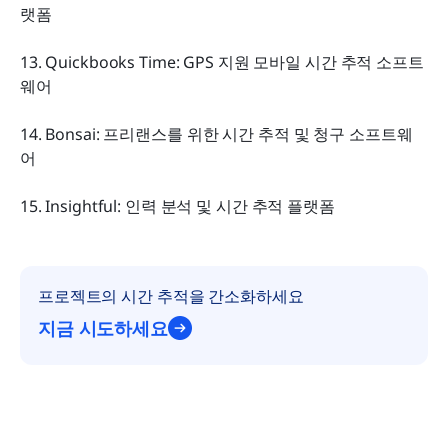
랫폼
13. Quickbooks Time: GPS 지원 모바일 시간 추적 소프트
웨어
14. Bonsai: 프리랜스를 위한 시간 추적 및 청구 소프트웨
어
15. Insightful: 인력 분석 및 시간 추적 플랫폼
프로젝트의 시간 추적을 간소화하세요
지금 시도하세요