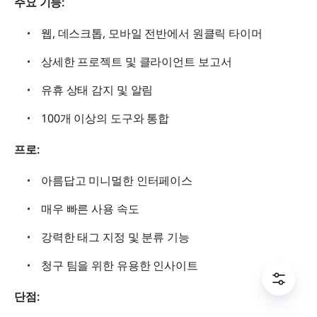
주요 기능:
웹, 데스크톱, 모바일 전반에서 원클릭 타이머
상세한 프로젝트 및 클라이언트 보고서
유휴 상태 감지 및 알림
100개 이상의 도구와 통합
프로:
아름답고 미니멀한 인터페이스
매우 빠른 사용 속도
강력한 태그 지정 및 분류 기능
청구 팀을 위한 유용한 인사이트
단점: