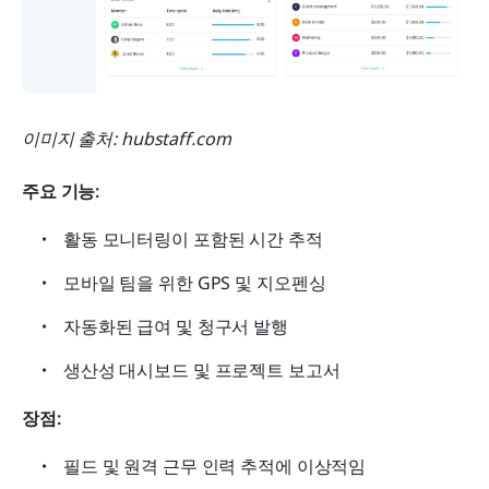
이미지 출처: hubstaff.com
주요 기능:
활동 모니터링이 포함된 시간 추적
모바일 팀을 위한 GPS 및 지오펜싱
자동화된 급여 및 청구서 발행
생산성 대시보드 및 프로젝트 보고서
장점:
필드 및 원격 근무 인력 추적에 이상적임