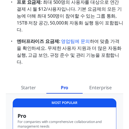
프로 요금제: 
최대 500명의 사용자를 대상으로 연간 
결제 시 월 $12/사용자입니다. 기본 요금제의 모든 기
능에 더해 최대 500명이 참여할 수 있는 그룹 통화, 
15TB 저장 공간, 50,000회 자동화 실행 등이 포함됩니
다.
엔터프라이즈 요금제: 
영업팀에 문의
하여 맞춤 가격
을 확인하세요. 무제한 사용자 지원과 더 많은 자동화 
실행, 고급 보안, 규정 준수 및 관리 기능을 포함합니
다.
Starter
Pro
Enterprise
MOST POPULAR
Pro
For companies with comprehensive collaboration and 
management needs