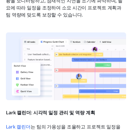
황을 모니터링하고, 잠재적인 지연을 조기에 파악하며, 필
요에 따라 일정을 조정하여 소요 시간이 프로젝트 계획과 
팀 역량에 맞도록 보장할 수 있습니다.
Lark 캘린더: 시각적 일정 관리 및 역량 계획
Lark 캘린더
는 팀의 가용성을 조율하고 프로젝트 일정을 