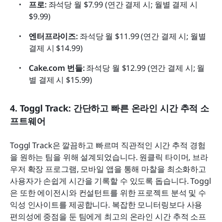
프로: 
좌석당 월 $7.99 (연간 결제 시; 월별 결제 시 
$9.99)
엔터프라이즈:
 좌석당 월 $11.99 (연간 결제 시; 월별 
결제 시 $14.99)
Cake.com 번들: 
좌석당 월 $12.99 (연간 결제 시; 월
별 결제 시 $15.99)
4. Toggl Track: 간단하고 빠른 온라인 시간 추적 소
프트웨어
Toggl Track은 깔끔하고 빠르며 직관적인 시간 추적 경험
을 원하는 팀을 위해 설계되었습니다. 원클릭 타이머, 브라
우저 확장 프로그램, 모바일 앱을 통해 마찰을 최소화하고 
사용자가 손쉽게 시간을 기록할 수 있도록 돕습니다. Toggl
은 또한 에이전시와 컨설턴트를 위한 프로젝트 분석 및 수
익성 인사이트를 제공합니다. 복잡한 모니터링보다 사용 
편의성에 중점을 둔 팀에게 최고의 온라인 시간 추적 소프