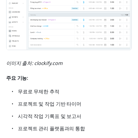
이미지 출처: clockify.com
주요 기능:
무료로 무제한 추적
프로젝트 및 작업 기반 타이머
시각적 작업 기록표 및 보고서
프로젝트 관리 플랫폼과의 통합