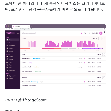
트웨어 중 하나입니다. 세련된 인터페이스는 크리에이티브 
팀, 프리랜서, 원격 근무자들에게 매력적으로 다가옵니다.
이미지 출처: toggl.com