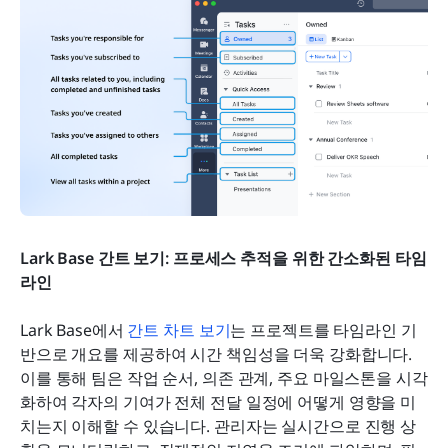
Lark Base 간트 보기: 프로세스 추적을 위한 간소화된 타임
라인
Lark Base에서 
간트 차트 보기
는 프로젝트를 타임라인 기
반으로 개요를 제공하여 시간 책임성을 더욱 강화합니다. 
이를 통해 팀은 작업 순서, 의존 관계, 주요 마일스톤을 시각
화하여 각자의 기여가 전체 전달 일정에 어떻게 영향을 미
치는지 이해할 수 있습니다. 관리자는 실시간으로 진행 상