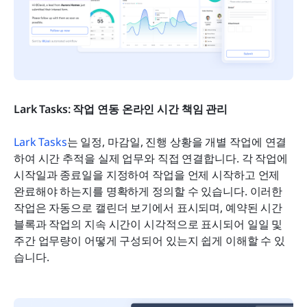
Lark Tasks: 작업 연동 온라인 시간 책임 관리
Lark Tasks
는 일정, 마감일, 진행 상황을 개별 작업에 연결
하여 시간 추적을 실제 업무와 직접 연결합니다. 각 작업에 
시작일과 종료일을 지정하여 작업을 언제 시작하고 언제 
완료해야 하는지를 명확하게 정의할 수 있습니다. 이러한 
작업은 자동으로 캘린더 보기에서 표시되며, 예약된 시간 
블록과 작업의 지속 시간이 시각적으로 표시되어 일일 및 
주간 업무량이 어떻게 구성되어 있는지 쉽게 이해할 수 있
습니다.