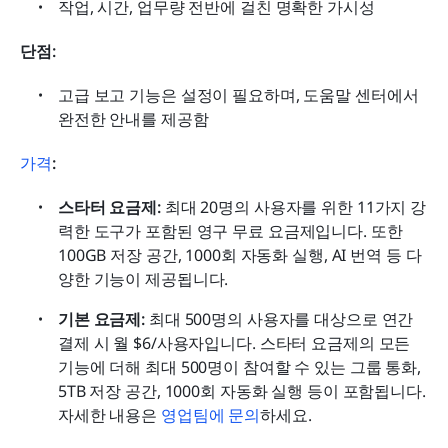
작업, 시간, 업무량 전반에 걸친 명확한 가시성
단점:
고급 보고 기능은 설정이 필요하며, 도움말 센터에서 
완전한 안내를 제공함
가격
:
스타터 요금제: 
최대 20명의 사용자를 위한 11가지 강
력한 도구가 포함된 영구 무료 요금제입니다. 또한 
100GB 저장 공간, 1000회 자동화 실행, AI 번역 등 다
양한 기능이 제공됩니다.
기본 요금제:
 최대 500명의 사용자를 대상으로 연간 
결제 시 월 $6/사용자입니다. 스타터 요금제의 모든 
기능에 더해 최대 500명이 참여할 수 있는 그룹 통화, 
5TB 저장 공간, 1000회 자동화 실행 등이 포함됩니다. 
자세한 내용은 
영업팀에 문의
하세요.