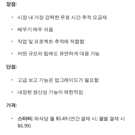
장점:
시장 내 가장 강력한 무료 시간 추적 요금제
배우기 매우 쉬움
작업 및 프로젝트 추적에 적합함
어떤 규모의 팀에도 유연하게 대응 가능
단점:
고급 보고 기능은 업그레이드가 필요함
내장된 생산성 기능이 제한적임
가격:
스타터:
 좌석당 월 $5.49 (연간 결제 시; 월별 결제 시 
$6.99)