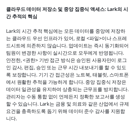
클라우드 데이터 저장소 및 중앙 집중식 액세스: Lark의 시
간 추적의 핵심
Lark의 시간 추적 핵심에는 모든 데이터를 중앙에 저장하
는 클라우드 우선 인프라가 있어, 로컬 <파일>이나 스프레
드시트에 의존하지 않습니다. 업데이트는 즉시 동기화되어 
팀원이 변경한 사항이 실시간으로 모두에게 반영됩니다. 
안전한, <권한> 기반 접근 방식은 승인된 사용자만이 로그
인 감사, 편집, 승인 또는 근무 시간 내보내기를 할 수 있도
록 보장합니다. 기기 간 접근성은 노트북, 태블릿, 스마트폰
에서 원활한 추적을 가능하게 합니다. 중앙 집중식 저장은 
데이터 일관성을 유지하여 상충되는 근무표를 방지합니다. 
관리자는 수동 통합 없이 언제든지 정확한 보고서를 생성
할 수 있습니다. Lark는 금융 및 의료와 같은 산업에서 규제 
요건을 충족하도록 돕기 위해 데이터 준수 감사를 지원합
니다.