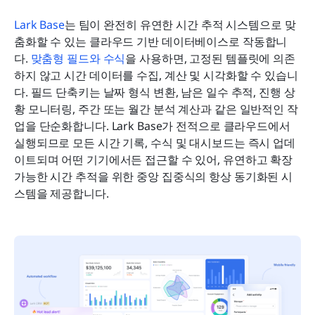
Lark Base
는 팀이 완전히 유연한 시간 추적 시스템으로 맞
춤화할 수 있는 클라우드 기반 데이터베이스로 작동합니
다. 
맞춤형 필드와 수식
을 사용하면, 고정된 템플릿에 의존
하지 않고 시간 데이터를 수집, 계산 및 시각화할 수 있습니
다. 필드 단축키는 날짜 형식 변환, 남은 일수 추적, 진행 상
황 모니터링, 주간 또는 월간 분석 계산과 같은 일반적인 작
업을 단순화합니다. Lark Base가 전적으로 클라우드에서 
실행되므로 모든 시간 기록, 수식 및 대시보드는 즉시 업데
이트되며 어떤 기기에서든 접근할 수 있어, 유연하고 확장 
가능한 시간 추적을 위한 중앙 집중식의 항상 동기화된 시
스템을 제공합니다.