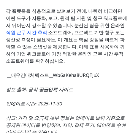
각 플랫폼을 심층적으로 살펴보기 전에, 나란히 비교하면 
어떤 도구가 자동화, 보고, 원격 팀 지원 및 청구 워크플로에
서 뛰어난지 강조할 수 있습니다. 분산된 팀을 위한 온라인 
직원 근무 시간 추적
 소프트웨어, 프로젝트 기반 청구 또는 
생산성 측정이 필요하든, 이 개요는 핵심 강점을 빠르게 파
악할 수 있는 스냅샷을 제공합니다. 아래 표를 사용하여 귀
하의 기업 워크플로에 가장 적합한 온라인 근무 시간 추적 
소프트웨어를 확인하십시오.
 __매우긴대체텍스트__Wb6aKeha8URQTJuX 
정보 출처: 공식 공급업체 사이트
업데이트 시간: 2025-11-30
참고: 가격 및 요금제 세부 정보는 업데이트 날짜 기준으로 
공개된 데이터를 반영하며, 지역, 결제 주기, 에이전트 수에 
따라 달라질 수 있습니다.