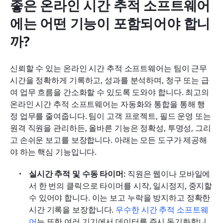
좋은 온라인 시간 추적 소프트웨어
에는 어떤 기능이 포함되어야 합니
까?
신뢰할 수 있는 온라인 시간 추적 소프트웨어는 팀이 근무 
시간을 정확하게 기록하고, 성과를 분석하며, 청구 또는 급
여 업무 흐름을 간소화할 수 있도록 도와야 합니다. 최고의 
온라인 시간 추적 소프트웨어는 자동화와 통합을 통해 행
정 업무를 줄여줍니다. 팀이 고객 프로젝트, 필드 운영 또는 
원격 직원을 관리하든, 올바른 기능은 정확성, 투명성, 그리
고 손쉬운 보고를 보장합니다. 아래는 모든 도구가 제공해
야 하는 핵심 기능입니다.
실시간 추적 및 수동 타이머:
 직원은 웹이나 모바일에
서 한 번의 클릭으로 타이머를 시작, 일시정지, 중지할 
수 있어야 합니다. 이는 보고 누락을 방지하고 정확한 
시간 기록을 보장합니다. 
우수한 시간 추적 소프트웨
어
는 또한 여러 기기에서 데이터를 즉시 동기화합니