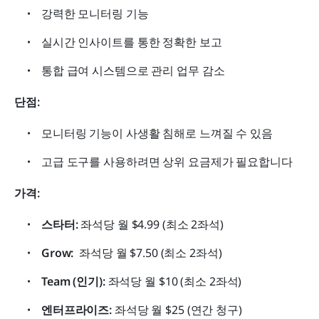
강력한 모니터링 기능
실시간 인사이트를 통한 정확한 보고
통합 급여 시스템으로 관리 업무 감소
단점:
모니터링 기능이 사생활 침해로 느껴질 수 있음
고급 도구를 사용하려면 상위 요금제가 필요합니다
가격:
스타터: 
좌석당 월 $4.99 (최소 2좌석)
Grow: 
 좌석당 월 $7.50 (최소 2좌석)
Team (인기):
 좌석당 월 $10 (최소 2좌석)
엔터프라이즈:
 좌석당 월 $25 (연간 청구)