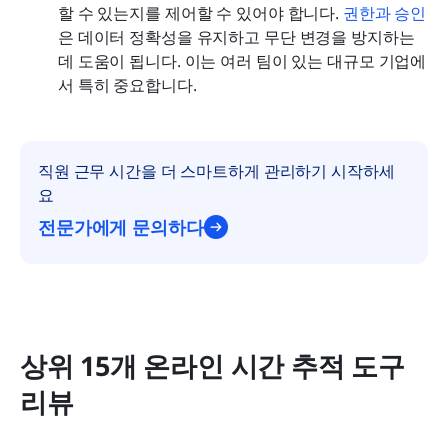
할 수 있는지를 제어할 수 있어야 합니다. 
권한과 승인
은 데이터 정확성을 유지하고 무단 변경을 방지하는 
데 도움이 됩니다. 이는 여러 팀이 있는 대규모 기업에
서 특히 중요합니다.
직원 근무 시간을 더 스마트하게 관리하기 시작하세
요
전문가에게 문의하다
상위 15개 온라인 시간 추적 도구 
리뷰