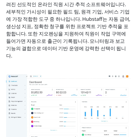
려진 선도적인 온라인 직원 시간 추적 소프트웨어입니다. 
세부적인 가시성이 필요한 필드 팀, 원격 기업, 서비스 기업
에 가장 적합한 도구 중 하나입니다. Hubstaff는 자동 급여, 
생산성 지표, 정확한 청구를 위한 프로젝트 기반 추적을 포
함합니다. 또한 지오펜싱을 지원하여 직원이 작업 구역에 
들어가면 자동으로 출근이 기록됩니다. 모니터링과 보고 
기능의 결합으로 데이터 기반 운영에 강력한 선택이 됩니
다.