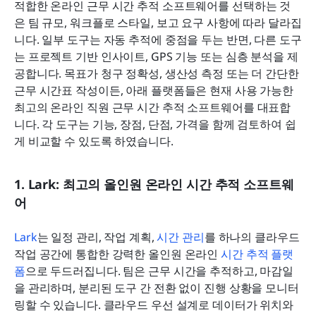
적합한 온라인 근무 시간 추적 소프트웨어를 선택하는 것
은 팀 규모, 워크플로 스타일, 보고 요구 사항에 따라 달라집
니다. 일부 도구는 자동 추적에 중점을 두는 반면, 다른 도구
는 프로젝트 기반 인사이트, GPS 기능 또는 심층 분석을 제
공합니다. 목표가 청구 정확성, 생산성 측정 또는 더 간단한 
근무 시간표 작성이든, 아래 플랫폼들은 현재 사용 가능한 
최고의 온라인 직원 근무 시간 추적 소프트웨어를 대표합
니다. 각 도구는 기능, 장점, 단점, 가격을 함께 검토하여 쉽
게 비교할 수 있도록 하였습니다.
1. Lark: 최고의 올인원 온라인 시간 추적 소프트웨
어
Lark
는 일정 관리, 작업 계획, 
시간 관리
를 하나의 클라우드 
작업 공간에 통합한 강력한 올인원 온라인 
시간 추적 플랫
폼
으로 두드러집니다. 팀은 근무 시간을 추적하고, 마감일
을 관리하며, 분리된 도구 간 전환 없이 진행 상황을 모니터
링할 수 있습니다. 클라우드 우선 설계로 데이터가 위치와 