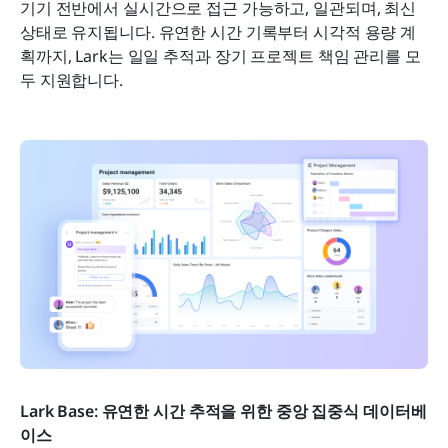
기기 전반에서 실시간으로 접근 가능하고, 일관되며, 최신 
상태로 유지됩니다. 유연한 시간 기록부터 시각적 용량 계
획까지, Lark는 일일 추적과 장기 프로젝트 책임 관리를 모
두 지원합니다.
Lark Base: 유연한 시간 추적을 위한 중앙 집중식 데이터베
이스