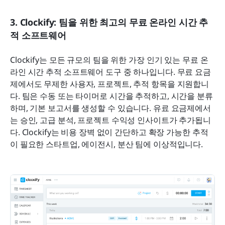
3. Clockify: 팀을 위한 최고의 무료 온라인 시간 추
적 소프트웨어
Clockify는 모든 규모의 팀을 위한 가장 인기 있는 무료 온
라인 시간 추적 소프트웨어 도구 중 하나입니다. 무료 요금
제에서도 무제한 사용자, 프로젝트, 추적 항목을 지원합니
다. 팀은 수동 또는 타이머로 시간을 추적하고, 시간을 분류
하며, 기본 보고서를 생성할 수 있습니다. 유료 요금제에서
는 승인, 고급 분석, 프로젝트 수익성 인사이트가 추가됩니
다. Clockify는 비용 장벽 없이 간단하고 확장 가능한 추적
이 필요한 스타트업, 에이전시, 분산 팀에 이상적입니다.