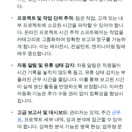
다.
프로젝트 및 작업 단위 추적:
 팀은 작업, 고객 또는 내
부 프로젝트에 소요된 시간을 파악할 수 있어야 합니
다. 온라인 프로젝트 시간 추적 소프트웨어는 작업을 
카테고리로 그룹화하여 정확한 보고와 청구를 가능하
게 합니다. 이는 에이전시, 컨설턴트, 엔지니어링 팀에 
매우 중요합니다.
자동 알림 및 유휴 상태 감지:
 자동 알림은 직원들이 
시간 기록을 놓치지 않도록 돕고, 유휴 상태 감지는 부
풀려진 근무 시간을 줄입니다. 이를 통해 보고된 시간
이 실제 생산 활동을 반영하도록 보장합니다. 이러한 
자동화 기능은 추가 수동 관리 없이 정확성을 향상시
킵니다.
고급 보고서 및 대시보드:
 관리자는 요약, 주간 
근무
표
, 프로젝트 세부 내역, 성과 분석에 접근할 수 있어
야 합니다. 강력한 분석 기능은 병목 현상, 업무량 문