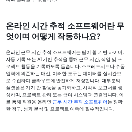
온라인 시간 추적 소프트웨어란 무
엇이며 어떻게 작동하나요?
온라인 근무 시간 추적 소프트웨어는 팀이 웹 기반 타이머, 
자동 기록 또는 AI 기반 추적을 통해 근무 시간, 작업 및 프
로젝트 활동을 기록하도록 돕습니다. 스프레드시트나 수동 
입력에 의존하는 대신, 이러한 도구는 데이터를 실시간으
로 수집하여 클라우드에 안전하게 저장합니다. 대부분의 
플랫폼은 기기 간 활동을 동기화하고, 시각적 보고서를 생
성하며, 프로젝트 관리 또는 급여 시스템과 연결됩니다. 이
를 통해 직원용 온라인 
근무 시간 추적 소프트웨어
는 정확
한 청구, 성과 분석 및 프로젝트 예측에 필수적입니다.