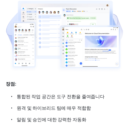
장점:
통합된 작업 공간은 도구 전환을 줄여줍니다
원격 및 하이브리드 팀에 매우 적합함
알림 및 승인에 대한 강력한 자동화