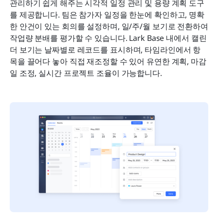
관리하기 쉽게 해주는 시각적 일정 관리 및 용량 계획 도구
를 제공합니다. 팀은 참가자 일정을 한눈에 확인하고, 명확
한 안건이 있는 회의를 설정하며, 일/주/월 보기로 전환하여 
작업량 분배를 평가할 수 있습니다. Lark Base 내에서 캘린
더 보기는 날짜별로 레코드를 표시하며, 타임라인에서 항
목을 끌어다 놓아 직접 재조정할 수 있어 유연한 계획, 마감
일 조정, 실시간 프로젝트 조율이 가능합니다.