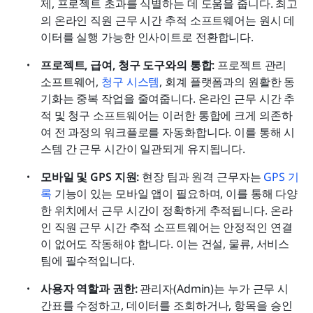
제, 프로젝트 초과를 식별하는 데 도움을 줍니다. 최고
의 온라인 직원 근무 시간 추적 소프트웨어는 원시 데
이터를 실행 가능한 인사이트로 전환합니다.
프로젝트, 급여, 청구 도구와의 통합:
 프로젝트 관리 
소프트웨어, 
청구 시스템
, 회계 플랫폼과의 원활한 동
기화는 중복 작업을 줄여줍니다. 온라인 근무 시간 추
적 및 청구 소프트웨어는 이러한 통합에 크게 의존하
여 전 과정의 워크플로를 자동화합니다. 이를 통해 시
스템 간 근무 시간이 일관되게 유지됩니다.
모바일 및 GPS 지원:
 현장 팀과 원격 근무자는 
GPS 기
록
 기능이 있는 모바일 앱이 필요하며, 이를 통해 다양
한 위치에서 근무 시간이 정확하게 추적됩니다. 온라
인 직원 근무 시간 추적 소프트웨어는 안정적인 연결
이 없어도 작동해야 합니다. 이는 건설, 물류, 서비스 
팀에 필수적입니다.
사용자 역할과 권한:
 관리자(Admin)는 누가 근무 시
간표를 수정하고, 데이터를 조회하거나, 항목을 승인