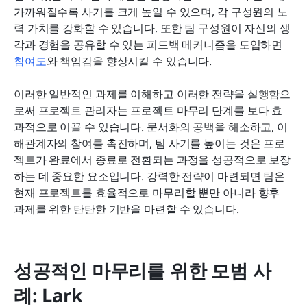
가까워질수록 사기를 크게 높일 수 있으며, 각 구성원의 노
력 가치를 강화할 수 있습니다. 또한 팀 구성원이 자신의 생
각과 경험을 공유할 수 있는 피드백 메커니즘을 도입하면 
참여도
와 책임감을 향상시킬 수 있습니다.
이러한 일반적인 과제를 이해하고 이러한 전략을 실행함으
로써 프로젝트 관리자는 프로젝트 마무리 단계를 보다 효
과적으로 이끌 수 있습니다. 문서화의 공백을 해소하고, 이
해관계자의 참여를 촉진하며, 팀 사기를 높이는 것은 프로
젝트가 완료에서 종료로 전환되는 과정을 성공적으로 보장
하는 데 중요한 요소입니다. 강력한 전략이 마련되면 팀은 
현재 프로젝트를 효율적으로 마무리할 뿐만 아니라 향후 
과제를 위한 탄탄한 기반을 마련할 수 있습니다.
성공적인 마무리를 위한 모범 사
례: Lark