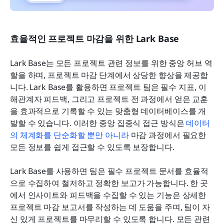
효율적인 프로젝트 마감을 위한 Lark Base
Lark Base는 모든 프로젝트 관련 정보를 위한 중앙 허브 역
할을 하며, 프로젝트 마감 단계에서 상당한 향상을 제공합
니다. Lark Base를 활용하면 프로젝트 팀은 필수 지표, 이
해관계자 피드백, 그리고 프로젝트 전 과정에서 얻은 교훈
을 효과적으로 기록할 수 있는 맞춤형 데이터베이스를 개
발할 수 있습니다. 이러한 중앙 집중식 접근 방식은 
데이터
의 체계화를 단순화할 뿐만 아니라
 마감 과정에서 필요한 
모든 정보를 쉽게 접근할 수 있도록 보장합니다.
Lark Base를 사용하면 팀은 필수 프로젝트 문서를 효율적
으로 수집하여 철저하고 정확한 보고가 가능합니다. 한 곳
에서 인사이트와 피드백을 수집할 수 있는 기능은 상세한 
프로젝트 마감 보고서를 작성하는 데 도움을 주며, 팀이 자
신 있게 프로젝트를 마무리할 수 있도록 합니다. 모든 관련 