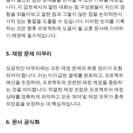
니다. 이 검토에서의 열린 대화는 팀 구성원들이 자신의 경
험을 되돌아보고 잘된 점과 그렇지 않은 점을 논의하면서 
가치 있는 통찰을 도출할 수 있습니다. 이러한 논의를 기록
하는 것은 향후 프로젝트에 도움이 될 교훈 문서에 기여하
기 때문에 필수적입니다.
5. 재정 문제 마무리
성공적인 마무리에는 모든 재정 문제의 최종 정리가 포함
되어야 합니다. 이는 미지급된 결제를 완료하고, 프로젝트 
예산을 조정하며, 프로젝트와 관련된 재정 계정을 종료하
는 것을 의미합니다. 적절한 재정 조정은 프로젝트의 재정 
상태를 정확하게 파악하고 모든 계약 및 재정 의무가 충족
되었음을 보장하는 데 핵심적입니다.
6. 문서 공식화