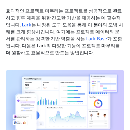
효과적인 프로젝트 마무리는 프로젝트를 성공적으로 완료
하고 향후 계획을 위한 견고한 기반을 제공하는 데 필수적
입니다. 
Lark
는 내장된 도구 모음을 통해 이 분야의 모범 사
례를 크게 향상시킵니다. 여기에는 프로젝트 데이터와 문
서를 관리하는 강력한 기반 역할을 하는 
Lark Base
가 포함
됩니다. 다음은 Lark의 다양한 기능이 프로젝트 마무리를 
더 원활하고 효율적으로 만드는 방법입니다.