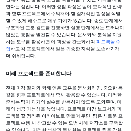
한다는 점입니다. 이러한 성찰 과정은 팀이 효과적인 전략
과 향후 프로젝트에서 주의해야 할 잠재적인 함정을 식별
할 수 있게 해주므로 매우 가치가 있습니다. 종료 단계에서 
구조화된 교훈 검토를 진행하면 실행 단계에서는 드러나지 
않았던 통찰을 발견할 수 있습니다. 문서화와 분석을 지원
하는 도구를 활용하면 이 과정을 간소화하여 
피드백을 수
집
하고 각 프로젝트에서 얻은 귀중한 지식을 보존하기가 
더 쉬워집니다.
미래 프로젝트를 준비합니다
전체 마감 절차와 함께 얻은 교훈을 문서화하면, 중요한 통
찰을 향후 프로젝트에서 즉시 활용할 수 있습니다. 이러한 
준비는 팀이 과거의 실수를 반복하지 않도록 도와주며, 미
래의 성공 가능성을 높입니다. 프로젝트 마감 보고서와 피
드백을 잘 정리된 아카이브로 만들어 두면, 팀은 새로운 프
로젝트 수행 시 참고할 수 있는 모범 사례 저장소를 구축할 
수 있습니다. 이러한 성찰과 문서화는 프로젝트 팀을 강화