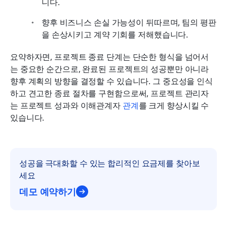
니다.
향후 비즈니스 손실 가능성이 뒤따르며, 팀의 평판
을 손상시키고 계약 기회를 저해했습니다.
요약하자면, 프로젝트 종료 단계는 단순한 형식을 넘어서
는 중요한 순간으로, 완료된 프로젝트의 성공뿐만 아니라 
향후 계획의 방향을 결정할 수 있습니다. 그 중요성을 인식
하고 견고한 종료 절차를 구현함으로써, 프로젝트 관리자
는 프로젝트 성과와 이해관계자 
관계
를 크게 향상시킬 수 
있습니다.
성공을 극대화할 수 있는 합리적인 요금제를 찾아보
세요
데모 예약하기