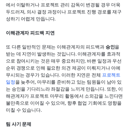
에서 이탈하거나 프로젝트 관리 감독이 변경될 경우 더욱 
두드러져, 의사 결정 과정이나 프로젝트 진행 경로를 재구
성하기 어렵게 만듭니다.
이해관계자 피드백 지연
또 다른 일반적인 문제는 이해관계자의 피드백과 
승인
을 
받는 데 지연이 발생하는 것입니다. 이해관계자를 효과적
으로 참여시키는 것은 매우 중요하지만, 바쁜 일정과 우선
순위 경쟁으로 인해 필요한 의견 제공이 미뤄지거나 아예 
무시되는 경우가 있습니다. 이러한 지연은 전체 
프로젝트 
일정
을 늦추어, 마무리를 준비하고 있는 팀원들이 남아 있
는 승인을 기다리느라 좌절감을 느끼게 만듭니다. 또한, 이
해관계자가 프로젝트 마무리 활동에서 소외감을 느낀다면 
불만족으로 이어질 수 있으며, 향후 협업 기회에도 영향을 
미칠 수 있습니다.
팀 사기 문제