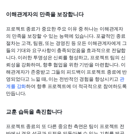
이해관계자의 만족을 보장합니다
프로젝트 종료가 중요한 주요 이유 중 하나는 이해관계자
의 만족을 보장할 수 있는 능력에 있습니다. 포괄적인 종료 
절차는 고객, 팀원, 또는 경영진 등 모든 이해관계자에게 그
들의 기대와 요구사항이 충족되었음을 효과적으로 전달합
니다. 이러한 투명성은 신뢰를 형성하고, 프로젝트 팀의 신
뢰성을 강화하며, 향후 협업을 위한 기반을 마련합니다. 이
해관계자가 존중받고 그들의 피드백이 프로젝트 종료에 반
영되었다고 느낄 때, 이는 전반적인 경험을 향상시키고 
관
계를 강화
하여 향후 프로젝트에 더 적극적으로 참여하도록 
만듭니다.
교훈 습득을 촉진합니다
프로젝트 종료의 또 다른 중요한 측면은 팀이 프로젝트 전
반에서 겪은 성공과 도전을 되돌아볼 수 있는 기회를 제공