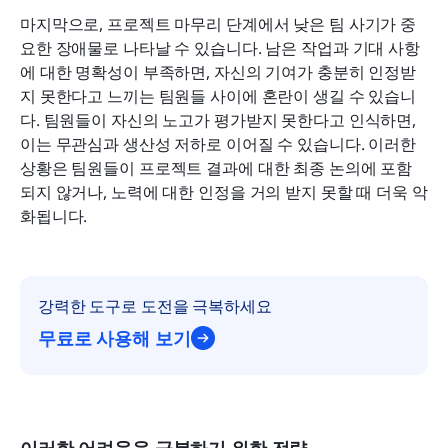
마지막으로, 프로젝트 마무리 단계에서 낮은 팀 사기가 중
요한 장애물로 나타날 수 있습니다. 남은 작업과 기대 사항
에 대한 명확성이 부족하면, 자신의 기여가 충분히 인정받
지 못한다고 느끼는 팀원들 사이에 혼란이 생길 수 있습니
다. 팀원들이 자신의 노고가 평가받지 못한다고 인식하면, 
이는 무관심과 생산성 저하로 이어질 수 있습니다. 이러한 
상황은 팀원들이 프로젝트 결과에 대한 최종 논의에 포함
되지 않거나, 노력에 대한 인정을 거의 받지 못할 때 더욱 악
화됩니다.
강력한 도구로 도전을 극복하세요
무료로 사용해 보기
이러한 어려움을 극복하기 위한 전략