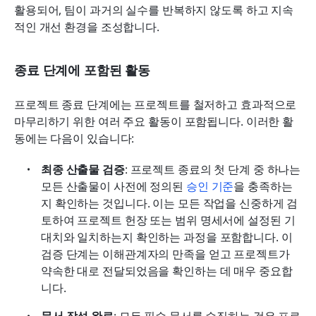
활용되어, 팀이 과거의 실수를 반복하지 않도록 하고 지속
적인 개선 환경을 조성합니다.
종료 단계에 포함된 활동
프로젝트 종료 단계에는 프로젝트를 철저하고 효과적으로 
마무리하기 위한 여러 주요 활동이 포함됩니다. 이러한 활
동에는 다음이 있습니다:
최종 산출물 검증
: 프로젝트 종료의 첫 단계 중 하나는 
모든 산출물이 사전에 정의된 
승인 기준
을 충족하는
지 확인하는 것입니다. 이는 모든 작업을 신중하게 검
토하여 프로젝트 헌장 또는 범위 명세서에 설정된 기
대치와 일치하는지 확인하는 과정을 포함합니다. 이 
검증 단계는 이해관계자의 만족을 얻고 프로젝트가 
약속한 대로 전달되었음을 확인하는 데 매우 중요합
니다.
문서 작성 완료
: 모든 필수 문서를 수집하는 것은 프로