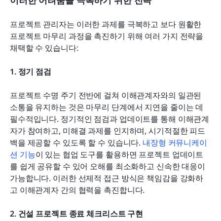
프로젝트 관리자는 이러한 과제를 극복하고 보다 원활한 
프로젝트 마무리 과정을 촉진하기 위해 여러 가지 전략을 
채택할 수 있습니다:
1. 정기 점검
프로젝트 수명 주기 전반에 걸쳐 이해관계자와의 일관된 
소통을 유지하는 것은 마무리 단계에서 지연을 줄이는 데 
필수적입니다. 정기적인 점검과 업데이트를 통해 이해관계
자가 참여하고, 미해결 과제를 인지하며, 시기적절한 피드
백을 제공할 수 있도록 할 수 있습니다. 
내장형 커뮤니케이
션 기능
이 있는 협업 도구를 활용하면 프로젝트 업데이트
를 쉽게 공유할 수 있어 오해를 최소화하고 신속한 대응이 
가능합니다. 이러한 선제적 접근 방식은 책임감을 강화하
고 이해관계자 간의 협력을 촉진합니다.
2. 건설 프로젝트 종료 체크리스트 구현