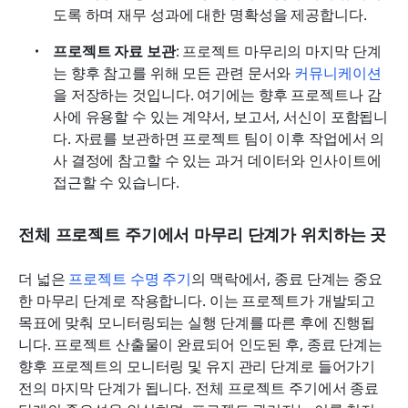
도록 하며 재무 성과에 대한 명확성을 제공합니다.
프로젝트 자료 보관
: 프로젝트 마무리의 마지막 단계
는 향후 참고를 위해 모든 관련 문서와 
커뮤니케이션
을 저장하는 것입니다. 여기에는 향후 프로젝트나 감
사에 유용할 수 있는 계약서, 보고서, 서신이 포함됩니
다. 자료를 보관하면 프로젝트 팀이 이후 작업에서 의
사 결정에 참고할 수 있는 과거 데이터와 인사이트에 
접근할 수 있습니다.
전체 프로젝트 주기에서 마무리 단계가 위치하는 곳
더 넓은 
프로젝트 수명 주기
의 맥락에서, 종료 단계는 중요
한 마무리 단계로 작용합니다. 이는 프로젝트가 개발되고 
목표에 맞춰 모니터링되는 실행 단계를 따른 후에 진행됩
니다. 프로젝트 산출물이 완료되어 인도된 후, 종료 단계는 
향후 프로젝트의 모니터링 및 유지 관리 단계로 들어가기 
전의 마지막 단계가 됩니다. 전체 프로젝트 주기에서 종료 