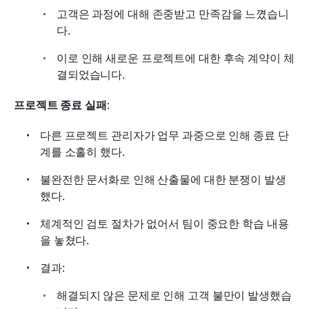
고객은 과정에 대해 존중받고 만족감을 느꼈습니
다.
이로 인해 새로운 프로젝트에 대한 후속 계약이 체
결되었습니다.
프로젝트 종료 실패
:
다른 프로젝트 관리자가 업무 과중으로 인해 종료 단
계를 소홀히 했다.
불완전한 문서화로 인해 산출물에 대한 분쟁이 발생
했다.
체계적인 검토 절차가 없어서 팀이 중요한 학습 내용
을 놓쳤다.
결과:
해결되지 않은 문제로 인해 고객 불만이 발생했습