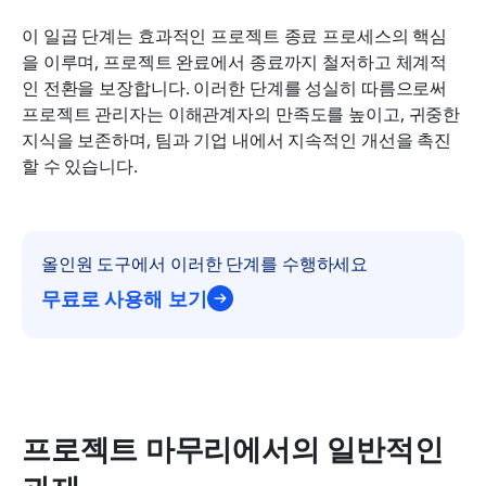
이 일곱 단계는 효과적인 프로젝트 종료 프로세스의 핵심
을 이루며, 프로젝트 완료에서 종료까지 철저하고 체계적
인 전환을 보장합니다. 이러한 단계를 성실히 따름으로써 
프로젝트 관리자는 이해관계자의 만족도를 높이고, 귀중한 
지식을 보존하며, 팀과 기업 내에서 지속적인 개선을 촉진
할 수 있습니다.
올인원 도구에서 이러한 단계를 수행하세요
무료로 사용해 보기
프로젝트 마무리에서의 일반적인 