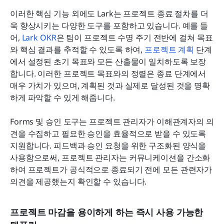
이러한 핵심 기능 외에도 Lark는 프로젝트 종료 절차를 더
욱 향상시키는 다양한 도구를 포함하고 있습니다. 예를 들
어, 
Lark OKR
은 팀이 프로젝트 수명 주기 전반에 걸쳐 목표
와 핵심 결과를 추적할 수 있도록 하여, 
프로젝트 계획
 단계
에서 설정된 초기 목표와 모든 산출물이 일치하도록 보장
합니다. 이러한 프로젝트 목표와의 정렬은 종료 단계에서 
매우 가치가 있으며, 계획된 것과 실제로 달성된 것을 명확
하게 파악할 수 있게 해줍니다.
Forms 및 승인 도구는 프로젝트 관리자가 이해관계자의 의
견을 수집하고 필요한 승인을 효율적으로 받을 수 있도록 
지원합니다. 피드백과 승인 요청을 위한 구조화된 양식을 
사용함으로써, 프로젝트 관리자는 커뮤니케이션을 간소화
하여 프로젝트가 공식적으로 종료되기 전에 모든 관련자가 
의견을 제공했는지 확인할 수 있습니다.
프로젝트 마감을 용이하게 하는 즉시 사용 가능한 