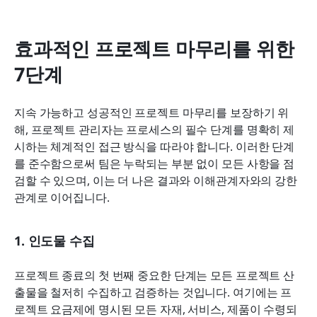
효과적인 프로젝트 마무리를 위한 
7단계
지속 가능하고 성공적인 프로젝트 마무리를 보장하기 위
해, 프로젝트 관리자는 프로세스의 필수 단계를 명확히 제
시하는 체계적인 접근 방식을 따라야 합니다. 이러한 단계
를 준수함으로써 팀은 누락되는 부분 없이 모든 사항을 점
검할 수 있으며, 이는 더 나은 결과와 이해관계자와의 강한 
관계로 이어집니다.
1. 인도물 수집
프로젝트 종료의 첫 번째 중요한 단계는 모든 프로젝트 산
출물을 철저히 수집하고 검증하는 것입니다. 여기에는 프
로젝트 요금제에 명시된 모든 자재, 서비스, 제품이 수령되