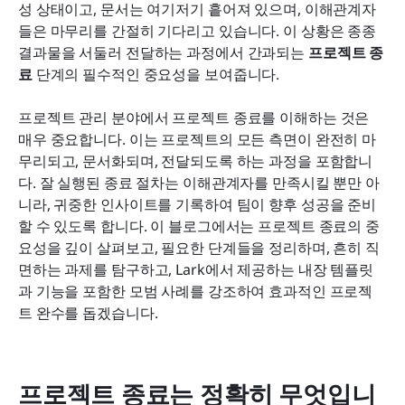
성 상태이고, 문서는 여기저기 흩어져 있으며, 이해관계자
프로젝트 종료 시 배운 교훈
들은 마무리를 간절히 기다리고 있습니다. 이 상황은 종종 
결과물을 서둘러 전달하는 과정에서 간과되는 
프로젝트 종
결론
료
 단계의 필수적인 중요성을 보여줍니다.
자주 묻는 질문
프로젝트 관리 분야에서 프로젝트 종료를 이해하는 것은 
관련 읽기
매우 중요합니다. 이는 프로젝트의 모든 측면이 완전히 마
무리되고, 문서화되며, 전달되도록 하는 과정을 포함합니
다. 잘 실행된 종료 절차는 이해관계자를 만족시킬 뿐만 아
니라, 귀중한 인사이트를 기록하여 팀이 향후 성공을 준비
할 수 있도록 합니다. 이 블로그에서는 프로젝트 종료의 중
요성을 깊이 살펴보고, 필요한 단계들을 정리하며, 흔히 직
면하는 과제를 탐구하고, Lark에서 제공하는 내장 템플릿
과 기능을 포함한 모범 사례를 강조하여 효과적인 프로젝
트 완수를 돕겠습니다.
프로젝트 종료는 정확히 무엇입니