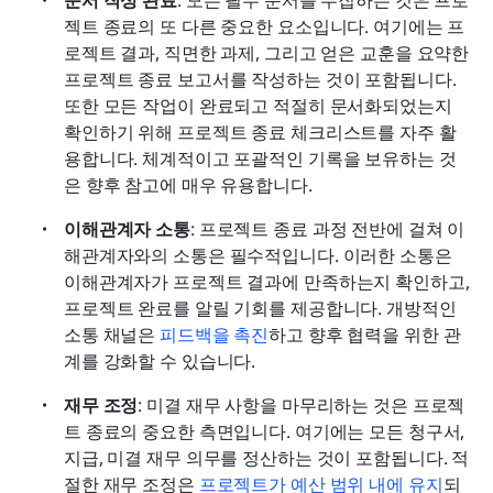
젝트 종료의 또 다른 중요한 요소입니다. 여기에는 프
로젝트 결과, 직면한 과제, 그리고 얻은 교훈을 요약한 
프로젝트 종료 보고서를 작성하는 것이 포함됩니다. 
또한 모든 작업이 완료되고 적절히 문서화되었는지 
확인하기 위해 프로젝트 종료 체크리스트를 자주 활
용합니다. 체계적이고 포괄적인 기록을 보유하는 것
은 향후 참고에 매우 유용합니다.
이해관계자 소통
: 프로젝트 종료 과정 전반에 걸쳐 이
해관계자와의 소통은 필수적입니다. 이러한 소통은 
이해관계자가 프로젝트 결과에 만족하는지 확인하고, 
프로젝트 완료를 알릴 기회를 제공합니다. 개방적인 
소통 채널은 
피드백을 촉진
하고 향후 협력을 위한 관
계를 강화할 수 있습니다.
재무 조정
: 미결 재무 사항을 마무리하는 것은 프로젝
트 종료의 중요한 측면입니다. 여기에는 모든 청구서, 
지급, 미결 재무 의무를 정산하는 것이 포함됩니다. 적
절한 재무 조정은 
프로젝트가 예산 범위 내에 유지
되