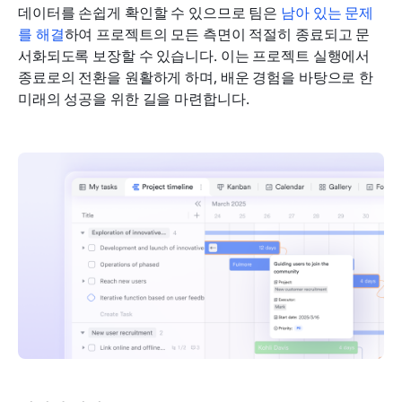
데이터를 손쉽게 확인할 수 있으므로 팀은 
남아 있는 문제
를 해결
하여 프로젝트의 모든 측면이 적절히 종료되고 문
서화되도록 보장할 수 있습니다. 이는 프로젝트 실행에서 
종료로의 전환을 원활하게 하며, 배운 경험을 바탕으로 한 
미래의 성공을 위한 길을 마련합니다.