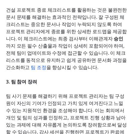
건설 프로젝트 종료 체크리스트를 활용하는 것은 불완전한 
문서 문제를 해결하는 효과적인 전략입니다. 잘 구성된 체
크리스트는 중요한 문서나 작업이 누락되지 않도록 하여 
프로젝트 관리자에게 종료를 위한 상세한 로드맵을 제공합
니다. 이 체크리스트에는 최종 검사부터 이해관계자 
승인
까지 모든 필수 산출물과 작업이 상세히 포함되어야 하며, 
전체 팀이 업데이트와 수정에 접근할 수 있습니다. 이 체크
리스트를 동적으로 유지하고 쉽게 공유하면 문서화 과정을 
간소화하고 
팀 조정
을 향상시킬 수 있습니다.
3. 팀 참여 장려
팀 사기 문제를 해결하기 위해 프로젝트 관리자는 팀 구성
원이 자신의 기여가 인정되고 가치 있게 여겨진다고 느낄 
수 있는 지원적인 환경을 조성해야 합니다. 이는 회의에서 
개인 및 팀의 성과를 인정하고, 프로젝트 진행 상황과 남아 
있는 과제에 대해 자유롭게 논의하도록 장려함으로써 달성
할 수 있습니다. 감사 세션을 진행하면 프로젝트가 완료에 