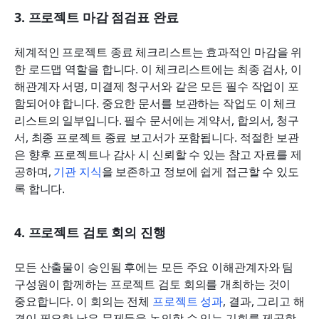
3. 프로젝트 마감 점검표 완료
체계적인 프로젝트 종료 체크리스트는 효과적인 마감을 위
한 로드맵 역할을 합니다. 이 체크리스트에는 최종 검사, 이
해관계자 서명, 미결제 청구서와 같은 모든 필수 작업이 포
함되어야 합니다. 중요한 문서를 보관하는 작업도 이 체크
리스트의 일부입니다. 필수 문서에는 계약서, 합의서, 청구
서, 최종 프로젝트 종료 보고서가 포함됩니다. 적절한 보관
은 향후 프로젝트나 감사 시 신뢰할 수 있는 참고 자료를 제
공하며, 
기관 지식
을 보존하고 정보에 쉽게 접근할 수 있도
록 합니다.
4. 프로젝트 검토 회의 진행
모든 산출물이 승인됨 후에는 모든 주요 이해관계자와 팀 
구성원이 함께하는 프로젝트 검토 회의를 개최하는 것이 
중요합니다. 이 회의는 전체 
프로젝트 성과
, 결과, 그리고 해
결이 필요한 남은 문제들을 논의할 수 있는 기회를 제공합