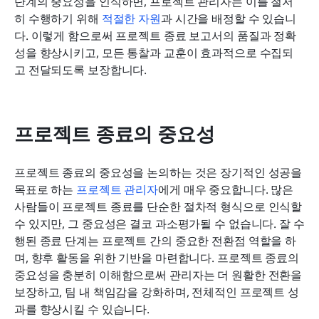
단계의 중요성을 인식하면, 프로젝트 관리자는 이를 철저
히 수행하기 위해 
적절한 자원
과 시간을 배정할 수 있습니
다. 이렇게 함으로써 프로젝트 종료 보고서의 품질과 정확
성을 향상시키고, 모든 통찰과 교훈이 효과적으로 수집되
고 전달되도록 보장합니다.
프로젝트 종료의 중요성
프로젝트 종료의 중요성을 논의하는 것은 장기적인 성공을 
목표로 하는 
프로젝트 관리자
에게 매우 중요합니다. 많은 
사람들이 프로젝트 종료를 단순한 절차적 형식으로 인식할 
수 있지만, 그 중요성은 결코 과소평가될 수 없습니다. 잘 수
행된 종료 단계는 프로젝트 간의 중요한 전환점 역할을 하
며, 향후 활동을 위한 기반을 마련합니다. 프로젝트 종료의 
중요성을 충분히 이해함으로써 관리자는 더 원활한 전환을 
보장하고, 팀 내 책임감을 강화하며, 전체적인 프로젝트 성
과를 향상시킬 수 있습니다.