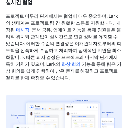
실시간 협업
프로젝트 마무리 단계에서는 협업이 매우 중요하며, Lark
의 생태계는 프로젝트 팀 간 원활한 소통을 지원합니다. 내
장된 
메시징
, 문서 공유, 업데이트 기능을 통해 팀원들은 물
리적 위치와 관계없이 실시간으로 연결 상태를 유지할 수 
있습니다. 이러한 수준의 연결성은 이해관계자로부터의 피
드백을 신속하게 수집하고 처리하여 잠재적인 지연을 최소
화합니다. 빠른 의사 결정은 프로젝트의 마지막 단계에서 
특히 가치가 있으며, Lark의 
화상 회의
 기능을 통해 팀은 가
상 회의를 쉽게 진행하여 남은 문제를 해결하고 프로젝트 
결과를 함께 확정할 수 있습니다.