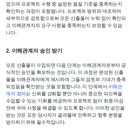
었으며 프로젝트 수행 중 설정된 품질 기준을 충족하는지 
확인하는 과정이 포함됩니다. 프로젝트 범위와 대조하여 
세부적으로 검토함으로써 모든 산출물이 누락 없이 확인되
고 이해관계자의 요구 사항을 충족하는지 보장할 수 있습
니다.
2. 이해관계자 승인 받기
모든 산출물이 수집되면 다음 단계는 이해관계자로부터 공
식적인 승인을 확보하는 것입니다. 이 과정은 완성된 산출
물을 이해관계자에게 제시하여 그들의 검토와 기대가 충족
되었음을 확인받는 것을 포함합니다. 이 단계에서 
이해관
계자 참여
는 신뢰를 강화할 뿐만 아니라 중요한 피드백을 
수집할 수 있는 기회를 제공하여 프로젝트 팀이 최종 마감 
전에 우려 사항을 해결할 수 있도록 합니다. 이러한 승인을 
받는 것은 모든 당사자가 결과물에 만족하고 향후 분쟁을 
방지하기 위해 필수적입니다.