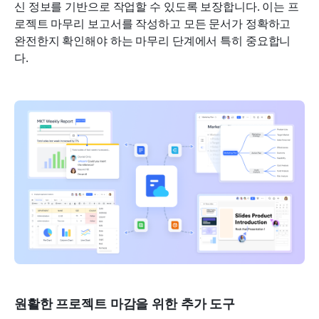
신 정보를 기반으로 작업할 수 있도록 보장합니다. 이는 프
로젝트 마무리 보고서를 작성하고 모든 문서가 정확하고 
완전한지 확인해야 하는 마무리 단계에서 특히 중요합니
다.
원활한 프로젝트 마감을 위한 추가 도구