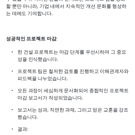
할 뿐만 아니라, 기업 내에서 지속적인 개선 문화를 형성하
는 데에도 기여합니다.
성공적인 프로젝트 마감
:
한 건설 프로젝트는 마감 단계를 우선시하며 그 중요
성을 인식했습니다.
프로젝트 팀은 철저한 검토를 진행하고 이해관계자와 
피드백을 나누었습니다.
모든 과정이 세심하게 문서화되어 종합적인 프로젝트 
마감 보고서가 작성되었습니다.
보고서는 성과, 직면한 과제, 그리고 얻은 교훈을 강조
했습니다.
결과: