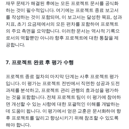
재무 문제가 해결된 후에는 모든 프로젝트 문서를 공식화
하는 것이 필수적입니다. 여기에는 프로젝트 종료 보고서
를 작성하는 것이 포함되며, 이 보고서는 달성한 목표, 성과 
지표, 초기 요금제에서의 모든 편차를 포함하여 프로젝트
의 주요 측면을 요약합니다. 이러한 문서는 역사적 기록으
로서의 역할뿐만 아니라 향후 프로젝트에 대한 통찰을 제
공합니다.
7. 프로젝트 완료 후 평가 수행
프로젝트 종료 절차의 마지막 단계는 사후 프로젝트 평가
입니다. 이 평가는 프로젝트 전반에서 직면한 성공과 도전 
과제를 분석하고, 프로젝트 관리 관행의 효과성을 평가하
는 것을 포함합니다. 전체 프로젝트 팀이 이 평가에 참여하
면 개선할 수 있는 사항에 대한 포괄적인 이해를 개발하는 
데 도움이 됩니다. 이 평가에서 얻은 교훈은 문서화하여 향
후 프로젝트를 알리고 향상시키기 위해 참조할 수 있도록 
해야 합니다.