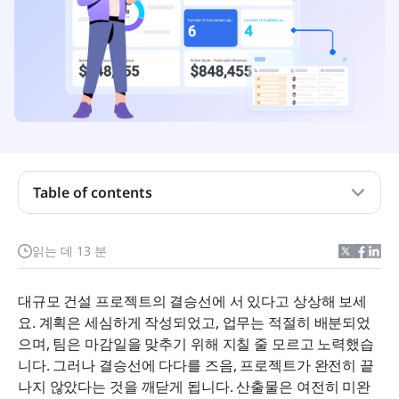
Table of contents
프로젝트 종료는 정확히 무엇입니까?
읽는 데 13 분
프로젝트 종료의 중요성
대규모 건설 프로젝트의 결승선에 서 있다고 상상해 보세
효과적인 프로젝트 마무리를 위한 7단계
요. 계획은 세심하게 작성되었고, 업무는 적절히 배분되었
으며, 팀은 마감일을 맞추기 위해 지칠 줄 모르고 노력했습
프로젝트 마무리에서의 일반적인 과제
니다. 그러나 결승선에 다다를 즈음, 프로젝트가 완전히 끝
성공적인 마무리를 위한 모범 사례: Lark
나지 않았다는 것을 깨닫게 됩니다. 산출물은 여전히 미완