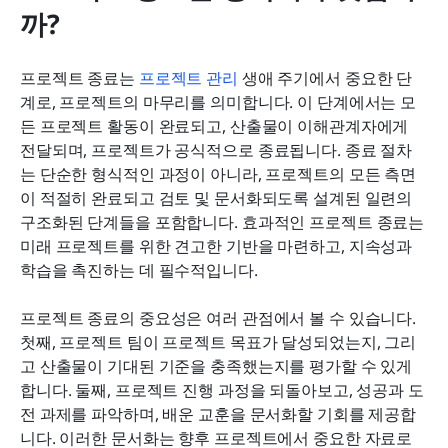
까?
프로젝트 종료는 
프로젝트 관리
 생애 주기에서 중요한 단
계로, 프로젝트의 마무리를 의미합니다. 이 단계에서는 모
든 프로젝트 활동이 완료되고, 산출물이 이해관계자에게 
전달되며, 프로젝트가 공식적으로 종료됩니다. 종료 절차
는 단순한 형식적인 과정이 아니라, 프로젝트의 모든 측면
이 적절히 완료되고 검토 및 문서화되도록 설계된 일련의 
구조화된 단계들을 포함합니다. 효과적인 프로젝트 종료는 
미래 프로젝트를 위한 견고한 기반을 마련하고, 지속성과 
학습을 촉진하는 데 필수적입니다.
프로젝트 종료의 중요성은 여러 관점에서 볼 수 있습니다. 
첫째, 프로젝트 팀이 프로젝트 목표가 달성되었는지, 그리
고 산출물이 기대된 기준을 충족했는지를 평가할 수 있게 
합니다. 둘째, 프로젝트 진행 과정을 되돌아보고, 성공과 도
전 과제를 파악하며, 배운 교훈을 문서화할 기회를 제공합
니다. 이러한 문서화는 향후 프로젝트에서 중요한 자료로 