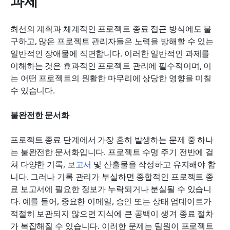
과제
최선의 계획과 체계적인 프로젝트 종료 접근 방식에도 불
구하고, 많은 프로젝트 관리자들은 노력을 방해할 수 있는 
일반적인 장애물에 직면합니다. 이러한 일반적인 과제를 
이해하는 것은 효과적인 프로젝트 관리에 필수적이며, 이
는 어떤 프로젝트의 원활한 마무리에 상당한 영향을 미칠 
수 있습니다.
불완전한 문서화
프로젝트 종료 단계에서 가장 흔히 발생하는 문제 중 하나
는 불완전한 문서화입니다. 프로젝트 수명 주기 전반에 걸
쳐 다양한 기록, 
보고서
 및 산출물을 작성하고 유지해야 합
니다. 그러나 기록 관리가 부실하면 종합적인 프로젝트 종
료 보고서에 필요한 정보가 누락되거나 분실될 수 있습니
다. 예를 들어, 중요한 이메일, 승인 또는 상태 업데이트가 
적절히 보관되지 않으면 지식에 큰 공백이 생겨 종료 절차
가 복잡해질 수 있습니다. 이러한 문제는 팀원이 프로젝트