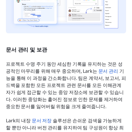
문서 관리 및 보관
프로젝트 수명 주기 동안 세심한 기록을 유지하는 것은 성
공적인 마무리를 위해 매우 중요하며, Lark는 
문서 관리
 기
능을 통해 이 과정을 간소화합니다. 팀은 계약서, 보고서, 피
드백을 포함한 모든 프로젝트 관련 문서를 모든 이해관계
자가 쉽게 접근할 수 있는 중앙 저장소에 보관할 수 있습니
다. 이러한 중앙화는 흩어진 정보로 인한 문제를 제거하여 
중요한 문서를 잃어버릴 위험을 크게 줄여줍니다.
Lark의 내장 
문서 저장
 솔루션은 손쉬운 검색을 가능하게 
할 뿐만 아니라 버전 관리를 유지하여 팀 구성원이 항상 최