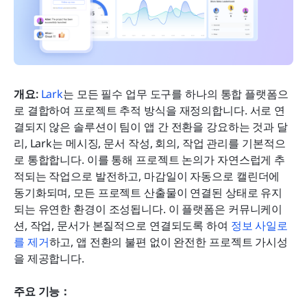
개요:
Lark
는 모든 필수 업무 도구를 하나의 통합 플랫폼으
로 결합하여 프로젝트 추적 방식을 재정의합니다. 서로 연
결되지 않은 솔루션이 팀이 앱 간 전환을 강요하는 것과 달
리, Lark는 메시징, 문서 작성, 회의, 작업 관리를 기본적으
로 통합합니다. 이를 통해 프로젝트 논의가 자연스럽게 추
적되는 작업으로 발전하고, 마감일이 자동으로 캘린더에 
동기화되며, 모든 프로젝트 산출물이 연결된 상태로 유지
되는 유연한 환경이 조성됩니다. 이 플랫폼은 커뮤니케이
션, 작업, 문서가 본질적으로 연결되도록 하여 
정보 사일로
를 제거
하고, 앱 전환의 불편 없이 완전한 프로젝트 가시성
을 제공합니다.
주요 기능：