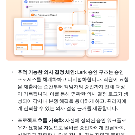
추적 가능한 의사 결정 체인:
 Lark 승인 구조는 승인 
프로세스를 체계화하고 디지털화합니다. 직원이 요청
을 제출하는 순간부터 책임자의 승인까지 전체 과정
이 기록됩니다. 이를 통해 명확한 의사 결정 로그가 생
성되어 감사나 분쟁 해결을 용이하게 하고, 관리자에
게 신뢰할 수 있는 의사 결정 근거를 제공합니다.
프로젝트 흐름 가속화:
 사전에 정의된 승인 워크플로
우가 요청을 자동으로 올바른 승인자에게 전달하여, 
신청자가 적합한 사람을 찾느라 겪는 지연과 불편을 