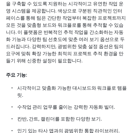
을 구축할 수 있도록 지원하는 시각적이고 유연한 작업 운
영 시스템을 제공합니다. 색상으로 구분된 직관적인 인터
페이스를 통해 팀은 간단한 작업부터 복잡한 프로젝트까지 
모든 것을 맞춤형 보드와 워크플로를 통해 추적할 수 있습
니다. 이 플랫폼은 반복적인 추적 작업을 간소화하는 자동
화 기능과 다양한 팀 선호도에 맞춘 여러 보기 옵션으로 두
드러집니다. 강력하지만, 광범위한 맞춤 설정 옵션은 팀의 
요구에 맞춰 확장 가능한 최적의 프로젝트 추적 환경을 만
들기 위해 신중한 설정이 필요합니다.
주요 기능:
시각적이고 맞춤화 가능한 대시보드와 워크플로 템플
릿.
수작업 관리 업무를 줄이는 강력한 자동화 빌더.
칸반, 간트, 캘린더를 포함한 다양한 보기.
인기 있는 타사 앱과의 광범위한 통합 라이브러리.