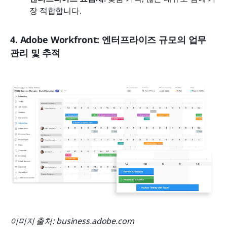
장 적합합니다.
4. Adobe Workfront: 엔터프라이즈 규모의 업무 
관리 및 추적
이미지 출처: business.adobe.com