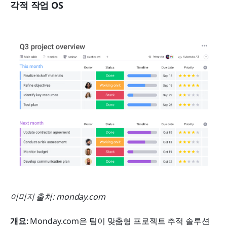
각적 작업 OS
이미지 출처: monday.com
개요:
 Monday.com은 팀이 맞춤형 프로젝트 추적 솔루션