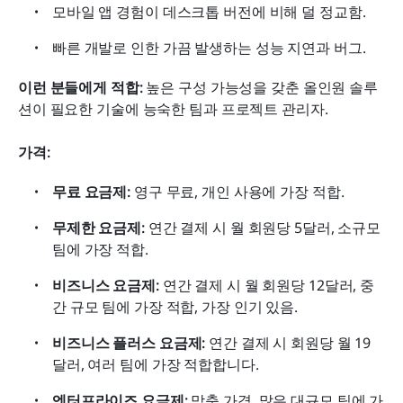
모바일 앱 경험이 데스크톱 버전에 비해 덜 정교함.
빠른 개발로 인한 가끔 발생하는 성능 지연과 버그.
이런 분들에게 적합:
 높은 구성 가능성을 갖춘 올인원 솔루
션이 필요한 기술에 능숙한 팀과 프로젝트 관리자.
가격:
무료 요금제:
 영구 무료, 개인 사용에 가장 적합.
무제한 요금제:
 연간 결제 시 월 회원당 5달러, 소규모 
팀에 가장 적합.
비즈니스 요금제:
 연간 결제 시 월 회원당 12달러, 중
간 규모 팀에 가장 적합, 가장 인기 있음.
비즈니스 플러스 요금제:
 연간 결제 시 회원당 월 19
달러, 여러 팀에 가장 적합합니다.
엔터프라이즈 요금제:
 맞춤 가격, 많은 대규모 팀에 가