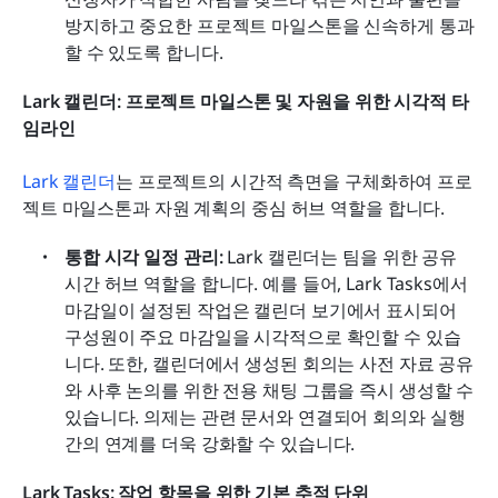
방지하고 중요한 프로젝트 마일스톤을 신속하게 통과
할 수 있도록 합니다.
Lark 캘린더: 프로젝트 마일스톤 및 자원을 위한 시각적 타
임라인
Lark 캘린더
는 프로젝트의 시간적 측면을 구체화하여 프로
젝트 마일스톤과 자원 계획의 중심 허브 역할을 합니다.
통합 시각 일정 관리:
 Lark 캘린더는 팀을 위한 공유 
시간 허브 역할을 합니다. 예를 들어, Lark Tasks에서 
마감일이 설정된 작업은 캘린더 보기에서 표시되어 
구성원이 주요 마감일을 시각적으로 확인할 수 있습
니다. 또한, 캘린더에서 생성된 회의는 사전 자료 공유
와 사후 논의를 위한 전용 채팅 그룹을 즉시 생성할 수 
있습니다. 의제는 관련 문서와 연결되어 회의와 실행 
간의 연계를 더욱 강화할 수 있습니다.
Lark Tasks: 작업 항목을 위한 기본 추적 단위