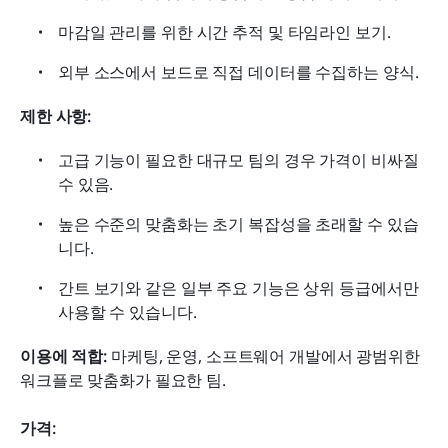
마감일 관리를 위한 시간 추적 및 타임라인 보기.
외부 소스에서 보드로 직접 데이터를 수집하는 양식.
제한 사항:
고급 기능이 필요한 대규모 팀의 경우 가격이 비싸질 
수 있음.
높은 수준의 맞춤화는 초기 복잡성을 초래할 수 있습
니다.
간트 보기와 같은 일부 주요 기능은 상위 등급에서만 
사용할 수 있습니다.
이용에 적합:
 마케팅, 운영, 소프트웨어 개발에서 광범위한 
워크플로 맞춤화가 필요한 팀.
가격: