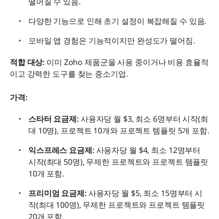
떨어질 수 있음.
다양한 기능으로 인해 초기 설정이 복잡해질 수 있음.
모바일 앱 경험은 기능적이지만 완성도가 떨어짐.
적합 대상:
 이미 Zoho 제품군을 사용 중이거나 비용 효율적
이고 강력한 도구를 찾는 중소기업.
가격:
스타터 요금제:
 사용자당 월 $3, 최소 6명부터 시작(최
대 10명), 프로젝트 10개와 프로젝트 템플릿 5개 포함.
익스프레스 요금제:
 사용자당 월 $4, 최소 12명부터 
시작(최대 50명), 무제한 프로젝트와 프로젝트 템플릿 
10개 포함.
프리미엄 요금제:
 사용자당 월 $5, 최소 15명부터 시
작(최대 100명), 무제한 프로젝트와 프로젝트 템플릿 
20개 포함.