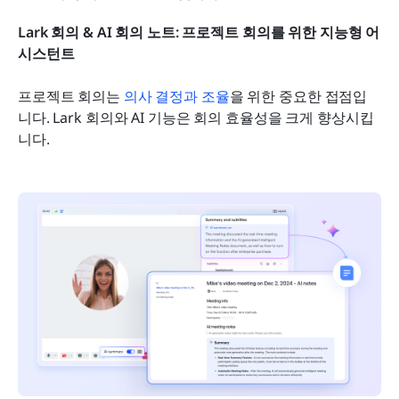
Lark 회의 & AI 회의 노트: 프로젝트 회의를 위한 지능형 어
시스턴트
프로젝트 회의는 
의사 결정과 조율
을 위한 중요한 접점입
니다. Lark 회의와 AI 기능은 회의 효율성을 크게 향상시킵
니다.