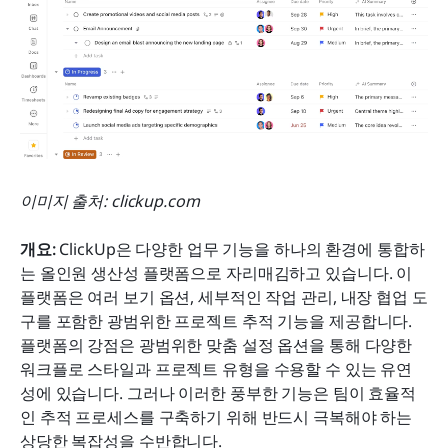
이미지 출처: clickup.com
개요:
 ClickUp은 다양한 업무 기능을 하나의 환경에 통합하
는 올인원 생산성 플랫폼으로 자리매김하고 있습니다. 이 
플랫폼은 여러 보기 옵션, 세부적인 작업 관리, 내장 협업 도
구를 포함한 광범위한 프로젝트 추적 기능을 제공합니다. 
플랫폼의 강점은 광범위한 맞춤 설정 옵션을 통해 다양한 
워크플로 스타일과 프로젝트 유형을 수용할 수 있는 유연
성에 있습니다. 그러나 이러한 풍부한 기능은 팀이 효율적
인 추적 프로세스를 구축하기 위해 반드시 극복해야 하는 
상당한 복잡성을 수반합니다.