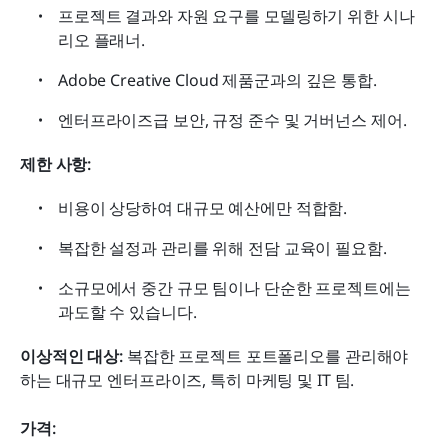
프로젝트 결과와 자원 요구를 모델링하기 위한 시나
리오 플래너.
Adobe Creative Cloud 제품군과의 깊은 통합.
엔터프라이즈급 보안, 규정 준수 및 거버넌스 제어.
제한 사항:
비용이 상당하여 대규모 예산에만 적합함.
복잡한 설정과 관리를 위해 전담 교육이 필요함.
소규모에서 중간 규모 팀이나 단순한 프로젝트에는 
과도할 수 있습니다.
이상적인 대상:
 복잡한 프로젝트 포트폴리오를 관리해야 
하는 대규모 엔터프라이즈, 특히 마케팅 및 IT 팀.
가격: