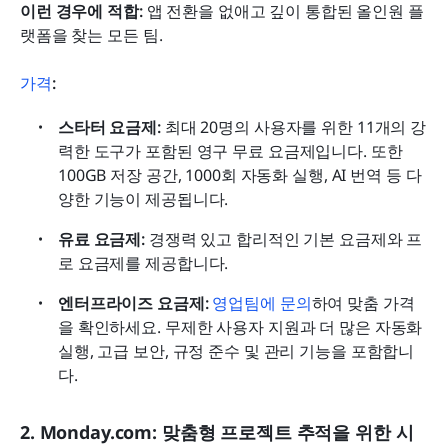
이런 경우에 적합:
 앱 전환을 없애고 깊이 통합된 올인원 플
랫폼을 찾는 모든 팀.
가격
: 
스타터 요금제:
 최대 20명의 사용자를 위한 11개의 강
력한 도구가 포함된 영구 무료 요금제입니다. 또한 
100GB 저장 공간, 1000회 자동화 실행, AI 번역 등 다
양한 기능이 제공됩니다.
유료 요금제: 
경쟁력 있고 합리적인 기본 요금제와 프
로 요금제를 제공합니다.
엔터프라이즈 요금제:
 영업팀에 문의
하여 맞춤 가격
을 확인하세요. 무제한 사용자 지원과 더 많은 자동화 
실행, 고급 보안, 규정 준수 및 관리 기능을 포함합니
다. 
2. Monday.com: 맞춤형 프로젝트 추적을 위한 시