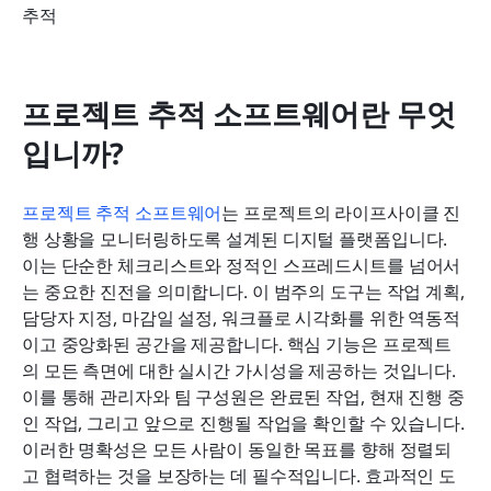
추적
프로젝트 추적 소프트웨어란 무엇
입니까?
프로젝트 추적 소프트웨어
는 프로젝트의 라이프사이클 진
행 상황을 모니터링하도록 설계된 디지털 플랫폼입니다. 
이는 단순한 체크리스트와 정적인 스프레드시트를 넘어서
는 중요한 진전을 의미합니다. 이 범주의 도구는 작업 계획, 
담당자 지정, 마감일 설정, 워크플로 시각화를 위한 역동적
이고 중앙화된 공간을 제공합니다. 핵심 기능은 프로젝트
의 모든 측면에 대한 실시간 가시성을 제공하는 것입니다. 
이를 통해 관리자와 팀 구성원은 완료된 작업, 현재 진행 중
인 작업, 그리고 앞으로 진행될 작업을 확인할 수 있습니다. 
이러한 명확성은 모든 사람이 동일한 목표를 향해 정렬되
고 협력하는 것을 보장하는 데 필수적입니다. 효과적인 도