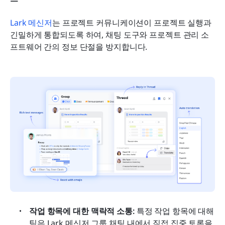
Lark 메신저
는 프로젝트 커뮤니케이션이 프로젝트 실행과 
긴밀하게 통합되도록 하여, 채팅 도구와 프로젝트 관리 소
프트웨어 간의 정보 단절을 방지합니다.
작업 항목에 대한 맥락적 소통:
 특정 작업 항목에 대해 
팀은 Lark 메신저 그룹 채팅 내에서 직접 집중 토론을 