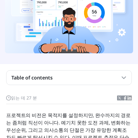
Table of contents
프로젝트 추적 소프트웨어란 무엇입니까?
읽는 데 27 분
최고의 프로젝트 추적 소프트웨어 리뷰
프로젝트의 비전은 목적지를 설정하지만, 완수까지의 경로
는 좀처럼 직선이 아니다. 예기치 못한 도전 과제, 변화하는 
현대 프로젝트 추적 소프트웨어의 필수 기능
우선순위, 그리고 의사소통의 단절은 가장 유망한 계획조
차도 빠르게 탈선시킬 수 있다. 이때 프로젝트 추적은 단순