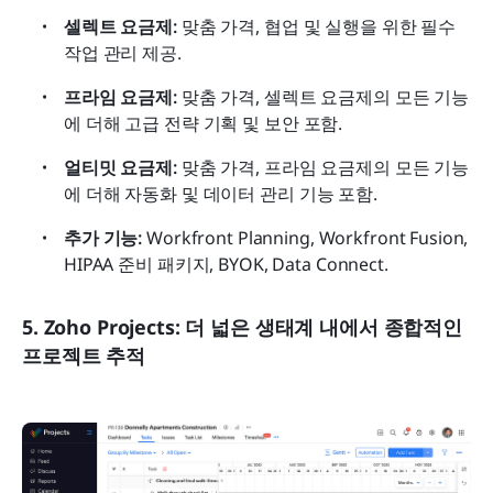
셀렉트 요금제:
 맞춤 가격, 협업 및 실행을 위한 필수 
작업 관리 제공.
프라임 요금제:
 맞춤 가격, 셀렉트 요금제의 모든 기능
에 더해 고급 전략 기획 및 보안 포함.
얼티밋 요금제:
 맞춤 가격, 프라임 요금제의 모든 기능
에 더해 자동화 및 데이터 관리 기능 포함.
추가 기능:
 Workfront Planning, Workfront Fusion, 
HIPAA 준비 패키지, BYOK, Data Connect.
5. Zoho Projects: 더 넓은 생태계 내에서 종합적인 
프로젝트 추적