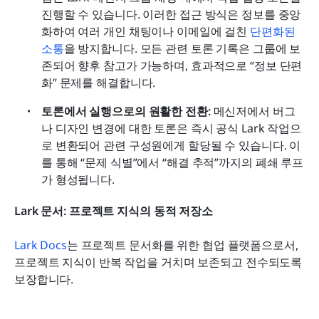
진행할 수 있습니다. 이러한 접근 방식은 정보를 중앙
화하여 여러 개인 채팅이나 이메일에 걸친 
단편화된 
소통
을 방지합니다. 모든 관련 토론 기록은 그룹에 보
존되어 향후 참고가 가능하며, 효과적으로 “정보 단편
화” 문제를 해결합니다.
토론에서 실행으로의 원활한 전환:
 메신저에서 버그
나 디자인 변경에 대한 토론은 즉시 공식 Lark 작업으
로 변환되어 관련 구성원에게 할당될 수 있습니다. 이
를 통해 “문제 식별”에서 “해결 추적”까지의 폐쇄 루프
가 형성됩니다.
Lark 문서: 프로젝트 지식의 동적 저장소
Lark Docs
는 프로젝트 문서화를 위한 협업 플랫폼으로서, 
프로젝트 지식이 반복 작업을 거치며 보존되고 전수되도록 
보장합니다.