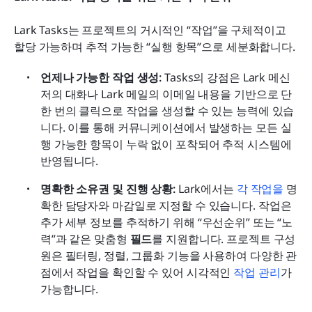
Lark Tasks는 프로젝트의 거시적인 “작업”을 구체적이고 
할당 가능하며 추적 가능한 “실행 항목”으로 세분화합니다.
언제나 가능한 작업 생성:
 Tasks의 강점은 Lark 메신
저의 대화나 Lark 메일의 이메일 내용을 기반으로 단 
한 번의 클릭으로 작업을 생성할 수 있는 능력에 있습
니다. 이를 통해 커뮤니케이션에서 발생하는 모든 실
행 가능한 항목이 누락 없이 포착되어 추적 시스템에 
반영됩니다.
명확한 소유권 및 진행 상황:
 Lark에서는 
각 작업을
 명
확한 담당자와 마감일로 지정할 수 있습니다. 작업은 
추가 세부 정보를 추적하기 위해 “우선순위” 또는 “노
력”과 같은 맞춤형 
필드
를 지원합니다. 프로젝트 구성
원은 필터링, 정렬, 그룹화 기능을 사용하여 다양한 관
점에서 작업을 확인할 수 있어 시각적인 
작업 관리
가 
가능합니다.