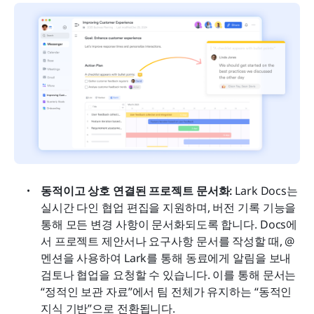
동적이고 상호 연결된 프로젝트 문서화:
 Lark Docs는 
실시간 다인 협업 편집을 지원하며, 버전 기록 기능을 
통해 모든 변경 사항이 문서화되도록 합니다. Docs에
서 프로젝트 제안서나 요구사항 문서를 작성할 때, @
멘션을 사용하여 Lark를 통해 동료에게 알림을 보내 
검토나 협업을 요청할 수 있습니다. 이를 통해 문서는 
“정적인 보관 자료”에서 팀 전체가 유지하는 “동적인 
지식 기반”으로 전환됩니다.