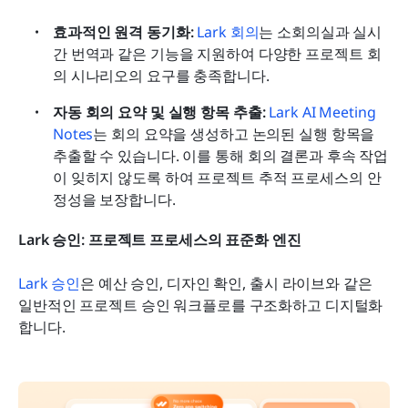
효과적인 원격 동기화:
Lark 회의
는 소회의실과 실시
간 번역과 같은 기능을 지원하여 다양한 프로젝트 회
의 시나리오의 요구를 충족합니다.
자동 회의 요약 및 실행 항목 추출:
Lark AI Meeting 
Notes
는 회의 요약을 생성하고 논의된 실행 항목을 
추출할 수 있습니다. 이를 통해 회의 결론과 후속 작업
이 잊히지 않도록 하여 프로젝트 추적 프로세스의 안
정성을 보장합니다.
Lark 승인: 프로젝트 프로세스의 표준화 엔진
Lark 승인
은 예산 승인, 디자인 확인, 출시 라이브와 같은 
일반적인 프로젝트 승인 워크플로를 구조화하고 디지털화
합니다.