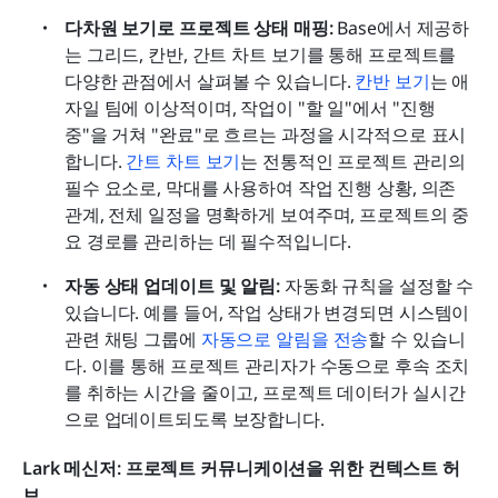
다차원 보기로 프로젝트 상태 매핑: 
Base에서 제공하
는 그리드, 칸반, 간트 차트 보기를 통해 프로젝트를 
다양한 관점에서 살펴볼 수 있습니다. 
칸반 보기
는 애
자일 팀에 이상적이며, 작업이 "할 일"에서 "진행 
중"을 거쳐 "완료"로 흐르는 과정을 시각적으로 표시
합니다. 
간트 차트 보기
는 전통적인 프로젝트 관리의 
필수 요소로, 막대를 사용하여 작업 진행 상황, 의존 
관계, 전체 일정을 명확하게 보여주며, 프로젝트의 중
요 경로를 관리하는 데 필수적입니다.
자동 상태 업데이트 및 알림:
 자동화 규칙을 설정할 수 
있습니다. 예를 들어, 작업 상태가 변경되면 시스템이 
관련 채팅 그룹에 
자동으로 알림을 전송
할 수 있습니
다. 이를 통해 프로젝트 관리자가 수동으로 후속 조치
를 취하는 시간을 줄이고, 프로젝트 데이터가 실시간
으로 업데이트되도록 보장합니다.
Lark 메신저: 프로젝트 커뮤니케이션을 위한 컨텍스트 허
브