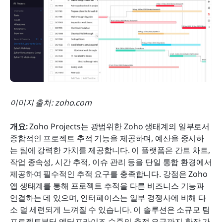
이미지 출처: zoho.com
개요:
 Zoho Projects는 광범위한 Zoho 생태계의 일부로서 
종합적인 프로젝트 추적 기능을 제공하며, 예산을 중시하
는 팀에 강력한 가치를 제공합니다. 이 플랫폼은 간트 차트, 
작업 종속성, 시간 추적, 이슈 관리 등을 단일 통합 환경에서 
제공하여 필수적인 추적 요구를 충족합니다. 강점은 Zoho 
앱 생태계를 통해 프로젝트 추적을 다른 비즈니스 기능과 
연결하는 데 있으며, 인터페이스는 일부 경쟁사에 비해 다
소 덜 세련되게 느껴질 수 있습니다. 이 솔루션은 소규모 팀 
프로젝트부터 엔터프라이즈 수준의 추적 요구까지 확장 가