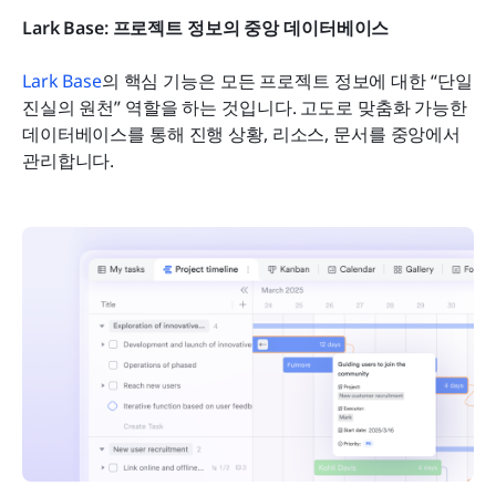
Lark Base: 프로젝트 정보의 중앙 데이터베이스
Lark Base
의 핵심 기능은 모든 프로젝트 정보에 대한 “단일 
진실의 원천” 역할을 하는 것입니다. 고도로 맞춤화 가능한 
데이터베이스를 통해 진행 상황, 리소스, 문서를 중앙에서 
관리합니다.