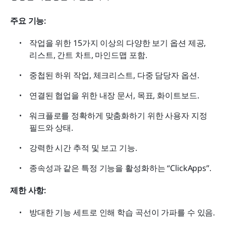
주요 기능:
작업을 위한 15가지 이상의 다양한 보기 옵션 제공, 
리스트, 간트 차트, 마인드맵 포함.
중첩된 하위 작업, 체크리스트, 다중 담당자 옵션.
연결된 협업을 위한 내장 문서, 목표, 화이트보드.
워크플로를 정확하게 맞춤화하기 위한 사용자 지정 
필드와 상태.
강력한 시간 추적 및 보고 기능.
종속성과 같은 특정 기능을 활성화하는 “ClickApps”.
제한 사항:
방대한 기능 세트로 인해 학습 곡선이 가파를 수 있음.