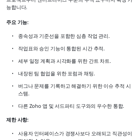
능합니다.
주요 기능:
종속성과 기준선을 포함한 심층 작업 관리.
작업표와 승인 기능이 통합된 시간 추적.
세부 일정 계획과 시각화를 위한 간트 차트.
내장된 팀 협업을 위한 포럼과 채팅.
버그나 문제를 기록하고 해결하기 위한 이슈 추적 시
스템.
다른 Zoho 앱 및 서드파티 도구와의 우수한 통합.
제한 사항:
사용자 인터페이스가 경쟁사보다 오래되고 직관성이 