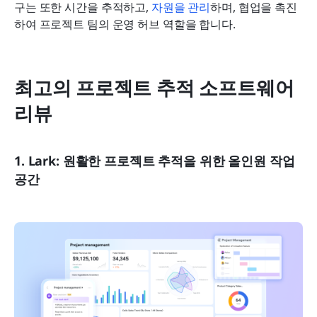
구는 또한 시간을 추적하고, 
자원을 관리
하며, 협업을 촉진
하여 프로젝트 팀의 운영 허브 역할을 합니다.
최고의 프로젝트 추적 소프트웨어 
리뷰
1. Lark: 원활한 프로젝트 추적을 위한 올인원 작업 
공간