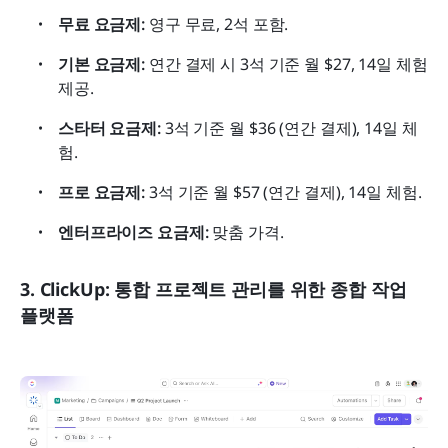
무료 요금제:
 영구 무료, 2석 포함.
기본 요금제:
 연간 결제 시 3석 기준 월 $27, 14일 체험 
제공.
스타터 요금제:
 3석 기준 월 $36 (연간 결제), 14일 체
험.
프로 요금제:
 3석 기준 월 $57 (연간 결제), 14일 체험.
엔터프라이즈 요금제:
 맞춤 가격.
3. ClickUp: 통합 프로젝트 관리를 위한 종합 작업 
플랫폼