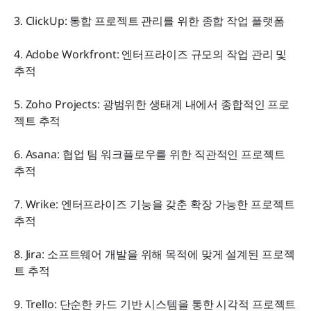
3. ClickUp: 통합 프로젝트 관리를 위한 종합 작업 플랫폼
4. Adobe Workfront: 엔터프라이즈 규모의 작업 관리 및 
추적
5. Zoho Projects: 광범위한 생태계 내에서 종합적인 프로
젝트 추적
6. Asana: 협업 팀 워크플로우를 위한 직관적인 프로젝트 
추적
7. Wrike: 엔터프라이즈 기능을 갖춘 확장 가능한 프로젝트 
추적
8. Jira: 소프트웨어 개발을 위해 목적에 맞게 설계된 프로젝
트 추적
9. Trello: 단순한 카드 기반 시스템을 통한 시각적 프로젝트 