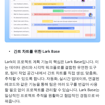
간트 차트를 위한 Lark Base
Lark의 프로젝트 계획 기능의 핵심은 Lark Base입니다. 이
는 데이터 관리와 시각적 워크플로를 결합한 유연한 도구
로, 팀이 작업 공간 내에서 간트 차트를 직접 생성, 맞춤화, 
추적할 수 있도록 합니다. 자동화, 실시간 업데이트, 연결된 
레코드와 같은 기능을 통해 팀은 여러 도구를 번갈아 사용
할 필요 없이 프로젝트를 관리할 수 있습니다. Lark Base는 
일상적인 프로젝트 추적을 원활하고 협업적인 경험으로 바
꿔줍니다.