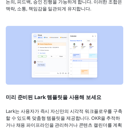
논의, 피드백, 승인 진행을 가능하게 합니다. 이러한 조합은 
맥락, 소통, 책임감을 일관되게 유지합니다.
미리 준비된 Lark 템플릿을 사용해 보세요
Lark는 사용자가 즉시 자신만의 시각적 워크플로우를 구축
할 수 있도록 맞춤형 템플릿을 제공합니다. OKR을 추적하
거나 채용 파이프라인을 관리하거나 콘텐츠 캘린더를 계획