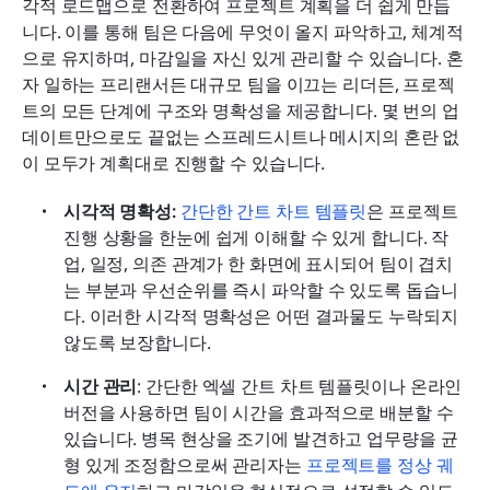
각적 로드맵으로 전환하여 프로젝트 계획을 더 쉽게 만듭
니다. 이를 통해 팀은 다음에 무엇이 올지 파악하고, 체계적
으로 유지하며, 마감일을 자신 있게 관리할 수 있습니다. 혼
자 일하는 프리랜서든 대규모 팀을 이끄는 리더든, 프로젝
트의 모든 단계에 구조와 명확성을 제공합니다. 몇 번의 업
데이트만으로도 끝없는 스프레드시트나 메시지의 혼란 없
이 모두가 계획대로 진행할 수 있습니다.
시각적 명확성: 
간단한 간트 차트 템플릿
은 프로젝트 
진행 상황을 한눈에 쉽게 이해할 수 있게 합니다. 작
업, 일정, 의존 관계가 한 화면에 표시되어 팀이 겹치
는 부분과 우선순위를 즉시 파악할 수 있도록 돕습니
다. 이러한 시각적 명확성은 어떤 결과물도 누락되지 
않도록 보장합니다.
시간 관리
: 간단한 엑셀 간트 차트 템플릿이나 온라인 
버전을 사용하면 팀이 시간을 효과적으로 배분할 수 
있습니다. 병목 현상을 조기에 발견하고 업무량을 균
형 있게 조정함으로써 관리자는 
프로젝트를 정상 궤