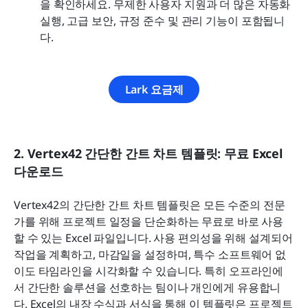
을 확인하세요. 무제한 사용자 지원과 더 많은 자동화 
실행, 고급 보안, 규정 준수 및 관리 기능이 포함됩니
다.
Lark 요금제
2. Vertex42 간단한 간트 차트 템플릿: 무료 Excel 
다운로드
Vertex42의 간단한 간트 차트 템플릿은 모든 수준의 전문
가를 위해 프로젝트 일정을 단순화하는 무료로 바로 사용
할 수 있는 Excel 파일입니다. 사용 편의성을 위해 설계되어 
작업을 계획하고, 마감일을 설정하며, 특수 소프트웨어 없
이도 타임라인을 시각화할 수 있습니다. 특히 오프라인에
서 간단한 솔루션을 선호하는 팀이나 개인에게 유용합니
다. Excel의 내장 수식과 서식을 통해 이 템플릿은 프로젝트 