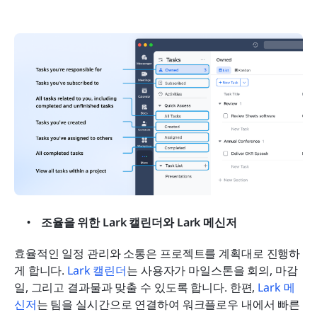
조율을 위한 Lark 캘린더와 Lark 메신저
효율적인 일정 관리와 소통은 프로젝트를 계획대로 진행하
게 합니다. 
Lark 캘린더
는 사용자가 마일스톤을 회의, 마감
일, 그리고 결과물과 맞출 수 있도록 합니다. 한편, 
Lark 메
신저
는 팀을 실시간으로 연결하여 워크플로우 내에서 빠른 