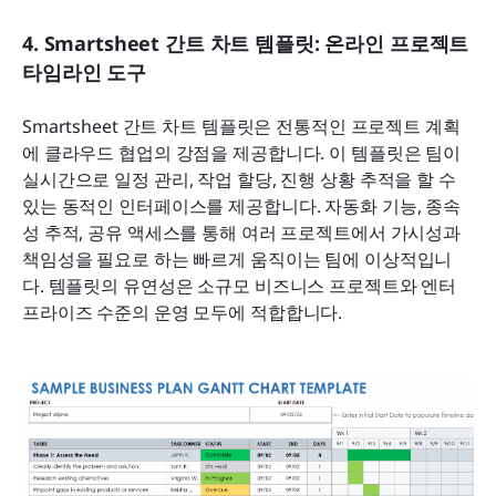
4. Smartsheet 간트 차트 템플릿: 온라인 프로젝트 
타임라인 도구
Smartsheet 간트 차트 템플릿은 전통적인 프로젝트 계획
에 클라우드 협업의 강점을 제공합니다. 이 템플릿은 팀이 
실시간으로 일정 관리, 작업 할당, 진행 상황 추적을 할 수 
있는 동적인 인터페이스를 제공합니다. 자동화 기능, 종속
성 추적, 공유 액세스를 통해 여러 프로젝트에서 가시성과 
책임성을 필요로 하는 빠르게 움직이는 팀에 이상적입니
다. 템플릿의 유연성은 소규모 비즈니스 프로젝트와 엔터
프라이즈 수준의 운영 모두에 적합합니다.