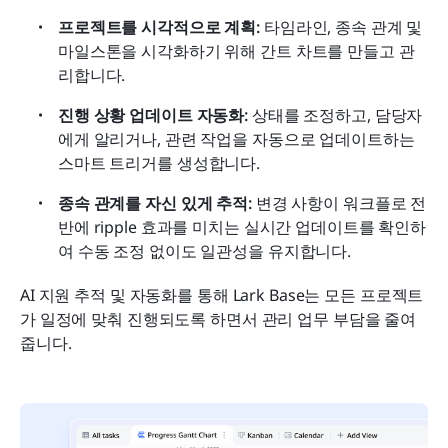
프로젝트를 시각적으로 계획:
 타임라인, 종속 관계 및 
마일스톤을 시각화하기 위해 간트 차트를 만들고 관
리합니다.
진행 상황 업데이트 자동화:
 상태를 조정하고, 담당자
에게 알리거나, 관련 작업을 자동으로 업데이트하는 
스마트 트리거를 생성합니다.
종속 관계를 자신 있게 추적:
 변경 사항이 워크플로 전
반에 ripple 효과를 미치는 실시간 업데이트를 확인하
여 수동 조정 없이도 일관성을 유지합니다.
AI 지원 추적 및 자동화를 통해 Lark Base는 모든 프로젝트
가 일정에 맞춰 진행되도록 하면서 관리 업무 부담을 줄여
줍니다.