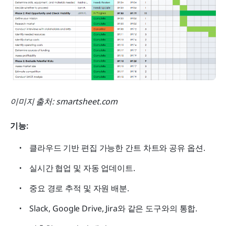
이미지 출처: smartsheet.com
기능: 
클라우드 기반 편집 가능한 간트 차트와 공유 옵션.
실시간 협업 및 자동 업데이트.
중요 경로 추적 및 자원 배분.
Slack, Google Drive, Jira와 같은 도구와의 통합.