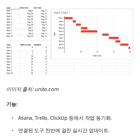
이미지 출처: unito.com
기능: 
Asana, Trello, ClickUp 등에서 작업 동기화.
연결된 도구 전반에 걸친 실시간 업데이트.