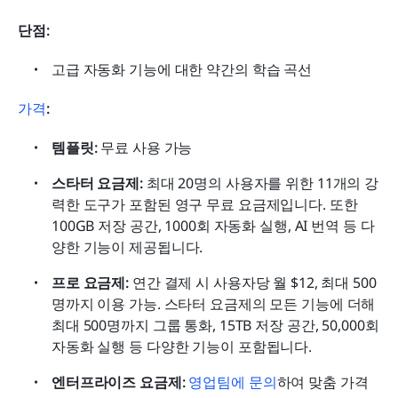
단점: 
고급 자동화 기능에 대한 약간의 학습 곡선
가격
:
템플릿: 
무료 사용 가능
스타터 요금제: 
최대 20명의 사용자를 위한 11개의 강
력한 도구가 포함된 영구 무료 요금제입니다. 또한 
100GB 저장 공간, 1000회 자동화 실행, AI 번역 등 다
양한 기능이 제공됩니다.
프로 요금제: 
연간 결제 시 사용자당 월 $12, 최대 500
명까지 이용 가능. 스타터 요금제의 모든 기능에 더해 
최대 500명까지 그룹 통화, 15TB 저장 공간, 50,000회 
자동화 실행 등 다양한 기능이 포함됩니다.
엔터프라이즈 요금제:
영업팀에 문의
하여 맞춤 가격