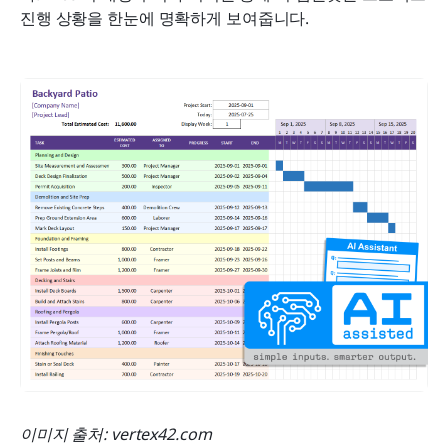
진행 상황을 한눈에 명확하게 보여줍니다.
이미지 출처: vertex42.com