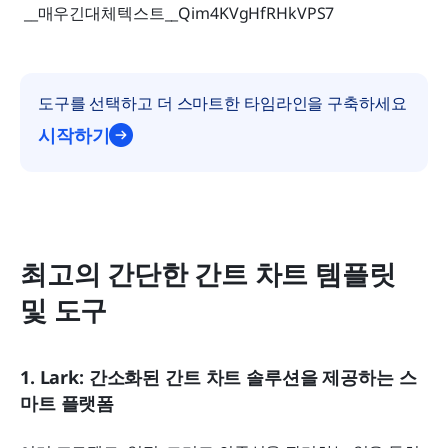
 __매우긴대체텍스트__Qim4KVgHfRHkVPS7 
도구를 선택하고 더 스마트한 타임라인을 구축하세요
시작하기
최고의 간단한 간트 차트 템플릿 
및 도구
1. Lark: 간소화된 간트 차트 솔루션을 제공하는 스
마트 플랫폼