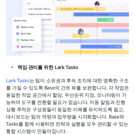
책임 관리를 위한 Lark Tasks
Lark Tasks
는 팀이 소유권과 후속 조치에 대한 명확한 구조
를 가질 수 있도록 Base의 간트 뷰를 보완합니다. 각 작업은 
동일한 작업 공간에서 할당, 우선순위 지정, 모니터링이 가
능하며 도구를 전환할 필요가 없습니다. 자동 알림과 진행 
상황 추적은 구성원들이 동일한 이해를 유지하도록 돕고, 
대시보드는 팀의 역량과 업무량을 시각화합니다. Base와 
Tasks를 함께 사용하면 전략과 실행을 모두 관리할 수 있는 
통합 시스템이 만들어집니다.