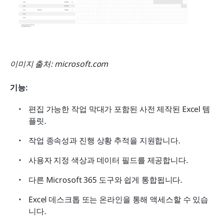
이미지 출처: microsoft.com
기능: 
편집 가능한 작업 막대가 포함된 사전 제작된 Excel 템
플릿.
작업 종속성과 진행 상황 추적을 지원합니다.
사용자 지정 색상과 데이터 필드를 제공합니다.
다른 Microsoft 365 도구와 쉽게 통합됩니다.
Excel 데스크톱 또는 온라인을 통해 액세스할 수 있습
니다.