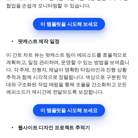
협업을 손쉽게 모니터링할 수 있습니다.
이 템플릿을 시도해 보세요
팟캐스트 제작 일정
이 간트 차트 뷰는 팟캐스트 팀이 에피소드를 효율적으로 
계획하고, 일정 관리하며, 운영할 수 있는 방법을 보여줍니
다. 각 주제, 진행자, 채널이 명확한 타임라인과 진행 상황 
추적과 함께 시각적으로 정렬됩니다. 색상으로 구분된 막
대와 구조화된 작업 매핑을 통해 조율을 간소화하고 모든 
에피소드가 제시간에 전달되도록 보장합니다.
이 템플릿을 시도해 보세요
웹사이트 디자인 프로젝트 추적기