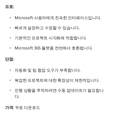
프로: 
Microsoft 사용자에게 친숙한 인터페이스입니다.
빠르게 설정하고 수정할 수 있습니다.
기본적인 프로젝트 시각화에 적합합니다.
Microsoft 365 플랫폼 전반에서 호환됩니다.
단점: 
자동화 및 팀 협업 도구가 부족합니다.
복잡한 프로젝트에 대한 확장성이 제한적입니다.
진행 상황을 추적하려면 수동 업데이트가 필요합니
다.
가격: 
무료 다운로드