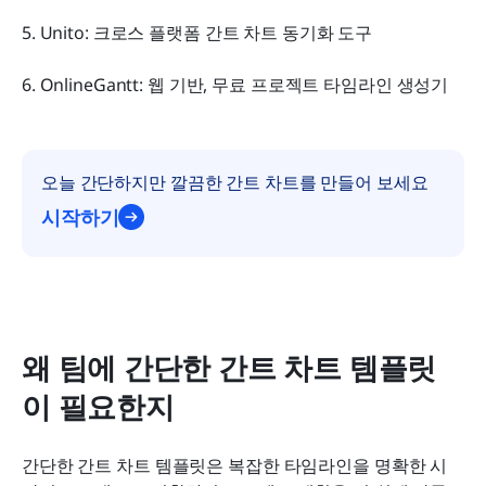
5. Unito: 크로스 플랫폼 간트 차트 동기화 도구
6. OnlineGantt: 웹 기반, 무료 프로젝트 타임라인 생성기
오늘 간단하지만 깔끔한 간트 차트를 만들어 보세요
시작하기
왜 팀에 간단한 간트 차트 템플릿
이 필요한지
간단한 간트 차트 템플릿은 복잡한 타임라인을 명확한 시