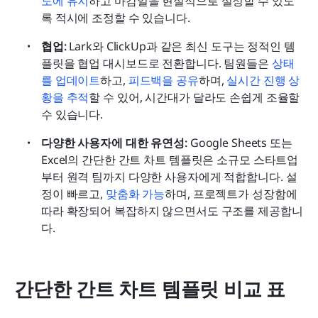
도에 유지
하고 마감일을 현실적으로 설정할 수 있도
록 적시에 조정할 수 있습니다.
협업:
 Lark와 ClickUp과 같은 최신 도구는 정적인 템
플릿을 협업 대시보드로 전환합니다. 팀원들은 
상태
를 업데이트
하고, 
피드백을 공유
하며, 
실시간 진행 상
황을 추적
할 수 있어, 시간대가 달라도 손쉽게 조율할 
수 있습니다.
다양한 사용자에 대한 유연성:
 Google Sheets 또는 
Excel의 간단한 간트 차트 템플릿은 소규모 스타트업
부터 원격 팀까지 다양한 사용자에게 적합합니다. 설
정이 빠르고, 
맞춤화 가능
하며, 프로젝트가 성장함에 
따라 확장되어 복잡하지 않으면서도 구조를 제공합니
다.
간단한 간트 차트 템플릿 비교 표