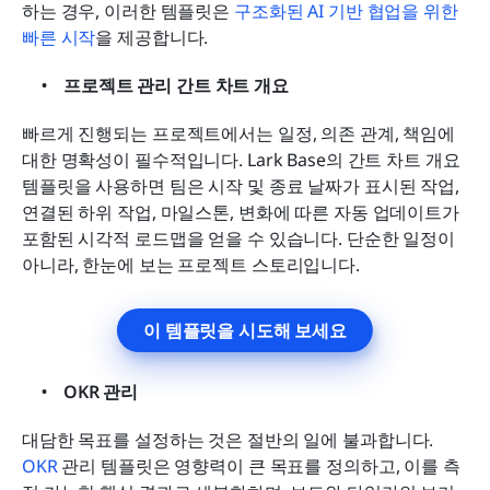
하는 경우, 이러한 템플릿은 
구조화된 AI 기반 협업을 위한 
빠른 시작
을 제공합니다.
프로젝트 관리 간트 차트 개요
빠르게 진행되는 프로젝트에서는 일정, 의존 관계, 책임에 
대한 명확성이 필수적입니다. Lark Base의 간트 차트 개요 
템플릿을 사용하면 팀은 시작 및 종료 날짜가 표시된 작업, 
연결된 하위 작업, 마일스톤, 변화에 따른 자동 업데이트가 
포함된 시각적 로드맵을 얻을 수 있습니다. 단순한 일정이 
아니라, 한눈에 보는 프로젝트 스토리입니다.
이 템플릿을 시도해 보세요
OKR 관리
대담한 목표를 설정하는 것은 절반의 일에 불과합니다. 
OKR
 관리 템플릿은 영향력이 큰 목표를 정의하고, 이를 측