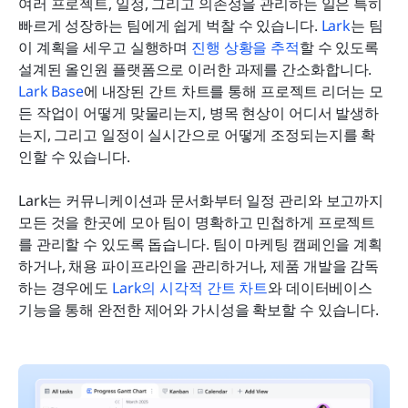
여러 프로젝트, 일정, 그리고 의존성을 관리하는 일은 특히 
빠르게 성장하는 팀에게 쉽게 벅찰 수 있습니다. 
Lark
는 팀
이 계획을 세우고 실행하며 
진행 상황을 추적
할 수 있도록 
설계된 올인원 플랫폼으로 이러한 과제를 간소화합니다. 
Lark Base
에 내장된 간트 차트를 통해 프로젝트 리더는 모
든 작업이 어떻게 맞물리는지, 병목 현상이 어디서 발생하
는지, 그리고 일정이 실시간으로 어떻게 조정되는지를 확
인할 수 있습니다.
Lark는 커뮤니케이션과 문서화부터 일정 관리와 보고까지 
모든 것을 한곳에 모아 팀이 명확하고 민첩하게 프로젝트
를 관리할 수 있도록 돕습니다. 팀이 마케팅 캠페인을 계획
하거나, 채용 파이프라인을 관리하거나, 제품 개발을 감독
하는 경우에도 
Lark의 시각적 간트 차트
와 데이터베이스 
기능을 통해 완전한 제어와 가시성을 확보할 수 있습니다.