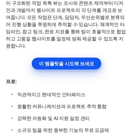
이 구조화된 작업 목록 뷰는 조사와 콘텐츠 제작부터 디자
인과 개발까지 웹사이트 프로젝트의 각 단계를 개요로 보
여줍니다. 모든 작업은 단계, 담당자, 우선순위별로 분류되
어 진행 상황을 투명하게 추적할 수 있습니다. 체계적인 타
임라인, 참고 링크, 완료 지표를 통해 팀이 효율적으로 협업
하고 고품질 웹사이트를 일정에 맞춰 제공할 수 있도록 지
원합니다.
이 템플릿을 시도해 보세요
프로: 
직관적이고 현대적인 인터페이스
원활한 커뮤니케이션과 프로젝트 추적 통합
강력한 자동화 및 AI 지원 일정 관리
소규모 팀을 위한 풍부한 기능의 무료 요금제