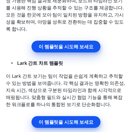
정 가능한 핵심 결과로 세분화하며, 보드와 타임라인 보기
를 사용해 진행 상황을 추적할 수 있는 구조를 제공합니다. 
모든 것을 한곳에 모아 팀이 일치된 방향을 유지하고, 가시
성을 확보하며, 야망을 성취로 전환하는 데 집중할 수 있도
록 합니다.
이 템플릿을 시도해 보세요
Lark 간트 차트 템플릿
이 Lark 간트 보기는 팀이 작업을 손쉽게 계획하고 추적할 
수 있는 방법을 보여줍니다. 각 핵심 결과는 명확한 의존성, 
지속 시간, 색상으로 구분된 타임라인과 함께 시각적으로 
매핑됩니다. 맞춤형 필드와 실시간 협업 기능을 통해 복잡
한 워크플로를 하나의 통합된 보기로 단순화합니다.
이 템플릿을 시도해 보세요