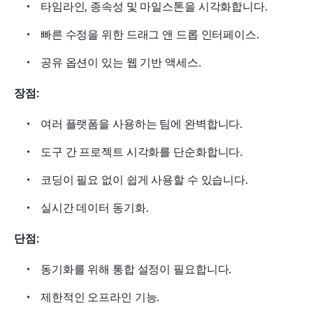
타임라인, 종속성 및 마일스톤을 시각화합니다.
빠른 수정을 위한 드래그 앤 드롭 인터페이스.
공유 옵션이 있는 웹 기반 액세스.
장점: 
여러 플랫폼을 사용하는 팀에 완벽합니다.
도구 간 프로젝트 시각화를 단순화합니다.
코딩이 필요 없이 쉽게 사용할 수 있습니다.
실시간 데이터 동기화.
단점: 
동기화를 위해 통합 설정이 필요합니다.
제한적인 오프라인 기능.