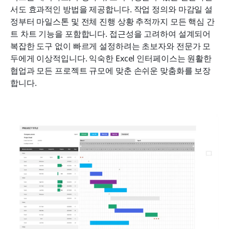
서도 효과적인 방법을 제공합니다. 작업 정의와 마감일 설
정부터 마일스톤 및 전체 진행 상황 추적까지 모든 핵심 간
트 차트 기능을 포함합니다. 접근성을 고려하여 설계되어 
복잡한 도구 없이 빠르게 설정하려는 초보자와 전문가 모
두에게 이상적입니다. 익숙한 Excel 인터페이스는 원활한 
협업과 모든 프로젝트 규모에 맞춘 손쉬운 맞춤화를 보장
합니다.