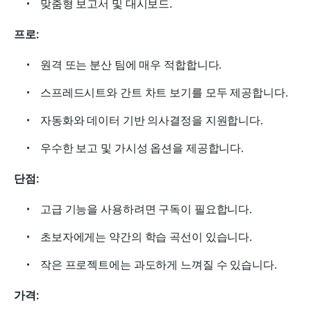
맞춤형 보고서 및 대시보드.
프로: 
원격 또는 분산 팀에 매우 적합합니다.
스프레드시트와 간트 차트 보기를 모두 제공합니다.
자동화와 데이터 기반 의사결정을 지원합니다.
우수한 보고 및 가시성 옵션을 제공합니다.
단점: 
고급 기능을 사용하려면 구독이 필요합니다.
초보자에게는 약간의 학습 곡선이 있습니다.
작은 프로젝트에는 과도하게 느껴질 수 있습니다.
가격: 