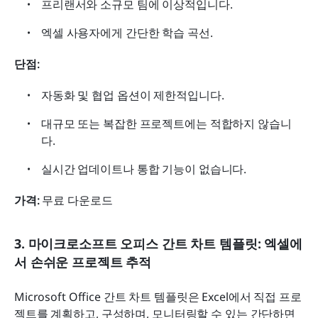
프리랜서와 소규모 팀에 이상적입니다.
엑셀 사용자에게 간단한 학습 곡선.
단점: 
자동화 및 협업 옵션이 제한적입니다.
대규모 또는 복잡한 프로젝트에는 적합하지 않습니
다.
실시간 업데이트나 통합 기능이 없습니다.
가격:
 무료 다운로드
3. 마이크로소프트 오피스 간트 차트 템플릿: 엑셀에
서 손쉬운 프로젝트 추적
Microsoft Office 간트 차트 템플릿은 Excel에서 직접 프로
젝트를 계획하고, 구성하며, 모니터링할 수 있는 간단하면