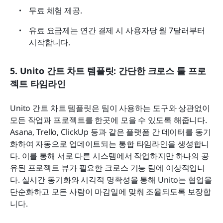
무료 체험 제공.
유료 요금제는 연간 결제 시 사용자당 월 7달러부터 
시작합니다.
5. Unito 간트 차트 템플릿: 간단한 크로스 툴 프로
젝트 타임라인
Unito 간트 차트 템플릿은 팀이 사용하는 도구와 상관없이 
모든 작업과 프로젝트를 한곳에 모을 수 있도록 해줍니다. 
Asana, Trello, ClickUp 등과 같은 플랫폼 간 데이터를 동기
화하여 자동으로 업데이트되는 통합 타임라인을 생성합니
다. 이를 통해 서로 다른 시스템에서 작업하지만 하나의 공
유된 프로젝트 뷰가 필요한 크로스 기능 팀에 이상적입니
다. 실시간 동기화와 시각적 명확성을 통해 Unito는 협업을 
단순화하고 모든 사람이 마감일에 맞춰 조율되도록 보장합
니다.