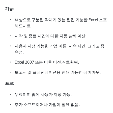
기능: 
색상으로 구분된 막대가 있는 편집 가능한 Excel 스프
레드시트.
시작 및 종료 시간에 대한 자동 날짜 계산.
사용자 지정 가능한 작업 이름, 지속 시간, 그리고 종
속성.
Excel 2007 또는 이후 버전과 호환됨.
보고서 및 프레젠테이션용 인쇄 가능한 레이아웃.
프로: 
무료이며 쉽게 사용자 지정 가능.
추가 소프트웨어나 가입이 필요 없음.