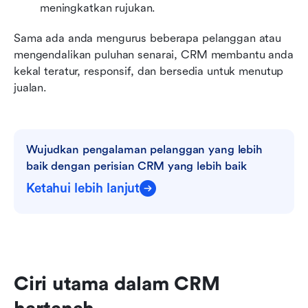
meningkatkan rujukan.
Sama ada anda mengurus beberapa pelanggan atau 
mengendalikan puluhan senarai, CRM membantu anda 
kekal teratur, responsif, dan bersedia untuk menutup 
jualan.
Wujudkan pengalaman pelanggan yang lebih 
baik dengan perisian CRM yang lebih baik
Ketahui lebih lanjut
Ciri utama dalam CRM 