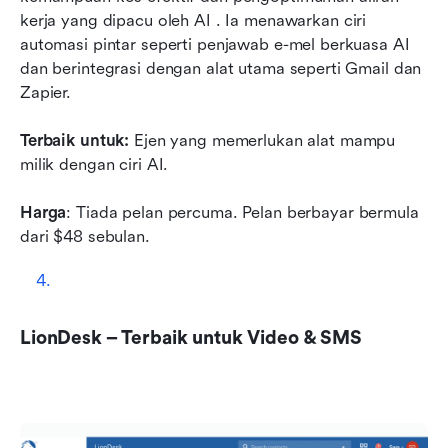
kerja yang dipacu oleh AI
. Ia menawarkan ciri 
automasi pintar seperti penjawab e-mel berkuasa AI 
dan berintegrasi dengan alat utama seperti Gmail dan 
Zapier.
Terbaik untuk:
 Ejen yang memerlukan alat mampu 
milik dengan ciri AI. 
Harga
: Tiada pelan percuma. Pelan berbayar bermula 
dari $48 sebulan. 
LionDesk – Terbaik untuk Video & SMS