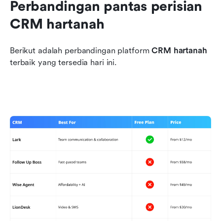
Perbandingan pantas perisian 
CRM hartanah
Berikut adalah perbandingan platform 
CRM hartanah
terbaik yang tersedia hari ini.