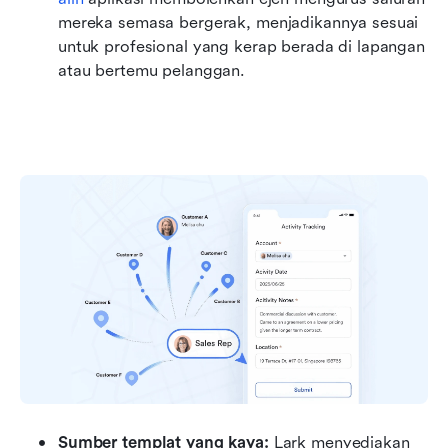
mereka semasa bergerak, menjadikannya sesuai 
untuk profesional yang kerap berada di lapangan 
atau bertemu pelanggan.
Sumber templat yang kaya: 
Lark menyediakan 