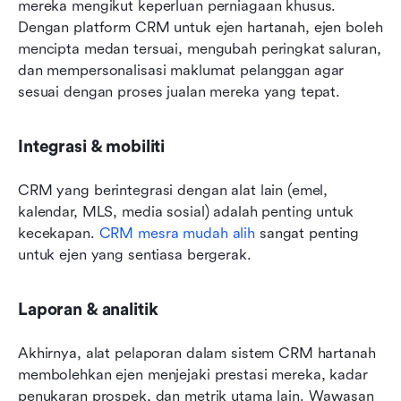
mereka mengikut keperluan perniagaan khusus. 
Dengan platform CRM untuk ejen hartanah, ejen boleh 
mencipta medan tersuai, mengubah peringkat saluran, 
dan mempersonalisasi maklumat pelanggan agar 
sesuai dengan proses jualan mereka yang tepat.
Integrasi & mobiliti
CRM yang berintegrasi dengan alat lain (emel, 
kalendar, MLS, media sosial) adalah penting untuk 
kecekapan. 
CRM mesra mudah alih
 sangat penting 
untuk ejen yang sentiasa bergerak.
Laporan & analitik
Akhirnya, alat pelaporan dalam sistem CRM hartanah 
membolehkan ejen menjejaki prestasi mereka, kadar 
penukaran prospek, dan metrik utama lain. Wawasan 