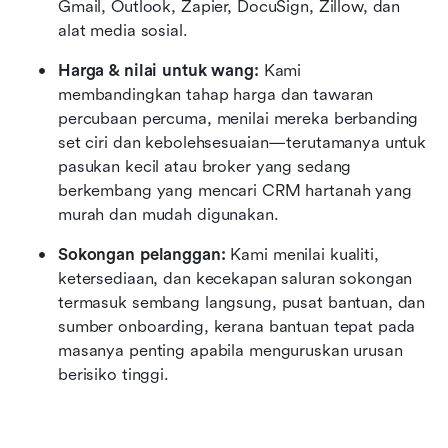
Gmail, Outlook, Zapier, DocuSign, Zillow, dan 
alat media sosial.
Harga & nilai untuk wang:
 Kami 
membandingkan tahap harga dan tawaran 
percubaan percuma, menilai mereka berbanding 
set ciri dan kebolehsesuaian—terutamanya untuk 
pasukan kecil atau broker yang sedang 
berkembang yang mencari CRM hartanah yang 
murah dan mudah digunakan.
Sokongan pelanggan:
 Kami menilai kualiti, 
ketersediaan, dan kecekapan saluran sokongan 
termasuk sembang langsung, pusat bantuan, dan 
sumber onboarding, kerana bantuan tepat pada 
masanya penting apabila menguruskan urusan 
berisiko tinggi.