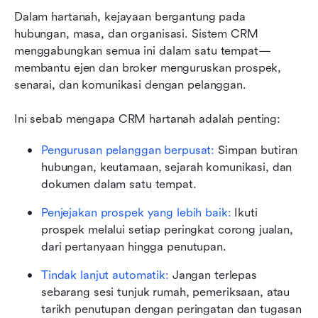
Dalam hartanah, kejayaan bergantung pada 
hubungan, masa, dan organisasi. Sistem CRM 
menggabungkan semua ini dalam satu tempat—
membantu ejen dan broker menguruskan prospek, 
senarai, dan komunikasi dengan pelanggan.
Ini sebab mengapa CRM hartanah adalah penting:
Pengurusan pelanggan berpusat:
 Simpan butiran 
hubungan, keutamaan, sejarah komunikasi, dan 
dokumen dalam satu tempat.
Penjejakan prospek yang lebih baik:
 Ikuti 
prospek melalui setiap peringkat corong jualan, 
dari pertanyaan hingga penutupan.
Tindak lanjut automatik:
 Jangan terlepas 
sebarang sesi tunjuk rumah, pemeriksaan, atau 
tarikh penutupan dengan peringatan dan tugasan 