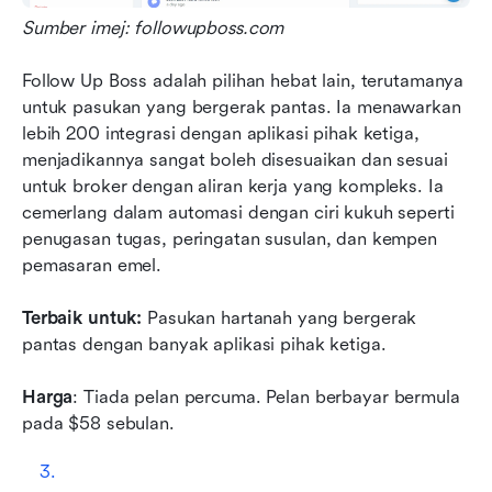
Sumber imej: followupboss.com
Follow Up Boss adalah pilihan hebat lain, terutamanya 
untuk pasukan yang bergerak pantas. Ia menawarkan 
lebih 200 integrasi dengan aplikasi pihak ketiga, 
menjadikannya sangat boleh disesuaikan dan sesuai 
untuk broker dengan aliran kerja yang kompleks. Ia 
cemerlang dalam automasi dengan ciri kukuh seperti 
penugasan tugas, peringatan susulan, dan kempen 
pemasaran emel.
Terbaik untuk:
 Pasukan hartanah yang bergerak 
pantas dengan banyak aplikasi pihak ketiga.
Harga
: Tiada pelan percuma. Pelan berbayar bermula 
pada $58 sebulan. 