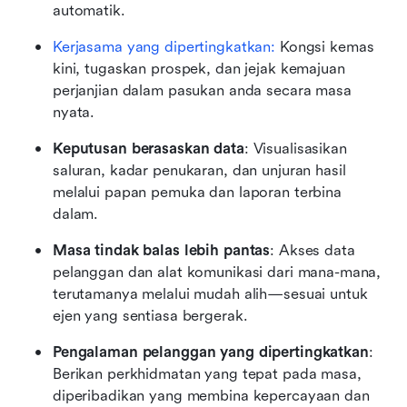
automatik.
Kerjasama yang dipertingkatkan:
 Kongsi kemas 
kini, tugaskan prospek, dan jejak kemajuan 
perjanjian dalam pasukan anda secara masa 
nyata.
Keputusan berasaskan data
: Visualisasikan 
saluran, kadar penukaran, dan unjuran hasil 
melalui papan pemuka dan laporan terbina 
dalam.
Masa tindak balas lebih pantas
: Akses data 
pelanggan dan alat komunikasi dari mana-mana, 
terutamanya melalui mudah alih—sesuai untuk 
ejen yang sentiasa bergerak.
Pengalaman pelanggan yang dipertingkatkan
: 
Berikan perkhidmatan yang tepat pada masa, 
diperibadikan yang membina kepercayaan dan 