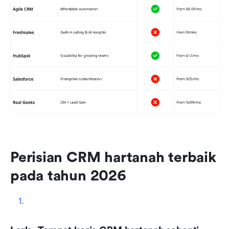
Perisian CRM hartanah terbaik 
pada tahun 2026