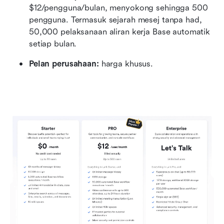
$12/pengguna/bulan, menyokong sehingga 500 
pengguna. Termasuk sejarah mesej tanpa had, 
50,000 pelaksanaan aliran kerja Base automatik 
setiap bulan.
Pelan perusahaan:
 harga khusus.