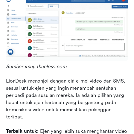
Sumber imej: theclose.com
LionDesk menonjol dengan ciri e-mel video dan SMS, 
sesuai untuk ejen yang ingin menambah sentuhan 
peribadi pada susulan mereka. Ia adalah pilihan yang 
hebat untuk ejen hartanah yang bergantung pada 
komunikasi video
untuk memastikan pelanggan 
terlibat.
Terbaik untuk:
 Ejen yang lebih suka menghantar video 