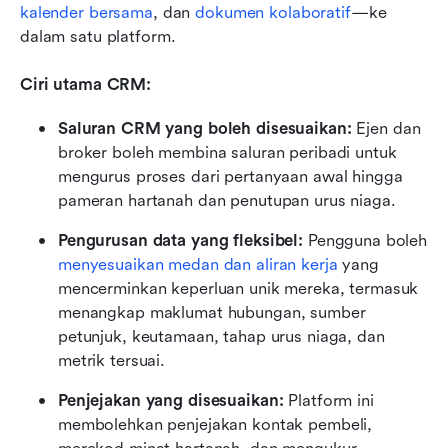
kalender bersama
, dan 
dokumen kolaboratif
—ke 
dalam satu platform. 
Ciri utama CRM:
Saluran CRM yang boleh disesuaikan: 
Ejen dan 
broker boleh membina saluran peribadi untuk 
mengurus proses dari pertanyaan awal hingga 
pameran hartanah dan penutupan urus niaga.
Pengurusan data yang fleksibel: 
Pengguna boleh 
menyesuaikan medan dan aliran kerja
 yang 
mencerminkan keperluan unik mereka, termasuk 
menangkap maklumat hubungan, sumber 
petunjuk, keutamaan, tahap urus niaga, dan 
metrik tersuai.
Penjejakan yang disesuaikan: 
Platform ini 
membolehkan penjejakan kontak pembeli, 