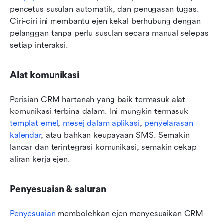
pencetus susulan automatik, dan penugasan tugas. 
Ciri-ciri ini membantu ejen kekal berhubung dengan 
pelanggan tanpa perlu susulan secara manual selepas 
setiap interaksi.
Alat komunikasi
Perisian CRM hartanah yang baik termasuk alat 
komunikasi terbina dalam. Ini mungkin termasuk 
templat emel
, 
mesej dalam aplikasi
, 
penyelarasan 
kalendar
, atau bahkan keupayaan SMS. Semakin 
lancar dan terintegrasi komunikasi, semakin cekap 
aliran kerja ejen.
Penyesuaian & saluran
Penyesuaian
 membolehkan ejen menyesuaikan CRM 