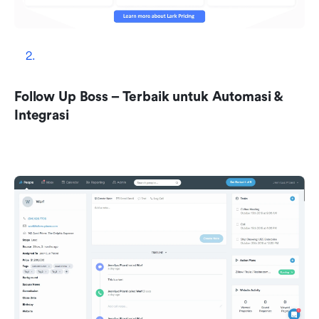
Follow Up Boss – Terbaik untuk Automasi & 
Integrasi