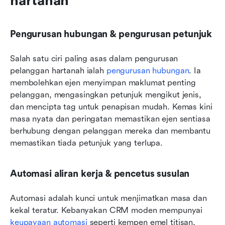
hartanah
Pengurusan hubungan & pengurusan petunjuk
Salah satu ciri paling asas dalam pengurusan 
pelanggan hartanah ialah 
pengurusan hubungan
. Ia 
membolehkan ejen menyimpan maklumat penting 
pelanggan, mengasingkan petunjuk mengikut jenis, 
dan mencipta tag untuk penapisan mudah. Kemas kini 
masa nyata dan peringatan memastikan ejen sentiasa 
berhubung dengan pelanggan mereka dan membantu 
memastikan tiada petunjuk yang terlupa.
Automasi aliran kerja & pencetus susulan
Automasi adalah kunci untuk menjimatkan masa dan 
kekal teratur. Kebanyakan CRM moden mempunyai 
keupayaan automasi
 seperti kempen emel titisan, 