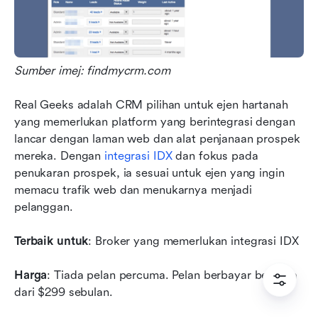
Sumber imej: findmycrm.com
Real Geeks adalah CRM pilihan untuk ejen hartanah 
yang memerlukan platform yang berintegrasi dengan 
lancar dengan laman web dan alat penjanaan prospek 
mereka. Dengan 
integrasi IDX
 dan fokus pada 
penukaran prospek, ia sesuai untuk ejen yang ingin 
memacu trafik web dan menukarnya menjadi 
pelanggan.
Terbaik untuk
: Broker yang memerlukan integrasi IDX 
Harga
: Tiada pelan percuma. Pelan berbayar bermula 
dari $299 sebulan. 