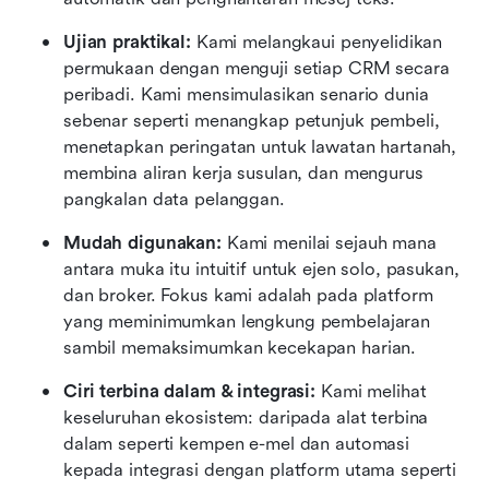
Ujian praktikal:
 Kami melangkaui penyelidikan 
permukaan dengan menguji setiap CRM secara 
peribadi. Kami mensimulasikan senario dunia 
sebenar seperti menangkap petunjuk pembeli, 
menetapkan peringatan untuk lawatan hartanah, 
membina aliran kerja susulan, dan mengurus 
pangkalan data pelanggan.
Mudah digunakan:
 Kami menilai sejauh mana 
antara muka itu intuitif untuk ejen solo, pasukan, 
dan broker. Fokus kami adalah pada platform 
yang meminimumkan lengkung pembelajaran 
sambil memaksimumkan kecekapan harian.
Ciri terbina dalam & integrasi:
 Kami melihat 
keseluruhan ekosistem: daripada alat terbina 
dalam seperti kempen e-mel dan automasi 
kepada integrasi dengan platform utama seperti 