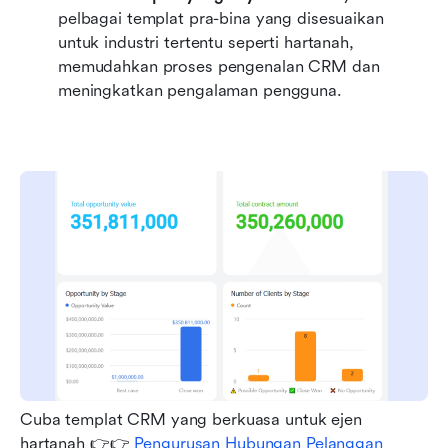
pelbagai templat pra-bina yang disesuaikan 
untuk industri tertentu seperti hartanah, 
memudahkan proses pengenalan CRM dan 
meningkatkan pengalaman pengguna.
Cuba templat CRM yang berkuasa untuk ejen 
hartanah 👉👉 
Pengurusan Hubungan Pelanggan