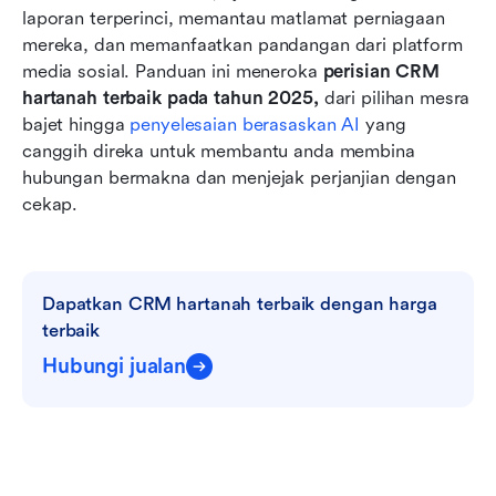
laporan terperinci, memantau matlamat perniagaan 
mereka, dan memanfaatkan pandangan dari platform 
media sosial. Panduan ini meneroka 
perisian CRM 
hartanah terbaik pada tahun 2025,
 dari pilihan mesra 
bajet hingga 
penyelesaian berasaskan AI
 yang 
canggih direka untuk membantu anda membina 
hubungan bermakna dan menjejak perjanjian dengan 
cekap.
Dapatkan CRM hartanah terbaik dengan harga 
terbaik
Hubungi jualan