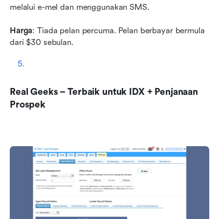
melalui e-mel dan menggunakan SMS.
Harga
: Tiada pelan percuma. Pelan berbayar bermula 
dari $30 sebulan. 
Real Geeks – Terbaik untuk IDX + Penjanaan 
Prospek