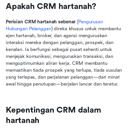
Apakah CRM hartanah?
Perisian CRM hartanah sebenar
 (
Pengurusan 
Hubungan Pelanggan
) direka khusus untuk membantu 
ejen hartanah, broker, dan agensi menguruskan 
interaksi mereka dengan pelanggan, prospek, dan 
kenalan. Ia berfungsi sebagai pusat sehenti untuk 
menjejak komunikasi, menguruskan transaksi, dan 
mengoptimumkan aliran kerja. CRM membantu 
memastikan tiada prospek yang terlupa, tiada susulan 
yang terlepas, dan perjalanan pelanggan—dari minat 
awal hingga penutupan—berjalan lancar dan teratur.
Kepentingan CRM dalam 
hartanah