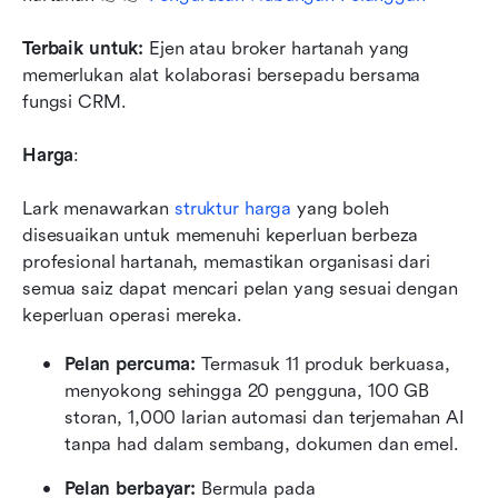
Terbaik untuk:
 Ejen atau broker hartanah yang 
memerlukan alat kolaborasi bersepadu bersama 
fungsi CRM.
Harga
:
Lark menawarkan 
struktur harga
 yang boleh 
disesuaikan untuk memenuhi keperluan berbeza 
profesional hartanah, memastikan organisasi dari 
semua saiz dapat mencari pelan yang sesuai dengan 
keperluan operasi mereka.
Pelan percuma:
 Termasuk 11 produk berkuasa, 
menyokong sehingga 20 pengguna, 100 GB 
storan, 1,000 larian automasi dan terjemahan AI 
tanpa had dalam sembang, dokumen dan emel.
Pelan berbayar:
 Bermula pada 