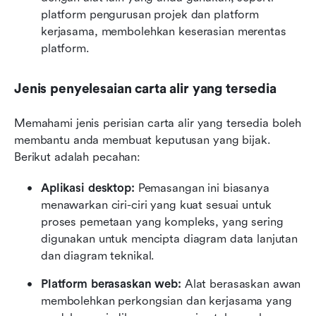
platform pengurusan projek dan platform 
kerjasama, membolehkan keserasian merentas 
platform.
Jenis penyelesaian carta alir yang tersedia
Memahami jenis perisian carta alir yang tersedia boleh 
membantu anda membuat keputusan yang bijak. 
Berikut adalah pecahan:
Aplikasi desktop:
 Pemasangan ini biasanya 
menawarkan ciri-ciri yang kuat sesuai untuk 
proses pemetaan yang kompleks, yang sering 
digunakan untuk mencipta diagram data lanjutan 
dan diagram teknikal.
Platform berasaskan web:
 Alat berasaskan awan 
membolehkan perkongsian dan kerjasama yang 