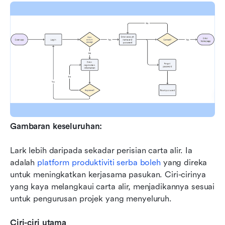
Gambaran keseluruhan:
Lark lebih daripada sekadar perisian carta alir. Ia 
adalah 
platform produktiviti serba boleh
 yang direka 
untuk meningkatkan kerjasama pasukan. Ciri-cirinya 
yang kaya melangkaui carta alir, menjadikannya sesuai 
untuk pengurusan projek yang menyeluruh.
Ciri-ciri utama