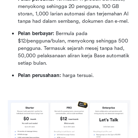
menyokong sehingga 20 pengguna, 100 GB 
storan, 1,000 larian automasi dan terjemahan AI 
tanpa had dalam sembang, dokumen dan e-mel.
Pelan berbayar:
 Bermula pada 
$12/pengguna/bulan, menyokong sehingga 500 
pengguna. Termasuk sejarah mesej tanpa had, 
50,000 pelaksanaan aliran kerja Base automatik 
setiap bulan.
Pelan perusahaan: 
harga tersuai.