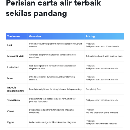
Perisian carta alir terbaik 
sekilas pandang