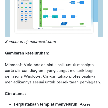
Sumber imej: microsoft.com
Gambaran keseluruhan:
Microsoft Visio adalah alat klasik untuk mencipta 
carta alir dan diagram, yang sangat menarik bagi 
pengguna Windows. Ciri-ciri tahap profesionalnya 
menjadikannya sesuai untuk persekitaran perniagaan.
Ciri utama:
Perpustakaan templat menyeluruh:
 Akses 