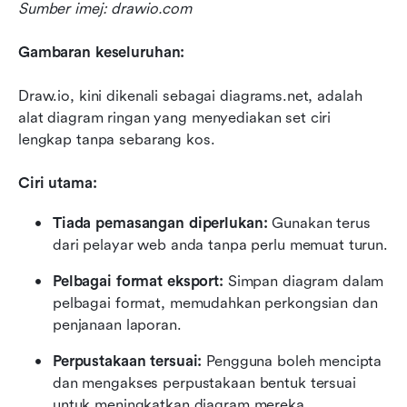
Sumber imej: drawio.com
Gambaran keseluruhan:
Draw.io, kini dikenali sebagai diagrams.net, adalah 
alat diagram ringan yang menyediakan set ciri 
lengkap tanpa sebarang kos.
Ciri utama:
Tiada pemasangan diperlukan:
 Gunakan terus 
dari pelayar web anda tanpa perlu memuat turun.
Pelbagai format eksport:
 Simpan diagram dalam 
pelbagai format, memudahkan perkongsian dan 
penjanaan laporan.
Perpustakaan tersuai:
 Pengguna boleh mencipta 
dan mengakses perpustakaan bentuk tersuai 
untuk meningkatkan diagram mereka.