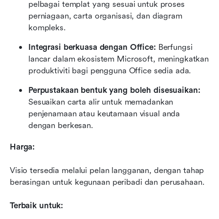
pelbagai templat yang sesuai untuk proses 
perniagaan, carta organisasi, dan diagram 
kompleks.
Integrasi berkuasa dengan Office:
 Berfungsi 
lancar dalam ekosistem Microsoft, meningkatkan 
produktiviti bagi pengguna Office sedia ada.
Perpustakaan bentuk yang boleh disesuaikan:
Sesuaikan carta alir untuk memadankan 
penjenamaan atau keutamaan visual anda 
dengan berkesan.
Harga:
Visio tersedia melalui pelan langganan, dengan tahap 
berasingan untuk kegunaan peribadi dan perusahaan.
Terbaik untuk: