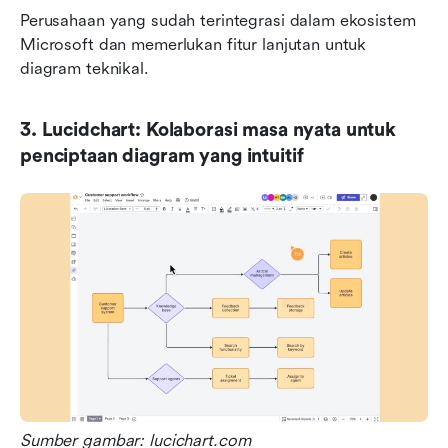
Perusahaan yang sudah terintegrasi dalam ekosistem 
Microsoft dan memerlukan fitur lanjutan untuk 
diagram teknikal.
3. Lucidchart: Kolaborasi masa nyata untuk 
penciptaan diagram yang intuitif
Sumber gambar: lucichart.com