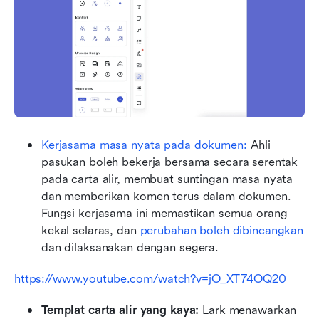
Kerjasama masa nyata pada dokumen: 
Ahli 
pasukan boleh bekerja bersama secara serentak 
pada carta alir, membuat suntingan masa nyata 
dan memberikan komen terus dalam dokumen. 
Fungsi kerjasama ini memastikan semua orang 
kekal selaras, dan 
perubahan boleh dibincangkan
dan dilaksanakan dengan segera.
https://www.youtube.com/watch?v=jO_XT74OQ20
Templat carta alir yang kaya: 
Lark menawarkan 