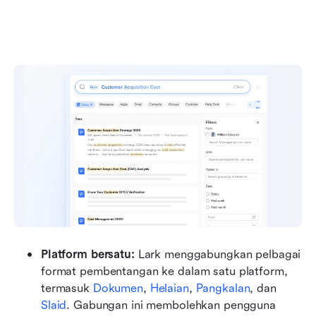
Platform bersatu: 
Lark menggabungkan pelbagai 
format pembentangan ke dalam satu platform, 
termasuk 
Dokumen
, 
Helaian
, 
Pangkalan
, dan 
Slaid
. Gabungan ini membolehkan pengguna 