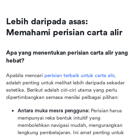
Lebih daripada asas: 
Memahami perisian carta alir
Apa yang menentukan perisian carta alir yang 
hebat?
Apabila mencari 
perisian terbaik untuk carta alir
, 
adalah penting untuk melihat lebih daripada sekadar 
estetika. Berikut adalah ciri-ciri utama yang perlu 
dipertimbangkan semasa menilai pelbagai pilihan:
Antara muka mesra pengguna:
 Perisian harus 
mempunyai reka bentuk intuitif yang 
membolehkan navigasi mudah, mengurangkan 
lengkung pembelajaran. Ini amat penting untuk 