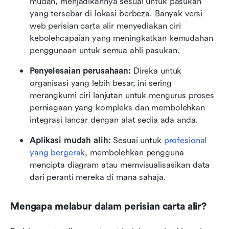
mudah, menjadikannya sesuai untuk pasukan 
yang tersebar di lokasi berbeza. Banyak versi 
web perisian carta alir menyediakan ciri 
kebolehcapaian yang meningkatkan kemudahan 
penggunaan untuk semua ahli pasukan.
Penyelesaian perusahaan:
 Direka untuk 
organisasi yang lebih besar, ini sering 
merangkumi ciri lanjutan untuk mengurus proses 
perniagaan yang kompleks dan membolehkan 
integrasi lancar dengan alat sedia ada anda.
Aplikasi mudah alih:
 Sesuai untuk 
profesional 
yang bergerak
, membolehkan pengguna 
mencipta diagram atau memvisualisasikan data 
dari peranti mereka di mana sahaja.
Mengapa melabur dalam perisian carta alir?