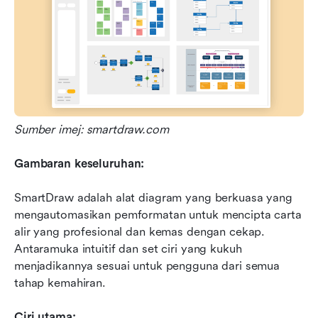
Sumber imej: smartdraw.com
Gambaran keseluruhan:
SmartDraw adalah alat diagram yang berkuasa yang 
mengautomasikan pemformatan untuk mencipta carta 
alir yang profesional dan kemas dengan cekap. 
Antaramuka intuitif dan set ciri yang kukuh 
menjadikannya sesuai untuk pengguna dari semua 
tahap kemahiran.
Ciri utama: