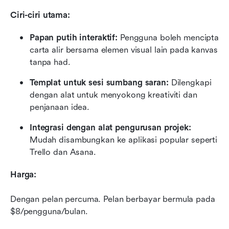
Ciri-ciri utama:
Papan putih interaktif:
 Pengguna boleh mencipta 
carta alir bersama elemen visual lain pada kanvas 
tanpa had.
Templat untuk sesi sumbang saran:
 Dilengkapi 
dengan alat untuk menyokong kreativiti dan 
penjanaan idea.
Integrasi dengan alat pengurusan projek:
Mudah disambungkan ke aplikasi popular seperti 
Trello dan Asana.
Harga:
Dengan pelan percuma. Pelan berbayar bermula pada 
$8/pengguna/bulan.