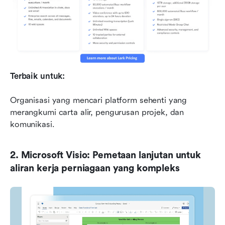
Terbaik untuk:
Organisasi yang mencari platform sehenti yang 
merangkumi carta alir, pengurusan projek, dan 
komunikasi.
2. Microsoft Visio: Pemetaan lanjutan untuk 
aliran kerja perniagaan yang kompleks