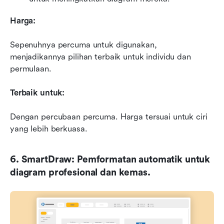
Harga:
Sepenuhnya percuma untuk digunakan, 
menjadikannya pilihan terbaik untuk individu dan 
permulaan.
Terbaik untuk:
Dengan percubaan percuma. Harga tersuai untuk ciri 
yang lebih berkuasa.
6. SmartDraw: Pemformatan automatik untuk 
diagram profesional dan kemas.