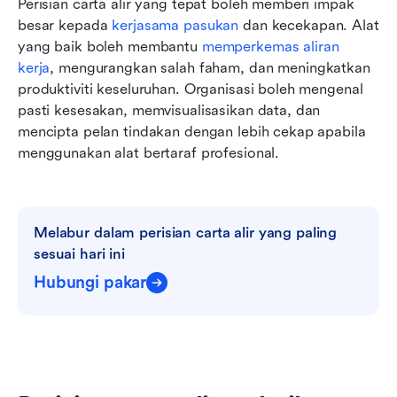
Perisian carta alir yang tepat boleh memberi impak 
besar kepada 
kerjasama pasukan
 dan kecekapan. Alat 
yang baik boleh membantu 
memperkemas aliran 
kerja
, mengurangkan salah faham, dan meningkatkan 
produktiviti keseluruhan. Organisasi boleh mengenal 
pasti kesesakan, memvisualisasikan data, dan 
mencipta pelan tindakan dengan lebih cekap apabila 
menggunakan alat bertaraf profesional.
Melabur dalam perisian carta alir yang paling 
sesuai hari ini
Hubungi pakar