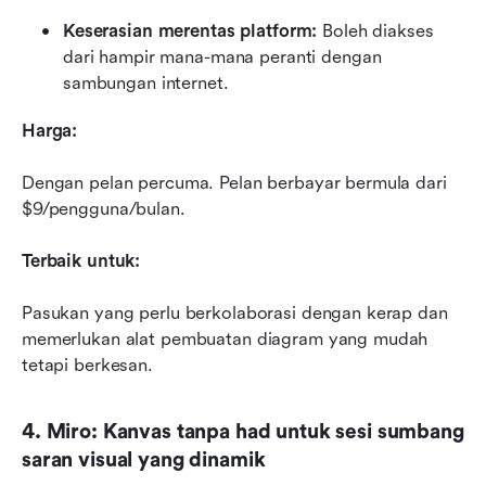
Keserasian merentas platform:
 Boleh diakses 
dari hampir mana-mana peranti dengan 
sambungan internet.
Harga:
Dengan pelan percuma. Pelan berbayar bermula dari 
$9/pengguna/bulan.
Terbaik untuk:
Pasukan yang perlu berkolaborasi dengan kerap dan 
memerlukan alat pembuatan diagram yang mudah 
tetapi berkesan.
4. Miro: Kanvas tanpa had untuk sesi sumbang 
saran visual yang dinamik