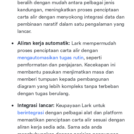
beralih dengan mudah antara pelbagai jenis 
kandungan, meningkatkan proses penciptaan 
carta alir dengan menyokong integrasi data dan 
pembinaan naratif dalam satu pengalaman yang 
lancar.
Aliran kerja automatik:
 Lark mempermudah 
proses penciptaan carta alir dengan 
mengautomasikan tugas rutin
, seperti 
pemformatan dan penjajaran. Kecekapan ini 
membantu pasukan menjimatkan masa dan 
memberi tumpuan kepada pembangunan 
diagram yang lebih kompleks tanpa terbeban 
dengan tugas berulang.
Integrasi lancar:
 Keupayaan Lark untuk 
berintegrasi
 dengan pelbagai alat dan platform 
memastikan penciptaan carta alir sesuai dengan 
aliran kerja sedia ada. Sama ada anda 