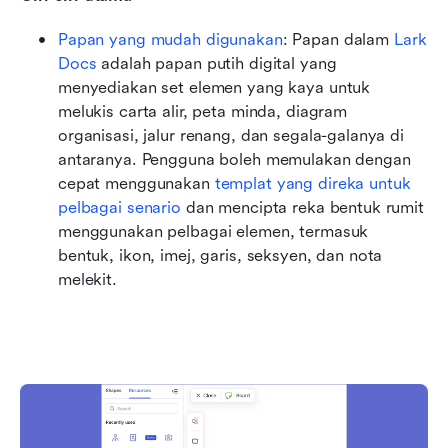
Papan yang mudah digunakan
: Papan dalam 
Lark 
Docs
 adalah papan putih digital yang 
menyediakan set elemen yang kaya untuk 
melukis carta alir, peta minda, diagram 
organisasi, jalur renang, dan segala-galanya di 
antaranya. Pengguna boleh memulakan dengan 
cepat menggunakan 
templat yang direka untuk 
pelbagai senario
 dan mencipta reka bentuk rumit 
menggunakan pelbagai elemen, termasuk 
bentuk, ikon, imej, garis, seksyen, dan nota 
melekit.