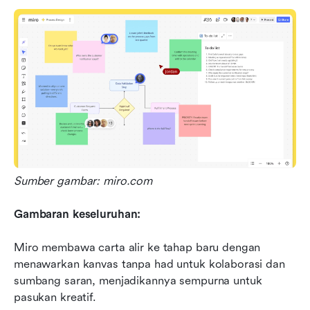
Sumber gambar: miro.com
Gambaran keseluruhan:
Miro membawa carta alir ke tahap baru dengan 
menawarkan kanvas tanpa had untuk kolaborasi dan 
sumbang saran, menjadikannya sempurna untuk 
pasukan kreatif.