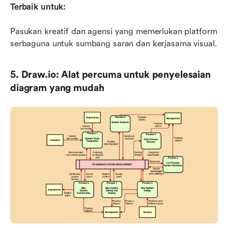
Terbaik untuk:
Pasukan kreatif dan agensi yang memerlukan platform 
serbaguna untuk sumbang saran dan kerjasama visual.
5. Draw.io: Alat percuma untuk penyelesaian 
diagram yang mudah