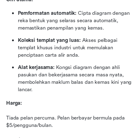
Pemformatan automatik: 
Cipta diagram dengan 
reka bentuk yang selaras secara automatik, 
memastikan penampilan yang kemas.
Koleksi templat yang luas:
 Akses pelbagai 
templat khusus industri untuk memulakan 
penciptaan carta alir anda.
Alat kerjasama: 
Kongsi diagram dengan ahli 
pasukan dan bekerjasama secara masa nyata, 
membolehkan maklum balas dan kemas kini yang 
lancar.
Harga:
Tiada pelan percuma. Pelan berbayar bermula pada 
$5/pengguna/bulan.