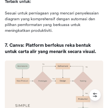
Terbaik untuk:
Sesuai untuk perniagaan yang mencari penyelesaian 
diagram yang komprehensif dengan automasi dan 
pilihan pemformatan yang berkuasa untuk 
meningkatkan produktiviti.
7. Canva: Platform berfokus reka bentuk 
untuk carta alir yang menarik secara visual.