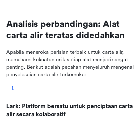
Analisis perbandingan: Alat 
carta alir teratas didedahkan
Apabila meneroka perisian terbaik untuk carta alir, 
memahami kekuatan unik setiap alat menjadi sangat 
penting. Berikut adalah pecahan menyeluruh mengenai 
penyelesaian carta alir terkemuka:
Lark: Platform bersatu untuk penciptaan carta 
alir secara kolaboratif