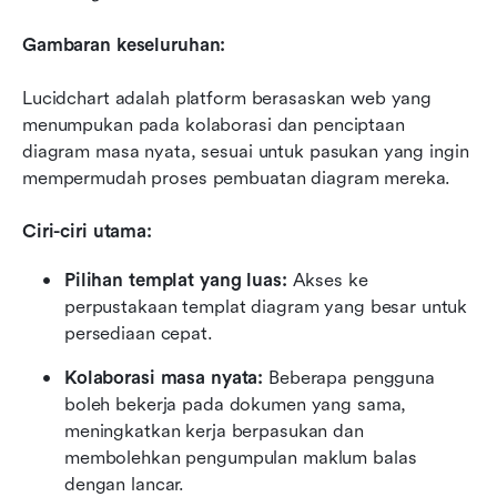
Gambaran keseluruhan:
Lucidchart adalah platform berasaskan web yang 
menumpukan pada kolaborasi dan penciptaan 
diagram masa nyata, sesuai untuk pasukan yang ingin 
mempermudah proses pembuatan diagram mereka.
Ciri-ciri utama:
Pilihan templat yang luas:
 Akses ke 
perpustakaan templat diagram yang besar untuk 
persediaan cepat.
Kolaborasi masa nyata:
 Beberapa pengguna 
boleh bekerja pada dokumen yang sama, 
meningkatkan kerja berpasukan dan 
membolehkan pengumpulan maklum balas 
dengan lancar.