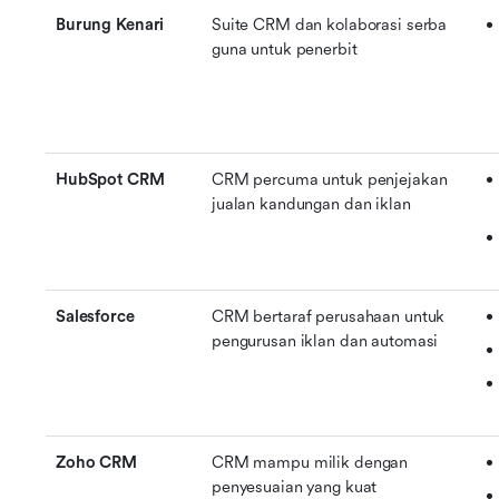
Burung Kenari
Suite CRM dan kolaborasi serba 
guna untuk penerbit
HubSpot CRM
CRM percuma untuk penjejakan 
jualan kandungan dan iklan
Salesforce
CRM bertaraf perusahaan untuk 
pengurusan iklan dan automasi
Zoho CRM
CRM mampu milik dengan 
penyesuaian yang kuat