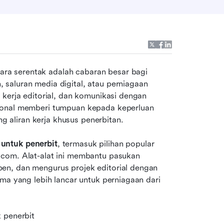
a serentak adalah cabaran besar bagi 
saluran media digital, atau perniagaan 
kerja editorial, dan komunikasi dengan 
ional memberi tumpuan kepada keperluan 
aliran kerja khusus penerbitan. 
untuk penerbit
, termasuk pilihan popular 
com. Alat-alat ini membantu pasukan 
en, dan mengurus projek editorial dengan 
ma yang lebih lancar untuk perniagaan dari 
 penerbit