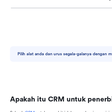
Pilih alat anda dan urus segala-galanya dengan 
Apakah itu CRM untuk penerb