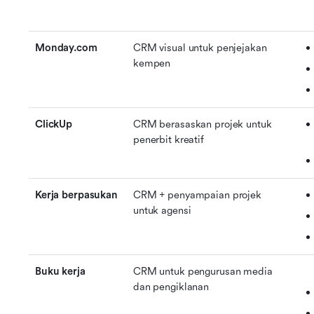
Monday.com
CRM visual untuk penjejakan 
kempen
ClickUp
CRM berasaskan projek untuk 
penerbit kreatif
Kerja berpasukan
CRM + penyampaian projek 
untuk agensi
Buku kerja
CRM untuk pengurusan media 
dan pengiklanan