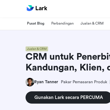
Pusat Blog
Perbandingan
Jualan & CRM
Jualan & CRM
CRM untuk Penerbit
Kandungan, Klien,
Ryan Tanner
Pakar Pemasaran Produk
Gunakan Lark secara PERCUMA