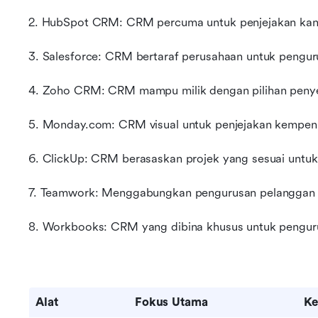
2. HubSpot CRM: CRM percuma untuk penjejakan kand
3. Salesforce: CRM bertaraf perusahaan untuk pengur
4. Zoho CRM: CRM mampu milik dengan pilihan peny
5. Monday.com: CRM visual untuk penjejakan kempen d
6. ClickUp: CRM berasaskan projek yang sesuai untuk 
7. Teamwork: Menggabungkan pengurusan pelanggan 
8. Workbooks: CRM yang dibina khusus untuk pengur
Alat
Fokus Utama
Ke