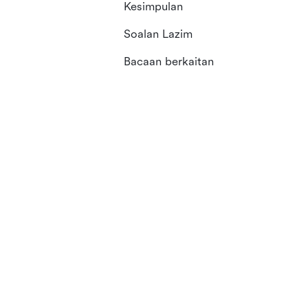
Kesimpulan
Soalan Lazim
Bacaan berkaitan