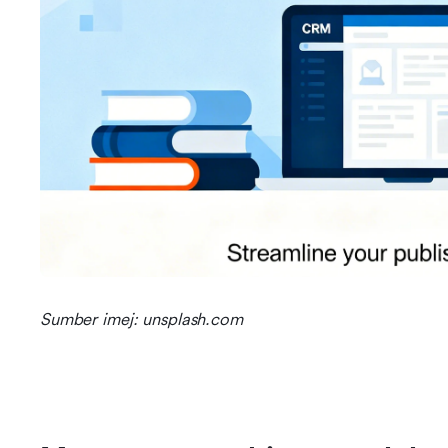
Sumber imej: unsplash.com