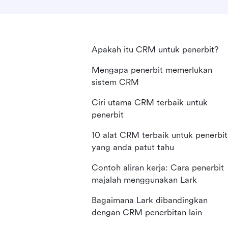
Apakah itu CRM untuk penerbit?
Mengapa penerbit memerlukan
sistem CRM
Ciri utama CRM terbaik untuk
penerbit
10 alat CRM terbaik untuk penerbit
yang anda patut tahu
Contoh aliran kerja: Cara penerbit
majalah menggunakan Lark
Bagaimana Lark dibandingkan
dengan CRM penerbitan lain