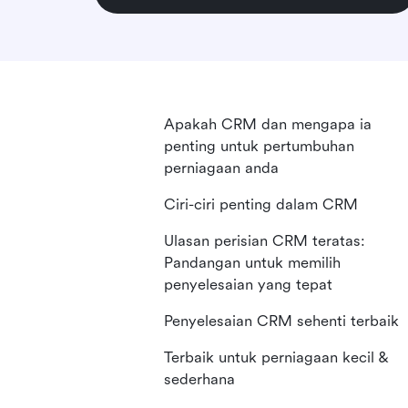
Apakah CRM dan mengapa ia
penting untuk pertumbuhan
perniagaan anda
Ciri-ciri penting dalam CRM
Ulasan perisian CRM teratas:
Pandangan untuk memilih
penyelesaian yang tepat
Penyelesaian CRM sehenti terbaik
Terbaik untuk perniagaan kecil &
sederhana