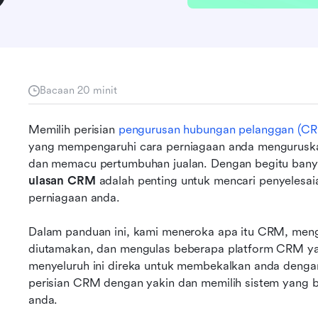
Bacaan 20 minit
Memilih perisian 
pengurusan hubungan pelanggan (C
yang mempengaruhi cara perniagaan anda menguruska
ulasan CRM
 adalah penting untuk mencari penyelesai
perniagaan anda.
Dalam panduan ini, kami meneroka apa itu CRM, mengapa
diutamakan, dan mengulas beberapa platform CRM yang
menyeluruh ini direka untuk membekalkan anda deng
perisian CRM dengan yakin dan memilih sistem yang b
anda.