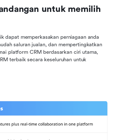
Pandangan untuk memilih 
ik dapat memperkasakan perniagaan anda 
ah saluran jualan, dan mempertingkatkan 
nai platform CRM berdasarkan ciri utama, 
M terbaik secara keseluruhan untuk 