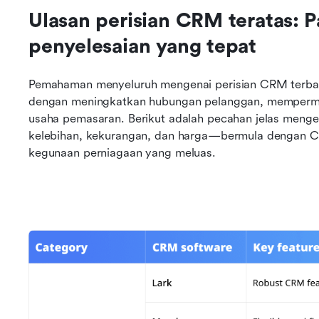
Ulasan perisian CRM teratas: 
penyelesaian yang tepat
Pemahaman menyeluruh mengenai perisian CRM terba
dengan meningkatkan hubungan pelanggan, mempermud
usaha pemasaran. Berikut adalah pecahan jelas menge
kelebihan, kekurangan, dan harga—bermula dengan CR
kegunaan perniagaan yang meluas.