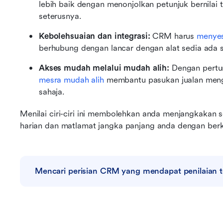
lebih baik dengan menonjolkan petunjuk bernilai 
seterusnya.
Kebolehsuaian dan integrasi: 
CRM harus 
menyes
berhubung dengan lancar dengan alat sedia ada se
Akses mudah melalui mudah alih:
 Dengan pertu
mesra mudah alih
 membantu pasukan jualan menge
sahaja.
Menilai ciri-ciri ini membolehkan anda menjangkakan
harian dan matlamat jangka panjang anda dengan ber
Mencari perisian CRM yang mendapat penilaian t