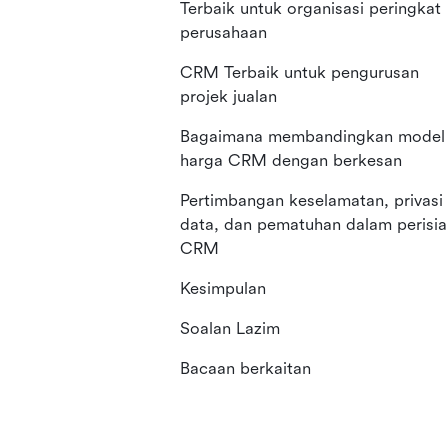
Terbaik untuk organisasi peringkat
perusahaan
CRM Terbaik untuk pengurusan
projek jualan
Bagaimana membandingkan model
harga CRM dengan berkesan
Pertimbangan keselamatan, privasi
data, dan pematuhan dalam perisia
CRM
Kesimpulan
Soalan Lazim
Bacaan berkaitan