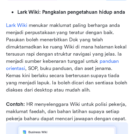
Lark Wiki: Pangkalan pengetahuan hidup anda
Lark Wiki
 menukar maklumat paling berharga anda 
menjadi perpustakaan yang teratur dengan baik. 
Pasukan boleh menerbitkan Dok yang telah 
dimuktamadkan ke ruang Wiki di mana halaman kekal 
tersusun rapi dengan struktur navigasi yang jelas. Ia 
menjadi sumber kebenaran tunggal untuk 
panduan 
orientasi
, SOP, buku panduan, dan aset jenama. 
Kemas kini berlaku secara berterusan supaya tiada 
yang menjadi lapuk. Ia boleh dicari dan sentiasa boleh 
diakses dari desktop atau mudah alih.
Contoh:
 HR menyelenggara Wiki untuk polisi pekerja, 
maklumat faedah, dan bahan latihan supaya setiap 
pekerja baharu dapat mencari jawapan dengan cepat.