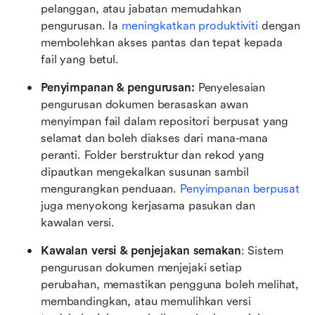
pelanggan, atau jabatan memudahkan 
pengurusan. Ia 
meningkatkan produktiviti
 dengan 
membolehkan akses pantas dan tepat kepada 
fail yang betul.
Penyimpanan & pengurusan:
 Penyelesaian 
pengurusan dokumen berasaskan awan 
menyimpan fail dalam repositori berpusat yang 
selamat dan boleh diakses dari mana-mana 
peranti. Folder berstruktur dan rekod yang 
dipautkan mengekalkan susunan sambil 
mengurangkan penduaan. 
Penyimpanan berpusat
juga menyokong kerjasama pasukan dan 
kawalan versi.
Kawalan versi & penjejakan semakan
: Sistem 
pengurusan dokumen menjejaki setiap 
perubahan, memastikan pengguna boleh melihat, 
membandingkan, atau memulihkan versi 