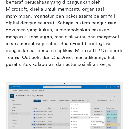
bertaraf perusahaan yang dibangunkan oleh 
Microsoft, direka untuk membantu organisasi 
menyimpan, mengatur, dan bekerjasama dalam fail 
digital dengan selamat. Sebagai sistem pengurusan 
dokumen yang kukuh, ia membolehkan pasukan 
mengurus kandungan, menjejak versi, dan mengawal 
akses merentasi jabatan. SharePoint berintegrasi 
dengan lancar bersama aplikasi Microsoft 365 seperti 
Teams, Outlook, dan OneDrive, menjadikannya hab 
pusat untuk kolaborasi dan automasi aliran kerja.