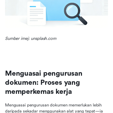
Sumber imej: unsplash.com
Menguasai pengurusan 
dokumen: Proses yang 
memperkemas kerja
Menguasai pengurusan dokumen memerlukan lebih 
daripada sekadar menggunakan alat yang tepat—ia 