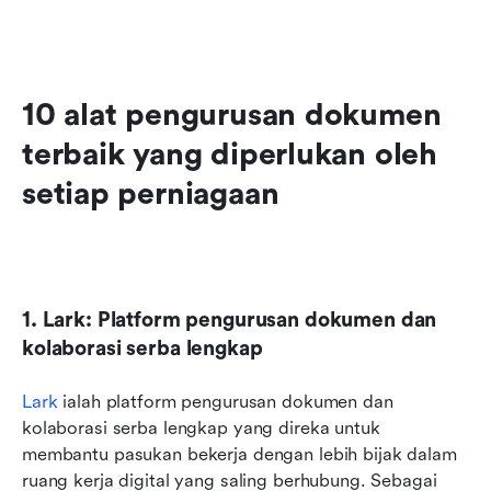
10 alat pengurusan dokumen 
terbaik yang diperlukan oleh 
setiap perniagaan
1. Lark: Platform pengurusan dokumen dan 
kolaborasi serba lengkap
Lark
 ialah platform pengurusan dokumen dan 
kolaborasi serba lengkap yang direka untuk 
membantu pasukan bekerja dengan lebih bijak dalam 
ruang kerja digital yang saling berhubung. Sebagai 