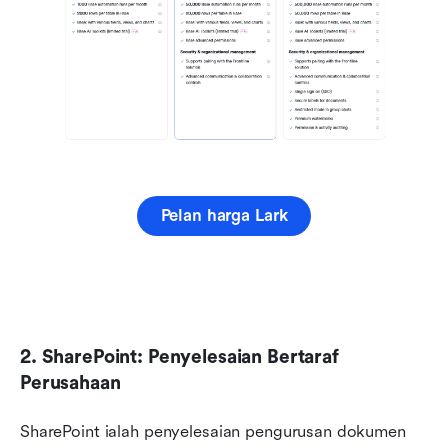
Pelan harga Lark
2. SharePoint: Penyelesaian Bertaraf 
Perusahaan
SharePoint ialah penyelesaian pengurusan dokumen 