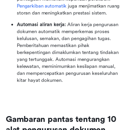
Pengarkiban automatik
 juga menjimatkan ruang 
storan dan meningkatkan prestasi sistem. 
Automasi aliran kerja:
 Aliran kerja pengurusan 
dokumen automatik memperkemas proses 
kelulusan, semakan, dan pengagihan tugas. 
Pemberitahuan memastikan pihak 
berkepentingan dimaklumkan tentang tindakan 
yang tertunggak. Automasi mengurangkan 
kelewatan, meminimumkan kesilapan manual, 
dan mempercepatkan pengurusan keseluruhan 
kitar hayat dokumen.
Gambaran pantas tentang 10 
alat pengurusan dokumen 