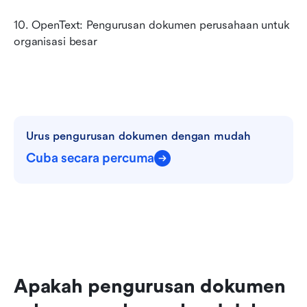
10. OpenText: Pengurusan dokumen perusahaan untuk 
organisasi besar
Urus pengurusan dokumen dengan mudah
Cuba secara percuma
Apakah pengurusan dokumen 