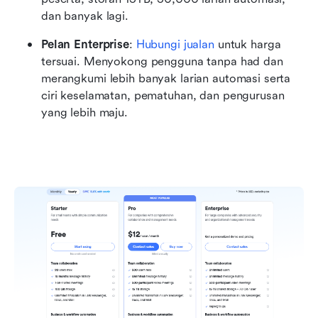
dan banyak lagi.
Pelan Enterprise
: 
Hubungi jualan
 untuk harga 
tersuai. Menyokong pengguna tanpa had dan 
merangkumi lebih banyak larian automasi serta 
ciri keselamatan, pematuhan, dan pengurusan 
yang lebih maju.