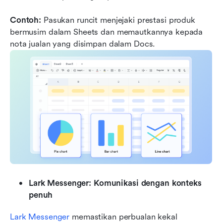
Contoh:
 Pasukan runcit menjejaki prestasi produk 
bermusim dalam Sheets dan memautkannya kepada 
nota jualan yang disimpan dalam Docs.
Lark Messenger: Komunikasi dengan konteks 
penuh
Lark Messenger
 memastikan perbualan kekal 