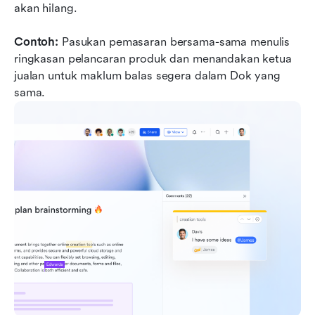
akan hilang.
Contoh:
 Pasukan pemasaran bersama-sama menulis 
ringkasan pelancaran produk dan menandakan ketua 
jualan untuk maklum balas segera dalam Dok yang 
sama.