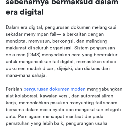
sebenarnya bermaksud dalam 
era digital
Dalam era digital, pengurusan dokumen melangkaui 
sekadar menyimpan fail—ia berkaitan dengan 
mencipta, menyusun, berkongsi, dan melindungi 
maklumat di seluruh organisasi. Sistem pengurusan 
dokumen (DMS) menyediakan cara yang berstruktur 
untuk mengendalikan fail digital, memastikan setiap 
dokumen mudah dicari, dijejaki, dan diakses dari 
mana-mana sahaja.
Perisian 
pengurusan dokumen moden
 menggabungkan 
alat kolaborasi, kawalan versi, dan automasi aliran 
kerja, membolehkan pasukan menyunting fail secara 
bersama dalam masa nyata dan mengekalkan integriti 
data. Perniagaan mendapat manfaat daripada 
pematuhan yang lebih baik, pengurangan usaha 