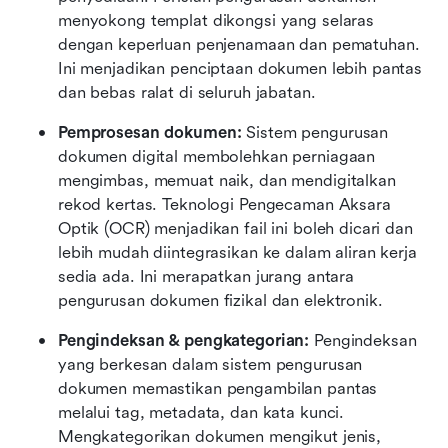
menyokong templat dikongsi yang selaras 
dengan keperluan penjenamaan dan pematuhan. 
Ini menjadikan penciptaan dokumen lebih pantas 
dan bebas ralat di seluruh jabatan.
Pemprosesan dokumen:
 Sistem pengurusan 
dokumen digital membolehkan perniagaan 
mengimbas, memuat naik, dan mendigitalkan 
rekod kertas. Teknologi Pengecaman Aksara 
Optik (OCR) menjadikan fail ini boleh dicari dan 
lebih mudah diintegrasikan ke dalam aliran kerja 
sedia ada. Ini merapatkan jurang antara 
pengurusan dokumen fizikal dan elektronik.
Pengindeksan & pengkategorian:
 Pengindeksan 
yang berkesan dalam sistem pengurusan 
dokumen memastikan pengambilan pantas 
melalui tag, metadata, dan kata kunci. 
Mengkategorikan dokumen mengikut jenis, 