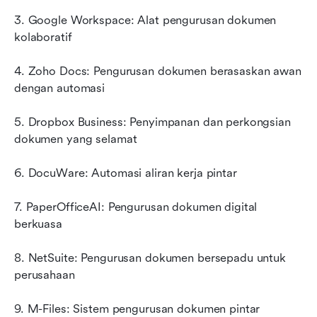
3. Google Workspace: Alat pengurusan dokumen 
kolaboratif
4. Zoho Docs: Pengurusan dokumen berasaskan awan 
dengan automasi
5. Dropbox Business: Penyimpanan dan perkongsian 
dokumen yang selamat
6. DocuWare: Automasi aliran kerja pintar
7. PaperOfficeAI: Pengurusan dokumen digital 
berkuasa
8. NetSuite: Pengurusan dokumen bersepadu untuk 
perusahaan
9. M-Files: Sistem pengurusan dokumen pintar