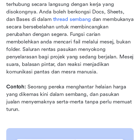
terhubung secara langsung dengan kerja yang 
disokongnya. Anda boleh berkongsi Docs, Sheets, 
dan Bases di dalam 
thread sembang
 dan membukanya 
secara bersebelahan untuk membincangkan 
perubahan dengan segera. Fungsi carian 
membolehkan anda mencari fail melalui mesej, bukan 
folder. Saluran rentas pasukan menyokong 
penyelarasan bagi projek yang sedang berjalan. Mesej 
suara, balasan pintar, dan reaksi menjadikan 
komunikasi pantas dan mesra manusia.
Contoh:
 Seorang pereka menghantar helaian harga 
yang dikemas kini dalam sembang, dan pasukan 
jualan menyemaknya serta-merta tanpa perlu memuat 
turun.