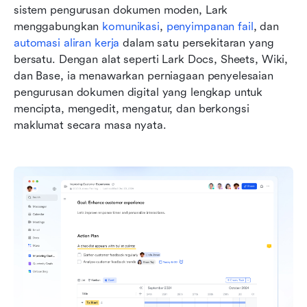
sistem pengurusan dokumen moden, Lark 
menggabungkan 
komunikasi
, 
penyimpanan fail
, dan 
automasi aliran kerja
 dalam satu persekitaran yang 
bersatu. Dengan alat seperti Lark Docs, Sheets, Wiki, 
dan Base, ia menawarkan perniagaan penyelesaian 
pengurusan dokumen digital yang lengkap untuk 
mencipta, mengedit, mengatur, dan berkongsi 
maklumat secara masa nyata.