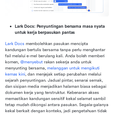
Lark Docs: Penyuntingan bersama masa nyata 
untuk kerja berpasukan pantas
Lark Docs
 membolehkan pasukan mencipta 
kandungan bertulis bersama tanpa perlu menghantar 
fail melalui e-mel berulang kali. Anda boleh memberi 
komen, 
@menyebut
 rakan sekerja anda untuk 
menyunting bersama, 
melanggan untuk mengikuti 
kemas kini
, dan menjejak setiap perubahan melalui 
sejarah penyuntingan. Jadual pintar, senarai semak, 
dan sisipan media menjadikan halaman biasa sebagai 
dokumen kerja yang terstruktur. Kebenaran akses 
memastikan kandungan sensitif kekal selamat sambil 
tetap mudah dikongsi antara pasukan. Segala-galanya 
kekal berkait dengan konteks, jadi pengetahuan tidak 