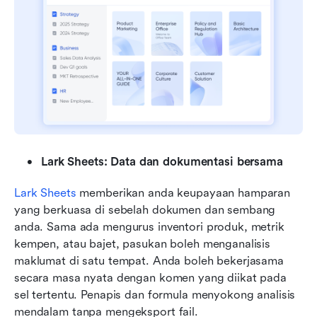
Lark Sheets: Data dan dokumentasi bersama
Lark Sheets
 memberikan anda keupayaan hamparan 
yang berkuasa di sebelah dokumen dan sembang 
anda. Sama ada mengurus inventori produk, metrik 
kempen, atau bajet, pasukan boleh menganalisis 
maklumat di satu tempat. Anda boleh bekerjasama 
secara masa nyata dengan komen yang diikat pada 
sel tertentu. Penapis dan formula menyokong analisis 
mendalam tanpa mengeksport fail.