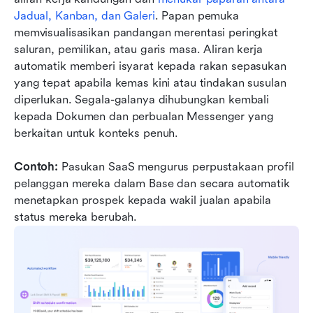
Jadual, Kanban, dan Galeri
. Papan pemuka 
memvisualisasikan pandangan merentasi peringkat 
saluran, pemilikan, atau garis masa. Aliran kerja 
automatik memberi isyarat kepada rakan sepasukan 
yang tepat apabila kemas kini atau tindakan susulan 
diperlukan. Segala-galanya dihubungkan kembali 
kepada Dokumen dan perbualan Messenger yang 
berkaitan untuk konteks penuh.
Contoh:
 Pasukan SaaS mengurus perpustakaan profil 
pelanggan mereka dalam Base dan secara automatik 
menetapkan prospek kepada wakil jualan apabila 
status mereka berubah.