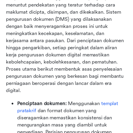
menuntut pendekatan yang teratur terhadap cara 
maklumat dicipta, disimpan, dan dikekalkan. Sistem 
pengurusan dokumen (DMS) yang dilaksanakan 
dengan baik menyeragamkan proses ini untuk 
meningkatkan kecekapan, keselamatan, dan 
kerjasama antara pasukan. Dari penciptaan dokumen 
hingga pengarkiban, setiap peringkat dalam aliran 
kerja pengurusan dokumen digital memastikan 
kebolehcapaian, kebolehkesanan, dan pematuhan. 
Proses utama berikut membentuk asas penyelesaian 
pengurusan dokumen yang berkesan bagi membantu 
perniagaan beroperasi dengan lancar dalam era 
digital.
Penciptaan dokumen:
 Menggunakan 
templat 
pratakrif
 dan format dokumen yang 
diseragamkan memastikan konsistensi dan 
mengurangkan masa yang diambil untuk 
penyediaan. Perisian pengurusan dokumen 