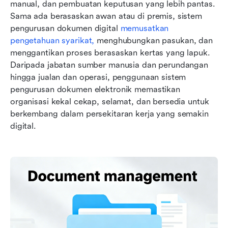
manual, dan pembuatan keputusan yang lebih pantas. 
Sama ada berasaskan awan atau di premis, sistem 
pengurusan dokumen digital 
memusatkan 
pengetahuan syarikat
,
 menghubungkan pasukan, dan 
menggantikan proses berasaskan kertas yang lapuk. 
Daripada jabatan sumber manusia dan perundangan 
hingga jualan dan operasi, penggunaan sistem 
pengurusan dokumen elektronik memastikan 
organisasi kekal cekap, selamat, dan bersedia untuk 
berkembang dalam persekitaran kerja yang semakin 
digital.