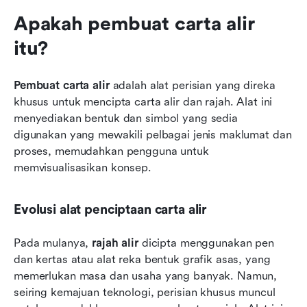
Apakah pembuat carta alir 
itu?
Pembuat carta alir
 adalah alat perisian yang direka 
khusus untuk mencipta carta alir dan rajah. Alat ini 
menyediakan bentuk dan simbol yang sedia 
digunakan yang mewakili pelbagai jenis maklumat dan 
proses, memudahkan pengguna untuk 
memvisualisasikan konsep.
Evolusi alat penciptaan carta alir
Pada mulanya, 
rajah alir
 dicipta menggunakan pen 
dan kertas atau alat reka bentuk grafik asas, yang 
memerlukan masa dan usaha yang banyak. Namun, 
seiring kemajuan teknologi, perisian khusus muncul 