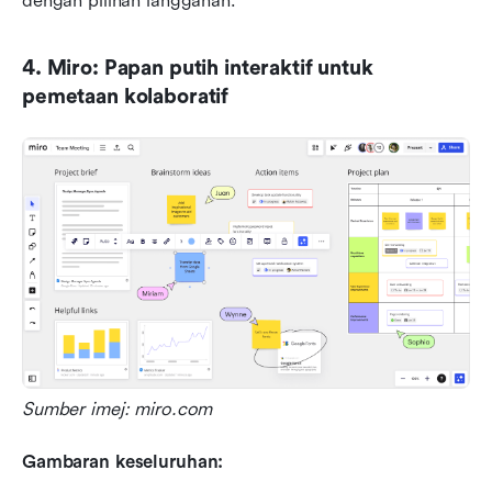
dengan pilihan langganan.
4. Miro: Papan putih interaktif untuk 
pemetaan kolaboratif
Sumber imej: miro.com
Gambaran keseluruhan: