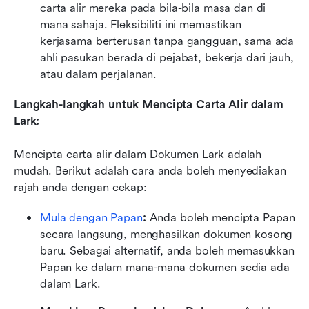
carta alir mereka pada bila-bila masa dan di 
mana sahaja. Fleksibiliti ini memastikan 
kerjasama berterusan tanpa gangguan, sama ada 
ahli pasukan berada di pejabat, bekerja dari jauh, 
atau dalam perjalanan.
Langkah-langkah untuk Mencipta Carta Alir dalam 
Lark: 
Mencipta carta alir dalam Dokumen Lark adalah 
mudah. Berikut adalah cara anda boleh menyediakan 
rajah anda dengan cekap:
Mula dengan Papan
:
 Anda boleh mencipta Papan 
secara langsung, menghasilkan dokumen kosong 
baru. Sebagai alternatif, anda boleh memasukkan 
Papan ke dalam mana-mana dokumen sedia ada 
dalam Lark.