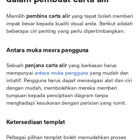
Memilih 
pembina carta alir
 yang tepat boleh memberi 
impak besar kepada kualiti visual anda. Berikut adalah 
beberapa ciri penting yang perlu dipertimbangkan:
Antara muka mesra pengguna
Sebuah 
penjana carta alir
 yang berkesan harus 
mempunyai 
antara muka pengguna
 yang mudah dan 
intuitif. Pengguna harus dapat menavigasi alat dan ciri 
dengan mudah, membolehkan mereka memberi 
tumpuan kepada penciptaan diagram tanpa 
menghadapi kesukaran dengan perisian yang rumit.
Ketersediaan templat
Pelbagai pilihan templat boleh memudahkan proses 