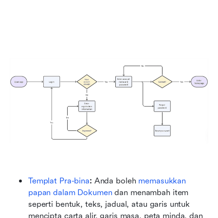
Templat Pra-bina
:
 Anda boleh
 memasukkan 
papan dalam Dokumen
 dan menambah item 
seperti bentuk, teks, jadual, atau garis untuk 
mencipta carta alir, garis masa, peta minda, dan 