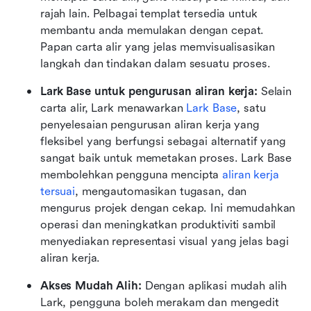
rajah lain. Pelbagai templat tersedia untuk 
membantu anda memulakan dengan cepat. 
Papan carta alir yang jelas memvisualisasikan 
langkah dan tindakan dalam sesuatu proses.
Lark Base untuk pengurusan aliran kerja:
 Selain 
carta alir, Lark menawarkan
 Lark Base
, satu 
penyelesaian pengurusan aliran kerja yang 
fleksibel yang berfungsi sebagai alternatif yang 
sangat baik untuk memetakan proses. Lark Base 
membolehkan pengguna mencipta
 aliran kerja 
tersuai
, mengautomasikan tugasan, dan 
mengurus projek dengan cekap. Ini memudahkan 
operasi dan meningkatkan produktiviti sambil 
menyediakan representasi visual yang jelas bagi 
aliran kerja.
Akses Mudah Alih:
 Dengan aplikasi mudah alih 
Lark, pengguna boleh merakam dan mengedit 