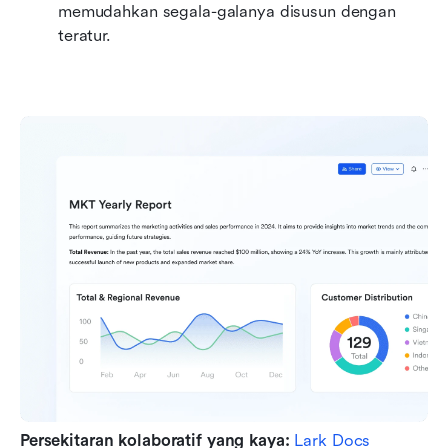
memudahkan segala-galanya disusun dengan 
teratur.
Persekitaran kolaboratif yang kaya:
Lark Docs