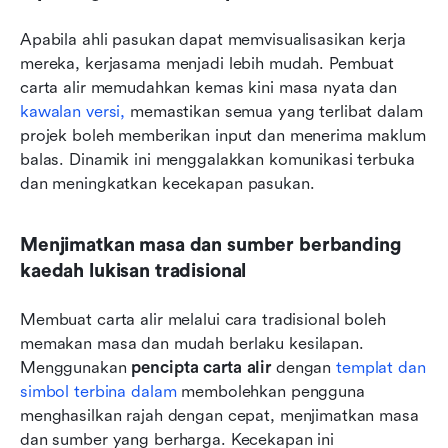
Apabila ahli pasukan dapat memvisualisasikan kerja 
mereka, kerjasama menjadi lebih mudah. Pembuat 
carta alir memudahkan kemas kini masa nyata dan 
kawalan versi,
 memastikan semua yang terlibat dalam 
projek boleh memberikan input dan menerima maklum 
balas. Dinamik ini menggalakkan komunikasi terbuka 
dan meningkatkan kecekapan pasukan.
Menjimatkan masa dan sumber berbanding 
kaedah lukisan tradisional
Membuat carta alir melalui cara tradisional boleh 
memakan masa dan mudah berlaku kesilapan. 
Menggunakan 
pencipta carta alir
 dengan 
templat dan 
simbol terbina dalam
 membolehkan pengguna 
menghasilkan rajah dengan cepat, menjimatkan masa 
dan sumber yang berharga. Kecekapan ini 