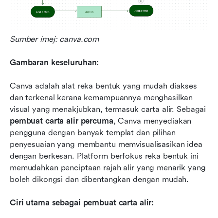
Sumber imej: canva.com
Gambaran keseluruhan:
Canva adalah alat reka bentuk yang mudah diakses 
dan terkenal kerana kemampuannya menghasilkan 
visual yang menakjubkan, termasuk carta alir. Sebagai 
pembuat carta alir percuma
, Canva menyediakan 
pengguna dengan banyak templat dan pilihan 
penyesuaian yang membantu memvisualisasikan idea 
dengan berkesan. Platform berfokus reka bentuk ini 
memudahkan penciptaan rajah alir yang menarik yang 
boleh dikongsi dan dibentangkan dengan mudah.
Ciri utama sebagai pembuat carta alir: