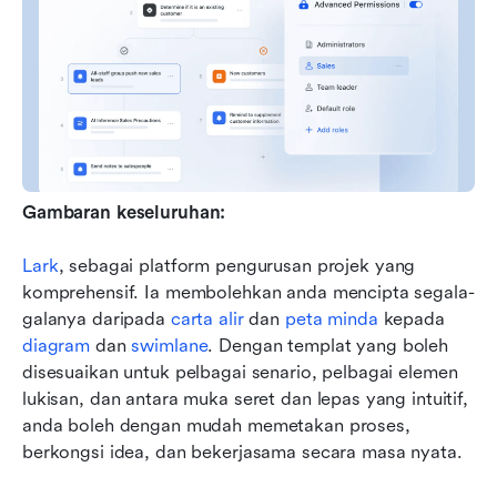
Gambaran keseluruhan:
Lark
, sebagai platform pengurusan projek yang 
komprehensif. Ia membolehkan anda mencipta segala-
galanya daripada 
carta alir
 dan 
peta minda
 kepada 
diagram
 dan 
swimlane
. Dengan templat yang boleh 
disesuaikan untuk pelbagai senario, pelbagai elemen 
lukisan, dan antara muka seret dan lepas yang intuitif, 
anda boleh dengan mudah memetakan proses, 
berkongsi idea, dan bekerjasama secara masa nyata.