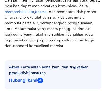
Dengan menggunakan 
pembuat carta alir
 yang tepat, 
pasukan dapat meningkatkan komunikasi visual,
memperbaiki kerjasama,
 dan mempermudah proses. 
Untuk meneroka alat yang sangat baik untuk 
membuat carta alir, pertimbangkan menggunakan 
Lark. Antaramuka yang mesra pengguna dan ciri 
kerjasama yang kukuh menjadikannya pilihan ideal 
bagi pasukan yang ingin meningkatkan aliran kerja 
dan standard komunikasi mereka.
Akses carta aliran kerja kami dan tingkatkan 
produktiviti pasukan
Hubungi kami