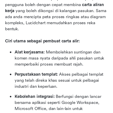
pengguna boleh dengan cepat membina 
carta aliran 
kerja
 yang boleh dikongsi di kalangan pasukan. Sama 
ada anda mencipta peta proses ringkas atau diagram 
kompleks, Lucidchart memudahkan proses reka 
bentuk.
Ciri utama sebagai pembuat carta alir:
Alat kerjasama:
 Membolehkan suntingan dan 
komen masa nyata daripada ahli pasukan untuk 
memperbaiki proses membuat rajah.
Perpustakaan templat:
 Akses pelbagai templat 
yang telah direka khas sesuai untuk pelbagai 
industri dan keperluan.
Kebolehan integrasi:
 Berfungsi dengan lancar 
bersama aplikasi seperti Google Workspace, 
Microsoft Office, dan lain-lain untuk 