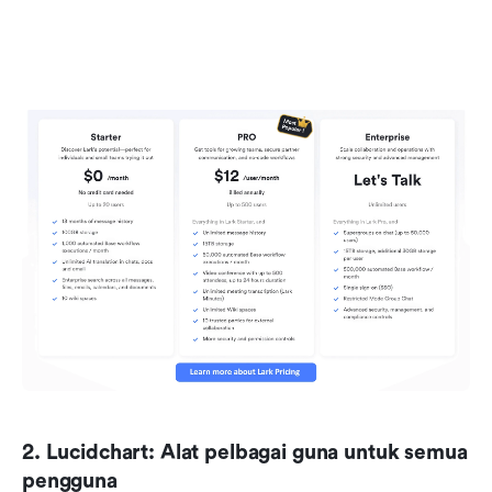
2. Lucidchart: Alat pelbagai guna untuk semua 
pengguna