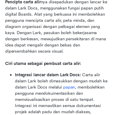
Pencipta carta alir
nya disepadukan dengan lancar ke 
dalam Lark Docs, menggunakan fungsi papan putih 
digital Boards. Alat yang berkuasa ini membolehkan 
pengguna mencipta carta alir, peta minda, dan 
diagram organisasi dengan pelbagai elemen yang 
kaya. Dengan Lark, pasukan boleh bekerjasama 
dengan berkesan, mewujudkan persekitaran di mana 
idea dapat mengalir dengan bebas dan 
dipersembahkan secara visual.
Ciri utama sebagai pembuat carta alir:
Integrasi lancar dalam Lark Docs:
 Carta alir 
dalam Lark boleh dimasukkan dengan mudah ke 
dalam Lark Docs melalui 
papan
, membolehkan 
pengguna mendokumentasikan dan 
memvisualisasikan proses di satu tempat. 
Integrasi ini memastikan semua dokumentasi 
projek adalah padu dan mudah diakses, 