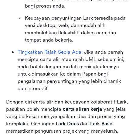
bagi proses anda.
Keupayaan penyuntingan Lark tersedia pada 
versi desktop, web, dan mudah alih, 
membolehkan fleksibiliti dalam cara dan 
tempat anda bekerja.
Tingkatkan Rajah Sedia Ada:
 Jika anda pernah 
mencipta carta alir atau rajah UML sebelum ini, 
anda boleh dengan mudah meningkatkannya 
untuk dimasukkan ke dalam Papan bagi 
pengalaman penyuntingan yang lebih dinamik 
dan interaktif.
Dengan ciri carta alir dan keupayaan kolaboratif Lark, 
pasukan boleh mencipta 
carta aliran kerja
 yang jelas 
yang berkesan menyampaikan idea dan proses yang 
kompleks. Gabungan 
Lark Docs
 dan 
Lark Base
memastikan pengurusan projek yang menyeluruh, 