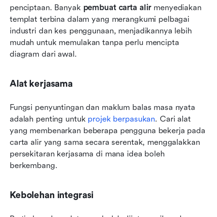
penciptaan. Banyak 
pembuat carta alir
 menyediakan 
templat terbina dalam yang merangkumi pelbagai 
industri dan kes penggunaan, menjadikannya lebih 
mudah untuk memulakan tanpa perlu mencipta 
diagram dari awal.
Alat kerjasama
Fungsi penyuntingan dan maklum balas masa nyata 
adalah penting untuk 
projek berpasukan
. Cari alat 
yang membenarkan beberapa pengguna bekerja pada 
carta alir yang sama secara serentak, menggalakkan 
persekitaran kerjasama di mana idea boleh 
berkembang.
Kebolehan integrasi