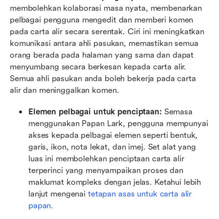
membolehkan kolaborasi masa nyata, membenarkan 
pelbagai pengguna mengedit dan memberi komen 
pada carta alir secara serentak. Ciri ini meningkatkan 
komunikasi antara ahli pasukan, memastikan semua 
orang berada pada halaman yang sama dan dapat 
menyumbang secara berkesan kepada carta alir. 
Semua ahli pasukan anda boleh bekerja pada carta 
alir dan meninggalkan komen. 
Elemen pelbagai untuk penciptaan:
 Semasa 
menggunakan Papan Lark, pengguna mempunyai 
akses kepada pelbagai elemen seperti bentuk, 
garis, ikon, nota lekat, dan imej. Set alat yang 
luas ini membolehkan penciptaan carta alir 
terperinci yang menyampaikan proses dan 
maklumat kompleks dengan jelas. Ketahui lebih 
lanjut mengenai 
tetapan asas untuk carta alir 
papan. 