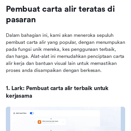
Pembuat carta alir teratas di 
pasaran
Dalam bahagian ini, kami akan meneroka sepuluh 
pembuat carta alir yang popular, dengan menumpukan 
pada fungsi unik mereka, kes penggunaan terbaik, 
dan harga. Alat-alat ini memudahkan penciptaan carta 
alir kerja dan bantuan visual lain untuk memastikan 
proses anda disampaikan dengan berkesan.
1. Lark: Pembuat carta alir terbaik untuk 
kerjasama