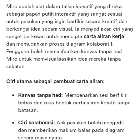
Miro adalah alat dalam talian inovatif yang direka 
sebagai papan putih interaktif yang sangat sesuai 
untuk pasukan yang ingin berfikir secara kreatif dan 
berkongsi idea secara visual. Ia menyediakan ciri yang 
sangat berkesan untuk mencipta 
carta aliran kerja
dan memudahkan proses diagram kolaboratif. 
Pengguna boleh memanfaatkan kanvas tanpa had 
Miro untuk memvisualisasikan idea mereka tanpa 
sekatan.
Ciri utama sebagai pembuat carta aliran:
Kanvas tanpa had:
 Membenarkan sesi berfikir 
bebas dan reka bentuk carta aliran kreatif tanpa 
batasan.
Ciri kolaborasi:
 Ahli pasukan boleh mengedit 
dan memberikan maklum balas pada diagram 
secara masa nyata.