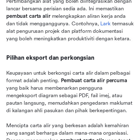
Pertimbangkan alat yang boleh diintegrasikan dengan 
lancar bersama perisian sedia ada. Ini memastikan 
pembuat carta alir
 melengkapkan aliran kerja anda 
dan tidak mengganggunya. Contohnya, 
Lark
 termasuk 
alat pengurusan projek dan platform dokumentasi 
yang boleh meningkatkan produktiviti dengan ketara.
Pilihan eksport dan perkongsian
Keupayaan untuk berkongsi carta alir dalam pelbagai 
format adalah penting. 
Pembuat carta alir percuma
yang baik harus membenarkan pengguna 
mengeksport diagram sebagai PDF, fail imej, atau 
pautan langsung, memudahkan pengedaran maklumat 
di kalangan ahli pasukan dan pihak berkepentingan.
Mencipta carta alir yang berkesan adalah kemahiran 
yang sangat berharga dalam mana-mana organisasi. 