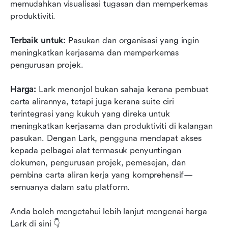
memudahkan visualisasi tugasan dan memperkemas 
produktiviti.
Terbaik untuk:
 Pasukan dan organisasi yang ingin 
meningkatkan kerjasama dan memperkemas 
pengurusan projek.
Harga:
 Lark menonjol bukan sahaja kerana pembuat 
carta alirannya, tetapi juga kerana suite ciri 
terintegrasi yang kukuh yang direka untuk 
meningkatkan kerjasama dan produktiviti di kalangan 
pasukan. Dengan Lark, pengguna mendapat akses 
kepada pelbagai alat termasuk penyuntingan 
dokumen, pengurusan projek, pemesejan, dan 
pembina carta aliran kerja yang komprehensif—
semuanya dalam satu platform.
Anda boleh mengetahui lebih lanjut mengenai harga 
Lark di sini 👇