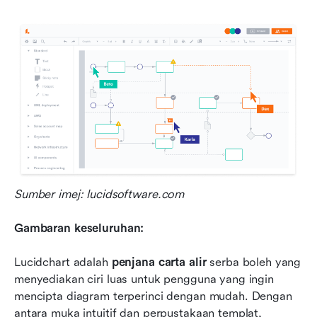
Sumber imej: lucidsoftware.com
Gambaran keseluruhan:
Lucidchart adalah 
penjana carta alir
 serba boleh yang 
menyediakan ciri luas untuk pengguna yang ingin 
mencipta diagram terperinci dengan mudah. Dengan 
antara muka intuitif dan perpustakaan templat, 