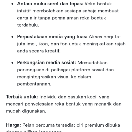
Antara muka seret dan lepas:
 Reka bentuk 
intuitif membolehkan sesiapa sahaja membuat 
carta alir tanpa pengalaman reka bentuk 
terdahulu.
Perpustakaan media yang luas:
 Akses berjuta-
juta imej, ikon, dan fon untuk meningkatkan rajah 
anda secara kreatif.
Perkongsian media sosial:
 Memudahkan 
perkongsian di pelbagai platform sosial dan 
mengintegrasikan visual ke dalam 
pembentangan.
Terbaik untuk:
 Individu dan pasukan kecil yang 
mencari penyelesaian reka bentuk yang menarik dan 
mudah digunakan.
Harga:
 Pelan percuma tersedia; ciri premium dibuka 