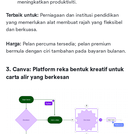
meningkatkan produktiviti.
Terbaik untuk:
 Perniagaan dan institusi pendidikan 
yang memerlukan alat membuat rajah yang fleksibel 
dan berkuasa.
Harga:
 Pelan percuma tersedia; pelan premium 
bermula dengan ciri tambahan pada bayaran bulanan.
3. Canva: Platform reka bentuk kreatif untuk 
carta alir yang berkesan