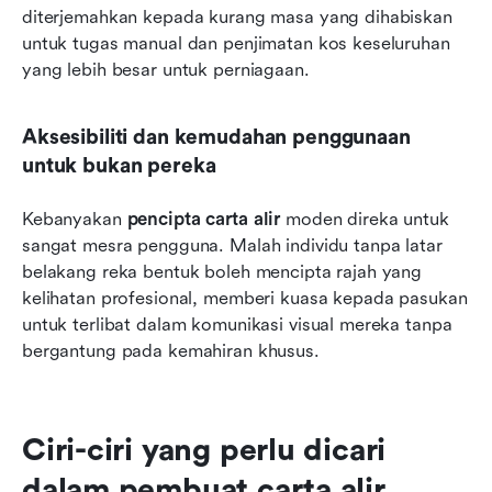
diterjemahkan kepada kurang masa yang dihabiskan 
untuk tugas manual dan penjimatan kos keseluruhan 
yang lebih besar untuk perniagaan.
Aksesibiliti dan kemudahan penggunaan 
untuk bukan pereka
Kebanyakan 
pencipta carta alir
 moden direka untuk 
sangat mesra pengguna. Malah individu tanpa latar 
belakang reka bentuk boleh mencipta rajah yang 
kelihatan profesional, memberi kuasa kepada pasukan 
untuk terlibat dalam komunikasi visual mereka tanpa 
bergantung pada kemahiran khusus.
Ciri-ciri yang perlu dicari 
dalam pembuat carta alir