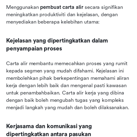
Menggunakan 
pembuat carta alir
 secara signifikan 
meningkatkan produktiviti dan kejelasan, dengan 
menyediakan beberapa kelebihan utama:
Kejelasan yang dipertingkatkan dalam 
penyampaian proses
Carta alir membantu memecahkan proses yang rumit 
kepada segmen yang mudah difahami. Kejelasan ini 
membolehkan pihak berkepentingan memahami aliran 
kerja dengan lebih baik dan mengenal pasti kawasan 
untuk penambahbaikan. Carta alir kerja yang dibina 
dengan baik boleh mengubah tugas yang kompleks 
menjadi langkah yang mudah dan boleh dilaksanakan.
Kerjasama dan komunikasi yang 
dipertingkatkan antara pasukan