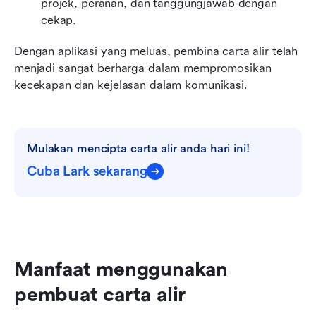
projek, peranan, dan tanggungjawab dengan 
cekap.
Dengan aplikasi yang meluas, pembina carta alir telah 
menjadi sangat berharga dalam mempromosikan 
kecekapan dan kejelasan dalam komunikasi.
Mulakan mencipta carta alir anda hari ini!
Cuba Lark sekarang
Manfaat menggunakan 
pembuat carta alir