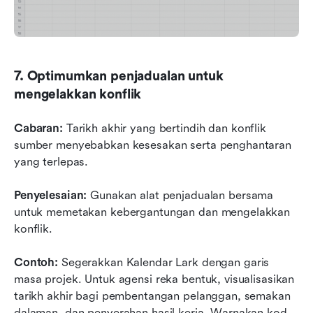
7. Optimumkan penjadualan untuk 
mengelakkan konflik
Cabaran:
 Tarikh akhir yang bertindih dan konflik 
sumber menyebabkan kesesakan serta penghantaran 
yang terlepas.
Penyelesaian:
 Gunakan alat penjadualan bersama 
untuk memetakan kebergantungan dan mengelakkan 
konflik.
Contoh:
 Segerakkan Kalendar Lark dengan garis 
masa projek. Untuk agensi reka bentuk, visualisasikan 
tarikh akhir bagi pembentangan pelanggan, semakan 
dalaman, dan penyerahan hasil kerja. Warnakan kod 