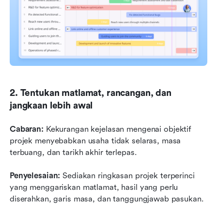
2. Tentukan matlamat, rancangan, dan 
jangkaan lebih awal
Cabaran:
 Kekurangan kejelasan mengenai objektif 
projek menyebabkan usaha tidak selaras, masa 
terbuang, dan tarikh akhir terlepas.
Penyelesaian:
 Sediakan ringkasan projek terperinci 
yang menggariskan matlamat, hasil yang perlu 
diserahkan, garis masa, dan tanggungjawab pasukan.