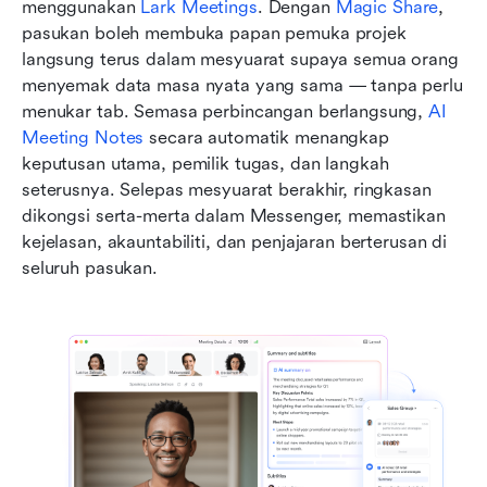
menggunakan 
Lark Meetings
. Dengan 
Magic Share
, 
pasukan boleh membuka papan pemuka projek 
langsung terus dalam mesyuarat supaya semua orang 
menyemak data masa nyata yang sama — tanpa perlu 
menukar tab. Semasa perbincangan berlangsung, 
AI 
Meeting Notes
 secara automatik menangkap 
keputusan utama, pemilik tugas, dan langkah 
seterusnya. Selepas mesyuarat berakhir, ringkasan 
dikongsi serta-merta dalam Messenger, memastikan 
kejelasan, akauntabiliti, dan penjajaran berterusan di 
seluruh pasukan.