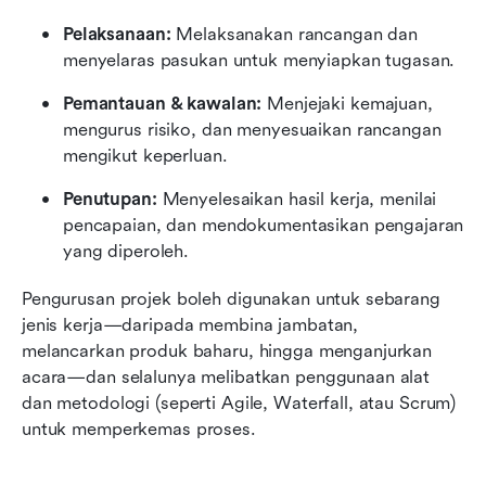
Pelaksanaan:
 Melaksanakan rancangan dan 
menyelaras pasukan untuk menyiapkan tugasan.
Pemantauan & kawalan:
 Menjejaki kemajuan, 
mengurus risiko, dan menyesuaikan rancangan 
mengikut keperluan.
Penutupan:
 Menyelesaikan hasil kerja, menilai 
pencapaian, dan mendokumentasikan pengajaran 
yang diperoleh.
Pengurusan projek boleh digunakan untuk sebarang 
jenis kerja—daripada membina jambatan, 
melancarkan produk baharu, hingga menganjurkan 
acara—dan selalunya melibatkan penggunaan alat 
dan metodologi (seperti Agile, Waterfall, atau Scrum) 
untuk memperkemas proses.