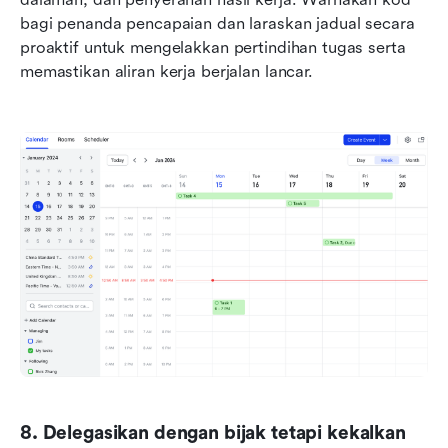
bagi penanda pencapaian dan laraskan jadual secara 
proaktif untuk mengelakkan pertindihan tugas serta 
memastikan aliran kerja berjalan lancar.
8. Delegasikan dengan bijak tetapi kekalkan 