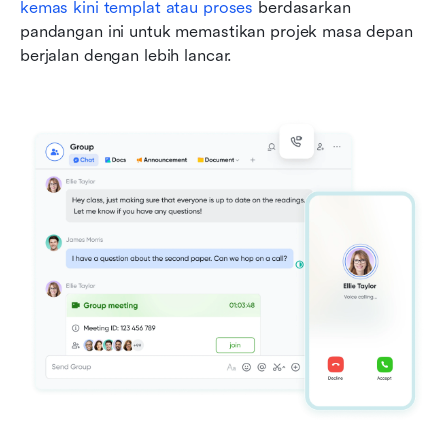
kemas kini templat atau proses
 berdasarkan 
pandangan ini untuk memastikan projek masa depan 
berjalan dengan lebih lancar.