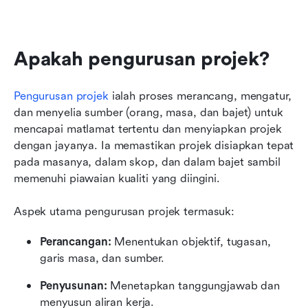
Apakah pengurusan projek?
Pengurusan projek
 ialah proses merancang, mengatur, 
dan menyelia sumber (orang, masa, dan bajet) untuk 
mencapai matlamat tertentu dan menyiapkan projek 
dengan jayanya. Ia memastikan projek disiapkan tepat 
pada masanya, dalam skop, dan dalam bajet sambil 
memenuhi piawaian kualiti yang diingini.
Aspek utama pengurusan projek termasuk:
Perancangan:
 Menentukan objektif, tugasan, 
garis masa, dan sumber.
Penyusunan:
 Menetapkan tanggungjawab dan 
menyusun aliran kerja.