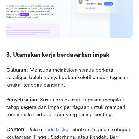
3. Utamakan kerja berdasarkan impak
Cabaran:
 Mencuba melakukan semua perkara 
sekaligus boleh menyebabkan keletihan dan tugasan 
kritikal terlepas pandang.
Penyelesaian:
 Susun projek atau tugasan mengikut 
tahap segera dan impak perniagaan untuk memberi 
tumpuan kepada perkara yang paling penting.
Contoh:
 Dalam 
Lark Tasks
, labelkan tugasan sebagai 
keutamaan Tinggi, Sederhana, atau Rendah. Bagi 