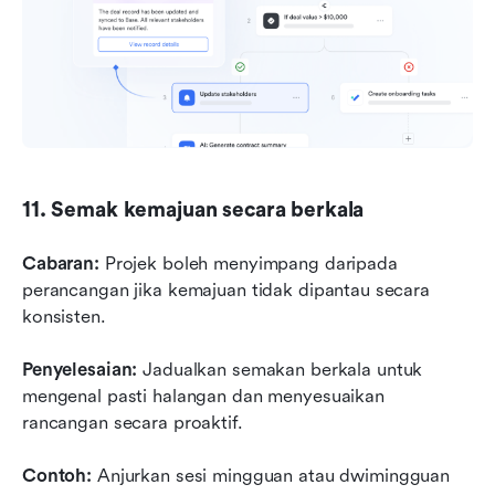
11. Semak kemajuan secara berkala
Cabaran:
 Projek boleh menyimpang daripada 
perancangan jika kemajuan tidak dipantau secara 
konsisten.
Penyelesaian:
 Jadualkan semakan berkala untuk 
mengenal pasti halangan dan menyesuaikan 
rancangan secara proaktif.
Contoh:
 Anjurkan sesi mingguan atau dwimingguan 