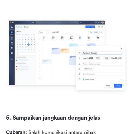
5. Sampaikan jangkaan dengan jelas
Cabaran:
 Salah komunikasi antara pihak 