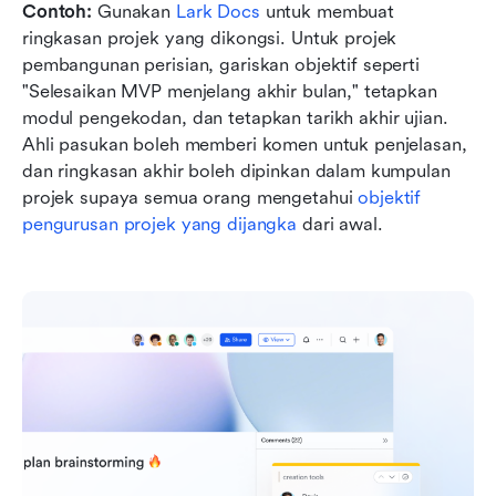
Contoh:
 Gunakan 
Lark Docs 
untuk membuat 
ringkasan projek yang dikongsi. Untuk projek 
pembangunan perisian, gariskan objektif seperti 
"Selesaikan MVP menjelang akhir bulan," tetapkan 
modul pengekodan, dan tetapkan tarikh akhir ujian. 
Ahli pasukan boleh memberi komen untuk penjelasan, 
dan ringkasan akhir boleh dipinkan dalam kumpulan 
projek supaya semua orang mengetahui 
objektif 
pengurusan projek yang dijangka
 dari awal.