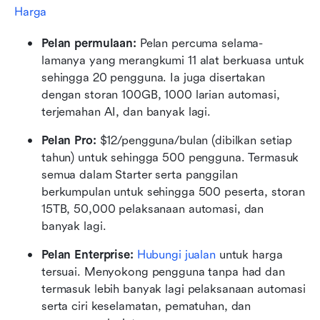
Harga
Pelan permulaan:
 Pelan percuma selama-
lamanya yang merangkumi 11 alat berkuasa untuk 
sehingga 20 pengguna. Ia juga disertakan 
dengan storan 100GB, 1000 larian automasi, 
terjemahan AI, dan banyak lagi.
Pelan Pro:
 $12/pengguna/bulan (dibilkan setiap 
tahun) untuk sehingga 500 pengguna. Termasuk 
semua dalam Starter serta panggilan 
berkumpulan untuk sehingga 500 peserta, storan 
15TB, 50,000 pelaksanaan automasi, dan 
banyak lagi.
Pelan Enterprise:
Hubungi jualan
 untuk harga 
tersuai. Menyokong pengguna tanpa had dan 
termasuk lebih banyak lagi pelaksanaan automasi 
serta ciri keselamatan, pematuhan, dan 