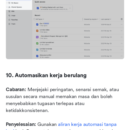
10. Automasikan kerja berulang
Cabaran:
 Menjejaki peringatan, senarai semak, atau 
susulan secara manual memakan masa dan boleh 
menyebabkan tugasan terlepas atau 
ketidakkonsistenan.
Penyelesaian: 
Gunakan 
aliran kerja automasi tanpa 