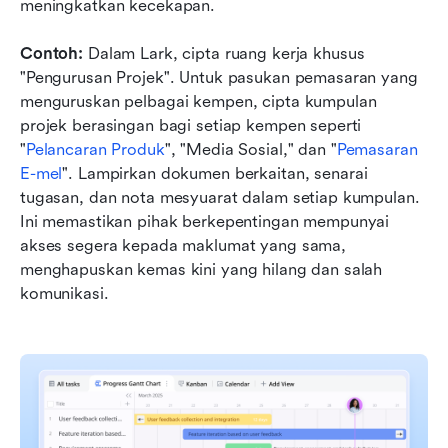
meningkatkan kecekapan.
Contoh:
 Dalam Lark, cipta ruang kerja khusus 
"Pengurusan Projek". Untuk pasukan pemasaran yang 
menguruskan pelbagai kempen, cipta kumpulan 
projek berasingan bagi setiap kempen seperti 
"
Pelancaran Produk
", "Media Sosial," dan "
Pemasaran 
E-mel
". Lampirkan dokumen berkaitan, senarai 
tugasan, dan nota mesyuarat dalam setiap kumpulan. 
Ini memastikan pihak berkepentingan mempunyai 
akses segera kepada maklumat yang sama, 
menghapuskan kemas kini yang hilang dan salah 
komunikasi.