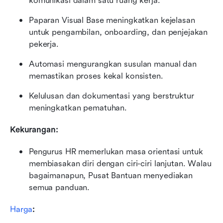
komunikasi dalam satu ruang kerja.
Paparan Visual Base meningkatkan kejelasan 
untuk pengambilan, onboarding, dan penjejakan 
pekerja.
Automasi mengurangkan susulan manual dan 
memastikan proses kekal konsisten.
Kelulusan dan dokumentasi yang berstruktur 
meningkatkan pematuhan.
Kekurangan:
Pengurus HR memerlukan masa orientasi untuk 
membiasakan diri dengan ciri-ciri lanjutan. Walau 
bagaimanapun, Pusat Bantuan menyediakan 
semua panduan.
Harga
: