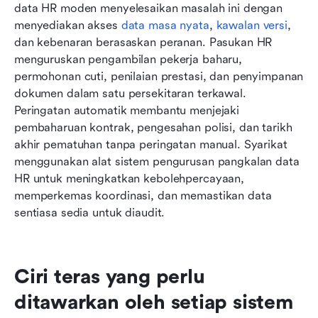
data HR moden menyelesaikan masalah ini dengan 
menyediakan akses 
data masa nyata
, 
kawalan versi
, 
dan kebenaran berasaskan peranan. Pasukan HR 
menguruskan pengambilan pekerja baharu, 
permohonan cuti, penilaian prestasi, dan penyimpanan 
dokumen dalam satu persekitaran terkawal. 
Peringatan automatik membantu menjejaki 
pembaharuan kontrak, pengesahan polisi, dan tarikh 
akhir pematuhan tanpa peringatan manual. Syarikat 
menggunakan alat sistem pengurusan pangkalan data 
HR untuk meningkatkan kebolehpercayaan, 
memperkemas koordinasi, dan memastikan data 
sentiasa sedia untuk diaudit.
Ciri teras yang perlu 
ditawarkan oleh setiap sistem 