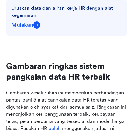
Uruskan data dan aliran kerja HR dengan alat 
kegemaran
Mulakan
Gambaran ringkas sistem 
pangkalan data HR terbaik
Gambaran keseluruhan ini memberikan perbandingan 
pantas bagi 5 alat pangkalan data HR teratas yang 
digunakan oleh syarikat dari semua saiz. Ringkasan ini 
menonjolkan kes penggunaan terbaik, keupayaan 
teras, pelan percuma yang tersedia, dan model harga 
biasa. Pasukan HR 
boleh
 menggunakan jadual ini 