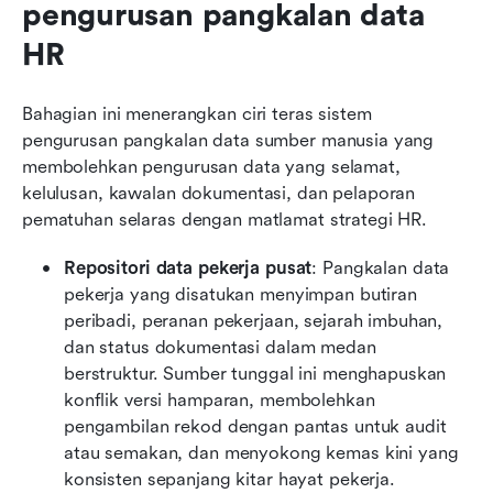
pengurusan pangkalan data 
HR
Bahagian ini menerangkan ciri teras sistem 
pengurusan pangkalan data sumber manusia yang 
membolehkan pengurusan data yang selamat, 
kelulusan, kawalan dokumentasi, dan pelaporan 
pematuhan selaras dengan matlamat strategi HR.
Repositori data pekerja pusat
: Pangkalan data 
pekerja yang disatukan menyimpan butiran 
peribadi, peranan pekerjaan, sejarah imbuhan, 
dan status dokumentasi dalam medan 
berstruktur. Sumber tunggal ini menghapuskan 
konflik versi hamparan, membolehkan 
pengambilan rekod dengan pantas untuk audit 
atau semakan, dan menyokong kemas kini yang 
konsisten sepanjang kitar hayat pekerja.