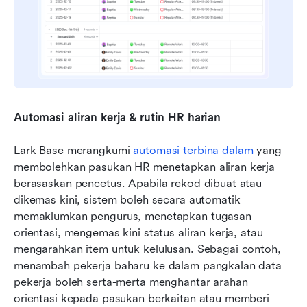
Automasi aliran kerja & rutin HR harian
Lark Base merangkumi 
automasi terbina dalam
 yang 
membolehkan pasukan HR menetapkan aliran kerja 
berasaskan pencetus. Apabila rekod dibuat atau 
dikemas kini, sistem boleh secara automatik 
memaklumkan pengurus, menetapkan tugasan 
orientasi, mengemas kini status aliran kerja, atau 
mengarahkan item untuk kelulusan. Sebagai contoh, 
menambah pekerja baharu ke dalam pangkalan data 
pekerja boleh serta-merta menghantar arahan 
orientasi kepada pasukan berkaitan atau memberi 