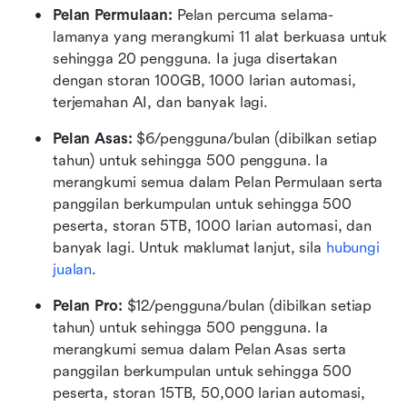
Pelan Permulaan:
 Pelan percuma selama-
lamanya yang merangkumi 11 alat berkuasa untuk 
sehingga 20 pengguna. Ia juga disertakan 
dengan storan 100GB, 1000 larian automasi, 
terjemahan AI, dan banyak lagi.
Pelan Asas:
 $6/pengguna/bulan (dibilkan setiap 
tahun) untuk sehingga 500 pengguna. Ia 
merangkumi semua dalam Pelan Permulaan serta 
panggilan berkumpulan untuk sehingga 500 
peserta, storan 5TB, 1000 larian automasi, dan 
banyak lagi. Untuk maklumat lanjut, sila 
hubungi 
jualan
.
Pelan Pro:
 $12/pengguna/bulan (dibilkan setiap 
tahun) untuk sehingga 500 pengguna. Ia 
merangkumi semua dalam Pelan Asas serta 
panggilan berkumpulan untuk sehingga 500 
peserta, storan 15TB, 50,000 larian automasi, 