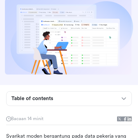
Perkara utama: Sistem pengurusan pangkalan
data sumber manusia terbaik
Gambaran ringkas sistem pangkalan data HR
terbaik
Apakah pengurusan pangkalan data dalam HR?
Table of contents
Mengapa syarikat moden beralih daripada
hamparan kepada sistem pangkalan data HR
Bacaan 14 minit
Ciri teras yang perlu ditawarkan oleh setiap
Syarikat moden bergantung pada data pekerja yang 
sistem pengurusan pangkalan data HR