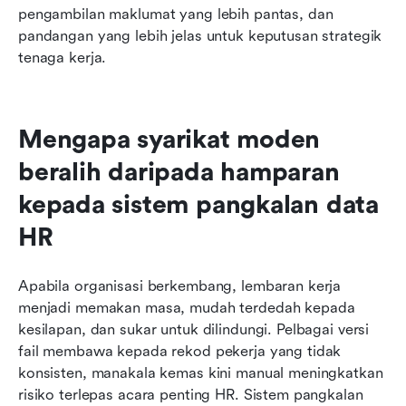
pengambilan maklumat yang lebih pantas, dan 
pandangan yang lebih jelas untuk keputusan strategik 
tenaga kerja.
Mengapa syarikat moden 
beralih daripada hamparan 
kepada sistem pangkalan data 
HR
Apabila organisasi berkembang, lembaran kerja 
menjadi memakan masa, mudah terdedah kepada 
kesilapan, dan sukar untuk dilindungi. Pelbagai versi 
fail membawa kepada rekod pekerja yang tidak 
konsisten, manakala kemas kini manual meningkatkan 
risiko terlepas acara penting HR. Sistem pangkalan 