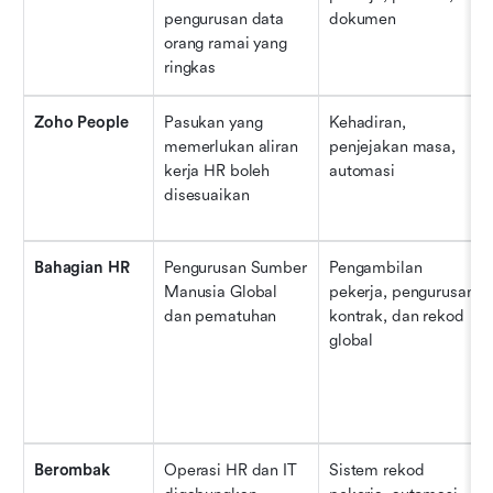
pengurusan data 
dokumen
orang ramai yang 
ringkas
Zoho People
Pasukan yang 
Kehadiran, 
memerlukan aliran 
penjejakan masa, 
kerja HR boleh 
automasi
disesuaikan
Bahagian HR
Pengurusan Sumber 
Pengambilan 
Manusia Global 
pekerja, pengurusan 
dan pematuhan
kontrak, dan rekod 
global
Berombak
Operasi HR dan IT 
Sistem rekod 