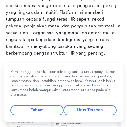
dan sederhana yang mencari alat pengurusan pekerja 
yang ringkas dan intuitif. Platform ini memberi 
tumpuan kepada fungsi teras HR seperti rekod 
pekerja, penjejakan masa, dan pengurusan prestasi. Ia 
sesuai untuk organisasi yang mahukan antara muka 
ringkas tanpa keperluan konfigurasi yang meluas. 
BambooHR menyokong pasukan yang sedang 
berkembang dengan struktur HR yang penting.
Kami menggunakan kuki dan teknologi serupa untuk menyediakan
dan mengekalkan perkhidmatan kami dan memastikan prestasi,
keselamatan, dan kestabilan laman web kami. Ketahui lebih lanjut
tentang bagaimana kami menggunakan kuki dalam
Dasar Kuki
kami. Anda boleh menguruskan keutamaan kuki anda pada bila-
bila masa.
Faham
Urus Tetapan