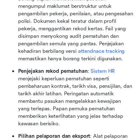
mengumpul maklumat berstruktur untuk 
pengambilan pekerja, penilaian, atau pengesahan 
polisi. Dokumen kekal teratur dalam profil 
pekerja, menggantikan rekod kertas. Fail yang 
disimpan menyokong audit pematuhan dan 
pengambilan semula yang pantas. Penjejakan 
kehadiran berbilang versi 
attendnace tracking
memastikan hanya borang terkini digunakan. 
Penjejakan rekod pematuhan
: 
Sistem HR
menjejaki keperluan pematuhan seperti 
pembaharuan kontrak, tarikh visa, pensijilan, dan 
tarikh akhir latihan. Peringatan automatik 
membantu pasukan mengelakkan kewajipan 
yang terlepas. Papan pemuka pematuhan 
memberikan keterlihatan yang jelas terhadap 
kawasan berisiko. 
Pilihan pelaporan dan eksport
: Alat pelaporan 