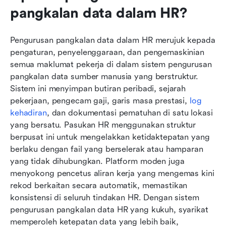
pangkalan data dalam HR?
Pengurusan pangkalan data dalam HR merujuk kepada 
pengaturan, penyelenggaraan, dan pengemaskinian 
semua maklumat pekerja di dalam sistem pengurusan 
pangkalan data sumber manusia yang berstruktur. 
Sistem ini menyimpan butiran peribadi, sejarah 
pekerjaan, pengecam gaji, garis masa prestasi, 
log 
kehadiran
, dan dokumentasi pematuhan di satu lokasi 
yang bersatu. Pasukan HR menggunakan struktur 
berpusat ini untuk mengelakkan ketidaktepatan yang 
berlaku dengan fail yang berselerak atau hamparan 
yang tidak dihubungkan. Platform moden juga 
menyokong pencetus aliran kerja yang mengemas kini 
rekod berkaitan secara automatik, memastikan 
konsistensi di seluruh tindakan HR. Dengan sistem 
pengurusan pangkalan data HR yang kukuh, syarikat 
memperoleh ketepatan data yang lebih baik, 