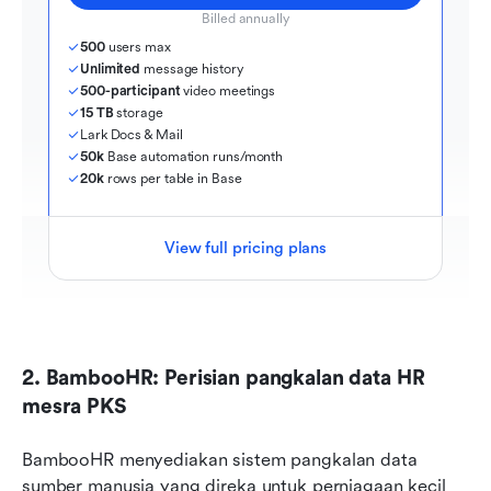
Billed annually
500
 users max
Unlimited
 message history
500-participant
 video meetings
15 TB
 storage
Lark Docs & Mail
50k
 Base automation runs/month
20k
 rows per table in Base
View full pricing plans
2. BambooHR: Perisian pangkalan data HR 
mesra PKS
BambooHR menyediakan sistem pangkalan data 
sumber manusia yang direka untuk perniagaan kecil 