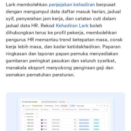
Lark membolehkan 
penjejakan kehadiran
 berpusat 
dengan mengumpul data daftar masuk harian, jadual 
syif, penyerahan jam kerja, dan catatan cuti dalam 
jadual data HR. Rekod 
Kehadiran Lark
 boleh 
dihubungkan terus ke profil pekerja, membolehkan 
pengurus HR memantau trend ketepatan masa, corak 
kerja lebih masa, dan kadar ketidakhadiran. Paparan 
ringkasan dan laporan papan pemuka menyediakan 
gambaran peringkat pasukan dan seluruh syarikat, 
manakala eksport menyokong pengiraan gaji dan 
semakan pematuhan peraturan.