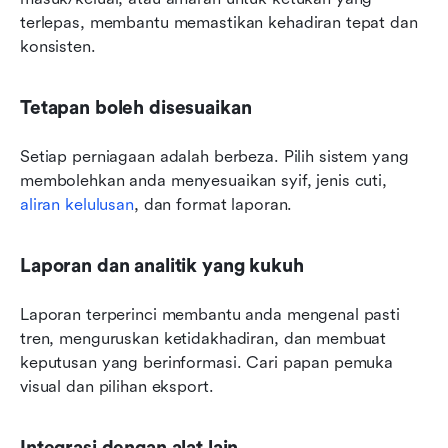
terlepas, membantu memastikan kehadiran tepat dan 
konsisten.
Tetapan boleh disesuaikan
Setiap perniagaan adalah berbeza. Pilih sistem yang 
membolehkan anda menyesuaikan syif, jenis cuti, 
aliran kelulusan
, dan format laporan.
Laporan dan analitik yang kukuh
Laporan terperinci membantu anda mengenal pasti 
tren, menguruskan ketidakhadiran, dan membuat 
keputusan yang berinformasi. Cari papan pemuka 
visual dan pilihan eksport.
Integrasi dengan alat lain