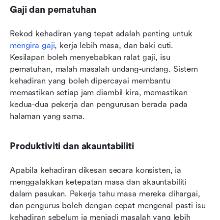
Gaji dan pematuhan
Rekod kehadiran yang tepat adalah penting untuk 
mengira gaji
, kerja lebih masa, dan baki cuti. 
Kesilapan boleh menyebabkan ralat gaji, isu 
pematuhan, malah masalah undang-undang. Sistem 
kehadiran yang boleh dipercayai membantu 
memastikan setiap jam diambil kira, memastikan 
kedua-dua pekerja dan pengurusan berada pada 
halaman yang sama.
Produktiviti dan akauntabiliti
Apabila kehadiran dikesan secara konsisten, ia 
menggalakkan ketepatan masa dan akauntabiliti 
dalam pasukan. Pekerja tahu masa mereka dihargai, 
dan pengurus boleh dengan cepat mengenal pasti isu 
kehadiran sebelum ia menjadi masalah yang lebih 