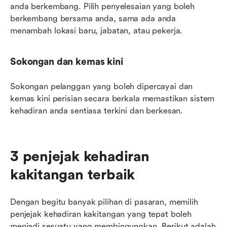
anda berkembang. Pilih penyelesaian yang boleh 
berkembang bersama anda, sama ada anda 
menambah lokasi baru, jabatan, atau pekerja.
Sokongan dan kemas kini
Sokongan pelanggan yang boleh dipercayai dan 
kemas kini perisian secara berkala memastikan sistem 
kehadiran anda sentiasa terkini dan berkesan.
3 penjejak kehadiran 
kakitangan terbaik
Dengan begitu banyak pilihan di pasaran, memilih 
penjejak kehadiran kakitangan yang tepat boleh 
menjadi sesuatu yang membingungkan. Berikut adalah 