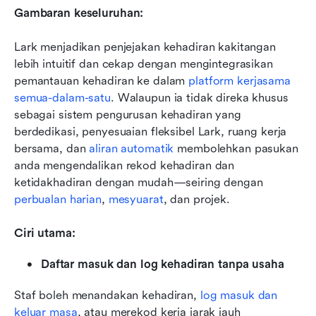
Gambaran keseluruhan:
Lark menjadikan penjejakan kehadiran kakitangan 
lebih intuitif dan cekap dengan mengintegrasikan 
pemantauan kehadiran ke dalam 
platform kerjasama 
semua-dalam-satu
. Walaupun ia tidak direka khusus 
sebagai sistem pengurusan kehadiran yang 
berdedikasi, penyesuaian fleksibel Lark, ruang kerja 
bersama, dan 
aliran automatik
 membolehkan pasukan 
anda mengendalikan rekod kehadiran dan 
ketidakhadiran dengan mudah—seiring dengan 
perbualan harian
, 
mesyuarat
, dan projek.
Ciri utama:
Daftar masuk dan log kehadiran tanpa usaha
Staf boleh menandakan kehadiran, 
log masuk dan 
keluar masa
, atau merekod kerja jarak jauh 