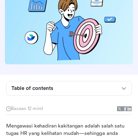
Apakah penjejak kehadiran kakitangan?
Mengapa mengesan kehadiran kakitangan?
3 templat penjejakan kehadiran kakitangan
percuma
Table of contents
Kenapa anda harus menggunakan perisian
pengesanan kehadiran
Bacaan 12 minit
Apa yang perlu dicari dalam penjejak kehadiran
kakitangan
Mengawasi kehadiran kakitangan adalah salah satu 
3 penjejak kehadiran kakitangan terbaik
tugas HR yang kelihatan mudah—sehingga anda 