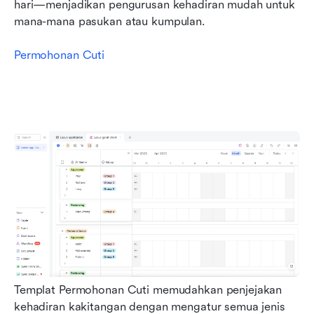
hari—menjadikan pengurusan kehadiran mudah untuk 
mana-mana pasukan atau kumpulan.
Permohonan Cuti
Templat Permohonan Cuti memudahkan penjejakan 
kehadiran kakitangan dengan mengatur semua jenis 