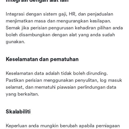
Integrasi dengan sistem gaji, HR, dan penjadualan 
menjimatkan masa dan mengurangkan kesilapan. 
Semak jika perisian pengurusan kehadiran pilihan anda 
boleh disambungkan dengan alat yang anda sudah 
gunakan.
Keselamatan dan pematuhan
Keselamatan data adalah tidak boleh dirunding. 
Pastikan perisian menggunakan penyulitan, log masuk 
selamat, dan mematuhi piawaian perlindungan data 
yang berkaitan.
Skalabiliti
Keperluan anda mungkin berubah apabila perniagaan 