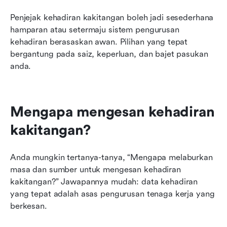
Penjejak kehadiran kakitangan boleh jadi sesederhana 
hamparan atau setermaju sistem pengurusan 
kehadiran berasaskan awan. Pilihan yang tepat 
bergantung pada saiz, keperluan, dan bajet pasukan 
anda.
Mengapa mengesan kehadiran 
kakitangan?
Anda mungkin tertanya-tanya, “Mengapa melaburkan 
masa dan sumber untuk mengesan kehadiran 
kakitangan?” Jawapannya mudah: data kehadiran 
yang tepat adalah asas pengurusan tenaga kerja yang 
berkesan.