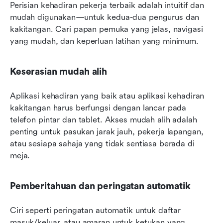
Perisian kehadiran pekerja terbaik adalah intuitif dan 
mudah digunakan—untuk kedua-dua pengurus dan 
kakitangan. Cari papan pemuka yang jelas, navigasi 
yang mudah, dan keperluan latihan yang minimum.
Keserasian mudah alih
Aplikasi kehadiran yang baik atau aplikasi kehadiran 
kakitangan harus berfungsi dengan lancar pada 
telefon pintar dan tablet. Akses mudah alih adalah 
penting untuk pasukan jarak jauh, pekerja lapangan, 
atau sesiapa sahaja yang tidak sentiasa berada di 
meja.
Pemberitahuan dan peringatan automatik
Ciri seperti peringatan automatik untuk daftar 
masuk/keluar, atau amaran untuk ketukan yang 