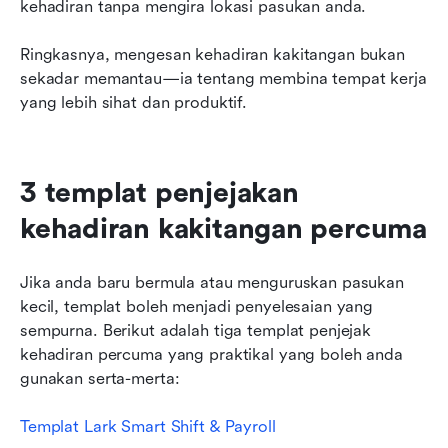
kehadiran tanpa mengira lokasi pasukan anda.
Ringkasnya, mengesan kehadiran kakitangan bukan 
sekadar memantau—ia tentang membina tempat kerja 
yang lebih sihat dan produktif.
3 templat penjejakan 
kehadiran kakitangan percuma
Jika anda baru bermula atau menguruskan pasukan 
kecil, templat boleh menjadi penyelesaian yang 
sempurna. Berikut adalah tiga templat penjejak 
kehadiran percuma yang praktikal yang boleh anda 
gunakan serta-merta:
Templat Lark Smart Shift & Payroll