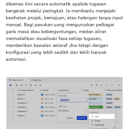
dikemas kini secara automatik apabila tugasan 
bergerak melalui peringkat. Ia membantu menjejaki 
kesihatan projek, kemajuan, atau halangan tanpa input 
manual. Bagi pasukan yang menguruskan pelbagai 
garis masa atau kebergantungan, medan aliran 
memudahkan visualisasi fasa setiap tugasan, 
memberikan kawalan setaraf Jira tetapi dengan 
konfigurasi yang lebih sedikit dan lebih banyak 
automasi.