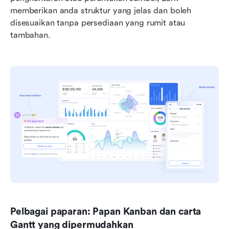
memberikan anda struktur yang jelas dan boleh 
disesuaikan tanpa persediaan yang rumit atau 
tambahan.
Pelbagai paparan: Papan Kanban dan carta 
Gantt yang dipermudahkan