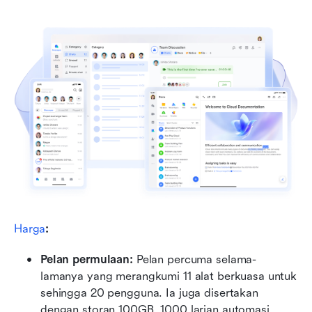
Harga
:
Pelan permulaan: 
Pelan percuma selama-
lamanya yang merangkumi 11 alat berkuasa untuk 
sehingga 20 pengguna. Ia juga disertakan 
dengan storan 100GB, 1000 larian automasi, 