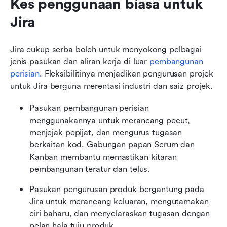
Kes penggunaan biasa untuk 
Jira
Jira cukup serba boleh untuk menyokong pelbagai 
jenis pasukan dan aliran kerja di luar 
pembangunan 
perisian
. Fleksibilitinya menjadikan pengurusan projek 
untuk Jira berguna merentasi industri dan saiz projek.
Pasukan pembangunan perisian 
menggunakannya untuk merancang pecut, 
menjejak pepijat, dan mengurus tugasan 
berkaitan kod. Gabungan papan Scrum dan 
Kanban membantu memastikan kitaran 
pembangunan teratur dan telus.
Pasukan pengurusan produk bergantung pada 
Jira untuk merancang keluaran, mengutamakan 
ciri baharu, dan menyelaraskan tugasan dengan 
pelan hala tuju produk.