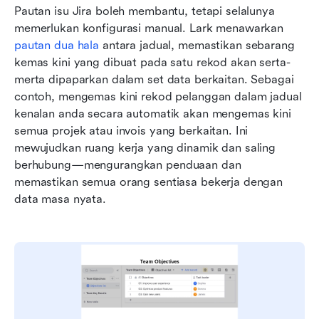
Pautan isu Jira boleh membantu, tetapi selalunya 
memerlukan konfigurasi manual. Lark menawarkan 
pautan dua hala
 antara jadual, memastikan sebarang 
kemas kini yang dibuat pada satu rekod akan serta-
merta dipaparkan dalam set data berkaitan. Sebagai 
contoh, mengemas kini rekod pelanggan dalam jadual 
kenalan anda secara automatik akan mengemas kini 
semua projek atau invois yang berkaitan. Ini 
mewujudkan ruang kerja yang dinamik dan saling 
berhubung—mengurangkan penduaan dan 
memastikan semua orang sentiasa bekerja dengan 
data masa nyata.