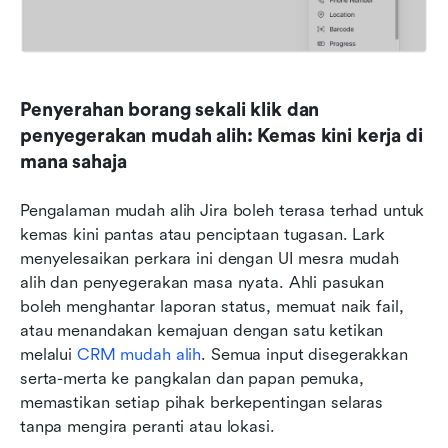
Penyerahan borang sekali klik dan 
penyegerakan mudah alih: Kemas kini kerja di 
mana sahaja
Pengalaman mudah alih Jira boleh terasa terhad untuk 
kemas kini pantas atau penciptaan tugasan. Lark 
menyelesaikan perkara ini dengan UI mesra mudah 
alih dan penyegerakan masa nyata. Ahli pasukan 
boleh menghantar laporan status, memuat naik fail, 
atau menandakan kemajuan dengan satu ketikan 
melalui 
CRM mudah alih
. Semua input disegerakkan 
serta-merta ke pangkalan dan papan pemuka, 
memastikan setiap pihak berkepentingan selaras 
tanpa mengira peranti atau lokasi.