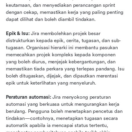
keutamaan, dan menyediakan perancangan sprint 
dengan cekap, memastikan kerja yang paling penting 
dapat dilihat dan boleh diambil tindakan.
Epik & Isu:
 Jira membolehkan projek besar 
distrukturkan kepada epik, cerita, tugasan, dan sub-
tugasan. Organisasi hierarki ini membantu pasukan 
memecahkan projek kompleks kepada komponen 
yang boleh diurus, menjejak kebergantungan, dan 
memastikan tiada perkara yang terlepas pandang. Isu 
boleh ditugaskan, dijejak, dan dipautkan merentasi 
epik untuk keterlihatan yang menyeluruh.
Peraturan automasi:
 Jira menyokong peraturan 
automasi yang berkuasa untuk mengurangkan kerja 
berulang. Pengguna boleh menetapkan pencetus dan 
tindakan—contohnya, menetapkan tugasan secara 
automatik apabila ia mencapai status tertentu, 