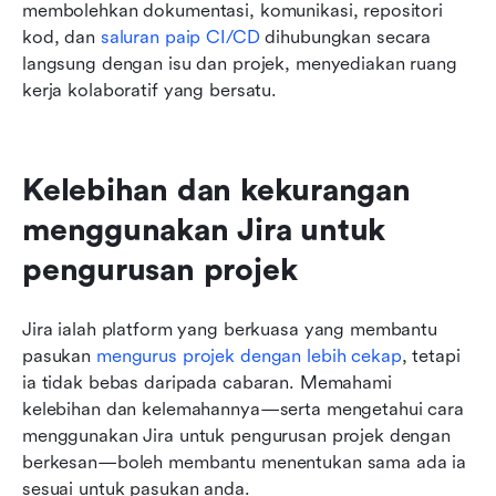
membolehkan dokumentasi, komunikasi, repositori 
kod, dan 
saluran paip CI/CD
 dihubungkan secara 
langsung dengan isu dan projek, menyediakan ruang 
kerja kolaboratif yang bersatu.
Kelebihan dan kekurangan 
menggunakan Jira untuk 
pengurusan projek
Jira ialah platform yang berkuasa yang membantu 
pasukan 
mengurus projek dengan lebih cekap
, tetapi 
ia tidak bebas daripada cabaran. Memahami 
kelebihan dan kelemahannya—serta mengetahui cara 
menggunakan Jira untuk pengurusan projek dengan 
berkesan—boleh membantu menentukan sama ada ia 
sesuai untuk pasukan anda.