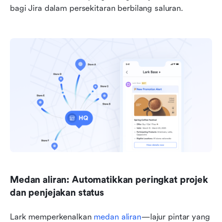
bagi Jira dalam persekitaran berbilang saluran.
Medan aliran: Automatikkan peringkat projek 
dan penjejakan status
Lark memperkenalkan 
medan aliran
—lajur pintar yang 