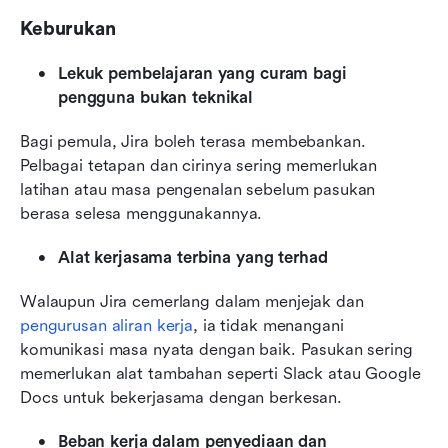
Keburukan
Lekuk pembelajaran yang curam bagi 
pengguna bukan teknikal
Bagi pemula, Jira boleh terasa membebankan. 
Pelbagai tetapan dan cirinya sering memerlukan 
latihan atau masa pengenalan sebelum pasukan 
berasa selesa menggunakannya.
Alat kerjasama terbina yang terhad
Walaupun Jira cemerlang dalam menjejak dan 
pengurusan aliran kerja
, ia tidak menangani 
komunikasi masa nyata dengan baik. Pasukan sering 
memerlukan alat tambahan seperti Slack atau Google 
Docs untuk bekerjasama dengan berkesan.
Beban kerja dalam penyediaan dan 