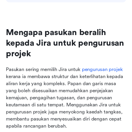
Mengapa pasukan beralih 
kepada Jira untuk pengurusan 
projek
Pasukan sering memilih Jira untuk 
pengurusan projek
kerana ia membawa struktur dan keterlihatan kepada 
aliran kerja yang kompleks. Papan dan garis masa 
yang boleh disesuaikan memudahkan penjejakan 
kemajuan, pengagihan tugasan, dan pengurusan 
keutamaan di satu tempat. Menggunakan Jira untuk 
pengurusan projek juga menyokong kaedah tangkas, 
membantu pasukan menyesuaikan diri dengan cepat 
apabila rancangan berubah. 