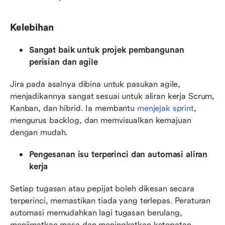
Kelebihan
Sangat baik untuk projek pembangunan 
perisian dan agile
Jira pada asalnya dibina untuk pasukan agile, 
menjadikannya sangat sesuai untuk aliran kerja Scrum, 
Kanban, dan hibrid. Ia membantu 
menjejak sprint
, 
mengurus backlog, dan memvisualkan kemajuan 
dengan mudah.
Pengesanan isu terperinci dan automasi aliran 
kerja
Setiap tugasan atau pepijat boleh dikesan secara 
terperinci, memastikan tiada yang terlepas. Peraturan 
automasi memudahkan lagi tugasan berulang, 
menjimatkan masa dan meningkatkan ketepatan.