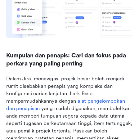
Kumpulan dan penapis: Cari dan fokus pada 
perkara yang paling penting
Dalam Jira, menavigasi projek besar boleh menjadi 
rumit disebabkan penapis yang kompleks dan 
konfigurasi carian lanjutan. Lark Base 
mempermudahkannya dengan 
alat pengelompokan 
dan penapisan
 yang mudah digunakan, membolehkan 
anda memberi tumpuan segera kepada data utama—
seperti tugasan berkeutamaan tinggi, item tertunggak, 
atau pemilik projek tertentu. Pasukan boleh 
menyimpan pratetap penapis, memastikan akses 