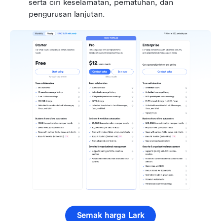
serta ciri keselamatan, pematuhan, dan 
pengurusan lanjutan.
Semak harga Lark