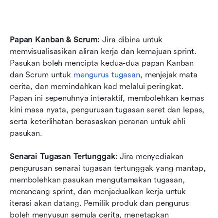
Papan Kanban & Scrum:
 Jira dibina untuk 
memvisualisasikan aliran kerja dan kemajuan sprint. 
Pasukan boleh mencipta kedua-dua papan Kanban 
dan Scrum untuk 
mengurus tugasan
, menjejak mata 
cerita, dan memindahkan kad melalui peringkat. 
Papan ini sepenuhnya interaktif, membolehkan kemas 
kini masa nyata, pengurusan tugasan seret dan lepas, 
serta keterlihatan berasaskan peranan untuk ahli 
pasukan.
Senarai Tugasan Tertunggak:
 Jira menyediakan 
pengurusan senarai tugasan tertunggak yang mantap, 
membolehkan pasukan mengutamakan tugasan, 
merancang sprint, dan menjadualkan kerja untuk 
iterasi akan datang. Pemilik produk dan pengurus 
boleh menyusun semula cerita, menetapkan 