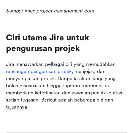
Sumber imej: project-management.com
Ciri utama Jira untuk 
pengurusan projek
Jira menawarkan pelbagai ciri yang memudahkan 
rancangan pengurusan projek
, menjejak, dan 
menyampaikan projek. Daripada aliran kerja yang 
boleh disesuaikan hingga laporan terperinci, ia 
memberikan keterlihatan dan kawalan penuh ke atas 
setiap tugasan. Berikut adalah beberapa ciri dan 
tujuannya.