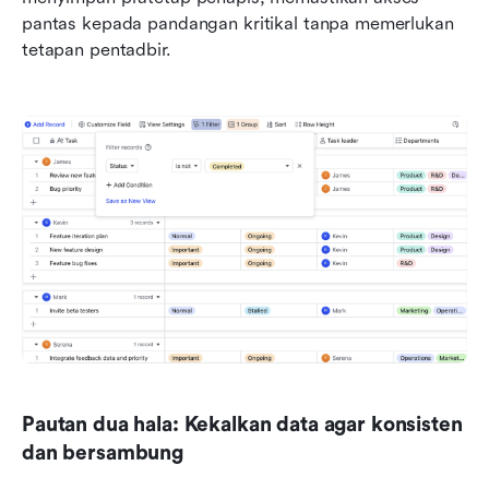
pantas kepada pandangan kritikal tanpa memerlukan 
tetapan pentadbir.
Pautan dua hala: Kekalkan data agar konsisten 
dan bersambung