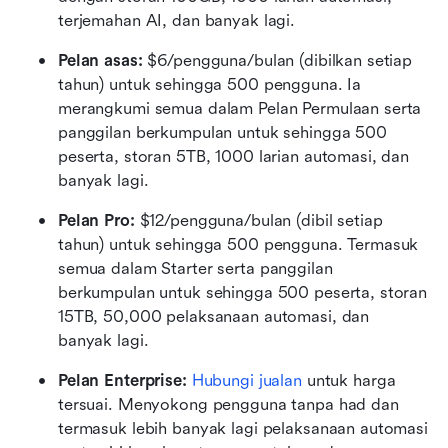
terjemahan AI, dan banyak lagi.
Pelan asas:
 $6/pengguna/bulan (dibilkan setiap 
tahun) untuk sehingga 500 pengguna. Ia 
merangkumi semua dalam Pelan Permulaan serta 
panggilan berkumpulan untuk sehingga 500 
peserta, storan 5TB, 1000 larian automasi, dan 
banyak lagi.
Pelan Pro: 
$12/pengguna/bulan (dibil setiap 
tahun) untuk sehingga 500 pengguna. Termasuk 
semua dalam Starter serta panggilan 
berkumpulan untuk sehingga 500 peserta, storan 
15TB, 50,000 pelaksanaan automasi, dan 
banyak lagi.
Pelan Enterprise: 
Hubungi jualan
 untuk harga 
tersuai. Menyokong pengguna tanpa had dan 
termasuk lebih banyak lagi pelaksanaan automasi 