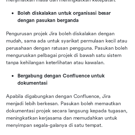
Boleh diskalakan untuk organisasi besar 
dengan pasukan berganda
Pengurusan projek Jira boleh diskalakan dengan 
mudah, sama ada untuk syarikat permulaan kecil atau 
perusahaan dengan ratusan pengguna. Pasukan boleh 
menguruskan pelbagai projek di bawah satu sistem 
tanpa kehilangan keterlihatan atau kawalan.
Bergabung dengan Confluence untuk 
dokumentasi
Apabila digabungkan dengan Confluence, Jira 
menjadi lebih berkesan. Pasukan boleh memautkan 
dokumentasi projek secara langsung kepada tugasan, 
meningkatkan kerjasama dan memudahkan untuk 
menyimpan segala-galanya di satu tempat.