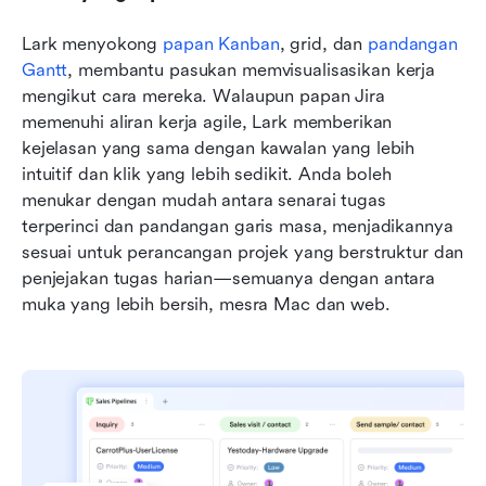
Lark menyokong 
papan Kanban
, grid, dan 
pandangan 
Gantt
, membantu pasukan memvisualisasikan kerja 
mengikut cara mereka. Walaupun papan Jira 
memenuhi aliran kerja agile, Lark memberikan 
kejelasan yang sama dengan kawalan yang lebih 
intuitif dan klik yang lebih sedikit. Anda boleh 
menukar dengan mudah antara senarai tugas 
terperinci dan pandangan garis masa, menjadikannya 
sesuai untuk perancangan projek yang berstruktur dan 
penjejakan tugas harian—semuanya dengan antara 
muka yang lebih bersih, mesra Mac dan web.