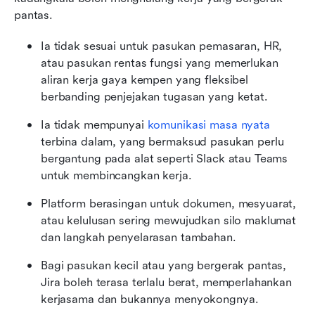
pantas.
Ia tidak sesuai untuk pasukan pemasaran, HR, 
atau pasukan rentas fungsi yang memerlukan 
aliran kerja gaya kempen yang fleksibel 
berbanding penjejakan tugasan yang ketat.
Ia tidak mempunyai 
komunikasi masa nyata
terbina dalam, yang bermaksud pasukan perlu 
bergantung pada alat seperti Slack atau Teams 
untuk membincangkan kerja.
Platform berasingan untuk dokumen, mesyuarat, 
atau kelulusan sering mewujudkan silo maklumat 
dan langkah penyelarasan tambahan.
Bagi pasukan kecil atau yang bergerak pantas, 
Jira boleh terasa terlalu berat, memperlahankan 
kerjasama dan bukannya menyokongnya.