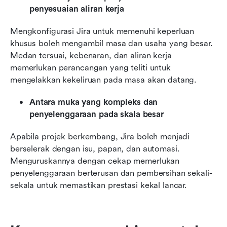
penyesuaian aliran kerja
Mengkonfigurasi Jira untuk memenuhi keperluan 
khusus boleh mengambil masa dan usaha yang besar. 
Medan tersuai, kebenaran, dan aliran kerja 
memerlukan perancangan yang teliti untuk 
mengelakkan kekeliruan pada masa akan datang.
Antara muka yang kompleks dan 
penyelenggaraan pada skala besar
Apabila projek berkembang, Jira boleh menjadi 
berselerak dengan isu, papan, dan automasi. 
Menguruskannya dengan cekap memerlukan 
penyelenggaraan berterusan dan pembersihan sekali-
sekala untuk memastikan prestasi kekal lancar.