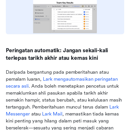
Peringatan automatik: Jangan sekali-kali 
terlepas tarikh akhir atau kemas kini
Daripada bergantung pada pemberitahuan atau 
pemalam luaran, 
Lark mengautomasikan peringatan 
secara asli
. Anda boleh menetapkan pencetus untuk 
memaklumkan ahli pasukan apabila tarikh akhir 
semakin hampir, status berubah, atau kelulusan masih 
tertangguh. Pemberitahuan muncul terus dalam 
Lark 
Messenger
 atau 
Lark Mail
, memastikan tiada kemas 
kini penting yang hilang dalam peti masuk yang 
berselerak—sesuatu yang sering menjadi cabaran 