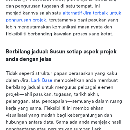
dan pengurusan tugasan di satu tempat. Ini 
menjadikannya salah satu 
alternatif Jira terbaik untuk 
pengurusan projek
, terutamanya bagi pasukan yang 
lebih mengutamakan komunikasi masa nyata dan 
fleksibiliti berbanding kawalan proses yang ketat.
Berbilang jadual: Susun setiap aspek projek 
anda dengan jelas
Tidak seperti struktur papan berasaskan yang kaku 
dalam Jira, 
Lark Base
 membolehkan anda membuat 
berbilang jadual untuk mengurus pelbagai elemen 
projek—ahli pasukan, tugasan, tarikh akhir, 
pelanggan, atau pencapaian—semuanya dalam ruang 
kerja yang sama. Fleksibiliti ini membolehkan 
visualisasi yang mudah bagi kebergantungan dan 
hubungan antara data. Sama ada anda menjejak hasil 
penghantaran atau peruntukan sumber, Lark 