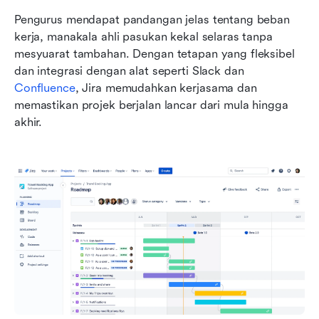
Pengurus mendapat pandangan jelas tentang beban 
kerja, manakala ahli pasukan kekal selaras tanpa 
mesyuarat tambahan. Dengan tetapan yang fleksibel 
dan integrasi dengan alat seperti Slack dan 
Confluence
, Jira memudahkan kerjasama dan 
memastikan projek berjalan lancar dari mula hingga 
akhir.