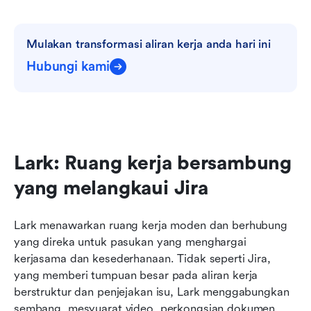
Mulakan transformasi aliran kerja anda hari ini
Hubungi kami
Lark: Ruang kerja bersambung 
yang melangkaui Jira
Lark menawarkan ruang kerja moden dan berhubung 
yang direka untuk pasukan yang menghargai 
kerjasama dan kesederhanaan. Tidak seperti Jira, 
yang memberi tumpuan besar pada aliran kerja 
berstruktur dan penjejakan isu, Lark menggabungkan 
sembang, mesyuarat video, perkongsian dokumen, 