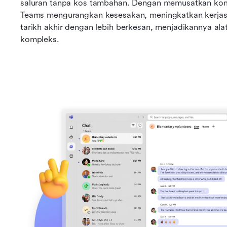
saluran tanpa kos tambahan. Dengan memusatkan komun
Teams mengurangkan kesesakan, meningkatkan kerja
tarikh akhir dengan lebih berkesan, menjadikannya ala
kompleks.