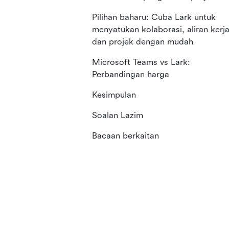
Pilihan baharu: Cuba Lark untuk
menyatukan kolaborasi, aliran kerja
dan projek dengan mudah
Microsoft Teams vs Lark:
Perbandingan harga
Kesimpulan
Soalan Lazim
Bacaan berkaitan