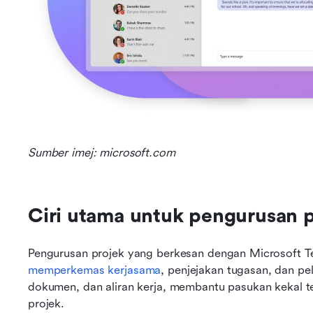
Sumber imej: microsoft.com
Ciri utama untuk pengurusan 
memperkemas kerjasama
, penjejakan tugasan, dan p
dokumen, dan aliran kerja, membantu pasukan kekal te
projek.