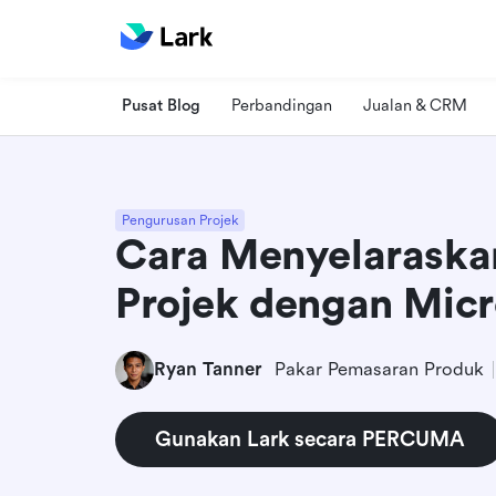
Pusat Blog
Perbandingan
Jualan & CRM
Pengurusan Projek
Cara Menyelaraska
Projek dengan Micr
Ryan Tanner
Pakar Pemasaran Produk
Gunakan Lark secara PERCUMA