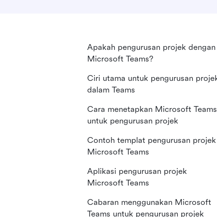
Apakah pengurusan projek dengan
Microsoft Teams?
Ciri utama untuk pengurusan proje
dalam Teams
Cara menetapkan Microsoft Teams
untuk pengurusan projek
Contoh templat pengurusan projek
Microsoft Teams
Aplikasi pengurusan projek
Microsoft Teams
Cabaran menggunakan Microsoft
Teams untuk pengurusan projek