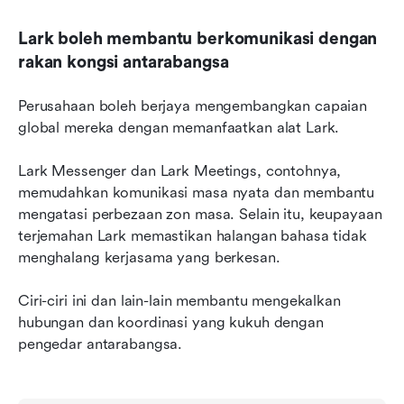
Lark boleh membantu berkomunikasi dengan 
rakan kongsi antarabangsa
Perusahaan boleh berjaya mengembangkan capaian 
global mereka dengan memanfaatkan alat Lark.
Lark Messenger dan Lark Meetings, contohnya, 
memudahkan komunikasi masa nyata dan membantu 
mengatasi perbezaan zon masa. Selain itu, keupayaan 
terjemahan Lark memastikan halangan bahasa tidak 
menghalang kerjasama yang berkesan.
Ciri-ciri ini dan lain-lain membantu mengekalkan 
hubungan dan koordinasi yang kukuh dengan 
pengedar antarabangsa.