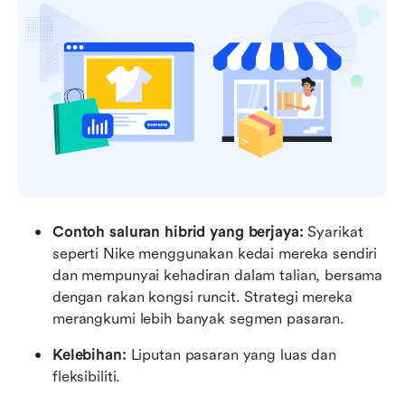
Contoh saluran hibrid yang berjaya: 
Syarikat 
seperti Nike menggunakan kedai mereka sendiri 
dan mempunyai kehadiran dalam talian, bersama 
dengan rakan kongsi runcit. Strategi mereka 
merangkumi lebih banyak segmen pasaran.
Kelebihan:
 Liputan pasaran yang luas dan 
fleksibiliti.