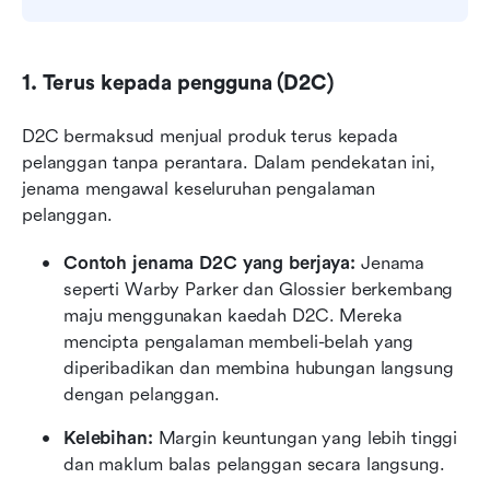
1. Terus kepada pengguna (D2C)
D2C bermaksud menjual produk terus kepada 
pelanggan tanpa perantara. Dalam pendekatan ini, 
jenama mengawal keseluruhan pengalaman 
pelanggan.
Contoh jenama D2C yang berjaya: 
Jenama 
seperti Warby Parker dan Glossier berkembang 
maju menggunakan kaedah D2C. Mereka 
mencipta pengalaman membeli-belah yang 
diperibadikan dan membina hubungan langsung 
dengan pelanggan.
Kelebihan:
 Margin keuntungan yang lebih tinggi 
dan maklum balas pelanggan secara langsung.