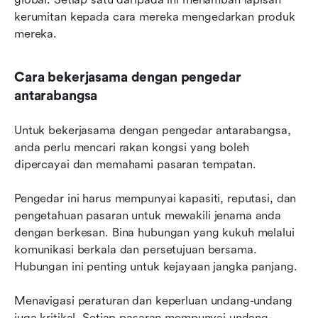
kerumitan kepada cara mereka mengedarkan produk 
mereka.
Cara bekerjasama dengan pengedar 
antarabangsa
Untuk bekerjasama dengan pengedar antarabangsa, 
anda perlu mencari rakan kongsi yang boleh 
dipercayai dan memahami pasaran tempatan.
Pengedar ini harus mempunyai kapasiti, reputasi, dan 
pengetahuan pasaran untuk mewakili jenama anda 
dengan berkesan. Bina hubungan yang kukuh melalui 
komunikasi berkala dan persetujuan bersama. 
Hubungan ini penting untuk kejayaan jangka panjang.
Menavigasi peraturan dan keperluan undang-undang 
juga kritikal. Setiap pasaran mempunyai undang-