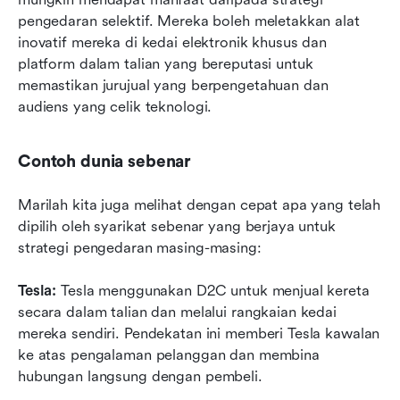
pengedaran selektif. Mereka boleh meletakkan alat 
inovatif mereka di kedai elektronik khusus dan 
platform dalam talian yang bereputasi untuk 
memastikan jurujual yang berpengetahuan dan 
audiens yang celik teknologi.
Contoh dunia sebenar
Marilah kita juga melihat dengan cepat apa yang telah 
dipilih oleh syarikat sebenar yang berjaya untuk 
strategi pengedaran masing-masing:
Tesla:
 Tesla menggunakan D2C untuk menjual kereta 
secara dalam talian dan melalui rangkaian kedai 
mereka sendiri. Pendekatan ini memberi Tesla kawalan 
ke atas pengalaman pelanggan dan membina 
hubungan langsung dengan pembeli.