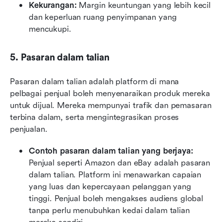
Kekurangan:
 Margin keuntungan yang lebih kecil 
dan keperluan ruang penyimpanan yang 
mencukupi.
5. Pasaran dalam talian
Pasaran dalam talian adalah platform di mana 
pelbagai penjual boleh menyenaraikan produk mereka 
untuk dijual. Mereka mempunyai trafik dan pemasaran 
terbina dalam, serta mengintegrasikan proses 
penjualan.
Contoh pasaran dalam talian yang berjaya: 
Penjual seperti Amazon dan eBay adalah pasaran 
dalam talian. Platform ini menawarkan capaian 
yang luas dan kepercayaan pelanggan yang 
tinggi. Penjual boleh mengakses audiens global 
tanpa perlu menubuhkan kedai dalam talian 