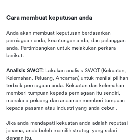
Cara membuat keputusan anda
Anda akan membuat keputusan berdasarkan 
perniagaan anda, keuntungan anda, dan pelanggan 
anda. Pertimbangkan untuk melakukan perkara 
berikut:
Analisis SWOT:
 Lakukan analisis SWOT (Kekuatan, 
Kelemahan, Peluang, Ancaman) untuk menilai pilihan 
terbaik perniagaan anda. Kekuatan dan kelemahan 
memberi tumpuan kepada perniagaan itu sendiri, 
manakala peluang dan ancaman memberi tumpuan 
kepada pasaran atau industri yang anda ceburi.
Jika anda mendapati kekuatan anda adalah reputasi 
jenama, anda boleh memilih strategi yang selari 
dengan itu.