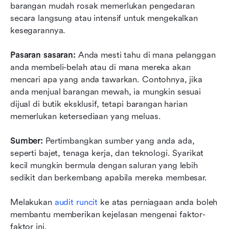
barangan mudah rosak memerlukan pengedaran 
secara langsung atau intensif untuk mengekalkan 
kesegarannya.
Pasaran sasaran:
 Anda mesti tahu di mana pelanggan 
anda membeli-belah atau di mana mereka akan 
mencari apa yang anda tawarkan. Contohnya, jika 
anda menjual barangan mewah, ia mungkin sesuai 
dijual di butik eksklusif, tetapi barangan harian 
memerlukan ketersediaan yang meluas.
Sumber:
 Pertimbangkan sumber yang anda ada, 
seperti bajet, tenaga kerja, dan teknologi. Syarikat 
kecil mungkin bermula dengan saluran yang lebih 
sedikit dan berkembang apabila mereka membesar.
Melakukan 
audit runcit
 ke atas perniagaan anda boleh 
membantu memberikan kejelasan mengenai faktor-
faktor ini.