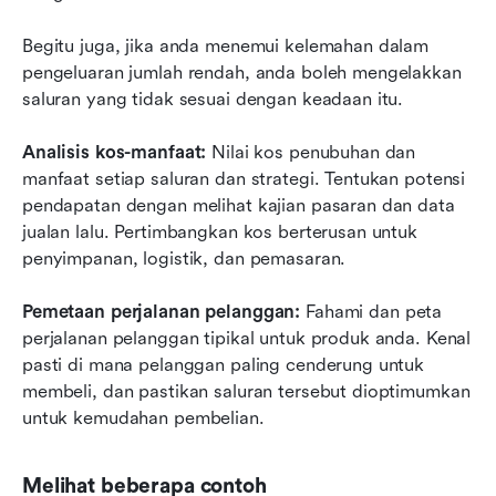
Begitu juga, jika anda menemui kelemahan dalam 
pengeluaran jumlah rendah, anda boleh mengelakkan 
saluran yang tidak sesuai dengan keadaan itu.
Analisis kos-manfaat:
 Nilai kos penubuhan dan 
manfaat setiap saluran dan strategi. Tentukan potensi 
pendapatan dengan melihat kajian pasaran dan data 
jualan lalu. Pertimbangkan kos berterusan untuk 
penyimpanan, logistik, dan pemasaran.
Pemetaan perjalanan pelanggan:
 Fahami dan peta 
perjalanan pelanggan tipikal untuk produk anda. Kenal 
pasti di mana pelanggan paling cenderung untuk 
membeli, dan pastikan saluran tersebut dioptimumkan 
untuk kemudahan pembelian.
Melihat beberapa contoh