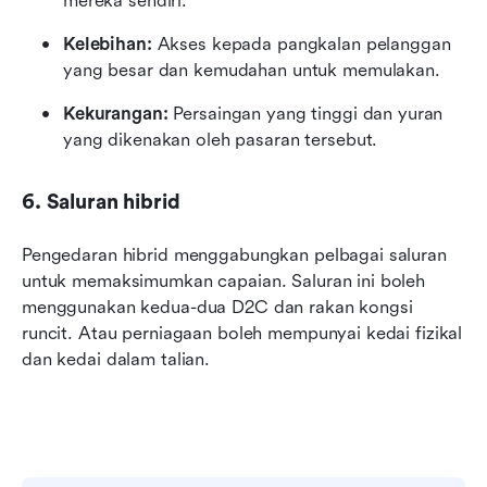
mereka sendiri.
Kelebihan:
 Akses kepada pangkalan pelanggan 
yang besar dan kemudahan untuk memulakan.
Kekurangan:
 Persaingan yang tinggi dan yuran 
yang dikenakan oleh pasaran tersebut.
6. Saluran hibrid
Pengedaran hibrid menggabungkan pelbagai saluran 
untuk memaksimumkan capaian. Saluran ini boleh 
menggunakan kedua-dua D2C dan rakan kongsi 
runcit. Atau perniagaan boleh mempunyai kedai fizikal 
dan kedai dalam talian.