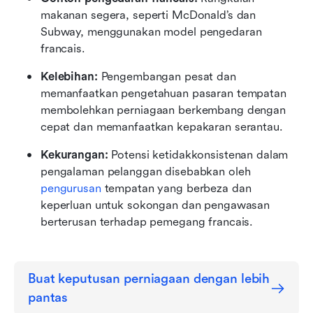
makanan segera, seperti McDonald’s dan 
Subway, menggunakan model pengedaran 
francais.
Kelebihan:
 Pengembangan pesat dan 
memanfaatkan pengetahuan pasaran tempatan 
membolehkan perniagaan berkembang dengan 
cepat dan memanfaatkan kepakaran serantau.
Kekurangan:
 Potensi ketidakkonsistenan dalam 
pengalaman pelanggan disebabkan oleh 
pengurusan
 tempatan yang berbeza dan 
keperluan untuk sokongan dan pengawasan 
berterusan terhadap pemegang francais.
Buat keputusan perniagaan dengan lebih 
pantas