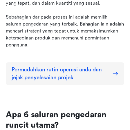
yang tepat, dan dalam kuantiti yang sesuai.
Sebahagian daripada proses ini adalah memilih 
saluran pengedaran yang terbaik. Bahagian lain adalah 
mencari strategi yang tepat untuk memaksimumkan 
ketersediaan produk dan memenuhi permintaan 
pengguna.
Permudahkan rutin operasi anda dan 
jejak penyelesaian projek
Apa 6 saluran pengedaran 
runcit utama?