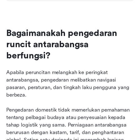
Bagaimanakah pengedaran 
runcit antarabangsa 
berfungsi?
Apabila peruncitan melangkah ke peringkat 
antarabangsa, pengedaran melibatkan navigasi 
pasaran, peraturan, dan tingkah laku pengguna yang 
berbeza.
Pengedaran domestik tidak memerlukan pemahaman 
tentang pelbagai budaya atau penyesuaian kepada 
tahap logistik yang sama. Perniagaan antarabangsa 
berurusan dengan kastam, tarif, dan penghantaran 
global. Setiap satu daripada ini menambah lapisan 