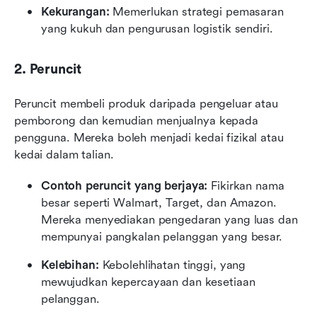
Kekurangan:
 Memerlukan strategi pemasaran 
yang kukuh dan pengurusan logistik sendiri.
2. Peruncit
Peruncit membeli produk daripada pengeluar atau 
pemborong dan kemudian menjualnya kepada 
pengguna. Mereka boleh menjadi kedai fizikal atau 
kedai dalam talian.
Contoh peruncit yang berjaya:
 Fikirkan nama 
besar seperti Walmart, Target, dan Amazon. 
Mereka menyediakan pengedaran yang luas dan 
mempunyai pangkalan pelanggan yang besar.
Kelebihan:
 Kebolehlihatan tinggi, yang 
mewujudkan kepercayaan dan kesetiaan 
pelanggan.