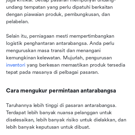
undang tempatan yang perlu dipatuhi berkaitan 
dengan piawaian produk, pembungkusan, dan 
pelabelan.
Selain itu, perniagaan mesti mempertimbangkan 
logistik penghantaran antarabangsa. Anda perlu 
menguruskan masa transit dan menangani 
kemungkinan kelewatan. Mujurlah, pengurusan 
inventori
 yang berkesan memastikan produk tersedia 
tepat pada masanya di pelbagai pasaran.
Cara mengukur permintaan antarabangsa
Taruhannya lebih tinggi di pasaran antarabangsa. 
Terdapat lebih banyak nuansa pelanggan untuk 
diselesaikan, lebih banyak risiko untuk dielakkan, dan 
lebih banyak keputusan untuk dibuat.