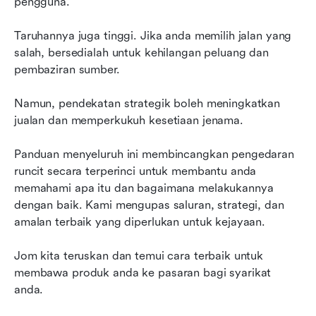
pengguna.
runcit
Taruhannya juga tinggi. Jika anda memilih jalan yang 
Teruskan dengan Lark
salah, bersedialah untuk kehilangan peluang dan 
pembaziran sumber.
Namun, pendekatan strategik boleh meningkatkan 
jualan dan memperkukuh kesetiaan jenama.
Panduan menyeluruh ini membincangkan pengedaran 
runcit secara terperinci untuk membantu anda 
memahami apa itu dan bagaimana melakukannya 
dengan baik. Kami mengupas saluran, strategi, dan 
amalan terbaik yang diperlukan untuk kejayaan.
Jom kita teruskan dan temui cara terbaik untuk 
membawa produk anda ke pasaran bagi syarikat 
anda.