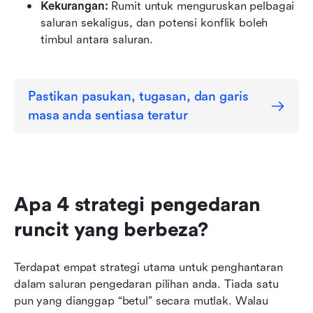
Kekurangan:
 Rumit untuk menguruskan pelbagai 
saluran sekaligus, dan potensi konflik boleh 
timbul antara saluran.
Pastikan pasukan, tugasan, dan garis 
masa anda sentiasa teratur
Apa 4 strategi pengedaran 
runcit yang berbeza?
Terdapat empat strategi utama untuk penghantaran 
dalam saluran pengedaran pilihan anda. Tiada satu 
pun yang dianggap “betul” secara mutlak. Walau 