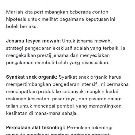
Marilah kita pertimbangkan beberapa contoh 
hipotesis untuk melihat bagaimana keputusan ini 
boleh berlaku:
Jenama fesyen mewah:
 Untuk jenama mewah, 
strategi pengedaran eksklusif adalah yang terbaik. Ia 
mengekalkan prestij jenama dan menyediakan 
pengalaman membeli-belah yang disesuaikan.
Syarikat snek organik:
 Syarikat snek organik harus 
mempertimbangkan pengedaran intensif. Ini bermakna 
mendapatkan produk ke sebanyak mungkin kedai 
makanan kesihatan, pasar raya, dan pasaran dalam 
talian untuk mencapai pembeli yang mementingkan 
kesihatan di mana-mana sahaja.
Permulaan alat teknologi:
 Permulaan teknologi 
mungkin mendapat manfaat daripada strategi 