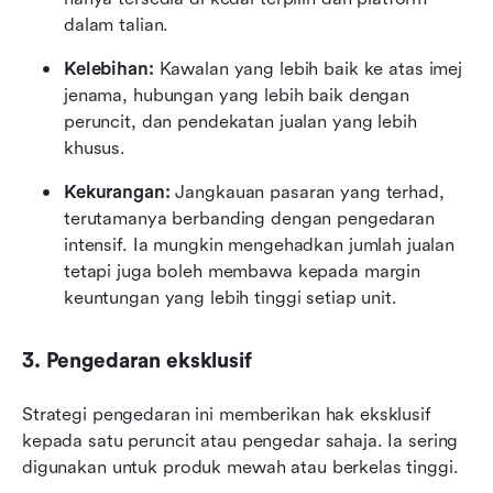
dalam talian.
Kelebihan:
 Kawalan yang lebih baik ke atas imej 
jenama, hubungan yang lebih baik dengan 
peruncit, dan pendekatan jualan yang lebih 
khusus.
Kekurangan:
 Jangkauan pasaran yang terhad, 
terutamanya berbanding dengan pengedaran 
intensif. Ia mungkin mengehadkan jumlah jualan 
tetapi juga boleh membawa kepada margin 
keuntungan yang lebih tinggi setiap unit.
3. Pengedaran eksklusif
Strategi pengedaran ini memberikan hak eksklusif 
kepada satu peruncit atau pengedar sahaja. Ia sering 
digunakan untuk produk mewah atau berkelas tinggi.