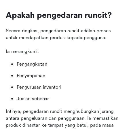
Apakah pengedaran runcit?
Secara ringkas, pengedaran runcit adalah proses 
untuk mendapatkan produk kepada pengguna.
Ia merangkumi:
Pengangkutan
Penyimpanan
Pengurusan inventori
Jualan sebenar
Intinya, pengedaran runcit menghubungkan jurang 
antara pengeluaran dan penggunaan. Ia memastikan 
produk dihantar ke tempat yang betul, pada masa 