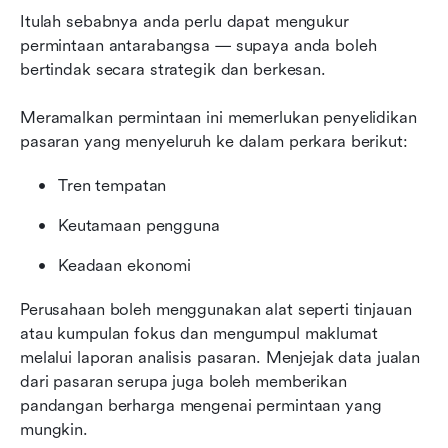
Itulah sebabnya anda perlu dapat mengukur 
permintaan antarabangsa — supaya anda boleh 
bertindak secara strategik dan berkesan.
Meramalkan permintaan ini memerlukan penyelidikan 
pasaran yang menyeluruh ke dalam perkara berikut:
Tren tempatan
Keutamaan pengguna
Keadaan ekonomi
Perusahaan boleh menggunakan alat seperti tinjauan 
atau kumpulan fokus dan mengumpul maklumat 
melalui laporan analisis pasaran. Menjejak data jualan 
dari pasaran serupa juga boleh memberikan 
pandangan berharga mengenai permintaan yang 
mungkin.