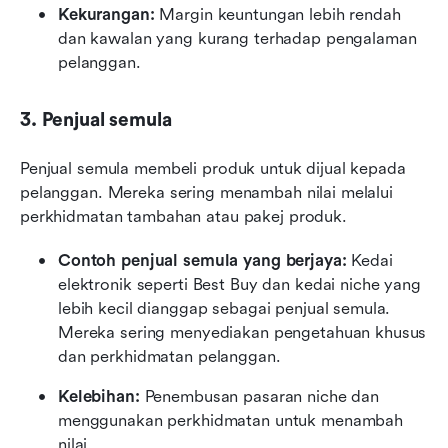
Kekurangan:
 Margin keuntungan lebih rendah 
dan kawalan yang kurang terhadap pengalaman 
pelanggan.
3. Penjual semula
Penjual semula membeli produk untuk dijual kepada 
pelanggan. Mereka sering menambah nilai melalui 
perkhidmatan tambahan atau pakej produk.
Contoh penjual semula yang berjaya:
 Kedai 
elektronik seperti Best Buy dan kedai niche yang 
lebih kecil dianggap sebagai penjual semula. 
Mereka sering menyediakan pengetahuan khusus 
dan perkhidmatan pelanggan.
Kelebihan:
 Penembusan pasaran niche dan 
menggunakan perkhidmatan untuk menambah 
nilai.