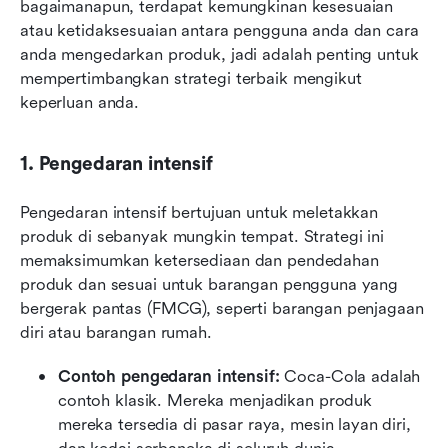
bagaimanapun, terdapat kemungkinan kesesuaian 
atau ketidaksesuaian antara pengguna anda dan cara 
anda mengedarkan produk, jadi adalah penting untuk 
mempertimbangkan strategi terbaik mengikut 
keperluan anda.
1. Pengedaran intensif
Pengedaran intensif bertujuan untuk meletakkan 
produk di sebanyak mungkin tempat. Strategi ini 
memaksimumkan ketersediaan dan pendedahan 
produk dan sesuai untuk barangan pengguna yang 
bergerak pantas (FMCG), seperti barangan penjagaan 
diri atau barangan rumah.
Contoh pengedaran intensif:
 Coca-Cola adalah 
contoh klasik. Mereka menjadikan produk 
mereka tersedia di pasar raya, mesin layan diri, 