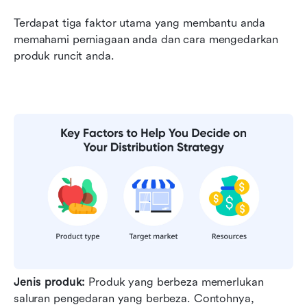
Terdapat tiga faktor utama yang membantu anda 
memahami perniagaan anda dan cara mengedarkan 
produk runcit anda.
Jenis produk:
 Produk yang berbeza memerlukan 
saluran pengedaran yang berbeza. Contohnya, 