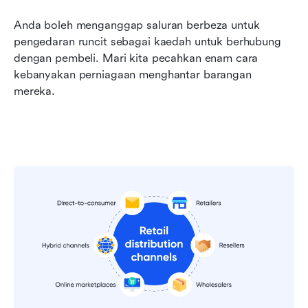
Anda boleh menganggap saluran berbeza untuk 
pengedaran runcit sebagai kaedah untuk berhubung 
dengan pembeli. Mari kita pecahkan enam cara 
kebanyakan perniagaan menghantar barangan 
mereka.