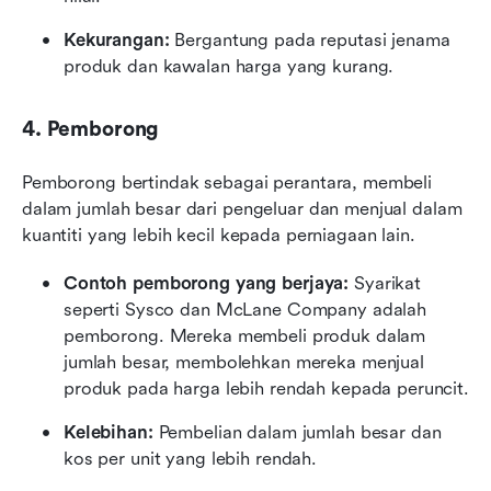
Kekurangan:
 Bergantung pada reputasi jenama 
produk dan kawalan harga yang kurang.
4. Pemborong
Pemborong bertindak sebagai perantara, membeli 
dalam jumlah besar dari pengeluar dan menjual dalam 
kuantiti yang lebih kecil kepada perniagaan lain.
Contoh pemborong yang berjaya:
 Syarikat 
seperti Sysco dan McLane Company adalah 
pemborong. Mereka membeli produk dalam 
jumlah besar, membolehkan mereka menjual 
produk pada harga lebih rendah kepada peruncit.
Kelebihan:
 Pembelian dalam jumlah besar dan 
kos per unit yang lebih rendah.