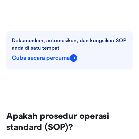
Dokumenkan, automasikan, dan kongsikan SOP 
anda di satu tempat
Cuba secara percuma
Apakah prosedur operasi 
standard (SOP)?