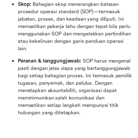
Skop: 
Bahagian skop menerangkan batasan 
prosedur operasi standard (SOP)—termasuk 
jabatan, proses, dan keadaan yang diliputi. Ini 
memastikan pekerja tahu dengan tepat bila perlu 
menggunakan SOP dan mengelakkan pertindihan 
atau kekeliruan dengan garis panduan operasi 
lain.
Peranan & tanggungjawab: 
SOP harus mengenal 
pasti dengan jelas siapa yang bertanggungjawab 
bagi setiap bahagian proses. Ini termasuk pemilik 
tugasan, penyemak, dan pelulus. Dengan 
menetapkan akauntabiliti, organisasi dapat 
meminimumkan salah komunikasi dan 
memastikan setiap langkah mempunyai titik 
hubungan yang ditetapkan.