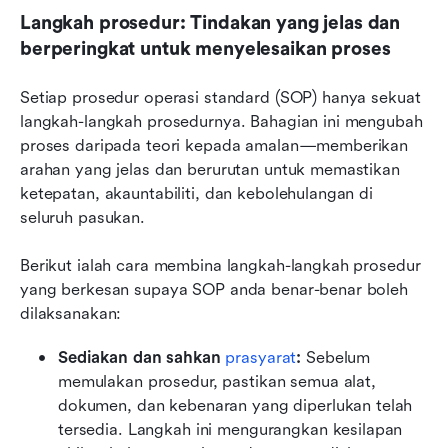
Langkah prosedur: Tindakan yang jelas dan 
berperingkat untuk menyelesaikan proses
Setiap prosedur operasi standard (SOP) hanya sekuat 
langkah-langkah prosedurnya. Bahagian ini mengubah 
proses daripada teori kepada amalan—memberikan 
arahan yang jelas dan berurutan untuk memastikan 
ketepatan, akauntabiliti, dan kebolehulangan di 
seluruh pasukan.
Berikut ialah cara membina langkah-langkah prosedur 
yang berkesan supaya SOP anda benar-benar boleh 
dilaksanakan:
Sediakan dan sahkan 
prasyarat
: 
Sebelum 
memulakan prosedur, pastikan semua alat, 
dokumen, dan kebenaran yang diperlukan telah 
tersedia. Langkah ini mengurangkan kesilapan 