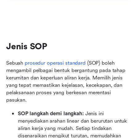
Jenis SOP
Sebuah 
prosedur operasi standard
 (SOP) boleh 
mengambil pelbagai bentuk bergantung pada tahap 
kerumitan dan keperluan aliran kerja. Memilih jenis 
yang tepat memastikan kejelasan, kecekapan, dan 
pelaksanaan proses yang berkesan merentasi 
pasukan.
SOP langkah demi langkah: 
Jenis ini 
menyediakan arahan linear dan berurutan untuk 
aliran kerja yang mudah. Setiap tindakan 
disenaraikan mengikut turutan, memudahkan 