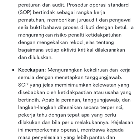
peraturan dan audit. Prosedur operasi standard 
(SOP) bertindak sebagai rangka kerja 
pematuhan, memberikan juruaudit dan pengawal 
selia bukti bahawa proses diikuti dengan betul. Ia 
mengurangkan risiko penalti ketidakpatuhan 
dengan mengekalkan rekod jelas tentang 
bagaimana setiap aktiviti kritikal dilaksanakan 
dan diluluskan.
Kecekapan: 
Mengurangkan kekeliruan dan kerja 
semula dengan menetapkan tanggungjawab. 
SOP yang jelas meminimumkan kelewatan yang 
disebabkan oleh ketidakpastian atau usaha yang 
bertindih. Apabila peranan, tanggungjawab, dan 
langkah-langkah dihuraikan secara terperinci, 
pekerja tahu dengan tepat apa yang perlu 
dilakukan dan bila perlu melakukannya. Kejelasan 
ini memperkemas operasi, membawa kepada 
masa penyelesaian yang lebih pantas dan 