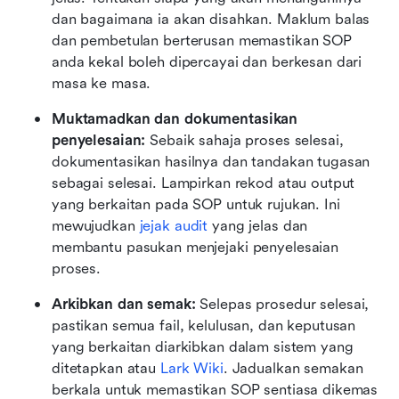
dan bagaimana ia akan disahkan. Maklum balas 
dan pembetulan berterusan memastikan SOP 
anda kekal boleh dipercayai dan berkesan dari 
masa ke masa.
Muktamadkan dan dokumentasikan 
penyelesaian: 
Sebaik sahaja proses selesai, 
dokumentasikan hasilnya dan tandakan tugasan 
sebagai selesai. Lampirkan rekod atau output 
yang berkaitan pada SOP untuk rujukan. Ini 
mewujudkan 
jejak audit
 yang jelas dan 
membantu pasukan menjejaki penyelesaian 
proses.
Arkibkan dan semak: 
Selepas prosedur selesai, 
pastikan semua fail, kelulusan, dan keputusan 
yang berkaitan diarkibkan dalam sistem yang 
ditetapkan atau 
Lark Wiki
. Jadualkan semakan 
berkala untuk memastikan SOP sentiasa dikemas 