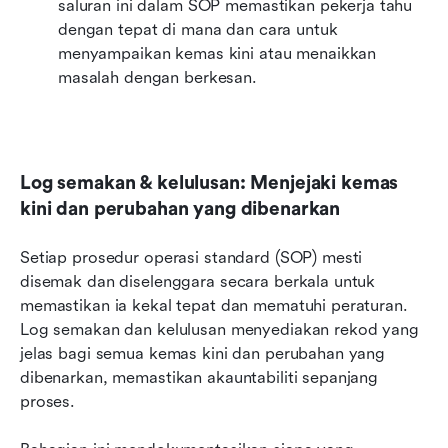
saluran ini dalam SOP memastikan pekerja tahu 
dengan tepat di mana dan cara untuk 
menyampaikan kemas kini atau menaikkan 
masalah dengan berkesan.
Log semakan & kelulusan: Menjejaki kemas 
kini dan perubahan yang dibenarkan
Setiap prosedur operasi standard (SOP) mesti 
disemak dan diselenggara secara berkala untuk 
memastikan ia kekal tepat dan mematuhi peraturan. 
Log semakan dan kelulusan menyediakan rekod yang 
jelas bagi semua kemas kini dan perubahan yang 
dibenarkan, memastikan akauntabiliti sepanjang 
proses.