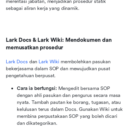
merentasi jabatan, menjadikan prosedur statik 
sebagai aliran kerja yang dinamik.
Lark Docs & Lark Wiki: Mendokumen dan 
memusatkan prosedur
Lark Docs
 dan 
Lark Wiki
 membolehkan pasukan 
bekerjasama dalam SOP dan mewujudkan pusat 
pengetahuan berpusat.
Cara ia berfungsi:
 Mengedit bersama SOP 
dengan ahli pasukan dan pengurus secara masa 
nyata. Tambah pautan ke borang, tugasan, atau 
kelulusan terus dalam Docs. Gunakan Wiki untuk 
membina perpustakaan SOP yang boleh dicari 
dan dikategorikan.