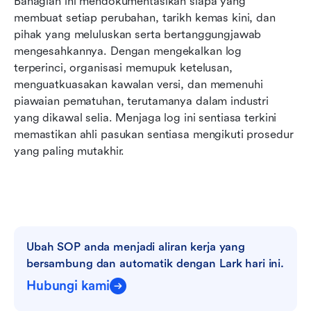
Bahagian ini mendokumentasikan siapa yang 
membuat setiap perubahan, tarikh kemas kini, dan 
pihak yang meluluskan serta bertanggungjawab 
mengesahkannya. Dengan mengekalkan log 
terperinci, organisasi memupuk ketelusan, 
menguatkuasakan kawalan versi, dan memenuhi 
piawaian pematuhan, terutamanya dalam industri 
yang dikawal selia. Menjaga log ini sentiasa terkini 
memastikan ahli pasukan sentiasa mengikuti prosedur 
yang paling mutakhir.
Ubah SOP anda menjadi aliran kerja yang 
bersambung dan automatik dengan Lark hari ini.
Hubungi kami