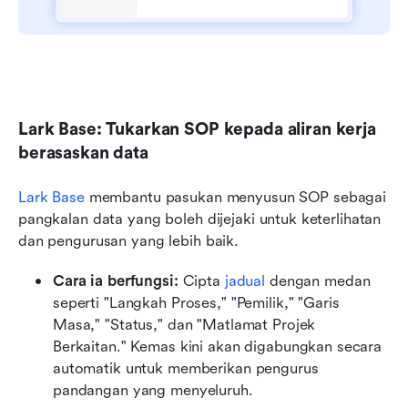
Lark Base: Tukarkan SOP kepada aliran kerja 
berasaskan data
Lark Base
 membantu pasukan menyusun SOP sebagai 
pangkalan data yang boleh dijejaki untuk keterlihatan 
dan pengurusan yang lebih baik.
Cara ia berfungsi:
 Cipta 
jadual
 dengan medan 
seperti "Langkah Proses," "Pemilik," "Garis 
Masa," "Status," dan "Matlamat Projek 
Berkaitan." Kemas kini akan digabungkan secara 
automatik untuk memberikan pengurus 
pandangan yang menyeluruh.