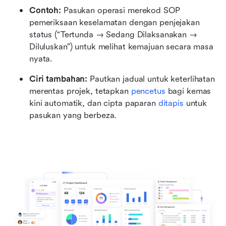
Contoh:
 Pasukan operasi merekod SOP 
pemeriksaan keselamatan dengan penjejakan 
status (“Tertunda → Sedang Dilaksanakan → 
Diluluskan”) untuk melihat kemajuan secara masa 
nyata.
Ciri tambahan:
 Pautkan jadual untuk keterlihatan 
merentas projek, tetapkan 
pencetus
 bagi kemas 
kini automatik, dan cipta paparan 
ditapis
 untuk 
pasukan yang berbeza.