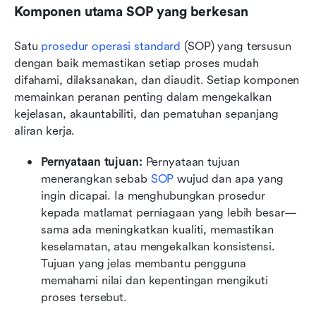
Komponen utama SOP yang berkesan
Satu 
prosedur operasi standard
 (SOP) yang tersusun 
dengan baik memastikan setiap proses mudah 
difahami, dilaksanakan, dan diaudit. Setiap komponen 
memainkan peranan penting dalam mengekalkan 
kejelasan, akauntabiliti, dan pematuhan sepanjang 
aliran kerja.
Pernyataan tujuan: 
Pernyataan tujuan 
menerangkan sebab 
SOP
 wujud dan apa yang 
ingin dicapai. Ia menghubungkan prosedur 
kepada matlamat perniagaan yang lebih besar—
sama ada meningkatkan kualiti, memastikan 
keselamatan, atau mengekalkan konsistensi. 
Tujuan yang jelas membantu pengguna 
memahami nilai dan kepentingan mengikuti 
proses tersebut.