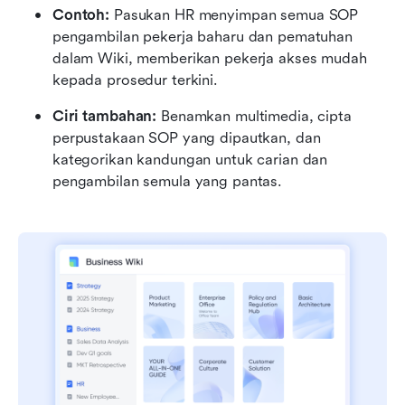
Contoh:
 Pasukan HR menyimpan semua SOP 
pengambilan pekerja baharu dan pematuhan 
dalam Wiki, memberikan pekerja akses mudah 
kepada prosedur terkini.
Ciri tambahan:
 Benamkan multimedia, cipta 
perpustakaan SOP yang dipautkan, dan 
kategorikan kandungan untuk carian dan 
pengambilan semula yang pantas.