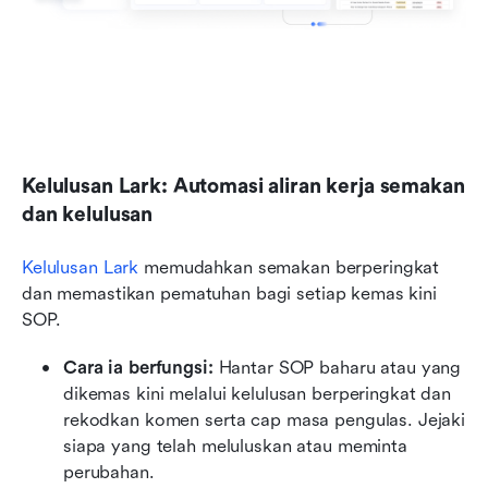
Kelulusan Lark: Automasi aliran kerja semakan 
dan kelulusan
Kelulusan Lark
 memudahkan semakan berperingkat 
dan memastikan pematuhan bagi setiap kemas kini 
SOP.
Cara ia berfungsi:
 Hantar SOP baharu atau yang 
dikemas kini melalui kelulusan berperingkat dan 
rekodkan komen serta cap masa pengulas. Jejaki 
siapa yang telah meluluskan atau meminta 
perubahan.