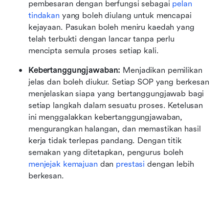
pembesaran dengan berfungsi sebagai 
pelan 
tindakan
 yang boleh diulang untuk mencapai 
kejayaan. Pasukan boleh meniru kaedah yang 
telah terbukti dengan lancar tanpa perlu 
mencipta semula proses setiap kali.
Kebertanggungjawaban: 
Menjadikan pemilikan 
jelas dan boleh diukur. Setiap SOP yang berkesan 
menjelaskan siapa yang bertanggungjawab bagi 
setiap langkah dalam sesuatu proses. Ketelusan 
ini menggalakkan kebertanggungjawaban, 
mengurangkan halangan, dan memastikan hasil 
kerja tidak terlepas pandang. Dengan titik 
semakan yang ditetapkan, pengurus boleh 
menjejak kemajuan
 dan 
prestasi
 dengan lebih 
berkesan.