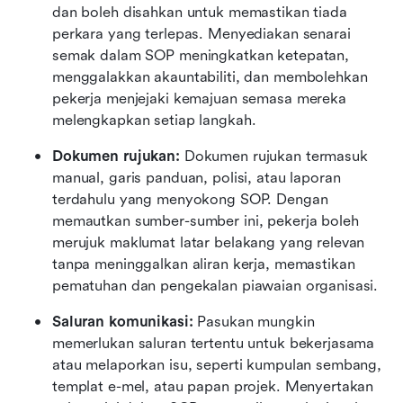
dan boleh disahkan untuk memastikan tiada 
perkara yang terlepas. Menyediakan senarai 
semak dalam SOP meningkatkan ketepatan, 
menggalakkan akauntabiliti, dan membolehkan 
pekerja menjejaki kemajuan semasa mereka 
melengkapkan setiap langkah.
Dokumen rujukan: 
Dokumen rujukan termasuk 
manual, garis panduan, polisi, atau laporan 
terdahulu yang menyokong SOP. Dengan 
memautkan sumber-sumber ini, pekerja boleh 
merujuk maklumat latar belakang yang relevan 
tanpa meninggalkan aliran kerja, memastikan 
pematuhan dan pengekalan piawaian organisasi.
Saluran komunikasi: 
Pasukan mungkin 
memerlukan saluran tertentu untuk bekerjasama 
atau melaporkan isu, seperti kumpulan sembang, 
templat e-mel, atau papan projek. Menyertakan 