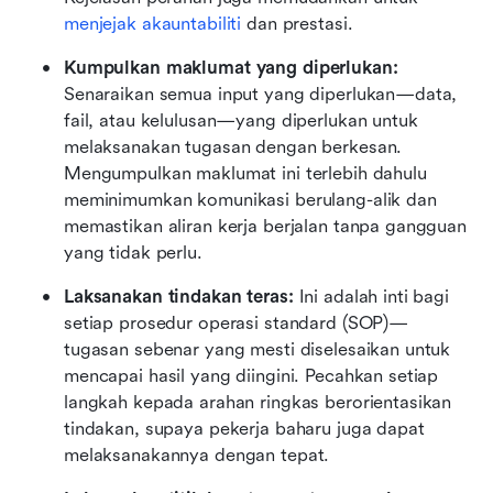
menjejak akauntabiliti
 dan prestasi.
Kumpulkan maklumat yang diperlukan: 
Senaraikan semua input yang diperlukan—data, 
fail, atau kelulusan—yang diperlukan untuk 
melaksanakan tugasan dengan berkesan. 
Mengumpulkan maklumat ini terlebih dahulu 
meminimumkan komunikasi berulang-alik dan 
memastikan aliran kerja berjalan tanpa gangguan 
yang tidak perlu.
Laksanakan tindakan teras: 
Ini adalah inti bagi 
setiap prosedur operasi standard (SOP)—
tugasan sebenar yang mesti diselesaikan untuk 
mencapai hasil yang diingini. Pecahkan setiap 
langkah kepada arahan ringkas berorientasikan 
tindakan, supaya pekerja baharu juga dapat 
melaksanakannya dengan tepat.