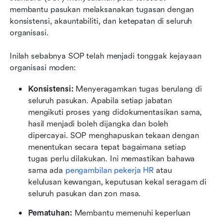
membantu pasukan melaksanakan tugasan dengan 
konsistensi, akauntabiliti, dan ketepatan di seluruh 
organisasi.
Inilah sebabnya SOP telah menjadi tonggak kejayaan 
organisasi moden:
Konsistensi: 
Menyeragamkan tugas berulang di 
seluruh pasukan. Apabila setiap jabatan 
mengikuti proses yang didokumentasikan sama, 
hasil menjadi boleh dijangka dan boleh 
dipercayai. SOP menghapuskan tekaan dengan 
menentukan secara tepat bagaimana setiap 
tugas perlu dilakukan. Ini memastikan bahawa 
sama ada 
pengambilan pekerja HR
 atau 
kelulusan kewangan, keputusan kekal seragam di 
seluruh pasukan dan zon masa.
Pematuhan: 
Membantu memenuhi keperluan 