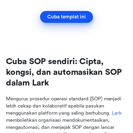
Cuba templat ini
Cuba SOP sendiri: Cipta, 
kongsi, dan automasikan SOP 
dalam Lark
Mengurus prosedur operasi standard (SOP) menjadi 
lebih cekap dan kolaboratif apabila pasukan 
menggunakan platform yang saling berhubung. 
Lark
membolehkan organisasi mendokumentasikan, 
mengautomasi, dan menjejak SOP dengan lancar 