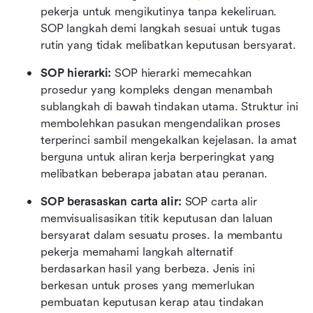
pekerja untuk mengikutinya tanpa kekeliruan. 
SOP langkah demi langkah sesuai untuk tugas 
rutin yang tidak melibatkan keputusan bersyarat.
SOP hierarki: 
SOP hierarki memecahkan 
prosedur yang kompleks dengan menambah 
sublangkah di bawah tindakan utama. Struktur ini 
membolehkan pasukan mengendalikan proses 
terperinci sambil mengekalkan kejelasan. Ia amat 
berguna untuk aliran kerja berperingkat yang 
melibatkan beberapa jabatan atau peranan.
SOP berasaskan carta alir: 
SOP carta alir 
memvisualisasikan titik keputusan dan laluan 
bersyarat dalam sesuatu proses. Ia membantu 
pekerja memahami langkah alternatif 
berdasarkan hasil yang berbeza. Jenis ini 
berkesan untuk proses yang memerlukan 
pembuatan keputusan kerap atau tindakan 