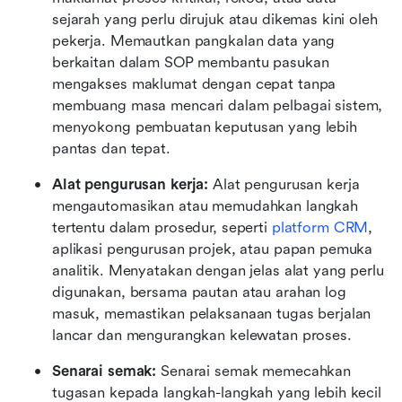
sejarah yang perlu dirujuk atau dikemas kini oleh 
pekerja. Memautkan pangkalan data yang 
berkaitan dalam SOP membantu pasukan 
mengakses maklumat dengan cepat tanpa 
membuang masa mencari dalam pelbagai sistem, 
menyokong pembuatan keputusan yang lebih 
pantas dan tepat.
Alat pengurusan kerja: 
Alat pengurusan kerja
mengautomasikan atau memudahkan langkah 
tertentu dalam prosedur, seperti 
platform CRM
, 
aplikasi pengurusan projek, atau papan pemuka 
analitik. Menyatakan dengan jelas alat yang perlu 
digunakan, bersama pautan atau arahan log 
masuk, memastikan pelaksanaan tugas berjalan 
lancar dan mengurangkan kelewatan proses.
Senarai semak: 
Senarai semak memecahkan 
tugasan kepada langkah-langkah yang lebih kecil 