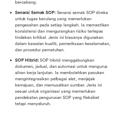
bercabang.
Senarai Semak SOP: 
Senarai semak SOP direka 
untuk tugas berulang yang memerlukan 
pengesahan pada setiap langkah. Ia memastikan 
konsistensi dan mengurangkan risiko terlepas 
tindakan kritikal. Jenis ini biasanya digunakan 
dalam kawalan kualiti, pemeriksaan keselamatan, 
dan prosedur pematuhan.
SOP Hibrid: 
SOP hibrid menggabungkan 
dokumen, jadual, dan automasi untuk mengurus 
aliran kerja lanjutan. Ia membolehkan pasukan 
mengintegrasikan pelbagai alat, menjejak 
kemajuan, dan memusatkan sumber. Jenis ini 
sesuai untuk organisasi yang memerlukan 
pendekatan pengurusan SOP yang fleksibel 
tetapi menyeluruh.