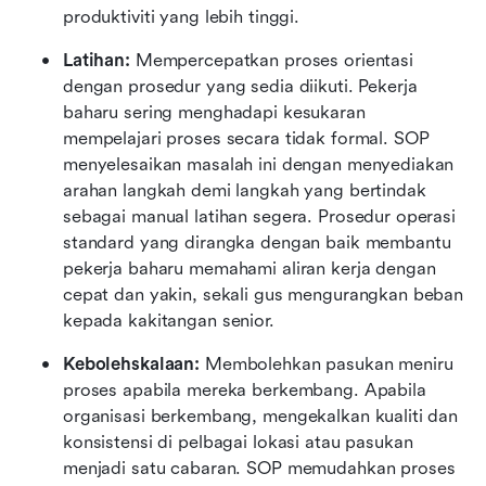
produktiviti yang lebih tinggi.
Latihan: 
Mempercepatkan proses orientasi 
dengan prosedur yang sedia diikuti. Pekerja 
baharu sering menghadapi kesukaran 
mempelajari proses secara tidak formal. SOP 
menyelesaikan masalah ini dengan menyediakan 
arahan langkah demi langkah yang bertindak 
sebagai manual latihan segera. Prosedur operasi 
standard yang dirangka dengan baik membantu 
pekerja baharu memahami aliran kerja dengan 
cepat dan yakin, sekali gus mengurangkan beban 
kepada kakitangan senior.
Kebolehskalaan: 
Membolehkan pasukan meniru 
proses apabila mereka berkembang. Apabila 
organisasi berkembang, mengekalkan kualiti dan 
konsistensi di pelbagai lokasi atau pasukan 
menjadi satu cabaran. SOP memudahkan proses 