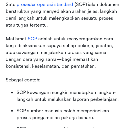
Satu 
prosedur operasi standard
 (SOP) ialah dokumen 
berstruktur yang menyediakan arahan jelas, langkah 
demi langkah untuk melengkapkan sesuatu proses 
atau tugas tertentu.
Matlamat 
SOP
 adalah untuk menyeragamkan cara 
kerja dilaksanakan supaya setiap pekerja, jabatan, 
atau cawangan menjalankan proses yang sama 
dengan cara yang sama—bagi memastikan 
konsistensi, keselamatan, dan pematuhan.
Sebagai contoh:
SOP kewangan mungkin menetapkan langkah-
langkah untuk meluluskan laporan perbelanjaan.
SOP sumber manusia boleh memperincikan 
proses pengambilan pekerja baharu.