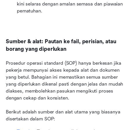
kini selaras dengan amalan semasa dan piawaian 
pematuhan.
Sumber & alat: Pautan ke fail, perisian, atau 
borang yang diperlukan
Prosedur operasi standard (SOP) hanya berkesan jika 
pekerja mempunyai akses kepada alat dan dokumen 
yang betul. Bahagian ini memastikan semua sumber 
yang diperlukan dikenal pasti dengan jelas dan mudah 
diakses, membolehkan pasukan mengikuti proses 
dengan cekap dan konsisten.
Berikut adalah sumber dan alat utama yang biasanya 
disertakan dalam SOP: