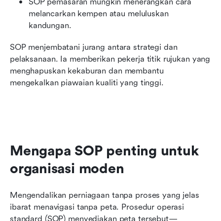
SOP pemasaran mungkin menerangkan cara 
melancarkan kempen atau meluluskan 
kandungan.
SOP menjembatani jurang antara strategi dan 
pelaksanaan. Ia memberikan pekerja titik rujukan yang 
menghapuskan kekaburan dan membantu 
mengekalkan piawaian kualiti yang tinggi.
Mengapa SOP penting untuk 
organisasi moden
Mengendalikan perniagaan tanpa proses yang jelas 
ibarat menavigasi tanpa peta. Prosedur operasi 
standard (SOP) menyediakan peta tersebut—