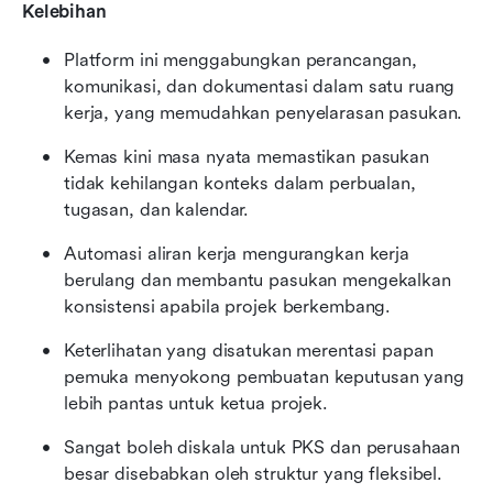
Kelebihan
Platform ini menggabungkan perancangan, 
komunikasi, dan dokumentasi dalam satu ruang 
kerja, yang memudahkan penyelarasan pasukan.
Kemas kini masa nyata memastikan pasukan 
tidak kehilangan konteks dalam perbualan, 
tugasan, dan kalendar.
Automasi aliran kerja mengurangkan kerja 
berulang dan membantu pasukan mengekalkan 
konsistensi apabila projek berkembang.
Keterlihatan yang disatukan merentasi papan 
pemuka menyokong pembuatan keputusan yang 
lebih pantas untuk ketua projek.
Sangat boleh diskala untuk PKS dan perusahaan 
besar disebabkan oleh struktur yang fleksibel.