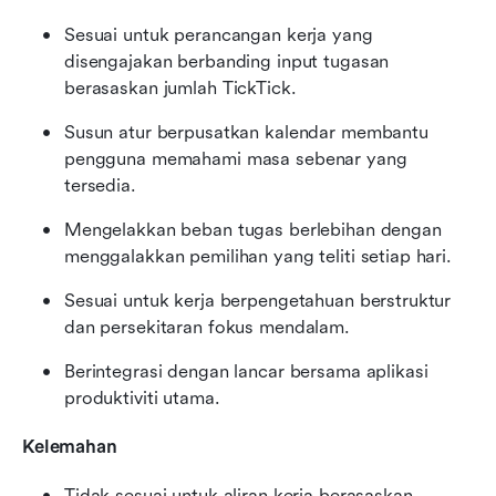
Sesuai untuk perancangan kerja yang 
disengajakan berbanding input tugasan 
berasaskan jumlah TickTick.
Susun atur berpusatkan kalendar membantu 
pengguna memahami masa sebenar yang 
tersedia.
Mengelakkan beban tugas berlebihan dengan 
menggalakkan pemilihan yang teliti setiap hari.
Sesuai untuk kerja berpengetahuan berstruktur 
dan persekitaran fokus mendalam.
Berintegrasi dengan lancar bersama aplikasi 
produktiviti utama.
Kelemahan
Tidak sesuai untuk aliran kerja berasaskan 