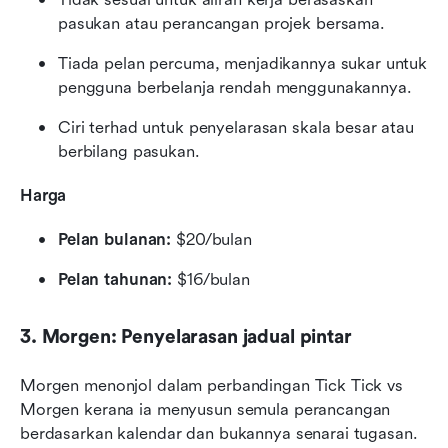
pasukan atau perancangan projek bersama.
Tiada pelan percuma, menjadikannya sukar untuk 
pengguna berbelanja rendah menggunakannya.
Ciri terhad untuk penyelarasan skala besar atau 
berbilang pasukan.
Harga
Pelan bulanan:
 $20/bulan
Pelan tahunan:
 $16/bulan
3. Morgen: Penyelarasan jadual pintar
Morgen menonjol dalam perbandingan Tick Tick vs 
Morgen kerana ia menyusun semula perancangan 
berdasarkan kalendar dan bukannya senarai tugasan. 