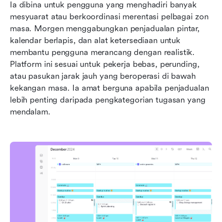
Ia dibina untuk pengguna yang menghadiri banyak 
mesyuarat atau berkoordinasi merentasi pelbagai zon 
masa. Morgen menggabungkan penjadualan pintar, 
kalendar berlapis, dan alat ketersediaan untuk 
membantu pengguna merancang dengan realistik. 
Platform ini sesuai untuk pekerja bebas, perunding, 
atau pasukan jarak jauh yang beroperasi di bawah 
kekangan masa. Ia amat berguna apabila penjadualan 
lebih penting daripada pengkategorian tugasan yang 
mendalam.