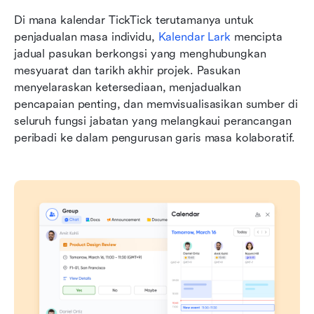
Di mana kalendar TickTick terutamanya untuk 
penjadualan masa individu, 
Kalendar Lark
 mencipta 
jadual pasukan berkongsi yang menghubungkan 
mesyuarat dan tarikh akhir projek. Pasukan 
menyelaraskan ketersediaan, menjadualkan 
pencapaian penting, dan memvisualisasikan sumber di 
seluruh fungsi jabatan yang melangkaui perancangan 
peribadi ke dalam pengurusan garis masa kolaboratif.