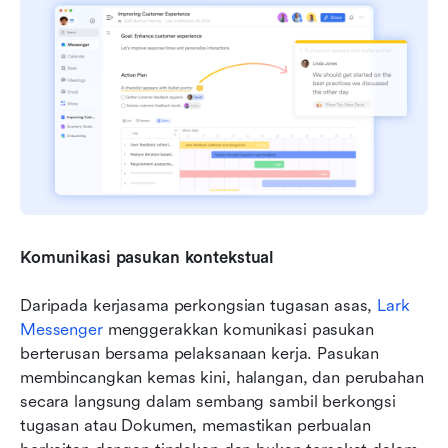
Komunikasi pasukan kontekstual
Daripada kerjasama perkongsian tugasan asas, 
Lark 
Messenger
 menggerakkan komunikasi pasukan 
berterusan bersama pelaksanaan kerja. Pasukan 
membincangkan kemas kini, halangan, dan perubahan 
secara langsung dalam sembang sambil berkongsi 
tugasan atau Dokumen, memastikan perbualan 