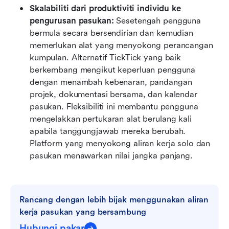
Skalabiliti dari produktiviti individu ke 
pengurusan pasukan:
 Sesetengah pengguna 
bermula secara bersendirian dan kemudian 
memerlukan alat yang menyokong perancangan 
kumpulan. Alternatif TickTick yang baik 
berkembang mengikut keperluan pengguna 
dengan menambah kebenaran, pandangan 
projek, dokumentasi bersama, dan kalendar 
pasukan. Fleksibiliti ini membantu pengguna 
mengelakkan pertukaran alat berulang kali 
apabila tanggungjawab mereka berubah. 
Platform yang menyokong aliran kerja solo dan 
pasukan menawarkan nilai jangka panjang.
Rancang dengan lebih bijak menggunakan aliran 
kerja pasukan yang bersambung
Hubungi pakar