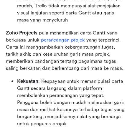
mudah, Trello tidak mempunyai alat penjejakan 
visual lanjutan seperti carta Gantt atau garis 
masa yang menyeluruh.
Zoho Projects
 pula menampilkan carta Gantt yang 
berkuasa untuk 
perancangan projek
 yang terperinci. 
Carta ini menggambarkan kebergantungan tugas, 
tarikh akhir, dan keseluruhan garis masa projek, 
memberikan pandangan tentang bagaimana tugas 
saling berkaitan dan berkembang dari masa ke masa.
Kekuatan
: Keupayaan untuk memanipulasi carta 
Gantt secara langsung dalam platform 
membolehkan perancangan yang tepat. 
Pengguna boleh dengan mudah melaraskan garis 
masa dan melihat kesannya terhadap tugas yang 
bergantung, menjadikannya alat yang berharga 
untuk pengurus projek.