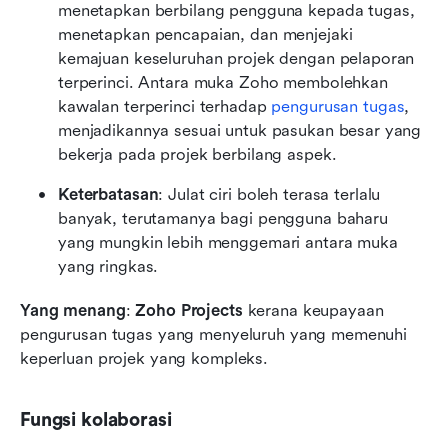
menetapkan berbilang pengguna kepada tugas, 
menetapkan pencapaian, dan menjejaki 
kemajuan keseluruhan projek dengan pelaporan 
terperinci. Antara muka Zoho membolehkan 
kawalan terperinci terhadap 
pengurusan tugas
, 
menjadikannya sesuai untuk pasukan besar yang 
bekerja pada projek berbilang aspek.
Keterbatasan
: Julat ciri boleh terasa terlalu 
banyak, terutamanya bagi pengguna baharu 
yang mungkin lebih menggemari antara muka 
yang ringkas.
Yang menang
: 
Zoho Projects
 kerana keupayaan 
pengurusan tugas yang menyeluruh yang memenuhi 
keperluan projek yang kompleks.
Fungsi kolaborasi