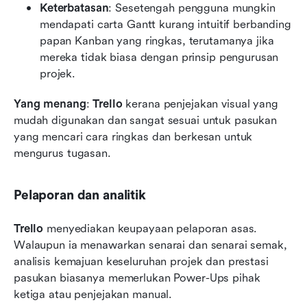
Keterbatasan
: Sesetengah pengguna mungkin 
mendapati carta Gantt kurang intuitif berbanding 
papan Kanban yang ringkas, terutamanya jika 
mereka tidak biasa dengan prinsip pengurusan 
projek.
Yang menang
: 
Trello
 kerana penjejakan visual yang 
mudah digunakan dan sangat sesuai untuk pasukan 
yang mencari cara ringkas dan berkesan untuk 
mengurus tugasan.
Pelaporan dan analitik
Trello
 menyediakan keupayaan pelaporan asas. 
Walaupun ia menawarkan senarai dan senarai semak, 
analisis kemajuan keseluruhan projek dan prestasi 
pasukan biasanya memerlukan Power-Ups pihak 
ketiga atau penjejakan manual.