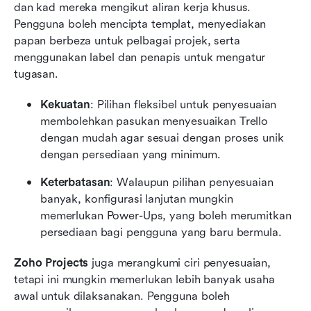
dan kad mereka mengikut aliran kerja khusus. 
Pengguna boleh mencipta templat, menyediakan 
papan berbeza untuk pelbagai projek, serta 
menggunakan label dan penapis untuk mengatur 
tugasan.
Kekuatan
: Pilihan fleksibel untuk penyesuaian 
membolehkan pasukan menyesuaikan Trello 
dengan mudah agar sesuai dengan proses unik 
dengan persediaan yang minimum.
Keterbatasan
: Walaupun pilihan penyesuaian 
banyak, konfigurasi lanjutan mungkin 
memerlukan Power-Ups, yang boleh merumitkan 
persediaan bagi pengguna yang baru bermula.
Zoho Projects
 juga merangkumi ciri penyesuaian, 
tetapi ini mungkin memerlukan lebih banyak usaha 
awal untuk dilaksanakan. Pengguna boleh 