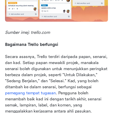
Sumber imej: trello.com
Bagaimana Trello berfungsi
Secara asasnya, Trello terdiri daripada papan, senarai, 
dan kad. Setiap papan mewakili projek, manakala 
senarai boleh digunakan untuk menunjukkan peringkat 
berbeza dalam projek, seperti "Untuk Dilakukan," 
"Sedang Berjalan," dan "Selesai." Kad, yang boleh 
ditambah ke dalam senarai, berfungsi sebagai 
pemegang tempat tugasan
. Pengguna boleh 
menambah baik kad ini dengan tarikh akhir, senarai 
semak, lampiran, label, dan komen, yang 
menggalakkan kerjasama antara ahli pasukan.