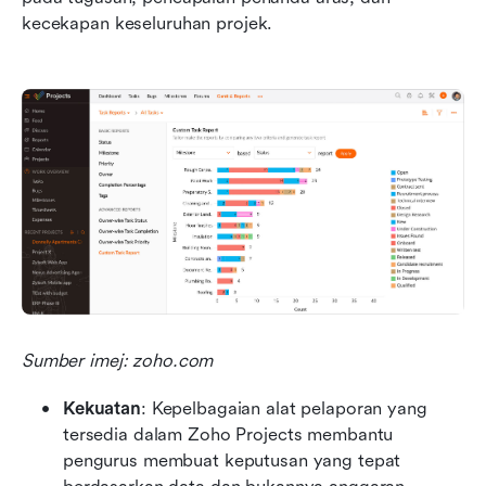
kecekapan keseluruhan projek.
Sumber imej: zoho.com
Kekuatan
: Kepelbagaian alat pelaporan yang 
tersedia dalam Zoho Projects membantu 
pengurus membuat keputusan yang tepat 