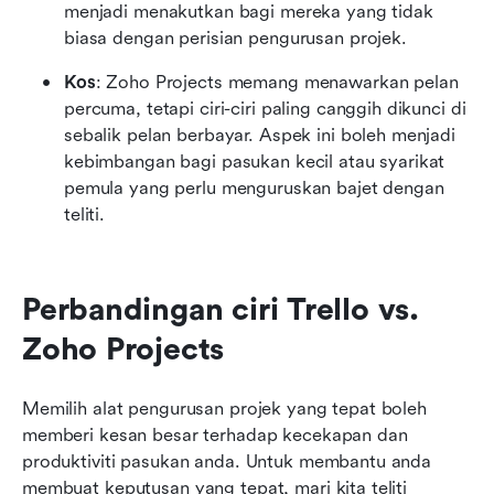
menjadi menakutkan bagi mereka yang tidak 
biasa dengan perisian pengurusan projek.
Kos
: Zoho Projects memang menawarkan pelan 
percuma, tetapi ciri-ciri paling canggih dikunci di 
sebalik pelan berbayar. Aspek ini boleh menjadi 
kebimbangan bagi pasukan kecil atau syarikat 
pemula yang perlu menguruskan bajet dengan 
teliti.
Perbandingan ciri Trello vs. 
Zoho Projects
Memilih alat pengurusan projek yang tepat boleh 
memberi kesan besar terhadap kecekapan dan 
produktiviti pasukan anda. Untuk membantu anda 
membuat keputusan yang tepat, mari kita teliti 