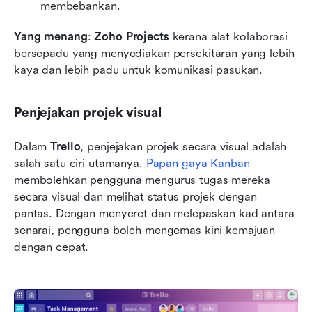
membebankan.
Yang menang
: 
Zoho Projects
 kerana alat kolaborasi 
bersepadu yang menyediakan persekitaran yang lebih 
kaya dan lebih padu untuk komunikasi pasukan.
Penjejakan projek visual
Dalam 
Trello
, penjejakan projek secara visual adalah 
salah satu ciri utamanya. 
Papan gaya Kanban
membolehkan pengguna mengurus tugas mereka 
secara visual dan melihat status projek dengan 
pantas. Dengan menyeret dan melepaskan kad antara 
senarai, pengguna boleh mengemas kini kemajuan 
dengan cepat.