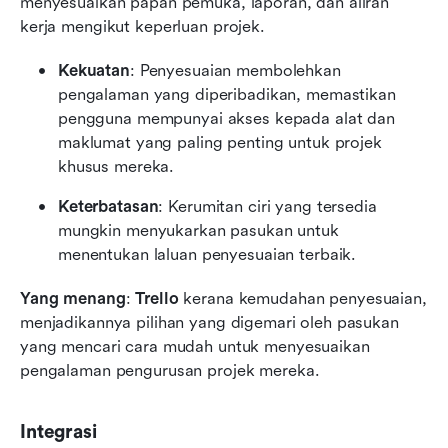
menyesuaikan papan pemuka, laporan, dan aliran 
kerja mengikut keperluan projek.
Kekuatan
: Penyesuaian membolehkan 
pengalaman yang diperibadikan, memastikan 
pengguna mempunyai akses kepada alat dan 
maklumat yang paling penting untuk projek 
khusus mereka.
Keterbatasan
: Kerumitan ciri yang tersedia 
mungkin menyukarkan pasukan untuk 
menentukan laluan penyesuaian terbaik.
Yang menang
: 
Trello
 kerana kemudahan penyesuaian, 
menjadikannya pilihan yang digemari oleh pasukan 
yang mencari cara mudah untuk menyesuaikan 
pengalaman pengurusan projek mereka.
Integrasi