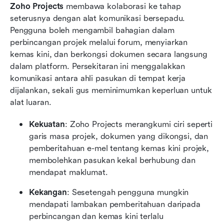
Zoho Projects
 membawa kolaborasi ke tahap 
seterusnya dengan alat komunikasi bersepadu. 
Pengguna boleh mengambil bahagian dalam 
perbincangan projek melalui forum, menyiarkan 
kemas kini, dan berkongsi dokumen secara langsung 
dalam platform. Persekitaran ini menggalakkan 
komunikasi antara ahli pasukan di tempat kerja 
dijalankan, sekali gus meminimumkan keperluan untuk 
alat luaran.
Kekuatan
: Zoho Projects merangkumi ciri seperti 
garis masa projek, dokumen yang dikongsi, dan 
pemberitahuan e-mel tentang kemas kini projek, 
membolehkan pasukan kekal berhubung dan 
mendapat maklumat.
Kekangan
: Sesetengah pengguna mungkin 
mendapati lambakan pemberitahuan daripada 
perbincangan dan kemas kini terlalu 