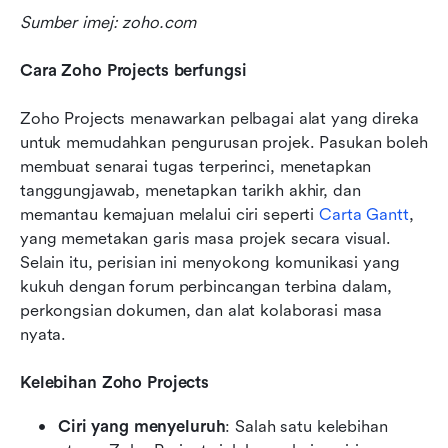
Sumber imej: zoho.com
Cara Zoho Projects berfungsi
Zoho Projects menawarkan pelbagai alat yang direka 
untuk memudahkan pengurusan projek. Pasukan boleh 
membuat senarai tugas terperinci, menetapkan 
tanggungjawab, menetapkan tarikh akhir, dan 
memantau kemajuan melalui ciri seperti 
Carta Gantt
, 
yang memetakan garis masa projek secara visual. 
Selain itu, perisian ini menyokong komunikasi yang 
kukuh dengan forum perbincangan terbina dalam, 
perkongsian dokumen, dan alat kolaborasi masa 
nyata.
Kelebihan Zoho Projects
Ciri yang menyeluruh
: Salah satu kelebihan 