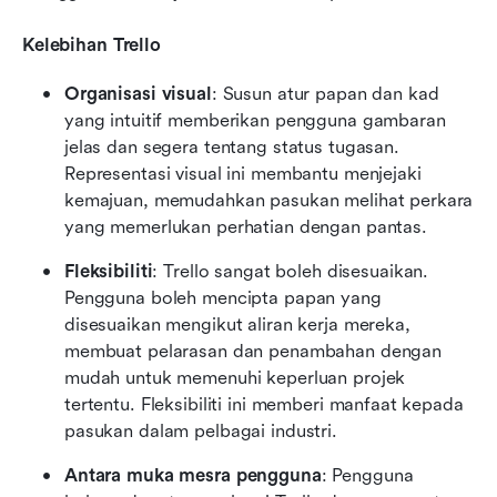
Kelebihan Trello
Organisasi visual
: Susun atur papan dan kad 
yang intuitif memberikan pengguna gambaran 
jelas dan segera tentang status tugasan. 
Representasi visual ini membantu menjejaki 
kemajuan, memudahkan pasukan melihat perkara 
yang memerlukan perhatian dengan pantas.
Fleksibiliti
: Trello sangat boleh disesuaikan. 
Pengguna boleh mencipta papan yang 
disesuaikan mengikut aliran kerja mereka, 
membuat pelarasan dan penambahan dengan 
mudah untuk memenuhi keperluan projek 
tertentu. Fleksibiliti ini memberi manfaat kepada 
pasukan dalam pelbagai industri.
Antara muka mesra pengguna
: Pengguna 