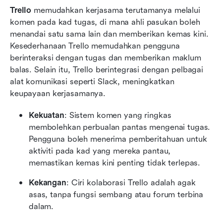
Trello
 memudahkan kerjasama terutamanya melalui 
komen pada kad tugas, di mana ahli pasukan boleh 
menandai satu sama lain dan memberikan kemas kini. 
Kesederhanaan Trello memudahkan pengguna 
berinteraksi dengan tugas dan memberikan maklum 
balas. Selain itu, Trello berintegrasi dengan pelbagai 
alat komunikasi seperti Slack, meningkatkan 
keupayaan kerjasamanya.
Kekuatan
: Sistem komen yang ringkas 
membolehkan perbualan pantas mengenai tugas. 
Pengguna boleh menerima pemberitahuan untuk 
aktiviti pada kad yang mereka pantau, 
memastikan kemas kini penting tidak terlepas.
Kekangan
: Ciri kolaborasi Trello adalah agak 
asas, tanpa fungsi sembang atau forum terbina 
dalam.