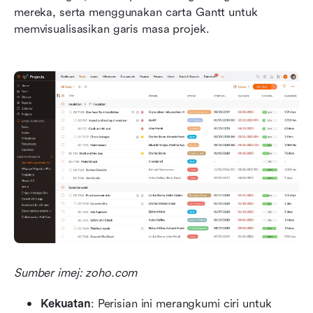
mereka, serta menggunakan carta Gantt untuk 
memvisualisasikan garis masa projek.
Sumber imej: zoho.com
Kekuatan
: Perisian ini merangkumi ciri untuk 