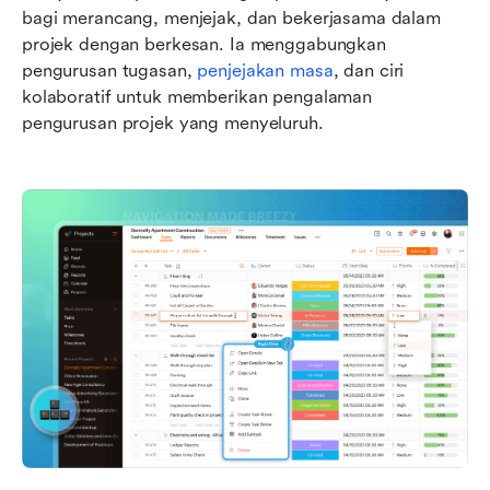
bagi merancang, menjejak, dan bekerjasama dalam 
projek dengan berkesan. Ia menggabungkan 
pengurusan tugasan, 
penjejakan masa
, dan ciri 
kolaboratif untuk memberikan pengalaman 
pengurusan projek yang menyeluruh.