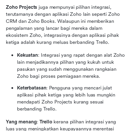
Zoho Projects
 juga mempunyai pilihan integrasi, 
terutamanya dengan aplikasi Zoho lain seperti Zoho 
CRM dan Zoho Books. Walaupun ini memberikan 
pengalaman yang lancar bagi mereka dalam 
ekosistem Zoho, integrasinya dengan aplikasi pihak 
ketiga adalah kurang meluas berbanding Trello.
Kekuatan
: Integrasi yang rapat dengan alat Zoho 
lain menjadikannya pilihan yang kukuh untuk 
pasukan yang sudah menggunakan rangkaian 
Zoho bagi proses perniagaan mereka.
Keterbatasan
: Pengguna yang mencari julat 
aplikasi pihak ketiga yang lebih luas mungkin 
mendapati Zoho Projects kurang sesuai 
berbanding Trello.
Yang menang
: 
Trello
 kerana pilihan integrasi yang 
luas yang meningkatkan keupayaannya merentasi 