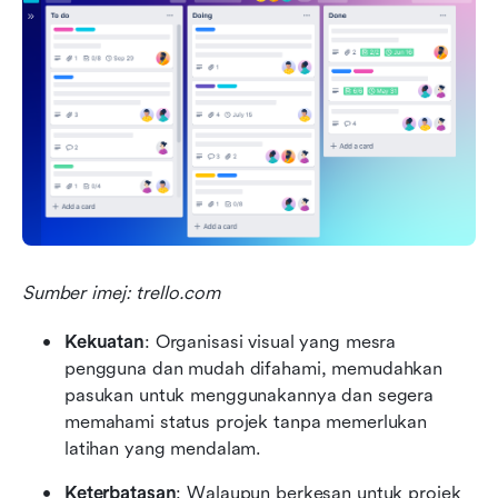
Sumber imej: trello.com
Kekuatan
: Organisasi visual yang mesra 
pengguna dan mudah difahami, memudahkan 
pasukan untuk menggunakannya dan segera 
memahami status projek tanpa memerlukan 
latihan yang mendalam.
Keterbatasan
: Walaupun berkesan untuk projek 