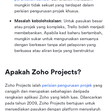
mungkin tidak sekuat yang terdapat dalam 
perisian pengurusan projek khusus.
Masalah kebolehskalaan
: Untuk pasukan besar 
atau projek yang kompleks, Trello boleh menjadi 
membebankan. Apabila kad baharu bertambah, 
mungkin sukar untuk menguruskan semuanya 
dengan berkesan tanpa alat pelaporan yang 
berkuasa atau aliran kerja yang berstruktur.
Apakah Zoho Projects?
Zoho Projects ialah 
perisian pengurusan projek
 yang 
canggih dan merupakan sebahagian daripada 
rangkaian aplikasi Zoho yang lebih luas. Dilancarkan 
pada tahun 2009, Zoho Projects bertujuan untuk 
menyediakan pasukan dengan platform menyeluruh 