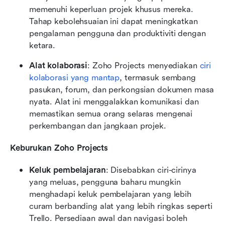
memenuhi keperluan projek khusus mereka. 
Tahap kebolehsuaian ini dapat meningkatkan 
pengalaman pengguna dan produktiviti dengan 
ketara.
Alat kolaborasi
: Zoho Projects menyediakan 
ciri 
kolaborasi yang mantap
, termasuk sembang 
pasukan, forum, dan perkongsian dokumen masa 
nyata. Alat ini menggalakkan komunikasi dan 
memastikan semua orang selaras mengenai 
perkembangan dan jangkaan projek.
Keburukan Zoho Projects
Keluk pembelajaran
: Disebabkan ciri-cirinya 
yang meluas, pengguna baharu mungkin 
menghadapi keluk pembelajaran yang lebih 
curam berbanding alat yang lebih ringkas seperti 
Trello. Persediaan awal dan navigasi boleh 