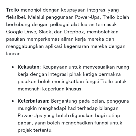
Trello
 menonjol dengan keupayaan integrasi yang 
fleksibel. Melalui penggunaan Power-Ups, Trello boleh 
berhubung dengan pelbagai alat luaran termasuk 
Google Drive, Slack, dan Dropbox, membolehkan 
pasukan memperkemas aliran kerja mereka dan 
menggabungkan aplikasi kegemaran mereka dengan 
lancar.
Kekuatan
: Keupayaan untuk menyesuaikan ruang 
kerja dengan integrasi pihak ketiga bermakna 
pasukan boleh meningkatkan fungsi Trello untuk 
memenuhi keperluan khusus.
Keterbatasan
: Bergantung pada pelan, pengguna 
mungkin menghadapi had terhadap bilangan 
Power-Ups yang boleh digunakan bagi setiap 
papan, yang boleh mengehadkan fungsi untuk 
projek tertentu.