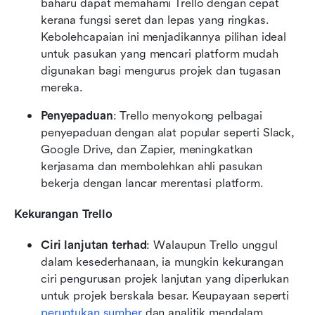
baharu dapat memahami Trello dengan cepat 
kerana fungsi seret dan lepas yang ringkas. 
Kebolehcapaian ini menjadikannya pilihan ideal 
untuk pasukan yang mencari platform mudah 
digunakan bagi mengurus projek dan tugasan 
mereka.
Penyepaduan
: Trello menyokong pelbagai 
penyepaduan dengan alat popular seperti Slack, 
Google Drive, dan Zapier, meningkatkan 
kerjasama dan membolehkan ahli pasukan 
bekerja dengan lancar merentasi platform.
Kekurangan Trello
Ciri lanjutan terhad
: Walaupun Trello unggul 
dalam kesederhanaan, ia mungkin kekurangan 
ciri pengurusan projek lanjutan yang diperlukan 
untuk projek berskala besar. Keupayaan seperti 
peruntukan sumber
 dan analitik mendalam 