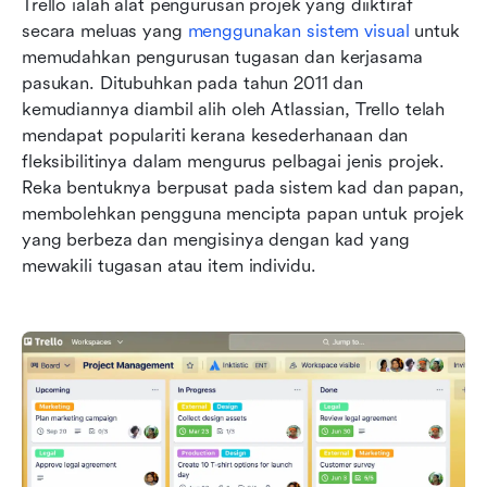
Trello ialah alat pengurusan projek yang diiktiraf 
secara meluas yang 
menggunakan sistem visual
 untuk 
memudahkan pengurusan tugasan dan kerjasama 
pasukan. Ditubuhkan pada tahun 2011 dan 
kemudiannya diambil alih oleh Atlassian, Trello telah 
mendapat populariti kerana kesederhanaan dan 
fleksibilitinya dalam mengurus pelbagai jenis projek. 
Reka bentuknya berpusat pada sistem kad dan papan, 
membolehkan pengguna mencipta papan untuk projek 
yang berbeza dan mengisinya dengan kad yang 
mewakili tugasan atau item individu.