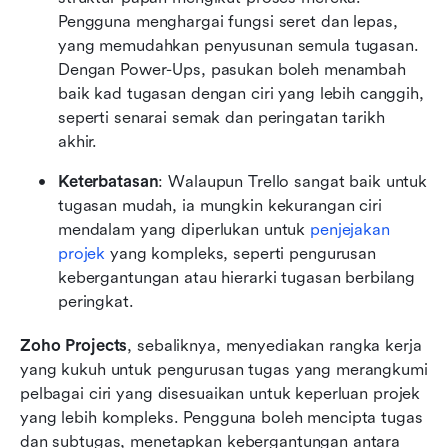
Pengguna menghargai fungsi seret dan lepas, 
yang memudahkan penyusunan semula tugasan. 
Dengan Power-Ups, pasukan boleh menambah 
baik kad tugasan dengan ciri yang lebih canggih, 
seperti senarai semak dan peringatan tarikh 
akhir.
Keterbatasan
: Walaupun Trello sangat baik untuk 
tugasan mudah, ia mungkin kekurangan ciri 
mendalam yang diperlukan untuk 
penjejakan 
projek
 yang kompleks, seperti pengurusan 
kebergantungan atau hierarki tugasan berbilang 
peringkat.
Zoho Projects
, sebaliknya, menyediakan rangka kerja 
yang kukuh untuk pengurusan tugas yang merangkumi 
pelbagai ciri yang disesuaikan untuk keperluan projek 
yang lebih kompleks. Pengguna boleh mencipta tugas 
dan subtugas, menetapkan kebergantungan antara 