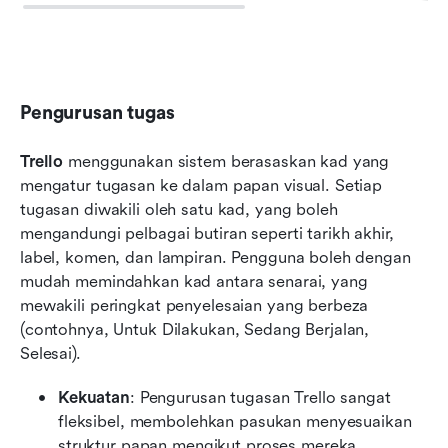
Pengurusan tugas
Trello
 menggunakan sistem berasaskan kad yang 
mengatur tugasan ke dalam papan visual. Setiap 
tugasan diwakili oleh satu kad, yang boleh 
mengandungi pelbagai butiran seperti tarikh akhir, 
label, komen, dan lampiran. Pengguna boleh dengan 
mudah memindahkan kad antara senarai, yang 
mewakili peringkat penyelesaian yang berbeza 
(contohnya, Untuk Dilakukan, Sedang Berjalan, 
Selesai).
Kekuatan
: Pengurusan tugasan Trello sangat 
fleksibel, membolehkan pasukan menyesuaikan 
struktur papan mengikut proses mereka. 