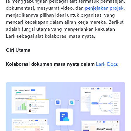
Ia menggabungkan pelbagai alat termasuk pemesejan, 
dokumentasi, mesyuarat video, dan 
penjejakan projek
, 
menjadikannya pilihan ideal untuk organisasi yang 
mencari kecekapan dalam aliran kerja mereka. Berikut 
adalah fungsi utama yang menyerlahkan kekuatan 
Lark sebagai alat kolaborasi masa nyata.
Ciri Utama
Kolaborasi dokumen masa nyata dalam 
Lark Docs