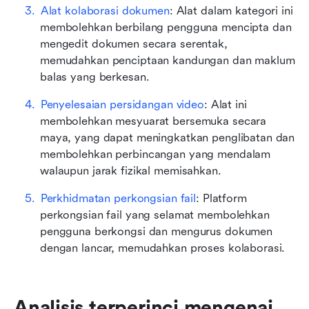
Alat kolaborasi dokumen
: Alat dalam kategori ini 
membolehkan berbilang pengguna mencipta dan 
mengedit dokumen secara serentak, 
memudahkan penciptaan kandungan dan maklum 
balas yang berkesan.
Penyelesaian persidangan video
: Alat ini 
membolehkan mesyuarat bersemuka secara 
maya, yang dapat meningkatkan penglibatan dan 
membolehkan perbincangan yang mendalam 
walaupun jarak fizikal memisahkan.
Perkhidmatan perkongsian fail
: Platform 
perkongsian fail yang selamat membolehkan 
pengguna berkongsi dan mengurus dokumen 
dengan lancar, memudahkan proses kolaborasi.
Analisis terperinci mengenai 