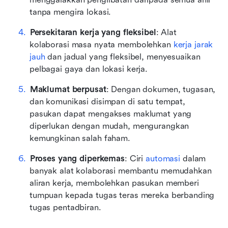
tanpa mengira lokasi.
Persekitaran kerja yang fleksibel
: Alat 
kolaborasi masa nyata membolehkan 
kerja jarak 
jauh
 dan jadual yang fleksibel, menyesuaikan 
pelbagai gaya dan lokasi kerja.
Maklumat berpusat
: Dengan dokumen, tugasan, 
dan komunikasi disimpan di satu tempat, 
pasukan dapat mengakses maklumat yang 
diperlukan dengan mudah, mengurangkan 
kemungkinan salah faham.
Proses yang diperkemas
: Ciri 
automasi
 dalam 
banyak alat kolaborasi membantu memudahkan 
aliran kerja, membolehkan pasukan memberi 
tumpuan kepada tugas teras mereka berbanding 
tugas pentadbiran.