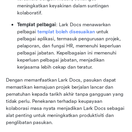
meningkatkan keyakinan dalam suntingan 
kolaboratif.
Templat pelbagai
: Lark Docs menawarkan 
pelbagai 
templat boleh disesuaikan
 untuk 
pelbagai aplikasi, termasuk pengurusan projek, 
pelaporan, dan fungsi HR, memenuhi keperluan 
pelbagai jabatan. Kepelbagaian ini memenuhi 
keperluan pelbagai jabatan, menjadikan 
kerjasama lebih cekap dan teratur.
Dengan memanfaatkan Lark Docs, pasukan dapat 
memastikan kemajuan projek berjalan lancar dan 
pematuhan kepada tarikh akhir tanpa gangguan yang 
tidak perlu. Penekanan terhadap keupayaan 
kolaborasi masa nyata menjadikan Lark Docs sebagai 
alat penting untuk meningkatkan produktiviti dan 
penglibatan pasukan.