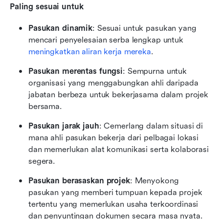
Paling sesuai untuk
Pasukan dinamik
: Sesuai untuk pasukan yang 
mencari penyelesaian serba lengkap untuk 
meningkatkan aliran kerja mereka
.
Pasukan merentas fungsi
: Sempurna untuk 
organisasi yang menggabungkan ahli daripada 
jabatan berbeza untuk bekerjasama dalam projek 
bersama.
Pasukan jarak jauh
: Cemerlang dalam situasi di 
mana ahli pasukan bekerja dari pelbagai lokasi 
dan memerlukan alat komunikasi serta kolaborasi 
segera.
Pasukan berasaskan projek
: Menyokong 
pasukan yang memberi tumpuan kepada projek 
tertentu yang memerlukan usaha terkoordinasi 
dan penyuntingan dokumen secara masa nyata.