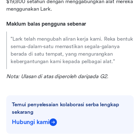
$19,800 setahun dengan menggabungkan alat mereka 
menggunakan Lark.
Maklum balas pengguna sebenar
"Lark telah mengubah aliran kerja kami. Reka bentuk 
semua-dalam-satu memastikan segala-galanya 
berada di satu tempat, yang mengurangkan 
kebergantungan kami kepada pelbagai alat."
Nota: Ulasan di atas diperoleh daripada G2.
Temui penyelesaian kolaborasi serba lengkap 
sekarang
Hubungi kami