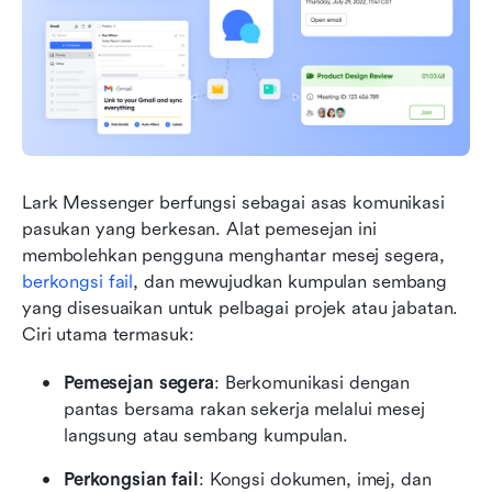
Lark Messenger berfungsi sebagai asas komunikasi 
pasukan yang berkesan. Alat pemesejan ini 
membolehkan pengguna menghantar mesej segera, 
berkongsi fail
, dan mewujudkan kumpulan sembang 
yang disesuaikan untuk pelbagai projek atau jabatan. 
Ciri utama termasuk:
Pemesejan segera
: Berkomunikasi dengan 
pantas bersama rakan sekerja melalui mesej 
langsung atau sembang kumpulan.
Perkongsian fail
: Kongsi dokumen, imej, dan 