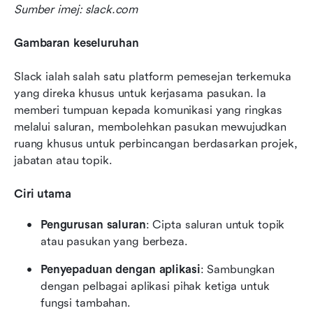
Sumber imej: slack.com
Gambaran keseluruhan
Slack ialah salah satu platform pemesejan terkemuka 
yang direka khusus untuk kerjasama pasukan. Ia 
memberi tumpuan kepada komunikasi yang ringkas 
melalui saluran, membolehkan pasukan mewujudkan 
ruang khusus untuk perbincangan berdasarkan projek, 
jabatan atau topik.
Ciri utama
Pengurusan saluran
: Cipta saluran untuk topik 
atau pasukan yang berbeza.
Penyepaduan dengan aplikasi
: Sambungkan 
dengan pelbagai aplikasi pihak ketiga untuk 
fungsi tambahan.