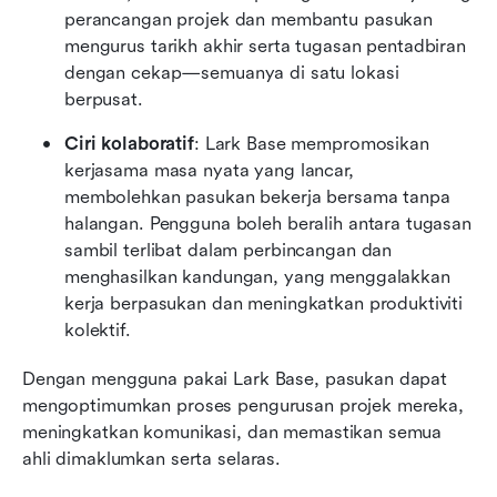
perancangan projek dan membantu pasukan 
mengurus tarikh akhir serta tugasan pentadbiran 
dengan cekap—semuanya di satu lokasi 
berpusat.
Ciri kolaboratif
: Lark Base mempromosikan 
kerjasama masa nyata yang lancar, 
membolehkan pasukan bekerja bersama tanpa 
halangan. Pengguna boleh beralih antara tugasan 
sambil terlibat dalam perbincangan dan 
menghasilkan kandungan, yang menggalakkan 
kerja berpasukan dan meningkatkan produktiviti 
kolektif.
Dengan mengguna pakai Lark Base, pasukan dapat 
mengoptimumkan proses pengurusan projek mereka, 
meningkatkan komunikasi, dan memastikan semua 
ahli dimaklumkan serta selaras.