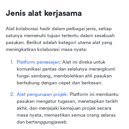
Jenis alat kerjasama
Alat kolaborasi hadir dalam pelbagai jenis, setiap 
satunya memenuhi tujuan tertentu dalam sesebuah 
pasukan. Berikut adalah kategori utama alat yang 
meningkatkan kolaborasi masa nyata:
Platform pemesejan
: Alat ini direka untuk 
komunikasi pantas dan selalunya merangkumi 
fungsi sembang, membolehkan ahli pasukan 
berhubung dengan cepat dan berkesan.
Alat pengurusan projek
: Platform ini membantu 
pasukan mengatur tugasan, menetapkan tarikh 
akhir, dan menjejaki kemajuan projek secara 
masa nyata, memastikan semua orang selaras 
dan bertanggungjawab.