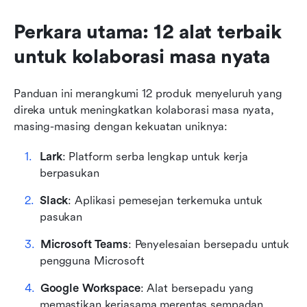
Perkara utama: 12 alat terbaik 
untuk kolaborasi masa nyata
Panduan ini merangkumi 12 produk menyeluruh yang 
direka untuk meningkatkan kolaborasi masa nyata, 
masing-masing dengan kekuatan uniknya:
Lark
: Platform serba lengkap untuk kerja 
berpasukan
Slack
: Aplikasi pemesejan terkemuka untuk 
pasukan
Microsoft Teams
: Penyelesaian bersepadu untuk 
pengguna Microsoft
Google Workspace
: Alat bersepadu yang 
memastikan kerjasama merentas sempadan