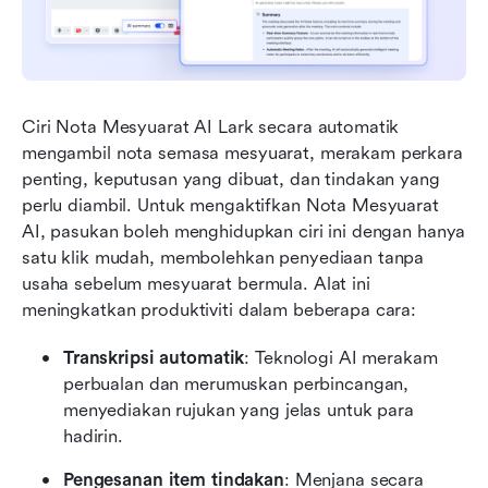
Ciri Nota Mesyuarat AI Lark secara automatik 
mengambil nota semasa mesyuarat, merakam perkara 
penting, keputusan yang dibuat, dan tindakan yang 
perlu diambil. Untuk mengaktifkan Nota Mesyuarat 
AI, pasukan boleh menghidupkan ciri ini dengan hanya 
satu klik mudah, membolehkan penyediaan tanpa 
usaha sebelum mesyuarat bermula. Alat ini 
meningkatkan produktiviti dalam beberapa cara:
Transkripsi automatik
: Teknologi AI merakam 
perbualan dan merumuskan perbincangan, 
menyediakan rujukan yang jelas untuk para 
hadirin.
Pengesanan item tindakan
: Menjana secara 