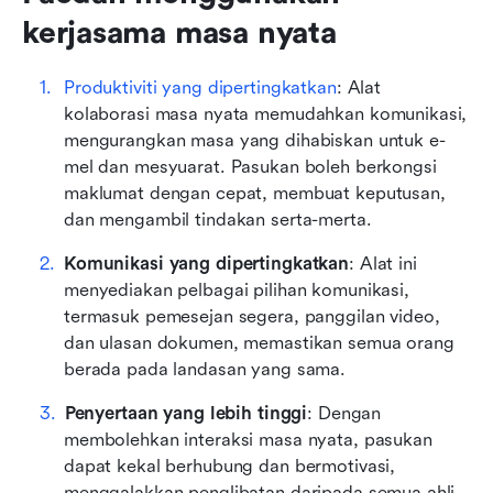
kerjasama masa nyata
Produktiviti yang dipertingkatkan
: Alat 
kolaborasi masa nyata memudahkan komunikasi, 
mengurangkan masa yang dihabiskan untuk e-
mel dan mesyuarat. Pasukan boleh berkongsi 
maklumat dengan cepat, membuat keputusan, 
dan mengambil tindakan serta-merta.
Komunikasi yang dipertingkatkan
: Alat ini 
menyediakan pelbagai pilihan komunikasi, 
termasuk pemesejan segera, panggilan video, 
dan ulasan dokumen, memastikan semua orang 
berada pada landasan yang sama.
Penyertaan yang lebih tinggi
: Dengan 
membolehkan interaksi masa nyata, pasukan 
dapat kekal berhubung dan bermotivasi, 
menggalakkan penglibatan daripada semua ahli 