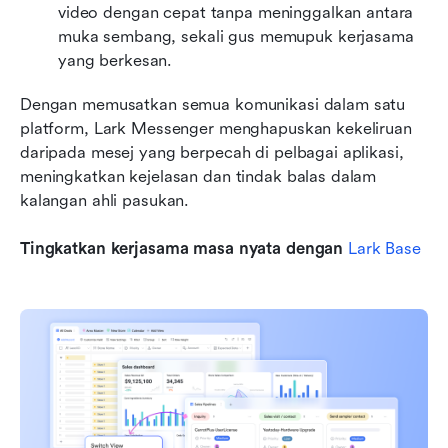
video dengan cepat tanpa meninggalkan antara 
muka sembang, sekali gus memupuk kerjasama 
yang berkesan.
Dengan memusatkan semua komunikasi dalam satu 
platform, Lark Messenger menghapuskan kekeliruan 
daripada mesej yang berpecah di pelbagai aplikasi, 
meningkatkan kejelasan dan tindak balas dalam 
kalangan ahli pasukan.
Tingkatkan kerjasama masa nyata dengan 
Lark Base