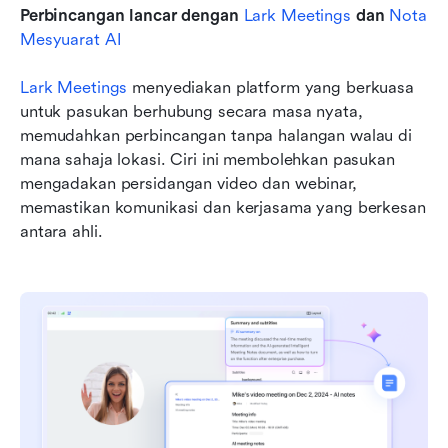
Perbincangan lancar dengan 
Lark Meetings
 dan 
Nota 
Mesyuarat AI
Lark Meetings
 menyediakan platform yang berkuasa 
untuk pasukan berhubung secara masa nyata, 
memudahkan perbincangan tanpa halangan walau di 
mana sahaja lokasi. Ciri ini membolehkan pasukan 
mengadakan persidangan video dan webinar, 
memastikan komunikasi dan kerjasama yang berkesan 
antara ahli.