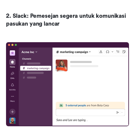
2. Slack: Pemesejan segera untuk komunikasi 
pasukan yang lancar