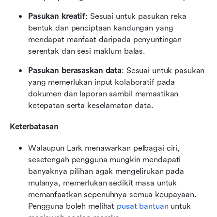
Pasukan kreatif
: Sesuai untuk pasukan reka 
bentuk dan penciptaan kandungan yang 
mendapat manfaat daripada penyuntingan 
serentak dan sesi maklum balas.
Pasukan berasaskan data
: Sesuai untuk pasukan 
yang memerlukan input kolaboratif pada 
dokumen dan laporan sambil memastikan 
ketepatan serta keselamatan data.
Keterbatasan
Walaupun Lark menawarkan pelbagai ciri, 
sesetengah pengguna mungkin mendapati 
banyaknya pilihan agak mengelirukan pada 
mulanya, memerlukan sedikit masa untuk 
memanfaatkan sepenuhnya semua keupayaan. 
Pengguna boleh melihat 
pusat bantuan
 untuk 