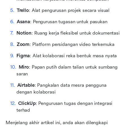
Trello
: Alat pengurusan projek secara visual
Asana
: Pengurusan tugasan untuk pasukan
Notion
: Ruang kerja fleksibel untuk dokumentasi
Zoom
: Platform persidangan video terkemuka
Figma
: Alat kolaborasi reka bentuk masa nyata
Miro
: Papan putih dalam talian untuk sumbang 
saran
Airtable
: Pangkalan data mesra pengguna 
dengan kolaborasi
ClickUp
: Pengurusan tugas dengan integrasi 
terhad
Menjelang akhir artikel ini, anda akan dilengkapi 