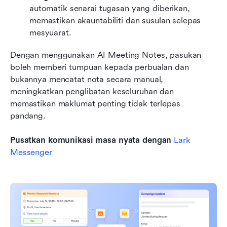
automatik senarai tugasan yang diberikan, 
memastikan akauntabiliti dan susulan selepas 
mesyuarat.
Dengan menggunakan AI Meeting Notes, pasukan 
boleh memberi tumpuan kepada perbualan dan 
bukannya mencatat nota secara manual, 
meningkatkan penglibatan keseluruhan dan 
memastikan maklumat penting tidak terlepas 
pandang.
Pusatkan komunikasi masa nyata dengan 
Lark 
Messenger