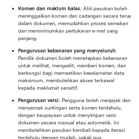
Komen dan maklum balas
: Ahli pasukan boleh 
meninggalkan komen dan cadangan secara terus 
dalam dokumen, memudahkan proses semakan 
dan meminimumkan pertukaran e-mel yang 
panjang. 
Pengurusan kebenaran yang menyeluruh
: 
Pemilik dokumen boleh menetapkan kebenaran 
untuk melihat, mengedit, memberi komen, dan 
berkongsi bagi memastikan keselamatan data 
maksimum, membolehkan akses terkawal 
kepada maklumat sensitif. 
Pengurusan versi
: Pengguna boleh menjejak dan 
menyemak suntingan serta komen terdahulu, 
dengan keupayaan untuk menyimpan versi 
dokumen secara manual atau automatik. Ini 
membolehkan pasukan kembali kepada iterasi 
terdahulu dengan mudah, sekali gus 