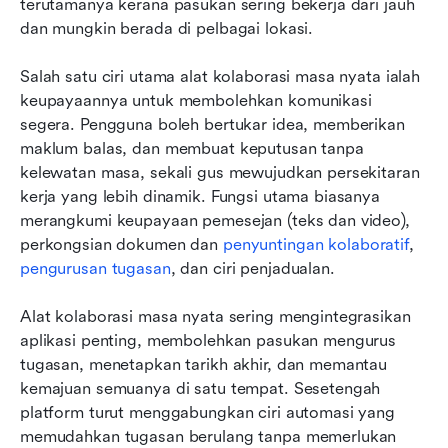
terutamanya kerana pasukan sering bekerja dari jauh 
dan mungkin berada di pelbagai lokasi.
Salah satu ciri utama alat kolaborasi masa nyata ialah 
keupayaannya untuk membolehkan komunikasi 
segera. Pengguna boleh bertukar idea, memberikan 
maklum balas, dan membuat keputusan tanpa 
kelewatan masa, sekali gus mewujudkan persekitaran 
kerja yang lebih dinamik. Fungsi utama biasanya 
merangkumi keupayaan pemesejan (teks dan video), 
perkongsian dokumen dan 
penyuntingan kolaboratif
, 
pengurusan tugasan
, dan ciri penjadualan.
Alat kolaborasi masa nyata sering mengintegrasikan 
aplikasi penting, membolehkan pasukan mengurus 
tugasan, menetapkan tarikh akhir, dan memantau 
kemajuan semuanya di satu tempat. Sesetengah 
platform turut menggabungkan ciri automasi yang 
memudahkan tugasan berulang tanpa memerlukan 