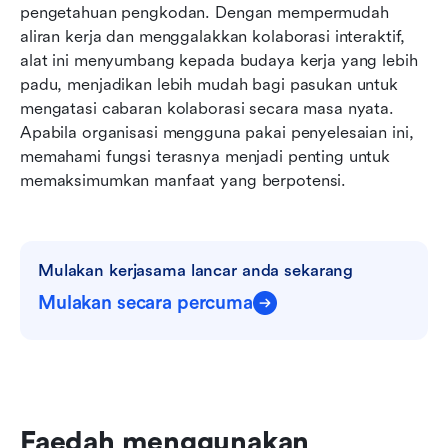
pengetahuan pengkodan. Dengan mempermudah 
aliran kerja dan menggalakkan kolaborasi interaktif, 
alat ini menyumbang kepada budaya kerja yang lebih 
padu, menjadikan lebih mudah bagi pasukan untuk 
mengatasi cabaran kolaborasi secara masa nyata. 
Apabila organisasi mengguna pakai penyelesaian ini, 
memahami fungsi terasnya menjadi penting untuk 
memaksimumkan manfaat yang berpotensi.
Mulakan kerjasama lancar anda sekarang
Mulakan secara percuma
Faedah menggunakan 