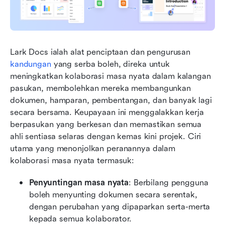
Lark Docs ialah alat penciptaan dan pengurusan 
kandungan
 yang serba boleh, direka untuk 
meningkatkan kolaborasi masa nyata dalam kalangan 
pasukan, membolehkan mereka membangunkan 
dokumen, hamparan, pembentangan, dan banyak lagi 
secara bersama. Keupayaan ini menggalakkan kerja 
berpasukan yang berkesan dan memastikan semua 
ahli sentiasa selaras dengan kemas kini projek. Ciri 
utama yang menonjolkan peranannya dalam 
kolaborasi masa nyata termasuk:
Penyuntingan masa nyata
: Berbilang pengguna 
boleh menyunting dokumen secara serentak, 
dengan perubahan yang dipaparkan serta-merta 
kepada semua kolaborator. 