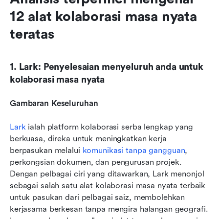
12 alat kolaborasi masa nyata 
teratas
1. Lark: Penyelesaian menyeluruh anda untuk 
kolaborasi masa nyata
Gambaran Keseluruhan
Lark
 ialah platform kolaborasi serba lengkap yang 
berkuasa, direka untuk meningkatkan kerja 
berpasukan melalui 
komunikasi tanpa gangguan
, 
perkongsian dokumen, dan pengurusan projek. 
Dengan pelbagai ciri yang ditawarkan, Lark menonjol 
sebagai salah satu alat kolaborasi masa nyata terbaik 
untuk pasukan dari pelbagai saiz, membolehkan 
kerjasama berkesan tanpa mengira halangan geografi. 