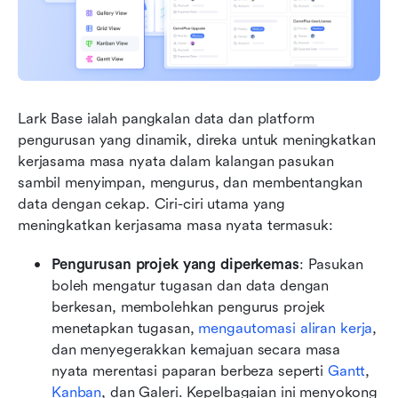
Lark Base ialah pangkalan data dan platform 
pengurusan yang dinamik, direka untuk meningkatkan 
kerjasama masa nyata dalam kalangan pasukan 
sambil menyimpan, mengurus, dan membentangkan 
data dengan cekap. Ciri-ciri utama yang 
meningkatkan kerjasama masa nyata termasuk:
Pengurusan projek yang diperkemas
: Pasukan 
boleh mengatur tugasan dan data dengan 
berkesan, membolehkan pengurus projek 
menetapkan tugasan, 
mengautomasi aliran kerja
, 
dan menyegerakkan kemajuan secara masa 
nyata merentasi paparan berbeza seperti 
Gantt
, 
Kanban
, dan Galeri. Kepelbagaian ini menyokong 