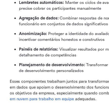
Lembretes automáticos:
 Manter os ciclos de av
precise cobrar os participantes manualmente
Agregação de dados:
 Combinar respostas de nor
funcionário em conjuntos de dados significativos
Anonimização:
 Proteger a identidade do avaliad
incentivar comentários honestos e construtivos 
Painéis de relatórios:
 Visualizar resultados por m
detalhamento de competências 
Planejamento de desenvolvimento:
 Transformar
de desenvolvimento personalizados 
Esses componentes trabalham juntos para transformar
em dados que apoiam o desenvolvimento dos funcionár
os objetivos da empresa, especialmente quando comb
em nuvem para trabalho em equipe
 adequadas.