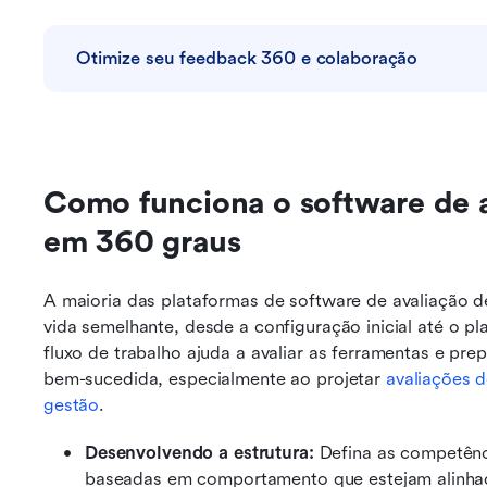
Otimize seu feedback 360 e colaboração
Como funciona o software de 
em 360 graus
A maioria das plataformas de software de avaliação 
vida semelhante, desde a configuração inicial até o 
fluxo de trabalho ajuda a avaliar as ferramentas e pr
bem-sucedida, especialmente ao projetar 
avaliações 
gestão
.
Desenvolvendo a estrutura:
 Defina as competênc
baseadas em comportamento que estejam alinhada