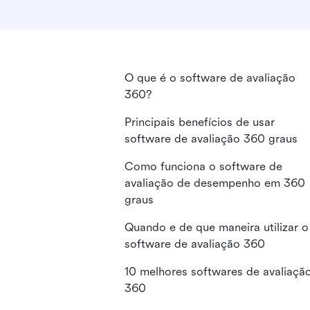
O que é o software de avaliação
360?
Principais benefícios de usar
software de avaliação 360 graus
Como funciona o software de
avaliação de desempenho em 360
graus
Quando e de que maneira utilizar o
software de avaliação 360
10 melhores softwares de avaliaçã
360