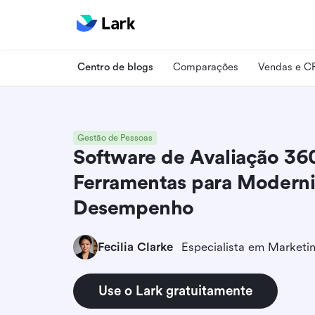
Centro de blogs
Comparações
Vendas e 
Gestão de Pessoas
Software de Avaliação 36
Ferramentas para Moderni
Desempenho
Fecilia Clarke
Use o Lark gratuitamente