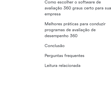
Como escolher o software de
avaliação 360 graus certo para su
empresa
Melhores práticas para conduzir
programas de avaliação de
desempenho 360
Conclusão
Perguntas frequentes
Leitura relacionada