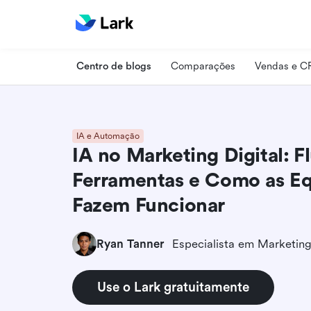
Centro de blogs
Comparações
Vendas e 
IA e Automação
IA no Marketing Digital: F
Ferramentas e Como as E
Fazem Funcionar
Ryan Tanner
Use o Lark gratuitamente