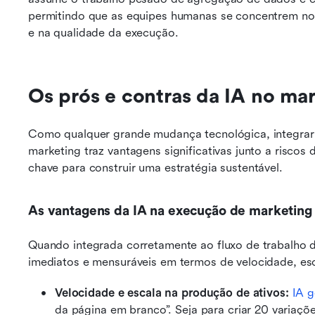
permitindo que as equipes humanas se concentrem no a
e na qualidade da execução.
Os prós e contras da IA no mar
Como qualquer grande mudança tecnológica, integrar in
marketing traz vantagens significativas junto a riscos
chave para construir uma estratégia sustentável.
As vantagens da IA na execução de marketing
Quando integrada corretamente ao fluxo de trabalho da
imediatos e mensuráveis em termos de velocidade, esca
Velocidade e escala na produção de ativos:
IA g
da página em branco”. Seja para criar 20 variaçõ