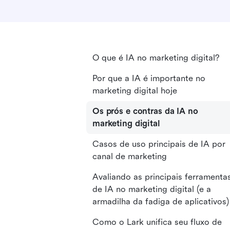
O que é IA no marketing digital?
Por que a IA é importante no
marketing digital hoje
Os prós e contras da IA no
marketing digital
Casos de uso principais de IA por
canal de marketing
Avaliando as principais ferramenta
de IA no marketing digital (e a
armadilha da fadiga de aplicativos)
Como o Lark unifica seu fluxo de