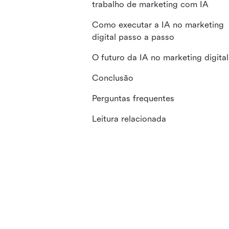
trabalho de marketing com IA
Como executar a IA no marketing
digital passo a passo
O futuro da IA no marketing digital
Conclusão
Perguntas frequentes
Leitura relacionada