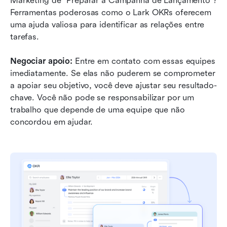
Marketing de “Preparar a Campanha de Lançamento”? 
Ferramentas poderosas como o Lark OKRs oferecem 
uma ajuda valiosa para identificar as relações entre 
tarefas.
Negociar apoio:
 Entre em contato com essas equipes 
imediatamente. Se elas não puderem se comprometer 
a apoiar seu objetivo, você deve ajustar seu resultado-
chave. Você não pode se responsabilizar por um 
trabalho que depende de uma equipe que não 
concordou em ajudar.