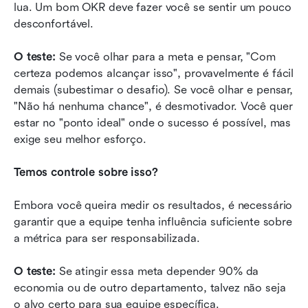
lua. Um bom OKR deve fazer você se sentir um pouco 
desconfortável.
O teste:
 Se você olhar para a meta e pensar, "Com 
certeza podemos alcançar isso", provavelmente é fácil 
demais (subestimar o desafio). Se você olhar e pensar, 
"Não há nenhuma chance", é desmotivador. Você quer 
estar no "ponto ideal" onde o sucesso é possível, mas 
exige seu melhor esforço.
Temos controle sobre isso?
Embora você queira medir os resultados, é necessário 
garantir que a equipe tenha influência suficiente sobre 
a métrica para ser responsabilizada.
O teste:
 Se atingir essa meta depender 90% da 
economia ou de outro departamento, talvez não seja 
o alvo certo para sua equipe específica.