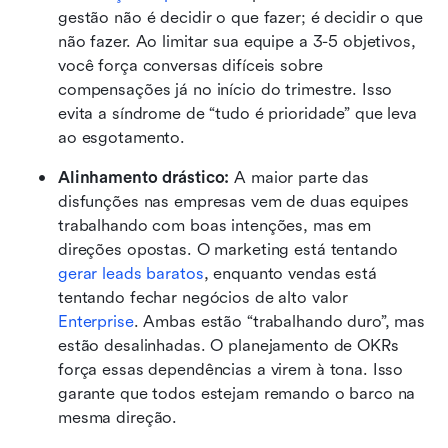
gestão não é decidir o que fazer; é decidir o que 
não fazer. Ao limitar sua equipe a 3-5 objetivos, 
você força conversas difíceis sobre 
compensações já no início do trimestre. Isso 
evita a síndrome de “tudo é prioridade” que leva 
ao esgotamento.
Alinhamento drástico:
 A maior parte das 
disfunções nas empresas vem de duas equipes 
trabalhando com boas intenções, mas em 
direções opostas. O marketing está tentando 
gerar leads baratos
, enquanto vendas está 
tentando fechar negócios de alto valor 
Enterprise
. Ambas estão “trabalhando duro”, mas 
estão desalinhadas. O planejamento de OKRs 
força essas dependências a virem à tona. Isso 
garante que todos estejam remando o barco na 
mesma direção.