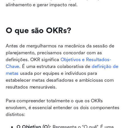
alinhamento e gerar impacto real.
O que são OKRs?
Antes de mergulharmos na mecânica da sessão de 
planejamento, precisamos concordar com as 
definições. OKR significa 
Objetivos e Resultados-
Chave
. É uma estrutura colaborativa de 
definição de 
metas
 usada por equipes e indivíduos para 
estabelecer metas desafiadoras e ambiciosas com 
resultados mensuráveis.
Para compreender totalmente o que os OKRs 
envolvem, é essencial entender os dois componentes 
distintos:
O Objetivo (O):
 Representa o “O quê”. É uma 