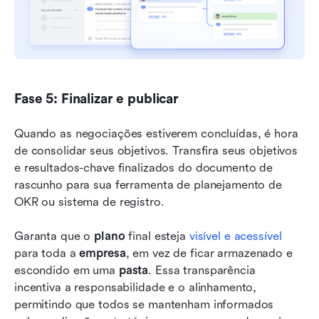
Fase 5: Finalizar e publicar
Quando as negociações estiverem concluídas, é hora 
de consolidar seus objetivos. Transfira seus objetivos 
e resultados-chave finalizados do documento de 
rascunho para sua ferramenta de planejamento de 
OKR ou sistema de registro.
Garanta que o 
plano
 final esteja 
visível e acessível
para toda a 
empresa
, em vez de ficar armazenado e 
escondido em uma 
pasta
. Essa transparência 
incentiva a responsabilidade e o alinhamento, 
permitindo que todos se mantenham informados 