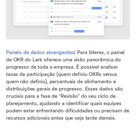
Painéis de dados abrangentes
:
 Para líderes, o painel 
de OKR do Lark oferece uma visão panorâmica do 
progresso de toda a empresa. É possível analisar 
taxas de participação (quem definiu OKRs versus 
quem não definiu), percentuais de alinhamento e 
distribuições gerais de progresso. Esses dados são 
cruciais para a fase de “Revisão” do seu ciclo de 
planejamento, ajudando a identificar quais equipes 
podem estar enfrentando dificuldades ou precisam de 
recursos adicionais antes que seja tarde demais.