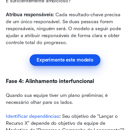
É suficientemente ambicioso?
Atribua responsáveis:
 Cada resultado-chave precisa 
de um único responsável. Se duas pessoas forem 
responsáveis, ninguém será. O modelo a seguir pode 
ajudar a atribuir responsáveis de forma clara e obter 
controle total do progresso.
Experimente este modelo
Fase 4: Alinhamento interfuncional
Quando sua equipe tiver um plano preliminar, é 
necessário olhar para os lados.
Identificar dependências
:
 Seu objetivo de “Lançar o 
Recurso X” depende do objetivo da equipe de 