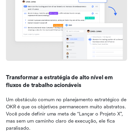
Transformar a estratégia de alto nível em 
fluxos de trabalho acionáveis
Um obstáculo comum no planejamento estratégico de 
OKR é que os objetivos permanecem muito abstratos. 
Você pode definir uma meta de “Lançar o Projeto X”, 
mas sem um caminho claro de execução, ele fica 
paralisado.