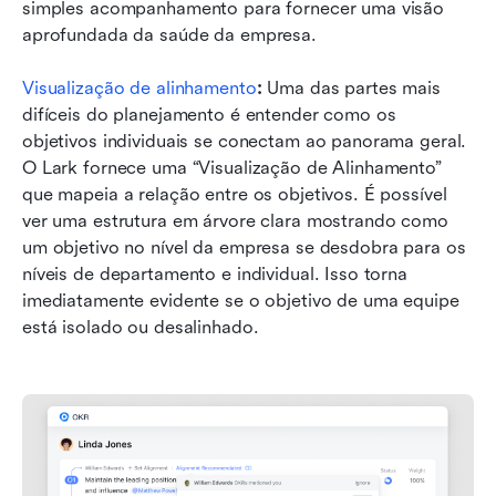
simples acompanhamento para fornecer uma visão 
aprofundada da saúde da empresa.
Visualização de alinhamento
:
 Uma das partes mais 
difíceis do planejamento é entender como os 
objetivos individuais se conectam ao panorama geral. 
O Lark fornece uma “Visualização de Alinhamento” 
que mapeia a relação entre os objetivos. É possível 
ver uma estrutura em árvore clara mostrando como 
um objetivo no nível da empresa se desdobra para os 
níveis de departamento e individual. Isso torna 
imediatamente evidente se o objetivo de uma equipe 
está isolado ou desalinhado.