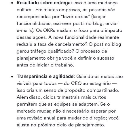
Resultado sobre entrega:
 Isso é uma mudança 
cultural. Em muitas empresas, as pessoas são 
recompensadas por “fazer coisas” (lançar 
funcionalidades, escrever posts no blog, enviar 
e-mails). Os OKRs mudam o foco para o impacto 
dessas ações. A nova funcionalidade realmente 
reduziu a taxa de cancelamento? O post no blog 
gerou tráfego qualificado? O processo de 
planejamento obriga você a definir o sucesso 
antes de iniciar o trabalho.
Transparência e agilidade:
 Quando as metas são 
visíveis para todos — do CEO ao estagiário — 
isso cria um senso de propósito compartilhado. 
Além disso, ciclos trimestrais mais curtos 
permitem que as equipes se adaptem. Se o 
mercado mudar, não é necessário esperar por 
uma revisão anual para mudar de direção; você 
ajusta no próximo ciclo de planejamento.