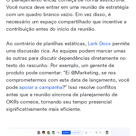
Você nunca deve entrar em uma reunião de estratégia 
com um quadro branco vazio. Em vez disso, é 
necessário um espaço compartilhado que incentive a 
contribuição antes do início da reunião.
Ao contrário de planilhas estáticas, 
Lark Docs
 permite 
uma discussão rica. As equipes podem marcar umas 
às outras para discutir dependências diretamente no 
texto do rascunho. Por exemplo, um gerente de 
produto pode comentar: "Ei @Marketing, se nos 
comprometermos com esta data de lançamento, você 
pode 
apoiar a campanha
?" Isso resolve conflitos 
antes que a reunião síncrona de planejamento de 
OKRs comece, tornando seu tempo presencial 
significativamente mais eficiente.