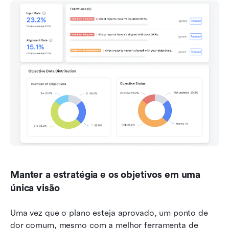
Manter a estratégia e os objetivos em uma 
única visão
Uma vez que o plano esteja aprovado, um ponto de 
dor comum, mesmo com a melhor ferramenta de 