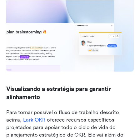
Visualizando a estratégia para garantir 
alinhamento
Para tornar possível o fluxo de trabalho descrito 
acima, 
Lark OKR
 oferece recursos específicos 
projetados para apoiar todo o ciclo de vida do 
planejamento estratégico de OKR. Ele vai além do 