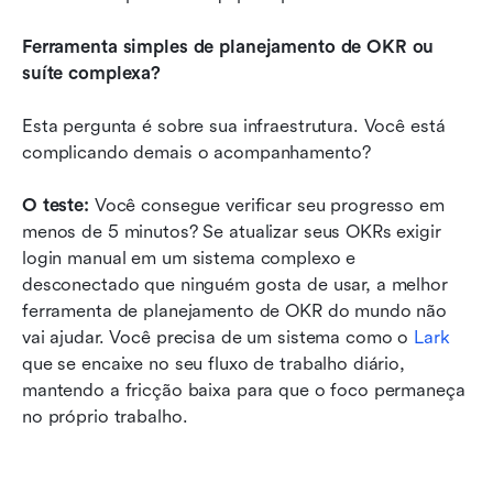
Ferramenta simples de planejamento de OKR ou 
suíte complexa?
Esta pergunta é sobre sua infraestrutura. Você está 
complicando demais o acompanhamento?
O teste:
 Você consegue verificar seu progresso em 
menos de 5 minutos? Se atualizar seus OKRs exigir 
login manual em um sistema complexo e 
desconectado que ninguém gosta de usar, a melhor 
ferramenta de planejamento de OKR do mundo não 
vai ajudar. Você precisa de um sistema como o 
Lark
que se encaixe no seu fluxo de trabalho diário, 
mantendo a fricção baixa para que o foco permaneça 
no próprio trabalho.