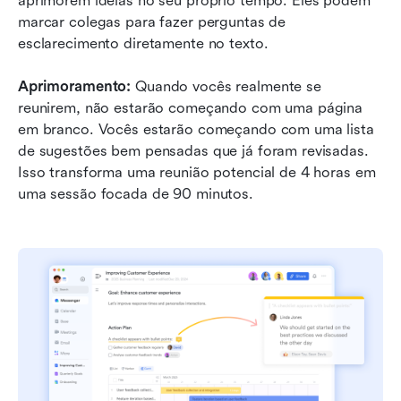
aprimorem ideias no seu próprio tempo. Eles podem 
marcar colegas para fazer perguntas de 
esclarecimento diretamente no texto.
Aprimoramento:
 Quando vocês realmente se 
reunirem, não estarão começando com uma página 
em branco. Vocês estarão começando com uma lista 
de sugestões bem pensadas que já foram revisadas. 
Isso transforma uma reunião potencial de 4 horas em 
uma sessão focada de 90 minutos.