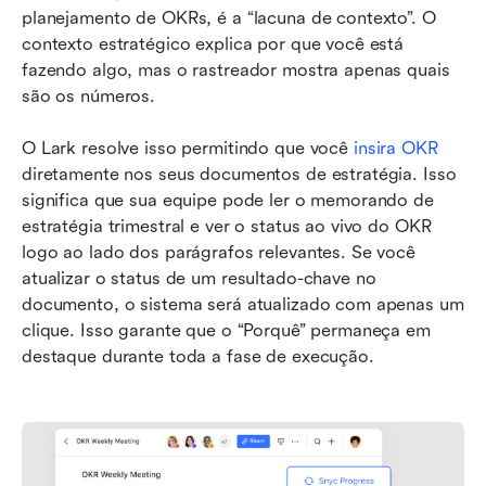
planejamento de OKRs, é a “lacuna de contexto”. O 
contexto estratégico explica por que você está 
fazendo algo, mas o rastreador mostra apenas quais 
são os números.
O Lark resolve isso permitindo que você 
insira OKR
diretamente nos seus documentos de estratégia. Isso 
significa que sua equipe pode ler o memorando de 
estratégia trimestral e ver o status ao vivo do OKR 
logo ao lado dos parágrafos relevantes. Se você 
atualizar o status de um resultado-chave no 
documento, o sistema será atualizado com apenas um 
clique. Isso garante que o “Porquê” permaneça em 
destaque durante toda a fase de execução.