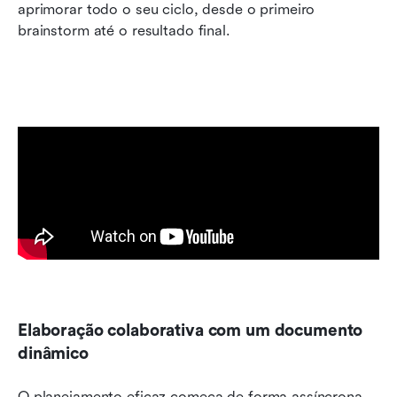
aprimorar todo o seu ciclo, desde o primeiro 
brainstorm até o resultado final.
Elaboração colaborativa com um documento 
dinâmico
O planejamento eficaz começa de forma assíncrona. 