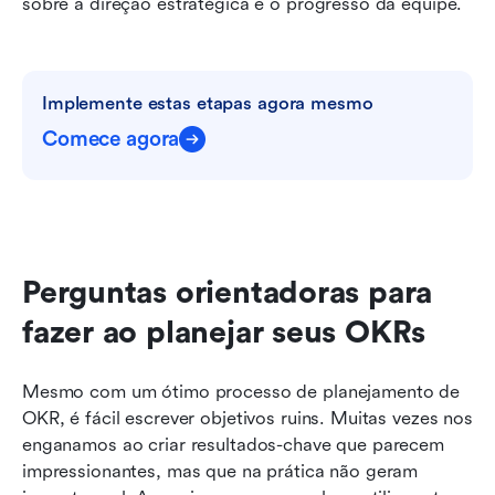
sobre a direção estratégica e o progresso da equipe.
Implemente estas etapas agora mesmo
Comece agora
Perguntas orientadoras para 
fazer ao planejar seus OKRs
Mesmo com um ótimo processo de planejamento de 
OKR, é fácil escrever objetivos ruins. Muitas vezes nos 
enganamos ao criar resultados-chave que parecem 
impressionantes, mas que na prática não geram 