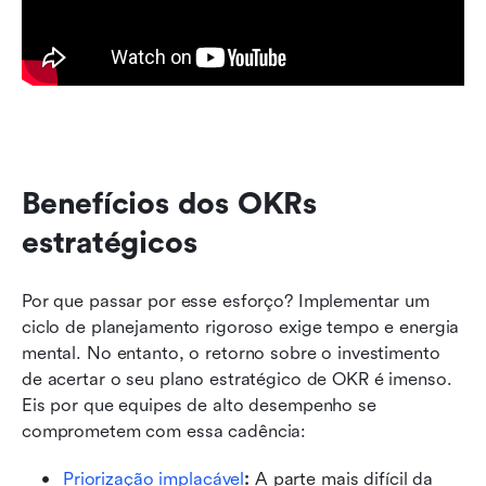
Benefícios dos OKRs 
estratégicos
Por que passar por esse esforço? Implementar um 
ciclo de planejamento rigoroso exige tempo e energia 
mental. No entanto, o retorno sobre o investimento 
de acertar o seu plano estratégico de OKR
é imenso. 
Eis por que equipes de alto desempenho se 
comprometem com essa cadência:
Priorização implacável
:
 A parte mais difícil da 