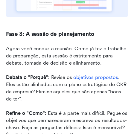
Fase 3: A sessão de planejamento
Agora você conduz a reunião. Como já fez o trabalho 
de preparação, esta sessão é estritamente para 
debate, tomada de decisão e alinhamento.
Debata o "Porquê":
 Revise os 
objetivos propostos
. 
Eles estão alinhados com o plano estratégico de OKR 
da empresa? Elimine aqueles que são apenas “bons 
de ter”.
Refine o "Como":
 Esta é a parte mais difícil. Pegue os 
objetivos que permaneceram e escreva os resultados-
chave. Faça as perguntas difíceis: Isso é mensurável? 