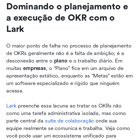
Dominando o planejamento e 
a execução de OKR com o 
Lark
O maior ponto de falha no processo de planejamento 
de OKRs geralmente não é a falta de ambição; é a 
desconexão entre o 
plano
 e o trabalho diário. Em 
muitas 
empresas
, o “Plano” fica em um arquivo de 
apresentação estático, enquanto as “Metas” estão em 
um software especializado e rígido que ninguém 
acessa.
Lark
 preenche essa lacuna ao tratar os OKRs não 
como uma tarefa administrativa isolada, mas como 
parte central da 
suite de colaboração
 onde sua 
equipe realmente se comunica e trabalha. Veja como 
você pode usar um ecossistema unificado para 