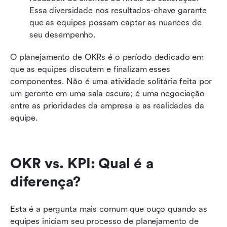
Essa diversidade nos resultados-chave garante 
que as equipes possam captar as nuances de 
seu desempenho.
O planejamento de OKRs é o período dedicado em 
que as equipes discutem e finalizam esses 
componentes. Não é uma atividade solitária feita por 
um gerente em uma sala escura; é uma negociação 
entre as prioridades da empresa e as realidades da 
equipe.
OKR vs. KPI: Qual é a 
diferença?
Esta é a pergunta mais comum que ouço quando as 
equipes iniciam seu processo de planejamento de 