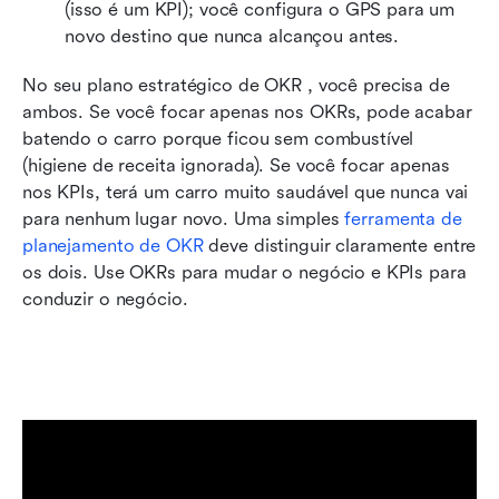
(isso é um KPI); você configura o GPS para um 
novo destino que nunca alcançou antes.
No seu plano estratégico de OKR
, você precisa de 
ambos. Se você focar apenas nos OKRs, pode acabar 
batendo o carro porque ficou sem combustível 
(higiene de receita ignorada). Se você focar apenas 
nos KPIs, terá um carro muito saudável que nunca vai 
para nenhum lugar novo. Uma simples 
ferramenta de 
planejamento de OKR
 deve distinguir claramente entre 
os dois. Use OKRs para mudar o negócio e KPIs para 
conduzir o negócio.