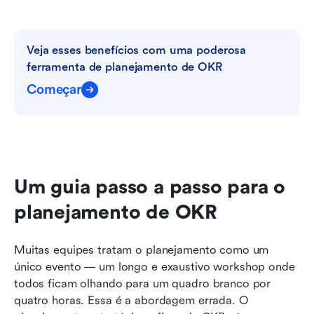
Veja esses benefícios com uma poderosa 
ferramenta de planejamento de OKR
Começar
Um guia passo a passo para o 
planejamento de OKR
Muitas equipes tratam o planejamento como um 
único evento — um longo e exaustivo workshop onde 
todos ficam olhando para um quadro branco por 
quatro horas. Essa é a abordagem errada. O 