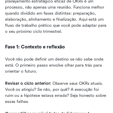
planejamento estratégico eficaz de OKRs é um 
processo, não apenas uma reunião. Funciona melhor 
quando dividido em fases distintas: preparação, 
elaboração, alinhamento e finalização. Aqui está um 
fluxo de trabalho prático que você pode adaptar para 
o seu próximo ciclo trimestral.
Fase 1: Contexto e reflexão
Você não pode definir um destino se não sabe onde 
está. O primeiro passo envolve olhar para trás para 
orientar o futuro.
Revisar o ciclo anterior:
 Observe seus OKRs atuais. 
Você os atingiu? Se não, por quê? A execução foi 
ruim ou a hipótese estava errada? Seja honesto sobre 
essas falhas.