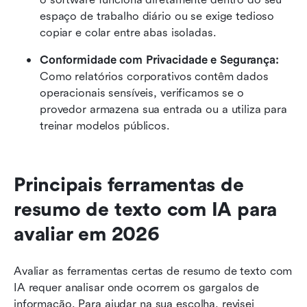
espaço de trabalho diário ou se exige tedioso 
copiar e colar entre abas isoladas.
Conformidade com Privacidade e Segurança: 
Como relatórios corporativos contêm dados 
operacionais sensíveis, verificamos se o 
provedor armazena sua entrada ou a utiliza para 
treinar modelos públicos.
Principais ferramentas de 
resumo de texto com IA para 
avaliar em 2026
Avaliar as ferramentas certas de resumo de texto com 
IA requer analisar onde ocorrem os gargalos de 
informação. Para ajudar na sua escolha, revisei 