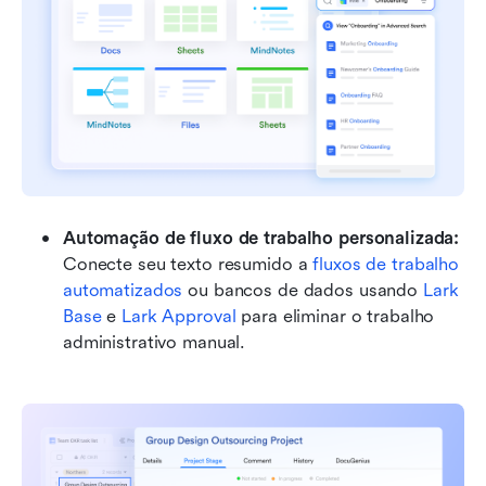
Automação de fluxo de trabalho personalizada: 
Conecte seu texto resumido a 
fluxos de trabalho 
automatizados
 ou bancos de dados usando 
Lark 
Base
 e 
Lark Approval
 para eliminar o trabalho 
administrativo manual.