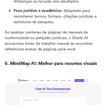
diferenças ou lacunas nos resultados.
Foco jurídico e acadêmico: 
Adaptado para 
reconhecer termos formais, citações jurídicas e 
estruturas de pesquisa.
Ao analisar centenas de páginas de manuais de 
conformidade ou petições jurídicas, o Sharly AI 
economiza horas de trabalho manual ao encontrar 
referências exatas de páginas para você.
6. MindMap AI: Melhor para resumos visuais