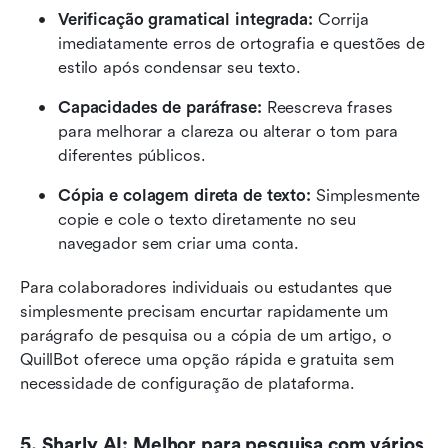
Verificação gramatical integrada: 
Corrija 
imediatamente erros de ortografia e questões de 
estilo após condensar seu texto.
Capacidades de paráfrase: 
Reescreva frases 
para melhorar a clareza ou alterar o tom para 
diferentes públicos.
Cópia e colagem direta de texto: 
Simplesmente 
copie e cole o texto diretamente no seu 
navegador sem criar uma conta.
Para colaboradores individuais ou estudantes que 
simplesmente precisam encurtar rapidamente um 
parágrafo de pesquisa ou a cópia de um artigo, o 
QuillBot oferece uma opção rápida e gratuita sem 
necessidade de configuração de plataforma.
5. Sharly AI: Melhor para pesquisa com vários 