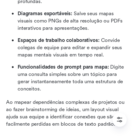
profundas.
Diagramas exportáveis: 
Salve seus mapas 
visuais como PNGs de alta resolução ou PDFs 
interativos para apresentações.
Espaços de trabalho colaborativos: 
Convide 
colegas de equipe para editar e expandir seus 
mapas mentais visuais em tempo real.
Funcionalidades de prompt para mapa: 
Digite 
uma consulta simples sobre um tópico para 
gerar instantaneamente toda uma estrutura de 
conceitos.
Ao mapear dependências complexas de projetos ou 
ao fazer brainstorming de ideias, um layout visual 
ajuda sua equipe a identificar conexões que são 
facilmente perdidas em blocos de texto padrão.