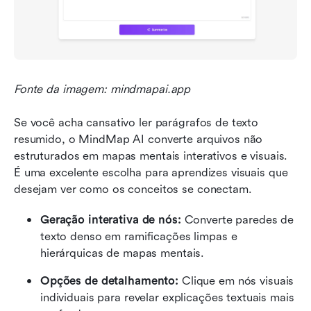
Fonte da imagem: mindmapai.app
Se você acha cansativo ler parágrafos de texto 
resumido, o MindMap AI converte arquivos não 
estruturados em mapas mentais interativos e visuais. 
É uma excelente escolha para aprendizes visuais que 
desejam ver como os conceitos se conectam.
Geração interativa de nós: 
Converte paredes de 
texto denso em ramificações limpas e 
hierárquicas de mapas mentais.
Opções de detalhamento: 
Clique em nós visuais 
individuais para revelar explicações textuais mais 