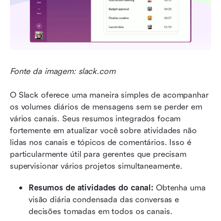
Fonte da imagem: slack.com
O Slack oferece uma maneira simples de acompanhar 
os volumes diários de mensagens sem se perder em 
vários canais. Seus resumos integrados focam 
fortemente em atualizar você sobre atividades não 
lidas nos canais e tópicos de comentários. Isso é 
particularmente útil para gerentes que precisam 
supervisionar vários projetos simultaneamente.
Resumos de atividades do canal: 
Obtenha uma 
visão diária condensada das conversas e 
decisões tomadas em todos os canais.