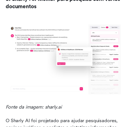
documentos
Fonte da imagem: sharly.ai
O Sharly AI foi projetado para ajudar pesquisadores, 