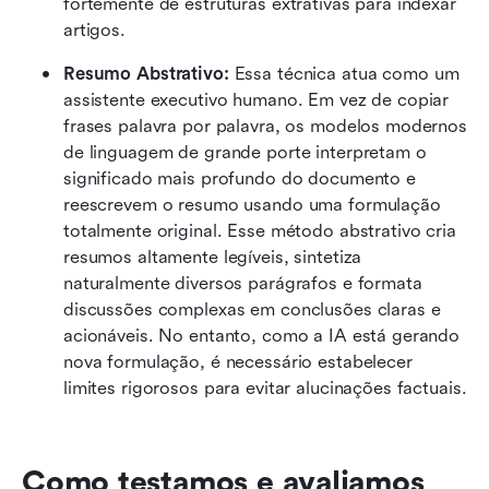
fortemente de estruturas extrativas para indexar 
artigos.
Resumo Abstrativo: 
Essa técnica atua como um 
assistente executivo humano. Em vez de copiar 
frases palavra por palavra, os modelos modernos 
de linguagem de grande porte interpretam o 
significado mais profundo do documento e 
reescrevem o resumo usando uma formulação 
totalmente original. Esse método abstrativo cria 
resumos altamente legíveis, sintetiza 
naturalmente diversos parágrafos e formata 
discussões complexas em conclusões claras e 
acionáveis. No entanto, como a IA está gerando 
nova formulação, é necessário estabelecer 
limites rigorosos para evitar alucinações factuais.
Como testamos e avaliamos 