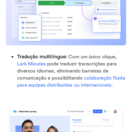
Tradução multilíngue: 
Com um único clique, 
Lark Minutes
 pode traduzir transcrições para 
diversos idiomas, eliminando barreiras de 
comunicação e possibilitando 
colaboração fluida 
para equipes distribuídas ou internacionais
.