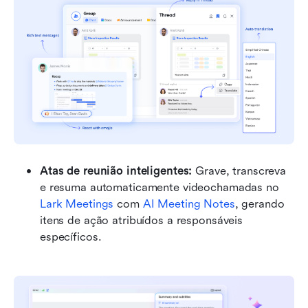
Atas de reunião inteligentes: 
Grave, transcreva 
e resuma automaticamente videochamadas no 
Lark Meetings
 com 
AI Meeting Notes
, gerando 
itens de ação atribuídos a responsáveis 
específicos.