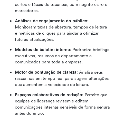
curtos e fáceis de escanear, com negrito claro e 
marcadores.
Análises de engajamento do público: 
Monitoram taxas de abertura, tempos de leitura 
e métricas de cliques para ajudar a otimizar 
futuras atualizações.
Modelos de boletim interno: 
Padroniza briefings 
executivos, resumos de departamento e 
comunicados para toda a empresa.
Motor de pontuação de clareza: 
Analisa seus 
rascunhos em tempo real para sugerir alterações 
que aumentem a velocidade de leitura.
Espaços colaborativos de redação: 
Permite que 
equipes de liderança revisem e editem 
comunicações internas sensíveis de forma segura 
antes do envio.