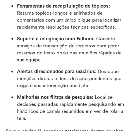
Ferramentas de recapitulação de tópicos: 
Resuma tópicos longos e aninhados de 
comentários com um único clique para localizar 
rapidamente resoluções técnicas específicas.
Suporte à integração com Fathom: 
Conecte 
serviços de transcrição de terceiros para gerar 
resumos de texto bruto das reuniões rápidas da 
sua equipe.
Alertas direcionados para usuários: 
Destaque 
menções diretas e itens de ação pendentes que 
exigem sua intervenção imediata.
Melhorias nos filtros de pesquisa: 
Localize 
decisões passadas rapidamente pesquisando em 
históricos de canais resumidos em vez de rolar a 
tela.