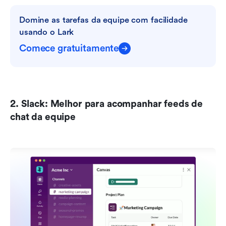
Domine as tarefas da equipe com facilidade 
usando o Lark
Comece gratuitamente
2. Slack: Melhor para acompanhar feeds de 
chat da equipe