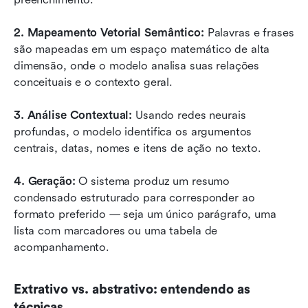
2. Mapeamento Vetorial Semântico: 
Palavras e frases 
são mapeadas em um espaço matemático de alta 
dimensão, onde o modelo analisa suas relações 
conceituais e o contexto geral.
3. Análise Contextual: 
Usando redes neurais 
profundas, o modelo identifica os argumentos 
centrais, datas, nomes e itens de ação no texto.
4. Geração: 
O sistema produz um resumo 
condensado estruturado para corresponder ao 
formato preferido — seja um único parágrafo, uma 
lista com marcadores ou uma tabela de 
acompanhamento.
Extrativo vs. abstrativo: entendendo as 
técnicas