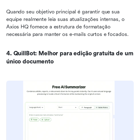
Quando seu objetivo principal é garantir que sua 
equipe realmente leia suas atualizações internas, o 
Axios HQ fornece a estrutura de formatação 
necessária para manter os e-mails curtos e focados.
4. QuillBot: Melhor para edição gratuita de um 
único documento