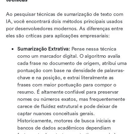
Ao pesquisar técnicas de sumarização de texto com 
IA, você encontrará dois métodos principais usados 
por desenvolvedores modernos. As diferenças entre 
eles são críticas para aplicações empresariais:
Sumarização Extrativa: 
Pense nessa técnica 
como um marcador digital. O algoritmo avalia 
cada frase no documento de origem, atribui uma 
pontuação com base na densidade de palavras-
chave e na posição, e extrai literalmente as 
frases com maior pontuação para compor o 
resumo. É altamente confiável para preservar 
nomes ou números exatos, mas frequentemente 
carece de fluidez estrutural e pode deixar de 
captar nuances conceituais gerais. 
Historicamente, motores de busca iniciais e 
bancos de dados acadêmicos dependiam 