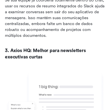
Se sua equipe já coordena totalmente dentro do chat, 
usar os recursos de resumo integrados do Slack ajuda 
a examinar conversas sem sair do seu aplicativo de 
mensagens. Isso mantém suas comunicações 
centralizadas, embora falte um banco de dados 
robusto ou acompanhamento de projetos com 
múltiplos documentos.
3. Axios HQ: Melhor para newsletters 
executivas curtas