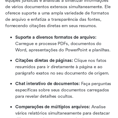
equipes jurídicas e analistas a sintetizar informações 
de vários documentos extensos simultaneamente. Ele 
oferece suporte a uma ampla variedade de formatos 
de arquivo e enfatiza a transparência das fontes, 
fornecendo citações diretas em seus resumos.
Suporte a diversos formatos de arquivo: 
Carregue e processe PDFs, documentos do 
Word, apresentações do PowerPoint e planilhas.
Citações diretas de páginas: 
Clique nos fatos 
resumidos para ir diretamente à página e ao 
parágrafo exatos no seu documento de origem.
Chat interativo de documentos: 
Faça perguntas 
específicas sobre seus documentos carregados 
para revelar detalhes ocultos.
Comparações de múltiplos arquivos: 
Analise 
vários relatórios simultaneamente para destacar 