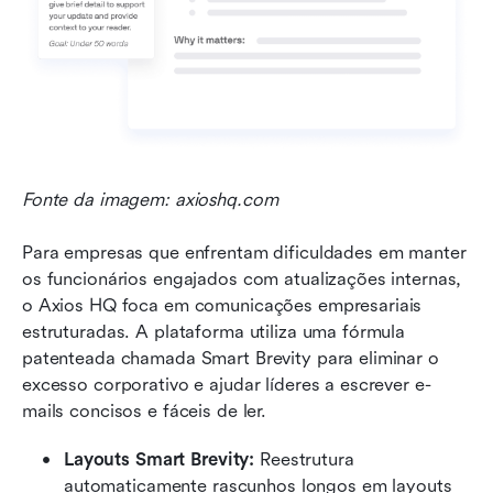
Fonte da imagem: axioshq.com
Para empresas que enfrentam dificuldades em manter 
os funcionários engajados com atualizações internas, 
o Axios HQ foca em comunicações empresariais 
estruturadas. A plataforma utiliza uma fórmula 
patenteada chamada Smart Brevity para eliminar o 
excesso corporativo e ajudar líderes a escrever e-
mails concisos e fáceis de ler.
Layouts Smart Brevity: 
Reestrutura 
automaticamente rascunhos longos em layouts 