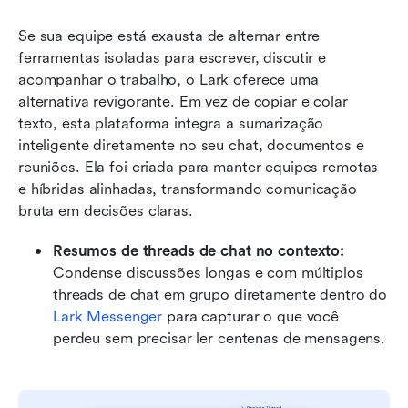
Se sua equipe está exausta de alternar entre 
ferramentas isoladas para escrever, discutir e 
acompanhar o trabalho, o Lark oferece uma 
alternativa revigorante. Em vez de copiar e colar 
texto, esta plataforma integra a sumarização 
inteligente diretamente no seu chat, documentos e 
reuniões. Ela foi criada para manter equipes remotas 
e híbridas alinhadas, transformando comunicação 
bruta em decisões claras.
Resumos de threads de chat no contexto: 
Condense discussões longas e com múltiplos 
threads de chat em grupo diretamente dentro do 
Lark Messenger
 para capturar o que você 
perdeu sem precisar ler centenas de mensagens.