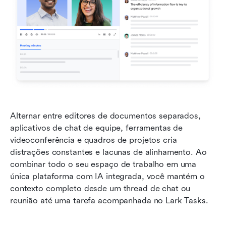
Alternar entre editores de documentos separados, 
aplicativos de chat de equipe, ferramentas de 
videoconferência e quadros de projetos cria 
distrações constantes e lacunas de alinhamento. Ao 
combinar todo o seu espaço de trabalho em uma 
única plataforma com IA integrada, você mantém o 
contexto completo desde um thread de chat ou 
reunião até uma tarefa acompanhada no Lark Tasks.