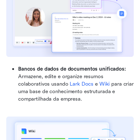
Bancos de dados de documentos unificados: 
Armazene, edite e organize resumos 
colaborativos usando 
Lark Docs
 e 
Wiki
 para criar 
uma base de conhecimento estruturada e 
compartilhada da empresa.