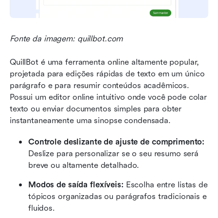
Fonte da imagem: quillbot.com
QuillBot é uma ferramenta online altamente popular, 
projetada para edições rápidas de texto em um único 
parágrafo e para resumir conteúdos acadêmicos. 
Possui um editor online intuitivo onde você pode colar 
texto ou enviar documentos simples para obter 
instantaneamente uma sinopse condensada.
Controle deslizante de ajuste de comprimento: 
Deslize para personalizar se o seu resumo será 
breve ou altamente detalhado.
Modos de saída flexíveis: 
Escolha entre listas de 
tópicos organizadas ou parágrafos tradicionais e 
fluidos.