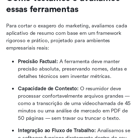
essas ferramentas
Para cortar o exagero do marketing, avaliamos cada 
aplicativo de resumo com base em um framework 
rigoroso e prático, projetado para ambientes 
empresariais reais:
Precisão Factual: 
A ferramenta deve manter 
precisão absoluta, preservando nomes, datas e 
detalhes técnicos sem inventar métricas.
Capacidade de Contexto: 
O resumidor deve 
processar confortavelmente arquivos grandes — 
como a transcrição de uma videochamada de 45 
minutos ou uma análise de mercado em PDF de 
50 páginas — sem travar ou truncar o texto.
Integração ao Fluxo de Trabalho: 
Analisamos se 
o software funciona diretamente dentro do seu 