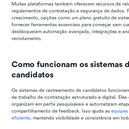
Muitas plataformas também oferecem recursos de rela
regulamentos de contratação e segurança de dados. 
crescimento, opções como um plano gratuito de sist
fornecer ferramentas essenciais para começar sem cust
desbloqueiam automação avançada, integrações e análi
recrutamento.
Como funcionam os sistemas d
candidatos
Os sistemas de rastreamento de candidatos funcionam
de trabalho de contratação estruturado e digital. Ele
organizam em perfis pesquisáveis e automatizam etap
compartilhamento de feedback. Isso ajuda as 
equipes
eficiente
, mantendo visibilidade e consistência em to