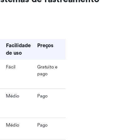
Facilidade 
Preços
de uso
Fácil
Gratuito e 
pago
Médio
Pago
Médio
Pago