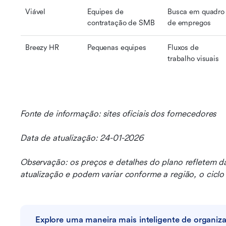
Viável
Equipes de 
Busca em quadro 
contratação de SMB
de empregos
Breezy HR
Pequenas equipes
Fluxos de 
trabalho visuais
Fonte de informação: sites oficiais dos fornecedores
Data de atualização: 24-01-2026
Observação: os preços e detalhes do plano refletem da
atualização e podem variar conforme a região, o cicl
Explore uma maneira mais inteligente de organiza