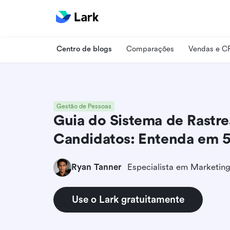
Centro de blogs
Comparações
Vendas e 
Gestão de Pessoas
Guia do Sistema de Rastr
Candidatos: Entenda em 5
Ryan Tanner
Use o Lark gratuitamente