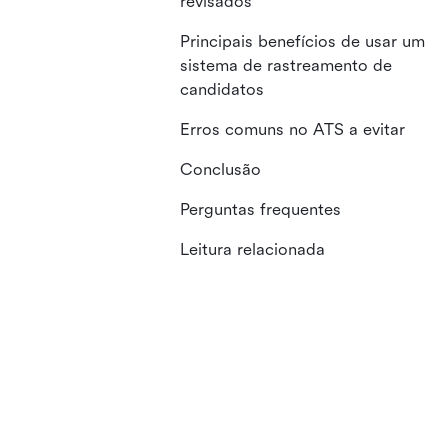
revisados
Principais benefícios de usar um
sistema de rastreamento de
candidatos
Erros comuns no ATS a evitar
Conclusão
Perguntas frequentes
Leitura relacionada