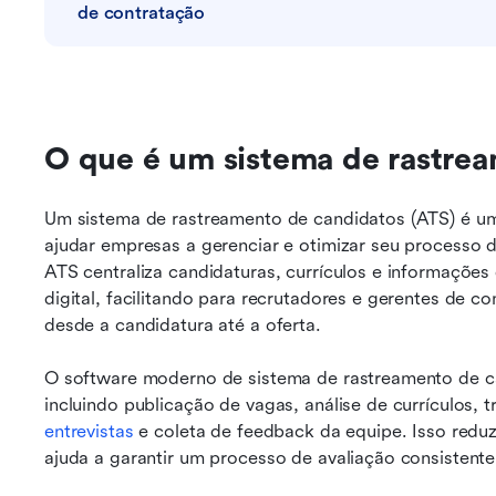
de contratação
O que é um sistema de rastre
Um sistema de rastreamento de candidatos (ATS) é um 
ajudar empresas a gerenciar e otimizar seu processo 
ATS centraliza candidaturas, currículos e informaçõe
digital, facilitando para recrutadores e gerentes de
desde a candidatura até a oferta.
O software moderno de sistema de rastreamento de can
incluindo publicação de vagas, análise de currículos, 
entrevistas
 e coleta de feedback da equipe. Isso redu
ajuda a garantir um processo de avaliação consistente 