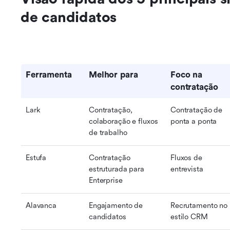
de candidatos
Ferramenta
Melhor para
Foco na 
contratação
Lark
Contratação, 
Contratação de 
colaboração e fluxos 
ponta a ponta
de trabalho
Estufa
Contratação 
Fluxos de 
estruturada para 
entrevista
Enterprise
Alavanca
Engajamento de 
Recrutamento no 
candidatos
estilo CRM