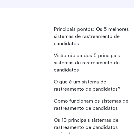
Principais pontos: Os 5 melhores
sistemas de rastreamento de
candidatos
Visão rápida dos 5 principais
sistemas de rastreamento de
candidatos
O que é um sistema de
rastreamento de candidatos?
Como funcionam os sistemas de
rastreamento de candidatos
Os 10 principais sistemas de
rastreamento de candidatos