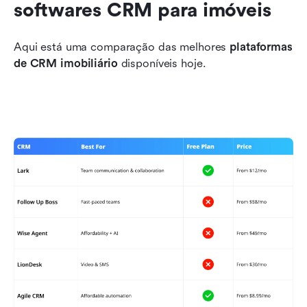
softwares CRM para imóveis
Aqui está uma comparação das melhores 
plataformas 
de CRM imobiliário
 disponíveis hoje.