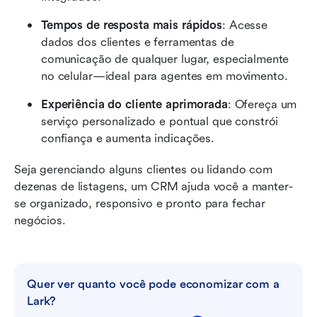
Tempos de resposta mais rápidos
: Acesse 
dados dos clientes e ferramentas de 
comunicação de qualquer lugar, especialmente 
no celular—ideal para agentes em movimento.
Experiência do cliente aprimorada
: Ofereça um 
serviço personalizado e pontual que constrói 
confiança e aumenta indicações.
Seja gerenciando alguns clientes ou lidando com 
dezenas de listagens, um CRM ajuda você a manter-
se organizado, responsivo e pronto para fechar 
negócios.
Quer ver quanto você pode economizar com a 
Lark?