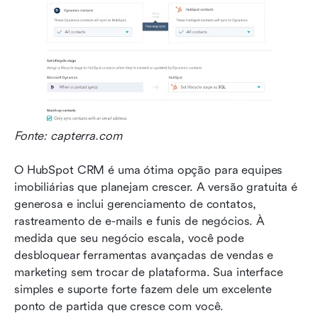
Fonte: capterra.com
O HubSpot CRM é uma ótima opção para equipes 
imobiliárias que planejam crescer. A versão gratuita é 
generosa e inclui gerenciamento de contatos, 
rastreamento de e-mails e funis de negócios. À 
medida que seu negócio escala, você pode 
desbloquear ferramentas avançadas de vendas e 
marketing sem trocar de plataforma. Sua interface 
simples e suporte forte fazem dele um excelente 
ponto de partida que cresce com você.