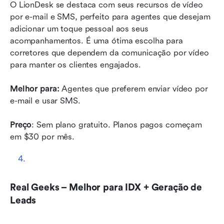
O LionDesk se destaca com seus recursos de vídeo 
por e-mail e SMS, perfeito para agentes que desejam 
adicionar um toque pessoal aos seus 
acompanhamentos. É uma ótima escolha para 
corretores que dependem da comunicação por vídeo 
para manter os clientes engajados.
Melhor para:
 Agentes que preferem enviar vídeo por 
e-mail e usar SMS.
Preço
: Sem plano gratuito. Planos pagos começam 
em $30 por mês. 
Real Geeks – Melhor para IDX + Geração de 
Leads