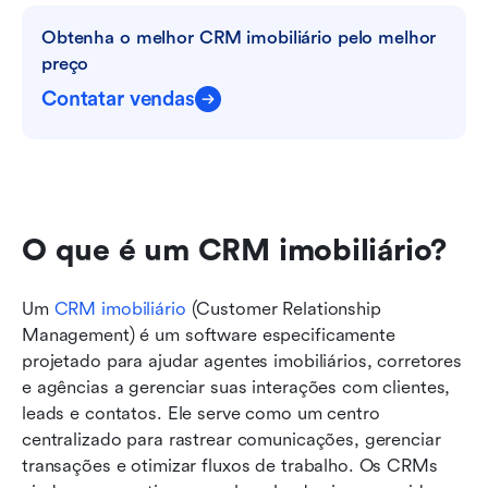
Obtenha o melhor CRM imobiliário pelo melhor 
preço
Contatar vendas
O que é um CRM imobiliário?
Um 
CRM imobiliário
 (Customer Relationship 
Management) é um software especificamente 
projetado para ajudar agentes imobiliários, corretores 
e agências a gerenciar suas interações com clientes, 
leads e contatos. Ele serve como um centro 
centralizado para rastrear comunicações, gerenciar 
transações e otimizar fluxos de trabalho. Os CRMs 