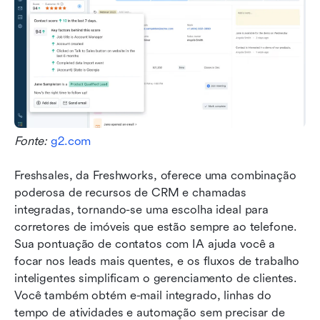
Fonte: 
g2.com
Freshsales, da Freshworks, oferece uma combinação 
poderosa de recursos de CRM e chamadas 
integradas, tornando-se uma escolha ideal para 
corretores de imóveis que estão sempre ao telefone. 
Sua pontuação de contatos com IA ajuda você a 
focar nos leads mais quentes, e os fluxos de trabalho 
inteligentes simplificam o gerenciamento de clientes. 
Você também obtém e-mail integrado, linhas do 
tempo de atividades e automação sem precisar de 