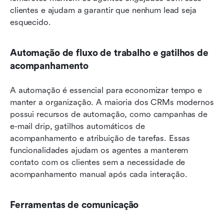
clientes e ajudam a garantir que nenhum lead seja 
esquecido.
Automação de fluxo de trabalho e gatilhos de 
acompanhamento
A automação é essencial para economizar tempo e 
manter a organização. A maioria dos CRMs modernos 
possui recursos de automação, como campanhas de 
e-mail drip, gatilhos automáticos de 
acompanhamento e atribuição de tarefas. Essas 
funcionalidades ajudam os agentes a manterem 
contato com os clientes sem a necessidade de 
acompanhamento manual após cada interação.
Ferramentas de comunicação