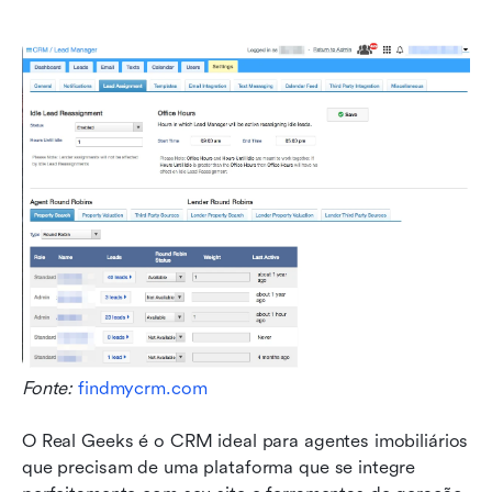
Fonte: 
findmycrm.com
O Real Geeks é o CRM ideal para agentes imobiliários 
que precisam de uma plataforma que se integre 