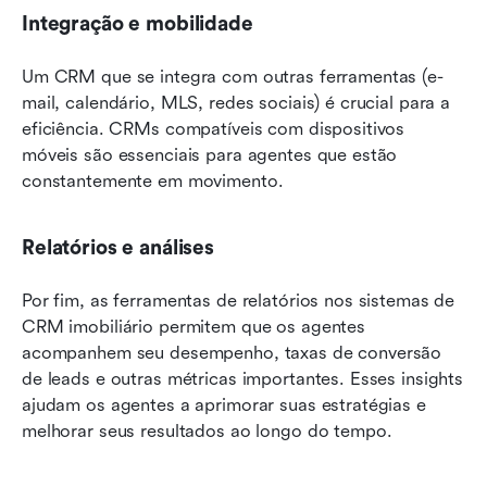
Integração e mobilidade
Um CRM que se integra com outras ferramentas (e-
mail, calendário, MLS, redes sociais) é crucial para a 
eficiência. CRMs compatíveis com dispositivos 
móveis são essenciais para agentes que estão 
constantemente em movimento.
Relatórios e análises
Por fim, as ferramentas de relatórios nos sistemas de 
CRM imobiliário permitem que os agentes 
acompanhem seu desempenho, taxas de conversão 
de leads e outras métricas importantes. Esses insights 
ajudam os agentes a aprimorar suas estratégias e 
melhorar seus resultados ao longo do tempo.