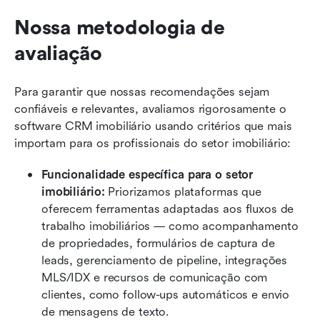
Nossa metodologia de 
avaliação
Para garantir que nossas recomendações sejam 
confiáveis e relevantes, avaliamos rigorosamente o 
software CRM imobiliário usando critérios que mais 
importam para os profissionais do setor imobiliário:
Funcionalidade específica para o setor 
imobiliário:
 Priorizamos plataformas que 
oferecem ferramentas adaptadas aos fluxos de 
trabalho imobiliários — como acompanhamento 
de propriedades, formulários de captura de 
leads, gerenciamento de pipeline, integrações 
MLS/IDX e recursos de comunicação com 
clientes, como follow-ups automáticos e envio 
de mensagens de texto.