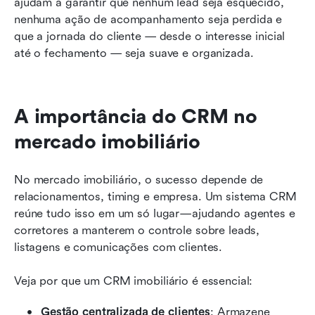
ajudam a garantir que nenhum lead seja esquecido, 
nenhuma ação de acompanhamento seja perdida e 
que a jornada do cliente — desde o interesse inicial 
até o fechamento — seja suave e organizada.
A importância do CRM no 
mercado imobiliário
No mercado imobiliário, o sucesso depende de 
relacionamentos, timing e empresa. Um sistema CRM 
reúne tudo isso em um só lugar—ajudando agentes e 
corretores a manterem o controle sobre leads, 
listagens e comunicações com clientes.
Veja por que um CRM imobiliário é essencial:
Gestão centralizada de clientes
: Armazene 