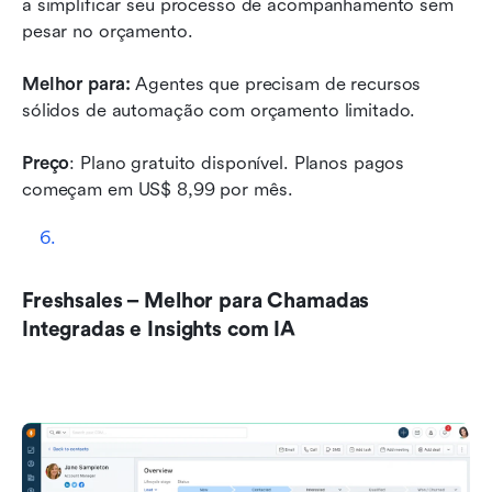
a simplificar seu processo de acompanhamento sem 
pesar no orçamento.
Melhor para:
 Agentes que precisam de recursos 
sólidos de automação com orçamento limitado.
Preço
: Plano gratuito disponível. Planos pagos 
começam em US$ 8,99 por mês. 
Freshsales – Melhor para Chamadas 
Integradas e Insights com IA