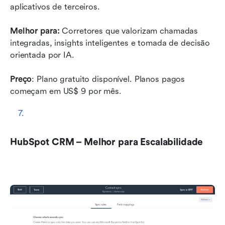
aplicativos de terceiros.
Melhor para:
 Corretores que valorizam chamadas 
integradas, insights inteligentes e tomada de decisão 
orientada por IA.
Preço
: Plano gratuito disponível. Planos pagos 
começam em US$ 9 por mês. 
HubSpot CRM – Melhor para Escalabilidade