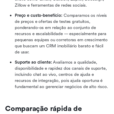
Zillow e ferramentas de redes sociais.
Preço e custo-benefício:
 Comparamos os níveis 
de preços e ofertas de testes gratuitos, 
ponderando-os em relação ao conjunto de 
recursos e escalabilidade — especialmente para 
pequenas equipes ou corretoras em crescimento 
que buscam um CRM imobiliário barato e fácil 
de usar.
Suporte ao cliente:
 Avaliamos a qualidade, 
disponibilidade e rapidez dos canais de suporte, 
incluindo chat ao vivo, centros de ajuda e 
recursos de integração, pois ajuda oportuna é 
fundamental ao gerenciar negócios de alto risco.
Comparação rápida de 