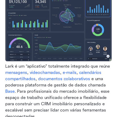
Lark é um “aplicativo” totalmente integrado que reúne 
mensagens
, 
videochamadas
, 
e-mails
, 
calendários 
compartilhados
, 
documentos colaborativos
 e uma 
poderosa plataforma de gestão de dados chamada 
Base
. Para profissionais do mercado imobiliário, esse 
espaço de trabalho unificado oferece a flexibilidade 
para construir um CRM imobiliário personalizado e 
escalável sem precisar lidar com várias ferramentas 
desconectadas.