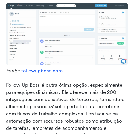
Fonte: 
followupboss.com
Follow Up Boss é outra ótima opção, especialmente 
para equipes dinâmicas. Ele oferece mais de 200 
integrações com aplicativos de terceiros, tornando-o 
altamente personalizável e perfeito para corretores 
com fluxos de trabalho complexos. Destaca-se na 
automação com recursos robustos como atribuição 
de tarefas, lembretes de acompanhamento e 