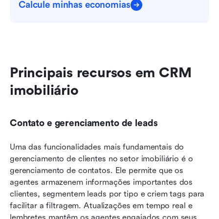
Calcule minhas economias
Principais recursos em CRM 
imobiliário
Contato e gerenciamento de leads
Uma das funcionalidades mais fundamentais do 
gerenciamento de clientes no setor imobiliário é o 
gerenciamento de contatos. Ele permite que os 
agentes armazenem informações importantes dos 
clientes, segmentem leads por tipo e criem tags para 
facilitar a filtragem. Atualizações em tempo real e 
lembretes mantêm os agentes engajados com seus 