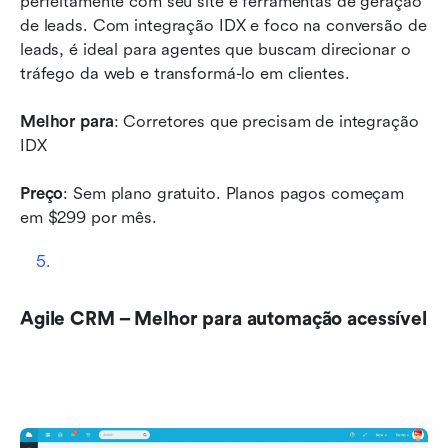
perfeitamente com seu site e ferramentas de geração 
de leads. Com integração IDX e foco na conversão de 
leads, é ideal para agentes que buscam direcionar o 
tráfego da web e transformá-lo em clientes.
Melhor para
: Corretores que precisam de integração 
IDX 
Preço
: Sem plano gratuito. Planos pagos começam 
em $299 por mês. 
Agile CRM – Melhor para automação acessível