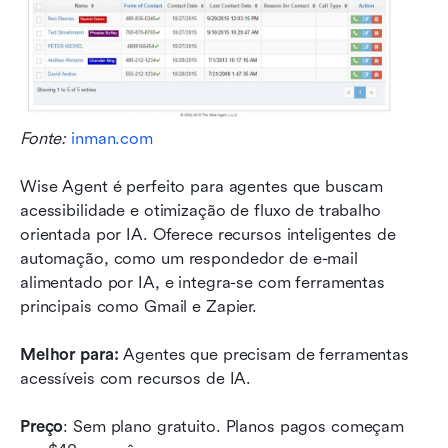
Fonte: 
inman.com
Wise Agent é perfeito para agentes que buscam 
acessibilidade e otimização de fluxo de trabalho 
orientada por IA. Oferece recursos inteligentes de 
automação, como um respondedor de e-mail 
alimentado por IA, e integra-se com ferramentas 
principais como Gmail e Zapier.
Melhor para:
 Agentes que precisam de ferramentas 
acessíveis com recursos de IA. 
Preço
: Sem plano gratuito. Planos pagos começam 