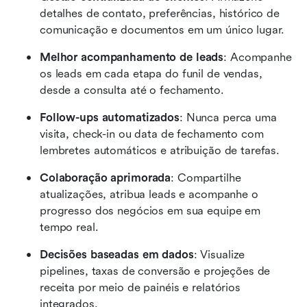
detalhes de contato, preferências, histórico de 
comunicação e documentos em um único lugar.
Melhor acompanhamento de leads
: Acompanhe 
os leads em cada etapa do funil de vendas, 
desde a consulta até o fechamento.
Follow-ups automatizados
: Nunca perca uma 
visita, check-in ou data de fechamento com 
lembretes automáticos e atribuição de tarefas.
Colaboração aprimorada
: Compartilhe 
atualizações, atribua leads e acompanhe o 
progresso dos negócios em sua equipe em 
tempo real.
Decisões baseadas em dados
: Visualize 
pipelines, taxas de conversão e projeções de 
receita por meio de painéis e relatórios 
integrados.