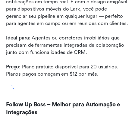
notificações em tempo real. E com o design amigável 
para dispositivos móveis do Lark, você pode 
gerenciar seu pipeline em qualquer lugar — perfeito 
para agentes em campo ou em reuniões com clientes.
Ideal para:
 Agentes ou corretores imobiliários que 
precisam de ferramentas integradas de colaboração 
junto com funcionalidades de CRM.
Preço
: Plano gratuito disponível para 20 usuários. 
Planos pagos começam em $12 por mês.
Follow Up Boss – Melhor para Automação e 
Integrações