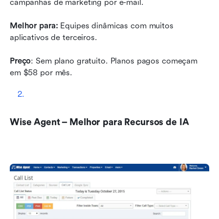
campanhas de marketing por e-mail.
Melhor para:
 Equipes dinâmicas com muitos 
aplicativos de terceiros.
Preço
: Sem plano gratuito. Planos pagos começam 
em $58 por mês. 
Wise Agent – Melhor para Recursos de IA