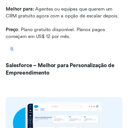
Melhor para:
 Agentes ou equipes que querem um 
CRM gratuito agora com a opção de escalar depois.
Preço
: Plano gratuito disponível. Planos pagos 
começam em US$ 12 por mês.
Salesforce – Melhor para Personalização de 
Empreendimento