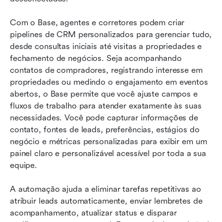
Com o Base, agentes e corretores podem criar 
pipelines de CRM personalizados para gerenciar tudo, 
desde consultas iniciais até visitas a propriedades e 
fechamento de negócios. Seja acompanhando 
contatos de compradores, registrando interesse em 
propriedades ou medindo o engajamento em eventos 
abertos, o Base permite que você ajuste campos e 
fluxos de trabalho para atender exatamente às suas 
necessidades. Você pode capturar informações de 
contato, fontes de leads, preferências, estágios do 
negócio e métricas personalizadas para exibir em um 
painel claro e personalizável acessível por toda a sua 
equipe.  
A automação ajuda a eliminar tarefas repetitivas ao 
atribuir leads automaticamente, enviar lembretes de 
acompanhamento, atualizar status e disparar 