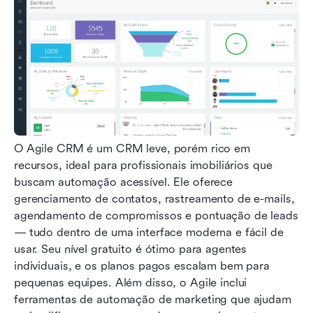
O Agile CRM é um CRM leve, porém rico em 
recursos, ideal para profissionais imobiliários que 
buscam automação acessível. Ele oferece 
gerenciamento de contatos, rastreamento de e-mails, 
agendamento de compromissos e pontuação de leads 
— tudo dentro de uma interface moderna e fácil de 
usar. Seu nível gratuito é ótimo para agentes 
individuais, e os planos pagos escalam bem para 
pequenas equipes. Além disso, o Agile inclui 
ferramentas de automação de marketing que ajudam 