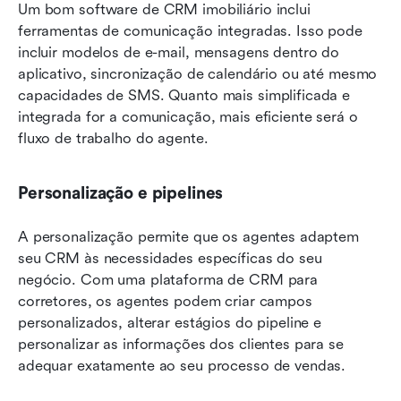
Um bom software de CRM imobiliário inclui 
ferramentas de comunicação integradas. Isso pode 
incluir modelos de e-mail, mensagens dentro do 
aplicativo, sincronização de calendário ou até mesmo 
capacidades de SMS. Quanto mais simplificada e 
integrada for a comunicação, mais eficiente será o 
fluxo de trabalho do agente.
Personalização e pipelines
A personalização permite que os agentes adaptem 
seu CRM às necessidades específicas do seu 
negócio. Com uma plataforma de CRM para 
corretores, os agentes podem criar campos 
personalizados, alterar estágios do pipeline e 
personalizar as informações dos clientes para se 
adequar exatamente ao seu processo de vendas.