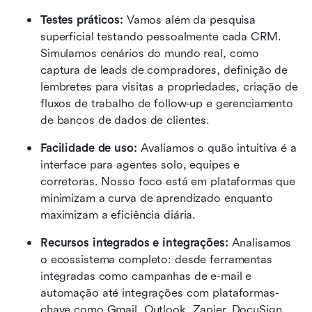
Testes práticos:
 Vamos além da pesquisa 
superficial testando pessoalmente cada CRM. 
Simulamos cenários do mundo real, como 
captura de leads de compradores, definição de 
lembretes para visitas a propriedades, criação de 
fluxos de trabalho de follow-up e gerenciamento 
de bancos de dados de clientes.
Facilidade de uso:
 Avaliamos o quão intuitiva é a 
interface para agentes solo, equipes e 
corretoras. Nosso foco está em plataformas que 
minimizam a curva de aprendizado enquanto 
maximizam a eficiência diária.
Recursos integrados e integrações:
 Analisamos 
o ecossistema completo: desde ferramentas 
integradas como campanhas de e-mail e 
automação até integrações com plataformas-
chave como Gmail, Outlook, Zapier, DocuSign, 