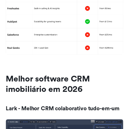
Melhor software CRM 
imobiliário em 2026
Lark - Melhor CRM colaborativo tudo-em-um