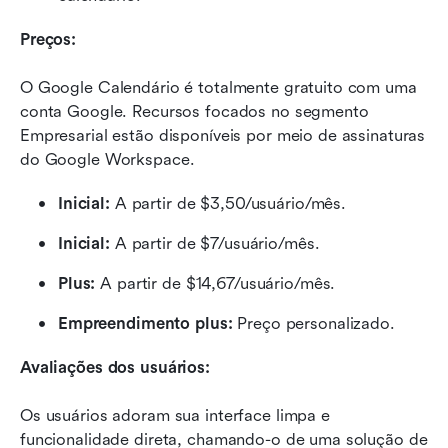
Preços:
O Google Calendário é totalmente gratuito com uma 
conta Google. Recursos focados no segmento 
Empresarial estão disponíveis por meio de assinaturas 
do Google Workspace.
Inicial:
 A partir de $3,50/usuário/mês.
Inicial:
 A partir de $7/usuário/mês.
Plus: 
A partir de $14,67/usuário/mês.
Empreendimento plus:
 Preço personalizado.
Avaliações dos usuários:
Os usuários adoram sua interface limpa e 
funcionalidade direta, chamando-o de uma solução de 