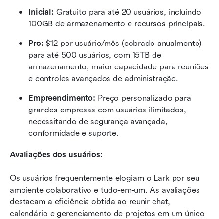
Inicial:
 Gratuito para até 20 usuários, incluindo 
100GB de armazenamento e recursos principais.
Pro:
 $12 por usuário/mês (cobrado anualmente) 
para até 500 usuários, com 15TB de 
armazenamento, maior capacidade para reuniões 
e controles avançados de administração.
Empreendimento:
 Preço personalizado para 
grandes empresas com usuários ilimitados, 
necessitando de segurança avançada, 
conformidade e suporte.
Avaliações dos usuários:
Os usuários frequentemente elogiam o Lark por seu 
ambiente colaborativo e tudo-em-um. As avaliações 
destacam a eficiência obtida ao reunir chat, 
calendário e gerenciamento de projetos em um único 