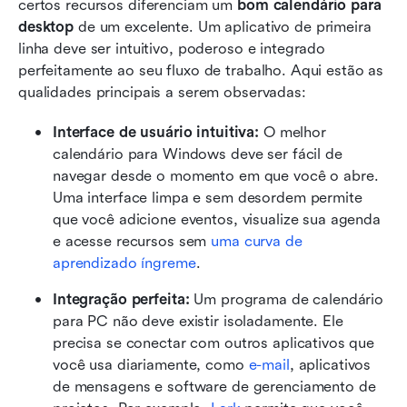
certos recursos diferenciam um 
bom calendário para 
desktop
 de um excelente. Um aplicativo de primeira 
linha deve ser intuitivo, poderoso e integrado 
perfeitamente ao seu fluxo de trabalho. Aqui estão as 
qualidades principais a serem observadas:
Interface de usuário intuitiva:
 O melhor 
calendário para Windows deve ser fácil de 
navegar desde o momento em que você o abre. 
Uma interface limpa e sem desordem permite 
que você adicione eventos, visualize sua agenda 
e acesse recursos sem 
uma curva de 
aprendizado íngreme
.
Integração perfeita: 
Um programa de calendário 
para PC não deve existir isoladamente. Ele 
precisa se conectar com outros aplicativos que 
você usa diariamente, como 
e-mail
, aplicativos 
de mensagens e software de gerenciamento de 