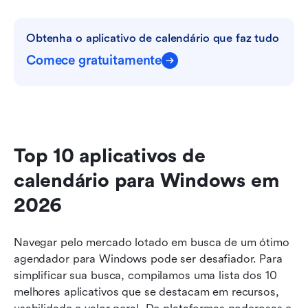
Obtenha o aplicativo de calendário que faz tudo
Comece gratuitamente
Top 10 aplicativos de 
calendário para Windows em 
2026
Navegar pelo mercado lotado em busca de um ótimo 
agendador para Windows pode ser desafiador. Para 
simplificar sua busca, compilamos uma lista dos 10 
melhores aplicativos que se destacam em recursos, 