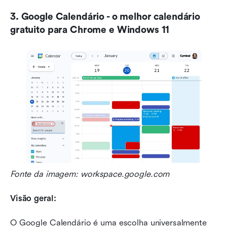
3. Google Calendário - o melhor calendário 
gratuito para Chrome e Windows 11
Fonte da imagem: workspace.google.com
Visão geral:
O Google Calendário é uma escolha universalmente 