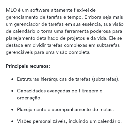
MLO é um software altamente flexível de 
gerenciamento de tarefas e tempo. Embora seja mais 
um gerenciador de tarefas em sua essência, sua visão 
de calendário o torna uma ferramenta poderosa para 
planejamento detalhado de projetos e da vida. Ele se 
destaca em dividir tarefas complexas em subtarefas 
gerenciáveis para uma visão completa.
Principais recursos:
Estruturas hierárquicas de tarefas (subtarefas).
Capacidades avançadas de filtragem e 
ordenação.
Planejamento e acompanhamento de metas.
Visões personalizáveis, incluindo um calendário.