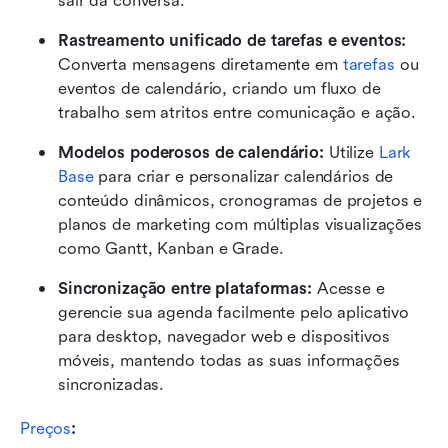
sair da conversa.
Rastreamento unificado de tarefas e eventos:
Converta mensagens diretamente em 
tarefas
 ou 
eventos de calendário, criando um fluxo de 
trabalho sem atritos entre comunicação e ação.
Modelos poderosos de calendário:
 Utilize 
Lark 
Base
 para criar e personalizar calendários de 
conteúdo dinâmicos, cronogramas de projetos e 
planos de marketing com múltiplas visualizações 
como Gantt, Kanban e Grade.
Sincronização entre plataformas:
 Acesse e 
gerencie sua agenda facilmente pelo aplicativo 
para desktop, navegador web e dispositivos 
móveis, mantendo todas as suas informações 
sincronizadas.
Preços
: