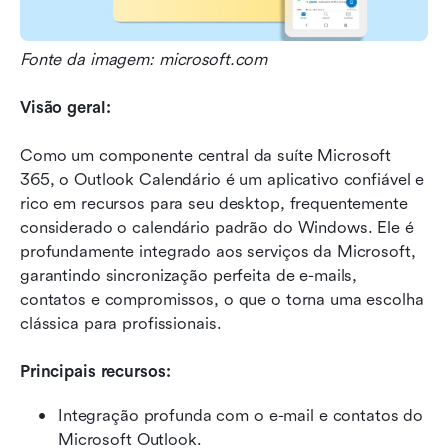
Fonte da imagem: microsoft.com
Visão geral:
Como um componente central da suíte Microsoft 
365, o Outlook Calendário é um aplicativo confiável e 
rico em recursos para seu desktop, frequentemente 
considerado o calendário padrão do Windows. Ele é 
profundamente integrado aos serviços da Microsoft, 
garantindo sincronização perfeita de e-mails, 
contatos e compromissos, o que o torna uma escolha 
clássica para profissionais.
Principais recursos:
Integração profunda com o e-mail e contatos do 
Microsoft Outlook.