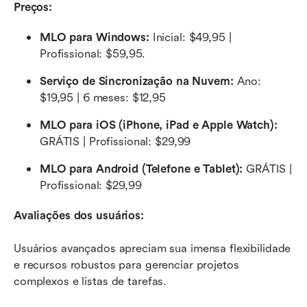
Preços:
MLO para Windows: 
Inicial: $49,95 | 
Profissional: $59,95.
Serviço de Sincronização na Nuvem:
 Ano: 
$19,95 | 6 meses: $12,95
MLO para iOS (iPhone, iPad e Apple Watch):
GRÁTIS | Profissional: $29,99
MLO para Android (Telefone e Tablet):
 GRÁTIS | 
Profissional: $29,99
Avaliações dos usuários:
Usuários avançados apreciam sua imensa flexibilidade 
e recursos robustos para gerenciar projetos 
complexos e listas de tarefas.