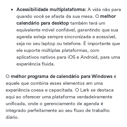
Acessibilidade multiplataforma: 
A vida não para 
quando você se afasta da sua mesa. O 
melhor 
calendário para desktop
 também terá um 
equivalente móvel confiável, garantindo que sua 
agenda esteja sempre sincronizada e acessível, 
seja no seu laptop ou telefone. É importante que 
ele suporte múltiplas plataformas, com 
aplicativos nativos para iOS e Android, para uma 
experiência fluida.
O 
melhor programa de calendário para Windows
 é 
aquele que combina esses elementos em uma 
experiência coesa e capacitada. O Lark se destaca 
aqui ao oferecer uma plataforma verdadeiramente 
unificada, onde o gerenciamento de agenda é 
integrado perfeitamente ao seu fluxo de trabalho 
diário.