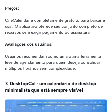
Preços:
OneCalendar é completamente gratuito para baixar e 
usar. O aplicativo oferece seu conjunto completo de 
recursos sem exigir pagamento ou assinatura.
Avaliações dos usuários:
Usuários recomendam como uma ótima ferramenta 
leve de agendamento para quem deseja consolidar 
múltiplos horários sem complexidade.
7. DesktopCal - um calendário de desktop 
minimalista que está sempre visível