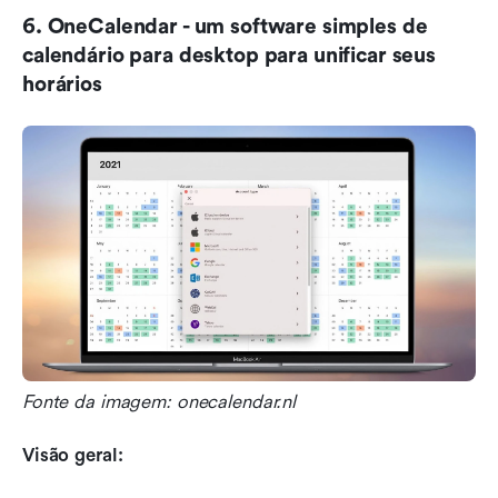
6. OneCalendar - um software simples de 
calendário para desktop para unificar seus 
horários
Fonte da imagem: onecalendar.nl
Visão geral: