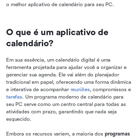
o melhor aplicativo de calendário para seu PC.
O que é um aplicativo de 
calendário?
Em sua essência, um calendário digital é uma 
ferramenta projetada para ajudar você a organizar e 
gerenciar sua agenda. Ele vai além do planejador 
tradicional em papel, oferecendo uma forma dinâmica 
e interativa de acompanhar 
reuniões
, compromissos e 
tarefas
. Um programa moderno de calendário para 
seu PC serve como um centro central para todas as 
atividades com prazo, garantindo que nada seja 
esquecido.
Embora os recursos variem, a maioria dos 
programas 