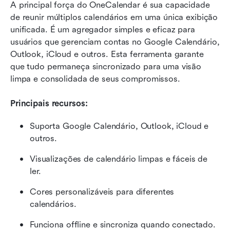
A principal força do OneCalendar é sua capacidade 
de reunir múltiplos calendários em uma única exibição 
unificada. É um agregador simples e eficaz para 
usuários que gerenciam contas no Google Calendário, 
Outlook, iCloud e outros. Esta ferramenta garante 
que tudo permaneça sincronizado para uma visão 
limpa e consolidada de seus compromissos.
Principais recursos:
Suporta Google Calendário, Outlook, iCloud e 
outros.
Visualizações de calendário limpas e fáceis de 
ler.
Cores personalizáveis para diferentes 
calendários.
Funciona offline e sincroniza quando conectado.