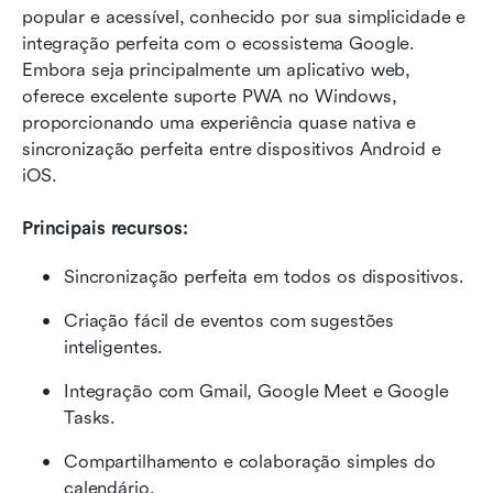
popular e acessível, conhecido por sua simplicidade e 
integração perfeita com o ecossistema Google. 
Embora seja principalmente um aplicativo web, 
oferece excelente suporte PWA no Windows, 
proporcionando uma experiência quase nativa e 
sincronização perfeita entre dispositivos Android e 
iOS.
Principais recursos:
Sincronização perfeita em todos os dispositivos.
Criação fácil de eventos com sugestões 
inteligentes.
Integração com Gmail, Google Meet e Google 
Tasks.
Compartilhamento e colaboração simples do 
calendário.