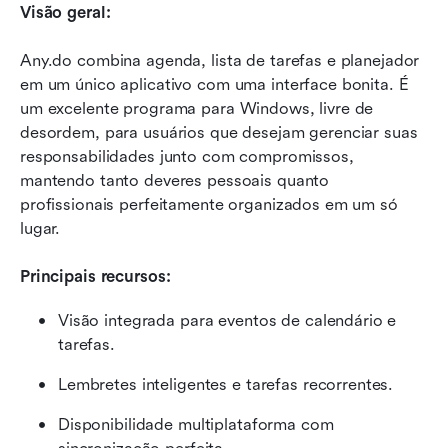
Visão geral:
Any.do combina agenda, lista de tarefas e planejador 
em um único aplicativo com uma interface bonita. É 
um excelente programa para Windows, livre de 
desordem, para usuários que desejam gerenciar suas 
responsabilidades junto com compromissos, 
mantendo tanto deveres pessoais quanto 
profissionais perfeitamente organizados em um só 
lugar.
Principais recursos:
Visão integrada para eventos de calendário e 
tarefas.
Lembretes inteligentes e tarefas recorrentes.
Disponibilidade multiplataforma com 