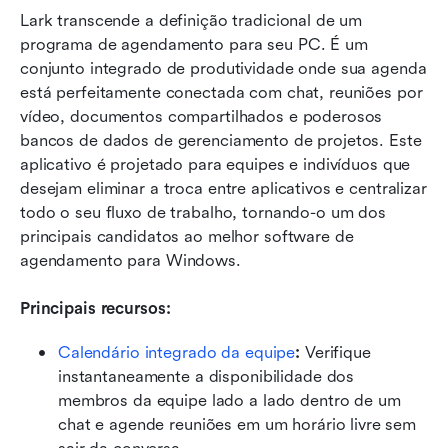
Lark transcende a definição tradicional de um 
programa de agendamento para seu PC. É um 
conjunto integrado de produtividade onde sua agenda 
está perfeitamente conectada com chat, reuniões por 
vídeo, documentos compartilhados e poderosos 
bancos de dados de gerenciamento de projetos. Este 
aplicativo é projetado para equipes e indivíduos que 
desejam eliminar a troca entre aplicativos e centralizar 
todo o seu fluxo de trabalho, tornando-o um dos 
principais candidatos ao melhor software de 
agendamento para Windows.
Principais recursos:
Calendário integrado da equipe
:
 Verifique 
instantaneamente a disponibilidade dos 
membros da equipe lado a lado dentro de um 
chat e agende reuniões em um horário livre sem 