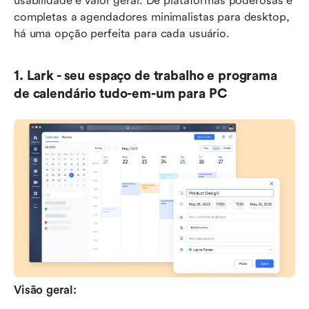
usabilidade e valor geral. De plataformas poderosas e 
completas a agendadores minimalistas para desktop, 
há uma opção perfeita para cada usuário.
1. Lark - seu espaço de trabalho e programa 
de calendário tudo-em-um para PC
Visão geral: