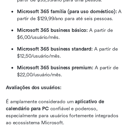
Microsoft 365 família (para uso doméstico): 
A 
partir de $129,99/ano para até seis pessoas.
Microsoft 365 business básico: 
A partir de 
$6,00/usuário/mês.
Microsoft 365 business standard: 
A partir de 
$12,50/usuário/mês.
Microsoft 365 business premium: 
A partir de 
$22,00/usuário/mês.
Avaliações dos usuários:
É amplamente considerado um 
aplicativo de 
calendário para PC
 confiável e poderoso, 
especialmente para usuários fortemente integrados 
ao ecossistema Microsoft.