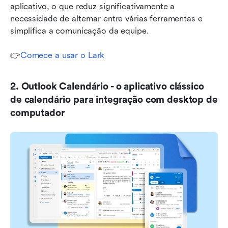
aplicativo, o que reduz significativamente a 
necessidade de alternar entre várias ferramentas e 
simplifica a comunicação da equipe.
👉
Comece a usar o Lark
2. Outlook Calendário - o aplicativo clássico 
de calendário para integração com desktop de 
computador