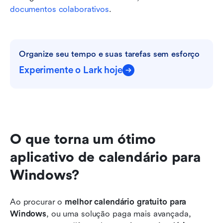
documentos colaborativos
.
Organize seu tempo e suas tarefas sem esforço
Experimente o Lark hoje
O que torna um ótimo 
aplicativo de calendário para 
Windows?
Ao procurar o 
melhor calendário gratuito para 
Windows
, ou uma solução paga mais avançada, 