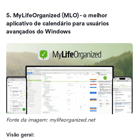
5. MyLifeOrganized (MLO) - o melhor 
aplicativo de calendário para usuários 
avançados do Windows
Fonte da imagem: mylifeorganized.net
Visão geral: