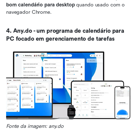
bom calendário para desktop
 quando usado com o 
navegador Chrome.
4. Any.do - um programa de calendário para 
PC focado em gerenciamento de tarefas
Fonte da imagem: any.do