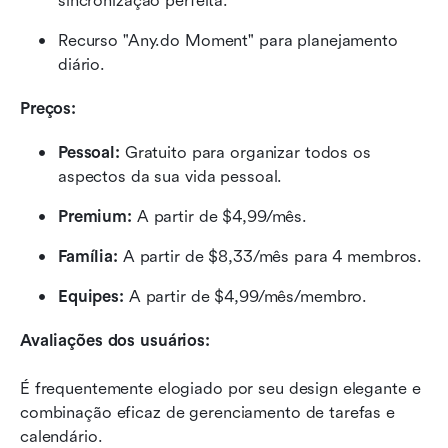
sincronização perfeita.
Recurso "Any.do Moment" para planejamento 
diário.
Preços:
Pessoal: 
Gratuito para organizar todos os 
aspectos da sua vida pessoal.
Premium: 
A partir de $4,99/mês.
Família:
 A partir de $8,33/mês para 4 membros.
Equipes: 
A partir de $4,99/mês/membro.
Avaliações dos usuários:
É frequentemente elogiado por seu design elegante e 
combinação eficaz de gerenciamento de tarefas e 
calendário.