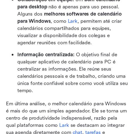
para desktop
 não é apenas para uso pessoal. 
Alguns dos 
melhores softwares de calendário 
para Windows
, como 
Lark
, permitem até criar 
calendários compartilhados para equipes, 
visualizar a disponibilidade dos colegas e 
agendar reuniões com facilidade.
Informação centralizada:
 O objetivo final de 
qualquer aplicativo de calendário para PC é 
centralizar as informações. Ele reúne seus 
calendários pessoais e de trabalho, criando uma 
única fonte confiável sobre como você utiliza seu 
tempo.
Em última análise, o melhor calendário para Windows 
é mais do que um simples agendador. Ele se torna um 
centro de produtividade indispensável, razão pela 
qual plataformas como 
Lark
 se destacam ao integrar 
sua agenda diretamente com 
chat
, 
tarefas
 e 