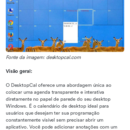
Fonte da imagem: desktopcal.com
Visão geral:
O DesktopCal oferece uma abordagem única ao 
colocar uma agenda transparente e interativa 
diretamente no papel de parede do seu desktop 
Windows. É o calendário de desktop ideal para 
usuários que desejam ter sua programação 
constantemente visível sem precisar abrir um 
aplicativo. Você pode adicionar anotações com um 