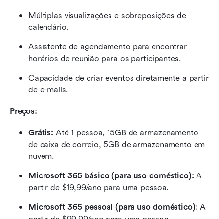
Múltiplas visualizações e sobreposições de 
calendário.
Assistente de agendamento para encontrar 
horários de reunião para os participantes.
Capacidade de criar eventos diretamente a partir 
de e-mails.
Preços:
Grátis: 
Até 1 pessoa, 15GB de armazenamento 
de caixa de correio, 5GB de armazenamento em 
nuvem.
Microsoft 365 básico (para uso doméstico):
 A 
partir de $19,99/ano para uma pessoa.
Microsoft 365 pessoal (para uso doméstico): 
A 
partir de $99,99/ano para uma pessoa.