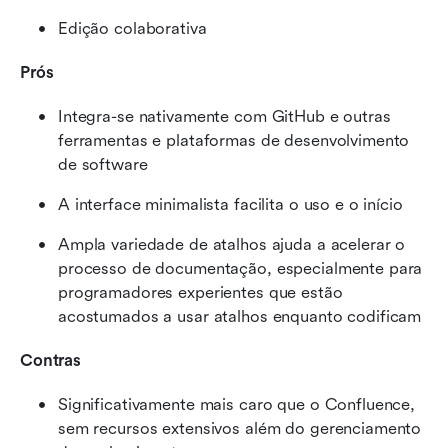
Edição colaborativa
Prós
Integra-se nativamente com GitHub e outras 
ferramentas e plataformas de desenvolvimento 
de software
A interface minimalista facilita o uso e o início
Ampla variedade de atalhos ajuda a acelerar o 
processo de documentação, especialmente para 
programadores experientes que estão 
acostumados a usar atalhos enquanto codificam
Contras
Significativamente mais caro que o Confluence, 
sem recursos extensivos além do gerenciamento 