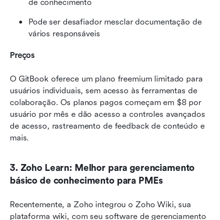
de conhecimento
Pode ser desafiador mesclar documentação de 
vários responsáveis
Preços
O GitBook oferece um plano freemium limitado para 
usuários individuais, sem acesso às ferramentas de 
colaboração. Os planos pagos começam em $8 por 
usuário por mês e dão acesso a controles avançados 
de acesso, rastreamento de feedback de conteúdo e 
mais.
3. Zoho Learn: Melhor para gerenciamento 
básico de conhecimento para PMEs
Recentemente, a Zoho integrou o Zoho Wiki, sua 
plataforma wiki, com seu software de gerenciamento 