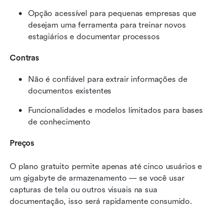
Opção acessível para pequenas empresas que 
desejam uma ferramenta para treinar novos 
estagiários e documentar processos
Contras
Não é confiável para extrair informações de 
documentos existentes
Funcionalidades e modelos limitados para bases 
de conhecimento
Preços
O plano gratuito permite apenas até cinco usuários e 
um gigabyte de armazenamento — se você usar 
capturas de tela ou outros visuais na sua 
documentação, isso será rapidamente consumido.