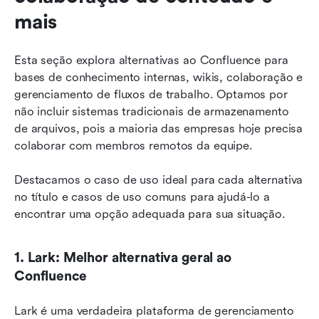
mais
Esta seção explora alternativas ao Confluence para 
bases de conhecimento internas, wikis, colaboração e 
gerenciamento de fluxos de trabalho. Optamos por 
não incluir sistemas tradicionais de armazenamento 
de arquivos, pois a maioria das empresas hoje precisa 
colaborar com membros remotos da equipe.
Destacamos o caso de uso ideal para cada alternativa 
no título e casos de uso comuns para ajudá-lo a 
encontrar uma opção adequada para sua situação.
1. Lark: Melhor alternativa geral ao 
Confluence
Lark é uma verdadeira plataforma de gerenciamento 