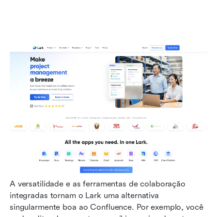
A versatilidade e as ferramentas de colaboração 
integradas tornam o Lark uma alternativa 
singularmente boa ao Confluence. Por exemplo, você 