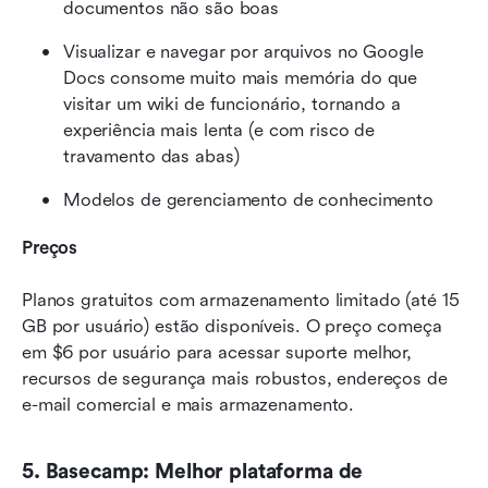
documentos não são boas
Visualizar e navegar por arquivos no Google 
Docs consome muito mais memória do que 
visitar um wiki de funcionário, tornando a 
experiência mais lenta (e com risco de 
travamento das abas)
Modelos de gerenciamento de conhecimento
Preços
Planos gratuitos com armazenamento limitado (até 15 
GB por usuário) estão disponíveis. O preço começa 
em $6 por usuário para acessar suporte melhor, 
recursos de segurança mais robustos, endereços de 
e-mail comercial e mais armazenamento.
5. Basecamp: Melhor plataforma de 