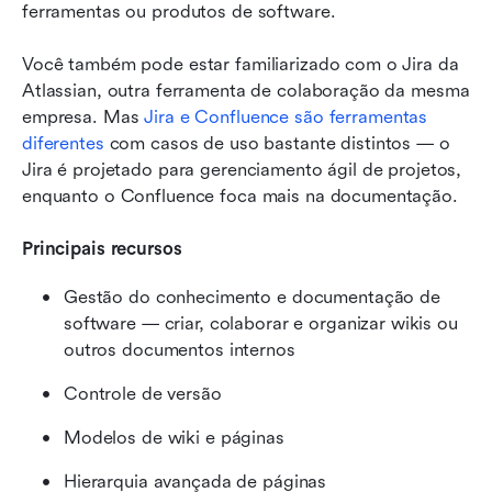
ferramentas ou produtos de software.
Você também pode estar familiarizado com o Jira da 
Atlassian, outra ferramenta de colaboração da mesma 
empresa. Mas 
Jira e Confluence são ferramentas 
diferentes
 com casos de uso bastante distintos — o 
Jira é projetado para gerenciamento ágil de projetos, 
enquanto o Confluence foca mais na documentação.
Principais recursos
Gestão do conhecimento e documentação de 
software — criar, colaborar e organizar wikis ou 
outros documentos internos
Controle de versão
Modelos de wiki e páginas
Hierarquia avançada de páginas