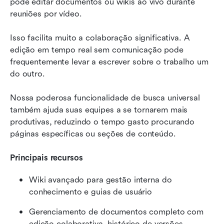
pode editar documentos ou wikis ao vivo durante 
reuniões por vídeo.
Isso facilita muito a colaboração significativa. A 
edição em tempo real sem comunicação pode 
frequentemente levar a escrever sobre o trabalho um 
do outro.
Nossa poderosa funcionalidade de busca universal 
também ajuda suas equipes a se tornarem mais 
produtivas, reduzindo o tempo gasto procurando 
páginas específicas ou seções de conteúdo.
Principais recursos
Wiki avançado para gestão interna do 
conhecimento e guias de usuário
Gerenciamento de documentos completo com 
edição colaborativa, histórico de versões, 