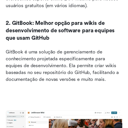
usuários gratuitos (em vários idiomas).
2. GitBook: Melhor opção para wikis de 
desenvolvimento de software para equipes 
que usam GitHub
GitBook é uma solução de gerenciamento de 
conhecimento projetada especificamente para 
equipes de desenvolvimento. Ela permite criar wikis 
baseadas no seu repositório do GitHub, facilitando a 
documentação de novas versões e muito mais.