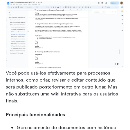
Você pode usá-los efetivamente para processos 
internos, como criar, revisar e editar conteúdo que 
será publicado posteriormente em outro lugar. Mas 
não substituem uma wiki interativa para os usuários 
finais.
Principais funcionalidades
Gerenciamento de documentos com histórico 