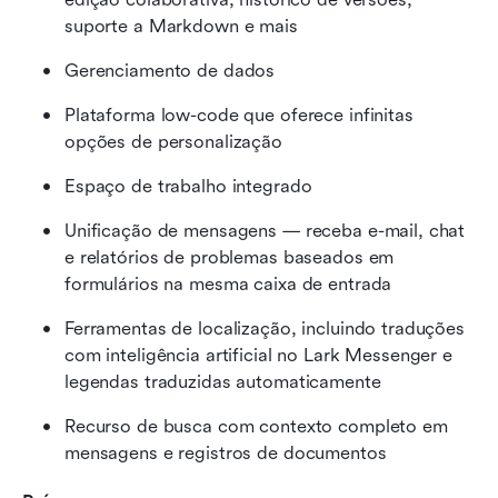
suporte a Markdown e mais
Gerenciamento de dados
Plataforma low-code que oferece infinitas 
opções de personalização
Espaço de trabalho integrado
Unificação de mensagens — receba e-mail, chat 
e relatórios de problemas baseados em 
formulários na mesma caixa de entrada
Ferramentas de localização, incluindo traduções 
com inteligência artificial no Lark Messenger e 
legendas traduzidas automaticamente
Recurso de busca com contexto completo em 
mensagens e registros de documentos