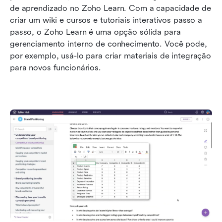
de aprendizado no Zoho Learn. Com a capacidade de 
criar um wiki e cursos e tutoriais interativos passo a 
passo, o Zoho Learn é uma opção sólida para 
gerenciamento interno de conhecimento. Você pode, 
por exemplo, usá-lo para criar materiais de integração 
para novos funcionários.