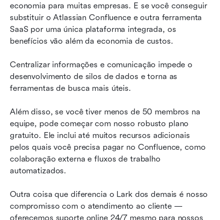
economia para muitas empresas. E se você conseguir 
substituir o Atlassian Confluence e outra ferramenta 
SaaS por uma única plataforma integrada, os 
benefícios vão além da economia de custos.
Centralizar informações e comunicação impede o 
desenvolvimento de silos de dados e torna as 
ferramentas de busca mais úteis.
Além disso, se você tiver menos de 50 membros na 
equipe, pode começar com nosso robusto plano 
gratuito. Ele inclui até muitos recursos adicionais 
pelos quais você precisa pagar no Confluence, como 
colaboração externa e fluxos de trabalho 
automatizados.
Outra coisa que diferencia o Lark dos demais é nosso 
compromisso com o atendimento ao cliente — 
oferecemos suporte online 24/7 mesmo para nossos 