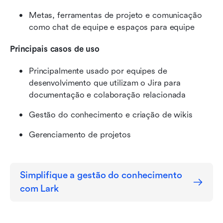
Metas, ferramentas de projeto e comunicação 
como chat de equipe e espaços para equipe
Principais casos de uso
Principalmente usado por equipes de 
desenvolvimento que utilizam o Jira para 
documentação e colaboração relacionada
Gestão do conhecimento e criação de wikis
Gerenciamento de projetos
Simplifique a gestão do conhecimento 
com Lark