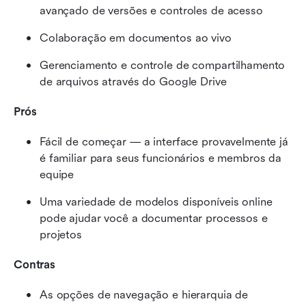
avançado de versões e controles de acesso
Colaboração em documentos ao vivo
Gerenciamento e controle de compartilhamento 
de arquivos através do Google Drive
Prós
Fácil de começar — a interface provavelmente já 
é familiar para seus funcionários e membros da 
equipe
Uma variedade de modelos disponíveis online 
pode ajudar você a documentar processos e 
projetos
Contras
As opções de navegação e hierarquia de 