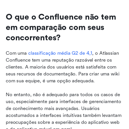
O que o Confluence não tem 
em comparação com seus 
concorrentes?
Com uma 
classificação média G2 de 4,1
, o Atlassian 
Confluence tem uma reputação razoável entre os 
clientes. A maioria dos usuários está satisfeita com 
seus recursos de documentação. Para criar uma wiki 
com sua equipe, é uma opção adequada.
No entanto, não é adequado para todos os casos de 
uso, especialmente para interfaces de gerenciamento 
de conhecimento mais avançadas. Usuários 
acostumados a interfaces intuitivas também levantam 
preocupações sobre a experiência do aplicativo web 