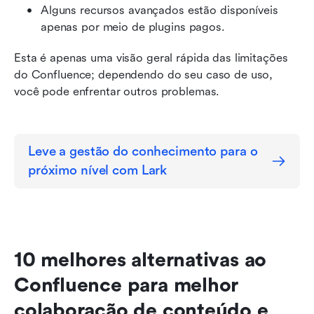
Alguns recursos avançados estão disponíveis 
apenas por meio de plugins pagos.
Esta é apenas uma visão geral rápida das limitações 
do Confluence; dependendo do seu caso de uso, 
você pode enfrentar outros problemas.
Leve a gestão do conhecimento para o 
próximo nível com Lark
10 melhores alternativas ao 
Confluence para melhor 
colaboração de conteúdo e 