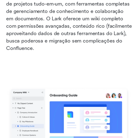
de projetos tudo-em-um, com ferramentas completas 
de gerenciamento de conhecimento e colaboração 
em documentos. O Lark oferece um wiki completo 
com permissões avançadas, conteúdo rico (facilmente 
aproveitando dados de outras ferramentas do Lark), 
busca poderosa e migração sem complicações do 
Confluence.