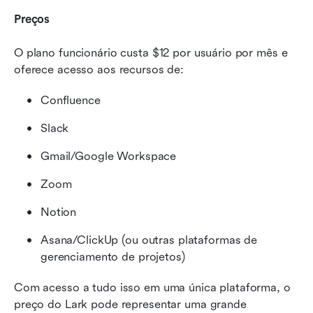
Preços
O plano funcionário custa $12 por usuário por mês e 
oferece acesso aos recursos de:
Confluence
Slack
Gmail/Google Workspace
Zoom
Notion
Asana/ClickUp (ou outras plataformas de 
gerenciamento de projetos)
Com acesso a tudo isso em uma única plataforma, o 
preço do Lark pode representar uma grande 