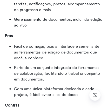
tarefas, notificações, prazos, acompanhamento 
de progresso e mais
Gerenciamento de documentos, incluindo edição 
ao vivo
Prós
Fácil de começar, pois a interface é semelhante 
às ferramentas de edição de documentos que 
você já conhece.
Parte de um conjunto integrado de ferramentas 
de colaboração, facilitando o trabalho conjunto 
em documentos.
Com uma única plataforma dedicada a cada 
projeto, é fácil evitar silos de dados
Contras