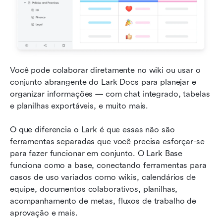
Você pode colaborar diretamente no wiki ou usar o 
conjunto abrangente do Lark Docs para planejar e 
organizar informações — com chat integrado, tabelas 
e planilhas exportáveis, e muito mais.
O que diferencia o Lark é que essas não são 
ferramentas separadas que você precisa esforçar-se 
para fazer funcionar em conjunto. O Lark Base 
funciona como a base, conectando ferramentas para 
casos de uso variados como wikis, calendários de 
equipe, documentos colaborativos, planilhas, 
acompanhamento de metas, fluxos de trabalho de 
aprovação e mais.