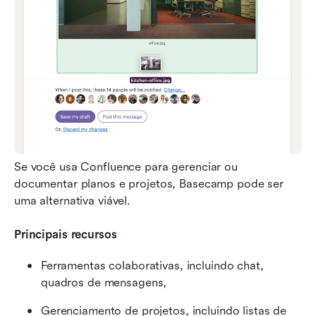
Se você usa Confluence para gerenciar ou 
documentar planos e projetos, Basecamp pode ser 
uma alternativa viável.
Principais recursos
Ferramentas colaborativas, incluindo chat, 
quadros de mensagens,
Gerenciamento de projetos, incluindo listas de 