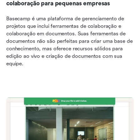
colaboração para pequenas empresas
Basecamp é uma plataforma de gerenciamento de 
projetos que inclui ferramentas de colaboração e 
colaboração em documentos. Suas ferramentas de 
documentos não são perfeitas para criar uma base de 
conhecimento, mas oferece recursos sólidos para 
edição ao vivo e criação de documentos com sua 
equipe.