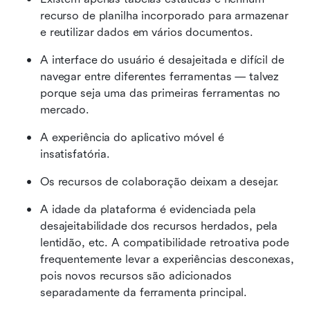
recurso de planilha incorporado para armazenar 
e reutilizar dados em vários documentos.
A interface do usuário é desajeitada e difícil de 
navegar entre diferentes ferramentas — talvez 
porque seja uma das primeiras ferramentas no 
mercado.
A experiência do aplicativo móvel é 
insatisfatória.
Os recursos de colaboração deixam a desejar.
A idade da plataforma é evidenciada pela 
desajeitabilidade dos recursos herdados, pela 
lentidão, etc. A compatibilidade retroativa pode 
frequentemente levar a experiências desconexas, 
pois novos recursos são adicionados 
separadamente da ferramenta principal.