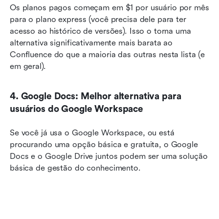
Os planos pagos começam em $1 por usuário por mês 
para o plano express (você precisa dele para ter 
acesso ao histórico de versões). Isso o torna uma 
alternativa significativamente mais barata ao 
Confluence do que a maioria das outras nesta lista (e 
em geral).
4. Google Docs: Melhor alternativa para 
usuários do Google Workspace
Se você já usa o Google Workspace, ou está 
procurando uma opção básica e gratuita, o Google 
Docs e o Google Drive juntos podem ser uma solução 
básica de gestão do conhecimento.