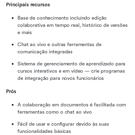
Principais recursos
Base de conhecimento incluindo edição 
colaborativa em tempo real, histórico de versões 
e mais
Chat ao vivo e outras ferramentas de 
comunicação integradas
Sistema de gerenciamento de aprendizado para 
cursos interativos e em vídeo — crie programas 
de integração para novos funcionários
Prós
A colaboração em documentos é facilitada com 
ferramentas como o chat ao vivo
Fácil de usar e configurar devido às suas 
funcionalidades básicas