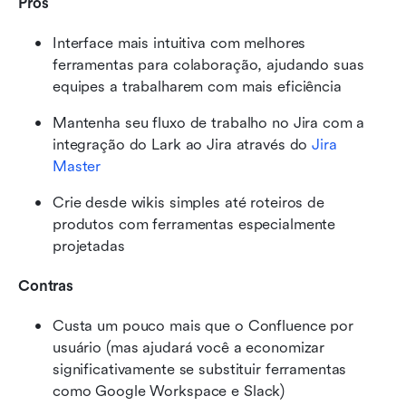
Prós
Interface mais intuitiva com melhores 
ferramentas para colaboração, ajudando suas 
equipes a trabalharem com mais eficiência
Mantenha seu fluxo de trabalho no Jira com a 
integração do Lark ao Jira através do 
Jira 
Master
Crie desde wikis simples até roteiros de 
produtos com ferramentas especialmente 
projetadas
Contras
Custa um pouco mais que o Confluence por 
usuário (mas ajudará você a economizar 
significativamente se substituir ferramentas 
como Google Workspace e Slack)