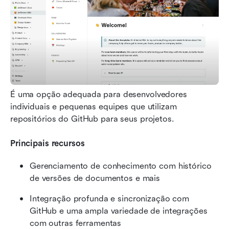
É uma opção adequada para desenvolvedores 
individuais e pequenas equipes que utilizam 
repositórios do GitHub para seus projetos.
Principais recursos
Gerenciamento de conhecimento com histórico 
de versões de documentos e mais
Integração profunda e sincronização com 
GitHub e uma ampla variedade de integrações 
com outras ferramentas